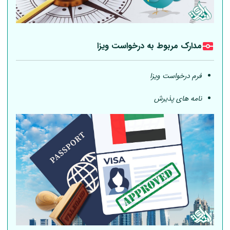
مدارک مربوط به درخواست ویزا
فرم درخواست ویزا
نامه های پذیرش