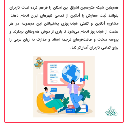
همچنین شبکه مترجمین اشراق این امکان را فراهم کرده است کاربران
بتوانند ثبت سفارش را آنلاین از تمامی شهرهای ایران انجام دهند.
مشاوره آنلاین و تلفنی شبانه‌روزی پشتیبانان این مجموعه در هر
ساعت از شبانه‌روز انجام می‌شود تا باری از دوش هم‌وطنان بردارند و
پروسه سخت و طاقت‌فرسای ترجمه اسناد و مدارک به زبان عربی را
برای تمامی کاربران آسان‌تر کند.