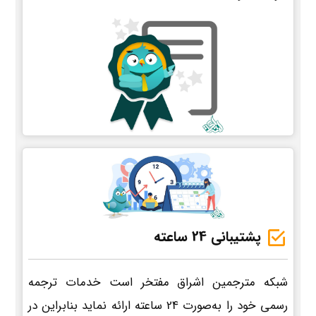
پشتیبانی 24 ساعته
شبکه مترجمین اشراق مفتخر است خدمات ترجمه
رسمی خود را به‌صورت 24 ساعته ارائه نماید بنابراین در