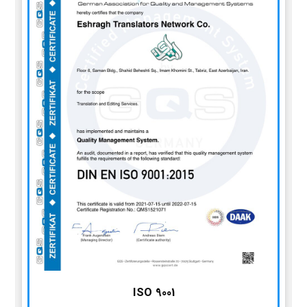
ISO 9001