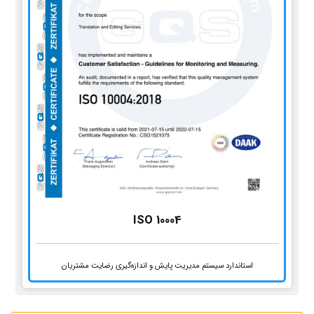
ISO 10004
استاندارد سیستم مدیریت پایش و اندازه‌گیری رضایت مشتریان