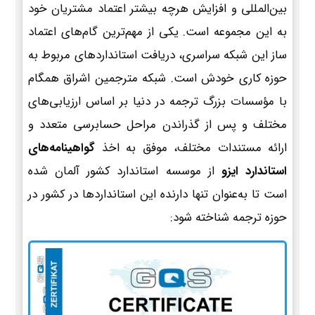
بین‌المللی و افزایش هرچه بیشتر اعتماد مشتریان خود
به این مجموعه است. یکی از مهم‌ترین گام‌های اعتماد
ساز این شبکه سراسری، دریافت استانداردهای مربوط به
حوزه کاری خودش است. شبکه مترجمین اشراق همگام
با مؤسسات بزرگ ترجمه در دنیا بر اساس ارزیابی‌های
مختلف و پس از گذراندن مراحل حسابرسی متعدد و
ارائه مستندات مختلف، موفق به اخذ
گواهینامه‌های
استاندارد ایزو
از موسسه استاندارد کشور آلمان شده
است تا به‌عنوان تنها دارنده این استانداردها در کشور در
حوزه ترجمه شناخته شود: