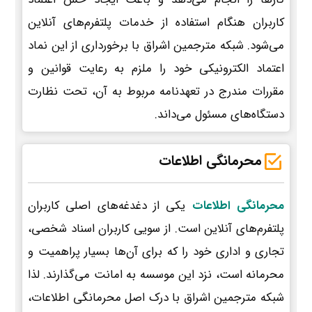
کاربران هنگام استفاده از خدمات پلتفرم‌های آنلاین
می‌شود. شبکه مترجمین اشراق با برخورداری از این نماد
اعتماد الکترونیکی خود را ملزم به رعایت قوانین و
مقررات مندرج در تعهدنامه مربوط به آن، تحت نظارت
دستگاه‌های مسئول می‌داند.
محرمانگی اطلاعات
محرمانگی اطلاعات
یکی از دغدغه‌های اصلی کاربران
پلتفرم‌های آنلاین است. از سویی کاربران اسناد شخصی،
تجاری و اداری خود را که برای آن‌ها بسیار پراهمیت و
محرمانه است، نزد این موسسه به امانت می‌گذارند. لذا
شبکه مترجمین اشراق با درک اصل محرمانگی اطلاعات،