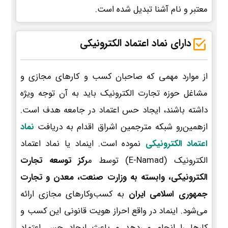
معتبر و نام آشنا تبدیل شده است.
دارای نماد اعتماد الکترونیکی
از موارد مهمی که صاحبان کسب و کارهای مجازی و
مشاغل حوزه تجارت الکترونیک باید به آن توجه ویژه
داشته باشند، ایجاد حس اعتماد در جامعه هدف است.
ازهمین‌رو شبکه مترجمین اشراق اقدام به دریافت
نماد
اعتماد الکترونیکی
نموده است. اینماد یا نماد اعتماد
الکترونیک (E-Namad) توسط م
رکز توسعه تجارت
الکترونیکی، وابسته به وزارت صنعت، معدن و تجارت
جمهوری اسلامی ایران
به کسب‌وکارهای مجازی ارائه
می‌شود. اینماد در واقع احراز هویت قانونی این کسب و
کارها را انجام می‌دهد و باعث ایجاد حس اعتماد