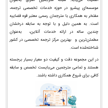
موسسه‌ای پیشرو در حوزه خدمات تخصصی ترجمه،
مفتخر به همکاری با مترجمان رسمی معتبر قوه قضاییه
است. به همین دلیل و با توجه به سابقه درخشان
چندین ساله در ارائه خدمات آنلاین، به‌عنوان
مطمئن‌ترین و بهترین مرکز ترجمه تخصصی در کشور
شناخته‌شده است.
در این مجموعه دقت و کیفیت دو معیار بسیار برجسته
هستند و تمامی مترجمین می‌بایست تخصص و سابقه
کافی برای شروع همکاری داشته باشند.