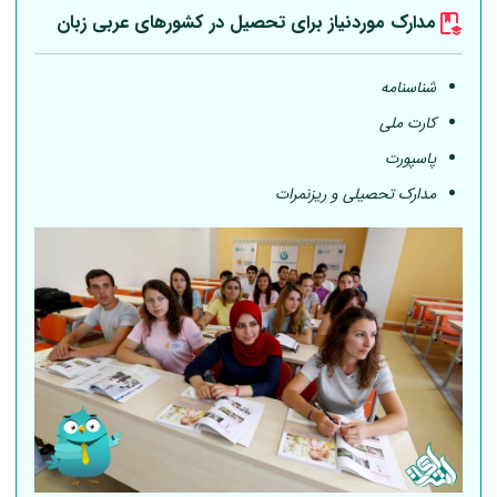
مدارک موردنیاز برای تحصیل در کشورهای عربی
زبان
شناسنامه
کارت ملی
پاسپورت
مدارک تحصیلی و ریزنمرات