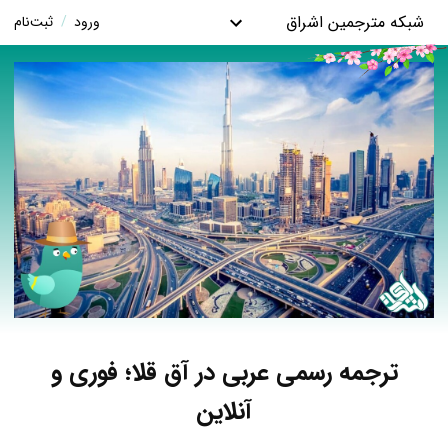
شبکه مترجمین اشراق
ورود
/
ثبت‌نام
ترجمه رسمی عربی در آق‌ قلا؛ فوری و
آنلاین