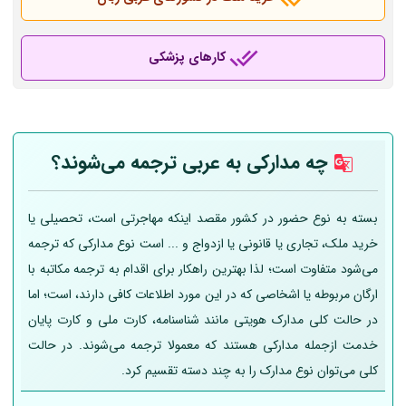
کارهای پزشکی
چه مدارکی به عربی
ترجمه می‌شوند؟
بسته به نوع حضور در کشور مقصد اینکه مهاجرتی است، تحصیلی یا
خرید ملک، تجاری یا قانونی یا ازدواج و ... است نوع مدارکی که ترجمه
می‌شود متفاوت است؛ لذا بهترین راهکار برای اقدام به ترجمه مکاتبه با
ارگان مربوطه یا اشخاصی که در این مورد اطلاعات کافی دارند، است؛ اما
در حالت کلی مدارک هویتی مانند شناسنامه، کارت ملی و کارت پایان
خدمت ازجمله مدارکی هستند که معمولا ترجمه می‌شوند. در حالت
کلی می‌توان نوع مدارک را به چند دسته تقسیم کرد.