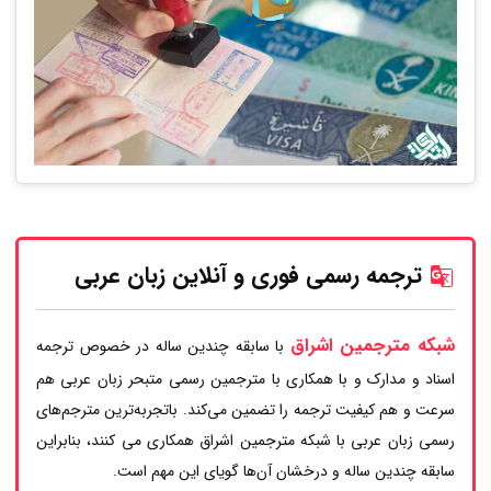
ترجمه رسمی فوری و آنلاین زبان عربی
شبکه مترجمین اشراق
با سابقه چندین ساله در خصوص ترجمه
اسناد و مدارک و با همکاری با مترجمین رسمی متبحر زبان عربی هم
سرعت و هم کیفیت ترجمه را تضمین می‌کند. باتجربه‌ترین مترجم‌های
رسمی زبان عربی با شبکه مترجمین اشراق همکاری می کنند، بنابراین
سابقه چندین ساله و درخشان آن‌ها گویای این مهم است.