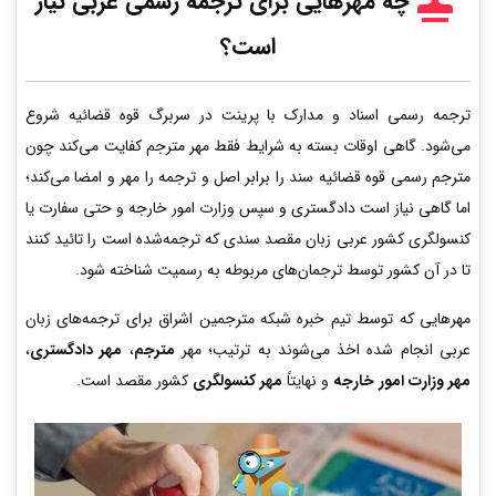
چه مهرهایی برای ترجمه رسمی عربی
نیاز
است؟
ترجمه رسمی اسناد و مدارک با پرینت در سربرگ قوه قضائیه شروع
می‌شود. گاهی اوقات بسته به شرایط فقط مهر مترجم کفایت می‌کند چون
مترجم رسمی قوه قضائیه سند را برابر اصل و ترجمه را مهر و امضا می‌کند؛
اما گاهی نیاز است دادگستری و سپس وزارت امور خارجه و حتی سفارت یا
کنسولگری کشور عربی زبان مقصد سندی که ترجمه‌شده است را تائید کنند
تا در آن کشور توسط ترجمان‌های مربوطه به رسمیت شناخته شود.
مهرهایی که توسط تیم خبره شبکه مترجمین اشراق برای ترجمه‌های زبان
عربی انجام شده اخذ می‌شوند به ترتیب؛ مهر
مترجم
،
مهر دادگستری
،
مهر وزارت امور خارجه
و نهایتاً
مهر کنسولگری
کشور مقصد است.