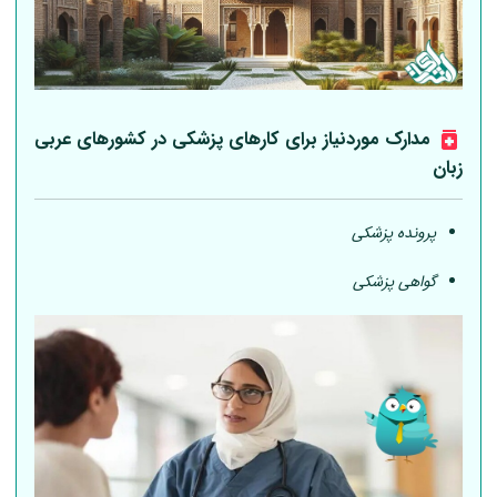
مدارک موردنیاز برای کارهای پزشکی در کشورهای عربی
زبان
پرونده پزشکی
گواهی پزشکی