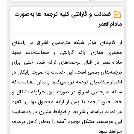
ضمانت و گارانتی کلیه ترجمه ها به‌صورت
مادام‌العمر
از گام‌های مؤثر شبکه مترجمین اشراق در راستای
مشتری مداری ارائه گارانتی و ضمانت‌نامه تعهد
مادام‌العمر در قبال ترجمه‌های ارائه شده حتی برای
ترجمه‌های رسمی است. این خدمت به صورت رایگان در
اختیار متقاضیان ترجمه قرار می‌گیرد و بدان معناست که
شبکه مترجمین اشراق در صورت بروز هرگونه اشکال و
خطا حین ترجمه یا پس از ارائه محصول نهایی، تعهد
می‌نماید براساس شرایط و ضوابط مندرج در وب‌سایت
این موسسه، مشکل بوجود آمده را به‌طور کامل برطرف
خواهد نمود.