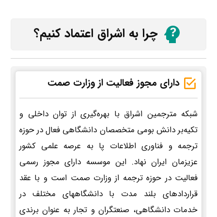
چرا به اشراق اعتماد کنیم؟
دارای مجوز فعالیت از وزارت صمت
شبکه مترجمین اشراق با بهره‌گیری از توان داخلی و
تکیه‌بر دانش بومی متخصصان دانشگاهی فعال در حوزه
ترجمه و فناوری اطلاعات پا به عرصه علمی کشور
عزیزمان ایران نهاد. این موسسه دارای مجوز رسمی
فعالیت در حوزه ترجمه از وزارت صمت است و با عقد
قراردادهای بلند مدت با دانشگاههای مختلف در
خدمات دانشگاهی، صنعتگران و تجار به عنوان برندی