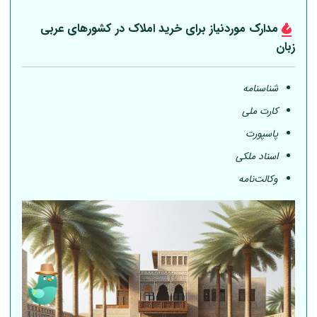
مدارک موردنیاز برای خرید املاک در کشورهای عربی
زبان
شناسنامه
کارت ملی
پاسپورت
اسناد ملکی
وکالت‌نامه