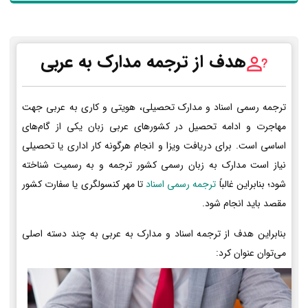
هدف از ترجمه مدارک به عربی
ترجمه رسمی اسناد و مدارک تحصیلی، هویتی و کاری به عربی جهت
مهاجرت و ادامه تحصیل در کشورهای عربی زبان یکی از گام‌های
اساسی است. برای دریافت ویزا و انجام هرگونه کار اداری یا تحصیلی
نیاز است مدارک به زبان رسمی کشور ترجمه و به رسمیت شناخته
شود؛ بنابراین غالباً
ترجمه رسمی اسناد
تا مهر کنسولگری یا سفارت کشور
مقصد باید انجام شود.
بنابراین هدف از ترجمه اسناد و مدارک به عربی به چند دسته اصلی
می‌توان عنوان کرد: