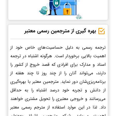
بهره گیری از مترجمین رسمی معتبر
ترجمه رسمی به دلیل حساسیت‌های خاص خود از
اهمیت بالایی برخوردار است. هرگونه اشتباه در ترجمه
اسناد و مدارک برای افرادی که قصد خروج از کشور را
دارند، می‌تواند آنان را از چند روز تا چند هفته از
برنامه‌ریزی‌شان دور نماید. مترجمین معتبر با بهره‌گیری
از دانش و تجربه خود درصد اشتباه را به حداقل
می‌رسانند و خروجی معتبری را تحویل مشتری خواهند
داد. لذا در این موارد استفاده از مترجم رسمی معتبر
اهمیت می‌یابد. شبکه مترجمین اشراق به‌عنوان