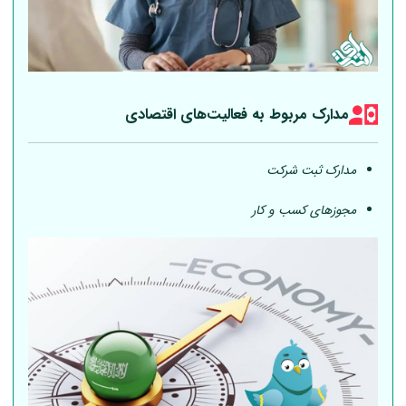
مدارک مربوط به فعالیت‎‌های اقتصادی
مدارک ثبت شرکت
مجوزهای کسب و کار