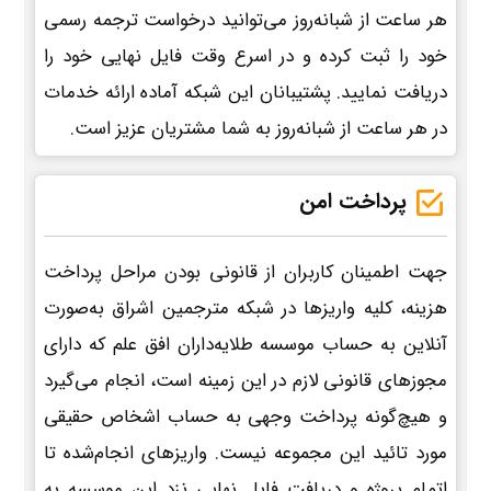
هر ساعت از شبانه‌روز می‌توانید درخواست ترجمه رسمی
خود را ثبت کرده و در اسرع وقت فایل نهایی خود را
دریافت نمایید. پشتیبانان این شبکه آماده ارائه خدمات
در هر ساعت از شبانه‌روز به شما مشتریان عزیز است.
پرداخت امن
جهت اطمینان کاربران از قانونی بودن مراحل پرداخت
هزینه، کلیه واریزها در شبکه مترجمین اشراق به‌صورت
آنلاین به حساب موسسه طلایه‌داران افق علم که دارای
مجوزهای قانونی لازم در این زمینه است، انجام می‌گیرد
و هیچ‌گونه پرداخت وجهی به حساب اشخاص حقیقی
مورد تائید این مجموعه نیست. واریزهای انجام‌شده تا
اتمام پروژه و دریافت فایل نهایی نزد این موسسه به