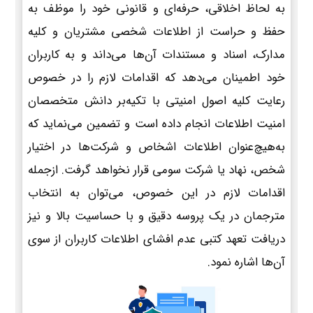
به لحاظ اخلاقی، حرفه‌ای و قانونی خود را موظف به
حفظ و حراست از اطلاعات شخصی مشتریان و کلیه
مدارک، اسناد و مستندات آن‌ها می‌داند و به کاربران
خود اطمینان می‌دهد که اقدامات لازم را در خصوص
رعایت کلیه اصول امنیتی با تکیه‌بر دانش متخصصان
امنیت اطلاعات انجام داده است و تضمین می‌نماید که
به‌هیچ‌عنوان اطلاعات اشخاص و شرکت‌ها در اختیار
شخص، نهاد یا شرکت سومی قرار نخواهد گرفت. ازجمله
اقدامات لازم در این خصوص، می‌توان به انتخاب
مترجمان در یک پروسه دقیق و با حساسیت بالا و نیز
دریافت تعهد کتبی عدم افشای اطلاعات کاربران از سوی
آن‌ها اشاره نمود.