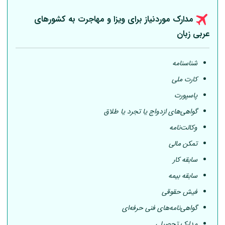
مدارک موردنیاز برای ویزا و مهاجرت به کشورهای
عربی
زبان
شناسنامه
کارت ملی
پاسپورت
گواهی‌های ازدواج یا تجرد یا طلاق
وکالت‌نامه
تمکن مالی
سابقه کار
سابقه بیمه
فیش حقوقی
گواهی‌نامه‌های فنی حرفه‌ای
مدارک تحصیلی