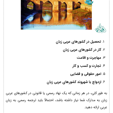
تحصیل در کشورهای عربی زبان
کار در کشورهای عربی زبان
مهاجرت و اقامت
تجارت و کسب و کار
امور حقوقی و قضایی
ازدواج با شهروند کشورهای عربی زبان
به طور کلی، در هر زمانی که یک نهاد رسمی یا قانونی در کشورهای عربی
زبان به مدارک شما نیاز داشته باشد، احتمالاً باید ترجمه رسمی به زبان
عربی ارائه دهید.