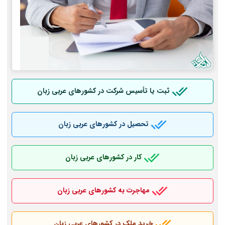
ثبت یا تأسیس شرکت در کشورهای عربی
زبان
تحصیل در کشورهای عربی
زبان
کار در کشورهای عربی
زبان
مهاجرت به کشورهای عربی
زبان
خرید ملک در کشورهای عربی
زبان