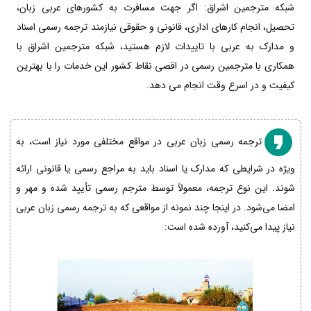
شبکه مترجمین اشراق: اگر جهت مسافرت به کشورهای عربی زبان،
تحصیل، انجام کارهای اداری، قانونی و حقوقی نیازمند ترجمه رسمی اسناد
و مدارک به عربی با تاییدات لازم هستید، شبکه مترجمین اشراق با
همکاری با مترجمین رسمی در اقصی نقاط کشور این خدمات را با بهترین
کیفیت و در اسرع وقت انجام می دهد.
ترجمه رسمی زبان عربی در مواقع مختلفی مورد نیاز است، به
ویژه در شرایطی که مدارک یا اسناد باید به مراجع رسمی یا قانونی ارائه
شوند. این نوع ترجمه، معمولاً توسط مترجم رسمی تأیید شده و مهر و
امضا می‌شود. در اینجا چند نمونه از مواقعی که به ترجمه رسمی زبان عربی
نیاز پیدا می‌کنید، آورده شده است: