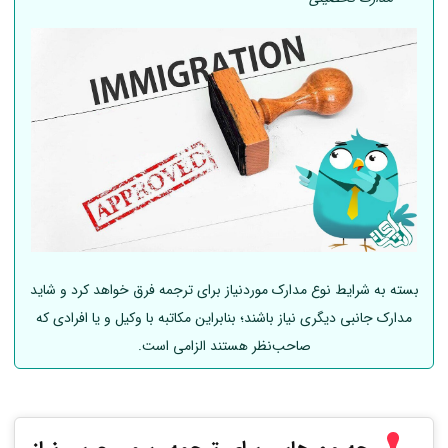
بسته به شرایط نوع مدارک موردنیاز برای ترجمه فرق خواهد کرد و شاید
مدارک جانبی دیگری نیاز باشند؛ بنابراین مکاتبه با وکیل و یا افرادی که
صاحب‌نظر هستند الزامی است.