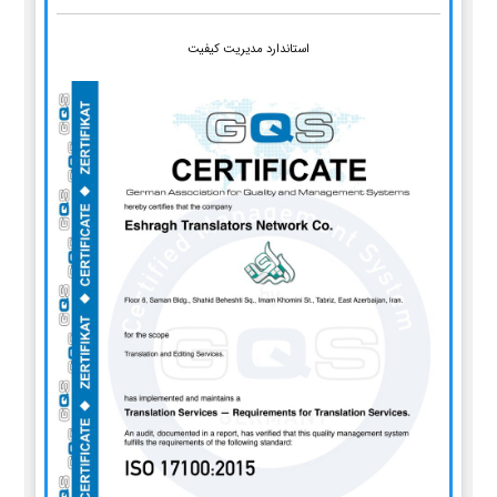
استاندارد مدیریت کیفیت