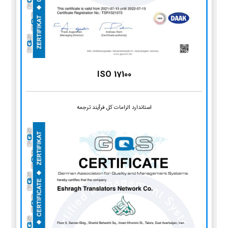
ISO 17100
استاندارد الزامات کل فرآیند ترجمه