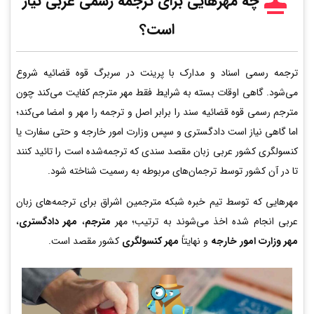
چه مهرهایی برای ترجمه رسمی عربی
نیاز
است؟
ترجمه رسمی اسناد و مدارک با پرینت در سربرگ قوه قضائیه شروع
می‌شود. گاهی اوقات بسته به شرایط فقط مهر مترجم کفایت می‌کند چون
مترجم رسمی قوه قضائیه سند را برابر اصل و ترجمه را مهر و امضا می‌کند؛
اما گاهی نیاز است دادگستری و سپس وزارت امور خارجه و حتی سفارت یا
کنسولگری کشور عربی زبان مقصد سندی که ترجمه‌شده است را تائید کنند
تا در آن کشور توسط ترجمان‌های مربوطه به رسمیت شناخته شود.
مهرهایی که توسط تیم خبره شبکه مترجمین اشراق برای ترجمه‌های زبان
عربی انجام شده اخذ می‌شوند به ترتیب؛ مهر
مترجم
،
مهر دادگستری
،
مهر وزارت امور خارجه
و نهایتاً
مهر کنسولگری
کشور مقصد است.