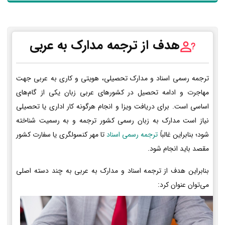
هدف از ترجمه مدارک به عربی
ترجمه رسمی اسناد و مدارک تحصیلی، هویتی و کاری به عربی جهت
مهاجرت و ادامه تحصیل در کشورهای عربی زبان یکی از گام‌های
اساسی است. برای دریافت ویزا و انجام هرگونه کار اداری یا تحصیلی
نیاز است مدارک به زبان رسمی کشور ترجمه و به رسمیت شناخته
شود؛ بنابراین غالباً
ترجمه رسمی اسناد
تا مهر کنسولگری یا سفارت کشور
مقصد باید انجام شود.
بنابراین هدف از ترجمه اسناد و مدارک به عربی به چند دسته اصلی
می‌توان عنوان کرد: