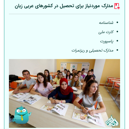
مدارک موردنیاز برای تحصیل در کشورهای عربی
زبان
شناسنامه
کارت ملی
پاسپورت
مدارک تحصیلی و ریزنمرات