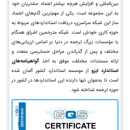
بین‌المللی و افزایش هرچه بیشتر اعتماد مشتریان خود
به این مجموعه است. یکی از مهم‌ترین گام‌های اعتماد
ساز این شبکه سراسری، دریافت استانداردهای مربوط به
حوزه کاری خودش است. شبکه مترجمین اشراق همگام
با مؤسسات بزرگ ترجمه در دنیا بر اساس ارزیابی‌های
مختلف و پس از گذراندن مراحل حسابرسی متعدد و
ارائه مستندات مختلف، موفق به اخذ
گواهینامه‌های
استاندارد ایزو
از موسسه استاندارد کشور آلمان شده
است تا به‌عنوان تنها دارنده این استانداردها در کشور در
حوزه ترجمه شناخته شود: