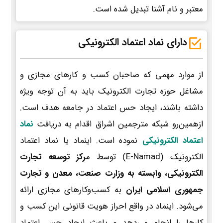
معتبر و نام آشنا تبدیل شده است.
دارای نماد اعتماد الکترونیکی
از موارد مهمی که صاحبان کسب و کارهای مجازی و
مشاغل حوزه تجارت الکترونیک باید به آن توجه ویژه
داشته باشند، ایجاد حس اعتماد در جامعه هدف است.
ازهمین‌رو شبکه مترجمین اشراق اقدام به دریافت
نماد
اعتماد الکترونیکی
نموده است. اینماد یا نماد اعتماد
الکترونیک (E-Namad) توسط م
رکز توسعه تجارت
الکترونیکی، وابسته به وزارت صنعت، معدن و تجارت
جمهوری اسلامی ایران
به کسب‌وکارهای مجازی ارائه
می‌شود. اینماد در واقع احراز هویت قانونی این کسب و
کارها را انجام می‌دهد و باعث ایجاد حس اعتماد