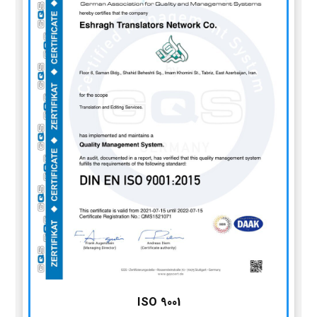
ISO 9001