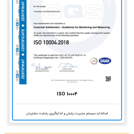
ISO 10004
استاندارد سیستم مدیریت پایش و اندازه‌گیری رضایت مشتریان