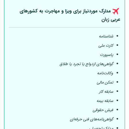
مدارک موردنیاز برای ویزا و مهاجرت به کشورهای
عربی
زبان
شناسنامه
کارت ملی
پاسپورت
گواهی‌های ازدواج یا تجرد یا طلاق
وکالت‌نامه
تمکن مالی
سابقه کار
سابقه بیمه
فیش حقوقی
گواهی‌نامه‌های فنی حرفه‌ای
مدارک تحصیلی