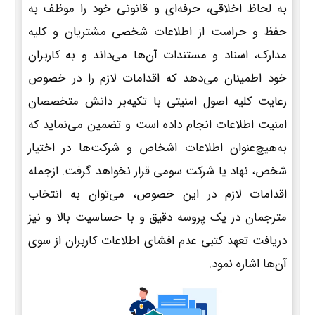
به لحاظ اخلاقی، حرفه‌ای و قانونی خود را موظف به
حفظ و حراست از اطلاعات شخصی مشتریان و کلیه
مدارک، اسناد و مستندات آن‌ها می‌داند و به کاربران
خود اطمینان می‌دهد که اقدامات لازم را در خصوص
رعایت کلیه اصول امنیتی با تکیه‌بر دانش متخصصان
امنیت اطلاعات انجام داده است و تضمین می‌نماید که
به‌هیچ‌عنوان اطلاعات اشخاص و شرکت‌ها در اختیار
شخص، نهاد یا شرکت سومی قرار نخواهد گرفت. ازجمله
اقدامات لازم در این خصوص، می‌توان به انتخاب
مترجمان در یک پروسه دقیق و با حساسیت بالا و نیز
دریافت تعهد کتبی عدم افشای اطلاعات کاربران از سوی
آن‌ها اشاره نمود.