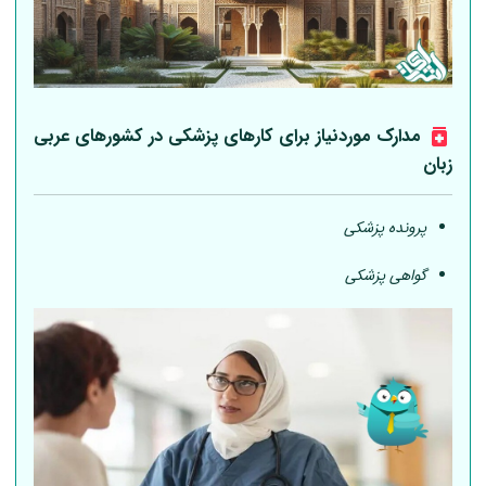
مدارک موردنیاز برای کارهای پزشکی در کشورهای عربی
زبان
پرونده پزشکی
گواهی پزشکی