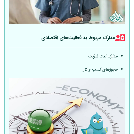
مدارک مربوط به فعالیت‎‌های اقتصادی
مدارک ثبت شرکت
مجوزهای کسب و کار