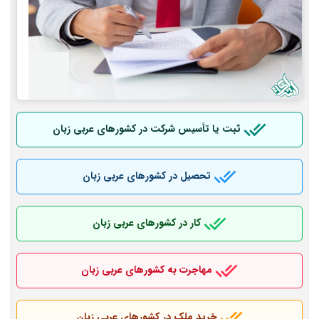
ثبت یا تأسیس شرکت در کشورهای عربی
زبان
تحصیل در کشورهای عربی
زبان
کار در کشورهای عربی
زبان
مهاجرت به کشورهای عربی
زبان
خرید ملک در کشورهای عربی
زبان