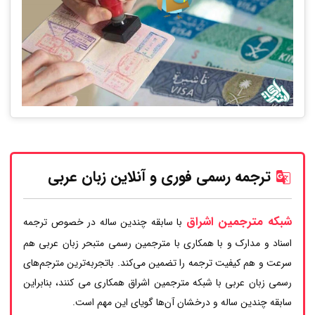
ترجمه رسمی فوری و آنلاین زبان عربی
شبکه مترجمین اشراق
با سابقه چندین ساله در خصوص ترجمه
اسناد و مدارک و با همکاری با مترجمین رسمی متبحر زبان عربی هم
سرعت و هم کیفیت ترجمه را تضمین می‌کند. باتجربه‌ترین مترجم‌های
رسمی زبان عربی با شبکه مترجمین اشراق همکاری می کنند، بنابراین
سابقه چندین ساله و درخشان آن‌ها گویای این مهم است.