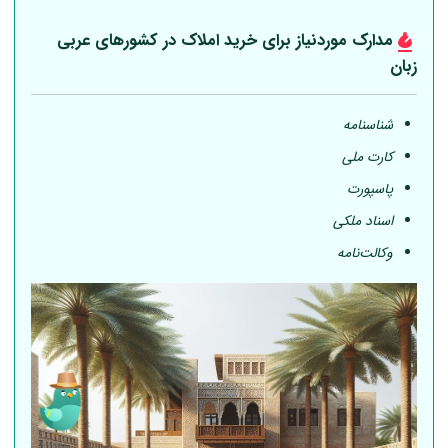
مدارک موردنیاز برای خرید املاک در کشورهای عربی
زبان
شناسنامه
کارت ملی
پاسپورت
اسناد ملکی
وکالت‌نامه