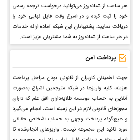
هر ساعت از شبانه‌روز می‌توانید درخواست ترجمه رسمی
خود را ثبت کرده و در اسرع وقت فایل نهایی خود را
دریافت نمایید. پشتیبانان این شبکه آماده ارائه خدمات
در هر ساعت از شبانه‌روز به شما مشتریان عزیز است.
پرداخت امن
جهت اطمینان کاربران از قانونی بودن مراحل پرداخت
هزینه، کلیه واریزها در شبکه مترجمین اشراق به‌صورت
آنلاین به حساب موسسه طلایه‌داران افق علم که دارای
مجوزهای قانونی لازم در این زمینه است، انجام می‌گیرد
و هیچ‌گونه پرداخت وجهی به حساب اشخاص حقیقی
مورد تائید این مجموعه نیست. واریزهای انجام‌شده تا
اتمام پروژه و دریافت فایل نهایی نزد این موسسه به