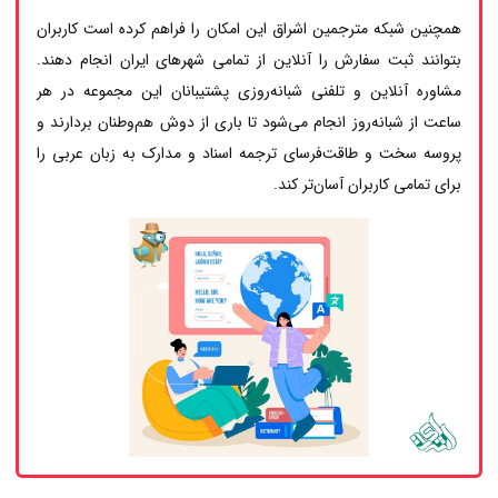
همچنین شبکه مترجمین اشراق این امکان را فراهم کرده است کاربران
بتوانند ثبت سفارش را آنلاین از تمامی شهرهای ایران انجام دهند.
مشاوره آنلاین و تلفنی شبانه‌روزی پشتیبانان این مجموعه در هر
ساعت از شبانه‌روز انجام می‌شود تا باری از دوش هم‌وطنان بردارند و
پروسه سخت و طاقت‌فرسای ترجمه اسناد و مدارک به زبان عربی را
برای تمامی کاربران آسان‌تر کند.