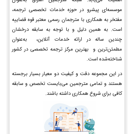
موسسه‌ای پیشرو در حوزه خدمات تخصصی ترجمه،
مفتخر به همکاری با مترجمان رسمی معتبر قوه قضاییه
است. به همین دلیل و با توجه به سابقه درخشان
چندین ساله در ارائه خدمات آنلاین، به‌عنوان
مطمئن‌ترین و بهترین مرکز ترجمه تخصصی در کشور
شناخته‌شده است.
در این مجموعه دقت و کیفیت دو معیار بسیار برجسته
هستند و تمامی مترجمین می‌بایست تخصص و سابقه
کافی برای شروع همکاری داشته باشند.