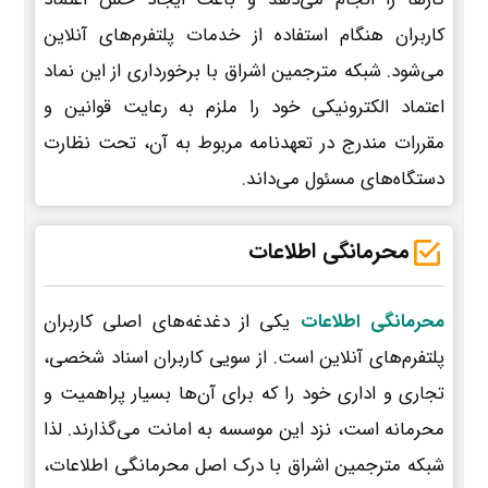
کاربران هنگام استفاده از خدمات پلتفرم‌های آنلاین
می‌شود. شبکه مترجمین اشراق با برخورداری از این نماد
اعتماد الکترونیکی خود را ملزم به رعایت قوانین و
مقررات مندرج در تعهدنامه مربوط به آن، تحت نظارت
دستگاه‌های مسئول می‌داند.
محرمانگی اطلاعات
محرمانگی اطلاعات
یکی از دغدغه‌های اصلی کاربران
پلتفرم‌های آنلاین است. از سویی کاربران اسناد شخصی،
تجاری و اداری خود را که برای آن‌ها بسیار پراهمیت و
محرمانه است، نزد این موسسه به امانت می‌گذارند. لذا
شبکه مترجمین اشراق با درک اصل محرمانگی اطلاعات،