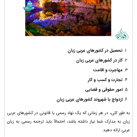
تحصیل در کشورهای عربی زبان
کار در کشورهای عربی زبان
مهاجرت و اقامت
تجارت و کسب و کار
امور حقوقی و قضایی
ازدواج با شهروند کشورهای عربی زبان
به طور کلی، در هر زمانی که یک نهاد رسمی یا قانونی در کشورهای عربی
زبان به مدارک شما نیاز داشته باشد، احتمالاً باید ترجمه رسمی به زبان
عربی ارائه دهید.