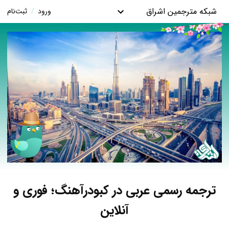
شبکه مترجمین اشراق
ورود
/
ثبت‌نام
ترجمه رسمی عربی در کبودرآهنگ؛ فوری و
آنلاین