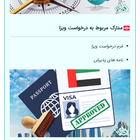
مدارک مربوط به درخواست ویزا
فرم درخواست ویزا
نامه های پذیرش