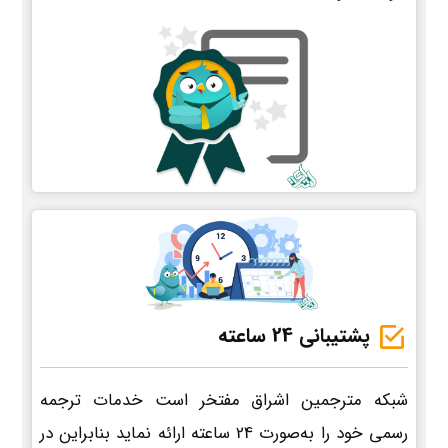
پشتیبانی 24 ساعته
شبکه مترجمین اشراق مفتخر است خدمات ترجمه
رسمی خود را به‌صورت 24 ساعته ارائه نماید بنابراین در