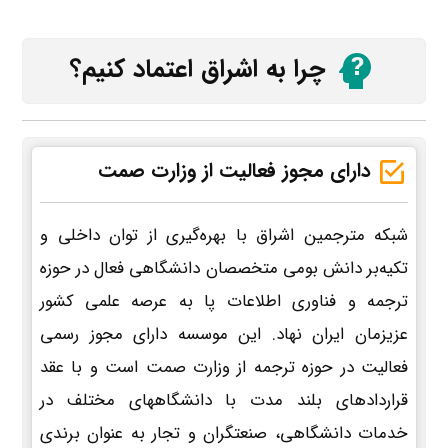
چرا به اشراق اعتماد کنیم؟
دارای مجوز فعالیت از وزارت صمت
شبکه مترجمین اشراق با بهره‌گیری از توان داخلی و
تکیه‌بر دانش بومی متخصصان دانشگاهی فعال در حوزه
ترجمه و فناوری اطلاعات پا به عرصه علمی کشور
عزیزمان ایران نهاد. این موسسه دارای مجوز رسمی
فعالیت در حوزه ترجمه از وزارت صمت است و با عقد
قراردادهای بلند مدت با دانشگاههای مختلف در
خدمات دانشگاهی، صنعتگران و تجار به عنوان برندی