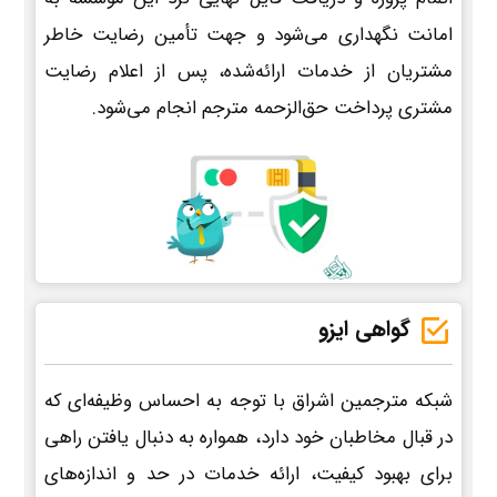
امانت نگهداری می‌شود و جهت تأمین رضایت خاطر
مشتریان از خدمات ارائه‌شده، پس از اعلام رضایت
مشتری پرداخت حق‌الزحمه مترجم انجام می‌شود.
گواهی ایزو
شبکه مترجمین اشراق با توجه به احساس وظیفه‌ای که
در قبال مخاطبان خود دارد، همواره به دنبال یافتن راهی
برای بهبود کیفیت، ارائه خدمات در حد و اندازه‌های