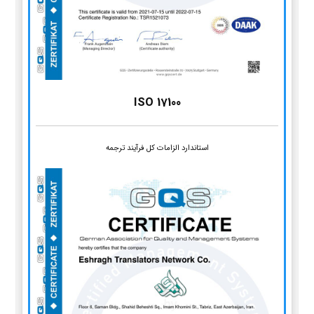
ISO 17100
استاندارد الزامات کل فرآیند ترجمه