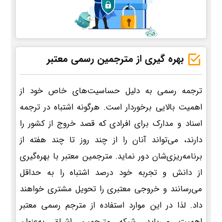
بهره گیری از مترجمین رسمی معتبر
ترجمه رسمی به دلیل حساسیت‌های خاص خود از
اهمیت بالایی برخوردار است. هرگونه اشتباه در ترجمه
اسناد و مدارک برای افرادی که قصد خروج از کشور را
دارند، می‌تواند آنان را از چند روز تا چند هفته از
برنامه‌ریزی‌شان دور نماید. مترجمین معتبر با بهره‌گیری
از دانش و تجربه خود درصد اشتباه را به حداقل
می‌رسانند و خروجی معتبری را تحویل مشتری خواهند
داد. لذا در این موارد استفاده از مترجم رسمی معتبر
اهمیت می‌یابد. شبکه مترجمین اشراق به‌عنوان