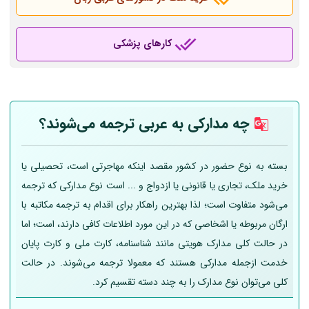
کارهای پزشکی
چه مدارکی به عربی
ترجمه می‌شوند؟
بسته به نوع حضور در کشور مقصد اینکه مهاجرتی است، تحصیلی یا
خرید ملک، تجاری یا قانونی یا ازدواج و ... است نوع مدارکی که ترجمه
می‌شود متفاوت است؛ لذا بهترین راهکار برای اقدام به ترجمه مکاتبه با
ارگان مربوطه یا اشخاصی که در این مورد اطلاعات کافی دارند، است؛ اما
در حالت کلی مدارک هویتی مانند شناسنامه، کارت ملی و کارت پایان
خدمت ازجمله مدارکی هستند که معمولا ترجمه می‌شوند. در حالت
کلی می‌توان نوع مدارک را به چند دسته تقسیم کرد.