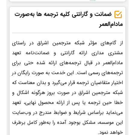
ضمانت و گارانتی کلیه ترجمه ها به‌صورت
مادام‌العمر
از گام‌های مؤثر شبکه مترجمین اشراق در راستای
مشتری مداری ارائه گارانتی و ضمانت‌نامه تعهد
مادام‌العمر در قبال ترجمه‌های ارائه شده حتی برای
ترجمه‌های رسمی است. این خدمت به صورت رایگان در
اختیار متقاضیان ترجمه قرار می‌گیرد و بدان معناست که
شبکه مترجمین اشراق در صورت بروز هرگونه اشکال و
خطا حین ترجمه یا پس از ارائه محصول نهایی، تعهد
می‌نماید براساس شرایط و ضوابط مندرج در وب‌سایت
این موسسه، مشکل بوجود آمده را به‌طور کامل برطرف
خواهد نمود.