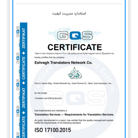
استاندارد مدیریت کیفیت