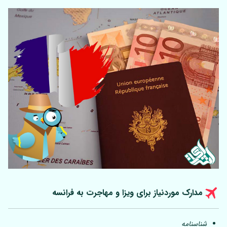
مدارک موردنیاز برای ویزا و مهاجرت به فرانسه
شناسنامه