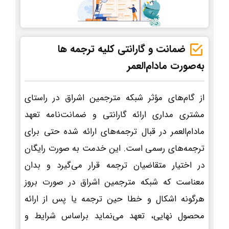
ضمانت و گارانتی کلیه ترجمه ها
به‌صورت مادام‌العمر
از گام‌های مؤثر شبکه مترجمین اشراق در راستای
مشتری مداری ارائه گارانتی و ضمانت‌نامه تعهد
مادام‌العمر در قبال ترجمه‌های ارائه شده حتی برای
ترجمه‌های رسمی است. این خدمت به صورت رایگان
در اختیار متقاضیان ترجمه قرار می‌گیرد و بدان
معناست که شبکه مترجمین اشراق در صورت بروز
هرگونه اشکال و خطا حین ترجمه یا پس از ارائه
محصول نهایی، تعهد می‌نماید براساس شرایط و