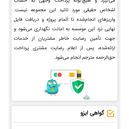
می‌گیرد و هیچ‌گونه پرداخت وجهی به حساب
اشخاص حقیقی مورد تائید این مجموعه نیست.
واریزهای انجام‌شده تا اتمام پروژه و دریافت فایل
نهایی نزد این موسسه به امانت نگهداری می‌شود و
جهت تأمین رضایت خاطر مشتریان از خدمات
ارائه‌شده، پس از اعلام رضایت مشتری پرداخت
حق‌الزحمه مترجم انجام می‌شود.
گواهی ایزو