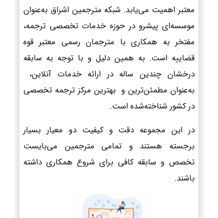
معتبر اهمیت می‌یابد. شبکه مترجمین اشراق به‌عنوان
موسسه‌ای پیشرو در حوزه خدمات تخصصی ترجمه،
مفتخر به همکاری با مترجمان رسمی معتبر قوه
قضاییه است. به همین دلیل و با توجه به سابقه
درخشان چندین ساله در ارائه خدمات آنلاین،
به‌عنوان مطمئن‌ترین و بهترین مرکز ترجمه تخصصی
در کشور شناخته‌شده است.
در این مجموعه دقت و کیفیت دو معیار بسیار
برجسته هستند و تمامی مترجمین می‌بایست
تخصص و سابقه کافی برای شروع همکاری داشته
باشند.