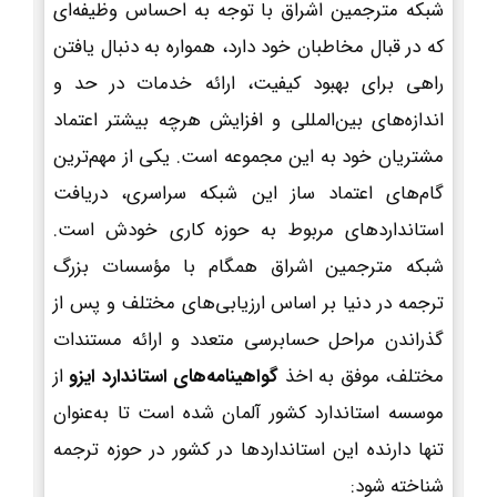
شبکه مترجمین اشراق با توجه به احساس وظیفه‌ای
که در قبال مخاطبان خود دارد، همواره به دنبال یافتن
راهی برای بهبود کیفیت، ارائه خدمات در حد و
اندازه‌های بین‌المللی و افزایش هرچه بیشتر اعتماد
مشتریان خود به این مجموعه است. یکی از مهم‌ترین
گام‌های اعتماد ساز این شبکه سراسری، دریافت
استانداردهای مربوط به حوزه کاری خودش است.
شبکه مترجمین اشراق همگام با مؤسسات بزرگ
ترجمه در دنیا بر اساس ارزیابی‌های مختلف و پس از
گذراندن مراحل حسابرسی متعدد و ارائه مستندات
مختلف، موفق به اخذ
گواهینامه‌های استاندارد ایزو
از
موسسه استاندارد کشور آلمان شده است تا به‌عنوان
تنها دارنده این استانداردها در کشور در حوزه ترجمه
شناخته شود: