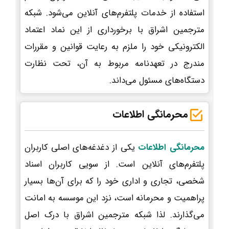
استفاده از خدمات پلتفرم‌های آنلاین می‌شود. شبکه
مترجمین اشراق با برخورداری از این نماد اعتماد
الکترونیکی خود را ملزم به رعایت قوانین و مقررات
مندرج در تعهدنامه مربوط به آن، تحت نظارت
دستگاه‌های مسئول می‌داند.
محرمانگی اطلاعات
محرمانگی اطلاعات
یکی از دغدغه‌های اصلی کاربران
پلتفرم‌های آنلاین است. از سویی کاربران اسناد
شخصی، تجاری و اداری خود را که برای آن‌ها بسیار
پراهمیت و محرمانه است، نزد این موسسه به امانت
می‌گذارند. لذا شبکه مترجمین اشراق با درک اصل