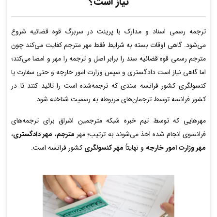
نیاز است؟
ترجمه رسمی اسناد و مدارک با پرینت در سربرگ قوه قضائیه شروع
می‌شود. گاهی اوقات بسته به شرایط فقط مهر مترجم کفایت می‌کند چون
مترجم رسمی قوه قضائیه سند را برابر اصل و ترجمه را مهر و امضا می‌کند؛
اما گاهی نیاز است دادگستری و سپس وزارت امور خارجه و حتی سفارت یا
کنسولگری کشور فرانسه سندی که ترجمه‌شده است را تائید کنند تا در
کشور فرانسه توسط ترجمان‌های مربوطه به رسمیت شناخته شود.
مهرهایی که توسط تیم خبره شبکه مترجمین اشراق برای ترجمه‌های
فرانسوی انجام شده اخذ می‌شوند به ترتیب؛ مهر
مترجم
،
مهر دادگستری
،
مهر وزارت امور خارجه
و نهایتاً
مهر کنسولگری
کشور فرانسه است.