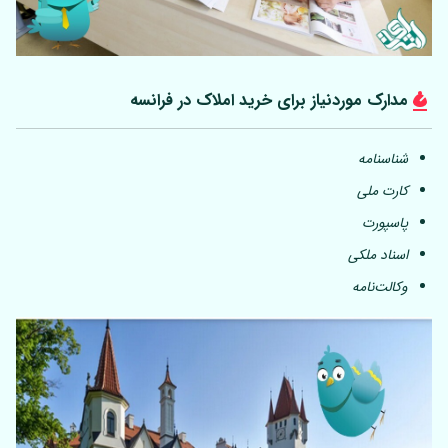
مدارک موردنیاز برای خرید املاک در فرانسه
شناسنامه
کارت ملی
پاسپورت
اسناد ملکی
وکالت‌نامه