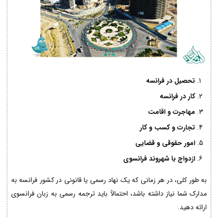
تحصیل در فرانسه
کار در فرانسه
مهاجرت و اقامت
تجارت و کسب و کار
امور حقوقی و قضایی
ازدواج با شهروند فرانسوی
به طور کلی، در هر زمانی که یک نهاد رسمی یا قانونی در کشور فرانسه به
مدارک شما نیاز داشته باشد، احتمالاً باید ترجمه رسمی به زبان فرانسوی
ارائه دهید.