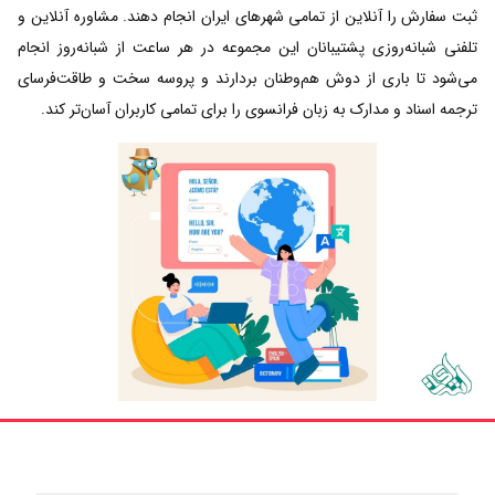
ثبت سفارش را آنلاین از تمامی شهرهای ایران انجام دهند. مشاوره آنلاین و
تلفنی شبانه‌روزی پشتیبانان این مجموعه در هر ساعت از شبانه‌روز انجام
می‌شود تا باری از دوش هم‌وطنان بردارند و پروسه سخت و طاقت‌فرسای
ترجمه اسناد و مدارک به زبان فرانسوی را برای تمامی کاربران آسان‌تر کند.