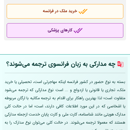
خرید ملک در فرانسه
کارهای پزشکی
چه مدارکی به زبان فرانسوی ترجمه می‌شوند؟
بسته به نوع حضور در کشور فرانسه اینکه مهاجرتی است، تحصیلی یا خرید
ملک، تجاری یا قانونی یا ازدواج و ... است نوع مدارکی که ترجمه می‌شود
متفاوت است؛ لذا بهترین راهکار برای اقدام به ترجمه مکاتبه با ارگان مربوطه
یا اشخاصی که در این مورد اطلاعات کافی دارند، است؛ اما در حالت کلی
مدارک هویتی مانند شناسنامه، کارت ملی و کارت پایان خدمت ازجمله مدارکی
هستند که معمولا ترجمه می‌شوند. در حالت کلی می‌توان نوع مدارک را به