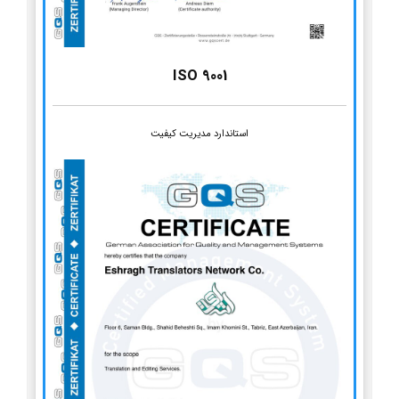
ISO 9001
استاندارد مدیریت کیفیت