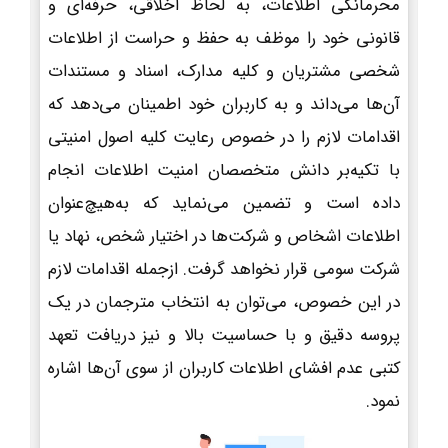
محرمانگی اطلاعات، به لحاظ اخلاقی، حرفه‌ای و
قانونی خود را موظف به حفظ و حراست از اطلاعات
شخصی مشتریان و کلیه مدارک، اسناد و مستندات
آن‌ها می‌داند و به کاربران خود اطمینان می‌دهد که
اقدامات لازم را در خصوص رعایت کلیه اصول امنیتی
با تکیه‌بر دانش متخصصان امنیت اطلاعات انجام
داده است و تضمین می‌نماید که به‌هیچ‌عنوان
اطلاعات اشخاص و شرکت‌ها در اختیار شخص، نهاد یا
شرکت سومی قرار نخواهد گرفت. ازجمله اقدامات لازم
در این خصوص، می‌توان به انتخاب مترجمان در یک
پروسه دقیق و با حساسیت بالا و نیز دریافت تعهد
کتبی عدم افشای اطلاعات کاربران از سوی آن‌ها اشاره
نمود.