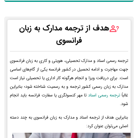
هدف از ترجمه مدارک به زبان
فرانسوی
ترجمه رسمی اسناد و مدارک تحصیلی، هویتی و کاری به زبان فرانسوی
جهت مهاجرت و ادامه تحصیل در کشور فرانسه یکی از گام‌های اساسی
است. برای دریافت ویزا و انجام هرگونه کار اداری یا تحصیلی نیاز است
مدارک به زبان رسمی کشور ترجمه و به رسمیت شناخته شود؛ بنابراین
غالباً
ترجمه رسمی اسناد
تا مهر کنسولگری یا سفارت فرانسه باید انجام
شود.
بنابراین هدف از ترجمه اسناد و مدارک به زبان فرانسوی به چند دسته
اصلی می‌توان عنوان کرد: