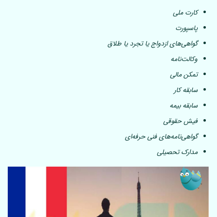
کارت ملی
پاسپورت
گواهی‌های ازدواج یا تجرد یا طلاق
وکالت‌نامه
تمکن مالی
سابقه کار
سابقه بیمه
فیش حقوقی
گواهی‌نامه‌های فنی حرفه‌ای
مدارک تحصیلی