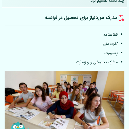
چند دسته تقسیم کرد.
مدارک موردنیاز برای تحصیل در فرانسه
شناسنامه
کارت ملی
پاسپورت
مدارک تحصیلی و ریزنمرات