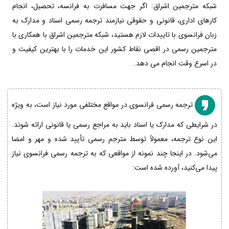
شبکه مترجمین اشراق: اگر جهت مسافرت به فرانسه، تحصیل، انجام
کارهای اداری، قانونی و حقوقی نیازمند ترجمه رسمی اسناد و مدارک به
زبان فرانسوی با تاییدات لازم هستید، شبکه مترجمین اشراق با همکاری با
مترجمین رسمی در اقصی نقاط کشور این خدمات را با بهترین کیفیت و
در اسرع وقت انجام می دهد.
ترجمه رسمی فرانسوی در مواقع مختلفی مورد نیاز است، به ویژه
در شرایطی که مدارک یا اسناد باید به مراجع رسمی یا قانونی ارائه شوند.
این نوع ترجمه، معمولاً توسط مترجم رسمی تأیید شده و مهر و امضا
می‌شود. در اینجا چند نمونه از مواقعی که به ترجمه رسمی فرانسوی نیاز
پیدا می‌کنید، آورده شده است: