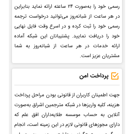
رسمی خود را به‌صورت 24 ساعته ارائه نماید بنابراین
در هر ساعت از شبانه‌روز می‌توانید درخواست ترجمه
رسمی خود را ثبت کرده و در اسرع وقت فایل نهایی
خود را دریافت نمایید. پشتیبانان این شبکه آماده
ارائه خدمات در هر ساعت از شبانه‌روز به شما
مشتریان عزیز است.
پرداخت امن
جهت اطمینان کاربران از قانونی بودن مراحل پرداخت
هزینه، کلیه واریزها در شبکه مترجمین اشراق به‌صورت
آنلاین به حساب موسسه طلایه‌داران افق علم که
دارای مجوزهای قانونی لازم در این زمینه است، انجام