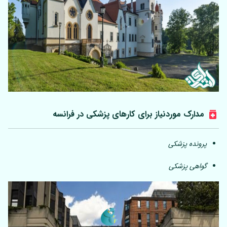
مدارک موردنیاز برای کارهای پزشکی در فرانسه
پرونده پزشکی
گواهی پزشکی