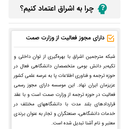
چرا به اشراق اعتماد کنیم؟
دارای مجوز فعالیت از وزارت صمت
شبکه مترجمین اشراق با بهره‌گیری از توان داخلی و
تکیه‌بر دانش بومی متخصصان دانشگاهی فعال در
حوزه ترجمه و فناوری اطلاعات پا به عرصه علمی کشور
عزیزمان ایران نهاد. این موسسه دارای مجوز رسمی
فعالیت در حوزه ترجمه از وزارت صمت است و با عقد
قراردادهای بلند مدت با دانشگاههای مختلف در
خدمات دانشگاهی، صنعتگران و تجار به عنوان برندی
معتبر و نام آشنا تبدیل شده است.