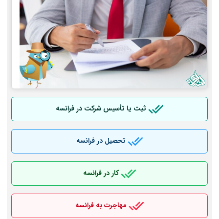
ثبت یا تأسیس شرکت در فرانسه
تحصیل در فرانسه
کار در فرانسه
مهاجرت به فرانسه