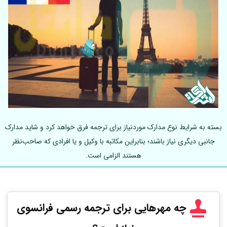
بسته به شرایط نوع مدارک موردنیاز برای ترجمه فرق خواهد کرد و شاید مدارک
جانبی دیگری نیاز باشند؛ بنابراین مکاتبه با وکیل و یا افرادی که صاحب‌نظر
هستند الزامی است.
چه مهرهایی برای ترجمه رسمی فرانسوی