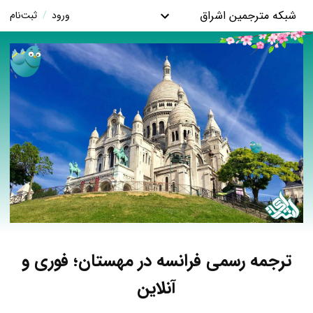
شبکه مترجمین اشراق
ورود
/
ثبت‌نام
ترجمه رسمی فرانسه در مهستان؛ فوری و
آنلاین