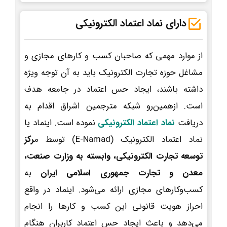
دارای نماد اعتماد الکترونیکی
از موارد مهمی که صاحبان کسب و کارهای مجازی و
مشاغل حوزه تجارت الکترونیک باید به آن توجه ویژه
داشته باشند، ایجاد حس اعتماد در جامعه هدف
است. ازهمین‌رو شبکه مترجمین اشراق اقدام به
دریافت
نماد اعتماد الکترونیکی
نموده است. اینماد یا
نماد اعتماد الکترونیک (E-Namad) توسط م
رکز
توسعه تجارت الکترونیکی، وابسته به وزارت صنعت،
معدن و تجارت جمهوری اسلامی ایران
به
کسب‌وکارهای مجازی ارائه می‌شود. اینماد در واقع
احراز هویت قانونی این کسب و کارها را انجام
می‌دهد و باعث ایجاد حس اعتماد کاربران هنگام