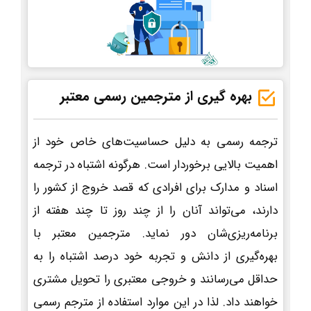
بهره گیری از مترجمین رسمی معتبر
ترجمه رسمی به دلیل حساسیت‌های خاص خود از
اهمیت بالایی برخوردار است. هرگونه اشتباه در ترجمه
اسناد و مدارک برای افرادی که قصد خروج از کشور را
دارند، می‌تواند آنان را از چند روز تا چند هفته از
برنامه‌ریزی‌شان دور نماید. مترجمین معتبر با
بهره‌گیری از دانش و تجربه خود درصد اشتباه را به
حداقل می‌رسانند و خروجی معتبری را تحویل مشتری
خواهند داد. لذا در این موارد استفاده از مترجم رسمی