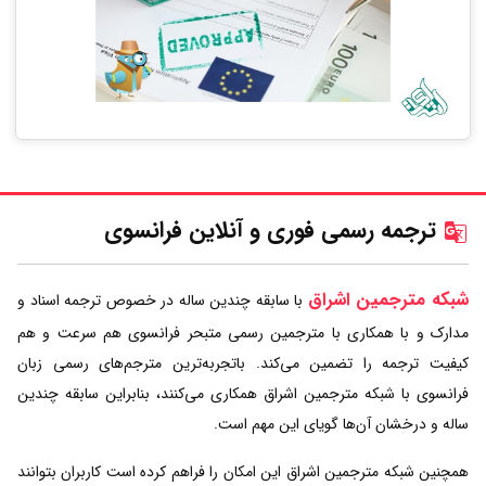
ترجمه رسمی فوری و آنلاین فرانسوی
شبکه مترجمین اشراق
با سابقه چندین ساله در خصوص ترجمه اسناد و
مدارک و با همکاری با مترجمین رسمی متبحر فرانسوی هم سرعت و هم
کیفیت ترجمه را تضمین می‌کند. باتجربه‌ترین مترجم‌های رسمی زبان
فرانسوی با شبکه مترجمین اشراق همکاری می‌کنند، بنابراین سابقه چندین
ساله و درخشان آن‌ها گویای این مهم است.
همچنین شبکه مترجمین اشراق این امکان را فراهم کرده است کاربران بتوانند