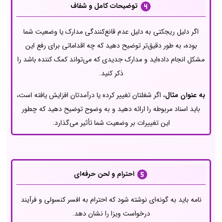
توضیحات کامل و شفاف
اگر دلیل ریجکتی به دلیل عدم قانع‌کنندگی مدارک یا وضعیت شما
بوده، به طور دقیق‌تر توضیح دهید که چه اقداماتی برای رفع این
مشکل انجام داده‌اید و مدارک جدیدی که می‌تواند کمک کننده باشد را
ذکر کنید.
به عنوان مثال
، اگر شغلتان تغییر کرده یا درآمدتان افزایش یافته است،
باید اسناد مربوطه را ارائه دهید و به وضوح توضیح دهید که چطور
این تغییرات بر وضعیت شما تأثیر می‌گذارد.
احترام و لحن حرفه‌ای
نامه باید به گونه‌ای نوشته شود که احترام به افسر کنسولی و فرآیند
درخواست ویزا را نشان دهد.