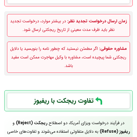
زمان ارسال درخواست تجدید نظر:
در بیشتر موارد، درخواست تجدید
نظر باید ظرف مدت معینی از تاریخ ریجکتی ارسال شود.
مشاوره حقوقی:
اگر مطمئن نیستید که چطور نامه را بنویسید یا دلایل
ریجکتی شما پیچیده است، مشاوره با وکیل مهاجرت ممکن است مفید
باشد.
تفاوت ریجکت با ریفیوز
در فرآیند درخواست ویزای آمریکا، دو اصطلاح
ریجکت (Reject)
و
ریفیوز (Refuse)
به دلایل متفاوتی استفاده می‌شوند و تفاوت‌های خاصی