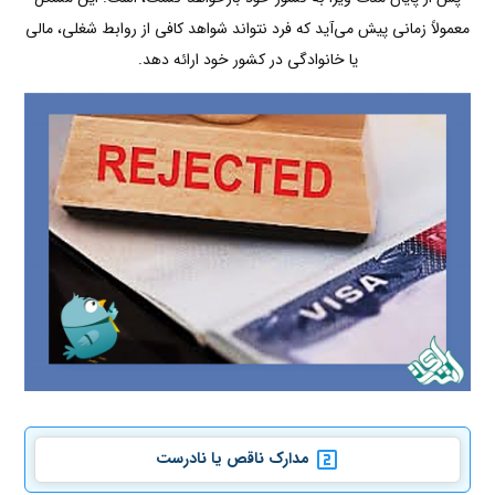
معمولاً زمانی پیش می‌آید که فرد نتواند شواهد کافی از روابط شغلی، مالی
یا خانوادگی در کشور خود ارائه دهد.
مدارک ناقص یا نادرست