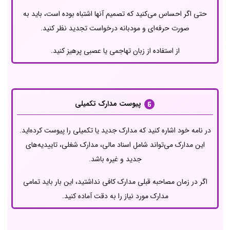
حتی اگر احساس می‌کنید که تصمیم آنها اشتباه بوده است، باید به
صورت حرفه‌ای و مودبانه درخواست تجدید نظر کنید.
از استفاده از زبان تهاجمی یا عصبی پرهیز کنید.
پیوست مدارک تکمیلی
در نامه خود اشاره کنید که مدارک جدید یا تکمیلی را پیوست کرده‌اید.
این مدارک می‌تواند شامل اسناد مالی، مدارک شغلی، تاییدیه‌های
جدید و غیره باشد.
اگر در زمان مصاحبه قبلی مدارک کافی نداشتید، این بار باید تمامی
مدارک مورد نیاز را به دقت آماده کنید.