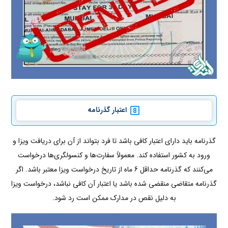
اعتبار گذرنامه
گذرنامه باید دارای اعتبار کافی باشد تا فرد بتواند از آن برای دریافت ویزا و
ورود به کشور استفاده کند. معمولاً سفارت‌ها و کنسولگری‌ها درخواست
می‌کنند که گذرنامه حداقل 6 ماه از تاریخ درخواست ویزا معتبر باشد. اگر
گذرنامه متقاضی منقضی شده باشد یا اعتبار آن کافی نباشد، درخواست ویزا
به دلیل نقص در مدارک ممکن است رد شود.