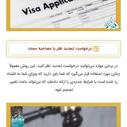
درخواست تجدید نظر یا مصاحبه مجدد
در برخی موارد می‌توانید درخواست تجدید نظر کنید. این روش معمولاً
زمانی مورد استفاده قرار می‌گیرد که شما باور دارید که ویزای شما به اشتباه
رد شده است یا شرایط جدیدی را ارائه داده‌اید که می‌تواند باعث تغییر
تصمیم شود.