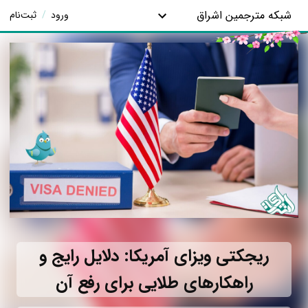
شبکه مترجمین اشراق
ورود
/
ثبت‌نام
ریجکتی ویزای آمریکا: دلایل رایج و
راهکارهای طلایی برای رفع آن