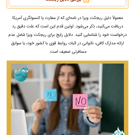
معمولاً دلیل ریجکت ویزا در نامه‌ای که از سفارت یا کنسولگری آمریکا
دریافت می‌کنید، ذکر می‌شود. اولین قدم این است که علت دقیق رد
درخواست خود را شناسایی کنید. دلایل رایج برای ریجکت ویزا شامل عدم
ارائه مدارک کافی، ناتوانی در اثبات روابط قوی با کشور خود، یا سوابق
مسافرتی ضعیف است.