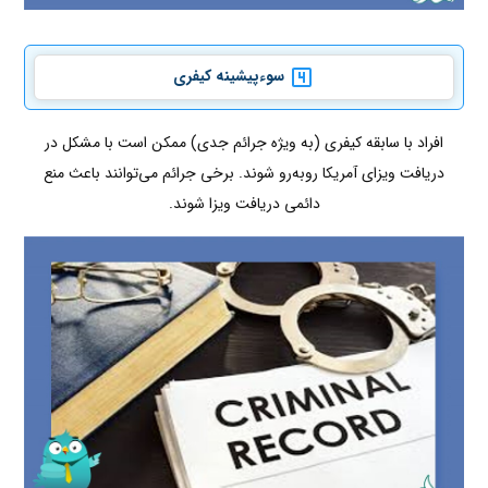
سوءپیشینه کیفری
افراد با سابقه کیفری (به ویژه جرائم جدی) ممکن است با مشکل در
دریافت ویزای آمریکا روبه‌رو شوند. برخی جرائم می‌توانند باعث منع
دائمی دریافت ویزا شوند.