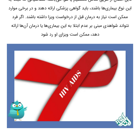
این نوع بیماری‌ها باشند، باید گواهی پزشکی ارائه دهند و در برخی موارد
ممکن است نیاز به درمان قبل از درخواست ویزا داشته باشند. اگر فرد
نتواند شواهدی مبنی بر عدم ابتلا به این بیماری‌ها یا درمان آن‌ها ارائه
دهد، ممکن است ویزای او رد شود