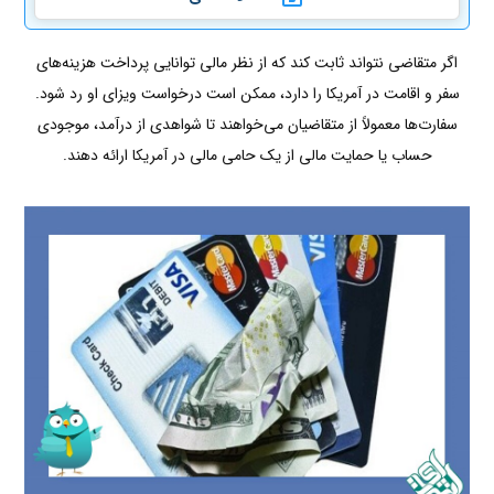
اگر متقاضی نتواند ثابت کند که از نظر مالی توانایی پرداخت هزینه‌های
سفر و اقامت در آمریکا را دارد، ممکن است درخواست ویزای او رد شود.
سفارت‌ها معمولاً از متقاضیان می‌خواهند تا شواهدی از درآمد، موجودی
حساب یا حمایت مالی از یک حامی مالی در آمریکا ارائه دهند.