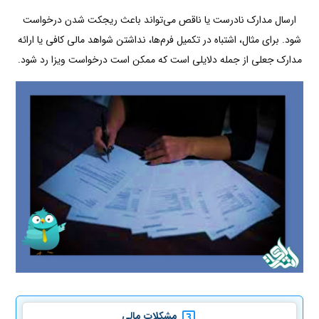
ارسال مدارک نادرست یا ناقص می‌تواند باعث ریجکت شدن درخواست
شود. برای مثال، اشتباه در تکمیل فرم‌ها، نداشتن شواهد مالی کافی یا ارائه
مدارک جعلی از جمله دلایلی است که ممکن است درخواست ویزا رد شود.
مشکلات مالی