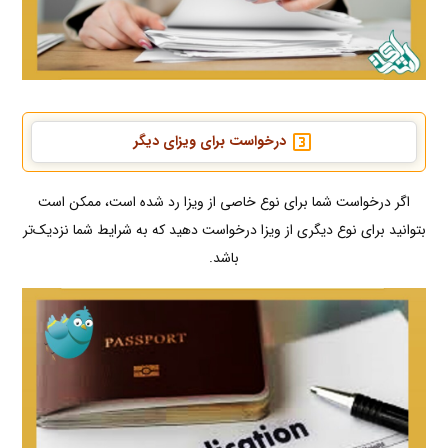
درخواست برای ویزای دیگر
اگر درخواست شما برای نوع خاصی از ویزا رد شده است، ممکن است
بتوانید برای نوع دیگری از ویزا درخواست دهید که به شرایط شما نزدیک‌تر
باشد.