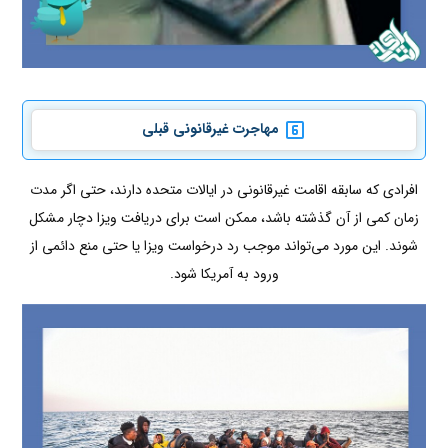
مهاجرت غیرقانونی قبلی
افرادی که سابقه اقامت غیرقانونی در ایالات متحده دارند، حتی اگر مدت
زمان کمی از آن گذشته باشد، ممکن است برای دریافت ویزا دچار مشکل
شوند. این مورد می‌تواند موجب رد درخواست ویزا یا حتی منع دائمی از
ورود به آمریکا شود.