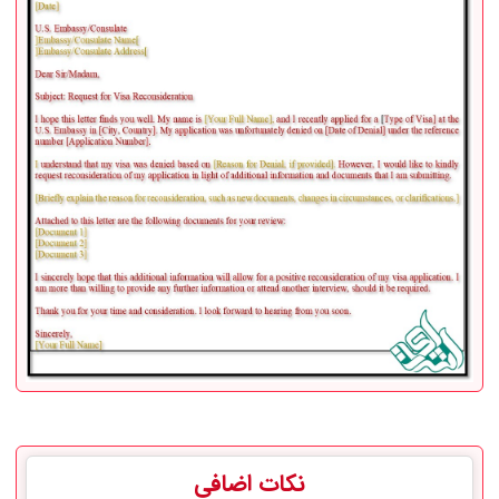
نکات اضافی