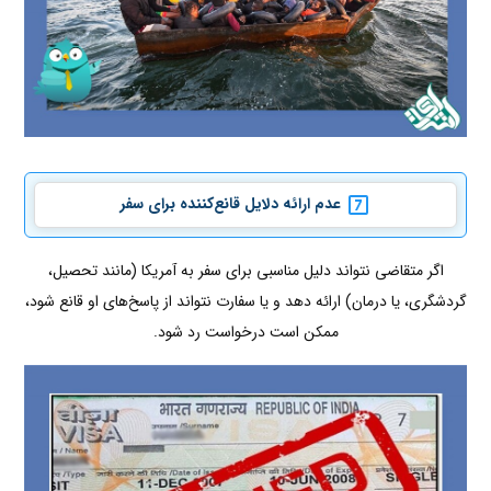
عدم ارائه دلایل قانع‌کننده برای سفر
اگر متقاضی نتواند دلیل مناسبی برای سفر به آمریکا (مانند تحصیل،
گردشگری، یا درمان) ارائه دهد و یا سفارت نتواند از پاسخ‌های او قانع شود،
ممکن است درخواست رد شود.