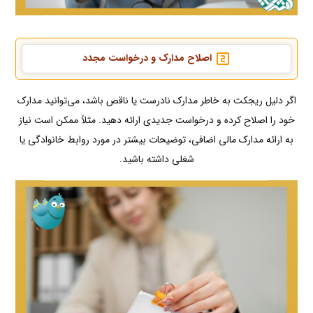
اصلاح مدارک و درخواست مجدد
اگر دلیل ریجکت به خاطر مدارک نادرست یا ناقص باشد، می‌توانید مدارک
خود را اصلاح کرده و درخواست جدیدی ارائه دهید. مثلاً ممکن است نیاز
به ارائه مدارک مالی اضافی، توضیحات بیشتر در مورد روابط خانوادگی یا
شغلی داشته باشید.