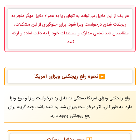
هر یک از این دلایل می‌تواند به تنهایی یا به همراه دلایل دیگر منجر به
ریجکت شدن درخواست ویزا شود. برای جلوگیری از این مشکلات،
متقاضیان باید تمامی مدارک و مستندات خود را به دقت آماده و ارائه
کنند.
نحوه رفع ریجکتی ویزای آمریکا
رفع ریجکتی ویزای آمریکا بستگی به دلیل رد درخواست ویزا و نوع ویزا
دارد. به طور کلی، اگر درخواست ویزای شما رد شده باشد، چند گزینه برای
رفع ریجکتی وجود دارد:
بررسی دلایل ریجکت