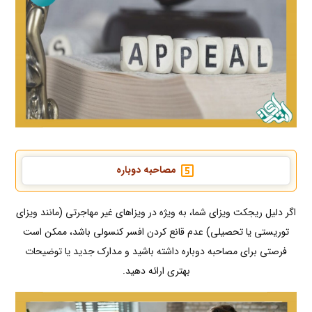
مصاحبه دوباره
اگر دلیل ریجکت ویزای شما، به ویژه در ویزاهای غیر مهاجرتی (مانند ویزای
توریستی یا تحصیلی) عدم قانع کردن افسر کنسولی باشد، ممکن است
فرصتی برای مصاحبه دوباره داشته باشید و مدارک جدید یا توضیحات
بهتری ارائه دهید.