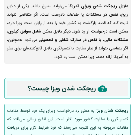
دلایل ریجکت شدن ویزای آمریکا
می‌تواند متنوع باشد. یکی از دلایل
رایج،
نقص در مستندات
یا اطلاعات نادرست است. اگر متقاضی نتواند
ثابت کند که قصد بازگشت به کشور خود را بعد از پایان مدت ویزا دارد،
ممکن است درخواست او رد شود. دیگر دلایل ممکن شامل
سوابق کیفری
،
مشکلات مالی
،
یا نقص در مدارک شغلی و تحصیلی
می‌شود. همچنین،
اگر متقاضی نتواند از نظر سفارت یا کنسولگری دلایل قانع‌کننده‌ای برای سفر
به آمریکا ارائه دهد، ویزا ممکن است رد شود.
ریجکت شدن ویزا چیست؟
ریجکت شدن ویزا
به معنی رد درخواست ویزای یک فرد توسط مقامات
کنسولگری یا سفارت کشور مورد نظر است. این اتفاق زمانی می‌افتد که
مقامات مربوطه به این نتیجه می‌رسند که فرد شرایط لازم برای دریافت