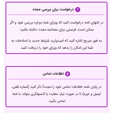
درخواست برای بررسی مجدد
در انتهای نامه درخواست کنید که ویزای شما دوباره بررسی شود و اگر
ممکن است، فرصتی برای مصاحبه مجدد داشته باشید.
به طور صریح اشاره کنید که امیدوارید شرایط جدید یا اصلاحات به
شما این امکان را بدهد که ویزای خود را دریافت کنید.
اطلاعات تماس
در پایان نامه، اطلاعات تماس خود را مجدداً ذکر کنید (شماره تلفن،
ایمیل و غیره) تا در صورت نیاز، سفارت یا کنسولگری بتواند با شما
تماس بگیرد.