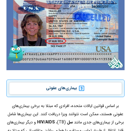
بیماری‌های عفونی
بر اساس قوانین ایالات متحده، افرادی که مبتلا به برخی بیماری‌های
عفونی هستند، ممکن است نتوانند ویزا دریافت کنند. این بیماری‌ها شامل
برخی از بیماری‌های جدی مانند
سل
(TB)،
HIV/AIDS
و دیگر بیماری‌های
قابل انتقال از طریق تماس مستقیم یا هوا می‌باشد. متقاضیانی که مبتلا به