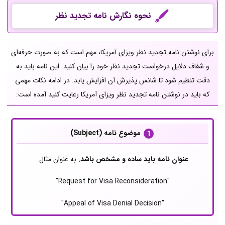
نحوه نگارش نامه تجدید نظر
برای نوشتن نامه تجدید نظر ویزای آمریکا، مهم است که به صورت حرفه‌ای
و شفاف دلایل درخواست تجدید نظر خود را بیان کنید. این نامه باید به
دقت تنظیم شود تا شانس پذیرش آن افزایش یابد. در ادامه نکات مهمی
که باید در نوشتن نامه تجدید نظر ویزای آمریکا رعایت کنید آمده است:
موضوع نامه (Subject)
عنوان نامه باید ساده و مشخص باشد.
به عنوان مثال:
"Request for Visa Reconsideration"
"Appeal of Visa Denial Decision"