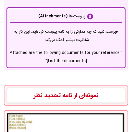
پیوست‌ها (Attachments)
فهرست کنید که چه مدارکی را به نامه پیوست کرده‌اید. این کار به
شفافیت بیشتر کمک می‌کند.
"Attached are the following documents for your reference:
[List the documents]"
نمونه‌ای از نامه تجدید نظر