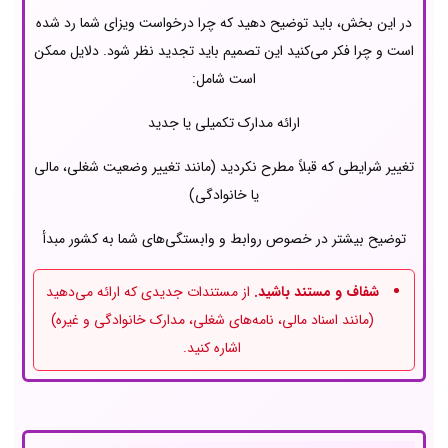
در این بخش، باید توضیح دهید که چرا درخواست ویزای شما رد شده
است و چرا فکر می‌کنید این تصمیم باید تجدید نظر شود. دلایل ممکن
است شامل:
ارائه مدارک تکمیلی یا جدید
تغییر شرایطی که قبلاً مطرح نکردید (مانند تغییر وضعیت شغلی، مالی
یا خانوادگی)
توضیح بیشتر در خصوص روابط و وابستگی‌های شما به کشور مبدأ
شفاف و مستند باشید.
از مستندات جدیدی که ارائه می‌دهید
(مانند اسناد مالی، نامه‌های شغلی، مدارک خانوادگی و غیره)
اشاره کنید.