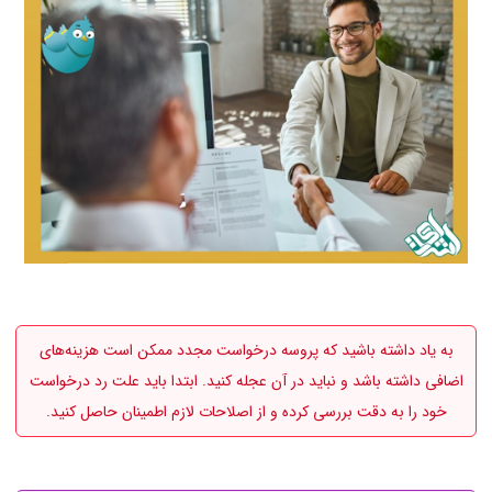
به یاد داشته باشید که پروسه درخواست مجدد ممکن است هزینه‌های
اضافی داشته باشد و نباید در آن عجله کنید. ابتدا باید علت رد درخواست
خود را به دقت بررسی کرده و از اصلاحات لازم اطمینان حاصل کنید.