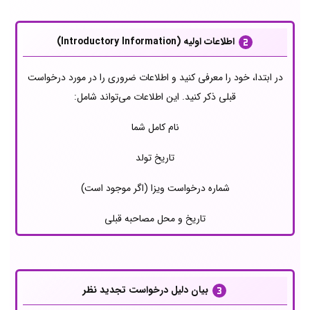
اطلاعات اولیه (Introductory Information)
در ابتدا، خود را معرفی کنید و اطلاعات ضروری را در مورد درخواست
قبلی ذکر کنید. این اطلاعات می‌تواند شامل:
نام کامل شما
تاریخ تولد
شماره درخواست ویزا (اگر موجود است)
تاریخ و محل مصاحبه قبلی
بیان دلیل درخواست تجدید نظر