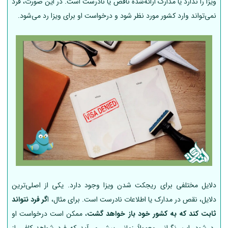
ویزا را ندارد یا مدارک ارائه‌شده ناقص یا نادرست است. در این صورت، فرد
نمی‌تواند وارد کشور مورد نظر شود و درخواست او برای ویزا رد می‌شود.
دلایل مختلفی برای ریجکت شدن ویزا وجود دارد. یکی از اصلی‌ترین
دلایل، نقص در مدارک یا اطلاعات نادرست است. برای مثال، ا
گر فرد نتواند
ثابت کند که به کشور خود باز خواهد گشت
، ممکن است درخواست او