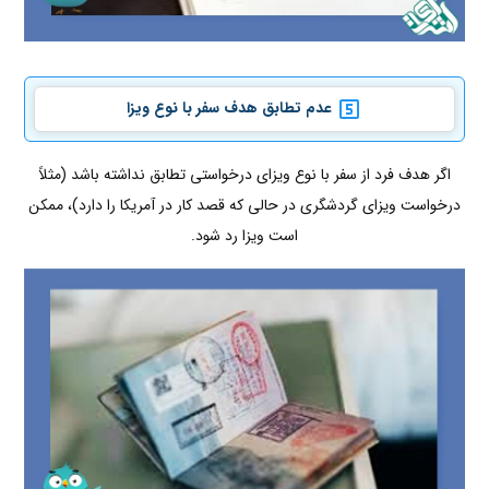
عدم تطابق هدف سفر با نوع ویزا
اگر هدف فرد از سفر با نوع ویزای درخواستی تطابق نداشته باشد (مثلاً
درخواست ویزای گردشگری در حالی که قصد کار در آمریکا را دارد)، ممکن
است ویزا رد شود.