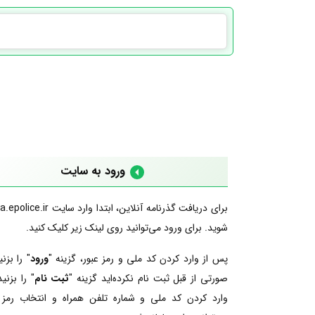
ورود به سایت
برای دریافت گذرنامه آنلاین، ابتدا وارد سای
شوید. برای ورود می‌توانید روی لینک زیر کلیک کنید.
پس از وارد کردن کد ملی و رمز عبور، گزینه "
ورود
" را بزنی
صورتی از قبل ثبت نام نکرده‌اید گزینه "
ثبت نام
" را بزنید
وارد کردن کد ملی و شماره تلفن همراه و انتخاب رمز 