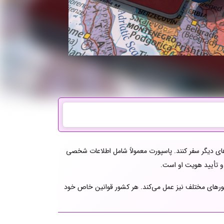
ای دیگر سفر کنند. پاسپورت معمولاً شامل اطلاعات شخصی
و تأیید هویت او است.
 کشورهای مختلف نیز عمل می‌کند. هر کشور قوانین خاص خود