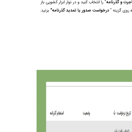
جرت و گذرنامه
" را انتخاب کنید و در نوار ابزار کشویی باز
 روی گزینه "
درخواست صدور یا تمدید گذرنامه"
بزنید.