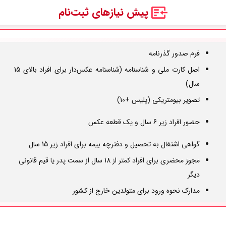
پیش نیازهای ثبت‌نام
فرم صدور گذرنامه
اصل کارت ملی و شناسنامه (شناسنامه عکس‌دار برای افراد بالای 15
سال)
تصویر بیومتریکی (پلیس +10)
حضور افراد زیر 6 سال و یک قطعه عکس
گواهی اشتغال به تحصیل و دفترچه بیمه برای افراد زیر 15 سال
مجوز محضری برای افراد کمتر از 18 سال از سمت پدر یا قیم قانونی
دیگر
مدارک نحوه ورود برای متولدین خارج از کشور