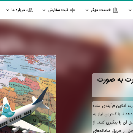
خدمات دیگر
ثبت سفارش
درباره ما
رت به صورت
ت آنلاین فرآیندی ساده
د تا با کمترین نیاز به
آن را پیگیری کنند. از
ل از طریق سامانه‌های