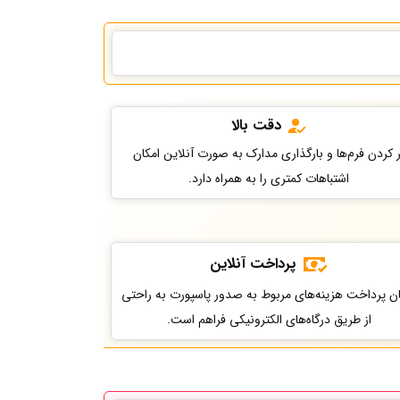
دقت بالا
 کردن فرم‌ها و بارگذاری مدارک به صورت آنلاین امکان
اشتباهات کمتری را به همراه دارد.
پرداخت آنلاین
ان پرداخت هزینه‌های مربوط به صدور پاسپورت به راحتی
از طریق درگاه‌های الکترونیکی فراهم است.