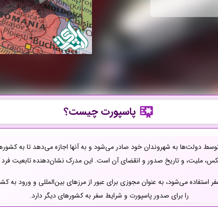
پاسپورت چیست؟
ط دولت‌ها به شهروندان خود صادر می‌شود و به آنها اجازه می‌دهد تا به کشوره
، عکس، ملیت، و تاریخ صدور و انقضای آن است. این مدرک نشان‌دهنده تابعیت فرد 
سفر استفاده می‌شود، به عنوان مجوزی برای عبور از مرزهای بین‌المللی و ورود به
را برای صدور پاسپورت و شرایط سفر به کشورهای دیگر دارد.