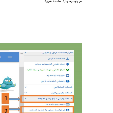
می‌توانید وارد سامانه شوید.