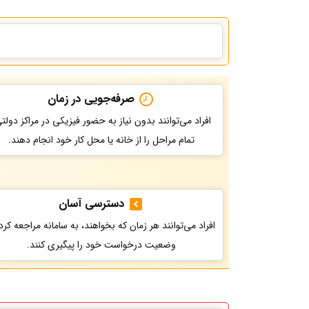
صرفه‌جویی در زمان
افراد می‌توانند بدون نیاز به حضور فیزیکی در مراکز دولت
تمام مراحل را از خانه یا محل کار خود انجام دهند.
دسترسی آسان
افراد می‌توانند هر زمان که بخواهند، به سامانه مراجعه کرد
وضعیت درخواست خود را پیگیری کنند.