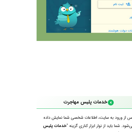
خدمات پلیس مهاجرت
س از ورود به سایت، اطلاعات شخصی شما نمایش داده
‌شود. شما باید از نوار ابزار کناری گزینه "
خدمات پلیس