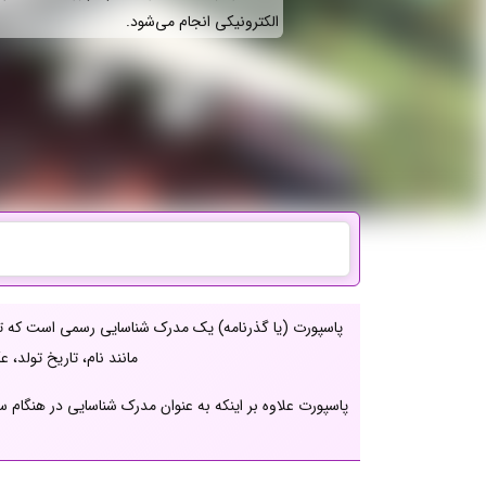
الکترونیکی انجام می‌شود.
پاسپورت (یا گذرنامه) یک مدرک شناسایی رسمی است که توس
مانند نام، تاریخ تولد
پاسپورت علاوه بر اینکه به عنوان مدرک شناسایی در هنگام 