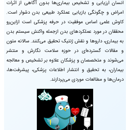
انسان ارزیابی و تشخیص بیماری‌ها بدون آگاهی از اثرات
امراض و چگونگی بازیابی عملکرد طبیعی بدن دشوار است.
کاوش علمی اساس موفقیت در حرفه پزشکی است ازاین‌رو
محققان در مورد عملکردهای بدن ازجمله واکنش سیستم بدن
به بیماری، داروها و نقش ژنتیک تحقیق می‌کنند. سالانه متون
و مقالات گسترده‌ای در حوزه سلامت نگارش و منتشر
می‌شوند و متخصصان و پزشکان علاوه بر تشخیص و معالجه
بیماران، به تحقیق و انتشار اطلاعات پزشکی، پیشرفت‌ها،
درمان‌ها و مطالعات موردی می‌پردازند.