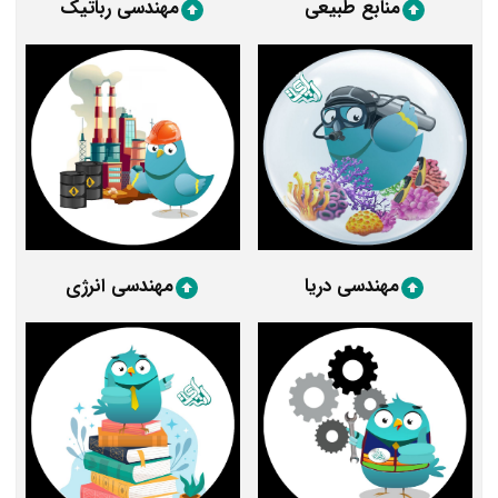
منابع طبیعی
مهندسی رباتیک
مهندسی دریا
مهندسی انرژی