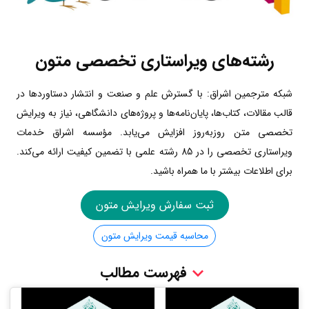
رشته‌های ویراستاری تخصصی متون
شبکه مترجمین اشراق: با گسترش علم و صنعت و انتشار دستاوردها در
قالب مقالات، کتاب‌ها، پایان‌نامه‌ها و پروژه‌های دانشگاهی، نیاز به ویرایش
تخصصی متن روزبه‌روز افزایش می‌یابد. مؤسسه اشراق خدمات
ویراستاری تخصصی را در 85 رشته علمی با تضمین کیفیت ارائه می‌کند.
برای اطلاعات بیشتر با ما همراه باشید.
ثبت سفارش ویرایش متون
محاسبه قیمت ویرایش متون
فهرست مطالب