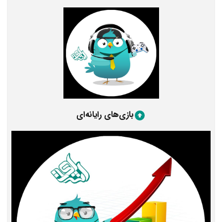
بازی‌های رایانه‌ای