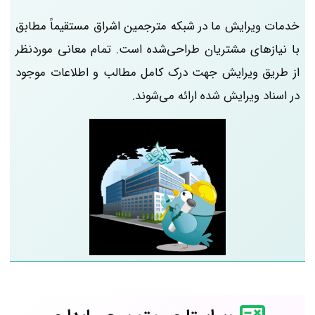
خدمات ویرایش ما در شبکه مترجمین اشراق مستقیماً مطابق
با نیازهای مشتریان طراحی‌شده است. تمام معانی موردنظر
از طریق ویرایش جهت درک کامل مطالب و اطلاعات موجود
در اسناد ویرایش شده ارائه می‌شوند.