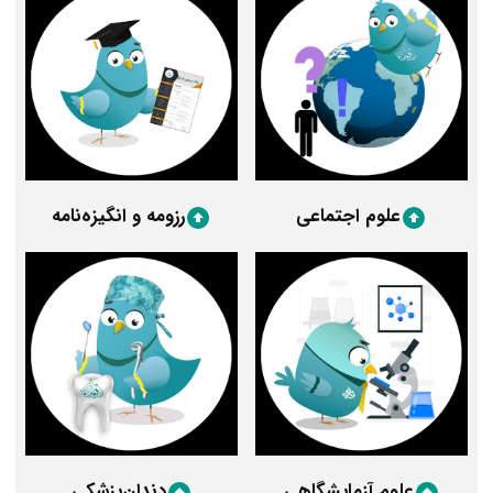
علوم اجتماعی
رزومه و انگیزه‌نامه
علوم آزمایشگاهی
دندان‌پزشکی