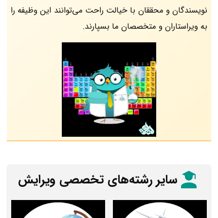
نویسندگان و محققان با خیالت راحت می‌توانند این وظیفه را
به ویراستاران و متخصصان ما بسپارند.
سایر رشته‌های تخصصی ویرایش