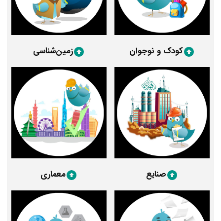
کودک و نوجوان
زمین‌شناسی
صنایع
معماری