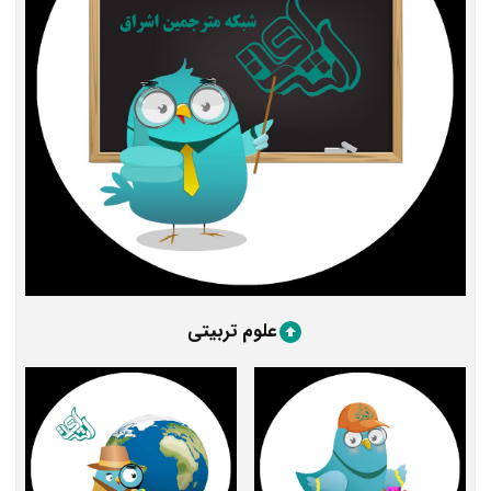
علوم تربیتی