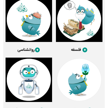
فلسفه
روانشناسی