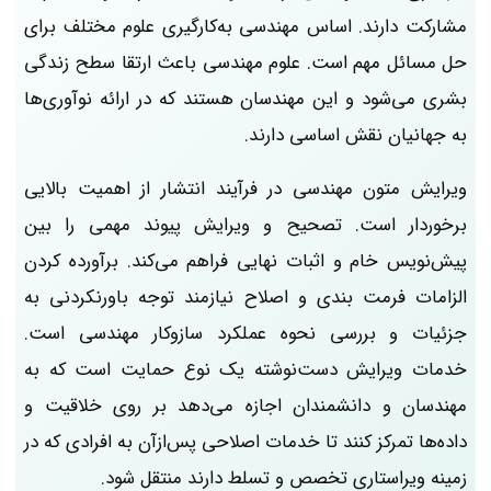
مشارکت دارند. اساس مهندسی به‌کارگیری علوم مختلف برای
حل مسائل مهم است. علوم مهندسی باعث ارتقا سطح زندگی
بشری می‌شود و این مهندسان هستند که در ارائه نوآوری‌ها
به جهانیان نقش اساسی دارند.
ویرایش متون مهندسی در فرآیند انتشار از اهمیت بالایی
برخوردار است. تصحیح و ویرایش پیوند مهمی را بین
پیش‌نویس خام و اثبات نهایی فراهم می‌کند. برآورده کردن
الزامات فرمت بندی و اصلاح نیازمند توجه باورنکردنی به
جزئیات و بررسی نحوه عملکرد سازوکار مهندسی است.
خدمات ویرایش دست‌نوشته یک نوع حمایت است که به
مهندسان و دانشمندان اجازه می‌دهد بر روی خلاقیت و
داده‌ها تمرکز کنند تا خدمات اصلاحی پس‌ازآن به افرادی که در
زمینه ویراستاری تخصص و تسلط دارند منتقل شود.