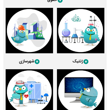
ژنتیک
شهرسازی