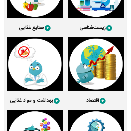
زیست‌شناسی
صنایع غذایی
اقتصاد
بهداشت و مواد غذایی