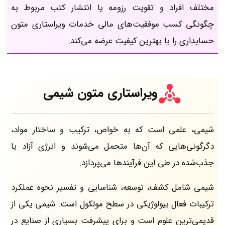
مختلف افراد و تقویت رزومه یا انتشار کتب مربوط به
چگونگی کسب موفقیت‌های مالی خدمات ویراستاری متون
حسابداری را با بهترین کیفیت عرضه می‌کند.
ویراستاری متون شیمی
شیمی، علمی است که به خواص، ترکیب و ساختار مواد،
دگرگونی‌هایی که آن‌ها متحمل می‌شوند و انرژی آزاد یا
جذب‌شده در طی این فرآیندها می‌پردازد.
شیمی شامل کشف، توسعه، شناسایی و تفسیر نحوه عملکرد
ترکیبات فعال بیولوژیکی در سطح مولکول است. شیمی یکی از
قدیمی‌ترین علوم است و برای پیشرفت بسیاری از صنایع در