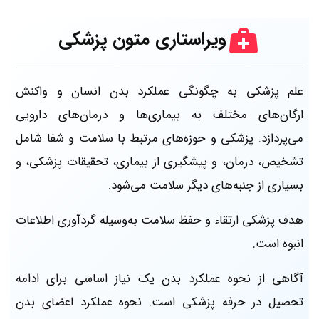
ویراستاری متون پزشکی
علم پزشکی به چگونگی عملکرد بدن انسان و واکنش
ارگان‌های مختلف به بیماری‌ها و درمان‌های دارویی
می‌پردازد. پزشکی و حوزه‌های مرتبط با سلامت و شفا شامل
تشخیص، درمان، و پیشگیری از بیماری، تحقیقات پزشکی، و
بسیاری از جنبه‌های دیگر سلامت می‌شود.
هدف پزشکی ارتقاء و حفظ سلامت به‌وسیله گردآوری اطلاعات
انبوه است.
آگاهی از نحوه عملکرد بدن یک نیاز اساسی برای ادامه
تحصیل در حرفه پزشکی است. نحوه عملکرد اعضای بدن