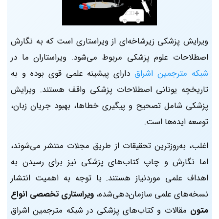
ویرایش پزشکی زیرشاخه‌ای از ویراستاری است که به نگارش
اصطلاحات علوم پزشکی مربوط می‌شود. ویراستاران ما در
شبکه مترجمین اشراق
دارای پیشینه علمی قوی بوده و به
تاریخچه یونانی اصطلاحات پزشکی واقف هستند. ویرایش
پزشکی شامل تصحیح و پیگیری خطاها، بهبود جریان زبان،
توسعه ایده‌ها است.
اغلب، به‌روزترین تحقیقات از طریق مجلات منتشر می‌شوند،
اما نگارش و چاپ کتاب‌های پزشکی نیز برای رسیدن به
اهداف علمی موردنیاز هستند. با توجه به اهمیت انتشار
نسخه‌های علمی سازمان‌دهی‌شده،
ویراستاری تخصصی انواع
متون
مقالات و کتاب‌های پزشکی در شبکه مترجمین اشراق