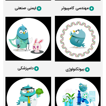
مهندسی کامپیوتر
ایمنی صنعتی
دامپزشکی
بیوتکنولوژی