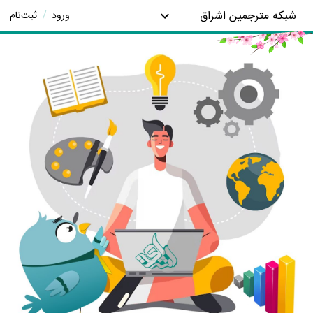
شبکه مترجمین اشراق
ورود
/
ثبت‌نام