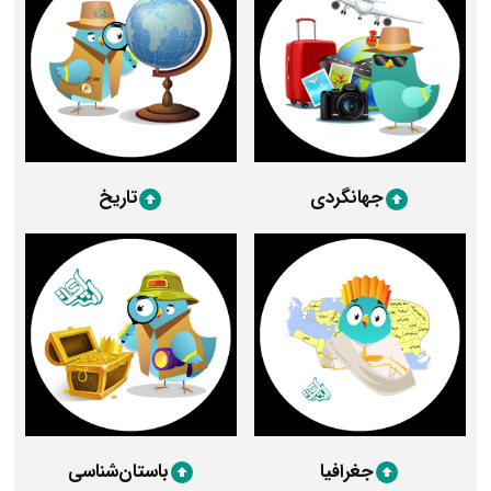
جهانگردی
تاریخ
جغرافیا
باستان‌شناسی