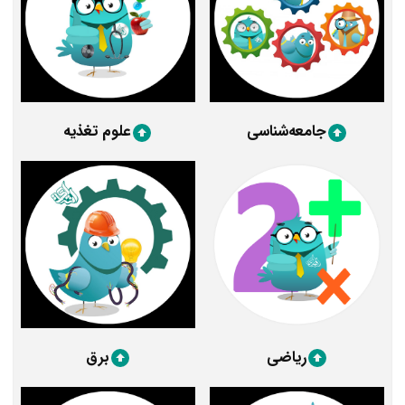
جامعه‌شناسی
علوم تغذیه
ریاضی
برق