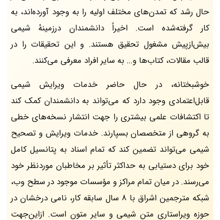
حال رشد که تمدن‌های مختلف اولیه را به وجود آورده‌اند، به
کار گرفته‌شده است. اخیراً دانشمندان درزمینهٔ شیمی
بیش‌ازپیش مشغول تحقیق هستند. و این تحقیقات را در
قالب مقالات، کتاب‌ها و... به سایر افراد معرفی می‌کنند.
خوشبختانه، در حال حاضر خدمات ویرایش شیمی
قابل‌اعتمادی وجود دارد که می‌تواند به دانشمندان کمک کند
تا اکتشافات علمی بیشتری را جهت انتشار نسخه‌های خطی
به گروهی از متخصصان بسپارند. خدمات ویرایش و تصحیح
شیمی می‌تواند تضمین کند که تمام اسناد به پتانسیل کامل
خود برای دستیابی به حداکثر تأثیر بر مخاطبان موردنظر خود
می‌رسند. در میان تمام مراکز و مؤسسات موجود در سطح وب،
شبکه مترجمین اشراق با 8 سال سابقه کار، نامی درخشان در
حوزه ویراستاری متن شیمی و سایر متون است. ازاین‌جهت