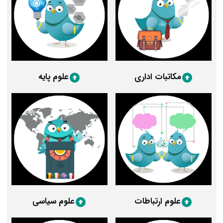
مکاتبات اداری
علوم پایه
علوم ارتباطات
علوم سیاسی