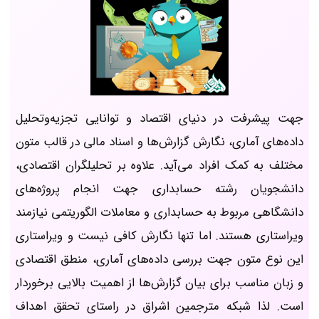
جهت پیشرفت در دنیای اقتصاد و توانایی تجزیه‌وتحلیل
داده‌های آماری، نگارش گزارش‌ها و اسناد مالی در قالب متون
مختلف به کمک افراد می‌آید. علاوه بر تحلیلگران اقتصادی،
دانشجویان رشته حسابداری جهت انجام پروژه‌های
دانشگاهی مربوط به حسابداری و معاملات الگوریتمی نیازمند
ویراستاری هستند. اما تنها نگارش کافی نیست و ویراستاری
این نوع متون جهت بررسی داده‌های آماری، منطق اقتصادی
و زبان مناسب برای بیان گزارش‌ها از اهمیت بالایی برخوردار
است. لذا شبکه مترجمین اشراق در راستای تحقق اهداف