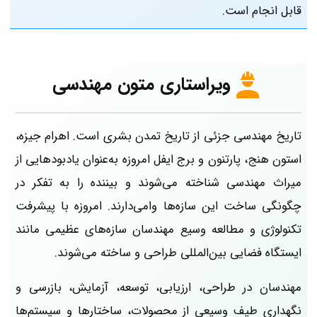
قابل انجام است.
ویراستاری متون مهندسی
تاریخ مهندسی جزئی از تاریخ تمدن بشری است. اهرام جیزه،
استون هنج، پارتنون و برج ایفل امروزه به‌عنوان یادبودهایی از
میراث مهندسی شناخته می‌شوند و بیننده را به تفکر در
چگونگی ساخت این سازه‌ها وا‌می‌دارند. امروزه با پیشرفت
تکنولوژی و مطالعه وسیع مهندسان سازه‌های عظیمی مانند
ایستگاه فضایی بین‌المللی طراحی و ساخته می‌شوند.
مهندسان در طراحی، ارزیابی، توسعه، آزمایش، بازرسی و
نگهداری طیف وسیعی از محصولات، ساختارها و سیستم‌ها