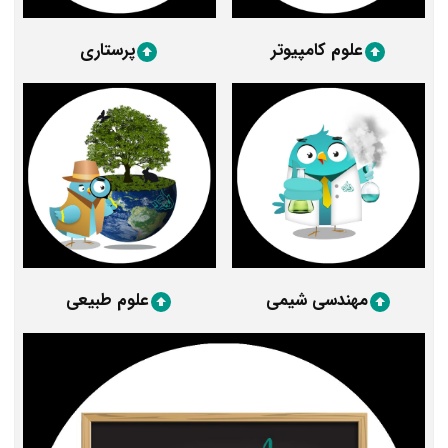
علوم کامپیوتر
پرستاری
مهندسی شیمی
علوم طبیعی