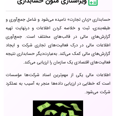
ویراستاری متون حسابداری
حسابداری «زبان تجارت» نامیده می‌شود و شامل جمع‌آوری و
طبقه‌بندی، ثبت و خلاصه کردن اطلاعات و درنهایت تهیه
گزارش‌های مالی در قالب‌های مختلف است. جمع‌آوری
اطلاعات مالی در درک فعالیت‌های تجاری شرکت و ایجاد
گزارش‌های مالی کمک می‌کند. به‌عبارت‌دیگر حسابداری نتیجه
فعالیت‌های اقتصادی یک سازمان را ارزیابی می‌کند.
اطلاعات مالی یکی از مهم‌ترین اسناد شرکت‌ها مؤسسات
است که خطایی در ارزیابی داده‌ها منجر به آسیب به عملکرد
شرکت می‌شود.