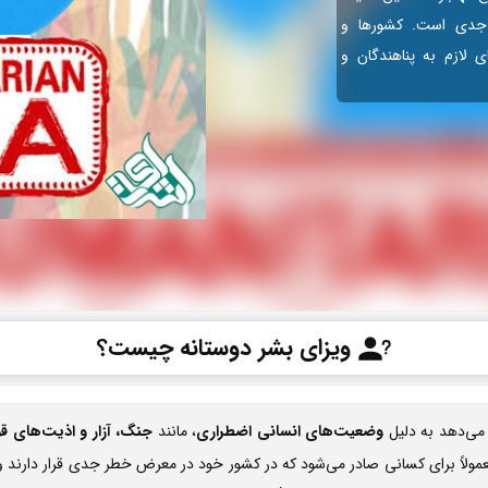
 جدی است. کشورها و
ی لازم به پناهندگان و
ویزای بشر دوستانه چیست؟
 می‌دهد به دلیل
وضعیت‌های انسانی اضطراری
، مانند
جنگ، آزار و اذیت‌های ق
 معمولاً برای کسانی صادر می‌شود که در کشور خود در معرض خطر جدی قرار دارند و