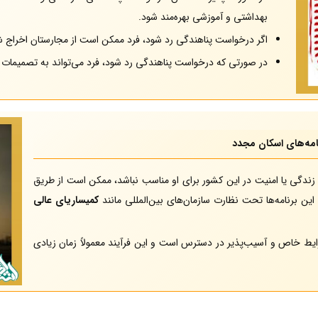
بهداشتی و آموزشی بهره‌مند شود.
اگر درخواست پناهندگی رد شود، فرد ممکن است از مجارستان اخراج ش
در صورتی که درخواست پناهندگی رد شود، فرد می‌تواند به تصمیمات 
امه‌های اسکان مجدد
 زندگی یا امنیت در این کشور برای او مناسب نباشد، ممکن است از طریق
ین برنامه‌ها تحت نظارت سازمان‌های بین‌المللی مانند
کمیساریای عالی
رایط خاص و آسیب‌پذیر در دسترس است و این فرآیند معمولاً زمان زیادی