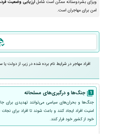
ویزای بشردوستانه ممکن است شامل
ارزیابی وضعیت فرد، 
امن برای مهاجران است.
افراد مهاجر در شرایط نام برده شده در زیر، از دولت یا 
جنگ‌ها و درگیری‌های مسلحانه
جنگ‌ها و بحران‌های سیاسی می‌توانند تهدیدی برای جا
امنیت افراد ایجاد کنند و باعث شوند تا افراد برای نجات 
خود از کشور خود فرار کنند.