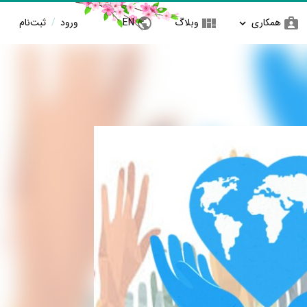
همکاری
وبلاگ
EN
ورود
/
ثبت‌نام