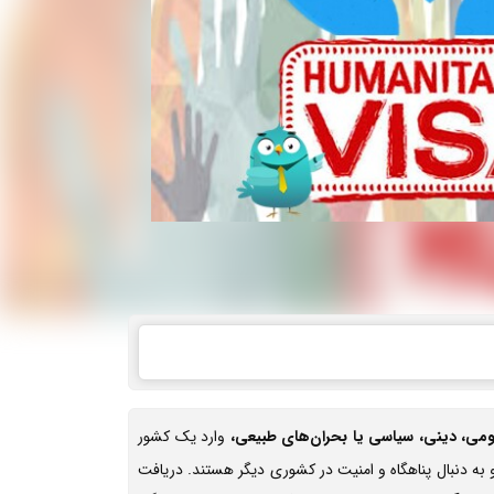
ومی، دینی، سیاسی یا بحران‌های طبیعی،
وارد یک کشور
 به دنبال پناهگاه و امنیت در کشوری دیگر هستند. دریافت