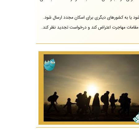
ود یا به کشورهای دیگری برای اسکان مجدد ارسال شود.
مقامات مهاجرت اعتراض کند و درخواست تجدید نظر کند.