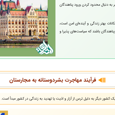
ر به دنبال محدود کردن ورود پناهندگان
نات بهتر زندگی و آینده‌ای امن است،
پناهندگان باشند که سیاست‌های پذیرا و
فرآیند مهاجرت بشردوستانه به مجارستان
 کشور دیگر به دلیل ترس از آزار و اذیت یا تهدید به زندگی در کشور مبدأ است. 