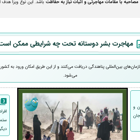
مصاحبه با مقامات مهاجرتی و اثبات نیاز به حفاظت
باشد. این نوع ویزا هدف 
مهاجرت بشر دوستانه تحت چه شرایطی ممکن است
سازمان‌های بین‌المللی پناهندگی دریافت می‌کنند و از این طریق امکان ورود به کشو
می‌شود.
ن و
افرا
جان
ستمگ
دیگر