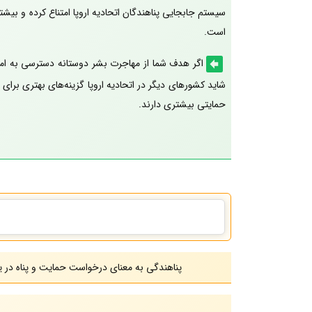
سیستم جابجایی پناهندگان اتحادیه اروپا امتناع کرده و بیشت
است.
اگر هدف شما از مهاجرت بشر دوستانه دسترسی به امکا
شاید کشورهای دیگر در اتحادیه اروپا گزینه‌های بهتری برای 
حمایتی بیشتری دارند.
پناهندگی به معنای درخواست حمایت و پناه در یک