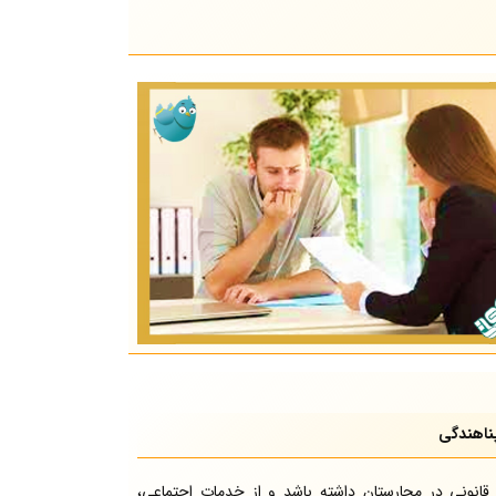
ناهندگی
انونی در مجارستان داشته باشد و از خدمات اجتماعی،