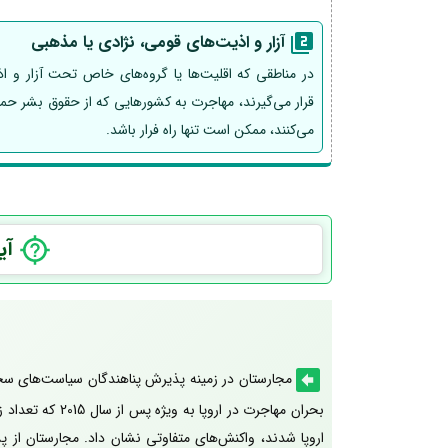
آزار و اذیت‌های قومی، نژادی یا مذهبی
در مناطقی که اقلیت‌ها یا گروه‌های خاص تحت آزار و ا
قرار می‌گیرند، مهاجرت به کشورهایی که از حقوق بشر حم
می‌کنند، ممکن است تنها راه فرار باشد.
آی
مجارستان در زمینه پذیرش پناهندگان سیاست‌های سختگ
بحران مهاجرت در اروپ
اروپا شدند، واکنش‌های متفاوتی نشان داد. مجارستان از 