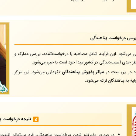
بررسی درخواست پناهندگی
 می‌شود. این فرآیند شامل مصاحبه با درخواست‌کننده، بررسی مدارک و
 خطر جدی آسیب‌دیدگی در کشور مبدا خود است یا خیر، می‌شود.
د در این مدت در
مراکز پذیرش پناهندگان
نگهداری می‌شود. این مراکز
ه به پناهندگان ارائه می‌شود.
نتیجه درخواست پ
در صورت پذیرفته شدن درخواست پناهندگی، فرد می‌تواند اقامت ق