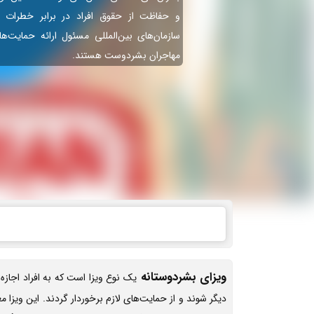
و حفاظت از حقوق افراد در برابر خطرات
سازمان‌های بین‌المللی مسئول ارائه حمایت‌ها
مهاجران بشردوست هستند.
ویزای بشردوستانه
یک نوع ویزا است که به افراد اجازه
دیگر شوند و از حمایت‌های لازم برخوردار گردند. این ویزا