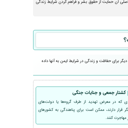
اصلی آن حمایت از حقوق بشر و فراهم کردن شرایط زندگی
؟
ر دیگر برای حفاظت و زندگی در شرایط ایمن به آنها داده
کشتار جمعی و جنایات جنگی
دی که در معرض تهدید از طرف گروه‌ها یا دولت‌های
ر قرار دارند، ممکن است برای پناهندگی به کشورهای
 مهاجرت کنند.