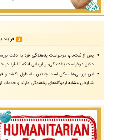
فرآیند 
پس از ثبت‌نام، درخواست پناهندگی فرد به دقت بررسی
دلایل درخواست پناهندگی، و ارزیابی اینکه آیا فرد در
این بررسی‌ها ممکن است چندین ماه طول بکشد و فر
شرایطی مشابه اردوگاه‌های پناهندگی دارند و خدمات اولی