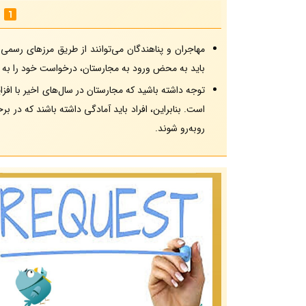
مهاجران و پناهندگان می‌توانند از طریق مرزهای رسم
باید به محض ورود به مجارستان، درخواست خود را به م
توجه داشته باشید که مجارستان در سال‌های اخیر با افز
است. بنابراین، افراد باید آمادگی داشته باشند که در ب
روبه‌رو شوند.