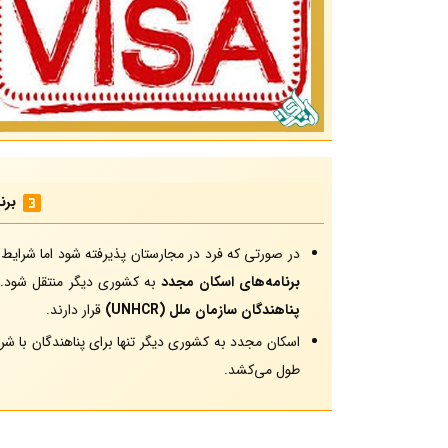
برن
در صورتی که فرد در مجارستان پذیرفته شود اما شرایط
برنامه‌های اسکان مجدد
به کشوری دیگر منتقل شود. ا
پناهندگان سازمان ملل (UNHCR)
قرار دارند.
اسکان مجدد به کشوری دیگر تنها برای پناهندگان با ش
طول می‌کشد.