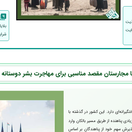
ذیت
بلای
ایت
شرای
ا مجارستان مقصد مناسبی برای مهاجرت بشر دوستانه
یرانه‌ای دارد. این کشور در گذشته با
ا به ویژه پس از سال 2015 که تعداد زیادی پناهنده از طریق مسیر بالکان وارد
پذیرش سهم خود از پناهندگان بر اساس