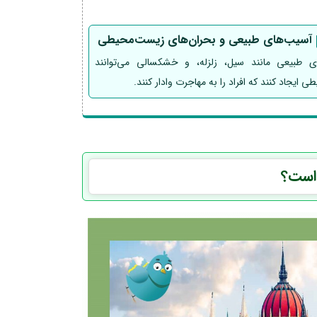
آسیب‌های طبیعی و بحران‌های زیست‌محیطی
ای طبیعی مانند سیل، زلزله، و خشکسالی می‌توانند
طی ایجاد کنند که افراد را به مهاجرت وادار کنند.
 است؟