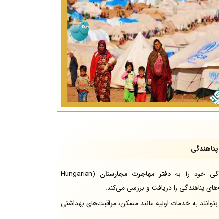
پناهندگی
دگی خود را به
دفتر مهاجرت مجارستان
(Hungarian
بتوانند به خدمات اولیه مانند مسکن، مراقبت‌های بهداشتی