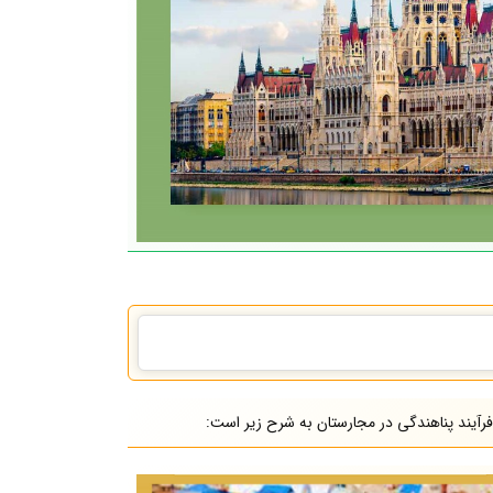
فرآیند پناهندگی در مجارستان به شرح زیر است: