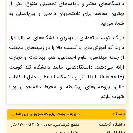
دانشگاه‌های معتبر و برنامه‌های تحصیلی متنوع، یکی از
بهترین مقاصد برای دانشجویان داخلی و بین‌المللی به
شمار می‌آید.
در گلد کوست، تعدادی از بهترین دانشگاه‌های استرالیا قرار
دارند که آموزش‌های با کیفیت بالا را در زمینه‌های مختلف
از جمله مهندسی، علوم اجتماعی، هنر، بهداشت و تجارت
ارائه می‌دهند. دانشگاه‌هایی مانند دانشگاه گلد کوست
(Griffith University) و دانشگاه Bond به دلیل امکانات
عالی، پژوهش‌های پیشرفته و محیط دانشجویی پویا
شهرت دارند.
دانشگاه
شهریه متوسط برای دانشجویان بین المللی
دانشگاه گریفیث
مقطع کارشناسی: حدود 30500 تا 62000 دلار
استرالیا در سال