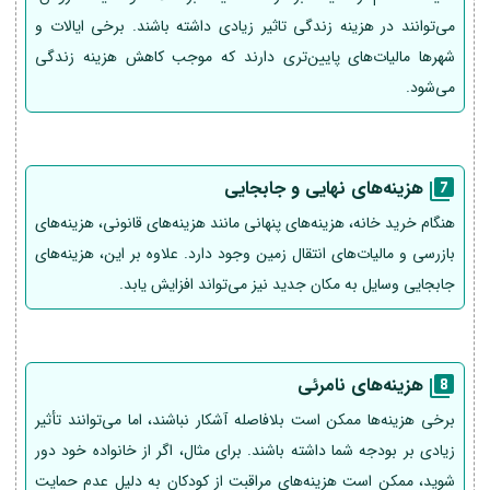
می‌توانند در هزینه زندگی تاثیر زیادی داشته باشند. برخی ایالات و
شهرها مالیات‌های پایین‌تری دارند که موجب کاهش هزینه زندگی
می‌شود.
هزینه‌های نهایی و جابجایی
هنگام خرید خانه، هزینه‌های پنهانی مانند هزینه‌های قانونی، هزینه‌های
بازرسی و مالیات‌های انتقال زمین وجود دارد. علاوه بر این، هزینه‌های
جابجایی وسایل به مکان جدید نیز می‌تواند افزایش یابد.
هزینه‌های نامرئی
برخی هزینه‌ها ممکن است بلافاصله آشکار نباشند، اما می‌توانند تأثیر
زیادی بر بودجه شما داشته باشند. برای مثال، اگر از خانواده خود دور
شوید، ممکن است هزینه‌های مراقبت از کودکان به دلیل عدم حمایت