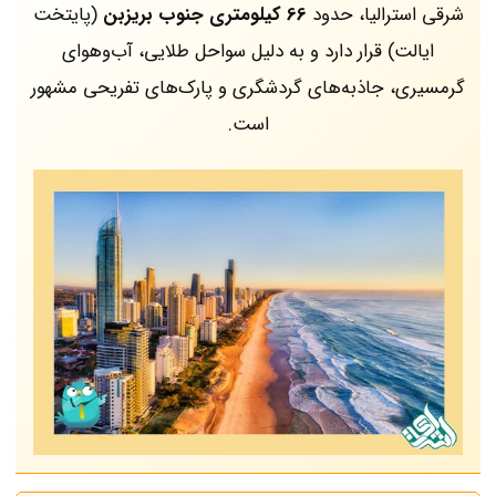
شرقی استرالیا، حدود
66 کیلومتری جنوب بریزبن
(پایتخت
ایالت) قرار دارد و به دلیل سواحل طلایی، آب‌وهوای
گرمسیری، جاذبه‌های گردشگری و پارک‌های تفریحی مشهور
است.