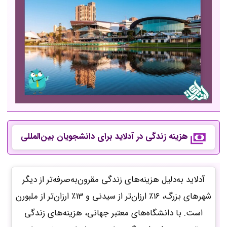
هزینه زندگی در آدلاید برای دانشجویان بین‌المللی
آدلاید به‌دلیل هزینه‌های زندگی مقرون‌به‌صرفه‌تر از دیگر
شهرهای بزرگ، 16٪ ارزان‌تر از سیدنی و 13٪ ارزان‌تر از ملبورن
است. با دانشگاه‌های معتبر جهانی، هزینه‌های زندگی