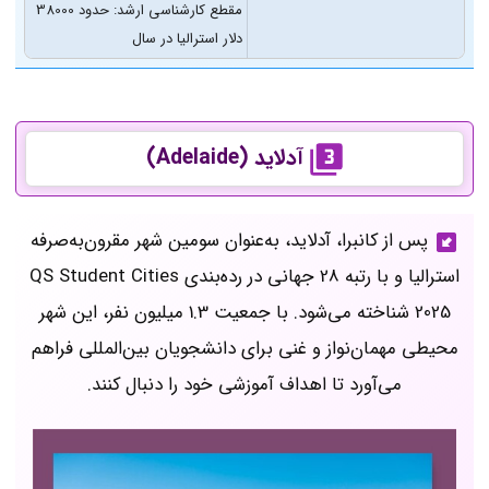
مقطع کارشناسی ارشد: حدود 38000
دلار استرالیا در سال
آدلاید (
Adelaide
)
پس از کانبرا، آدلاید، به‌عنوان سومین شهر مقرون‌به‌صرفه
استرالیا و با رتبه 28 جهانی در رده‌بندی QS Student Cities
2025 شناخته می‌شود. با جمعیت 1.3 میلیون نفر، این شهر
محیطی مهمان‌نواز و غنی برای دانشجویان بین‌المللی فراهم
می‌آورد تا اهداف آموزشی خود را دنبال کنند.