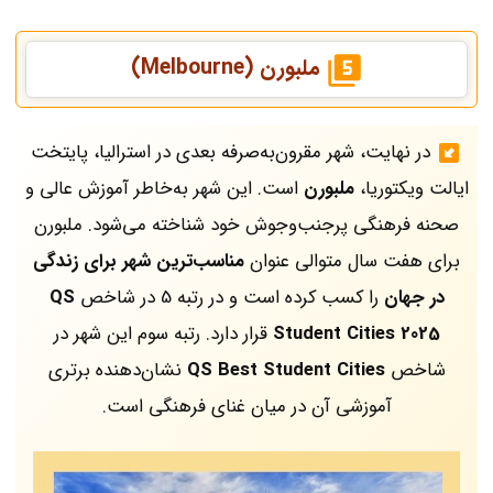
ملبورن (Melbourne)
در نهایت، شهر مقرون‌به‌صرفه بعدی در استرالیا، پایتخت
ایالت ویکتوریا،
ملبورن
است. این شهر به‌خاطر آموزش عالی و
صحنه فرهنگی پرجنب‌وجوش خود شناخته می‌شود. ملبورن
برای هفت سال متوالی عنوان
مناسب‌ترین شهر برای زندگی
در جهان
را کسب کرده است و در رتبه 5 در شاخص
QS
Student Cities 2025
قرار دارد. رتبه سوم این شهر در
شاخص
QS Best Student Cities
نشان‌دهنده برتری
آموزشی آن در میان غنای فرهنگی است.