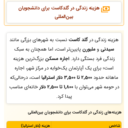
هزینه زندگی در گلدکاست برای دانشجویان
بین‌المللی
هزینه زندگی در
گلد کاست
نسبت به شهرهای بزرگی مانند
سیدنی
و
ملبورن
پایین‌تر است، اما همچنان به سبک
زندگی فرد بستگی دارد.
اجاره مسکن
بزرگ‌ترین هزینه
است؛ برای یک آپارتمان یک‌خوابه در مرکز شهر، اجاره
ماهانه حدود
2,500 تا 3,500 دلار استرالیا
است، درحالی‌که
در حومه شهر می‌توان با
1,800 تا 2,500 دلار
خانه‌ای مناسب
پیدا کرد.
هزینه‌های زندگی در گلدکاست برای دانشجویان بین‌المللی
شاخص
هزینه (دلار استرالیا)