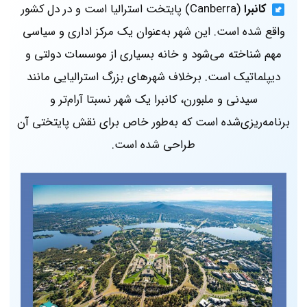
کانبرا
(Canberra) پایتخت استرالیا است و در دل کشور
واقع شده است. این شهر به‌عنوان یک مرکز اداری و سیاسی
مهم شناخته می‌شود و خانه‌ بسیاری از موسسات دولتی و
دیپلماتیک است. برخلاف شهرهای بزرگ استرالیایی مانند
سیدنی و ملبورن، کانبرا یک شهر نسبتا آرام‌تر و
برنامه‌ریزی‌شده است که به‌طور خاص برای نقش پایتختی آن
طراحی شده است.