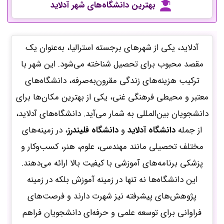
بهترین دانشگاه‌های شهر
آدلاید
آدلاید، یکی از شهرهای برجسته استرالیا، به‌عنوان یک
مقصد محبوب برای تحصیل شناخته می‌شود. این شهر با
ترکیب هزینه‌های زندگی مقرون‌به‌صرفه، دانشگاه‌های
معتبر و محیطی فرهنگی غنی، یکی از بهترین مکان‌ها برای
دانشجویان بین‌المللی به شمار می‌آید. دانشگاه‌های آدلاید،
از جمله
دانشگاه آدلاید
و
دانشگاه فلیندرز
، در زمینه‌های
مختلف تحصیلی مانند مهندسی، علوم، هنر، کسب‌وکار و
پزشکی برنامه‌های آموزشی با کیفیت بالا ارائه می‌دهند.
این دانشگاه‌ها نه تنها در زمینه آموزش بلکه در زمینه
پژوهش‌های پیشرفته نیز شهرت دارند و فرصت‌های
فراوانی برای توسعه علمی و حرفه‌ای دانشجویان فراهم