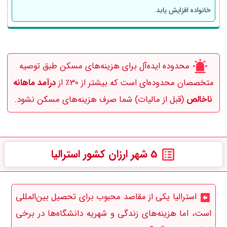
خانواده افزایش یابد.
محدوده ایده‌آل برای هزینه‌های مسکن طبق توصیه
متخصصان محدوده‌ای است که بیشتر از 30٪ از
درآمد ماهانه
ناخالص
(قبل از مالیات) شما صرف هزینه‌های مسکن نشود.
5 شهر ارزان کشور استرالیا
استرالیا یکی از مقاصد محبوب برای تحصیل بین‌المللی
است، اما هزینه‌های زندگی و شهریه دانشگاه‌ها در برخی