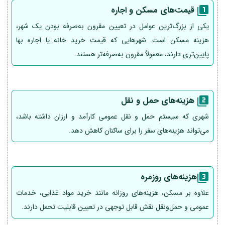
قیمت‌های مسکن و اجاره
یکی از بزرگ‌ترین عوامل در تعیین مقرون به‌صرفه بودن یک شهر،
هزینه مسکن است. شهرهایی که قیمت خرید خانه یا اجاره بها
پایین‌تری دارند، معمولاً مقرون به‌صرفه‌تر هستند.
هزینه‌های حمل و نقل
شهری که سیستم حمل و نقل عمومی کارآمد و ارزان داشته باشد،
می‌تواند هزینه‌های سفر را برای ساکنان کاهش دهد.
هزینه‌های روزمره
علاوه بر مسکن، هزینه‌های روزانه مانند خرید مواد غذایی، خدمات
عمومی و حمل‌ونقل نقش قابل توجهی در تعیین قابلیت تحمل دارند.