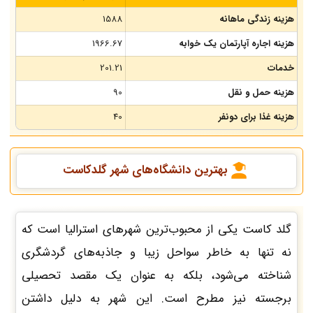
هزینه زندگی ماهانه
1588
هزینه اجاره آپارتمان یک خوابه
1966.67
خدمات
201.21
هزینه حمل و نقل
90
هزینه غذا برای دونفر
40
بهترین دانشگاه‌های شهر گلدکاست
گلد کاست یکی از محبوب‌ترین شهرهای استرالیا است که
نه تنها به خاطر سواحل زیبا و جاذبه‌های گردشگری
شناخته می‌شود، بلکه به عنوان یک مقصد تحصیلی
برجسته نیز مطرح است. این شهر به دلیل داشتن