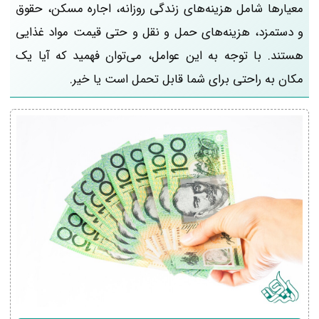
معیارها شامل هزینه‌های زندگی روزانه، اجاره مسکن، حقوق
و دستمزد، هزینه‌های حمل و نقل و حتی قیمت مواد غذایی
هستند. با توجه به این عوامل، می‌توان فهمید که آیا یک
مکان به راحتی برای شما قابل تحمل است یا خیر.