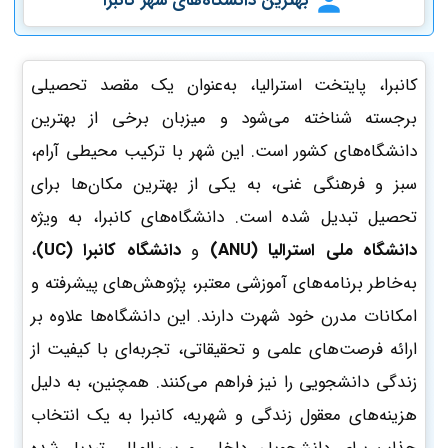
بهترین دانشگاه‌های شهر
کانبرا
کانبرا، پایتخت استرالیا، به‌عنوان یک مقصد تحصیلی
برجسته شناخته می‌شود و میزبان برخی از بهترین
دانشگاه‌های کشور است. این شهر با ترکیب محیطی آرام،
سبز و فرهنگی غنی، به یکی از بهترین مکان‌ها برای
تحصیل تبدیل شده است. دانشگاه‌های کانبرا، به ویژه
دانشگاه ملی استرالیا (ANU)
و
دانشگاه کانبرا (UC)
،
به‌خاطر برنامه‌های آموزشی معتبر، پژوهش‌های پیشرفته و
امکانات مدرن خود شهرت دارند. این دانشگاه‌ها علاوه بر
ارائه فرصت‌های علمی و تحقیقاتی، تجربه‌ای با کیفیت از
زندگی دانشجویی را نیز فراهم می‌کنند. همچنین، به دلیل
هزینه‌های معقول زندگی و شهریه، کانبرا به یک انتخاب