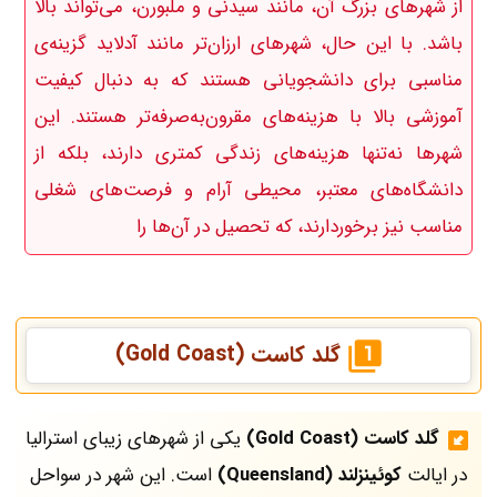
از شهرهای بزرگ آن، مانند سیدنی و ملبورن، می‌تواند بالا
باشد. با این حال، شهرهای ارزان‌تر مانند آدلاید گزینه‌ی
مناسبی برای دانشجویانی هستند که به دنبال کیفیت
آموزشی بالا با هزینه‌های مقرون‌به‌صرفه‌تر هستند. این
شهرها نه‌تنها هزینه‌های زندگی کمتری دارند، بلکه از
دانشگاه‌های معتبر، محیطی آرام و فرصت‌های شغلی
مناسب نیز برخوردارند، که تحصیل در آن‌ها را
گلد کاست (Gold Coast)
گلد کاست (Gold Coast)
یکی از شهرهای زیبای استرالیا
در ایالت
کوئینزلند (Queensland)
است. این شهر در سواحل