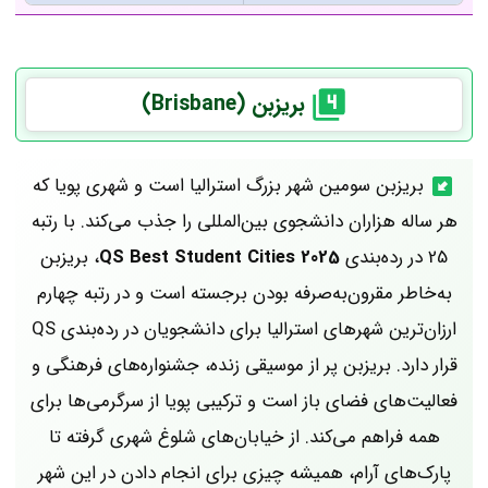
بریزبن (Brisbane)
بریزبن سومین شهر بزرگ استرالیا است و شهری پویا که
هر ساله هزاران دانشجوی بین‌المللی را جذب می‌کند. با رتبه
25 در رده‌بندی
QS Best Student Cities 2025
، بریزبن
به‌خاطر مقرون‌به‌صرفه بودن برجسته است و در رتبه چهارم
ارزان‌ترین شهرهای استرالیا برای دانشجویان در رده‌بندی QS
قرار دارد. بریزبن پر از موسیقی زنده، جشنواره‌های فرهنگی و
فعالیت‌های فضای باز است و ترکیبی پویا از سرگرمی‌ها برای
همه فراهم می‌کند. از خیابان‌های شلوغ شهری گرفته تا
پارک‌های آرام، همیشه چیزی برای انجام دادن در این شهر