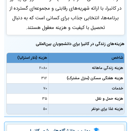
در کانبرا، با ارائه شهریه‌های رقابتی و مجموعه‌ای گسترده از
برنامه‌ها، انتخابی جذاب برای کسانی است که به دنبال
تحصیل با کیفیت و هزینه معقول هستند.
هزینه‌های زندگی در کانبرا برای دانشجویان بین‌المللی
شاخص
هزینه (دلار استرالیا)
هزینه زندگی ماهانه
2080
هزینه هفتگی مسکن (منزل مشترک)
312
خدمات
70
هزینه حمل و نقل
35
هزینه غذا برای دونفر
50