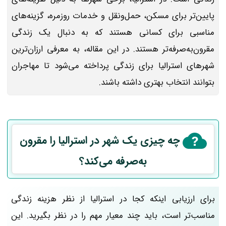
پایین‌تر برای مسکن، حمل‌ونقل و خدمات روزمره، گزینه‌های
مناسبی برای کسانی هستند که به دنبال یک زندگی
مقرون‌به‌صرفه‌تر هستند. در این مقاله، به معرفی ارزان‌ترین
شهرهای استرالیا برای زندگی پرداخته می‌شود تا مهاجران
بتوانند انتخاب بهتری داشته باشند.
چه چیزی یک شهر در استرالیا را مقرون
به‌صرفه می‌کند؟
برای ارزیابی اینکه کجا در استرالیا از نظر هزینه زندگی
مناسب‌تر است، باید چند معیار مهم را در نظر بگیرید. این