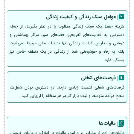
عوامل سبک زندگی و کیفیت زندگی
هزینه حفظ یک سبک زندگی مطلوب را در نظر بگیرید، از جمله
دسترسی به فعالیت‌های تفریحی، فضاهای سبز، مراکز بهداشتی و
درمانی و مدارس. کیفیت زندگی تنها به ثبات مالی مربوط نمی‌شود،
بلکه به رفاه و خوشبختی شما از زندگی در یک منطقه خاص نیز
بستگی دارد.
فرصت‌های شغلی
فرصت‌های شغلی اهمیت زیادی دارند. در دسترس بودن شغل‌ها،
سطح درآمد متوسط و ثبات بازار کار در هر منطقه را ارزیابی کنید.
مالیات‌ها
مالیات‌ها، اعم از مالیات بر درآمد، مالیات بر املاک و مالیات فروش،