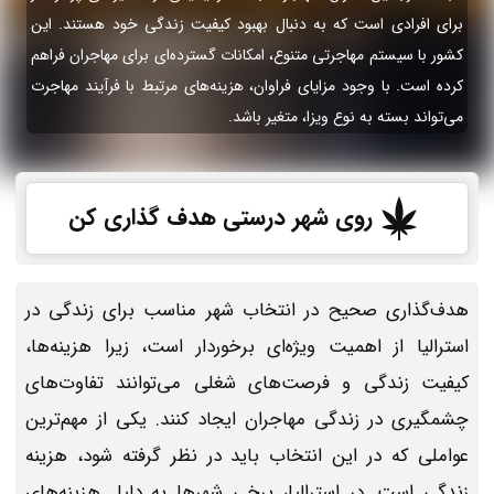
برای افرادی است که به دنبال بهبود کیفیت زندگی خود هستند. این
کشور با سیستم مهاجرتی متنوع، امکانات گسترده‌ای برای مهاجران فراهم
کرده است. با وجود مزایای فراوان، هزینه‌های مرتبط با فرآیند مهاجرت
می‌تواند بسته به نوع ویزا، متغیر باشد.
روی شهر درستی هدف گذاری کن
هدف‌گذاری صحیح در انتخاب شهر مناسب برای زندگی در
استرالیا از اهمیت ویژه‌ای برخوردار است، زیرا هزینه‌ها،
کیفیت زندگی و فرصت‌های شغلی می‌توانند تفاوت‌های
چشمگیری در زندگی مهاجران ایجاد کنند. یکی از مهم‌ترین
عواملی که در این انتخاب باید در نظر گرفته شود، هزینه
زندگی است. در استرالیا، برخی شهرها به دلیل هزینه‌های