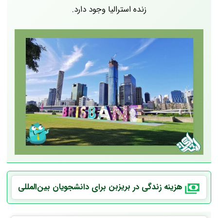
زنده استرالیا وجود دارد.
هزینه زندگی در
بریزبن
برای دانشجویان بین‌المللی