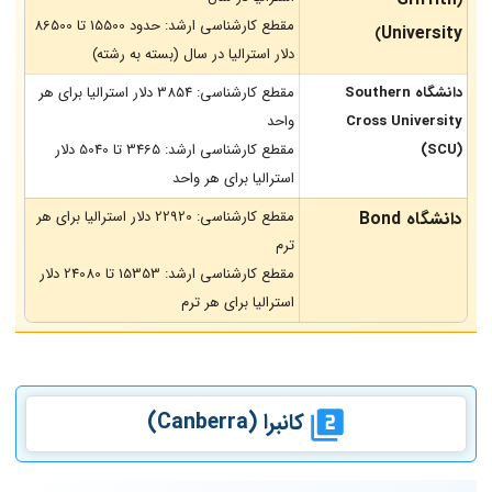
Griffith
(
مقطع کارشناسی ارشد: حدود 15500 تا 86500
University
)
دلار استرالیا در سال (بسته به رشته)
دانشگاه
Southern
مقطع کارشناسی: 3854 دلار استرالیا برای هر
Cross University
واحد
(SCU)
مقطع کارشناسی ارشد: 3465 تا 5040 دلار
استرالیا برای هر واحد
مقطع کارشناسی: 22920 دلار استرالیا برای هر
دانشگاه Bond
ترم
مقطع کارشناسی ارشد: 15353 تا 24080 دلار
استرالیا برای هر ترم
کانبرا
(Canberra)