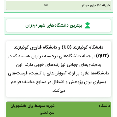
هزینه غذا برای دونفر
55
بهترین دانشگاه‌های شهر
بریزبن
دانشگاه کوئینزلند (UQ)
و
دانشگاه فناوری کوئینزلند
(QUT)
از جمله دانشگاه‌های برجسته بریزبن هستند که در
رده‌بندی‌های جهانی نیز رتبه‌های خوبی دارند. این
دانشگاه‌ها علاوه بر ارائه آموزش‌های با کیفیت، فرصت‌های
بسیاری برای پژوهش و اشتغال در صنایع مختلف فراهم
می‌کنند.
دانشگاه
شهریه متوسط برای دانشجویان
بین المللی