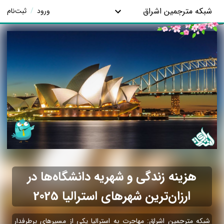
شبکه مترجمین اشراق
ورود
/
ثبت‌نام
هزینه زندگی و شهریه دانشگاه‌ها در
ارزان‌ترین شهرهای استرالیا 2025
شبکه مترجمین اشراق: مهاجرت به استرالیا یکی از مسیرهای پرطرفدار