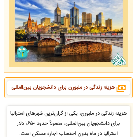
هزینه زندگی در
ملبورن
برای دانشجویان بین‌المللی
هزینه زندگی در ملبورن، یکی از گران‌ترین شهرهای استرالیا
برای دانشجویان بین‌المللی، معمولاً حدود 1,650 دلار
استرالیا در ماه بدون احتساب اجاره مسکن است.