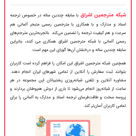
شبکه مترجمین اشراق
با سابقه چندین ساله در خصوص ترجمه
اسناد و مدارک و با همکاری با مترجمین رسمی متبحر آلمانی هم
سرعت و هم کیفیت ترجمه را تضمین می‌کند. باتجربه‌ترین مترجم‌های
رسمی آلمانی با شبکه مترجمین اشراق همکاری می کنند، بنابراین
سابقه چندین ساله و درخشان آن‌ها گویای این مهم است.
همچنین شبکه مترجمین اشراق این امکان را فراهم کرده است کاربران
بتوانند ثبت سفارش را آنلاین از تمامی شهرهای ایران انجام دهند.
مشاوره آنلاین و تلفنی شبانه‌روزی پشتیبانان این مجموعه در هر
ساعت از شبانه‌روز انجام می‌شود تا باری از دوش هم‌وطنان بردارند و
پروسه سخت و طاقت‌فرسای ترجمه اسناد و مدارک به آلمانی را برای
تمامی کاربران آسان‌تر کند.