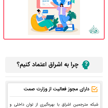
چرا به اشراق اعتماد کنیم؟
دارای مجوز فعالیت از وزارت صمت
شبکه مترجمین اشراق با بهره‌گیری از توان داخلی و