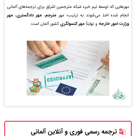
مهرهایی که توسط تیم خبره شبکه مترجمین اشراق برای ترجمه‌های آلمانی
انجام شده اخذ می‌شوند به ترتیب؛ مهر
مترجم
،
مهر دادگستری
،
مهر
وزارت امور خارجه
و نهایتاً
مهر کنسولگری
کشور آلمان است.
ترجمه رسمی فوری و آنلاین
آلمانی