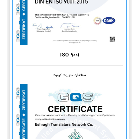
ISO 9001
استاندارد مدیریت کیفیت