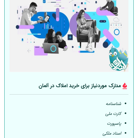
مدارک موردنیاز برای خرید املاک در
آلمان
شناسنامه
کارت ملی
پاسپورت
اسناد ملکی