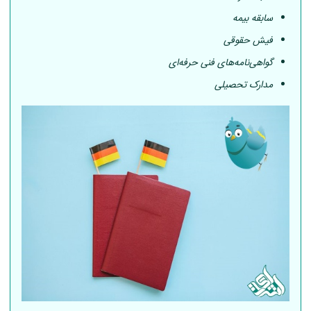
سابقه بیمه
فیش حقوقی
گواهی‌نامه‌های فنی حرفه‌ای
مدارک تحصیلی