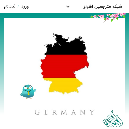
شبکه مترجمین اشراق
ورود
/
ثبت‌نام