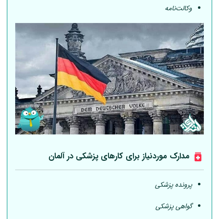
وکالت‌نامه
مدارک موردنیاز برای کارهای پزشکی در
آلمان
پرونده پزشکی
گواهی پزشکی