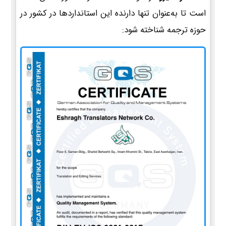
است تا به‌عنوان تنها دارنده این استانداردها در کشور در
حوزه ترجمه شناخته شود: