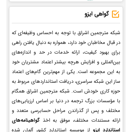
گواهی ایزو
شبکه مترجمین اشراق با توجه به احساس وظیفه‌ای که
در قبال مخاطبان خود دارد، همواره به دنبال یافتن راهی
برای بهبود کیفیت، ارائه خدمات در حد و اندازه‌های
بین‌المللی و افزایش هرچه بیشتر اعتماد مشتریان خود
به این مجموعه است. یکی از مهم‌ترین گام‌های اعتماد
ساز این شبکه سراسری، دریافت استانداردهای مربوط به
حوزه کاری خودش است. شبکه مترجمین اشراق همگام
با مؤسسات بزرگ ترجمه در دنیا بر اساس ارزیابی‌های
مختلف و پس از گذراندن مراحل حسابرسی متعدد و
ارائه مستندات مختلف، موفق به اخذ
گواهینامه‌های
استاندارد ایزو
از موسسه استاندارد کشور آلمان شده