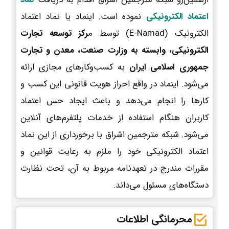
اعتماد الکترونیکی
نموده است. اینماد یا نماد اعتماد
الکترونیک (E-Namad) توسط م
رکز توسعه تجارت
الکترونیکی، وابسته به وزارت صنعت، معدن و تجارت
جمهوری اسلامی ایران
به کسب‌وکارهای مجازی ارائه
می‌شود. اینماد در واقع احراز هویت قانونی این کسب و
کارها را انجام می‌دهد و باعث ایجاد حس اعتماد
کاربران هنگام استفاده از خدمات پلتفرم‌های آنلاین
می‌شود. شبکه مترجمین اشراق با برخورداری از این نماد
اعتماد الکترونیکی خود را ملزم به رعایت قوانین و
مقررات مندرج در تعهدنامه مربوط به آن، تحت نظارت
دستگاه‌های مسئول می‌داند.
محرمانگی اطلاعات