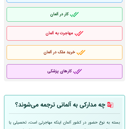
کار در آلمان
مهاجرت به آلمان
خرید ملک در آلمان
کارهای پزشکی
چه مدارکی به
آلمانی
ترجمه می‌شوند؟
بسته به نوع حضور در کشور آلمان اینکه مهاجرتی است، تحصیلی یا