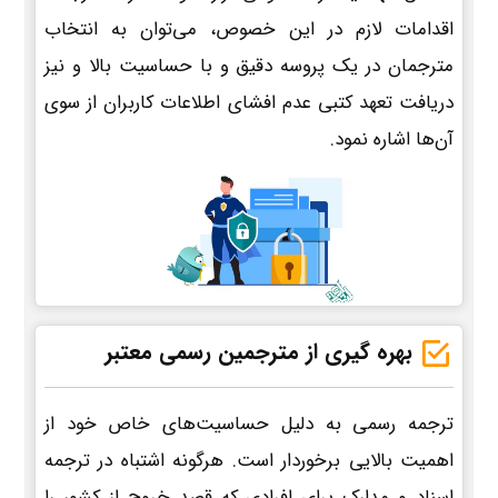
اقدامات لازم در این خصوص، می‌توان به انتخاب
مترجمان در یک پروسه دقیق و با حساسیت بالا و نیز
دریافت تعهد کتبی عدم افشای اطلاعات کاربران از سوی
آن‌ها اشاره نمود.
بهره گیری از مترجمین رسمی معتبر
ترجمه رسمی به دلیل حساسیت‌های خاص خود از
اهمیت بالایی برخوردار است. هرگونه اشتباه در ترجمه
اسناد و مدارک برای افرادی که قصد خروج از کشور را