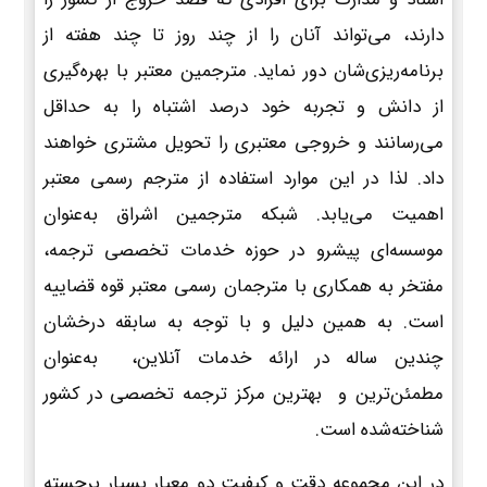
دارند، می‌تواند آنان را از چند روز تا چند هفته از
برنامه‌ریزی‌شان دور نماید. مترجمین معتبر با بهره‌گیری
از دانش و تجربه خود درصد اشتباه را به حداقل
می‌رسانند و خروجی معتبری را تحویل مشتری خواهند
داد. لذا در این موارد استفاده از مترجم رسمی معتبر
اهمیت می‌یابد. شبکه مترجمین اشراق به‌عنوان
موسسه‌ای پیشرو در حوزه خدمات تخصصی ترجمه،
مفتخر به همکاری با مترجمان رسمی معتبر قوه قضاییه
است. به همین دلیل و با توجه به سابقه درخشان
چندین ساله در ارائه خدمات آنلاین، به‌عنوان
مطمئن‌ترین و بهترین مرکز ترجمه تخصصی در کشور
شناخته‌شده است.
در این مجموعه دقت و کیفیت دو معیار بسیار برجسته