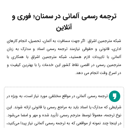
ترجمه رسمی آلمانی در سمنان؛ فوری و
آنلاین
شبکه مترجمین اشراق: اگر جهت مسافرت به آلمان، تحصیل، انجام کارهای
اداری، قانونی و حقوقی نیازمند ترجمه رسمی اسناد و مدارک به زبان
آلمانی با تاییدات لازم هستید، شبکه مترجمین اشراق با همکاری با
مترجمین رسمی در اقصی نقاط کشور این خدمات را با بهترین کیفیت و
در اسرع وقت انجام می دهد.
ترجمه رسمی آلمانی در مواقع مختلفی مورد نیاز است، به ویژه در
شرایطی که مدارک یا اسناد باید به مراجع رسمی یا قانونی ارائه شوند. این
نوع ترجمه، معمولاً توسط مترجم رسمی تأیید شده و مهر و امضا می‌شود.
در اینجا چند نمونه از مواقعی که به ترجمه رسمی آلمانی نیاز پیدا می‌کنید،