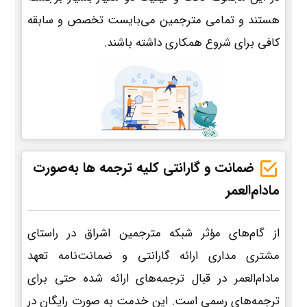
هستند و تمامی مترجمین می‌بایست تخصص و سابقه
کافی برای شروع همکاری داشته باشند.
ضمانت و گارانتی کلیه ترجمه ها به‌صورت
مادام‌العمر
از گام‌های مؤثر شبکه مترجمین اشراق در راستای
مشتری مداری ارائه گارانتی و ضمانت‌نامه تعهد
مادام‌العمر در قبال ترجمه‌های ارائه شده حتی برای
ترجمه‌های رسمی است. این خدمت به صورت رایگان در