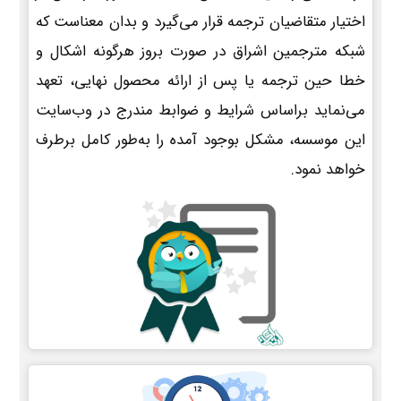
اختیار متقاضیان ترجمه قرار می‌گیرد و بدان معناست که
شبکه مترجمین اشراق در صورت بروز هرگونه اشکال و
خطا حین ترجمه یا پس از ارائه محصول نهایی، تعهد
می‌نماید براساس شرایط و ضوابط مندرج در وب‌سایت
این موسسه، مشکل بوجود آمده را به‌طور کامل برطرف
خواهد نمود.