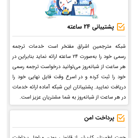
پشتیبانی 24 ساعته
شبکه مترجمین اشراق مفتخر است خدمات ترجمه
رسمی خود را به‌صورت 24 ساعته ارائه نماید بنابراین در
هر ساعت از شبانه‌روز می‌توانید درخواست ترجمه رسمی
خود را ثبت کرده و در اسرع وقت فایل نهایی خود را
دریافت نمایید. پشتیبانان این شبکه آماده ارائه خدمات
در هر ساعت از شبانه‌روز به شما مشتریان عزیز است.
پرداخت امن
جهت اطمینان کاربران از قانونی بودن مراحل پرداخت