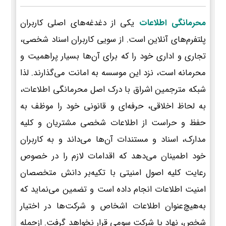
محرمانگی اطلاعات
یکی از دغدغه‌های اصلی کاربران
پلتفرم‌های آنلاین است. از سویی کاربران اسناد شخصی،
تجاری و اداری خود را که برای آن‌ها بسیار پراهمیت و
محرمانه است، نزد این موسسه به امانت می‌گذارند. لذا
شبکه مترجمین اشراق با درک اصل محرمانگی اطلاعات،
به لحاظ اخلاقی، حرفه‌ای و قانونی خود را موظف به
حفظ و حراست از اطلاعات شخصی مشتریان و کلیه
مدارک، اسناد و مستندات آن‌ها می‌داند و به کاربران
خود اطمینان می‌دهد که اقدامات لازم را در خصوص
رعایت کلیه اصول امنیتی با تکیه‌بر دانش متخصصان
امنیت اطلاعات انجام داده است و تضمین می‌نماید که
به‌هیچ‌عنوان اطلاعات اشخاص و شرکت‌ها در اختیار
شخص، نهاد یا شرکت سومی قرار نخواهد گرفت. ازجمله