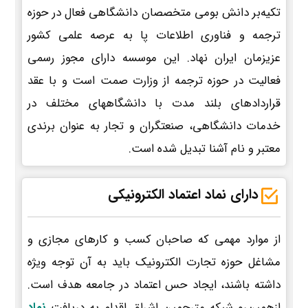
تکیه‌بر دانش بومی متخصصان دانشگاهی فعال در حوزه
ترجمه و فناوری اطلاعات پا به عرصه علمی کشور
عزیزمان ایران نهاد. این موسسه دارای مجوز رسمی
فعالیت در حوزه ترجمه از وزارت صمت است و با عقد
قراردادهای بلند مدت با دانشگاههای مختلف در
خدمات دانشگاهی، صنعتگران و تجار به عنوان برندی
معتبر و نام آشنا تبدیل شده است.
دارای نماد اعتماد الکترونیکی
از موارد مهمی که صاحبان کسب و کارهای مجازی و
مشاغل حوزه تجارت الکترونیک باید به آن توجه ویژه
داشته باشند، ایجاد حس اعتماد در جامعه هدف است.
ازهمین‌رو شبکه مترجمین اشراق اقدام به دریافت
نماد