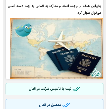
بنابراین هدف از ترجمه اسناد و مدارک به آلمانی به چند دسته اصلی
می‌توان عنوان کرد:
ثبت یا تأسیس شرکت در آلمان
تحصیل در آلمان