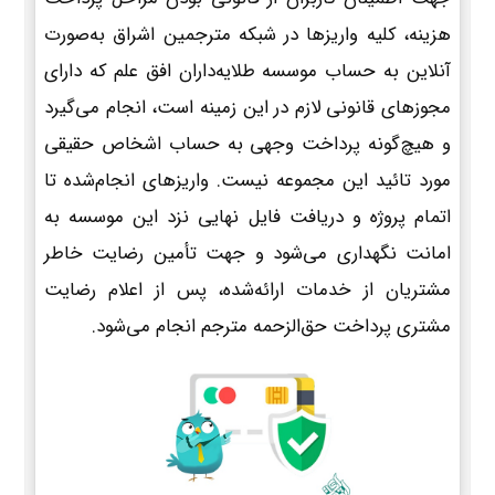
هزینه، کلیه واریزها در شبکه مترجمین اشراق به‌صورت
آنلاین به حساب موسسه طلایه‌داران افق علم که دارای
مجوزهای قانونی لازم در این زمینه است، انجام می‌گیرد
و هیچ‌گونه پرداخت وجهی به حساب اشخاص حقیقی
مورد تائید این مجموعه نیست. واریزهای انجام‌شده تا
اتمام پروژه و دریافت فایل نهایی نزد این موسسه به
امانت نگهداری می‌شود و جهت تأمین رضایت خاطر
مشتریان از خدمات ارائه‌شده، پس از اعلام رضایت
مشتری پرداخت حق‌الزحمه مترجم انجام می‌شود.