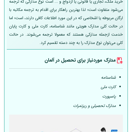
خرید ملک، تجاری یا قانونی یا ازدواج و ... است نوع مدارکی که ترجمه
می‌شود متفاوت است؛ لذا بهترین راهکار برای اقدام به ترجمه مکاتبه با
ارگان مربوطه یا اشخاصی که در این مورد اطلاعات کافی دارند، است؛ اما
در حالت کلی مدارک هویتی مانند شناسنامه، کارت ملی و کارت پایان
خدمت ازجمله مدارکی هستند که معمولا ترجمه می‌شوند. در حالت
کلی می‌توان نوع مدارک را به چند دسته تقسیم کرد.
مدارک موردنیاز برای تحصیل در
آلمان
شناسنامه
کارت ملی
پاسپورت
مدارک تحصیلی و ریزنمرات