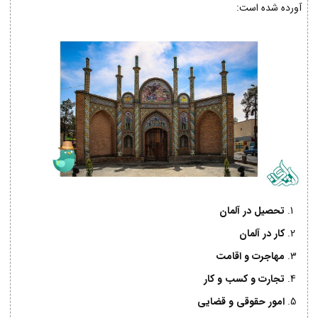
آورده شده است:
تحصیل در آلمان
کار در آلمان
مهاجرت و اقامت
تجارت و کسب و کار
امور حقوقی و قضایی