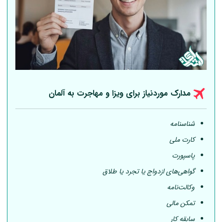
مدارک موردنیاز برای ویزا و مهاجرت به
آلمان
شناسنامه
کارت ملی
پاسپورت
گواهی‌های ازدواج یا تجرد یا طلاق
وکالت‌نامه
تمکن مالی
سابقه کار