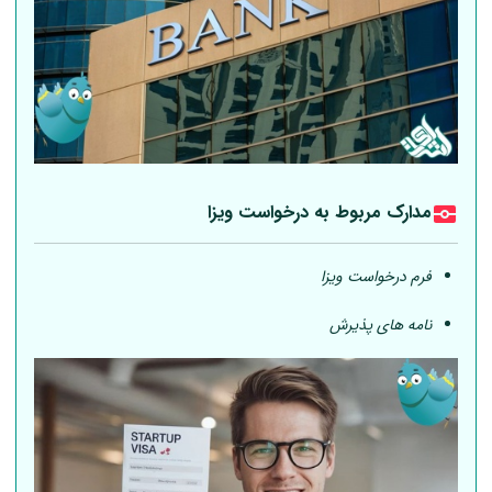
مدارک مربوط به درخواست ویزا
فرم درخواست ویزا
نامه های پذیرش