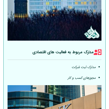
مدارک مربوط به فعالیت های اقتصادی
مدارک ثبت شرکت
مجوزهای کسب و کار