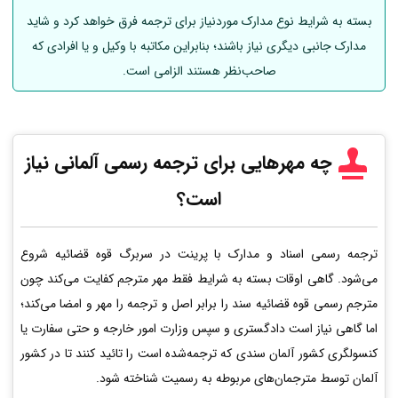
بسته به شرایط نوع مدارک موردنیاز برای ترجمه فرق خواهد کرد و شاید
مدارک جانبی دیگری نیاز باشند؛ بنابراین مکاتبه با وکیل و یا افرادی که
صاحب‌نظر هستند الزامی است.
چه مهرهایی برای ترجمه رسمی
آلمانی
نیاز
است؟
ترجمه رسمی اسناد و مدارک با پرینت در سربرگ قوه قضائیه شروع
می‌شود. گاهی اوقات بسته به شرایط فقط مهر مترجم کفایت می‌کند چون
مترجم رسمی قوه قضائیه سند را برابر اصل و ترجمه را مهر و امضا می‌کند؛
اما گاهی نیاز است دادگستری و سپس وزارت امور خارجه و حتی سفارت یا
کنسولگری کشور آلمان سندی که ترجمه‌شده است را تائید کنند تا در کشور
آلمان توسط مترجمان‌های مربوطه به رسمیت شناخته شود.