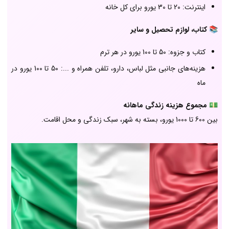
اینترنت: 20 تا 30 یورو برای کل خانه
📚
کتاب، لوازم تحصیل و سایر
کتاب و جزوه: 50 تا 100 یورو در هر ترم
هزینه‌های جانبی مثل لباس، دارو، تلفن همراه و ...: 50 تا 100 یورو در
ماه
💵
مجموع هزینه زندگی ماهانه
بین 600 تا 1000 یورو، بسته به شهر، سبک زندگی و محل اقامت.