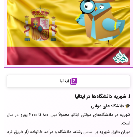
ایتالیا
1. شهریه دانشگاه‌ها در ایتالیا
🎓
دانشگاه‌های دولتی
شهریه در دانشگاه‌های دولتی ایتالیا معمولاً بین 800 تا 4000 یورو در سال
است.
میزان دقیق شهریه بر اساس رشته، دانشگاه و درآمد خانواده (از طریق فرم