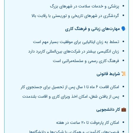
پزشکی و خدمات سلامت در شهرهای بزرگ
گردشگری در شهرهای تاریخی و توریستی با رقابت بالا
🗣️
مهارت‌های زبانی و فرهنگ کاری
تسلط به زبان ایتالیایی برای موفقیت بسیار مهم است
زبان انگلیسی بیشتر در شرکت‌های بین‌المللی کاربرد دارد
فرهنگ کاری رسمی و سلسله‌مراتبی است
📜
شرایط قانونی
امکان اقامت 6 ماه تا 1 سال پس از تحصیل برای جستجوی کار
پس از یافتن شغل، امکان اخذ ویزای کاری و اقامت بلندمدت
💼
کار دانشجویی
امکان کار پاره‌وقت تا 20 ساعت در هفته
فرصت‌های کارآموزی و همکاری با شرکت‌ها و دانشگاه‌ها