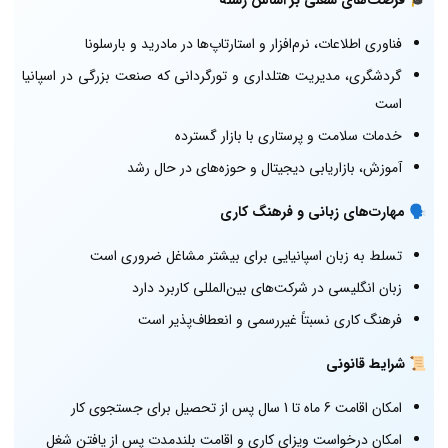
فناوری اطلاعات، نرم‌افزار و استارتاپ‌ها در مادرید و بارسلونا
گردشگری، مدیریت هتلداری و تورگردانی که صنعت بزرگی در اسپانیا
است
خدمات سلامت و پرستاری با بازار گسترده
آموزش، بازاریابی دیجیتال و حوزه‌های در حال رشد
🗣️
مهارت‌های زبانی و فرهنگ کاری
تسلط به زبان اسپانیایی برای بیشتر مشاغل ضروری است
زبان انگلیسی در شرکت‌های بین‌المللی کاربرد دارد
فرهنگ کاری نسبتاً غیررسمی و انعطاف‌پذیر است
📜
شرایط قانونی
امکان اقامت 6 ماه تا 1 سال پس از تحصیل برای جستجوی کار
امکان درخواست ویزای کاری و اقامت بلندمدت پس از یافتن شغل