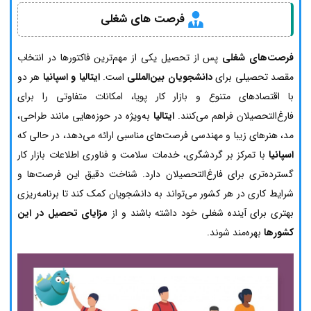
فرصت های شغلی
فرصت‌های شغلی
پس از تحصیل یکی از مهم‌ترین فاکتورها در انتخاب
مقصد تحصیلی برای
دانشجویان بین‌المللی
است.
ایتالیا و اسپانیا
هر دو
با اقتصادهای متنوع و بازار کار پویا، امکانات متفاوتی را برای
فارغ‌التحصیلان فراهم می‌کنند.
ایتالیا
به‌ویژه در حوزه‌هایی مانند طراحی،
مد، هنرهای زیبا و مهندسی فرصت‌های مناسبی ارائه می‌دهد، در حالی که
اسپانیا
با تمرکز بر گردشگری، خدمات سلامت و فناوری اطلاعات بازار کار
گسترده‌تری برای فارغ‌التحصیلان دارد. شناخت دقیق این فرصت‌ها و
شرایط کاری در هر کشور می‌تواند به دانشجویان کمک کند تا برنامه‌ریزی
بهتری برای آینده شغلی خود داشته باشند و از
مزایای تحصیل در این
کشورها
بهره‌مند شوند.