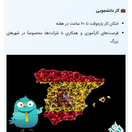
💼
کار دانشجویی
امکان کار پاره‌وقت تا 20 ساعت در هفته
فرصت‌های کارآموزی و همکاری با شرکت‌ها، مخصوصاً در شهرهای
بزرگ