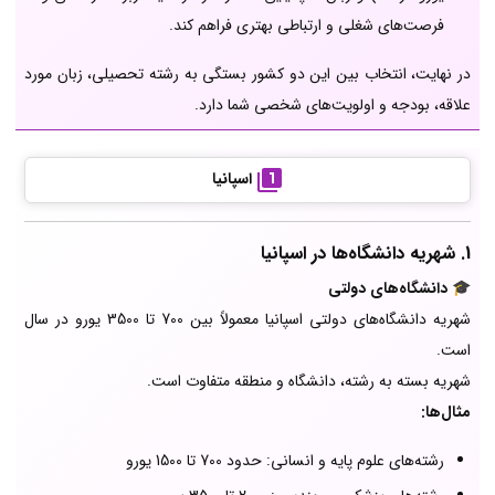
فرصت‌های شغلی و ارتباطی بهتری فراهم کند.
در نهایت، انتخاب بین این دو کشور بستگی به رشته تحصیلی، زبان مورد
علاقه، بودجه و اولویت‌های شخصی شما دارد.
اسپانیا
1. شهریه دانشگاه‌ها در اسپانیا
🎓
دانشگاه‌های دولتی
شهریه دانشگاه‌های دولتی اسپانیا معمولاً بین 700 تا 3500 یورو در سال
است.
شهریه بسته به رشته، دانشگاه و منطقه متفاوت است.
مثال‌ها:
رشته‌های علوم پایه و انسانی: حدود 700 تا 1500 یورو