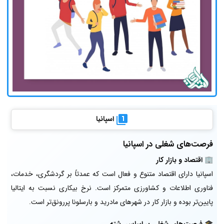
اسپانیا
فرصت‌های شغلی در اسپانیا
🏢
اقتصاد و بازار کار
اسپانیا دارای اقتصاد متنوع و فعال است که عمدتاً بر گردشگری، خدمات،
فناوری اطلاعات و کشاورزی متمرکز است. نرخ بیکاری نسبت به ایتالیا
پایین‌تر بوده و بازار کار در شهرهای مادرید و بارسلونا پررونق‌تر است.
🎓
فرصت‌های شغلی بر اساس رشته