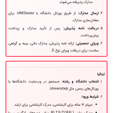
مدارک پذیرفته می‌شوند.
ارسال مدارک:
از طریق پورتال دانشگاه یا
UNEDasiss
برای
معادل‌سازی مدارک.
دریافت نامه پذیرش:
پس از تأیید مدارک و پرداخت
پیش‌پرداخت.
ویزای تحصیلی:
ارائه نامه پذیرش، مدارک مالی، بیمه و گواهی
سلامت برای دریافت ویزای نوع D.
ایتالیا
انتخاب دانشگاه و رشته:
جستجو در وب‌سایت دانشگاه‌ها یا
پورتال‌های رسمی مثل
Universitaly
.
شرایط ورود:
دیپلم 12 ساله برای کارشناسی، مدرک کارشناسی برای ارشد.
مدرک زبان (IELTS/TOEFL برای دوره‌های انگلیسی، یا