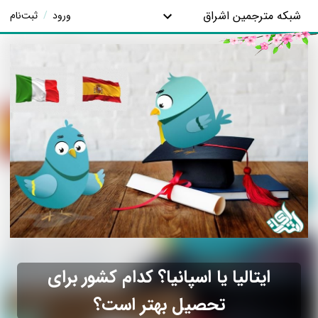
شبکه مترجمین اشراق
ورود
/
ثبت‌نام
ایتالیا یا اسپانیا؟ کدام کشور برای
تحصیل بهتر است؟