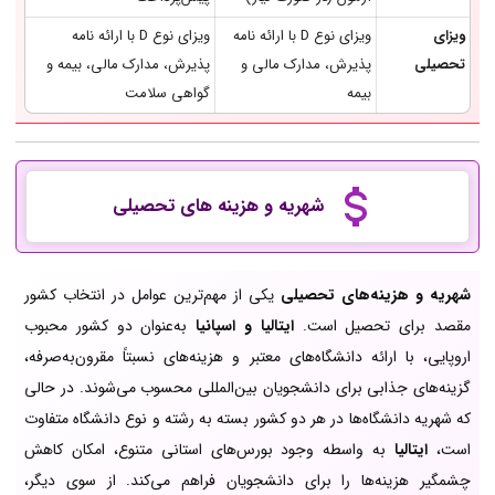
ویزای
ویزای نوع D با ارائه نامه
ویزای نوع D با ارائه نامه
تحصیلی
پذیرش، مدارک مالی و
پذیرش، مدارک مالی، بیمه و
بیمه
گواهی سلامت
شهریه و هزینه های تحصیلی
شهریه و هزینه‌های تحصیلی
یکی از مهم‌ترین عوامل در انتخاب کشور
مقصد برای تحصیل است.
ایتالیا و اسپانیا
به‌عنوان دو کشور محبوب
اروپایی، با ارائه دانشگاه‌های معتبر و هزینه‌های نسبتاً مقرون‌به‌صرفه،
گزینه‌های جذابی برای دانشجویان بین‌المللی محسوب می‌شوند. در حالی
که شهریه دانشگاه‌ها در هر دو کشور بسته به رشته و نوع دانشگاه متفاوت
است،
ایتالیا
به واسطه وجود بورس‌های استانی متنوع، امکان کاهش
چشمگیر هزینه‌ها را برای دانشجویان فراهم می‌کند. از سوی دیگر،