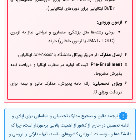
B1/B2 ایتالیایی برای دوره‌های ایتالیایی).
آزمون ورودی:
برخی رشته‌ها مثل پزشکی، معماری و طراحی نیاز به آزمون
(IMAT، TOLC، یا آزمون داخلی) دارند.
ارسال مدارک:
از طریق پورتال دانشگاه یا
Uni-Assist
ایتالیایی.
Pre-Enrollment:
ثبت‌نام اولیه در سفارت ایتالیا و دریافت نامه
پذیرش مشروط.
ویزای تحصیلی:
ارائه نامه پذیرش، مدارک مالی و بیمه برای
دریافت ویزای D.
ترجمه دقیق و صحیح مدارک تحصیلی و شناسایی برای اپلای و
ادامه تحصیل در خارج از کشور از اهمیت بالایی برخوردار است، چرا که
دانشگاه‌ها و مؤسسات آموزشی کشورهای مقصد، تنها مدارکی را بررسی و