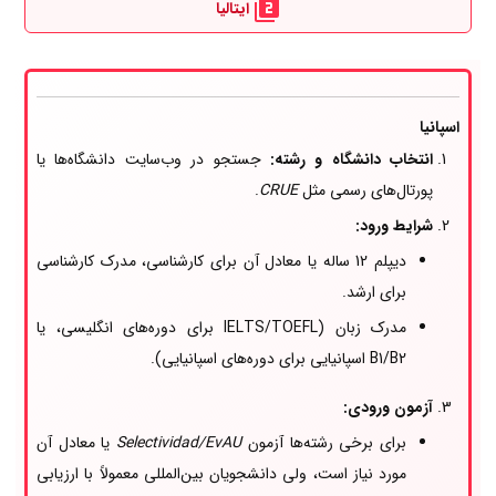
ایتالیا
اسپانیا
انتخاب دانشگاه و رشته:
جستجو در وب‌سایت دانشگاه‌ها یا
پورتال‌های رسمی مثل
CRUE
.
شرایط ورود:
دیپلم 12 ساله یا معادل آن برای کارشناسی، مدرک کارشناسی
برای ارشد.
مدرک زبان (IELTS/TOEFL برای دوره‌های انگلیسی، یا
B1/B2 اسپانیایی برای دوره‌های اسپانیایی).
آزمون ورودی:
برای برخی رشته‌ها آزمون
Selectividad/EvAU
یا معادل آن
مورد نیاز است، ولی دانشجویان بین‌المللی معمولاً با ارزیابی