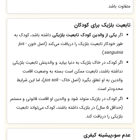
متفاوت باشد.
تابعیت بلژیک برای کودکان
اگر
یکی از والدین کودک تابعیت بلژیکی
داشته باشد، کودک به
طور خودکار تابعیت بلژیک را دریافت می‌کند (اصل خون -
jus
).
sanguinis
اگر کودک در خاک بلژیک به دنیا بیاید و والدینش تابعیت بلژیکی
نداشته باشند، تابعیت ممکن است بسته به وضعیت اقامت
والدین به او تعلق بگیرد (اصل خاک -
jus soli
)، اما این شرایط
محدودتر است.
اگر کودک در بلژیک متولد شود و والدین او اقامت قانونی و مستمر
(حداقل 5 سال) در بلژیک داشته باشند، کودک می‌تواند تابعیت
بلژیکی را دریافت کند.
عدم سوء‌پیشینه کیفری