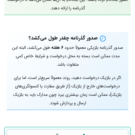
گذرنامه را ارائه دهند.
صدور گذرنامه چقدر طول می‌کشد؟
صدور گذرنامه بلژیکی معمولاً حدود
6 هفته
طول می‌کشد، البته این
مدت ممکن است بسته به محل درخواست و شرایط خاص کمی
متفاوت باشد.
اگر در بلژیک درخواست دهید، روند معمولاً سریع‌تر است، اما برای
درخواست‌های خارج از بلژیک (از طریق سفارت یا کنسولگری‌های
بلژیک)، ممکن است زمان بیشتری ببرد چون مدارک باید به بلژیک
ارسال و پردازش شوند.