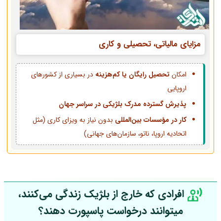
مزایای مالیاتی، تحصیلی و کاری
امکان
تحصیل رایگان یا کم‌هزینه
در بسیاری از کشورهای
اروپایی
پذیرش گسترده مدرک بلژیکی در سراسر جهان
کار در مؤسسات بین‌المللی
بدون نیاز به ویزای کاری (مثل
اتحادیه اروپا، ناتو، سازمان‌های جهانی)
افرادی که خارج از بلژیک زندگی می‌کنند،
میتوانند درخواست پاسپورت دهند؟