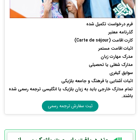
فرم درخواست تکمیل شده
گذرنامه معتبر
کارت اقامت (Carte de séjour)
اثبات اقامت مستمر
مدرک مهارت زبان
مدارک شغلی یا تحصیلی
سوابق کیفری
اثبات آشنایی با فرهنگ و جامعه بلژیکی
تمام مدارک خارجی باید
به زبان بلژیک یا انگلیسی
ترجمه رسمی
شده
باشند.
ثبت سفارش ترجمه رسمی