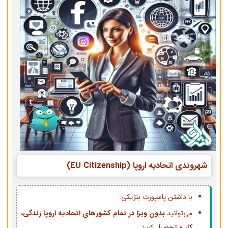
شهروندی اتحادیه اروپا (EU Citizenship)
با داشتن پاسپورت بلژیکی:
می‌توانید
بدون ویزا در تمام کشورهای اتحادیه اروپا زندگی،
کار و تحصیل
کنید.