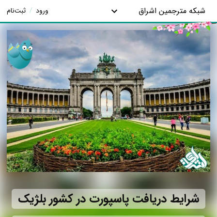
شبکه مترجمین اشراق
ورود
/
ثبت‌نام
شرایط دریافت پاسپورت در کشور بلژیک