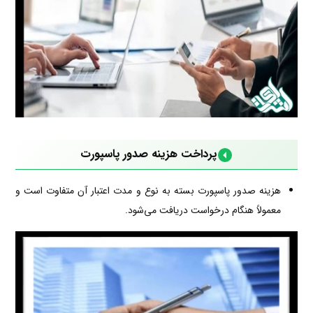
پرداخت هزینه صدور پاسپورت
هزینه صدور پاسپورت بسته به نوع و مدت اعتبار آن متفاوت است و
معمولاً هنگام درخواست دریافت می‌شود.