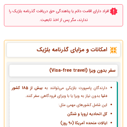
افراد دارای اقامت دائم یا پناهندگی حق دریافت گذرنامه بلژیک را
ندارند، مگر پس از اخذ تابعیت.
امکانات و مزایای گذرنامه بلژیک
سفر بدون ویزا (Visa-free travel)
دارندگان پاسپورت بلژیکی می‌توانند به
بیش از 185 کشور
دنیا
بدون نیاز به ویزا یا با ویزای فرودگاهی سفر کنند.
این شامل کشورهای مهمی مثل:
کل اتحادیه اروپا و شنگن
ایالات متحده آمریکا (90 روز)