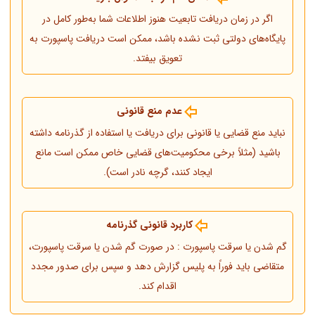
اگر در زمان دریافت تابعیت هنوز اطلاعات شما به‌طور کامل در
پایگاه‌های دولتی ثبت نشده باشد، ممکن است دریافت پاسپورت به
تعویق بیفتد.
عدم منع قانونی
نباید منع قضایی یا قانونی برای دریافت یا استفاده از گذرنامه داشته
باشید (مثلاً برخی محکومیت‌های قضایی خاص ممکن است مانع
ایجاد کنند، گرچه نادر است).
کاربرد قانونی گذرنامه
گم شدن یا سرقت پاسپورت : در صورت گم شدن یا سرقت پاسپورت،
متقاضی باید فوراً به پلیس گزارش دهد و سپس برای صدور مجدد
اقدام کند.