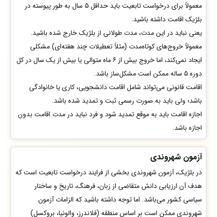
معمولاً برای درخواست تابعیت باید حداقل 5 سال به طور پیوسته در
بلژیک اقامت داشته باشید.
یعنی نباید در این مدت، مدت طولانی از بلژیک خارج شده باشید.
معمولاً خروج‌های کوتاه‌مدت (مثلاً تعطیلات چند هفته‌ای) مشکلی
ایجاد نمی‌کند، اما خروج بیش از 6 ماه متوالی یا بیش از یک سال در کل
دوره 5 ساله ممکن است مشکل‌ساز باشد.
اقامت قانونی می‌تواند شامل اقامت دانشجویی، کاری یا خانوادگی
باشد؛ ولی باید به صورت رسمی ثبت و تمدید شده باشد.
اجازه اقامت باید به موقع تمدید شود و فرد نباید در مدت اقامت بدون
اجازه باشد.
آزمون شهروندی
در بلژیک، آزمون شهروندی بخشی از فرایند درخواست تابعیت است که
هدف آن ارزیابی دانش متقاضی از زبان، فرهنگ، تاریخ و ساختار
سیاسی کشور می‌باشد. اما توجه داشته باشید که الزامات آزمون
شهروندی ممکن است بر اساس منطقه (فلاندرز، والونیا، بروکسل)