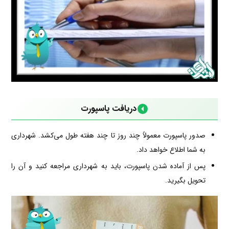
دریافت پاسپورت
صدور پاسپورت معمولاً چند روز تا چند هفته طول می‌کشد. شهرداری
به شما اطلاع خواهد داد.
پس از آماده شدن پاسپورت، باید به شهرداری مراجعه کنید و آن را
تحویل بگیرید.