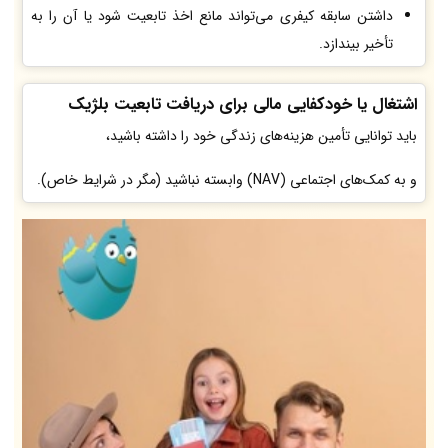
داشتن سابقه کیفری می‌تواند مانع اخذ تابعیت شود یا آن را به
تأخیر بیندازد.
اشتغال یا خودکفایی مالی برای دریافت تابعیت بلژیک
باید توانایی تأمین هزینه‌های زندگی خود را داشته باشید،
و به کمک‌های اجتماعی (NAV) وابسته نباشید (مگر در شرایط خاص).