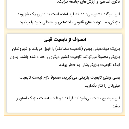
قانون اساسی و ارزش‌های جامعه بلژیک.
این سوگند نشان می‌دهد که فرد آماده است به عنوان یک شهروند
بلژیکی، مسئولیت‌های قانونی، اجتماعی و اخلاقی خود را بپذیرد.
انصراف از تابعیت قبلی
بلژیک دوتابعیتی بودن (تابعیت مضاعف) را قبول می‌کند و شهروندان
بلژیکی معمولاً می‌توانند تابعیت کشور دیگری را هم داشته باشند بدون
اینکه تابعیت بلژیکی‌شان به خطر بیفتد.
یعنی وقتی تابعیت بلژیکی می‌گیرید، معمولاً لازم نیست تابعیت
قبلی‌تان را کنار بگذارید.
این موضوع باعث می‌شود که فرایند دریافت تابعیت بلژیک آسان‌تر
باشد.