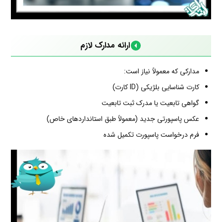
ارائه مدارک لازم
مدارکی که معمولاً نیاز است:
کارت شناسایی بلژیکی (ID کارت)
گواهی تابعیت یا مدرک ثبت تابعیت
عکس پاسپورتی جدید (معمولاً طبق استانداردهای خاص)
فرم درخواست پاسپورت تکمیل شده