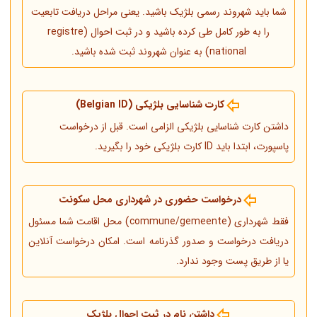
شما باید شهروند رسمی بلژیک باشید. یعنی مراحل دریافت تابعیت
را به طور کامل طی کرده باشید و در ثبت احوال (registre
national) به عنوان شهروند ثبت شده باشید.
کارت شناسایی بلژیکی (Belgian ID)
داشتن کارت شناسایی بلژیکی الزامی است. قبل از درخواست
پاسپورت، ابتدا باید ID کارت بلژیکی خود را بگیرید.
درخواست حضوری در شهرداری محل سکونت
فقط شهرداری (commune/gemeente) محل اقامت شما مسئول
دریافت درخواست و صدور گذرنامه است. امکان درخواست آنلاین
یا از طریق پست وجود ندارد.
داشتن نام در ثبت احوال بلژیک