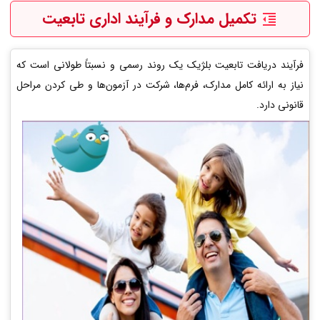
تکمیل مدارک و فرآیند اداری تابعیت
فرآیند دریافت تابعیت بلژیک یک روند رسمی و نسبتاً طولانی است که
نیاز به ارائه کامل مدارک، فرم‌ها، شرکت در آزمون‌ها و طی کردن مراحل
قانونی دارد.