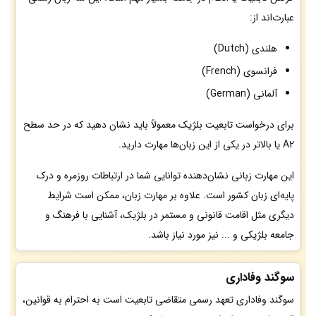
عبارت‌اند از:
هلندی (Dutch)
فرانسوی (French)
آلمانی (German)
برای درخواست تابعیت بلژیک معمولاً باید نشان دهید که در حد سطح
A2 یا بالاتر در یکی از این زبان‌ها مهارت دارید.
این مهارت زبانی نشان‌دهنده توانایی شما در ارتباطات روزمره و درک
پایه‌ای زبان کشور است. علاوه بر مهارت زبان، ممکن است شرایط
دیگری مثل اقامت قانونی و مستمر در بلژیک، آشنایی با فرهنگ و
جامعه بلژیکی و ... نیز مورد نیاز باشد.
سوگند وفاداری
سوگند وفاداری تعهد رسمی متقاضی تابعیت است به احترام به قوانین،