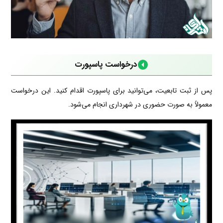
درخواست پاسپورت
پس از ثبت تابعیت، می‌توانید برای پاسپورت اقدام کنید. این درخواست
معمولاً به صورت حضوری در شهرداری انجام می‌شود.