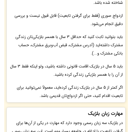
شناخته شده باشد.
ازدواج صوری (فقط برای گرفتن تابعیت) قابل قبول نیست و بررسی
دقیق انجام می‌شود.
باید بتوانید ثابت کنید که حداقل 3 سال با همسر بلژیکی‌تان زندگی
مشترک داشته‌اید (آدرس مشترک، قبض آب‌وبرق مشترک، حساب
بانکی مشترک و...).
باید 5 سال در بلژیک اقامت قانونی داشته باشید، ولو اینکه فقط 3 سال
از آن را با همسر بلژیکی زندگی کرده باشید.
اگر کمتر از 5 سال در بلژیک زندگی کرده‌اید، معمولاً نمی‌توانید برای
تابعیت اقدام کنید، حتی اگر ازدواج‌تان قدیمی باشد.
مهارت زبان بلژیک
در بلژیک سه زبان رسمی وجود دارد که مهارت در یکی از آن‌ها برای
گرفتن تابعیت یا ادغام در جامعه بسیار مهم است. این سه زبان رسمی