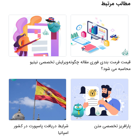
مطالب مرتبط
قیمت فرمت بندی فوری مقاله چگونه
ویرایش تخصصی نیتیو
محاسبه می شود؟
پارافریز تخصصی متن
شرایط دریافت پاسپورت در کشور
اسپانیا