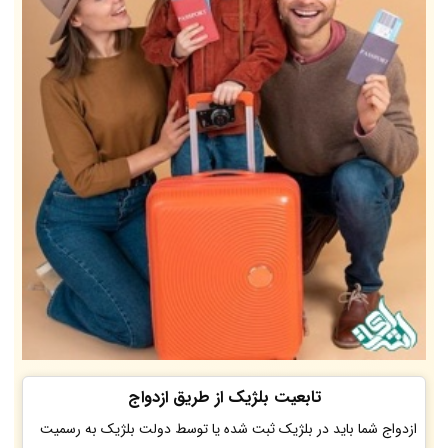
تابعیت بلژیک از طریق ازدواج
ازدواج شما باید در بلژیک ثبت شده یا توسط دولت بلژیک به رسمیت