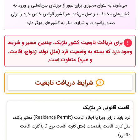
می‌شود، به عنوان مجوزی برای عبور از مرزهای بین‌المللی و ورود به
کشورهای مختلف نیز عمل می‌کند. هر کشور قوانین خاص خود را برای
صدور پاسپورت و شرایط سفر به کشورهای دیگر دارد.
برای دریافت تابعیت کشور بلژیک، چندین مسیر و شرایط
وجود دارد که بسته به وضعیت فرد (مثل تولد، ازدواج، اقامت،
و غیره) متفاوت است.
شرایط دریافت تابعیت
اقامت قانونی در بلژیک
فرد باید دارای ویزا یا اجازه اقامت (Residence Permit) معتبر باشد،
مثل کارت اقامت بلندمدت (مثل کارت اقامت نوع D یا کارت اقامت
دائمی).