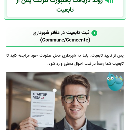
روند دریافت پاسپورت بلژیک پس از
تابعیت
ثبت تابعیت در دفاتر شهرداری
(Commune/Gemeente)
پس از تایید تابعیت، باید به شهرداری محل سکونت خود مراجعه کنید تا
تابعیت شما رسماً در ثبت احوال محلی وارد شود.