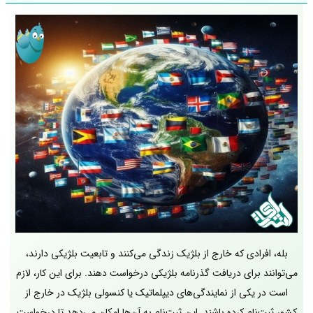
بله، افرادی که خارج از بلژیک زندگی می‌کنند و تابعیت بلژیکی دارند،
می‌توانند برای دریافت گذرنامه بلژیکی درخواست دهند. برای این کار، لازم
است در یکی از نمایندگی‌های دیپلماتیک یا کنسولی بلژیک در خارج از
کشور ثبت‌نام کرده باشند. این ثبت‌نام به آن‌ها امکان می‌دهد تا درخواست