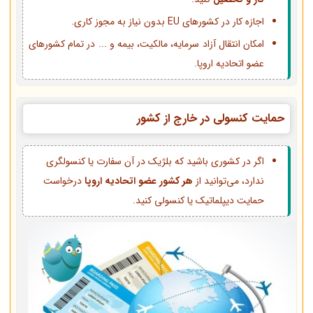
اجازه کار در کشورهای EU بدون نیاز به مجوز کاری.
امکان انتقال آزاد سرمایه، مالکیت، بیمه و ... در تمام کشورهای
عضو اتحادیه اروپا.
حمایت کنسولی در خارج از کشور
اگر در کشوری باشید که بلژیک در آن سفارت یا کنسولگری
ندارد، می‌توانید از
هر کشور عضو اتحادیه اروپا
درخواست
حمایت دیپلماتیک یا کنسولی کنید.