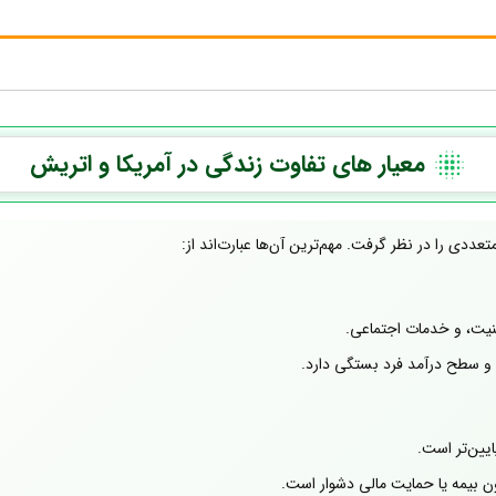
معیار های تفاوت زندگی در آمریکا و اتریش
عددی را در نظر گرفت. مهم‌ترین آن‌ها عبارت‌اند از:
منیت، و خدمات اجتماعی.
 و سطح درآمد فرد بستگی دارد.
یین‌تر است.
دون بیمه یا حمایت مالی دشوار است.