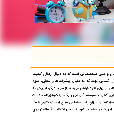
یان و حتی متخصصانی است که به دنبال ارتقای کیفیت
رای کسانی بوده که به دنبال پیشرفت‌های شغلی، تنوع
‌ای را برای افراد فراهم می‌کند. از سوی دیگر، اتریش به
این کشور با سیستم آموزشی رایگان یا کم‌هزینه، خدمات
ینه‌ها و میزان رفاه اجتماعی میان این دو کشور باعث
ریکا پرداخته می‌شود تا مسیر انتخاب آگاهانه‌تر برای