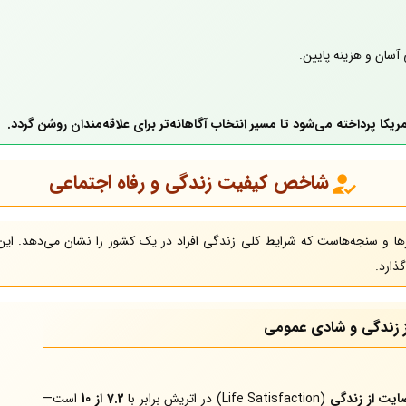
سان و هزینه پایین.
یکا پرداخته می‌شود تا مسیر انتخاب آگاهانه‌تر برای علاقه‌مندان روشن گردد.
شاخص کیفیت زندگی و رفاه اجتماعی
رها و سنجه‌هاست که شرایط کلی زندگی افراد در یک کشور را نشان می‌دهد. این
ذارد.
 زندگی و شادی عمومی
ایت از زندگی
(Life Satisfaction) در اتریش برابر با
7.2 از 10
است—