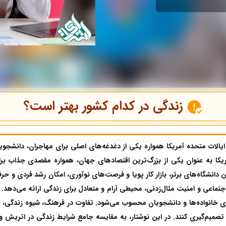
زندگی در کدام کشور بهتر است؟
لات متحده آمریکا همواره یکی از دغدغه‌های اصلی برای مهاجران، دانشجو
ریکا به عنوان یکی از بزرگ‌ترین اقتصادهای جهان، همواره مقصدی جذاب ب
دانشگاه‌های برتر، بازار کار پویا و فرصت‌های نوآوری، امکان رشد فردی و حرفه
جتماعی و امنیت مثال‌زدنی، محیطی آرام و متعادل برای زندگی ارائه می‌دهد. 
ی خانواده‌ها و دانشجویان محسوب می‌شود. تفاوت در فرهنگ، شیوه زندگی، هز
یم‌گیری کنند. در این نوشتار، به مقایسه جامع شرایط زندگی در اتریش و آم