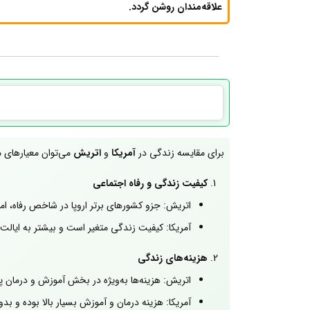
علاقه‌مندان روشن گردد.
برای مقایسه زندگی در
آمریکا
و
اتریش
می‌توان معیارهای مت
کیفیت زندگی و رفاه اجتماعی
اتریش: جزو کشورهای برتر اروپا در شاخص رفاه، ا
آمریکا: کیفیت زندگی متغیر است و بیشتر به ایالت
هزینه‌های زندگی
اتریش: هزینه‌ها به‌ویژه در بخش آموزش و درمان پا
آمریکا: هزینه درمان و آموزش بسیار بالا بوده و ب