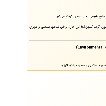
نابع طبیعی بسیار جدی گرفته می‌شود.
تون، گرند کنیون).با این حال، برخی مناطق صنعتی و شهری