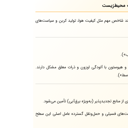
ت محیط‌زیست
د شاخص مهم مثل کیفیت هوا، تولید کربن و سیاست‌های
و هیوستون با آلودگی اوزون و ذرات معلق مشکل دارند.
از منابع تجدیدپذیر (به‌ویژه برق‌آبی) تأمین می‌شود.
‌های فسیلی و حمل‌ونقل گسترده عامل اصلی این سطح