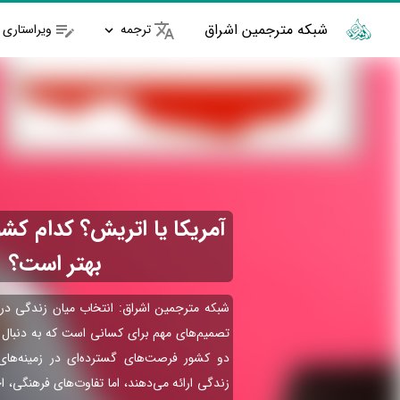
شبکه مترجمین اشراق
ترجمه
ویراستاری
آمریکا یا اتریش؟ کدام کشو
بهتر است؟
شبکه مترجمین اشراق: انتخاب میان زندگی در ا
تصمیم‌های مهم برای کسانی است که به دنبال آ
دو کشور فرصت‌های گسترده‌ای در زمینه‌های
زندگی ارائه می‌دهند، اما تفاوت‌های فرهنگی، ا