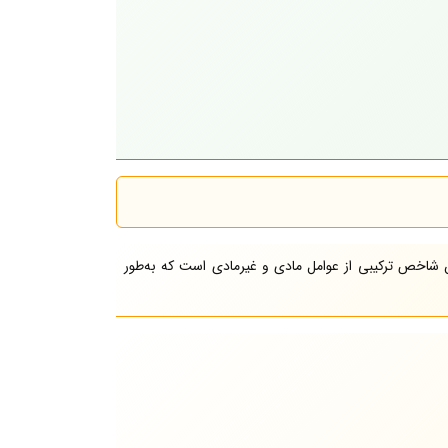
 شاخص ترکیبی از عوامل مادی و غیرمادی است که به‌طور