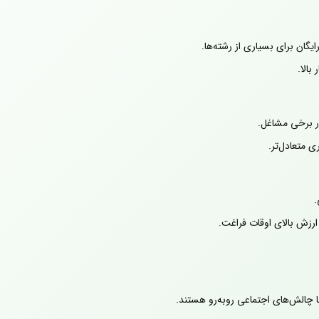
یگان برای بسیاری از رشته‌ها.
بالا.
 در برخی مشاغل.
ری متعادل‌تر.
.
رزش بالای اوقات فراغت.
ا چالش‌های اجتماعی روبه‌رو هستند.