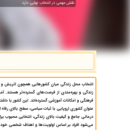
نقش مهمی در انتخاب نهایی دارد.
انتخاب محل زندگی میان کشورهایی همچون اتریش و ایا
زندگی و بهره‌مندی از فرصت‌های گسترده‌تر هستند. آم
فرهنگی و امکانات آموزشی گسترده‌اند. این کشور با داشتن 
عنوان کشوری اروپایی با ثبات سیاسی، سطح بالای رفاه ا
درمانی جامع و کیفیت بالای زندگی، انتخابی محبوب برا
می‌شود افراد بر اساس اولویت‌ها و اهداف شخصی خود تصم