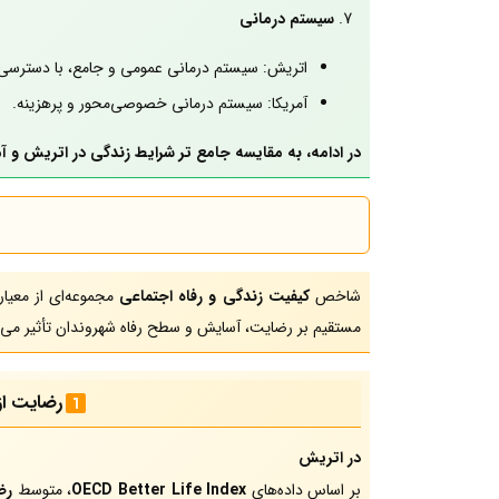
سیستم درمانی
اتریش: سیستم درمانی عمومی و جامع، با دسترسی آ
آمریکا: سیستم درمانی خصوصی‌محور و پرهزینه.
در ادامه، به مقایسه جامع تر شرایط زندگی در اتریش و آمر
شاخص
کیفیت زندگی و رفاه اجتماعی
مجموعه‌ای از معیا
مستقیم بر رضایت، آسایش و سطح رفاه شهروندان تأثیر می‌گ
رضایت از
در اتریش
بر اساس داده‌های
OECD Better Life Index
، متوسط
رض