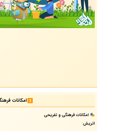
امکانات فرهن
🎭 امکانات فرهنگی و تفریحی
اتریش
: