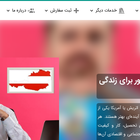
خدمات دیگر
ثبت سفارش
درباره ما
ر برای زندگی
تریش یا آمریکا یکی از
ینده‌ای بهتر هستند. هر
 تحصیل، کار و کیفیت
جتماعی و اقتصادی آن‌ها