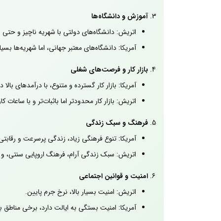
آموزش و دانشگاه‌ها
اتریش: دانشگاه‌های دولتی با شهریه ناچیز و حتی را
آمریکا: دانشگاه‌های معتبر جهانی، اما شهریه‌ها بسیار 
بازار کار و فرصت‌های شغلی
آمریکا: بازار کار گسترده و متنوع، با درآمدهای بالا
اتریش: بازار کار محدودتر اما باثبات‌تر و با ساعات کا
فرهنگ و سبک زندگی
آمریکا: تنوع فرهنگی زیاد، زندگی پرسرعت و رقابتی
اتریش: سبک زندگی آرام، فرهنگ اروپایی سنتی، و ا
امنیت و قوانین اجتماعی
اتریش: امنیت بسیار بالا، نرخ جرم پایین.
آمریکا: امنیت بستگی به ایالت دارد، برخی مناطق ب