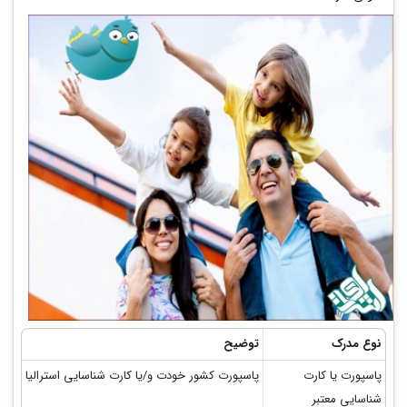
نوع مدرک
توضیح
پاسپورت یا کارت
پاسپورت کشور خودت و/یا کارت شناسایی استرالیا
شناسایی معتبر