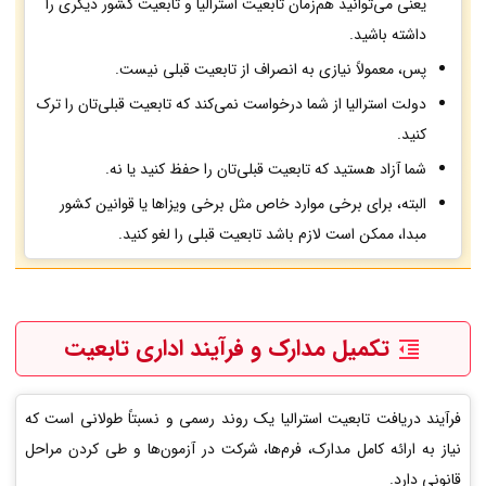
یعنی می‌توانید هم‌زمان تابعیت استرالیا و تابعیت کشور دیگری را
داشته باشید.
پس، معمولاً نیازی به انصراف از تابعیت قبلی نیست.
دولت استرالیا از شما درخواست نمی‌کند که تابعیت قبلی‌تان را ترک
کنید.
شما آزاد هستید که تابعیت قبلی‌تان را حفظ کنید یا نه.
البته، برای برخی موارد خاص مثل برخی ویزاها یا قوانین کشور
مبدا، ممکن است لازم باشد تابعیت قبلی را لغو کنید.
تکمیل مدارک و فرآیند اداری تابعیت
فرآیند دریافت تابعیت استرالیا یک روند رسمی و نسبتاً طولانی است که
نیاز به ارائه کامل مدارک، فرم‌ها، شرکت در آزمون‌ها و طی کردن مراحل
قانونی دارد.