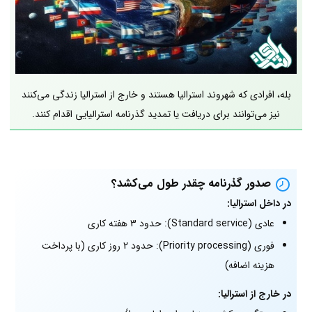
بله، افرادی که شهروند استرالیا هستند و خارج از استرالیا زندگی می‌کنند
نیز می‌توانند برای دریافت یا تمدید گذرنامه استرالیایی اقدام کنند.
صدور گذرنامه چقدر طول می‌کشد؟
در داخل استرالیا:
عادی (Standard service): حدود 3 هفته کاری
فوری (Priority processing): حدود 2 روز کاری (با پرداخت
هزینه اضافه)
در خارج از استرالیا: