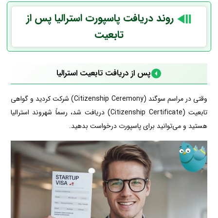
روند دریافت پاسپورت استرالیا پس از
تابعیت
پس از دریافت تابعیت استرالیا
وقتی در مراسم سوگند (Citizenship Ceremony) شرکت کردید و گواهی
تابعیت (Citizenship Certificate) دریافت شد، رسماً شهروند استرالیا
هستید و می‌توانید برای پاسپورت درخواست بدهید.