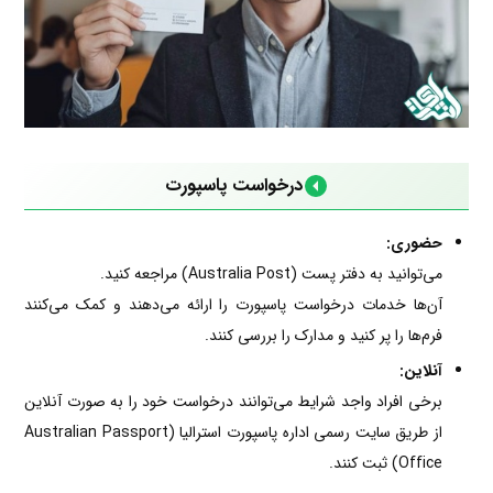
درخواست پاسپورت
حضوری:
می‌توانید به دفتر پست (Australia Post) مراجعه کنید.
آن‌ها خدمات درخواست پاسپورت را ارائه می‌دهند و کمک می‌کنند
فرم‌ها را پر کنید و مدارک را بررسی کنند.
آنلاین:
برخی افراد واجد شرایط می‌توانند درخواست خود را به صورت آنلاین
از طریق سایت رسمی اداره پاسپورت استرالیا (Australian Passport
Office) ثبت کنند.