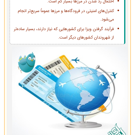
احتمال رد شدن در مرزها بسیار کم است.
کنترل‌های امنیتی در فرودگاه‌ها و مرزها عموماً سریع‌تر انجام
می‌شود.
فرآیند گرفتن ویزا برای کشورهایی که نیاز دارند، بسیار ساده‌تر
از شهروندان کشورهای دیگر است.