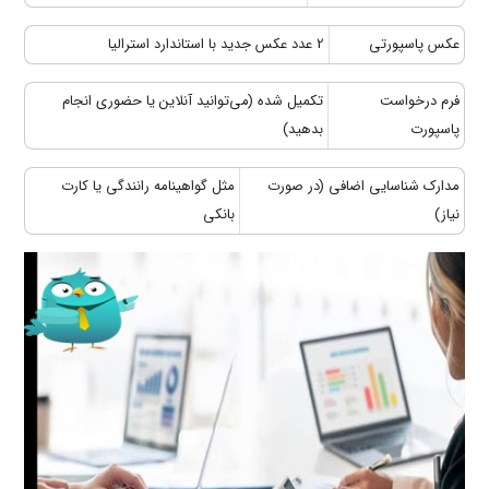
عکس پاسپورتی
2 عدد عکس جدید با استاندارد استرالیا
فرم درخواست
تکمیل شده (می‌توانید آنلاین یا حضوری انجام
پاسپورت
بدهید)
مدارک شناسایی اضافی (در صورت
مثل گواهینامه رانندگی یا کارت
نیاز)
بانکی