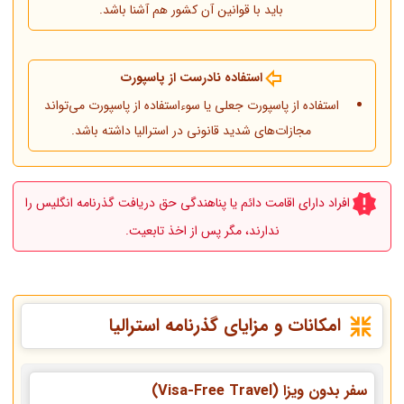
باید با قوانین آن کشور هم آشنا باشد.
استفاده نادرست از پاسپورت
استفاده از پاسپورت جعلی یا سوءاستفاده از پاسپورت می‌تواند
مجازات‌های شدید قانونی در استرالیا داشته باشد.
افراد دارای اقامت دائم یا پناهندگی حق دریافت گذرنامه انگلیس را
ندارند، مگر پس از اخذ تابعیت.
امکانات و مزایای گذرنامه استرالیا
سفر بدون ویزا (Visa-Free Travel)