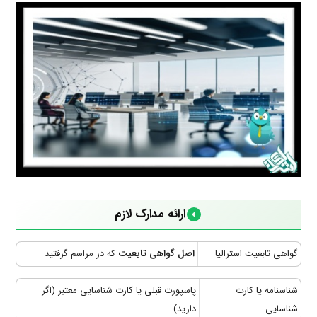
ارائه مدارک لازم
گواهی تابعیت استرالیا
اصل گواهی تابعیت
که در مراسم گرفتید
شناسنامه یا کارت
پاسپورت قبلی یا کارت شناسایی معتبر (اگر
شناسایی
دارید)