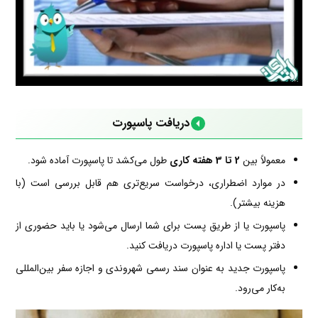
دریافت پاسپورت
معمولاً بین
2 تا 3 هفته کاری
طول می‌کشد تا پاسپورت آماده شود.
در موارد اضطراری، درخواست سریع‌تری هم قابل بررسی است (با
هزینه بیشتر).
پاسپورت یا از طریق پست برای شما ارسال می‌شود یا باید حضوری از
دفتر پست یا اداره پاسپورت دریافت کنید.
پاسپورت جدید به عنوان سند رسمی شهروندی و اجازه سفر بین‌المللی
به‌کار می‌رود.