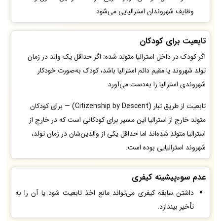
وظایف شهروندان استرالیایی می‌شود.
تابعیت برای کودکان
اگر کودک در داخل استرالیا متولد شده: اگر حداقل یک والد در زمان
تولد شهروند یا مقیم دائم استرالیا باشد، کودک به‌صورت خودکار
شهروندی استرالیا را به‌دست می‌آورد.
تابعیت از طریق تبار (Citizenship by Descent) — برای کودکان
متولد خارج از استرالیا این مسیر برای کودکانی است که در خارج از
استرالیا متولد شده‌اند اما حداقل یکی از والدین‌شان در زمان تولد،
شهروند استرالیایی بوده است.
عدم سوء‌پیشینه کیفری
داشتن سابقه کیفری می‌تواند مانع اخذ تابعیت شود یا آن را به
تأخیر بیندازد.