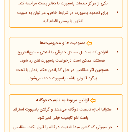
یکی از مراکز خدمات پاسپورت یا دفاتر پست مراجعه کند.
برای تجدید پاسپورت در شرایط خاص، می‌توان به صورت
آنلاین یا پستی اقدام کرد.
ممنوعیت‌ها و محرومیت‌ها
افرادی که به دلیل مسائل حقوقی یا امنیتی ممنوع‌الخروج
هستند، ممکن است درخواست پاسپورت‌شان رد شود.
همچنین اگر متقاضی در حال گذراندن حکم زندان یا تحت
پیگرد قانونی باشد، پاسپورت داده نمی‌شود.
قوانین مربوط به تابعیت دوگانه
استرالیا اجازه تابعیت دوگانه می‌دهد و گرفتن پاسپورت استرالیا
باعث لغو تابعیت قبلی نمی‌شود.
در صورتی که کشور مبدا تابعیت دوگانه را قبول نکند، متقاضی