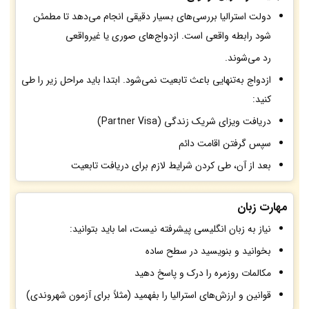
دولت استرالیا بررسی‌های بسیار دقیقی انجام می‌دهد تا مطمئن
شود رابطه واقعی است. ازدواج‌های صوری یا غیرواقعی
رد می‌شوند.
ازدواج به‌تنهایی باعث تابعیت نمی‌شود. ابتدا باید مراحل زیر را طی
کنید:
دریافت ویزای شریک زندگی (Partner Visa)
سپس گرفتن اقامت دائم
بعد از آن، طی کردن شرایط لازم برای دریافت تابعیت
مهارت زبان
نیاز به زبان انگلیسی پیشرفته نیست، اما باید بتوانید:
بخوانید و بنویسید در سطح ساده
مکالمات روزمره را درک و پاسخ دهید
قوانین و ارزش‌های استرالیا را بفهمید (مثلاً برای آزمون شهروندی)