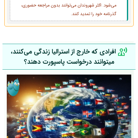
می‌شود. اکثر شهروندان می‌توانند بدون مراجعه حضوری،
گذرنامه خود را تمدید کنند.
افرادی که خارج از استرالیا زندگی می‌کنند،
میتوانند درخواست پاسپورت دهند؟