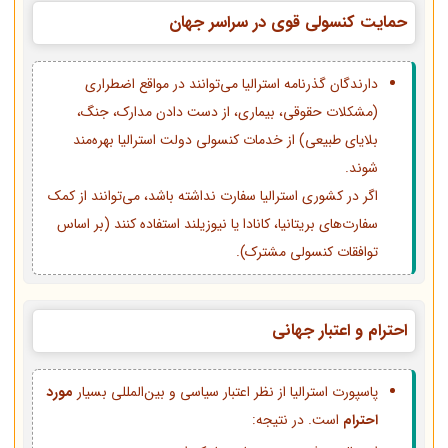
حمایت کنسولی قوی در سراسر جهان
دارندگان گذرنامه استرالیا می‌توانند در مواقع اضطراری
(مشکلات حقوقی، بیماری، از دست دادن مدارک، جنگ،
بلایای طبیعی) از خدمات کنسولی دولت استرالیا بهره‌مند
شوند.
اگر در کشوری استرالیا سفارت نداشته باشد، می‌توانند از کمک
سفارت‌های بریتانیا، کانادا یا نیوزیلند استفاده کنند (بر اساس
توافقات کنسولی مشترک).
احترام و اعتبار جهانی
پاسپورت استرالیا از نظر اعتبار سیاسی و بین‌المللی بسیار
مورد
احترام
است. در نتیجه: