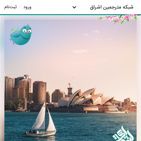
شبکه مترجمین اشراق
ورود
/
ثبت‌نام