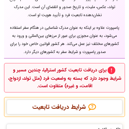
تولد، عکس، ملیت، و تاریخ صدور و انقضای آن است. این مدرک
نشان‌دهنده تابعیت فرد و تأیید هویت او است.
پاسپورت علاوه بر اینکه به عنوان مدرک شناسایی در هنگام سفر استفاده
می‌شود، به عنوان مجوزی برای عبور از مرزهای بین‌المللی و ورود به
کشورهای مختلف نیز عمل می‌کند. هر کشور قوانین خاص خود را برای
صدور پاسپورت و شرایط سفر به کشورهای دیگر دارد.
برای دریافت تابعیت کشور استرالیا، چندین مسیر و
شرایط وجود دارد که بسته به وضعیت فرد (مثل تولد، ازدواج،
اقامت، و غیره) متفاوت است.
شرایط دریافت تابعیت