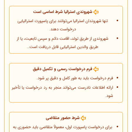
شهروندی استرالیا شرط اساسی است
تنها شهروندان استرالیا می‌توانند برای پاسپورت استرالیایی
درخواست دهند.
شهروندی از طریق تولد، اقامت دائم و سپس تابعیت، یا از
طریق والدین استرالیایی قابل دریافت است..
فرم درخواست رسمی و تکمیل دقیق
فرم درخواست باید به طور کامل و دقیق پر شود.
ارائه اطلاعات نادرست می‌تواند منجر به رد درخواست یا تأخیر
شود.
شرط حضور متقاضی
برای درخواست پاسپورت اول، معمولاً متقاضی باید حضوری به