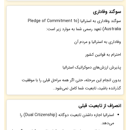
سوگند وفاداری
سوگند وفاداری به استرالیا (Pledge of Commitment to
Australia) تعهد رسمی شما به موارد زیر است:
وفاداری به استرالیا و مردم آن
احترام به قوانین کشور
پذیرش ارزش‌های دموکراتیک استرالیا
بدون انجام این مرحله، حتی اگر همه مراحل قبلی را با موفقیت
گذرانده باشید، تابعیت شما کامل نمی‌شود..
انصراف از تابعیت قبلی
استرالیا اجازه داشتن تابعیت دوگانه (Dual Citizenship) را
می‌دهد.