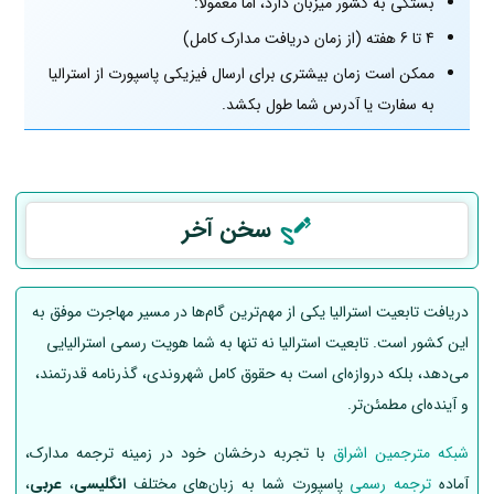
بستگی به کشور میزبان دارد، اما معمولاً:
4 تا 6 هفته (از زمان دریافت مدارک کامل)
ممکن است زمان بیشتری برای ارسال فیزیکی پاسپورت از استرالیا
به سفارت یا آدرس شما طول بکشد.
سخن آخر
دریافت تابعیت استرالیا یکی از مهم‌ترین گام‌ها در مسیر مهاجرت موفق به
این کشور است. تابعیت استرالیا نه تنها به شما هویت رسمی استرالیایی
می‌دهد، بلکه دروازه‌ای است به حقوق کامل شهروندی، گذرنامه قدرتمند،
و آینده‌ای مطمئن‌تر.
شبکه مترجمین اشراق
با تجربه درخشان خود در زمینه ترجمه مدارک،
آماده
ترجمه رسمی
پاسپورت شما به زبان‌های مختلف
انگلیسی
،
عربی
،