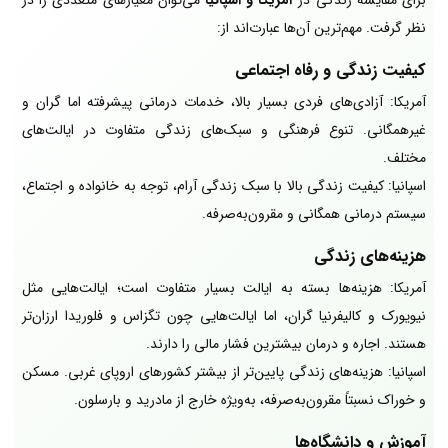
نظر گرفت. مهم‌ترین آن‌ها عبارت‌اند از:
کیفیت زندگی و رفاه اجتماعی
آمریکا: آزادی‌های فردی بسیار بالا، خدمات درمانی پیشرفته اما گران و
غیرهمگانی. تنوع فرهنگی و سبک‌های زندگی متفاوت در ایالت‌های
مختلف.
اسپانیا: کیفیت زندگی بالا با سبک زندگی آرام، توجه به خانواده و اجتماع،
سیستم درمانی همگانی و مقرون‌به‌صرفه.
هزینه‌های زندگی
آمریکا: هزینه‌ها بسته به ایالت بسیار متفاوت است؛ ایالت‌هایی مثل
نیویورک و کالیفرنیا گران، اما ایالت‌هایی چون تگزاس و فلوریدا ارزان‌تر
هستند. اجاره و درمان بیشترین فشار مالی را دارند.
اسپانیا: هزینه‌های زندگی پایین‌تر از بیشتر کشورهای اروپای غربی. مسکن
و خوراک نسبتاً مقرون‌به‌صرفه، به‌ویژه خارج از مادرید و بارسلون.
آموزش و دانشگاه‌ها