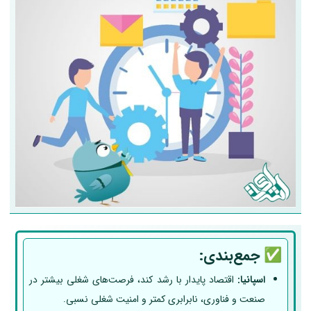
✅
جمع‌بندی:
اسپانیا:
اقتصاد پایدار با رشد کند، فرصت‌های شغلی بیشتر در
صنعت و فناوری، نابرابری کمتر و امنیت شغلی نسبی.