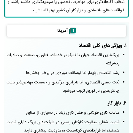
انتخاب آگاهانه‌تری برای مهاجرت، تحصیل یا سرمایه‌گذاری داشته باشند و
با واقعیت‌های اقتصادی و بازار کار آن کشور بهتر آشنا شوند.
آمریکا
1. ویژگی‌های کلی اقتصاد
بزرگ‌ترین اقتصاد جهان با تمرکز بر خدمات، فناوری، صنعت و صادرات
پیشرفته
رشد اقتصادی پایدار اما نوسانات دوره‌ای در برخی بخش‌ها
ثبات نسبی اقتصادی، اما نابرابری درآمدی و جمعیت مهاجرپذیر باعث
چالش‌هایی در توزیع ثروت می‌شود
2. بازار کار
ساعات کاری طولانی و فشار کاری زیاد در بسیاری از صنایع
امنیت شغلی متفاوت: کارکنان رسمی در شرکت‌های بزرگ دارای امنیت
هستند، اما قراردادهای کوتاه‌مدت محدودیت بیشتری دارند