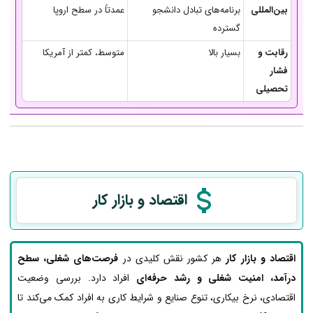
بین‌المللی
برنامه‌های تبادل دانشجو
عمدتاً در سطح اروپا
گسترده
رقابت و
بسیار بالا
متوسط، کمتر از آمریکا
فشار
تحصیلی
اقتصاد و بازار کار
اقتصاد و بازار کار
هر کشور نقش کلیدی در
فرصت‌های شغلی، سطح
درآمد، امنیت شغلی و رشد حرفه‌ای
افراد دارد. بررسی وضعیت
اقتصادی، نرخ بیکاری، تنوع صنایع و شرایط کاری به افراد کمک می‌کند تا