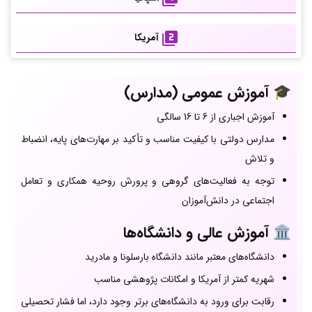
آمریکا
🎓
آموزش عمومی (مدارس)
آموزش اجباری از 6 تا 16 سالگی
مدارس دولتی با کیفیت مناسب و تأکید بر مهارت‌های پایه، انضباط
و تلاش
توجه به فعالیت‌های گروهی و پرورش روحیه همکاری و تعامل
اجتماعی در دانش‌آموزان
🏛️
آموزش عالی و دانشگاه‌ها
دانشگاه‌های معتبر مانند دانشگاه بارسلونا و مادرید
شهریه کمتر از آمریکا و امکانات پژوهشی مناسب
رقابت برای ورود به دانشگاه‌های برتر وجود دارد، اما فشار تحصیلی