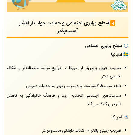
سطح برابری اجتماعی و حمایت دولت از اقشار
آسیب‌پذیر
⚖️
سطح برابری اجتماعی
🇪🇸
اسپانیا
ضریب جینی پایین‌تر از آمریکا → توزیع درآمد منصفانه‌تر و شکاف
طبقاتی کمتر
طبقه متوسط گسترده‌تر و دسترسی بهتر به خدمات عمومی
سیاست‌های اجتماعی اتحادیه اروپا و فرهنگ خانوادگی به کاهش
نابرابری کمک می‌کند
🇺🇸
آمریکا
ضریب جینی بالاتر → شکاف طبقاتی محسوس‌تر