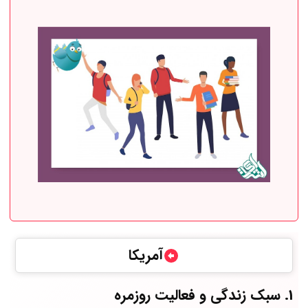
آمریکا
1. سبک زندگی و فعالیت روزمره