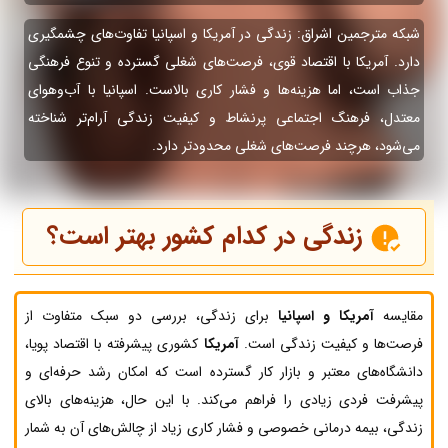
شبکه مترجمین اشراق: زندگی در آمریکا و اسپانیا تفاوت‌های چشمگیری
دارد. آمریکا با اقتصاد قوی، فرصت‌های شغلی گسترده و تنوع فرهنگی
جذاب است، اما هزینه‌ها و فشار کاری بالاست. اسپانیا با آب‌وهوای
معتدل، فرهنگ اجتماعی پرنشاط و کیفیت زندگی آرام‌تر شناخته
می‌شود، هرچند فرصت‌های شغلی محدودتر دارد.
زندگی در کدام کشور بهتر است؟
مقایسه
آمریکا و اسپانیا
برای زندگی، بررسی دو سبک متفاوت از
فرصت‌ها و کیفیت زندگی است.
آمریکا
کشوری پیشرفته با اقتصاد پویا،
دانشگاه‌های معتبر و بازار کار گسترده است که امکان رشد حرفه‌ای و
پیشرفت فردی زیادی را فراهم می‌کند. با این حال، هزینه‌های بالای
زندگی، بیمه درمانی خصوصی و فشار کاری زیاد از چالش‌های آن به شمار