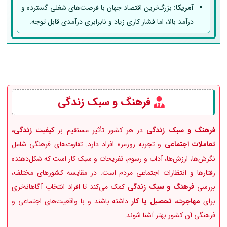
آمریکا:
بزرگ‌ترین اقتصاد جهان با فرصت‌های شغلی گسترده و
درآمد بالا، اما فشار کاری زیاد و نابرابری درآمدی قابل توجه.
فرهنگ و سبک زندگی
فرهنگ و سبک زندگی
در هر کشور تأثیر مستقیم بر
کیفیت زندگی،
تعاملات اجتماعی
و تجربه روزمره افراد دارد. تفاوت‌های فرهنگی شامل
نگرش‌ها، ارزش‌ها، آداب و رسوم، تفریحات و سبک کار است که شکل‌دهنده
رفتارها و انتظارات اجتماعی مردم است. در مقایسه کشورهای مختلف،
بررسی
فرهنگ و سبک زندگی
کمک می‌کند تا افراد انتخاب آگاهانه‌تری
برای
مهاجرت، تحصیل یا کار
داشته باشند و با واقعیت‌های اجتماعی و
فرهنگی آن کشور بهتر آشنا شوند.