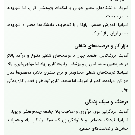
آمریکا: دانشگاه‌های معتبر جهانی با امکانات پژوهشی قوی، اما شهریه‌ها
بسیار بالاست.
اسپانیا: آموزش عمومی رایگان یا کم‌هزینه، دانشگاه‌ها معتبر و شهریه‌ها
بسیار ارزان‌تر از آمریکا.
بازار کار و فرصت‌های شغلی
آمریکا: بزرگ‌ترین اقتصاد جهان با فرصت‌های شغلی متنوع و درآمد بالاتر
در حوزه‌هایی مانند فناوری و پزشکی. رقابت کاری زیاد اما مهاجرپذیری بالا.
اسپانیا: فرصت‌های شغلی محدودتر و نرخ بیکاری بالاتر، مخصوصاً میان
جوانان. درآمدها کمتر از آمریکا، اما ساعات کاری کوتاه‌تر و تعادل کار-زندگی
بهتر.
فرهنگ و سبک زندگی
آمریکا: فردگرایی قوی، نوآوری و خلاقیت بالا. جامعه چندفرهنگی و پویا.
اسپانیا: فرهنگ اجتماعی و خانوادگی پررنگ، سبک زندگی آرام و همراه با
جشن‌ها و فعالیت‌های جمعی.