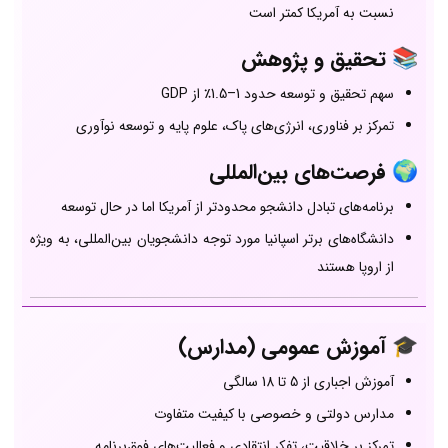
نسبت به آمریکا کمتر است
📚
تحقیق و پژوهش
سهم تحقیق و توسعه حدود 1–1.5٪ از GDP
تمرکز بر فناوری، انرژی‌های پاک، علوم پایه و توسعه نوآوری
🌍
فرصت‌های بین‌المللی
برنامه‌های تبادل دانشجو محدودتر از آمریکا اما در حال توسعه
دانشگاه‌های برتر اسپانیا مورد توجه دانشجویان بین‌المللی، به ویژه
از اروپا هستند
🎓
آموزش عمومی (مدارس)
آموزش اجباری از 5 تا 18 سالگی
مدارس دولتی و خصوصی با کیفیت متفاوت
تمرکز بر خلاقیت، تفکر انتقادی و فعالیت‌های فوق‌برنامه