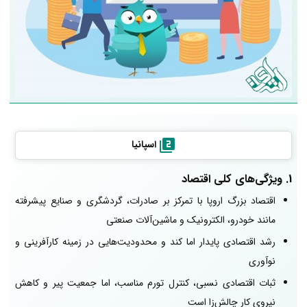
اسپانیا
1. ویژگی‌های کلی اقتصاد
اقتصاد بزرگ اروپا با تمرکز بر صادرات، گردشگری و صنایع پیشرفته
مانند خودرو، الکترونیک و ماشین‌آلات صنعتی
رشد اقتصادی پایدار اما کند و محدودیت‌هایی در زمینه کارآفرینی و
نوآوری
ثبات اقتصادی نسبی، کنترل تورم مناسب، اما جمعیت پیر و کاهش
نیروی کار چالش‌زا است