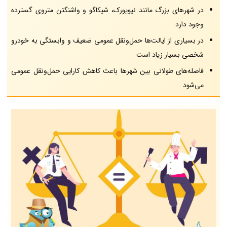
در شهرهای بزرگ مانند نیویورک، شیکاگو و واشنگتن متروی گسترده
وجود دارد
در بسیاری از ایالت‌ها حمل‌ونقل عمومی ضعیف و وابستگی به خودرو
شخصی بسیار زیاد است
فاصله‌های طولانی بین شهرها باعث کاهش کارایی حمل‌ونقل عمومی
می‌شود