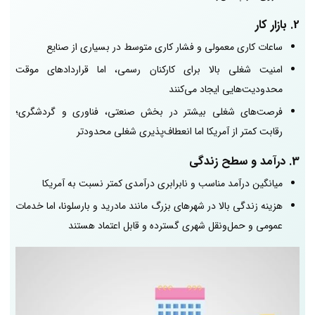
2. بازار کار
ساعات کاری معمولی و فشار کاری متوسط در بسیاری از صنایع
امنیت شغلی بالا برای کارکنان رسمی، اما قراردادهای موقت
محدودیت‌هایی ایجاد می‌کنند
فرصت‌های شغلی بیشتر در بخش صنعتی، فناوری و گردشگری؛
رقابت کمتر از آمریکا اما انعطاف‌پذیری شغلی محدودتر
3. درآمد و سطح زندگی
میانگین درآمد مناسب و نابرابری درآمدی کمتر نسبت به آمریکا
هزینه زندگی بالا در شهرهای بزرگ مانند مادرید و بارسلونا، اما خدمات
عمومی و حمل‌ونقل شهری گسترده و قابل اعتماد هستند