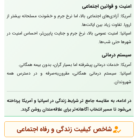
امنیت و قوانین اجتماعی
آمریکا: آزادی‌های اجتماعی بالا، اما نرخ جرم و خشونت مسلحانه بیشتر از
اروپا. تفاوت زیاد بین ایالت‌ها.
اسپانیا: امنیت عمومی بالا، نرخ جرم و جنایت پایین‌تر، احساس امنیت در
شهرها حتی شب‌ها.
سیستم درمانی
آمریکا: خدمات درمانی پیشرفته اما بسیار گران، بدون بیمه همگانی.
اسپانیا: سیستم درمانی همگانی، مقرون‌به‌صرفه و در دسترس همه
شهروندان.
در ادامه، به مقایسه جامع تر شرایط زندگی در اسپانیا و آمریکا پرداخته
می‌شود تا مسیر انتخاب آگاهانه‌تر برای علاقه‌مندان روشن گردد.
شاخص کیفیت زندگی و رفاه اجتماعی