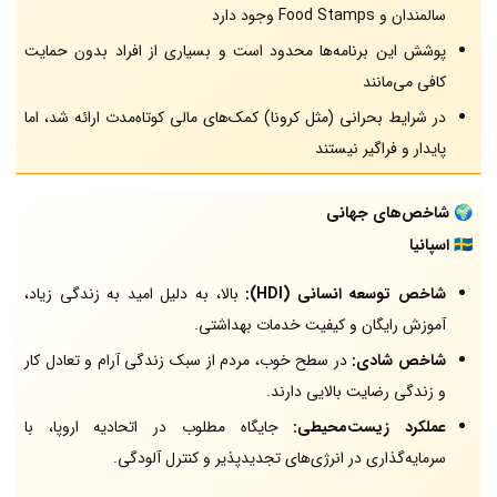
سالمندان و Food Stamps وجود دارد
پوشش این برنامه‌ها محدود است و بسیاری از افراد بدون حمایت
کافی می‌مانند
در شرایط بحرانی (مثل کرونا) کمک‌های مالی کوتاه‌مدت ارائه شد، اما
پایدار و فراگیر نیستند
🌍
شاخص‌های جهانی
🇪🇸
اسپانیا
شاخص توسعه انسانی (HDI):
بالا، به دلیل امید به زندگی زیاد،
آموزش رایگان و کیفیت خدمات بهداشتی.
شاخص شادی:
در سطح خوب، مردم از سبک زندگی آرام و تعادل کار
و زندگی رضایت بالایی دارند.
عملکرد زیست‌محیطی:
جایگاه مطلوب در اتحادیه اروپا، با
سرمایه‌گذاری در انرژی‌های تجدیدپذیر و کنترل آلودگی.