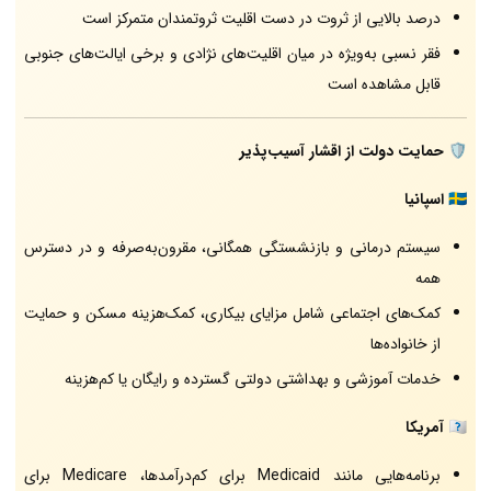
درصد بالایی از ثروت در دست اقلیت ثروتمندان متمرکز است
فقر نسبی به‌ویژه در میان اقلیت‌های نژادی و برخی ایالت‌های جنوبی
قابل مشاهده است
🛡️
حمایت دولت از اقشار آسیب‌پذیر
🇪🇸
اسپانیا
سیستم درمانی و بازنشستگی همگانی، مقرون‌به‌صرفه و در دسترس
همه
کمک‌های اجتماعی شامل مزایای بیکاری، کمک‌هزینه مسکن و حمایت
از خانواده‌ها
خدمات آموزشی و بهداشتی دولتی گسترده و رایگان یا کم‌هزینه
🇺🇸
آمریکا
برنامه‌هایی مانند Medicaid برای کم‌درآمدها، Medicare برای