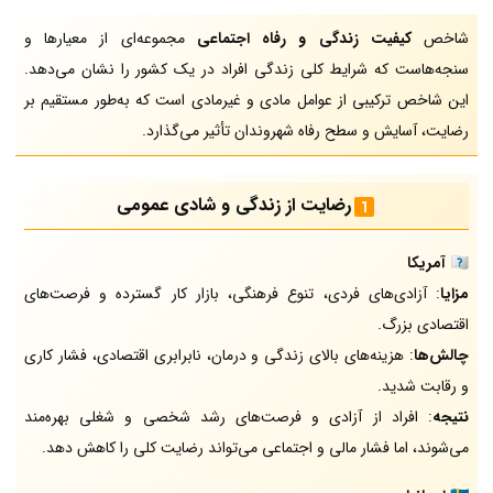
شاخص
کیفیت زندگی و رفاه اجتماعی
مجموعه‌ای از معیارها و
سنجه‌هاست که شرایط کلی زندگی افراد در یک کشور را نشان می‌دهد.
این شاخص ترکیبی از عوامل مادی و غیرمادی است که به‌طور مستقیم بر
رضایت، آسایش و سطح رفاه شهروندان تأثیر می‌گذارد.
رضایت از زندگی و شادی عمومی
🇺🇸
آمریکا
مزایا
: آزادی‌های فردی، تنوع فرهنگی، بازار کار گسترده و فرصت‌های
اقتصادی بزرگ.
چالش‌ها
: هزینه‌های بالای زندگی و درمان، نابرابری اقتصادی، فشار کاری
و رقابت شدید.
نتیجه
: افراد از آزادی و فرصت‌های رشد شخصی و شغلی بهره‌مند
می‌شوند، اما فشار مالی و اجتماعی می‌تواند رضایت کلی را کاهش دهد.