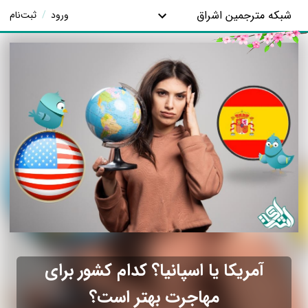
شبکه مترجمین اشراق
ورود
/
ثبت‌نام
آمریکا یا اسپانیا؟ کدام کشور برای
مهاجرت بهتر است؟