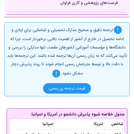
فرصت‌های پژوهشی و کاری فراوان
ترجمه دقیق و صحیح مدارک تحصیلی و شناسایی برای اپلای و
ادامه تحصیل در خارج از کشور از اهمیت بالایی برخوردار است، چرا که
دانشگاه‌ها و مؤسسات آموزشی کشورهای مقصد، تنها مدارکی را بررسی و
تأیید می‌کنند که به زبان رسمی آن‌ها ترجمه شده باشند. این ترجمه‌ها باید
با دقت بالا و توسط مترجمان رسمی انجام شوند تا روند پذیرش دچار
مشکل نشود.
قیمت ترجمه ی رسمی
جدول خلاصه شیوه پذیرش دانشجو در آمریکا و اسپانیا:
شاخص
آمریکا
اسپانیا