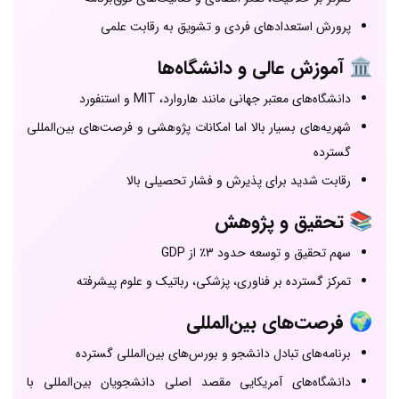
پرورش استعدادهای فردی و تشویق به رقابت علمی
🏛️
آموزش عالی و دانشگاه‌ها
دانشگاه‌های معتبر جهانی مانند هاروارد، MIT و استنفورد
شهریه‌های بسیار بالا اما امکانات پژوهشی و فرصت‌های بین‌المللی
گسترده
رقابت شدید برای پذیرش و فشار تحصیلی بالا
📚
تحقیق و پژوهش
سهم تحقیق و توسعه حدود 3٪ از GDP
تمرکز گسترده بر فناوری، پزشکی، رباتیک و علوم پیشرفته
🌍
فرصت‌های بین‌المللی
برنامه‌های تبادل دانشجو و بورس‌های بین‌المللی گسترده
دانشگاه‌های آمریکایی مقصد اصلی دانشجویان بین‌المللی با