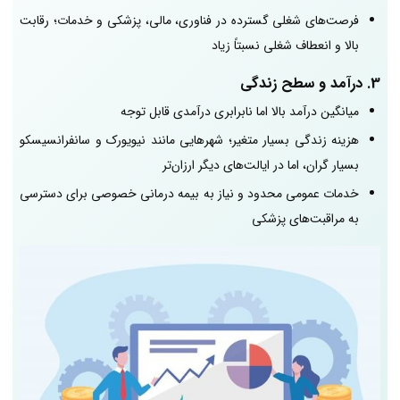
فرصت‌های شغلی گسترده در فناوری، مالی، پزشکی و خدمات؛ رقابت
بالا و انعطاف شغلی نسبتاً زیاد
3. درآمد و سطح زندگی
میانگین درآمد بالا اما نابرابری درآمدی قابل توجه
هزینه زندگی بسیار متغیر؛ شهرهایی مانند نیویورک و سانفرانسیسکو
بسیار گران، اما در ایالت‌های دیگر ارزان‌تر
خدمات عمومی محدود و نیاز به بیمه درمانی خصوصی برای دسترسی
به مراقبت‌های پزشکی