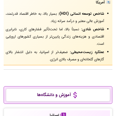
🇺🇸
آمریکا
شاخص توسعه انسانی (HDI):
بسیار بالا، به خاطر اقتصاد قدرتمند،
آموزش عالی معتبر و درآمد سرانه زیاد.
شاخص شادی:
نسبتاً بالا، اما تحت‌تأثیر فشارهای کاری، نابرابری
اقتصادی و هزینه‌های زندگی پایین‌تر از بسیاری کشورهای اروپایی
است.
عملکرد زیست‌محیطی:
ضعیف‌تر از اسپانیا، به دلیل انتشار بالای
گازهای گلخانه‌ای و مصرف بالای انرژی.
آموزش و دانشگاه‌ها
اسپانیا