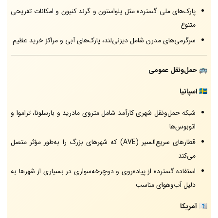
پارک‌های ملی گسترده مثل یلواستون و گرند کنیون و امکانات تفریحی
متنوع
سرگرمی‌های مدرن شامل دیزنی‌لند، پارک‌های آبی و مراکز خرید عظیم
🚌
حمل‌ونقل عمومی
🇪🇸
اسپانیا
شبکه حمل‌ونقل شهری کارآمد شامل متروی مادرید و بارسلونا، تراموا و
اتوبوس‌ها
قطارهای سریع‌السیر (AVE) که شهرهای بزرگ را به‌طور مؤثر متصل
می‌کند
استفاده گسترده از پیاده‌روی و دوچرخه‌سواری در بسیاری از شهرها به
دلیل آب‌وهوای مناسب
🇺🇸
آمریکا