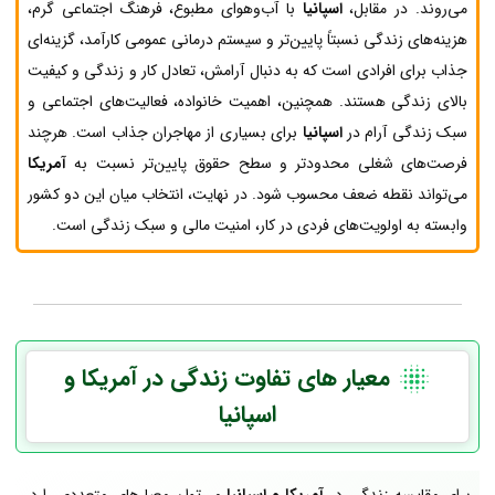
می‌روند. در مقابل،
اسپانیا
با آب‌وهوای مطبوع، فرهنگ اجتماعی گرم،
هزینه‌های زندگی نسبتاً پایین‌تر و سیستم درمانی عمومی کارآمد، گزینه‌ای
جذاب برای افرادی است که به دنبال آرامش، تعادل کار و زندگی و کیفیت
بالای زندگی هستند. همچنین، اهمیت خانواده، فعالیت‌های اجتماعی و
سبک زندگی آرام در
اسپانیا
برای بسیاری از مهاجران جذاب است. هرچند
فرصت‌های شغلی محدودتر و سطح حقوق پایین‌تر نسبت به
آمریکا
می‌تواند نقطه ضعف محسوب شود. در نهایت، انتخاب میان این دو کشور
وابسته به اولویت‌های فردی در کار، امنیت مالی و سبک زندگی است.
معیار های تفاوت زندگی در آمریکا و
اسپانیا
برای مقایسه زندگی در
آمریکا
و اسپانیا
می‌توان معیارهای متعددی را در