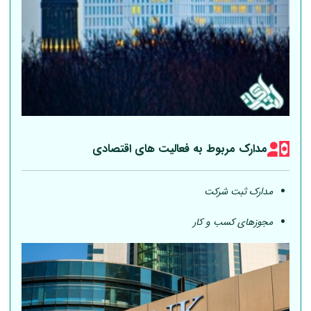
مدارک مربوط به فعالیت های اقتصادی
مدارک ثبت شرکت
مجوزهای کسب و کار