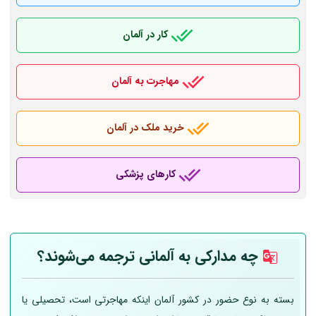
کار در آلمان
مهاجرت به آلمان
خرید ملک در آلمان
کارهای پزشکی
چه مدارکی به
آلمانی
ترجمه می‌شوند؟
بسته به نوع حضور در کشور آلمان اینکه مهاجرتی است، تحصیلی یا