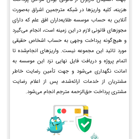
هزینه، کلیه واریزها در شبکه مترجمین اشراق به‌صورت
آنلاین به حساب موسسه طلایه‌داران افق علم که دارای
مجوزهای قانونی لازم در این زمینه است، انجام می‌گیرد
و هیچ‌گونه پرداخت وجهی به حساب اشخاص حقیقی
مورد تائید این مجموعه نیست. واریزهای انجام‌شده تا
اتمام پروژه و دریافت فایل نهایی نزد این موسسه به
امانت نگهداری می‌شود و جهت تأمین رضایت خاطر
مشتریان از خدمات ارائه‌شده، پس از اعلام رضایت
مشتری پرداخت حق‌الزحمه مترجم انجام می‌شود.