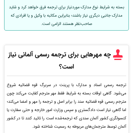
بسته به شرایط نوع مدارک موردنیاز برای ترجمه فرق خواهد کرد و شاید
مدارک جانبی دیگری نیاز باشند؛ بنابراین مکاتبه با وکیل و یا افرادی که
صاحب‌نظر هستند الزامی است.
چه مهرهایی برای ترجمه رسمی
آلمانی
نیاز
است؟
ترجمه رسمی اسناد و مدارک با پرینت در سربرگ قوه قضائیه شروع
می‌شود. گاهی اوقات بسته به شرایط فقط مهر مترجم کفایت می‌کند چون
مترجم رسمی قوه قضائیه سند را برابر اصل و ترجمه را مهر و امضا می‌کند؛
اما گاهی نیاز است دادگستری و سپس وزارت امور خارجه و حتی سفارت یا
کنسولگری کشور آلمان سندی که ترجمه‌شده است را تائید کنند تا در کشور
آلمان توسط مترجمان‌های مربوطه به رسمیت شناخته شود.