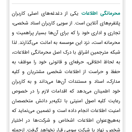
محرمانگی اطلاعات
یکی از دغدغه‌های اصلی کاربران
پلتفرم‌های آنلاین است. از سویی کاربران اسناد شخصی،
تجاری و اداری خود را که برای آن‌ها بسیار پراهمیت و
محرمانه است، نزد این موسسه به امانت می‌گذارند. لذا
شبکه مترجمین اشراق با درک اصل محرمانگی اطلاعات،
به لحاظ اخلاقی، حرفه‌ای و قانونی خود را موظف به
حفظ و حراست از اطلاعات شخصی مشتریان و کلیه
مدارک، اسناد و مستندات آن‌ها می‌داند و به کاربران
خود اطمینان می‌دهد که اقدامات لازم را در خصوص
رعایت کلیه اصول امنیتی با تکیه‌بر دانش متخصصان
امنیت اطلاعات انجام داده است و تضمین می‌نماید که
به‌هیچ‌عنوان اطلاعات اشخاص و شرکت‌ها در اختیار
شخص، نهاد یا شرکت سومی قرار نخواهد گرفت. ازجمله