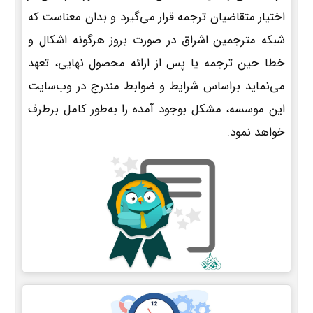
اختیار متقاضیان ترجمه قرار می‌گیرد و بدان معناست که
شبکه مترجمین اشراق در صورت بروز هرگونه اشکال و
خطا حین ترجمه یا پس از ارائه محصول نهایی، تعهد
می‌نماید براساس شرایط و ضوابط مندرج در وب‌سایت
این موسسه، مشکل بوجود آمده را به‌طور کامل برطرف
خواهد نمود.