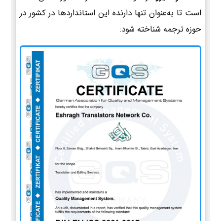
است تا به‌عنوان تنها دارنده این استانداردها در کشور در
حوزه ترجمه شناخته شود: