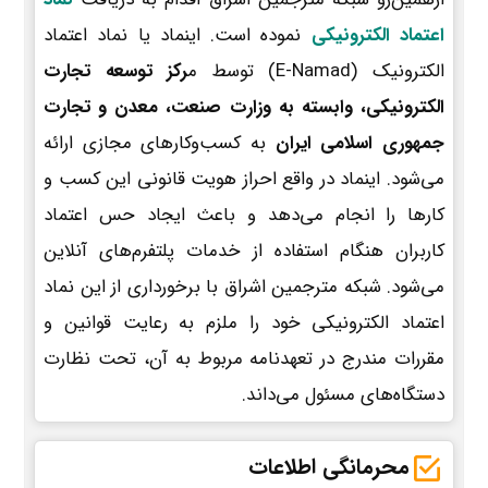
اعتماد الکترونیکی
نموده است. اینماد یا نماد اعتماد
الکترونیک (E-Namad) توسط م
رکز توسعه تجارت
الکترونیکی، وابسته به وزارت صنعت، معدن و تجارت
جمهوری اسلامی ایران
به کسب‌وکارهای مجازی ارائه
می‌شود. اینماد در واقع احراز هویت قانونی این کسب و
کارها را انجام می‌دهد و باعث ایجاد حس اعتماد
کاربران هنگام استفاده از خدمات پلتفرم‌های آنلاین
می‌شود. شبکه مترجمین اشراق با برخورداری از این نماد
اعتماد الکترونیکی خود را ملزم به رعایت قوانین و
مقررات مندرج در تعهدنامه مربوط به آن، تحت نظارت
دستگاه‌های مسئول می‌داند.
محرمانگی اطلاعات