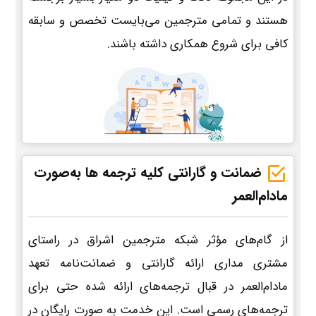
هستند و تمامی مترجمین می‌بایست تخصص و سابقه
کافی برای شروع همکاری داشته باشند.
ضمانت و گارانتی کلیه ترجمه ها به‌صورت
مادام‌العمر
از گام‌های مؤثر شبکه مترجمین اشراق در راستای
مشتری مداری ارائه گارانتی و ضمانت‌نامه تعهد
مادام‌العمر در قبال ترجمه‌های ارائه شده حتی برای
ترجمه‌های رسمی است. این خدمت به صورت رایگان در