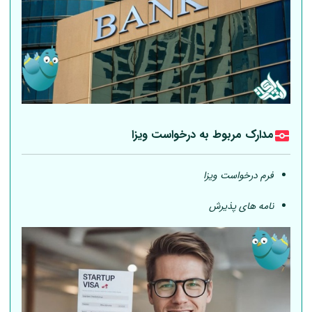
مدارک مربوط به درخواست ویزا
فرم درخواست ویزا
نامه های پذیرش