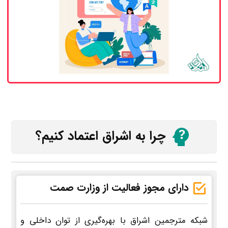
چرا به اشراق اعتماد کنیم؟
دارای مجوز فعالیت از وزارت صمت
شبکه مترجمین اشراق با بهره‌گیری از توان داخلی و