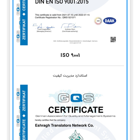
ISO 9001
استاندارد مدیریت کیفیت