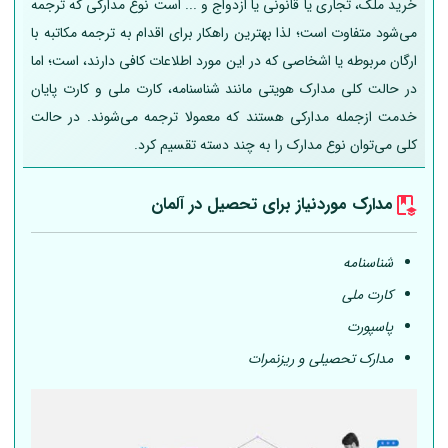
خرید ملک، تجاری یا قانونی یا ازدواج و ... است نوع مدارکی که ترجمه
می‌شود متفاوت است؛ لذا بهترین راهکار برای اقدام به ترجمه مکاتبه با
ارگان مربوطه یا اشخاصی که در این مورد اطلاعات کافی دارند، است؛ اما
در حالت کلی مدارک هویتی مانند شناسنامه، کارت ملی و کارت پایان
خدمت ازجمله مدارکی هستند که معمولا ترجمه می‌شوند. در حالت
کلی می‌توان نوع مدارک را به چند دسته تقسیم کرد.
مدارک موردنیاز برای تحصیل در
آلمان
شناسنامه
کارت ملی
پاسپورت
مدارک تحصیلی و ریزنمرات