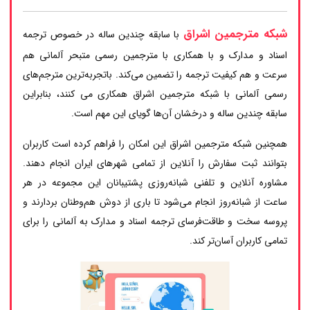
شبکه مترجمین اشراق
با سابقه چندین ساله در خصوص ترجمه
اسناد و مدارک و با همکاری با مترجمین رسمی متبحر آلمانی هم
سرعت و هم کیفیت ترجمه را تضمین می‌کند. باتجربه‌ترین مترجم‌های
رسمی آلمانی با شبکه مترجمین اشراق همکاری می کنند، بنابراین
سابقه چندین ساله و درخشان آن‌ها گویای این مهم است.
همچنین شبکه مترجمین اشراق این امکان را فراهم کرده است کاربران
بتوانند ثبت سفارش را آنلاین از تمامی شهرهای ایران انجام دهند.
مشاوره آنلاین و تلفنی شبانه‌روزی پشتیبانان این مجموعه در هر
ساعت از شبانه‌روز انجام می‌شود تا باری از دوش هم‌وطنان بردارند و
پروسه سخت و طاقت‌فرسای ترجمه اسناد و مدارک به آلمانی را برای
تمامی کاربران آسان‌تر کند.