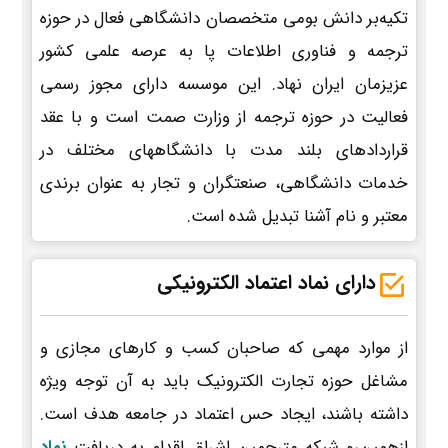
تکیه‌بر دانش بومی متخصصان دانشگاهی فعال در حوزه
ترجمه و فناوری اطلاعات پا به عرصه علمی کشور
عزیزمان ایران نهاد. این موسسه دارای مجوز رسمی
فعالیت در حوزه ترجمه از وزارت صمت است و با عقد
قراردادهای بلند مدت با دانشگاههای مختلف در
خدمات دانشگاهی، صنعتگران و تجار به عنوان برندی
معتبر و نام آشنا تبدیل شده است.
دارای نماد اعتماد الکترونیکی
از موارد مهمی که صاحبان کسب و کارهای مجازی و
مشاغل حوزه تجارت الکترونیک باید به آن توجه ویژه
داشته باشند، ایجاد حس اعتماد در جامعه هدف است.
ازهمین‌رو شبکه مترجمین اشراق اقدام به دریافت
نماد