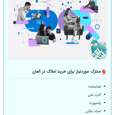
مدارک موردنیاز برای خرید املاک در
آلمان
شناسنامه
کارت ملی
پاسپورت
اسناد ملکی