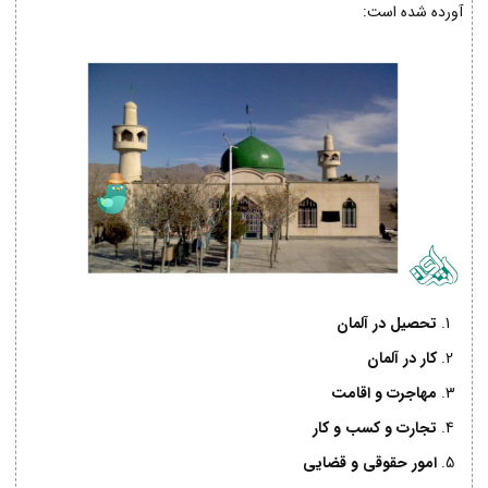
آورده شده است:
تحصیل در آلمان
کار در آلمان
مهاجرت و اقامت
تجارت و کسب و کار
امور حقوقی و قضایی