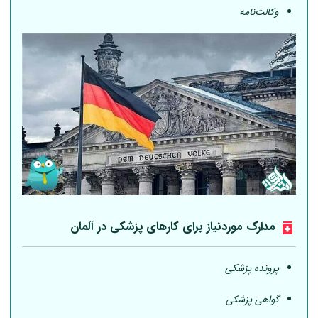
وکالت‌نامه
مدارک موردنیاز برای کارهای پزشکی در
آلمان
پرونده پزشکی
گواهی پزشکی