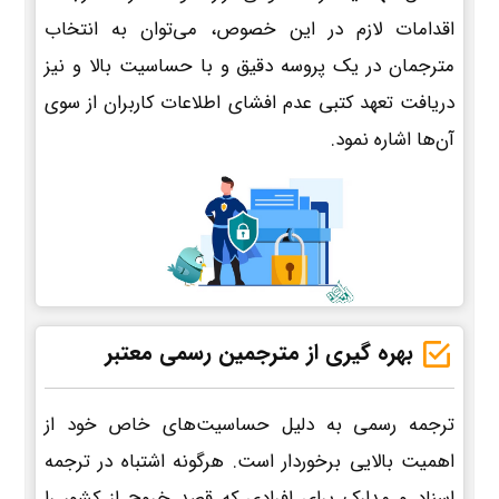
اقدامات لازم در این خصوص، می‌توان به انتخاب
مترجمان در یک پروسه دقیق و با حساسیت بالا و نیز
دریافت تعهد کتبی عدم افشای اطلاعات کاربران از سوی
آن‌ها اشاره نمود.
بهره گیری از مترجمین رسمی معتبر
ترجمه رسمی به دلیل حساسیت‌های خاص خود از
اهمیت بالایی برخوردار است. هرگونه اشتباه در ترجمه
اسناد و مدارک برای افرادی که قصد خروج از کشور را