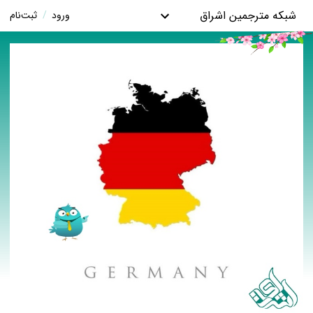
شبکه مترجمین اشراق
ورود
/
ثبت‌نام