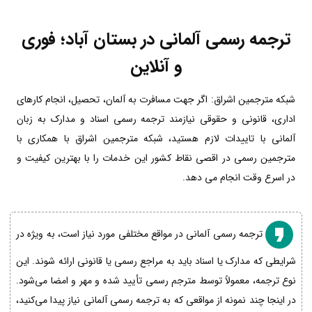
ترجمه رسمی آلمانی در بستان آباد؛ فوری
و آنلاین
شبکه مترجمین اشراق: اگر جهت مسافرت به آلمان، تحصیل، انجام کارهای
اداری، قانونی و حقوقی نیازمند ترجمه رسمی اسناد و مدارک به زبان
آلمانی با تاییدات لازم هستید، شبکه مترجمین اشراق با همکاری با
مترجمین رسمی در اقصی نقاط کشور این خدمات را با بهترین کیفیت و
در اسرع وقت انجام می دهد.
ترجمه رسمی آلمانی در مواقع مختلفی مورد نیاز است، به ویژه در
شرایطی که مدارک یا اسناد باید به مراجع رسمی یا قانونی ارائه شوند. این
نوع ترجمه، معمولاً توسط مترجم رسمی تأیید شده و مهر و امضا می‌شود.
در اینجا چند نمونه از مواقعی که به ترجمه رسمی آلمانی نیاز پیدا می‌کنید،