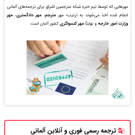
مهرهایی که توسط تیم خبره شبکه مترجمین اشراق برای ترجمه‌های آلمانی
انجام شده اخذ می‌شوند به ترتیب؛ مهر
مترجم
،
مهر دادگستری
،
مهر
وزارت امور خارجه
و نهایتاً
مهر کنسولگری
کشور آلمان است.
ترجمه رسمی فوری و آنلاین
آلمانی