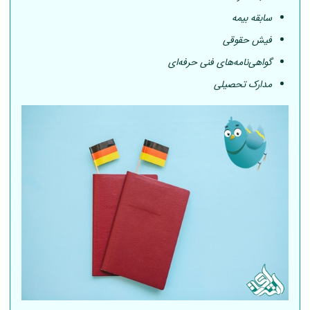
سابقه بیمه
فیش حقوقی
گواهی‌نامه‌های فنی حرفه‌ای
مدارک تحصیلی