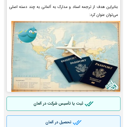
بنابراین هدف از ترجمه اسناد و مدارک به آلمانی به چند دسته اصلی
می‌توان عنوان کرد:
ثبت یا تأسیس شرکت در آلمان
تحصیل در آلمان