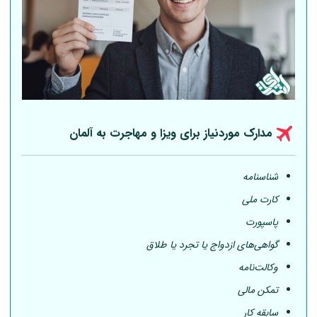
مدارک موردنیاز برای ویزا و مهاجرت به
آلمان
شناسنامه
کارت ملی
پاسپورت
گواهی‌های ازدواج یا تجرد یا طلاق
وکالت‌نامه
تمکن مالی
سابقه کار