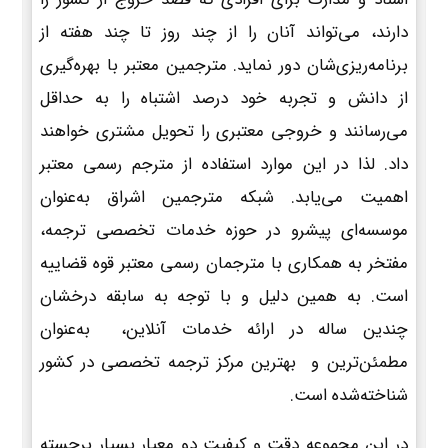
دارند، می‌تواند آنان را از چند روز تا چند هفته از
برنامه‌ریزی‌شان دور نماید. مترجمین معتبر با بهره‌گیری
از دانش و تجربه خود درصد اشتباه را به حداقل
می‌رسانند و خروجی معتبری را تحویل مشتری خواهند
داد. لذا در این موارد استفاده از مترجم رسمی معتبر
اهمیت می‌یابد. شبکه مترجمین اشراق به‌عنوان
موسسه‌ای پیشرو در حوزه خدمات تخصصی ترجمه،
مفتخر به همکاری با مترجمان رسمی معتبر قوه قضاییه
است. به همین دلیل و با توجه به سابقه درخشان
چندین ساله در ارائه خدمات آنلاین، به‌عنوان
مطمئن‌ترین و بهترین مرکز ترجمه تخصصی در کشور
شناخته‌شده است.
در این مجموعه دقت و کیفیت دو معیار بسیار برجسته