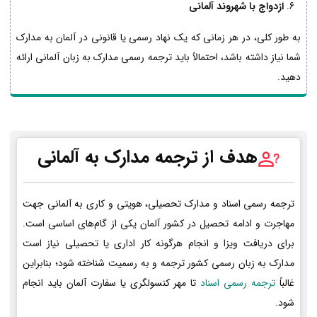
ازدواج با شهروند آلمانی
به طور کلی، در هر زمانی که یک نهاد رسمی یا قانونی در آلمان به مدارک
شما نیاز داشته باشد، احتمالاً باید ترجمه رسمی مدارک به زبان آلمانی ارائه
دهید.
هدف از ترجمه مدارک به آلمانی
ترجمه رسمی اسناد و مدارک تحصیلی، هویتی و کاری به آلمانی جهت
مهاجرت و ادامه تحصیل در کشور آلمان یکی از گام‌های اساسی است.
برای دریافت ویزا و انجام هرگونه کار اداری یا تحصیلی نیاز است
مدارک به زبان رسمی کشور ترجمه و به رسمیت شناخته شود؛ بنابراین
غالباً
ترجمه رسمی اسناد
تا مهر کنسولگری یا سفارت آلمان باید انجام
شود.