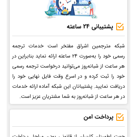
پشتیبانی 24 ساعته
شبکه مترجمین اشراق مفتخر است خدمات ترجمه
رسمی خود را به‌صورت 24 ساعته ارائه نماید بنابراین در
هر ساعت از شبانه‌روز می‌توانید درخواست ترجمه رسمی
خود را ثبت کرده و در اسرع وقت فایل نهایی خود را
دریافت نمایید. پشتیبانان این شبکه آماده ارائه خدمات
در هر ساعت از شبانه‌روز به شما مشتریان عزیز است.
پرداخت امن
جهت اطمینان کاربران از قانونی بودن مراحل پرداخت