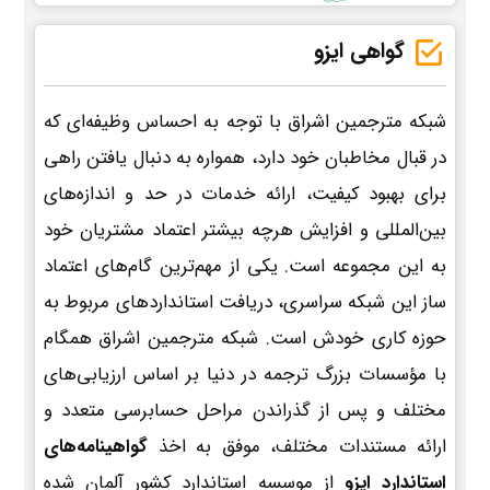
گواهی ایزو
شبکه مترجمین اشراق با توجه به احساس وظیفه‌ای که
در قبال مخاطبان خود دارد، همواره به دنبال یافتن راهی
برای بهبود کیفیت، ارائه خدمات در حد و اندازه‌های
بین‌المللی و افزایش هرچه بیشتر اعتماد مشتریان خود
به این مجموعه است. یکی از مهم‌ترین گام‌های اعتماد
ساز این شبکه سراسری، دریافت استانداردهای مربوط به
حوزه کاری خودش است. شبکه مترجمین اشراق همگام
با مؤسسات بزرگ ترجمه در دنیا بر اساس ارزیابی‌های
مختلف و پس از گذراندن مراحل حسابرسی متعدد و
ارائه مستندات مختلف، موفق به اخذ
گواهینامه‌های
استاندارد ایزو
از موسسه استاندارد کشور آلمان شده