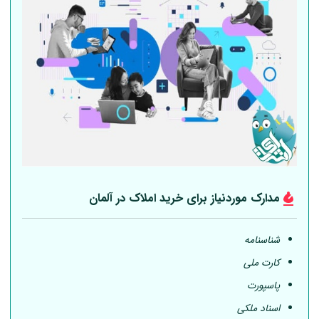
مدارک موردنیاز برای خرید املاک در
آلمان
شناسنامه
کارت ملی
پاسپورت
اسناد ملکی