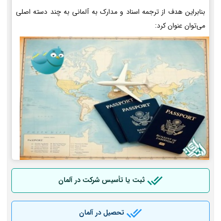
بنابراین هدف از ترجمه اسناد و مدارک به آلمانی به چند دسته اصلی
می‌توان عنوان کرد:
ثبت یا تأسیس شرکت در آلمان
تحصیل در آلمان