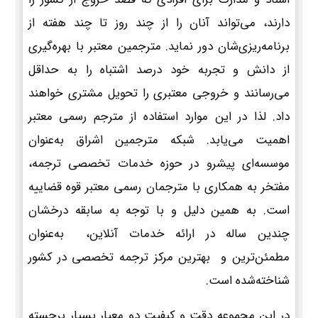
دارند، می‌تواند آنان را از چند روز تا چند هفته از
برنامه‌ریزی‌شان دور نماید. مترجمین معتبر با بهره‌گیری
از دانش و تجربه خود درصد اشتباه را به حداقل
می‌رسانند و خروجی معتبری را تحویل مشتری خواهند
داد. لذا در این موارد استفاده از مترجم رسمی معتبر
اهمیت می‌یابد. شبکه مترجمین اشراق به‌عنوان
موسسه‌ای پیشرو در حوزه خدمات تخصصی ترجمه،
مفتخر به همکاری با مترجمان رسمی معتبر قوه قضاییه
است. به همین دلیل و با توجه به سابقه درخشان
چندین ساله در ارائه خدمات آنلاین، به‌عنوان
مطمئن‌ترین و بهترین مرکز ترجمه تخصصی در کشور
شناخته‌شده است.
در این مجموعه دقت و کیفیت دو معیار بسیار برجسته