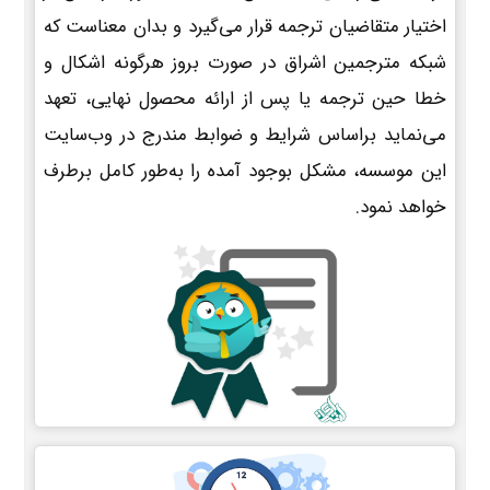
اختیار متقاضیان ترجمه قرار می‌گیرد و بدان معناست که
شبکه مترجمین اشراق در صورت بروز هرگونه اشکال و
خطا حین ترجمه یا پس از ارائه محصول نهایی، تعهد
می‌نماید براساس شرایط و ضوابط مندرج در وب‌سایت
این موسسه، مشکل بوجود آمده را به‌طور کامل برطرف
خواهد نمود.