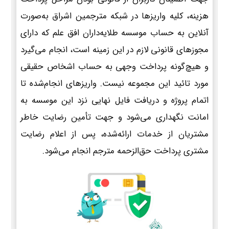
هزینه، کلیه واریزها در شبکه مترجمین اشراق به‌صورت
آنلاین به حساب موسسه طلایه‌داران افق علم که دارای
مجوزهای قانونی لازم در این زمینه است، انجام می‌گیرد
و هیچ‌گونه پرداخت وجهی به حساب اشخاص حقیقی
مورد تائید این مجموعه نیست. واریزهای انجام‌شده تا
اتمام پروژه و دریافت فایل نهایی نزد این موسسه به
امانت نگهداری می‌شود و جهت تأمین رضایت خاطر
مشتریان از خدمات ارائه‌شده، پس از اعلام رضایت
مشتری پرداخت حق‌الزحمه مترجم انجام می‌شود.