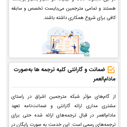
هستند و تمامی مترجمین می‌بایست تخصص و سابقه
کافی برای شروع همکاری داشته باشند.
ضمانت و گارانتی کلیه ترجمه ها به‌صورت
مادام‌العمر
از گام‌های مؤثر شبکه مترجمین اشراق در راستای
مشتری مداری ارائه گارانتی و ضمانت‌نامه تعهد
مادام‌العمر در قبال ترجمه‌های ارائه شده حتی برای
ترجمه‌های رسمی است. این خدمت به صورت رایگان در