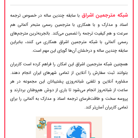
شبکه مترجمین اشراق
با سابقه چندین ساله در خصوص ترجمه
اسناد و مدارک و با همکاری با مترجمین رسمی متبحر آلمانی هم
سرعت و هم کیفیت ترجمه را تضمین می‌کند. باتجربه‌ترین مترجم‌های
رسمی آلمانی با شبکه مترجمین اشراق همکاری می کنند، بنابراین
سابقه چندین ساله و درخشان آن‌ها گویای این مهم است.
همچنین شبکه مترجمین اشراق این امکان را فراهم کرده است کاربران
بتوانند ثبت سفارش را آنلاین از تمامی شهرهای ایران انجام دهند.
مشاوره آنلاین و تلفنی شبانه‌روزی پشتیبانان این مجموعه در هر
ساعت از شبانه‌روز انجام می‌شود تا باری از دوش هم‌وطنان بردارند و
پروسه سخت و طاقت‌فرسای ترجمه اسناد و مدارک به آلمانی را برای
تمامی کاربران آسان‌تر کند.