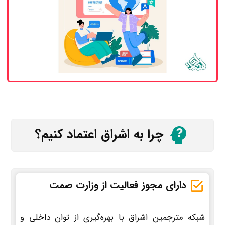
چرا به اشراق اعتماد کنیم؟
دارای مجوز فعالیت از وزارت صمت
شبکه مترجمین اشراق با بهره‌گیری از توان داخلی و