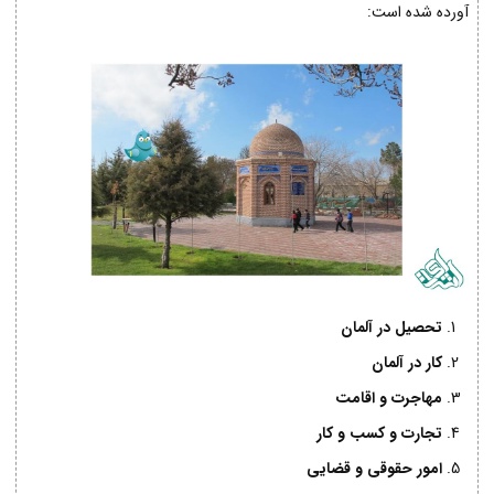
آورده شده است:
تحصیل در آلمان
کار در آلمان
مهاجرت و اقامت
تجارت و کسب و کار
امور حقوقی و قضایی