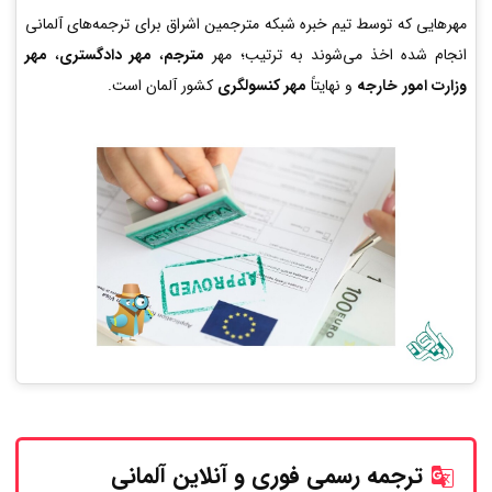
مهرهایی که توسط تیم خبره شبکه مترجمین اشراق برای ترجمه‌های آلمانی
انجام شده اخذ می‌شوند به ترتیب؛ مهر
مترجم
،
مهر دادگستری
،
مهر
وزارت امور خارجه
و نهایتاً
مهر کنسولگری
کشور آلمان است.
ترجمه رسمی فوری و آنلاین
آلمانی