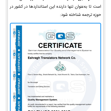
است تا به‌عنوان تنها دارنده این استانداردها در کشور در
حوزه ترجمه شناخته شود: