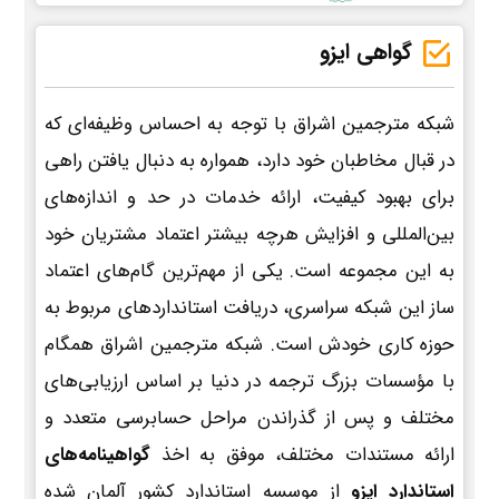
گواهی ایزو
شبکه مترجمین اشراق با توجه به احساس وظیفه‌ای که
در قبال مخاطبان خود دارد، همواره به دنبال یافتن راهی
برای بهبود کیفیت، ارائه خدمات در حد و اندازه‌های
بین‌المللی و افزایش هرچه بیشتر اعتماد مشتریان خود
به این مجموعه است. یکی از مهم‌ترین گام‌های اعتماد
ساز این شبکه سراسری، دریافت استانداردهای مربوط به
حوزه کاری خودش است. شبکه مترجمین اشراق همگام
با مؤسسات بزرگ ترجمه در دنیا بر اساس ارزیابی‌های
مختلف و پس از گذراندن مراحل حسابرسی متعدد و
ارائه مستندات مختلف، موفق به اخذ
گواهینامه‌های
استاندارد ایزو
از موسسه استاندارد کشور آلمان شده