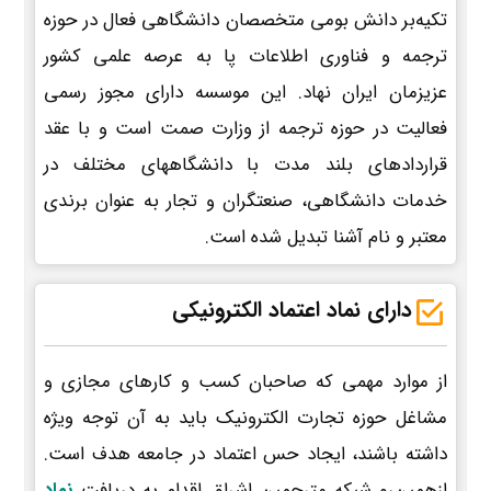
تکیه‌بر دانش بومی متخصصان دانشگاهی فعال در حوزه
ترجمه و فناوری اطلاعات پا به عرصه علمی کشور
عزیزمان ایران نهاد. این موسسه دارای مجوز رسمی
فعالیت در حوزه ترجمه از وزارت صمت است و با عقد
قراردادهای بلند مدت با دانشگاههای مختلف در
خدمات دانشگاهی، صنعتگران و تجار به عنوان برندی
معتبر و نام آشنا تبدیل شده است.
دارای نماد اعتماد الکترونیکی
از موارد مهمی که صاحبان کسب و کارهای مجازی و
مشاغل حوزه تجارت الکترونیک باید به آن توجه ویژه
داشته باشند، ایجاد حس اعتماد در جامعه هدف است.
ازهمین‌رو شبکه مترجمین اشراق اقدام به دریافت
نماد