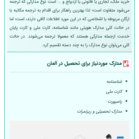
خرید ملک، تجاری یا قانونی یا ازدواج و ... است نوع مدارکی که ترجمه
می‌شود متفاوت است؛ لذا بهترین راهکار برای اقدام به ترجمه مکاتبه با
ارگان مربوطه یا اشخاصی که در این مورد اطلاعات کافی دارند، است؛ اما
در حالت کلی مدارک هویتی مانند شناسنامه، کارت ملی و کارت پایان
خدمت ازجمله مدارکی هستند که معمولا ترجمه می‌شوند. در حالت
کلی می‌توان نوع مدارک را به چند دسته تقسیم کرد.
مدارک موردنیاز برای تحصیل در
آلمان
شناسنامه
کارت ملی
پاسپورت
مدارک تحصیلی و ریزنمرات