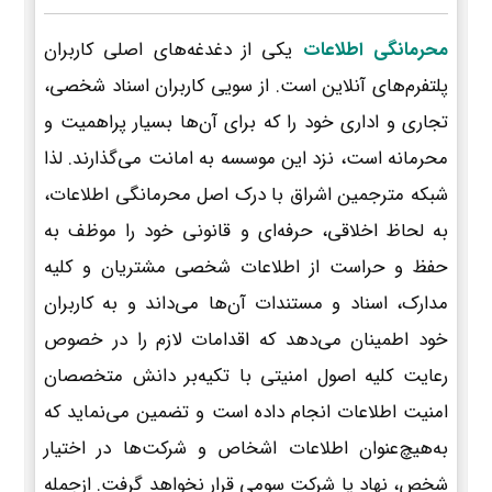
محرمانگی اطلاعات
یکی از دغدغه‌های اصلی کاربران
پلتفرم‌های آنلاین است. از سویی کاربران اسناد شخصی،
تجاری و اداری خود را که برای آن‌ها بسیار پراهمیت و
محرمانه است، نزد این موسسه به امانت می‌گذارند. لذا
شبکه مترجمین اشراق با درک اصل محرمانگی اطلاعات،
به لحاظ اخلاقی، حرفه‌ای و قانونی خود را موظف به
حفظ و حراست از اطلاعات شخصی مشتریان و کلیه
مدارک، اسناد و مستندات آن‌ها می‌داند و به کاربران
خود اطمینان می‌دهد که اقدامات لازم را در خصوص
رعایت کلیه اصول امنیتی با تکیه‌بر دانش متخصصان
امنیت اطلاعات انجام داده است و تضمین می‌نماید که
به‌هیچ‌عنوان اطلاعات اشخاص و شرکت‌ها در اختیار
شخص، نهاد یا شرکت سومی قرار نخواهد گرفت. ازجمله