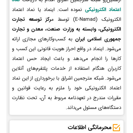
اعتماد الکترونیکی
نموده است. اینماد یا نماد اعتماد
الکترونیک (E-Namad) توسط م
رکز توسعه تجارت
الکترونیکی، وابسته به وزارت صنعت، معدن و تجارت
جمهوری اسلامی ایران
به کسب‌وکارهای مجازی ارائه
می‌شود. اینماد در واقع احراز هویت قانونی این کسب و
کارها را انجام می‌دهد و باعث ایجاد حس اعتماد
کاربران هنگام استفاده از خدمات پلتفرم‌های آنلاین
می‌شود. شبکه مترجمین اشراق با برخورداری از این نماد
اعتماد الکترونیکی خود را ملزم به رعایت قوانین و
مقررات مندرج در تعهدنامه مربوط به آن، تحت نظارت
دستگاه‌های مسئول می‌داند.
محرمانگی اطلاعات