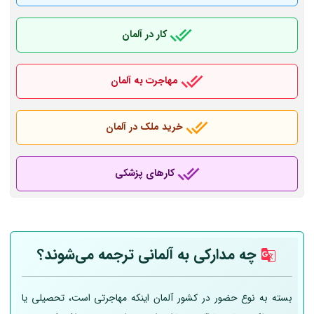
کار در آلمان
مهاجرت به آلمان
خرید ملک در آلمان
کارهای پزشکی
چه مدارکی به
آلمانی
ترجمه می‌شوند؟
بسته به نوع حضور در کشور آلمان اینکه مهاجرتی است، تحصیلی یا