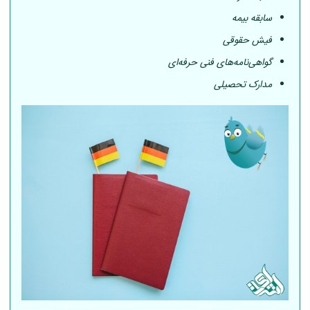
سابقه بیمه
فیش حقوقی
گواهی‌نامه‌های فنی حرفه‌ای
مدارک تحصیلی