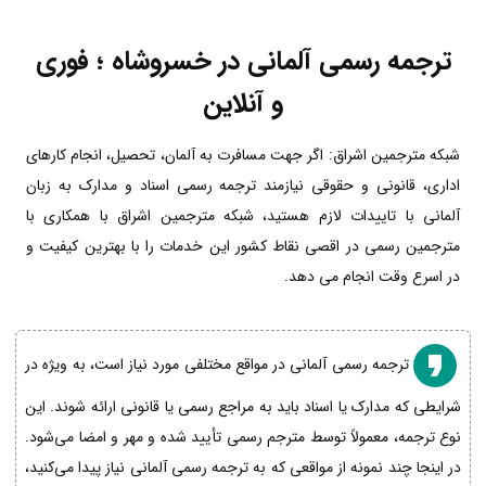
ترجمه رسمی آلمانی در خسروشاه ؛ فوری
و آنلاین
شبکه مترجمین اشراق: اگر جهت مسافرت به آلمان، تحصیل، انجام کارهای
اداری، قانونی و حقوقی نیازمند ترجمه رسمی اسناد و مدارک به زبان
آلمانی با تاییدات لازم هستید، شبکه مترجمین اشراق با همکاری با
مترجمین رسمی در اقصی نقاط کشور این خدمات را با بهترین کیفیت و
در اسرع وقت انجام می دهد.
ترجمه رسمی آلمانی در مواقع مختلفی مورد نیاز است، به ویژه در
شرایطی که مدارک یا اسناد باید به مراجع رسمی یا قانونی ارائه شوند. این
نوع ترجمه، معمولاً توسط مترجم رسمی تأیید شده و مهر و امضا می‌شود.
در اینجا چند نمونه از مواقعی که به ترجمه رسمی آلمانی نیاز پیدا می‌کنید،