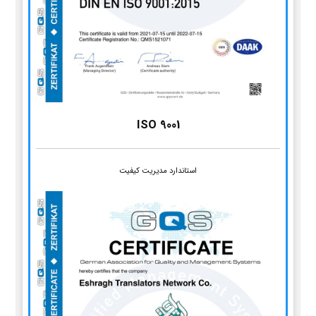
ISO 9001
استاندارد مدیریت کیفیت