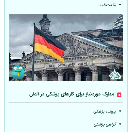
وکالت‌نامه
مدارک موردنیاز برای کارهای پزشکی در
آلمان
پرونده پزشکی
گواهی پزشکی