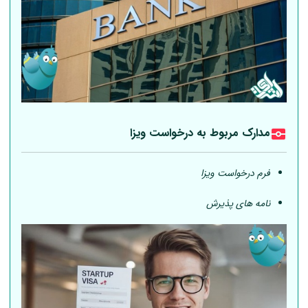
مدارک مربوط به درخواست ویزا
فرم درخواست ویزا
نامه های پذیرش