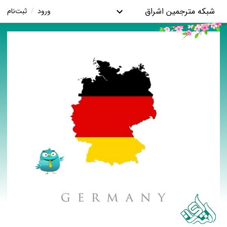
شبکه مترجمین اشراق
ورود
/
ثبت‌نام