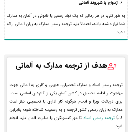
ازدواج با شهروند آلمانی
به طور کلی، در هر زمانی که یک نهاد رسمی یا قانونی در آلمان به مدارک
شما نیاز داشته باشد، احتمالاً باید ترجمه رسمی مدارک به زبان آلمانی ارائه
دهید.
هدف از ترجمه مدارک به آلمانی
ترجمه رسمی اسناد و مدارک تحصیلی، هویتی و کاری به آلمانی جهت
مهاجرت و ادامه تحصیل در کشور آلمان یکی از گام‌های اساسی است.
برای دریافت ویزا و انجام هرگونه کار اداری یا تحصیلی نیاز است
مدارک به زبان رسمی کشور ترجمه و به رسمیت شناخته شود؛ بنابراین
غالباً
ترجمه رسمی اسناد
تا مهر کنسولگری یا سفارت آلمان باید انجام
شود.