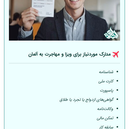
مدارک موردنیاز برای ویزا و مهاجرت به
آلمان
شناسنامه
کارت ملی
پاسپورت
گواهی‌های ازدواج یا تجرد یا طلاق
وکالت‌نامه
تمکن مالی
سابقه کار