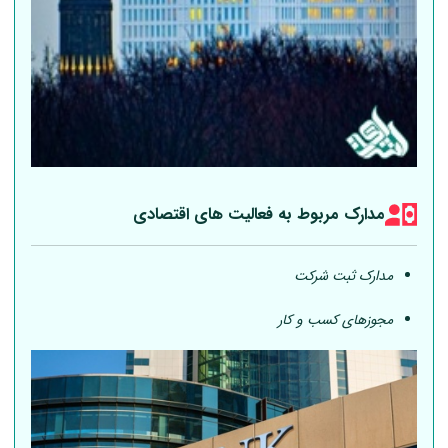
مدارک مربوط به فعالیت های اقتصادی
مدارک ثبت شرکت
مجوزهای کسب و کار