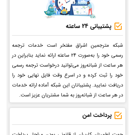
پشتیبانی 24 ساعته
شبکه مترجمین اشراق مفتخر است خدمات ترجمه
رسمی خود را به‌صورت 24 ساعته ارائه نماید بنابراین در
هر ساعت از شبانه‌روز می‌توانید درخواست ترجمه رسمی
خود را ثبت کرده و در اسرع وقت فایل نهایی خود را
دریافت نمایید. پشتیبانان این شبکه آماده ارائه خدمات
در هر ساعت از شبانه‌روز به شما مشتریان عزیز است.
پرداخت امن
جهت اطمینان کاربران از قانونی بودن مراحل پرداخت