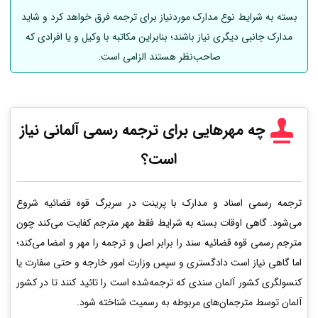
بسته به شرایط نوع مدارک موردنیاز برای ترجمه فرق خواهد کرد و شاید
مدارک جانبی دیگری نیاز باشند؛ بنابراین مکاتبه با وکیل و یا افرادی که
صاحب‌نظر هستند الزامی است.
چه مهرهایی برای ترجمه رسمی
آلمانی
نیاز
است؟
ترجمه رسمی اسناد و مدارک با پرینت در سربرگ قوه قضائیه شروع
می‌شود. گاهی اوقات بسته به شرایط فقط مهر مترجم کفایت می‌کند چون
مترجم رسمی قوه قضائیه سند را برابر اصل و ترجمه را مهر و امضا می‌کند؛
اما گاهی نیاز است دادگستری و سپس وزارت امور خارجه و حتی سفارت یا
کنسولگری کشور آلمان سندی که ترجمه‌شده است را تائید کنند تا در کشور
آلمان توسط مترجمان‌های مربوطه به رسمیت شناخته شود.