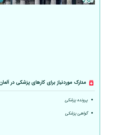
مدارک موردنیاز برای کارهای پزشکی در
آلمان
پرونده پزشکی
گواهی پزشکی