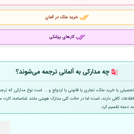
خرید ملک در آلمان
کارهای پزشکی
چه مدارکی به
آلمانی
ترجمه می‌شوند؟
صیلی یا خرید ملک، تجاری یا قانونی یا ازدواج و ... است نوع مدارکی که ترجمه
 اطلاعات کافی دارند، است؛ اما در حالت کلی مدارک هویتی مانند شناسنامه، کارت
ند دسته تقسیم کرد.