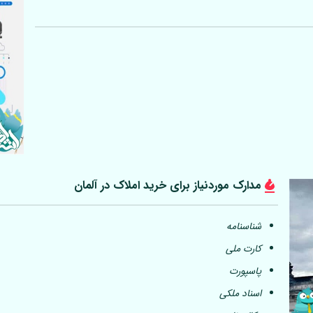
مدارک موردنیاز برای خرید املاک در
آلمان
شناسنامه
کارت ملی
پاسپورت
اسناد ملکی