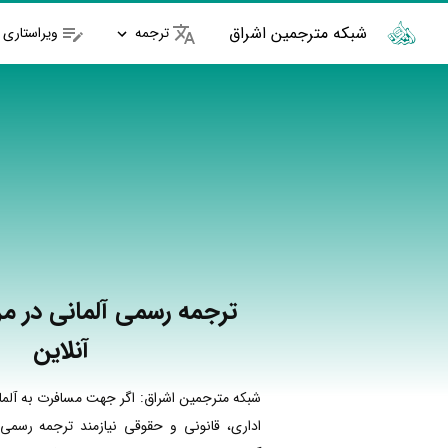
شبکه مترجمین اشراق
ترجمه
ویراستاری
ترجمه رسمی آلمانی در مر
آنلاین
شبکه مترجمین اشراق: اگر جهت مسافرت به آلما
اداری، قانونی و حقوقی نیازمند ترجمه رسمی 