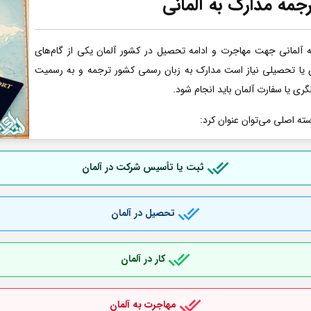
جمه مدارک به آلمانی
آلمانی جهت مهاجرت و ادامه تحصیل در کشور آلمان یکی از گام‌های
ری یا تحصیلی نیاز است مدارک به زبان رسمی کشور ترجمه و به رسمیت
گری یا سفارت آلمان باید انجام شود.
سته اصلی می‌توان عنوان کرد:
ثبت یا تأسیس شرکت در آلمان
تحصیل در آلمان
کار در آلمان
مهاجرت به آلمان