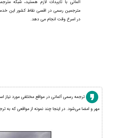
آلمانی با تاییدات لازم هستید، شبکه مترجم
مترجمین رسمی در اقصی نقاط کشور این خدمات
در اسرع وقت انجام می دهد.
ترجمه رسمی آلمانی در مواقع مختلفی مورد نیاز است
مهر و امضا می‌شود. در اینجا چند نمونه از مواقعی که به تر