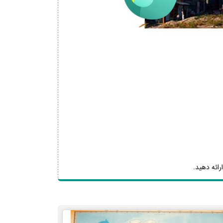
رائه دهید.