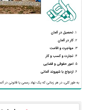
تحصیل در آلمان
کار در آلمان
مهاجرت و اقامت
تجارت و کسب و کار
امور حقوقی و قضایی
ازدواج با شهروند آلمانی
به طور کلی، در هر زمانی که یک نهاد رسمی یا قانونی در آلما