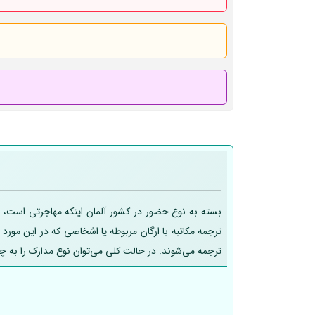
بسته به نوع حضور در کشور آلمان اینکه مهاجرتی است، تح
ترجمه مکاتبه با ارگان مربوطه یا اشخاصی که در این مورد
ترجمه می‌شوند. در حالت کلی می‌توان نوع مدارک را به چ