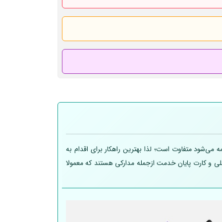
 می‌شود متفاوت است؛ لذا بهترین راهکار برای اقدام به
 ملی و کارت پایان خدمت ازجمله مدارکی هستند که معمولا