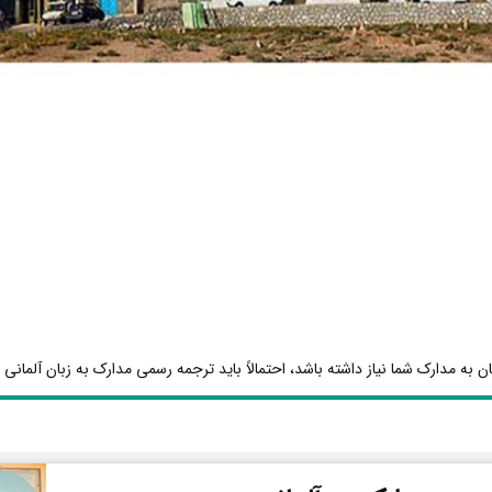
ن به مدارک شما نیاز داشته باشد، احتمالاً باید ترجمه رسمی مدارک به زبان آلمانی ا