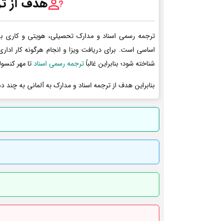
هدف از تر
ترجمه رسمی اسناد و مدارک تحصیلی، هویتی و کاری به 
اساسی است. برای دریافت ویزا و انجام هرگونه کار ادا
شناخته شود؛ بنابراین غالباً
ترجمه رسمی اسناد
تا مهر کنسول
بنابراین هدف از ترجمه اسناد و مدارک به آلمانی به چند د