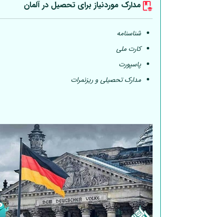
مدارک موردنیاز برای تحصیل در
آلمان
شناسنامه
کارت ملی
پاسپورت
مدارک تحصیلی و ریزنمرات