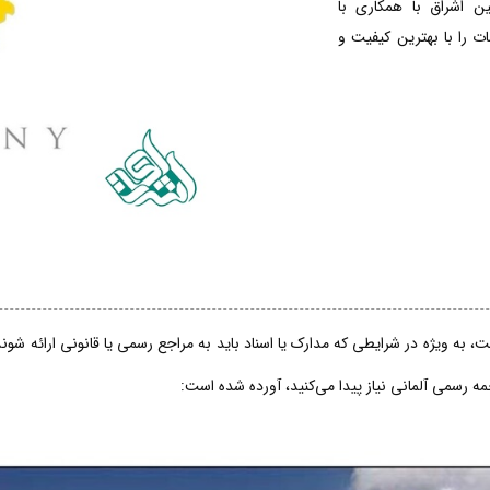
ین اشراق با همکاری با
 را با بهترین کیفیت و
، به ویژه در شرایطی که مدارک یا اسناد باید به مراجع رسمی یا قانونی ارائه شو
جمه رسمی آلمانی نیاز پیدا می‌کنید، آورده شده است: