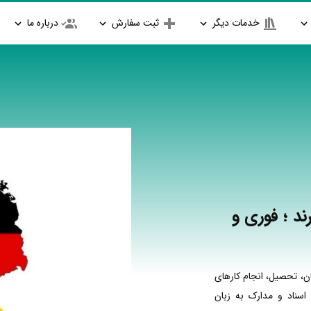
خدمات دیگر
ثبت سفارش
درباره ما
ند ؛ فوری و
ن، تحصیل، انجام کارهای
اسناد و مدارک به زبان