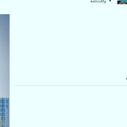
وکالت‌نامه