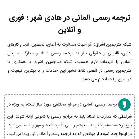
ترجمه رسمی آلمانی در هادی شهر ؛ فوری
و آنلاین
شبکه مترجمین اشراق: اگر جهت مسافرت به آلمان، تحصیل، انجام کارهای
اداری، قانونی و حقوقی نیازمند ترجمه رسمی اسناد و مدارک به زبان
آلمانی با تاییدات لازم هستید، شبکه مترجمین اشراق با همکاری با
مترجمین رسمی در اقصی نقاط کشور این خدمات را با بهترین کیفیت و
در اسرع وقت انجام می دهد.
ترجمه رسمی آلمانی در مواقع مختلفی مورد نیاز است، به ویژه در
شرایطی که مدارک یا اسناد باید به مراجع رسمی یا قانونی ارائه شوند. این
نوع ترجمه، معمولاً توسط مترجم رسمی تأیید شده و مهر و امضا می‌شود.
در اینجا چند نمونه از مواقعی که به ترجمه رسمی آلمانی نیاز پیدا می‌کنید،