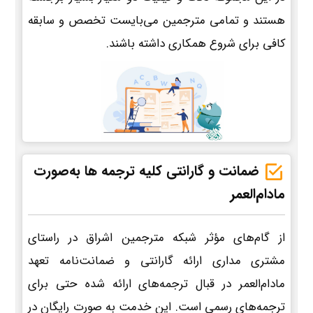
هستند و تمامی مترجمین می‌بایست تخصص و سابقه
کافی برای شروع همکاری داشته باشند.
ضمانت و گارانتی کلیه ترجمه ها به‌صورت
مادام‌العمر
از گام‌های مؤثر شبکه مترجمین اشراق در راستای
مشتری مداری ارائه گارانتی و ضمانت‌نامه تعهد
مادام‌العمر در قبال ترجمه‌های ارائه شده حتی برای
ترجمه‌های رسمی است. این خدمت به صورت رایگان در