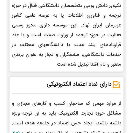
تکیه‌بر دانش بومی متخصصان دانشگاهی فعال در حوزه
ترجمه و فناوری اطلاعات پا به عرصه علمی کشور
عزیزمان ایران نهاد. این موسسه دارای مجوز رسمی
فعالیت در حوزه ترجمه از وزارت صمت است و با عقد
قراردادهای بلند مدت با دانشگاههای مختلف در
خدمات دانشگاهی، صنعتگران و تجار به عنوان برندی
معتبر و نام آشنا تبدیل شده است.
دارای نماد اعتماد الکترونیکی
از موارد مهمی که صاحبان کسب و کارهای مجازی و
مشاغل حوزه تجارت الکترونیک باید به آن توجه ویژه
داشته باشند، ایجاد حس اعتماد در جامعه هدف است.
ازهمین‌رو شبکه مترجمین اشراق اقدام به دریافت
نماد