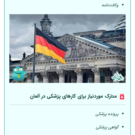
وکالت‌نامه
مدارک موردنیاز برای کارهای پزشکی در
آلمان
پرونده پزشکی
گواهی پزشکی