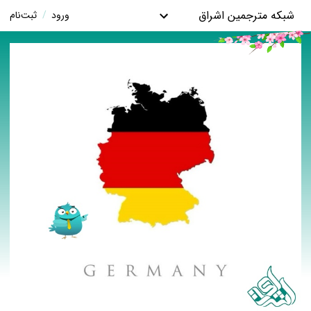
شبکه مترجمین اشراق
ورود
/
ثبت‌نام