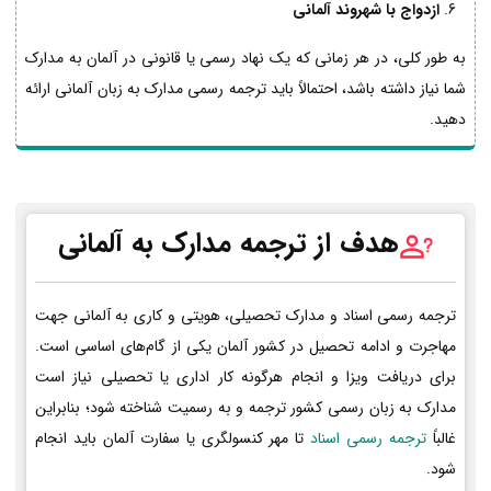
ازدواج با شهروند آلمانی
به طور کلی، در هر زمانی که یک نهاد رسمی یا قانونی در آلمان به مدارک
شما نیاز داشته باشد، احتمالاً باید ترجمه رسمی مدارک به زبان آلمانی ارائه
دهید.
هدف از ترجمه مدارک به آلمانی
ترجمه رسمی اسناد و مدارک تحصیلی، هویتی و کاری به آلمانی جهت
مهاجرت و ادامه تحصیل در کشور آلمان یکی از گام‌های اساسی است.
برای دریافت ویزا و انجام هرگونه کار اداری یا تحصیلی نیاز است
مدارک به زبان رسمی کشور ترجمه و به رسمیت شناخته شود؛ بنابراین
غالباً
ترجمه رسمی اسناد
تا مهر کنسولگری یا سفارت آلمان باید انجام
شود.