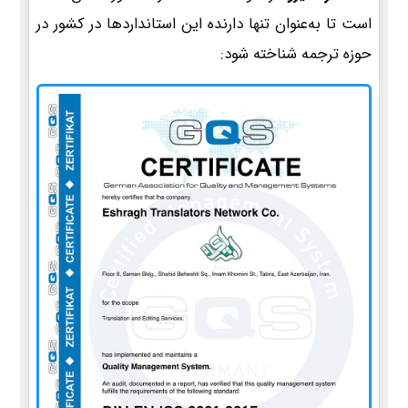
است تا به‌عنوان تنها دارنده این استانداردها در کشور در
حوزه ترجمه شناخته شود: