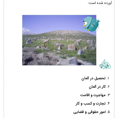
آورده شده است:
تحصیل در آلمان
کار در آلمان
مهاجرت و اقامت
تجارت و کسب و کار
امور حقوقی و قضایی