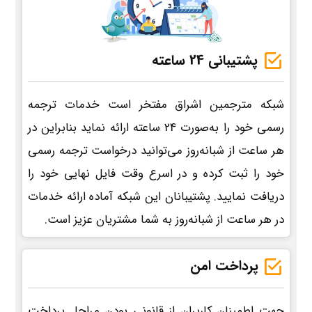
پشتیبانی 24 ساعته
شبکه مترجمین اشراق مفتخر است خدمات ترجمه
رسمی خود را به‌صورت 24 ساعته ارائه نماید بنابراین در
هر ساعت از شبانه‌روز می‌توانید درخواست ترجمه رسمی
خود را ثبت کرده و در اسرع وقت فایل نهایی خود را
دریافت نمایید. پشتیبانان این شبکه آماده ارائه خدمات
در هر ساعت از شبانه‌روز به شما مشتریان عزیز است.
پرداخت امن
جهت اطمینان کاربران از قانونی بودن مراحل پرداخت