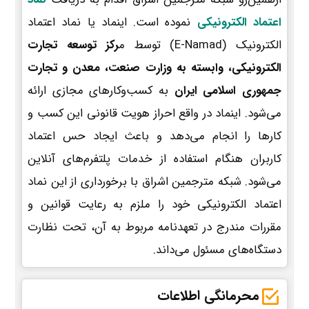
اعتماد الکترونیکی
نموده است. اینماد یا نماد اعتماد
الکترونیک (E-Namad) توسط م
رکز توسعه تجارت
الکترونیکی، وابسته به وزارت صنعت، معدن و تجارت
جمهوری اسلامی ایران
به کسب‌وکارهای مجازی ارائه
می‌شود. اینماد در واقع احراز هویت قانونی این کسب و
کارها را انجام می‌دهد و باعث ایجاد حس اعتماد
کاربران هنگام استفاده از خدمات پلتفرم‌های آنلاین
می‌شود. شبکه مترجمین اشراق با برخورداری از این نماد
اعتماد الکترونیکی خود را ملزم به رعایت قوانین و
مقررات مندرج در تعهدنامه مربوط به آن، تحت نظارت
دستگاه‌های مسئول می‌داند.
محرمانگی اطلاعات