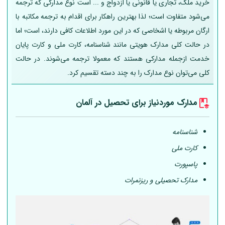
خرید ملک، تجاری یا قانونی یا ازدواج و ... است نوع مدارکی که ترجمه
می‌شود متفاوت است؛ لذا بهترین راهکار برای اقدام به ترجمه مکاتبه با
ارگان مربوطه یا اشخاصی که در این مورد اطلاعات کافی دارند، است؛ اما
در حالت کلی مدارک هویتی مانند شناسنامه، کارت ملی و کارت پایان
خدمت ازجمله مدارکی هستند که معمولا ترجمه می‌شوند. در حالت
کلی می‌توان نوع مدارک را به چند دسته تقسیم کرد.
مدارک موردنیاز برای تحصیل در
آلمان
شناسنامه
کارت ملی
پاسپورت
مدارک تحصیلی و ریزنمرات