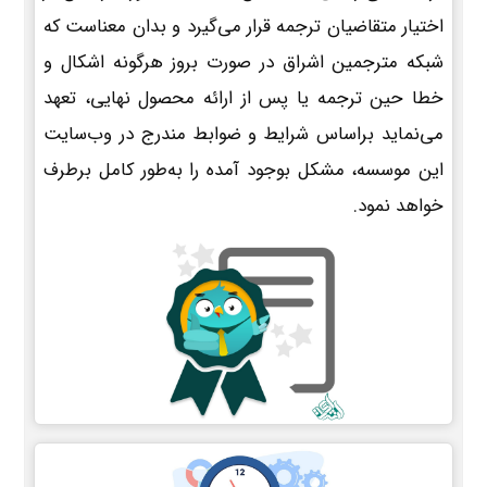
اختیار متقاضیان ترجمه قرار می‌گیرد و بدان معناست که
شبکه مترجمین اشراق در صورت بروز هرگونه اشکال و
خطا حین ترجمه یا پس از ارائه محصول نهایی، تعهد
می‌نماید براساس شرایط و ضوابط مندرج در وب‌سایت
این موسسه، مشکل بوجود آمده را به‌طور کامل برطرف
خواهد نمود.