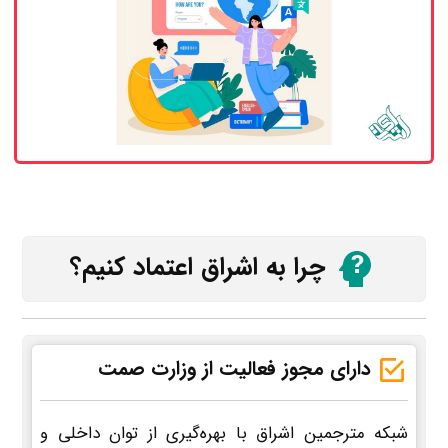
چرا به اشراق اعتماد کنیم؟
دارای مجوز فعالیت از وزارت صمت
شبکه مترجمین اشراق با بهره‌گیری از توان داخلی و