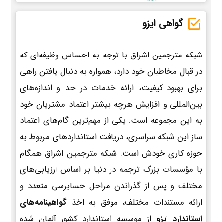
گواهی ایزو
شبکه مترجمین اشراق با توجه به احساس وظیفه‌ای که
در قبال مخاطبان خود دارد، همواره به دنبال یافتن راهی
برای بهبود کیفیت، ارائه خدمات در حد و اندازه‌های
بین‌المللی و افزایش هرچه بیشتر اعتماد مشتریان خود
به این مجموعه است. یکی از مهم‌ترین گام‌های اعتماد
ساز این شبکه سراسری، دریافت استانداردهای مربوط به
حوزه کاری خودش است. شبکه مترجمین اشراق همگام
با مؤسسات بزرگ ترجمه در دنیا بر اساس ارزیابی‌های
مختلف و پس از گذراندن مراحل حسابرسی متعدد و
ارائه مستندات مختلف، موفق به اخذ
گواهینامه‌های
استاندارد ایزو
از موسسه استاندارد کشور آلمان شده