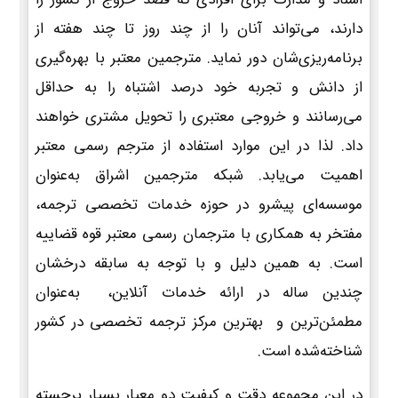
دارند، می‌تواند آنان را از چند روز تا چند هفته از
برنامه‌ریزی‌شان دور نماید. مترجمین معتبر با بهره‌گیری
از دانش و تجربه خود درصد اشتباه را به حداقل
می‌رسانند و خروجی معتبری را تحویل مشتری خواهند
داد. لذا در این موارد استفاده از مترجم رسمی معتبر
اهمیت می‌یابد. شبکه مترجمین اشراق به‌عنوان
موسسه‌ای پیشرو در حوزه خدمات تخصصی ترجمه،
مفتخر به همکاری با مترجمان رسمی معتبر قوه قضاییه
است. به همین دلیل و با توجه به سابقه درخشان
چندین ساله در ارائه خدمات آنلاین، به‌عنوان
مطمئن‌ترین و بهترین مرکز ترجمه تخصصی در کشور
شناخته‌شده است.
در این مجموعه دقت و کیفیت دو معیار بسیار برجسته