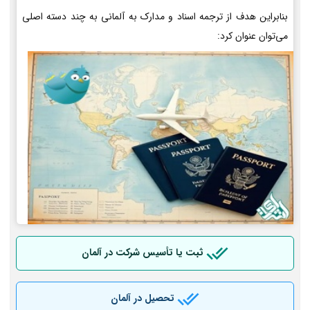
بنابراین هدف از ترجمه اسناد و مدارک به آلمانی به چند دسته اصلی
می‌توان عنوان کرد:
ثبت یا تأسیس شرکت در آلمان
تحصیل در آلمان