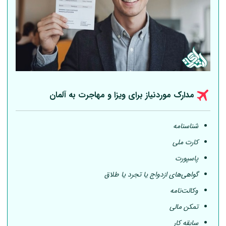
مدارک موردنیاز برای ویزا و مهاجرت به
آلمان
شناسنامه
کارت ملی
پاسپورت
گواهی‌های ازدواج یا تجرد یا طلاق
وکالت‌نامه
تمکن مالی
سابقه کار