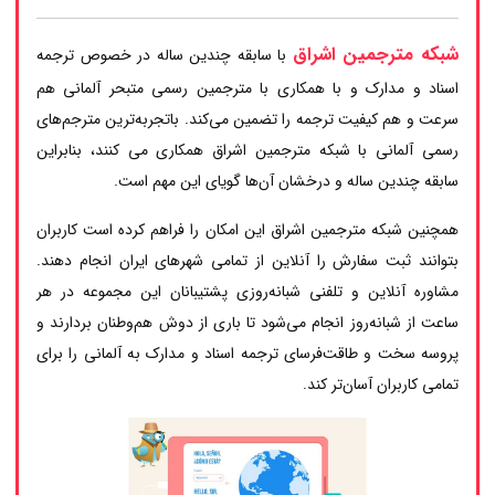
شبکه مترجمین اشراق
با سابقه چندین ساله در خصوص ترجمه
اسناد و مدارک و با همکاری با مترجمین رسمی متبحر آلمانی هم
سرعت و هم کیفیت ترجمه را تضمین می‌کند. باتجربه‌ترین مترجم‌های
رسمی آلمانی با شبکه مترجمین اشراق همکاری می کنند، بنابراین
سابقه چندین ساله و درخشان آن‌ها گویای این مهم است.
همچنین شبکه مترجمین اشراق این امکان را فراهم کرده است کاربران
بتوانند ثبت سفارش را آنلاین از تمامی شهرهای ایران انجام دهند.
مشاوره آنلاین و تلفنی شبانه‌روزی پشتیبانان این مجموعه در هر
ساعت از شبانه‌روز انجام می‌شود تا باری از دوش هم‌وطنان بردارند و
پروسه سخت و طاقت‌فرسای ترجمه اسناد و مدارک به آلمانی را برای
تمامی کاربران آسان‌تر کند.