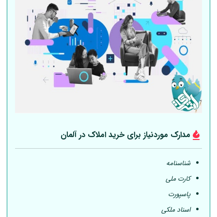
مدارک موردنیاز برای خرید املاک در
آلمان
شناسنامه
کارت ملی
پاسپورت
اسناد ملکی