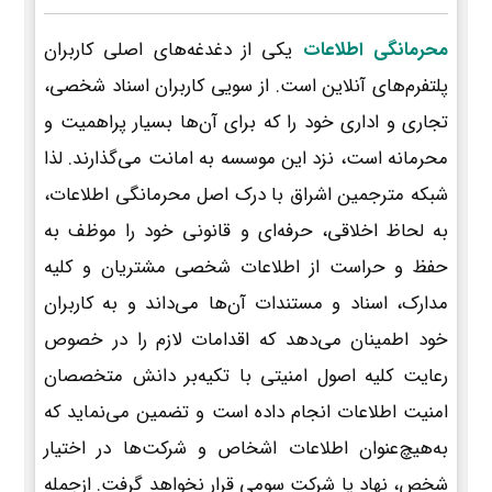
محرمانگی اطلاعات
یکی از دغدغه‌های اصلی کاربران
پلتفرم‌های آنلاین است. از سویی کاربران اسناد شخصی،
تجاری و اداری خود را که برای آن‌ها بسیار پراهمیت و
محرمانه است، نزد این موسسه به امانت می‌گذارند. لذا
شبکه مترجمین اشراق با درک اصل محرمانگی اطلاعات،
به لحاظ اخلاقی، حرفه‌ای و قانونی خود را موظف به
حفظ و حراست از اطلاعات شخصی مشتریان و کلیه
مدارک، اسناد و مستندات آن‌ها می‌داند و به کاربران
خود اطمینان می‌دهد که اقدامات لازم را در خصوص
رعایت کلیه اصول امنیتی با تکیه‌بر دانش متخصصان
امنیت اطلاعات انجام داده است و تضمین می‌نماید که
به‌هیچ‌عنوان اطلاعات اشخاص و شرکت‌ها در اختیار
شخص، نهاد یا شرکت سومی قرار نخواهد گرفت. ازجمله