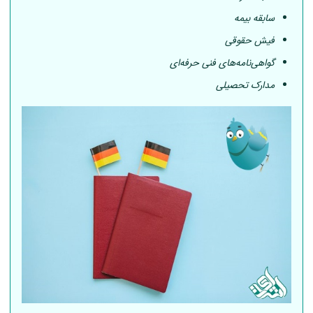
سابقه بیمه
فیش حقوقی
گواهی‌نامه‌های فنی حرفه‌ای
مدارک تحصیلی