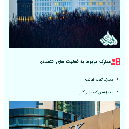
مدارک مربوط به فعالیت های اقتصادی
مدارک ثبت شرکت
مجوزهای کسب و کار