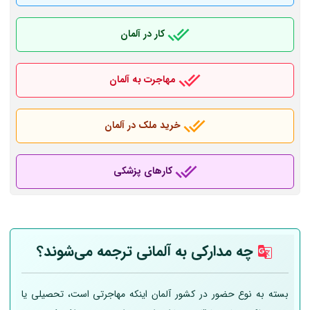
کار در آلمان
مهاجرت به آلمان
خرید ملک در آلمان
کارهای پزشکی
چه مدارکی به
آلمانی
ترجمه می‌شوند؟
بسته به نوع حضور در کشور آلمان اینکه مهاجرتی است، تحصیلی یا