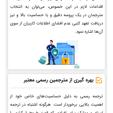
اقدامات لازم در این خصوص، می‌توان به انتخاب
مترجمان در یک پروسه دقیق و با حساسیت بالا و نیز
دریافت تعهد کتبی عدم افشای اطلاعات کاربران از سوی
آن‌ها اشاره نمود.
بهره گیری از مترجمین رسمی معتبر
ترجمه رسمی به دلیل حساسیت‌های خاص خود از
اهمیت بالایی برخوردار است. هرگونه اشتباه در ترجمه
اسناد و مدارک برای افرادی که قصد خروج از کشور را