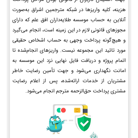
هزینه، کلیه واریزها در شبکه مترجمین اشراق به‌صورت
آنلاین به حساب موسسه طلایه‌داران افق علم که دارای
مجوزهای قانونی لازم در این زمینه است، انجام می‌گیرد
و هیچ‌گونه پرداخت وجهی به حساب اشخاص حقیقی
مورد تائید این مجموعه نیست. واریزهای انجام‌شده تا
اتمام پروژه و دریافت فایل نهایی نزد این موسسه به
امانت نگهداری می‌شود و جهت تأمین رضایت خاطر
مشتریان از خدمات ارائه‌شده، پس از اعلام رضایت
مشتری پرداخت حق‌الزحمه مترجم انجام می‌شود.