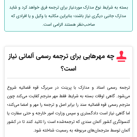
بسته به شرایط نوع مدارک موردنیاز برای ترجمه فرق خواهد کرد و شاید
مدارک جانبی دیگری نیاز باشند؛ بنابراین مکاتبه با وکیل و یا افرادی که
صاحب‌نظر هستند الزامی است.
چه مهرهایی برای ترجمه رسمی
آلمانی
نیاز
است؟
ترجمه رسمی اسناد و مدارک با پرینت در سربرگ قوه قضائیه شروع
می‌شود. گاهی اوقات بسته به شرایط فقط مهر مترجم کفایت می‌کند چون
مترجم رسمی قوه قضائیه سند را برابر اصل و ترجمه را مهر و امضا می‌کند؛
اما گاهی نیاز است دادگستری و سپس وزارت امور خارجه و حتی سفارت یا
کنسولگری کشور آلمان سندی که ترجمه‌شده است را تائید کنند تا در کشور
آلمان توسط مترجمان‌های مربوطه به رسمیت شناخته شود.