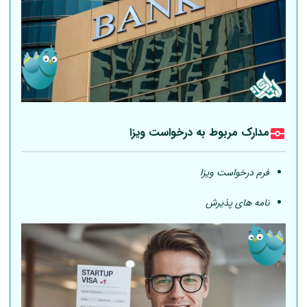
مدارک مربوط به درخواست ویزا
فرم درخواست ویزا
نامه های پذیرش