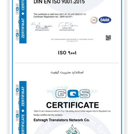
ISO 9001
استاندارد مدیریت کیفیت