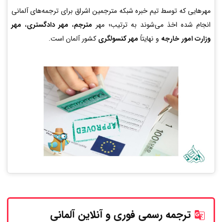
مهرهایی که توسط تیم خبره شبکه مترجمین اشراق برای ترجمه‌های آلمانی
انجام شده اخذ می‌شوند به ترتیب؛ مهر
مترجم
،
مهر دادگستری
،
مهر
وزارت امور خارجه
و نهایتاً
مهر کنسولگری
کشور آلمان است.
ترجمه رسمی فوری و آنلاین
آلمانی