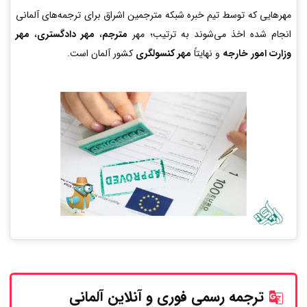
مهرهایی که توسط تیم خبره شبکه مترجمین اشراق برای ترجمه‌های آلمانی
انجام شده اخذ می‌شوند به ترتیب؛ مهر
مترجم
،
مهر دادگستری
،
مهر
وزارت امور خارجه
و نهایتاً
مهر کنسولگری
کشور آلمان است.
ترجمه رسمی فوری و آنلاین
آلمانی