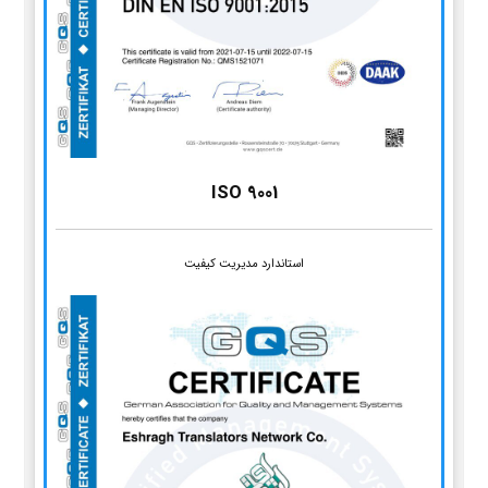
ISO 9001
استاندارد مدیریت کیفیت