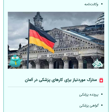
وکالت‌نامه
مدارک موردنیاز برای کارهای پزشکی در
آلمان
پرونده پزشکی
گواهی پزشکی