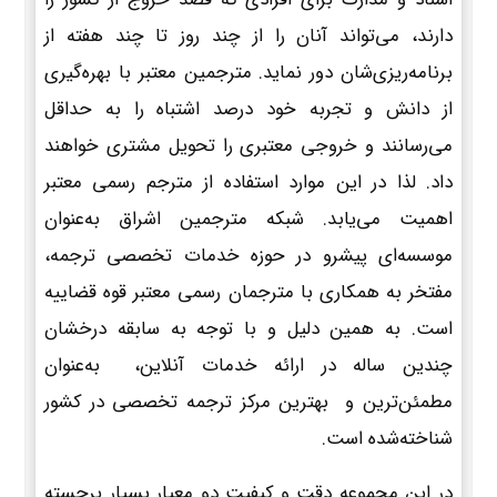
دارند، می‌تواند آنان را از چند روز تا چند هفته از
برنامه‌ریزی‌شان دور نماید. مترجمین معتبر با بهره‌گیری
از دانش و تجربه خود درصد اشتباه را به حداقل
می‌رسانند و خروجی معتبری را تحویل مشتری خواهند
داد. لذا در این موارد استفاده از مترجم رسمی معتبر
اهمیت می‌یابد. شبکه مترجمین اشراق به‌عنوان
موسسه‌ای پیشرو در حوزه خدمات تخصصی ترجمه،
مفتخر به همکاری با مترجمان رسمی معتبر قوه قضاییه
است. به همین دلیل و با توجه به سابقه درخشان
چندین ساله در ارائه خدمات آنلاین، به‌عنوان
مطمئن‌ترین و بهترین مرکز ترجمه تخصصی در کشور
شناخته‌شده است.
در این مجموعه دقت و کیفیت دو معیار بسیار برجسته