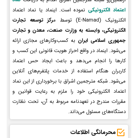
اعتماد الکترونیکی
نموده است. اینماد یا نماد اعتماد
الکترونیک (E-Namad) توسط م
رکز توسعه تجارت
الکترونیکی، وابسته به وزارت صنعت، معدن و تجارت
جمهوری اسلامی ایران
به کسب‌وکارهای مجازی ارائه
می‌شود. اینماد در واقع احراز هویت قانونی این کسب و
کارها را انجام می‌دهد و باعث ایجاد حس اعتماد
کاربران هنگام استفاده از خدمات پلتفرم‌های آنلاین
می‌شود. شبکه مترجمین اشراق با برخورداری از این نماد
اعتماد الکترونیکی خود را ملزم به رعایت قوانین و
مقررات مندرج در تعهدنامه مربوط به آن، تحت نظارت
دستگاه‌های مسئول می‌داند.
محرمانگی اطلاعات