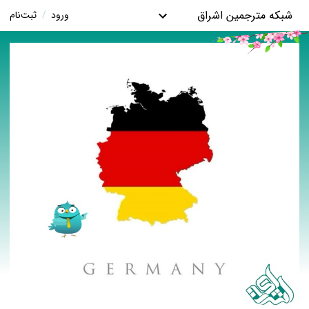
شبکه مترجمین اشراق
ورود
/
ثبت‌نام