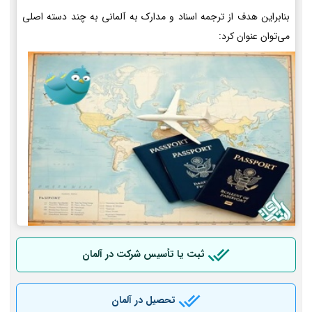
بنابراین هدف از ترجمه اسناد و مدارک به آلمانی به چند دسته اصلی
می‌توان عنوان کرد:
ثبت یا تأسیس شرکت در آلمان
تحصیل در آلمان