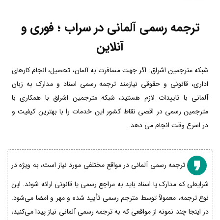
ترجمه رسمی آلمانی در سراب ؛ فوری و
آنلاین
شبکه مترجمین اشراق: اگر جهت مسافرت به آلمان، تحصیل، انجام کارهای
اداری، قانونی و حقوقی نیازمند ترجمه رسمی اسناد و مدارک به زبان
آلمانی با تاییدات لازم هستید، شبکه مترجمین اشراق با همکاری با
مترجمین رسمی در اقصی نقاط کشور این خدمات را با بهترین کیفیت و
در اسرع وقت انجام می دهد.
ترجمه رسمی آلمانی در مواقع مختلفی مورد نیاز است، به ویژه در
شرایطی که مدارک یا اسناد باید به مراجع رسمی یا قانونی ارائه شوند. این
نوع ترجمه، معمولاً توسط مترجم رسمی تأیید شده و مهر و امضا می‌شود.
در اینجا چند نمونه از مواقعی که به ترجمه رسمی آلمانی نیاز پیدا می‌کنید،