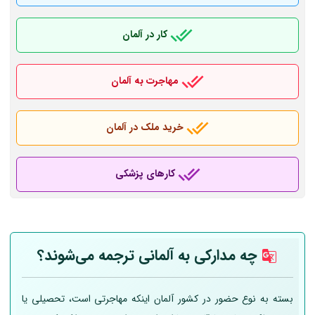
کار در آلمان
مهاجرت به آلمان
خرید ملک در آلمان
کارهای پزشکی
چه مدارکی به
آلمانی
ترجمه می‌شوند؟
بسته به نوع حضور در کشور آلمان اینکه مهاجرتی است، تحصیلی یا