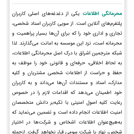
محرمانگی اطلاعات
یکی از دغدغه‌های اصلی کاربران
پلتفرم‌های آنلاین است. از سویی کاربران اسناد شخصی،
تجاری و اداری خود را که برای آن‌ها بسیار پراهمیت و
محرمانه است، نزد این موسسه به امانت می‌گذارند. لذا
شبکه مترجمین اشراق با درک اصل محرمانگی اطلاعات،
به لحاظ اخلاقی، حرفه‌ای و قانونی خود را موظف به
حفظ و حراست از اطلاعات شخصی مشتریان و کلیه
مدارک، اسناد و مستندات آن‌ها می‌داند و به کاربران
خود اطمینان می‌دهد که اقدامات لازم را در خصوص
رعایت کلیه اصول امنیتی با تکیه‌بر دانش متخصصان
امنیت اطلاعات انجام داده است و تضمین می‌نماید که
به‌هیچ‌عنوان اطلاعات اشخاص و شرکت‌ها در اختیار
شخص، نهاد یا شرکت سومی قرار نخواهد گرفت. ازجمله