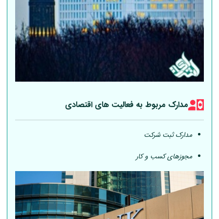
مدارک مربوط به فعالیت های اقتصادی
مدارک ثبت شرکت
مجوزهای کسب و کار