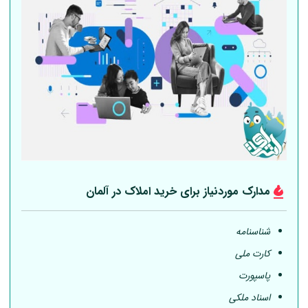
مدارک موردنیاز برای خرید املاک در
آلمان
شناسنامه
کارت ملی
پاسپورت
اسناد ملکی