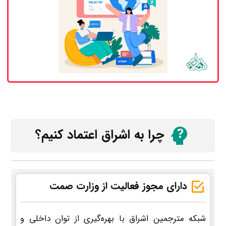
چرا به اشراق اعتماد کنیم؟
دارای مجوز فعالیت از وزارت صمت
شبکه مترجمین اشراق با بهره‌گیری از توان داخلی و