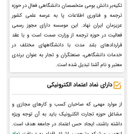
تکیه‌بر دانش بومی متخصصان دانشگاهی فعال در حوزه
ترجمه و فناوری اطلاعات پا به عرصه علمی کشور
عزیزمان ایران نهاد. این موسسه دارای مجوز رسمی
فعالیت در حوزه ترجمه از وزارت صمت است و با عقد
قراردادهای بلند مدت با دانشگاههای مختلف در
خدمات دانشگاهی، صنعتگران و تجار به عنوان برندی
معتبر و نام آشنا تبدیل شده است.
دارای نماد اعتماد الکترونیکی
از موارد مهمی که صاحبان کسب و کارهای مجازی و
مشاغل حوزه تجارت الکترونیک باید به آن توجه ویژه
داشته باشند، ایجاد حس اعتماد در جامعه هدف است.
ازهمین‌رو شبکه مترجمین اشراق اقدام به دریافت
نماد