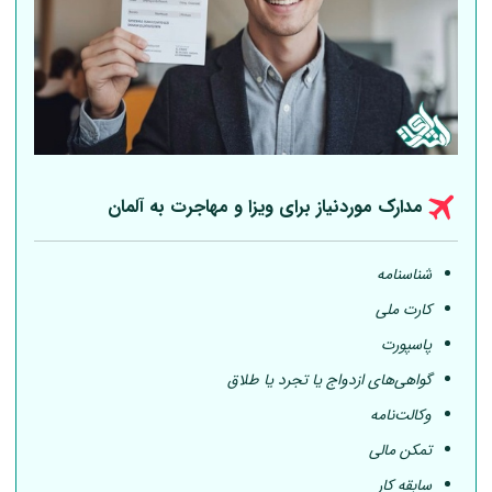
مدارک موردنیاز برای ویزا و مهاجرت به
آلمان
شناسنامه
کارت ملی
پاسپورت
گواهی‌های ازدواج یا تجرد یا طلاق
وکالت‌نامه
تمکن مالی
سابقه کار