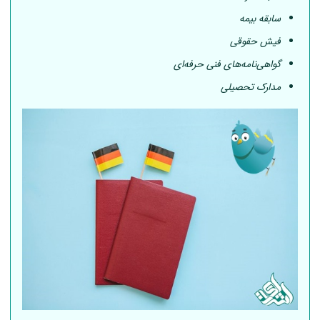
سابقه بیمه
فیش حقوقی
گواهی‌نامه‌های فنی حرفه‌ای
مدارک تحصیلی