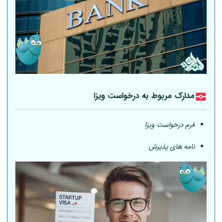
مدارک مربوط به درخواست ویزا
فرم درخواست ویزا
نامه های پذیرش