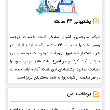
پشتیبانی 24 ساعته
شبکه مترجمین اشراق مفتخر است خدمات ترجمه
رسمی خود را به‌صورت 24 ساعته ارائه نماید بنابراین در
هر ساعت از شبانه‌روز می‌توانید درخواست ترجمه رسمی
خود را ثبت کرده و در اسرع وقت فایل نهایی خود را
دریافت نمایید. پشتیبانان این شبکه آماده ارائه خدمات
در هر ساعت از شبانه‌روز به شما مشتریان عزیز است.
پرداخت امن
جهت اطمینان کاربران از قانونی بودن مراحل پرداخت