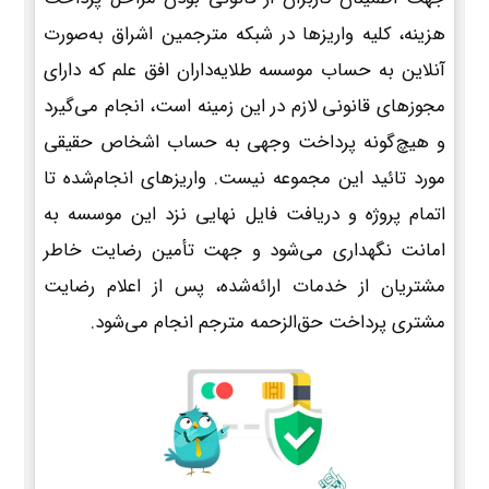
هزینه، کلیه واریزها در شبکه مترجمین اشراق به‌صورت
آنلاین به حساب موسسه طلایه‌داران افق علم که دارای
مجوزهای قانونی لازم در این زمینه است، انجام می‌گیرد
و هیچ‌گونه پرداخت وجهی به حساب اشخاص حقیقی
مورد تائید این مجموعه نیست. واریزهای انجام‌شده تا
اتمام پروژه و دریافت فایل نهایی نزد این موسسه به
امانت نگهداری می‌شود و جهت تأمین رضایت خاطر
مشتریان از خدمات ارائه‌شده، پس از اعلام رضایت
مشتری پرداخت حق‌الزحمه مترجم انجام می‌شود.