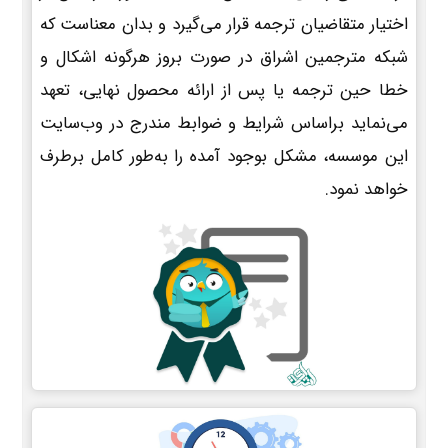
اختیار متقاضیان ترجمه قرار می‌گیرد و بدان معناست که
شبکه مترجمین اشراق در صورت بروز هرگونه اشکال و
خطا حین ترجمه یا پس از ارائه محصول نهایی، تعهد
می‌نماید براساس شرایط و ضوابط مندرج در وب‌سایت
این موسسه، مشکل بوجود آمده را به‌طور کامل برطرف
خواهد نمود.