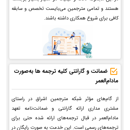
هستند و تمامی مترجمین می‌بایست تخصص و سابقه
کافی برای شروع همکاری داشته باشند.
ضمانت و گارانتی کلیه ترجمه ها به‌صورت
مادام‌العمر
از گام‌های مؤثر شبکه مترجمین اشراق در راستای
مشتری مداری ارائه گارانتی و ضمانت‌نامه تعهد
مادام‌العمر در قبال ترجمه‌های ارائه شده حتی برای
ترجمه‌های رسمی است. این خدمت به صورت رایگان در