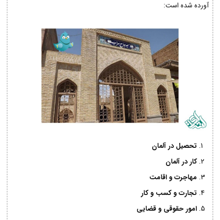
آورده شده است:
تحصیل در آلمان
کار در آلمان
مهاجرت و اقامت
تجارت و کسب و کار
امور حقوقی و قضایی