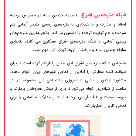
شبکه مترجمین اشراق
با سابقه چندین ساله در خصوص ترجمه
اسناد و مدارک و با همکاری با مترجمین رسمی متبحر آلمانی هم
سرعت و هم کیفیت ترجمه را تضمین می‌کند. باتجربه‌ترین مترجم‌های
رسمی آلمانی با شبکه مترجمین اشراق همکاری می کنند، بنابراین
سابقه چندین ساله و درخشان آن‌ها گویای این مهم است.
همچنین شبکه مترجمین اشراق این امکان را فراهم کرده است کاربران
بتوانند ثبت سفارش را آنلاین از تمامی شهرهای ایران انجام دهند.
مشاوره آنلاین و تلفنی شبانه‌روزی پشتیبانان این مجموعه در هر
ساعت از شبانه‌روز انجام می‌شود تا باری از دوش هم‌وطنان بردارند و
پروسه سخت و طاقت‌فرسای ترجمه اسناد و مدارک به آلمانی را برای
تمامی کاربران آسان‌تر کند.