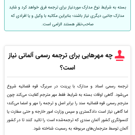
بسته به شرایط نوع مدارک موردنیاز برای ترجمه فرق خواهد کرد و شاید
مدارک جانبی دیگری نیاز باشند؛ بنابراین مکاتبه با وکیل و یا افرادی که
صاحب‌نظر هستند الزامی است.
چه مهرهایی برای ترجمه رسمی
آلمانی
نیاز
است؟
ترجمه رسمی اسناد و مدارک با پرینت در سربرگ قوه قضائیه شروع
می‌شود. گاهی اوقات بسته به شرایط فقط مهر مترجم کفایت می‌کند چون
مترجم رسمی قوه قضائیه سند را برابر اصل و ترجمه را مهر و امضا می‌کند؛
اما گاهی نیاز است دادگستری و سپس وزارت امور خارجه و حتی سفارت یا
کنسولگری کشور آلمان سندی که ترجمه‌شده است را تائید کنند تا در کشور
آلمان توسط مترجمان‌های مربوطه به رسمیت شناخته شود.