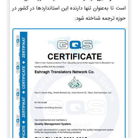
است تا به‌عنوان تنها دارنده این استانداردها در کشور در
حوزه ترجمه شناخته شود: