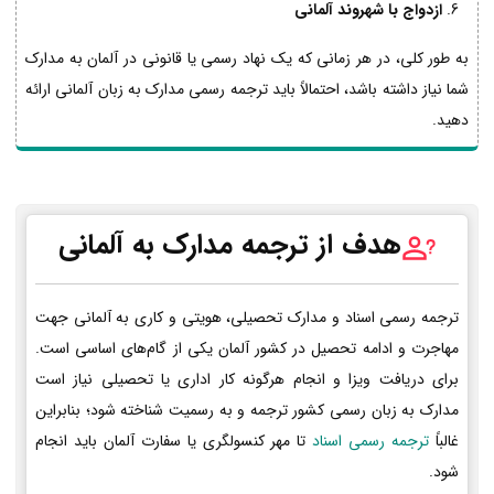
ازدواج با شهروند آلمانی
به طور کلی، در هر زمانی که یک نهاد رسمی یا قانونی در آلمان به مدارک
شما نیاز داشته باشد، احتمالاً باید ترجمه رسمی مدارک به زبان آلمانی ارائه
دهید.
هدف از ترجمه مدارک به آلمانی
ترجمه رسمی اسناد و مدارک تحصیلی، هویتی و کاری به آلمانی جهت
مهاجرت و ادامه تحصیل در کشور آلمان یکی از گام‌های اساسی است.
برای دریافت ویزا و انجام هرگونه کار اداری یا تحصیلی نیاز است
مدارک به زبان رسمی کشور ترجمه و به رسمیت شناخته شود؛ بنابراین
غالباً
ترجمه رسمی اسناد
تا مهر کنسولگری یا سفارت آلمان باید انجام
شود.