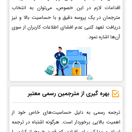
اقدامات لازم در این خصوص، می‌توان به انتخاب
مترجمان در یک پروسه دقیق و با حساسیت بالا و نیز
دریافت تعهد کتبی عدم افشای اطلاعات کاربران از سوی
آن‌ها اشاره نمود.
بهره گیری از مترجمین رسمی معتبر
ترجمه رسمی به دلیل حساسیت‌های خاص خود از
اهمیت بالایی برخوردار است. هرگونه اشتباه در ترجمه
اسناد و مدارک برای افرادی که قصد خروج از کشور را