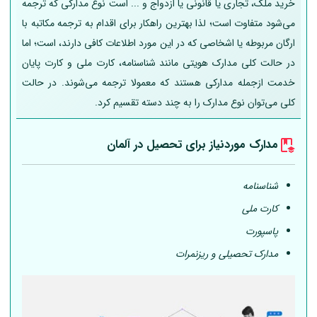
خرید ملک، تجاری یا قانونی یا ازدواج و ... است نوع مدارکی که ترجمه
می‌شود متفاوت است؛ لذا بهترین راهکار برای اقدام به ترجمه مکاتبه با
ارگان مربوطه یا اشخاصی که در این مورد اطلاعات کافی دارند، است؛ اما
در حالت کلی مدارک هویتی مانند شناسنامه، کارت ملی و کارت پایان
خدمت ازجمله مدارکی هستند که معمولا ترجمه می‌شوند. در حالت
کلی می‌توان نوع مدارک را به چند دسته تقسیم کرد.
مدارک موردنیاز برای تحصیل در
آلمان
شناسنامه
کارت ملی
پاسپورت
مدارک تحصیلی و ریزنمرات