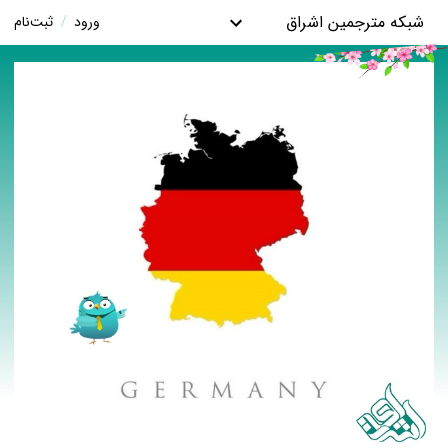
شبکه مترجمین اشراق
ورود
/
ثبت‌نام