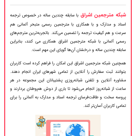
شبکه مترجمین اشراق
با سابقه چندین ساله در خصوص ترجمه
اسناد و مدارک و با همکاری با مترجمین رسمی متبحر آلمانی هم
سرعت و هم کیفیت ترجمه را تضمین می‌کند. باتجربه‌ترین مترجم‌های
رسمی آلمانی با شبکه مترجمین اشراق همکاری می کنند، بنابراین
سابقه چندین ساله و درخشان آن‌ها گویای این مهم است.
همچنین شبکه مترجمین اشراق این امکان را فراهم کرده است کاربران
بتوانند ثبت سفارش را آنلاین از تمامی شهرهای ایران انجام دهند.
مشاوره آنلاین و تلفنی شبانه‌روزی پشتیبانان این مجموعه در هر
ساعت از شبانه‌روز انجام می‌شود تا باری از دوش هم‌وطنان بردارند و
پروسه سخت و طاقت‌فرسای ترجمه اسناد و مدارک به آلمانی را برای
تمامی کاربران آسان‌تر کند.