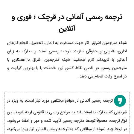
ترجمه رسمی آلمانی در قرچک ؛ فوری و
آنلاین
شبکه مترجمین اشراق: اگر جهت مسافرت به آلمان، تحصیل، انجام کارهای
اداری، قانونی و حقوقی نیازمند ترجمه رسمی اسناد و مدارک به زبان
آلمانی با تاییدات لازم هستید، شبکه مترجمین اشراق با همکاری با
مترجمین رسمی در اقصی نقاط کشور این خدمات را با بهترین کیفیت و
در اسرع وقت انجام می دهد.
ترجمه رسمی آلمانی در مواقع مختلفی مورد نیاز است، به ویژه در
شرایطی که مدارک یا اسناد باید به مراجع رسمی یا قانونی ارائه شوند. این
نوع ترجمه، معمولاً توسط مترجم رسمی تأیید شده و مهر و امضا می‌شود.
در اینجا چند نمونه از مواقعی که به ترجمه رسمی آلمانی نیاز پیدا می‌کنید،