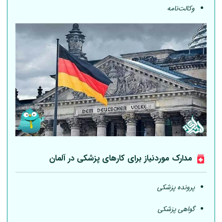
وکالت‌نامه
مدارک موردنیاز برای کارهای پزشکی در
آلمان
پرونده پزشکی
گواهی پزشکی