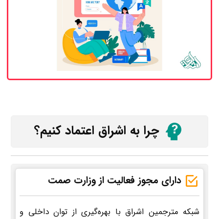
چرا به اشراق اعتماد کنیم؟
دارای مجوز فعالیت از وزارت صمت
شبکه مترجمین اشراق با بهره‌گیری از توان داخلی و