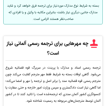
بسته به شرایط نوع مدارک موردنیاز برای ترجمه فرق خواهد کرد و شاید
مدارک جانبی دیگری نیاز باشند؛ بنابراین مکاتبه با وکیل و یا افرادی که
صاحب‌نظر هستند الزامی است.
چه مهرهایی برای ترجمه رسمی
آلمانی
نیاز
است؟
ترجمه رسمی اسناد و مدارک با پرینت در سربرگ قوه قضائیه شروع
می‌شود. گاهی اوقات بسته به شرایط فقط مهر مترجم کفایت می‌کند چون
مترجم رسمی قوه قضائیه سند را برابر اصل و ترجمه را مهر و امضا می‌کند؛
اما گاهی نیاز است دادگستری و سپس وزارت امور خارجه و حتی سفارت یا
کنسولگری کشور آلمان سندی که ترجمه‌شده است را تائید کنند تا در کشور
آلمان توسط مترجمان‌های مربوطه به رسمیت شناخته شود.