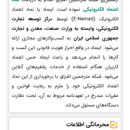
اعتماد الکترونیکی
نموده است. اینماد یا نماد اعتماد
الکترونیک (E-Namad) توسط م
رکز توسعه تجارت
الکترونیکی، وابسته به وزارت صنعت، معدن و تجارت
جمهوری اسلامی ایران
به کسب‌وکارهای مجازی ارائه
می‌شود. اینماد در واقع احراز هویت قانونی این کسب و
کارها را انجام می‌دهد و باعث ایجاد حس اعتماد
کاربران هنگام استفاده از خدمات پلتفرم‌های آنلاین
می‌شود. شبکه مترجمین اشراق با برخورداری از این نماد
اعتماد الکترونیکی خود را ملزم به رعایت قوانین و
مقررات مندرج در تعهدنامه مربوط به آن، تحت نظارت
دستگاه‌های مسئول می‌داند.
محرمانگی اطلاعات