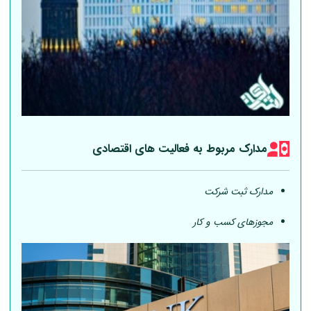
مدارک مربوط به فعالیت های اقتصادی
مدارک ثبت شرکت
مجوزهای کسب و کار