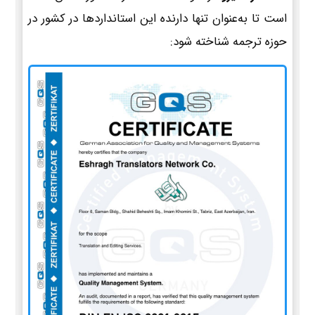
است تا به‌عنوان تنها دارنده این استانداردها در کشور در
حوزه ترجمه شناخته شود: