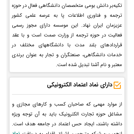
تکیه‌بر دانش بومی متخصصان دانشگاهی فعال در حوزه
ترجمه و فناوری اطلاعات پا به عرصه علمی کشور
عزیزمان ایران نهاد. این موسسه دارای مجوز رسمی
فعالیت در حوزه ترجمه از وزارت صمت است و با عقد
قراردادهای بلند مدت با دانشگاههای مختلف در
خدمات دانشگاهی، صنعتگران و تجار به عنوان برندی
معتبر و نام آشنا تبدیل شده است.
دارای نماد اعتماد الکترونیکی
از موارد مهمی که صاحبان کسب و کارهای مجازی و
مشاغل حوزه تجارت الکترونیک باید به آن توجه ویژه
داشته باشند، ایجاد حس اعتماد در جامعه هدف است.
ازهمین‌رو شبکه مترجمین اشراق اقدام به دریافت
نماد