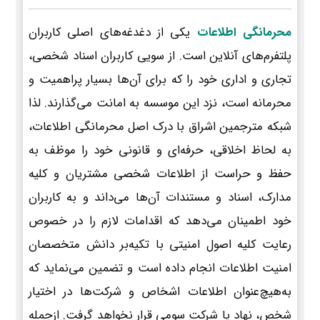
محرمانگی اطلاعات
یکی از دغدغه‌های اصلی کاربران
پلتفرم‌های آنلاین است. از سویی کاربران اسناد شخصی،
تجاری و اداری خود را که برای آن‌ها بسیار پراهمیت و
محرمانه است، نزد این موسسه به امانت می‌گذارند. لذا
شبکه مترجمین اشراق با درک اصل محرمانگی اطلاعات،
به لحاظ اخلاقی، حرفه‌ای و قانونی خود را موظف به
حفظ و حراست از اطلاعات شخصی مشتریان و کلیه
مدارک، اسناد و مستندات آن‌ها می‌داند و به کاربران
خود اطمینان می‌دهد که اقدامات لازم را در خصوص
رعایت کلیه اصول امنیتی با تکیه‌بر دانش متخصصان
امنیت اطلاعات انجام داده است و تضمین می‌نماید که
به‌هیچ‌عنوان اطلاعات اشخاص و شرکت‌ها در اختیار
شخص، نهاد یا شرکت سومی قرار نخواهد گرفت. ازجمله