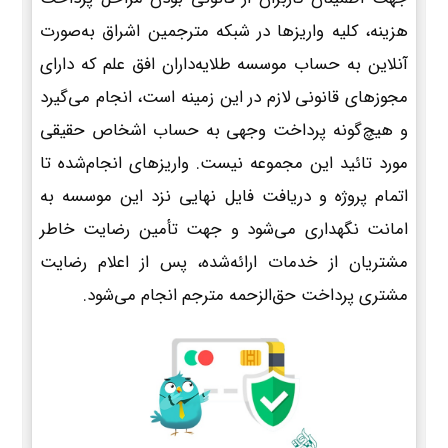
هزینه، کلیه واریزها در شبکه مترجمین اشراق به‌صورت
آنلاین به حساب موسسه طلایه‌داران افق علم که دارای
مجوزهای قانونی لازم در این زمینه است، انجام می‌گیرد
و هیچ‌گونه پرداخت وجهی به حساب اشخاص حقیقی
مورد تائید این مجموعه نیست. واریزهای انجام‌شده تا
اتمام پروژه و دریافت فایل نهایی نزد این موسسه به
امانت نگهداری می‌شود و جهت تأمین رضایت خاطر
مشتریان از خدمات ارائه‌شده، پس از اعلام رضایت
مشتری پرداخت حق‌الزحمه مترجم انجام می‌شود.