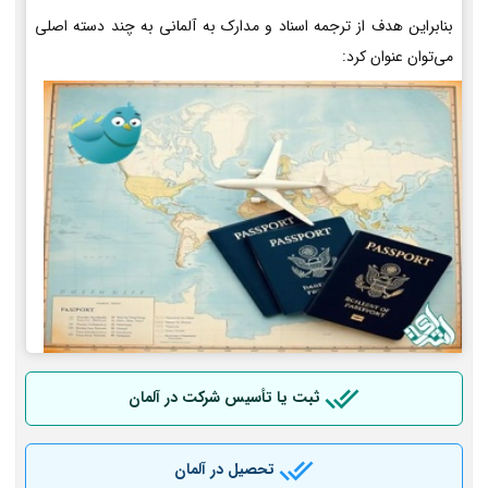
بنابراین هدف از ترجمه اسناد و مدارک به آلمانی به چند دسته اصلی
می‌توان عنوان کرد:
ثبت یا تأسیس شرکت در آلمان
تحصیل در آلمان