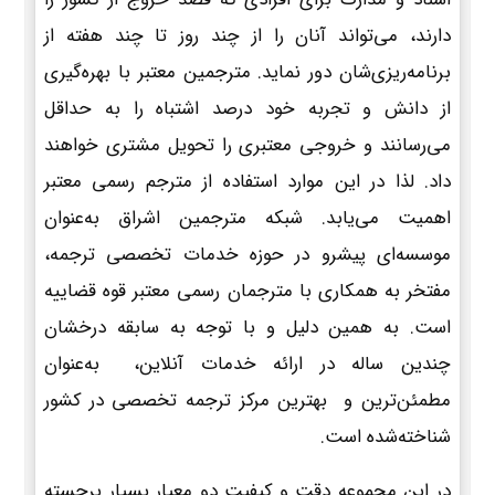
دارند، می‌تواند آنان را از چند روز تا چند هفته از
برنامه‌ریزی‌شان دور نماید. مترجمین معتبر با بهره‌گیری
از دانش و تجربه خود درصد اشتباه را به حداقل
می‌رسانند و خروجی معتبری را تحویل مشتری خواهند
داد. لذا در این موارد استفاده از مترجم رسمی معتبر
اهمیت می‌یابد. شبکه مترجمین اشراق به‌عنوان
موسسه‌ای پیشرو در حوزه خدمات تخصصی ترجمه،
مفتخر به همکاری با مترجمان رسمی معتبر قوه قضاییه
است. به همین دلیل و با توجه به سابقه درخشان
چندین ساله در ارائه خدمات آنلاین، به‌عنوان
مطمئن‌ترین و بهترین مرکز ترجمه تخصصی در کشور
شناخته‌شده است.
در این مجموعه دقت و کیفیت دو معیار بسیار برجسته