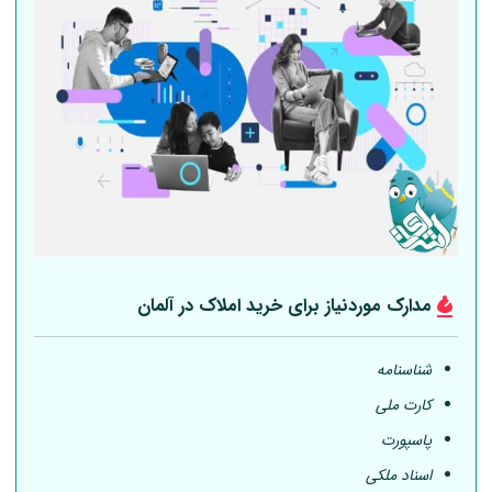
مدارک موردنیاز برای خرید املاک در
آلمان
شناسنامه
کارت ملی
پاسپورت
اسناد ملکی