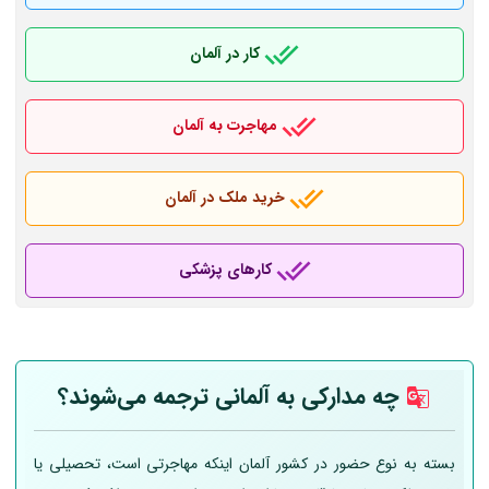
کار در آلمان
مهاجرت به آلمان
خرید ملک در آلمان
کارهای پزشکی
چه مدارکی به
آلمانی
ترجمه می‌شوند؟
بسته به نوع حضور در کشور آلمان اینکه مهاجرتی است، تحصیلی یا