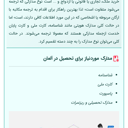
خرید ملک، تجاری یا قانونی یا ازدواج و ... است نوع مدارکی که ترجمه
می‌شود متفاوت است؛ لذا بهترین راهکار برای اقدام به ترجمه مکاتبه با
ارگان مربوطه یا اشخاصی که در این مورد اطلاعات کافی دارند، است؛ اما
در حالت کلی مدارک هویتی مانند شناسنامه، کارت ملی و کارت پایان
خدمت ازجمله مدارکی هستند که معمولا ترجمه می‌شوند. در حالت
کلی می‌توان نوع مدارک را به چند دسته تقسیم کرد.
مدارک موردنیاز برای تحصیل در
آلمان
شناسنامه
کارت ملی
پاسپورت
مدارک تحصیلی و ریزنمرات