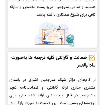
هستند و تمامی مترجمین می‌بایست تخصص و سابقه
کافی برای شروع همکاری داشته باشند.
ضمانت و گارانتی کلیه ترجمه ها به‌صورت
مادام‌العمر
از گام‌های مؤثر شبکه مترجمین اشراق در راستای
مشتری مداری ارائه گارانتی و ضمانت‌نامه تعهد
مادام‌العمر در قبال ترجمه‌های ارائه شده حتی برای
ترجمه‌های رسمی است. این خدمت به صورت رایگان در