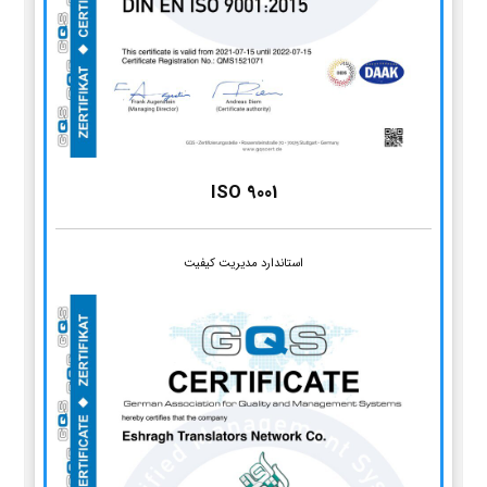
ISO 9001
استاندارد مدیریت کیفیت