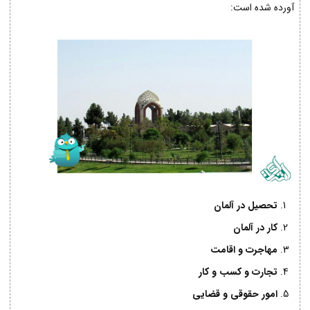
آورده شده است:
تحصیل در آلمان
کار در آلمان
مهاجرت و اقامت
تجارت و کسب و کار
امور حقوقی و قضایی