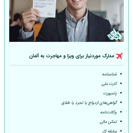
مدارک موردنیاز برای ویزا و مهاجرت به
آلمان
شناسنامه
کارت ملی
پاسپورت
گواهی‌های ازدواج یا تجرد یا طلاق
وکالت‌نامه
تمکن مالی
سابقه کار