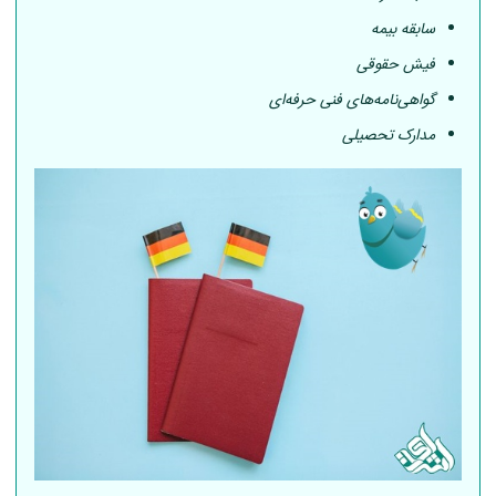
سابقه بیمه
فیش حقوقی
گواهی‌نامه‌های فنی حرفه‌ای
مدارک تحصیلی