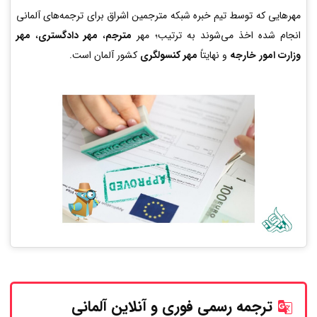
مهرهایی که توسط تیم خبره شبکه مترجمین اشراق برای ترجمه‌های آلمانی
انجام شده اخذ می‌شوند به ترتیب؛ مهر
مترجم
،
مهر دادگستری
،
مهر
وزارت امور خارجه
و نهایتاً
مهر کنسولگری
کشور آلمان است.
ترجمه رسمی فوری و آنلاین
آلمانی