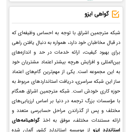
گواهی ایزو
شبکه مترجمین اشراق با توجه به احساس وظیفه‌ای که
در قبال مخاطبان خود دارد، همواره به دنبال یافتن راهی
برای بهبود کیفیت، ارائه خدمات در حد و اندازه‌های
بین‌المللی و افزایش هرچه بیشتر اعتماد مشتریان خود
به این مجموعه است. یکی از مهم‌ترین گام‌های اعتماد
ساز این شبکه سراسری، دریافت استانداردهای مربوط به
حوزه کاری خودش است. شبکه مترجمین اشراق همگام
با مؤسسات بزرگ ترجمه در دنیا بر اساس ارزیابی‌های
مختلف و پس از گذراندن مراحل حسابرسی متعدد و
ارائه مستندات مختلف، موفق به اخذ
گواهینامه‌های
استاندارد ایزو
از موسسه استاندارد کشور آلمان شده