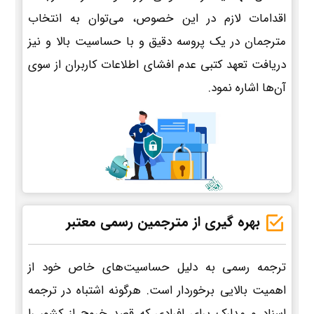
اقدامات لازم در این خصوص، می‌توان به انتخاب
مترجمان در یک پروسه دقیق و با حساسیت بالا و نیز
دریافت تعهد کتبی عدم افشای اطلاعات کاربران از سوی
آن‌ها اشاره نمود.
بهره گیری از مترجمین رسمی معتبر
ترجمه رسمی به دلیل حساسیت‌های خاص خود از
اهمیت بالایی برخوردار است. هرگونه اشتباه در ترجمه
اسناد و مدارک برای افرادی که قصد خروج از کشور را