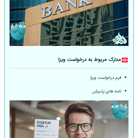
مدارک مربوط به درخواست ویزا
فرم درخواست ویزا
نامه های پذیرش