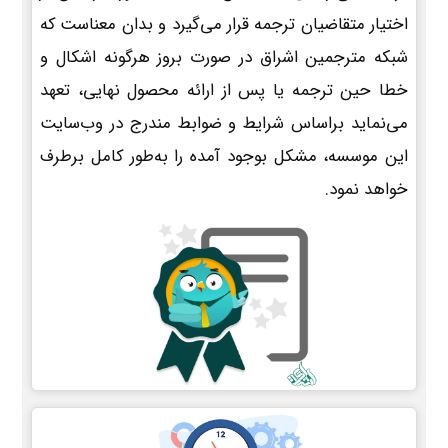
اختیار متقاضیان ترجمه قرار می‌گیرد و بدان معناست که
شبکه مترجمین اشراق در صورت بروز هرگونه اشکال و
خطا حین ترجمه یا پس از ارائه محصول نهایی، تعهد
می‌نماید براساس شرایط و ضوابط مندرج در وب‌سایت
این موسسه، مشکل بوجود آمده را به‌طور کامل برطرف
خواهد نمود.