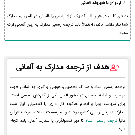
ازدواج با شهروند آلمانی
به طور کلی، در هر زمانی که یک نهاد رسمی یا قانونی در آلمان به مدارک
شما نیاز داشته باشد، احتمالاً باید ترجمه رسمی مدارک به زبان آلمانی ارائه
دهید.
هدف از ترجمه مدارک به آلمانی
ترجمه رسمی اسناد و مدارک تحصیلی، هویتی و کاری به آلمانی جهت
مهاجرت و ادامه تحصیل در کشور آلمان یکی از گام‌های اساسی است.
برای دریافت ویزا و انجام هرگونه کار اداری یا تحصیلی نیاز است
مدارک به زبان رسمی کشور ترجمه و به رسمیت شناخته شود؛ بنابراین
غالباً
ترجمه رسمی اسناد
تا مهر کنسولگری یا سفارت آلمان باید انجام
شود.