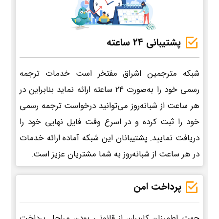
پشتیبانی 24 ساعته
شبکه مترجمین اشراق مفتخر است خدمات ترجمه
رسمی خود را به‌صورت 24 ساعته ارائه نماید بنابراین در
هر ساعت از شبانه‌روز می‌توانید درخواست ترجمه رسمی
خود را ثبت کرده و در اسرع وقت فایل نهایی خود را
دریافت نمایید. پشتیبانان این شبکه آماده ارائه خدمات
در هر ساعت از شبانه‌روز به شما مشتریان عزیز است.
پرداخت امن
جهت اطمینان کاربران از قانونی بودن مراحل پرداخت