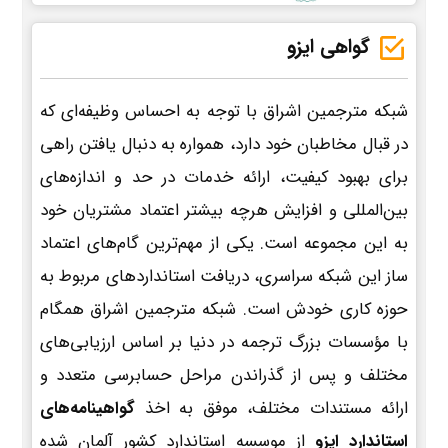
گواهی ایزو
شبکه مترجمین اشراق با توجه به احساس وظیفه‌ای که
در قبال مخاطبان خود دارد، همواره به دنبال یافتن راهی
برای بهبود کیفیت، ارائه خدمات در حد و اندازه‌های
بین‌المللی و افزایش هرچه بیشتر اعتماد مشتریان خود
به این مجموعه است. یکی از مهم‌ترین گام‌های اعتماد
ساز این شبکه سراسری، دریافت استانداردهای مربوط به
حوزه کاری خودش است. شبکه مترجمین اشراق همگام
با مؤسسات بزرگ ترجمه در دنیا بر اساس ارزیابی‌های
مختلف و پس از گذراندن مراحل حسابرسی متعدد و
ارائه مستندات مختلف، موفق به اخذ
گواهینامه‌های
استاندارد ایزو
از موسسه استاندارد کشور آلمان شده