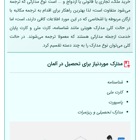
خرید ملک، تجاری یا قانونی یا ازدواج و ... است نوع مدارکی که ترجمه
می‌شود متفاوت است؛ لذا بهترین راهکار برای اقدام به ترجمه مکاتبه با
ارگان مربوطه یا اشخاصی که در این مورد اطلاعات کافی دارند، است؛ اما
در حالت کلی مدارک هویتی مانند شناسنامه، کارت ملی و کارت پایان
خدمت ازجمله مدارکی هستند که معمولا ترجمه می‌شوند. در حالت
کلی می‌توان نوع مدارک را به چند دسته تقسیم کرد.
مدارک موردنیاز برای تحصیل در
آلمان
شناسنامه
کارت ملی
پاسپورت
مدارک تحصیلی و ریزنمرات