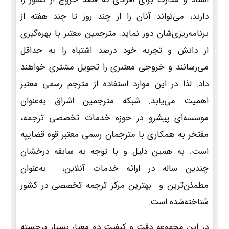
دارند، می‌تواند آنان را از چند روز تا چند هفته از
برنامه‌ریزی‌شان دور نماید. مترجمین معتبر با بهره‌گیری
از دانش و تجربه خود درصد اشتباه را به حداقل
می‌رسانند و خروجی معتبری را تحویل مشتری خواهند
داد. لذا در این موارد استفاده از مترجم رسمی معتبر
اهمیت می‌یابد. شبکه مترجمین اشراق به‌عنوان
موسسه‌ای پیشرو در حوزه خدمات تخصصی ترجمه،
مفتخر به همکاری با مترجمان رسمی معتبر قوه قضاییه
است. به همین دلیل و با توجه به سابقه درخشان
چندین ساله در ارائه خدمات آنلاین، به‌عنوان
مطمئن‌ترین و بهترین مرکز ترجمه تخصصی در کشور
شناخته‌شده است.
در این مجموعه دقت و کیفیت دو معیار بسیار برجسته