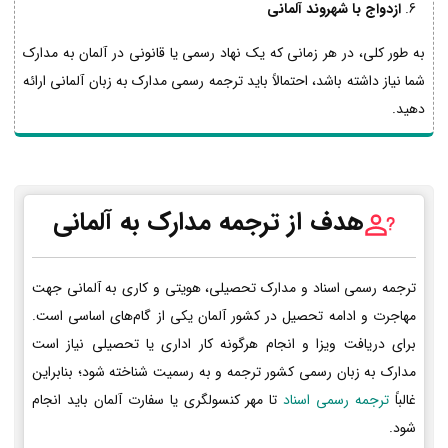
ازدواج با شهروند آلمانی
به طور کلی، در هر زمانی که یک نهاد رسمی یا قانونی در آلمان به مدارک
شما نیاز داشته باشد، احتمالاً باید ترجمه رسمی مدارک به زبان آلمانی ارائه
دهید.
هدف از ترجمه مدارک به آلمانی
ترجمه رسمی اسناد و مدارک تحصیلی، هویتی و کاری به آلمانی جهت
مهاجرت و ادامه تحصیل در کشور آلمان یکی از گام‌های اساسی است.
برای دریافت ویزا و انجام هرگونه کار اداری یا تحصیلی نیاز است
مدارک به زبان رسمی کشور ترجمه و به رسمیت شناخته شود؛ بنابراین
غالباً
ترجمه رسمی اسناد
تا مهر کنسولگری یا سفارت آلمان باید انجام
شود.