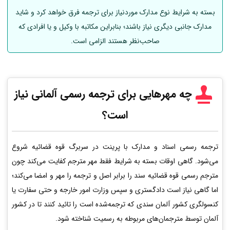
بسته به شرایط نوع مدارک موردنیاز برای ترجمه فرق خواهد کرد و شاید
مدارک جانبی دیگری نیاز باشند؛ بنابراین مکاتبه با وکیل و یا افرادی که
صاحب‌نظر هستند الزامی است.
چه مهرهایی برای ترجمه رسمی
آلمانی
نیاز
است؟
ترجمه رسمی اسناد و مدارک با پرینت در سربرگ قوه قضائیه شروع
می‌شود. گاهی اوقات بسته به شرایط فقط مهر مترجم کفایت می‌کند چون
مترجم رسمی قوه قضائیه سند را برابر اصل و ترجمه را مهر و امضا می‌کند؛
اما گاهی نیاز است دادگستری و سپس وزارت امور خارجه و حتی سفارت یا
کنسولگری کشور آلمان سندی که ترجمه‌شده است را تائید کنند تا در کشور
آلمان توسط مترجمان‌های مربوطه به رسمیت شناخته شود.