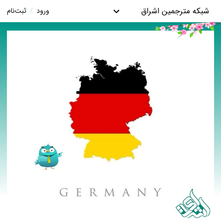
شبکه مترجمین اشراق
ورود
/
ثبت‌نام