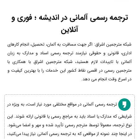
ترجمه رسمی آلمانی در اندیشه ؛ فوری و
آنلاین
شبکه مترجمین اشراق: اگر جهت مسافرت به آلمان، تحصیل، انجام کارهای
اداری، قانونی و حقوقی نیازمند ترجمه رسمی اسناد و مدارک به زبان
آلمانی با تاییدات لازم هستید، شبکه مترجمین اشراق با همکاری با
مترجمین رسمی در اقصی نقاط کشور این خدمات را با بهترین کیفیت و
در اسرع وقت انجام می دهد.
ترجمه رسمی آلمانی در مواقع مختلفی مورد نیاز است، به ویژه در
شرایطی که مدارک یا اسناد باید به مراجع رسمی یا قانونی ارائه شوند. این
نوع ترجمه، معمولاً توسط مترجم رسمی تأیید شده و مهر و امضا می‌شود.
در اینجا چند نمونه از مواقعی که به ترجمه رسمی آلمانی نیاز پیدا می‌کنید،