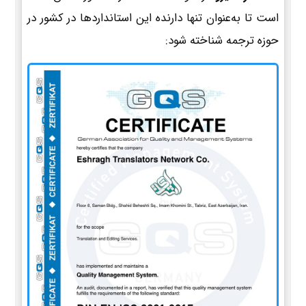
است تا به‌عنوان تنها دارنده این استانداردها در کشور در
حوزه ترجمه شناخته شود: