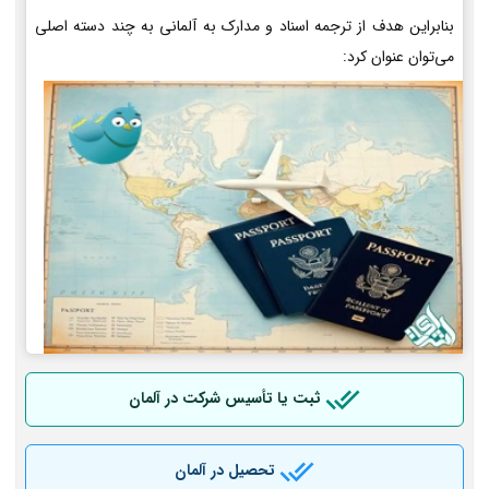
بنابراین هدف از ترجمه اسناد و مدارک به آلمانی به چند دسته اصلی
می‌توان عنوان کرد:
ثبت یا تأسیس شرکت در آلمان
تحصیل در آلمان