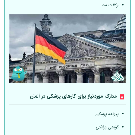
وکالت‌نامه
مدارک موردنیاز برای کارهای پزشکی در
آلمان
پرونده پزشکی
گواهی پزشکی