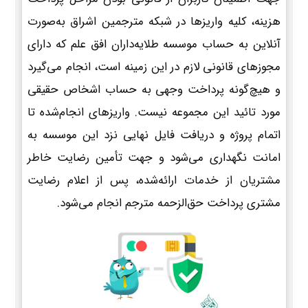
هزینه، کلیه واریزها در شبکه مترجمین اشراق به‌صورت
آنلاین به حساب موسسه طلایه‌داران افق علم که دارای
مجوزهای قانونی لازم در این زمینه است، انجام می‌گیرد
و هیچ‌گونه پرداخت وجهی به حساب اشخاص حقیقی
مورد تائید این مجموعه نیست. واریزهای انجام‌شده تا
اتمام پروژه و دریافت فایل نهایی نزد این موسسه به
امانت نگهداری می‌شود و جهت تأمین رضایت خاطر
مشتریان از خدمات ارائه‌شده، پس از اعلام رضایت
مشتری پرداخت حق‌الزحمه مترجم انجام می‌شود.