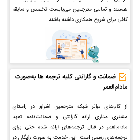
هستند و تمامی مترجمین می‌بایست تخصص و سابقه
کافی برای شروع همکاری داشته باشند.
ضمانت و گارانتی کلیه ترجمه ها به‌صورت
مادام‌العمر
از گام‌های مؤثر شبکه مترجمین اشراق در راستای
مشتری مداری ارائه گارانتی و ضمانت‌نامه تعهد
مادام‌العمر در قبال ترجمه‌های ارائه شده حتی برای
ترجمه‌های رسمی است. این خدمت به صورت رایگان در