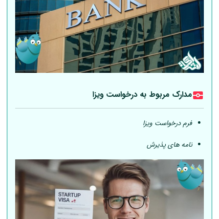
مدارک مربوط به درخواست ویزا
فرم درخواست ویزا
نامه های پذیرش