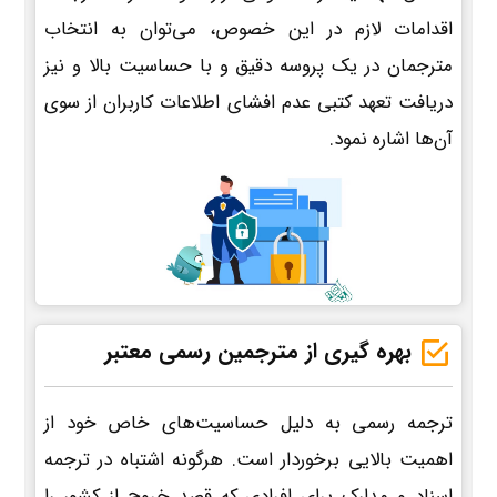
اقدامات لازم در این خصوص، می‌توان به انتخاب
مترجمان در یک پروسه دقیق و با حساسیت بالا و نیز
دریافت تعهد کتبی عدم افشای اطلاعات کاربران از سوی
آن‌ها اشاره نمود.
بهره گیری از مترجمین رسمی معتبر
ترجمه رسمی به دلیل حساسیت‌های خاص خود از
اهمیت بالایی برخوردار است. هرگونه اشتباه در ترجمه
اسناد و مدارک برای افرادی که قصد خروج از کشور را