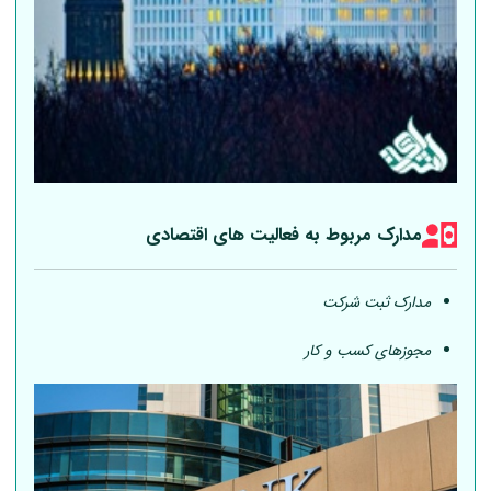
مدارک مربوط به فعالیت های اقتصادی
مدارک ثبت شرکت
مجوزهای کسب و کار