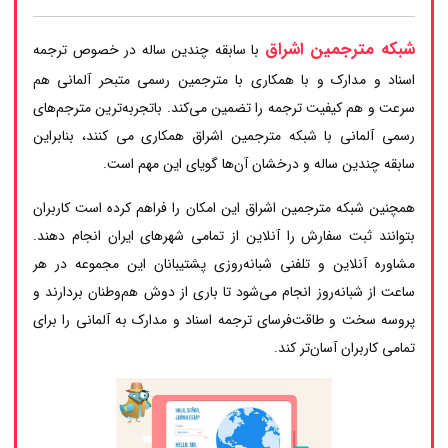
شبکه مترجمین اشراق
با سابقه چندین ساله در خصوص ترجمه
اسناد و مدارک و با همکاری با مترجمین رسمی متبحر آلمانی هم
سرعت و هم کیفیت ترجمه را تضمین می‌کند. باتجربه‌ترین مترجم‌های
رسمی آلمانی با شبکه مترجمین اشراق همکاری می کنند، بنابراین
سابقه چندین ساله و درخشان آن‌ها گویای این مهم است.
همچنین شبکه مترجمین اشراق این امکان را فراهم کرده است کاربران
بتوانند ثبت سفارش را آنلاین از تمامی شهرهای ایران انجام دهند.
مشاوره آنلاین و تلفنی شبانه‌روزی پشتیبانان این مجموعه در هر
ساعت از شبانه‌روز انجام می‌شود تا باری از دوش هم‌وطنان بردارند و
پروسه سخت و طاقت‌فرسای ترجمه اسناد و مدارک به آلمانی را برای
تمامی کاربران آسان‌تر کند.