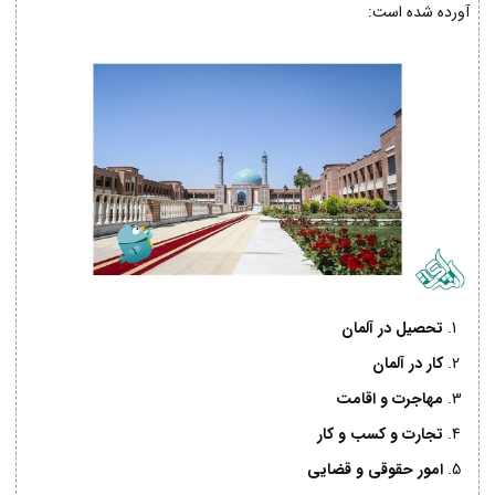
آورده شده است:
تحصیل در آلمان
کار در آلمان
مهاجرت و اقامت
تجارت و کسب و کار
امور حقوقی و قضایی