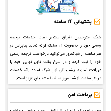
پشتیبانی 24 ساعته
شبکه مترجمین اشراق مفتخر است خدمات ترجمه
رسمی خود را به‌صورت 24 ساعته ارائه نماید بنابراین در
هر ساعت از شبانه‌روز می‌توانید درخواست ترجمه رسمی
خود را ثبت کرده و در اسرع وقت فایل نهایی خود را
دریافت نمایید. پشتیبانان این شبکه آماده ارائه خدمات
در هر ساعت از شبانه‌روز به شما مشتریان عزیز است.
پرداخت امن
جهت اطمینان کاربران از قانونی بودن مراحل پرداخت