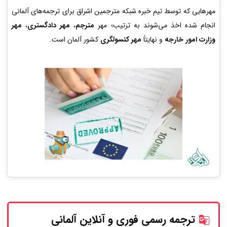
مهرهایی که توسط تیم خبره شبکه مترجمین اشراق برای ترجمه‌های آلمانی
انجام شده اخذ می‌شوند به ترتیب؛ مهر
مترجم
،
مهر دادگستری
،
مهر
وزارت امور خارجه
و نهایتاً
مهر کنسولگری
کشور آلمان است.
ترجمه رسمی فوری و آنلاین
آلمانی