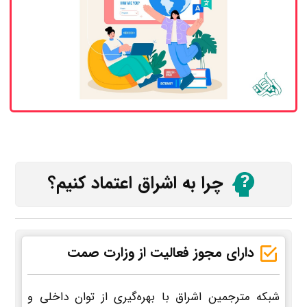
چرا به اشراق اعتماد کنیم؟
دارای مجوز فعالیت از وزارت صمت
شبکه مترجمین اشراق با بهره‌گیری از توان داخلی و