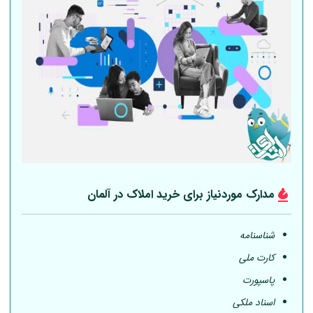
مدارک موردنیاز برای خرید املاک در
آلمان
شناسنامه
کارت ملی
پاسپورت
اسناد ملکی