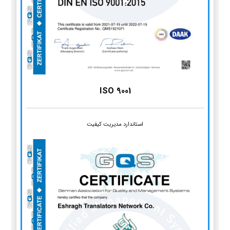
ISO 9001
استاندارد مدیریت کیفیت