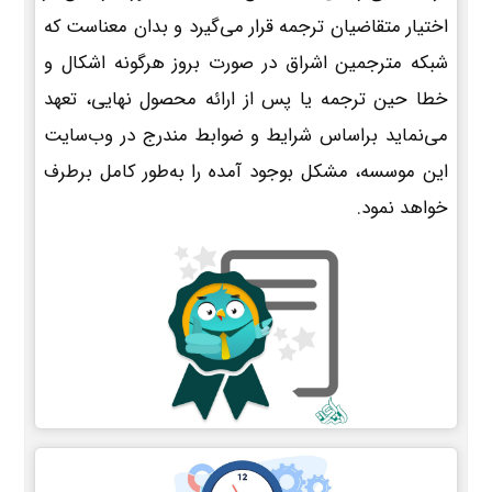
اختیار متقاضیان ترجمه قرار می‌گیرد و بدان معناست که
شبکه مترجمین اشراق در صورت بروز هرگونه اشکال و
خطا حین ترجمه یا پس از ارائه محصول نهایی، تعهد
می‌نماید براساس شرایط و ضوابط مندرج در وب‌سایت
این موسسه، مشکل بوجود آمده را به‌طور کامل برطرف
خواهد نمود.