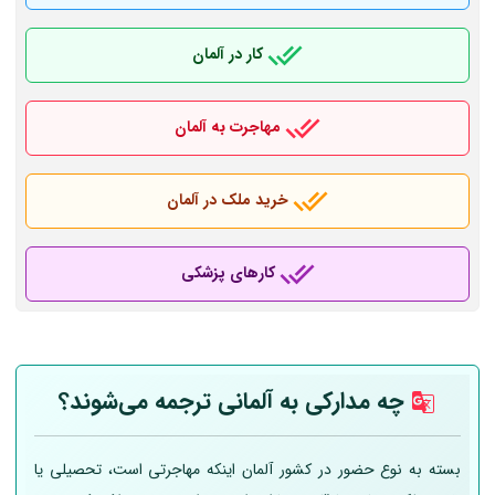
کار در آلمان
مهاجرت به آلمان
خرید ملک در آلمان
کارهای پزشکی
چه مدارکی به
آلمانی
ترجمه می‌شوند؟
بسته به نوع حضور در کشور آلمان اینکه مهاجرتی است، تحصیلی یا