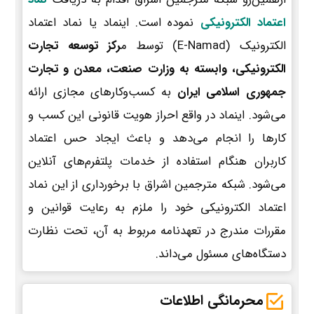
اعتماد الکترونیکی
نموده است. اینماد یا نماد اعتماد
الکترونیک (E-Namad) توسط م
رکز توسعه تجارت
الکترونیکی، وابسته به وزارت صنعت، معدن و تجارت
جمهوری اسلامی ایران
به کسب‌وکارهای مجازی ارائه
می‌شود. اینماد در واقع احراز هویت قانونی این کسب و
کارها را انجام می‌دهد و باعث ایجاد حس اعتماد
کاربران هنگام استفاده از خدمات پلتفرم‌های آنلاین
می‌شود. شبکه مترجمین اشراق با برخورداری از این نماد
اعتماد الکترونیکی خود را ملزم به رعایت قوانین و
مقررات مندرج در تعهدنامه مربوط به آن، تحت نظارت
دستگاه‌های مسئول می‌داند.
محرمانگی اطلاعات