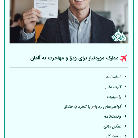
مدارک موردنیاز برای ویزا و مهاجرت به
آلمان
شناسنامه
کارت ملی
پاسپورت
گواهی‌های ازدواج یا تجرد یا طلاق
وکالت‌نامه
تمکن مالی
سابقه کار