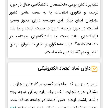
تکیه‌بر دانش بومی متخصصان دانشگاهی فعال در حوزه
ترجمه و فناوری اطلاعات پا به عرصه علمی کشور
عزیزمان ایران نهاد. این موسسه دارای مجوز رسمی
فعالیت در حوزه ترجمه از وزارت صمت است و با عقد
قراردادهای بلند مدت با دانشگاههای مختلف در
خدمات دانشگاهی، صنعتگران و تجار به عنوان برندی
معتبر و نام آشنا تبدیل شده است.
دارای نماد اعتماد الکترونیکی
از موارد مهمی که صاحبان کسب و کارهای مجازی و
مشاغل حوزه تجارت الکترونیک باید به آن توجه ویژه
داشته باشند، ایجاد حس اعتماد در جامعه هدف است.
ازهمین‌رو شبکه مترجمین اشراق اقدام به دریافت
نماد