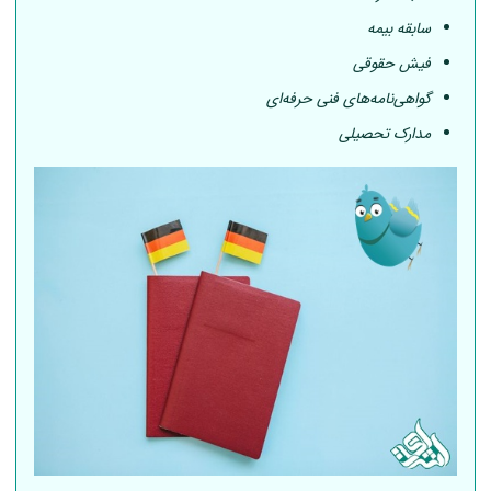
سابقه بیمه
فیش حقوقی
گواهی‌نامه‌های فنی حرفه‌ای
مدارک تحصیلی