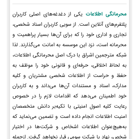
محرمانگی اطلاعات
یکی از دغدغه‌های اصلی کاربران
پلتفرم‌های آنلاین است. از سویی کاربران اسناد شخصی،
تجاری و اداری خود را که برای آن‌ها بسیار پراهمیت و
محرمانه است، نزد این موسسه به امانت می‌گذارند. لذا
شبکه مترجمین اشراق با درک اصل محرمانگی اطلاعات،
به لحاظ اخلاقی، حرفه‌ای و قانونی خود را موظف به
حفظ و حراست از اطلاعات شخصی مشتریان و کلیه
مدارک، اسناد و مستندات آن‌ها می‌داند و به کاربران
خود اطمینان می‌دهد که اقدامات لازم را در خصوص
رعایت کلیه اصول امنیتی با تکیه‌بر دانش متخصصان
امنیت اطلاعات انجام داده است و تضمین می‌نماید که
به‌هیچ‌عنوان اطلاعات اشخاص و شرکت‌ها در اختیار
شخص، نهاد یا شرکت سومی قرار نخواهد گرفت. ازجمله