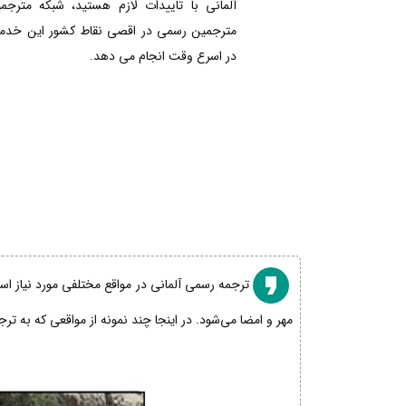
آلمانی با تاییدات لازم هستید، شبکه مترجم
مترجمین رسمی در اقصی نقاط کشور این خدمات
در اسرع وقت انجام می دهد.
ترجمه رسمی آلمانی در مواقع مختلفی مورد نیاز است
مهر و امضا می‌شود. در اینجا چند نمونه از مواقعی که به تر