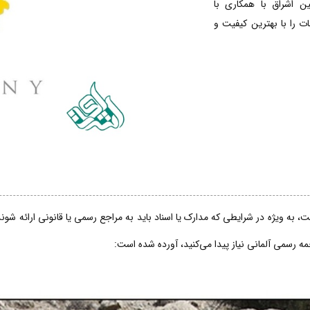
ین اشراق با همکاری با
 را با بهترین کیفیت و
، به ویژه در شرایطی که مدارک یا اسناد باید به مراجع رسمی یا قانونی ارائه شو
جمه رسمی آلمانی نیاز پیدا می‌کنید، آورده شده است: