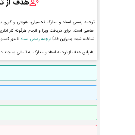
هدف از تر
ترجمه رسمی اسناد و مدارک تحصیلی، هویتی و کاری به 
اساسی است. برای دریافت ویزا و انجام هرگونه کار ادا
شناخته شود؛ بنابراین غالباً
ترجمه رسمی اسناد
تا مهر کنسول
بنابراین هدف از ترجمه اسناد و مدارک به آلمانی به چند د