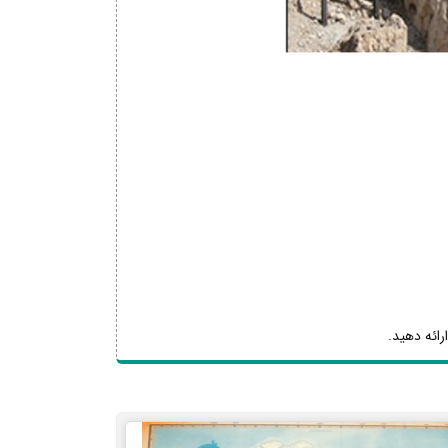
رائه دهید.