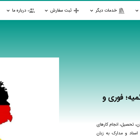
خدمات دیگر
ثبت سفارش
درباره ما
میه؛ فوری و
ن، تحصیل، انجام کارهای
اسناد و مدارک به زبان