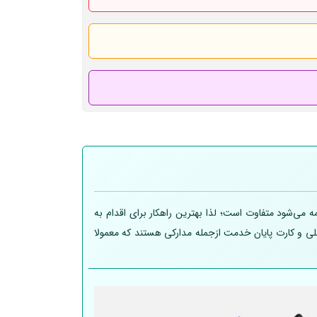
 می‌شود متفاوت است؛ لذا بهترین راهکار برای اقدام به
 ملی و کارت پایان خدمت ازجمله مدارکی هستند که معمولا