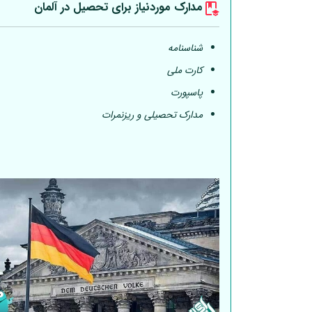
مدارک موردنیاز برای تحصیل در
آلمان
شناسنامه
کارت ملی
پاسپورت
مدارک تحصیلی و ریزنمرات