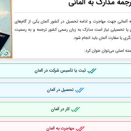
جمه مدارک به آلمانی
آلمانی جهت مهاجرت و ادامه تحصیل در کشور آلمان یکی از گام‌های
ری یا تحصیلی نیاز است مدارک به زبان رسمی کشور ترجمه و به رسمیت
گری یا سفارت آلمان باید انجام شود.
سته اصلی می‌توان عنوان کرد:
ثبت یا تأسیس شرکت در آلمان
تحصیل در آلمان
کار در آلمان
مهاجرت به آلمان