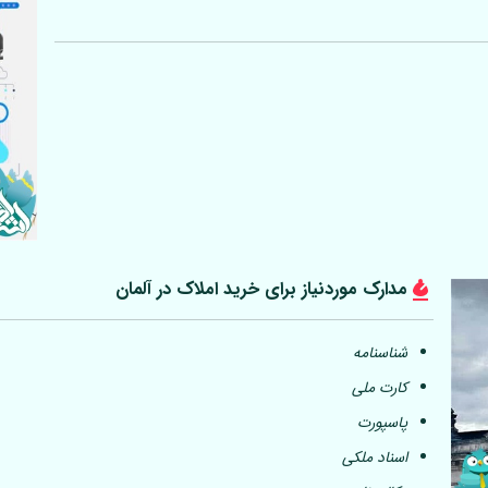
مدارک موردنیاز برای خرید املاک در
آلمان
شناسنامه
کارت ملی
پاسپورت
اسناد ملکی