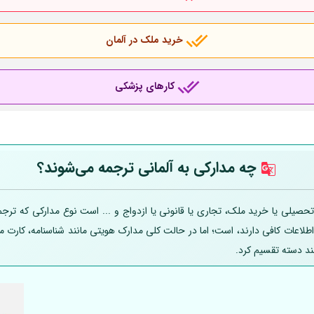
خرید ملک در آلمان
کارهای پزشکی
چه مدارکی به
آلمانی
ترجمه می‌شوند؟
صیلی یا خرید ملک، تجاری یا قانونی یا ازدواج و ... است نوع مدارکی که ترجمه
 اطلاعات کافی دارند، است؛ اما در حالت کلی مدارک هویتی مانند شناسنامه، کارت
ند دسته تقسیم کرد.