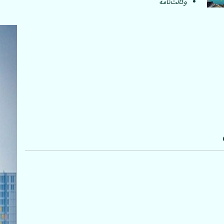
وکالت‌نامه