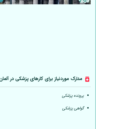
مدارک موردنیاز برای کارهای پزشکی در
آلمان
پرونده پزشکی
گواهی پزشکی