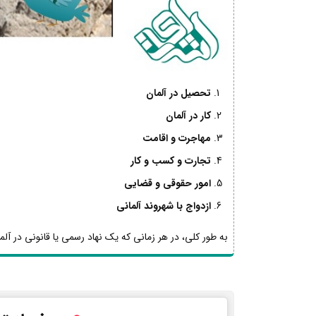
تحصیل در آلمان
کار در آلمان
مهاجرت و اقامت
تجارت و کسب و کار
امور حقوقی و قضایی
ازدواج با شهروند آلمانی
به طور کلی، در هر زمانی که یک نهاد رسمی یا قانونی در آلما