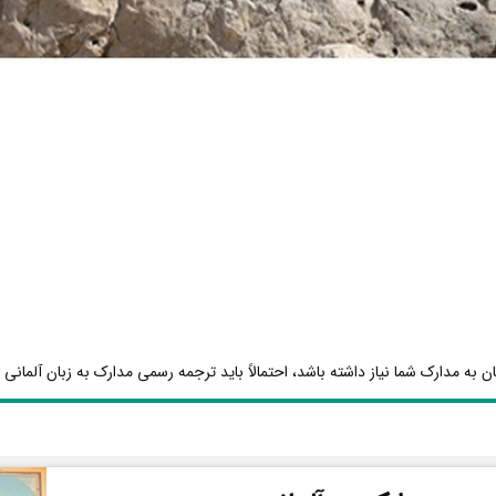
ن به مدارک شما نیاز داشته باشد، احتمالاً باید ترجمه رسمی مدارک به زبان آلمانی ا