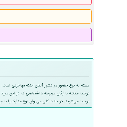
بسته به نوع حضور در کشور آلمان اینکه مهاجرتی است، تح
ترجمه مکاتبه با ارگان مربوطه یا اشخاصی که در این مورد
ترجمه می‌شوند. در حالت کلی می‌توان نوع مدارک را به چ