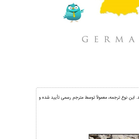
ند. این نوع ترجمه، معمولاً توسط مترجم رسمی تأیید شده و