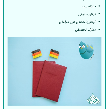
سابقه بیمه
فیش حقوقی
گواهی‌نامه‌های فنی حرفه‌ای
مدارک تحصیلی