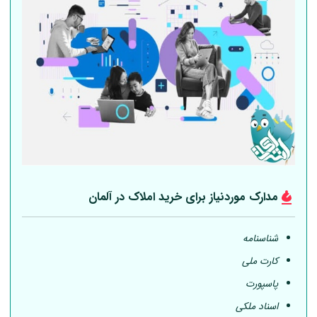
مدارک موردنیاز برای خرید املاک در
آلمان
شناسنامه
کارت ملی
پاسپورت
اسناد ملکی