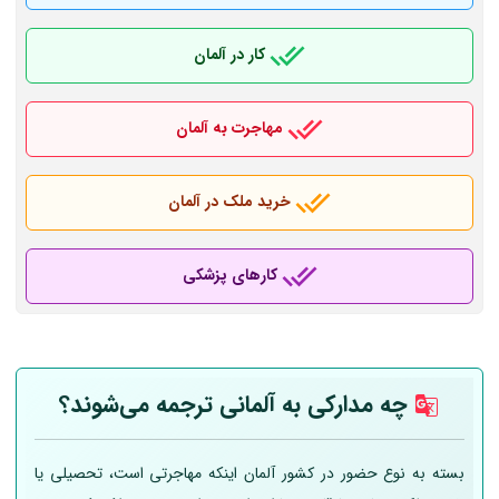
کار در آلمان
مهاجرت به آلمان
خرید ملک در آلمان
کارهای پزشکی
چه مدارکی به
آلمانی
ترجمه می‌شوند؟
بسته به نوع حضور در کشور آلمان اینکه مهاجرتی است، تحصیلی یا