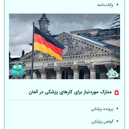
وکالت‌نامه
مدارک موردنیاز برای کارهای پزشکی در
آلمان
پرونده پزشکی
گواهی پزشکی