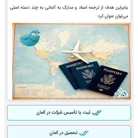
بنابراین هدف از ترجمه اسناد و مدارک به آلمانی به چند دسته اصلی
می‌توان عنوان کرد:
ثبت یا تأسیس شرکت در آلمان
تحصیل در آلمان