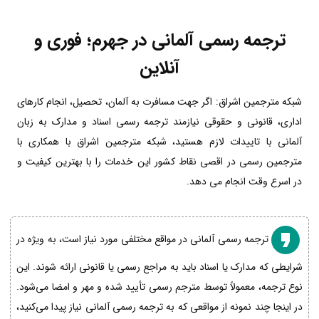
ترجمه رسمی آلمانی در جهرم؛ فوری و
آنلاین
شبکه مترجمین اشراق: اگر جهت مسافرت به آلمان، تحصیل، انجام کارهای
اداری، قانونی و حقوقی نیازمند ترجمه رسمی اسناد و مدارک به زبان
آلمانی با تاییدات لازم هستید، شبکه مترجمین اشراق با همکاری با
مترجمین رسمی در اقصی نقاط کشور این خدمات را با بهترین کیفیت و
در اسرع وقت انجام می دهد.
ترجمه رسمی آلمانی در مواقع مختلفی مورد نیاز است، به ویژه در
شرایطی که مدارک یا اسناد باید به مراجع رسمی یا قانونی ارائه شوند. این
نوع ترجمه، معمولاً توسط مترجم رسمی تأیید شده و مهر و امضا می‌شود.
در اینجا چند نمونه از مواقعی که به ترجمه رسمی آلمانی نیاز پیدا می‌کنید،