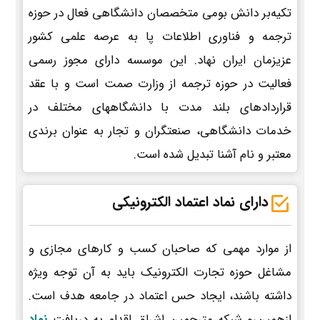
تکیه‌بر دانش بومی متخصصان دانشگاهی فعال در حوزه
ترجمه و فناوری اطلاعات پا به عرصه علمی کشور
عزیزمان ایران نهاد. این موسسه دارای مجوز رسمی
فعالیت در حوزه ترجمه از وزارت صمت است و با عقد
قراردادهای بلند مدت با دانشگاههای مختلف در
خدمات دانشگاهی، صنعتگران و تجار به عنوان برندی
معتبر و نام آشنا تبدیل شده است.
دارای نماد اعتماد الکترونیکی
از موارد مهمی که صاحبان کسب و کارهای مجازی و
مشاغل حوزه تجارت الکترونیک باید به آن توجه ویژه
داشته باشند، ایجاد حس اعتماد در جامعه هدف است.
ازهمین‌رو شبکه مترجمین اشراق اقدام به دریافت
نماد