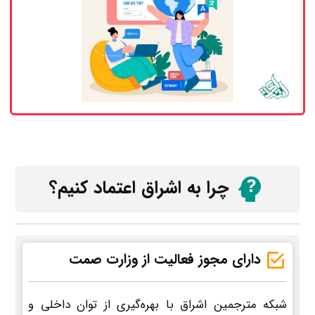
چرا به اشراق اعتماد کنیم؟
دارای مجوز فعالیت از وزارت صمت
شبکه مترجمین اشراق با بهره‌گیری از توان داخلی و