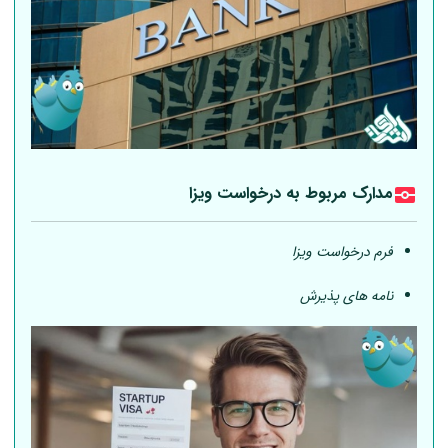
مدارک مربوط به درخواست ویزا
فرم درخواست ویزا
نامه های پذیرش