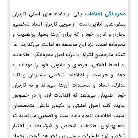
محرمانگی اطلاعات
یکی از دغدغه‌های اصلی کاربران
پلتفرم‌های آنلاین است. از سویی کاربران اسناد شخصی،
تجاری و اداری خود را که برای آن‌ها بسیار پراهمیت و
محرمانه است، نزد این موسسه به امانت می‌گذارند. لذا
شبکه مترجمین اشراق با درک اصل محرمانگی اطلاعات،
به لحاظ اخلاقی، حرفه‌ای و قانونی خود را موظف به
حفظ و حراست از اطلاعات شخصی مشتریان و کلیه
مدارک، اسناد و مستندات آن‌ها می‌داند و به کاربران
خود اطمینان می‌دهد که اقدامات لازم را در خصوص
رعایت کلیه اصول امنیتی با تکیه‌بر دانش متخصصان
امنیت اطلاعات انجام داده است و تضمین می‌نماید که
به‌هیچ‌عنوان اطلاعات اشخاص و شرکت‌ها در اختیار
شخص، نهاد یا شرکت سومی قرار نخواهد گرفت. ازجمله