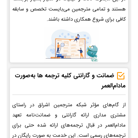
هستند و تمامی مترجمین می‌بایست تخصص و سابقه
کافی برای شروع همکاری داشته باشند.
ضمانت و گارانتی کلیه ترجمه ها به‌صورت
مادام‌العمر
از گام‌های مؤثر شبکه مترجمین اشراق در راستای
مشتری مداری ارائه گارانتی و ضمانت‌نامه تعهد
مادام‌العمر در قبال ترجمه‌های ارائه شده حتی برای
ترجمه‌های رسمی است. این خدمت به صورت رایگان در