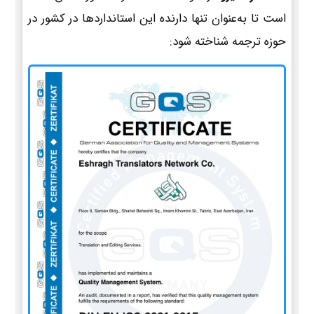
است تا به‌عنوان تنها دارنده این استانداردها در کشور در
حوزه ترجمه شناخته شود: