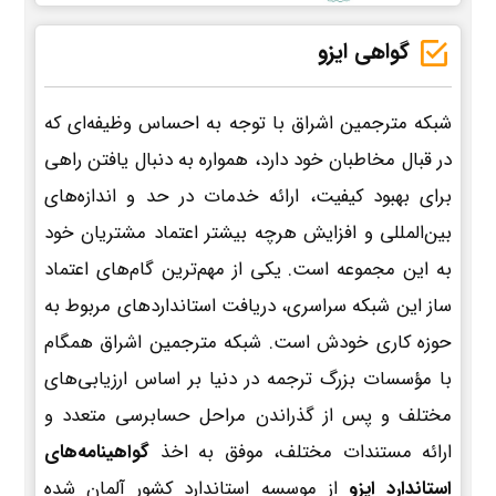
گواهی ایزو
شبکه مترجمین اشراق با توجه به احساس وظیفه‌ای که
در قبال مخاطبان خود دارد، همواره به دنبال یافتن راهی
برای بهبود کیفیت، ارائه خدمات در حد و اندازه‌های
بین‌المللی و افزایش هرچه بیشتر اعتماد مشتریان خود
به این مجموعه است. یکی از مهم‌ترین گام‌های اعتماد
ساز این شبکه سراسری، دریافت استانداردهای مربوط به
حوزه کاری خودش است. شبکه مترجمین اشراق همگام
با مؤسسات بزرگ ترجمه در دنیا بر اساس ارزیابی‌های
مختلف و پس از گذراندن مراحل حسابرسی متعدد و
ارائه مستندات مختلف، موفق به اخذ
گواهینامه‌های
استاندارد ایزو
از موسسه استاندارد کشور آلمان شده