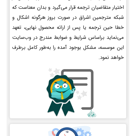
اختیار متقاضیان ترجمه قرار می‌گیرد و بدان معناست که
شبکه مترجمین اشراق در صورت بروز هرگونه اشکال و
خطا حین ترجمه یا پس از ارائه محصول نهایی، تعهد
می‌نماید براساس شرایط و ضوابط مندرج در وب‌سایت
این موسسه، مشکل بوجود آمده را به‌طور کامل برطرف
خواهد نمود.