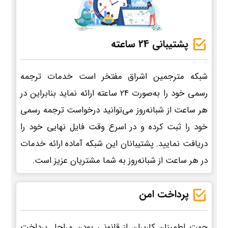
پشتیبانی 24 ساعته
شبکه مترجمین اشراق مفتخر است خدمات ترجمه
رسمی خود را به‌صورت 24 ساعته ارائه نماید بنابراین در
هر ساعت از شبانه‌روز می‌توانید درخواست ترجمه رسمی
خود را ثبت کرده و در اسرع وقت فایل نهایی خود را
دریافت نمایید. پشتیبانان این شبکه آماده ارائه خدمات
در هر ساعت از شبانه‌روز به شما مشتریان عزیز است.
پرداخت امن
جهت اطمینان کاربران از قانونی بودن مراحل پرداخت