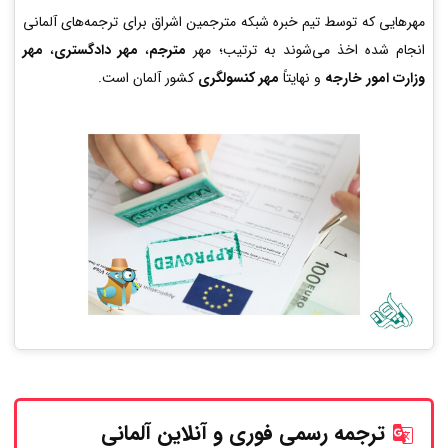
مهرهایی که توسط تیم خبره شبکه مترجمین اشراق برای ترجمه‌های آلمانی
انجام شده اخذ می‌شوند به ترتیب؛ مهر
مترجم
،
مهر دادگستری
،
مهر
وزارت امور خارجه
و نهایتاً
مهر کنسولگری
کشور آلمان است.
ترجمه رسمی فوری و آنلاین
آلمانی