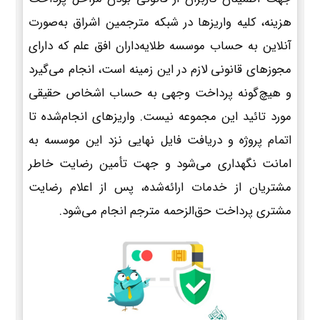
هزینه، کلیه واریزها در شبکه مترجمین اشراق به‌صورت
آنلاین به حساب موسسه طلایه‌داران افق علم که دارای
مجوزهای قانونی لازم در این زمینه است، انجام می‌گیرد
و هیچ‌گونه پرداخت وجهی به حساب اشخاص حقیقی
مورد تائید این مجموعه نیست. واریزهای انجام‌شده تا
اتمام پروژه و دریافت فایل نهایی نزد این موسسه به
امانت نگهداری می‌شود و جهت تأمین رضایت خاطر
مشتریان از خدمات ارائه‌شده، پس از اعلام رضایت
مشتری پرداخت حق‌الزحمه مترجم انجام می‌شود.