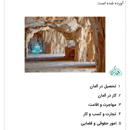
آورده شده است:
تحصیل در آلمان
کار در آلمان
مهاجرت و اقامت
تجارت و کسب و کار
امور حقوقی و قضایی