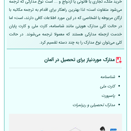
خرید ملک، تجاری یا قانونی یا ازدواج و ... است نوع مدارکی که ترجمه
می‌شود متفاوت است؛ لذا بهترین راهکار برای اقدام به ترجمه مکاتبه با
ارگان مربوطه یا اشخاصی که در این مورد اطلاعات کافی دارند، است؛ اما
در حالت کلی مدارک هویتی مانند شناسنامه، کارت ملی و کارت پایان
خدمت ازجمله مدارکی هستند که معمولا ترجمه می‌شوند. در حالت
کلی می‌توان نوع مدارک را به چند دسته تقسیم کرد.
مدارک موردنیاز برای تحصیل در
آلمان
شناسنامه
کارت ملی
پاسپورت
مدارک تحصیلی و ریزنمرات