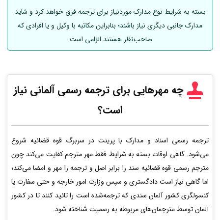
بسته به شرایط نوع مدارک موردنیاز برای ترجمه فرق خواهد کرد و شاید
مدارک جانبی دیگری نیاز باشند؛ بنابراین مکاتبه با وکیل و یا افرادی که
صاحب‌نظر هستند الزامی است.
چه مهرهایی برای ترجمه رسمی
آلمانی
نیاز
است؟
ترجمه رسمی اسناد و مدارک با پرینت در سربرگ قوه قضائیه شروع
می‌شود. گاهی اوقات بسته به شرایط فقط مهر مترجم کفایت می‌کند چون
مترجم رسمی قوه قضائیه سند را برابر اصل و ترجمه را مهر و امضا می‌کند؛
اما گاهی نیاز است دادگستری و سپس وزارت امور خارجه و حتی سفارت یا
کنسولگری کشور آلمان سندی که ترجمه‌شده است را تائید کنند تا در کشور
آلمان توسط مترجمان‌های مربوطه به رسمیت شناخته شود.