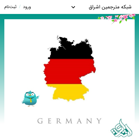
شبکه مترجمین اشراق
ورود
/
ثبت‌نام