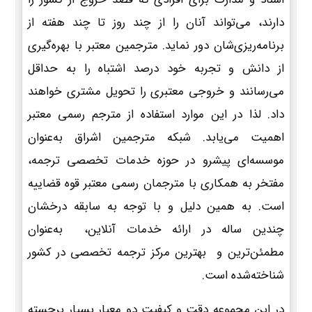
دارند، می‌تواند آنان را از چند روز تا چند هفته از
برنامه‌ریزی‌شان دور نماید. مترجمین معتبر با بهره‌گیری
از دانش و تجربه خود درصد اشتباه را به حداقل
می‌رسانند و خروجی معتبری را تحویل مشتری خواهند
داد. لذا در این موارد استفاده از مترجم رسمی معتبر
اهمیت می‌یابد. شبکه مترجمین اشراق به‌عنوان
موسسه‌ای پیشرو در حوزه خدمات تخصصی ترجمه،
مفتخر به همکاری با مترجمان رسمی معتبر قوه قضاییه
است. به همین دلیل و با توجه به سابقه درخشان
چندین ساله در ارائه خدمات آنلاین، به‌عنوان
مطمئن‌ترین و بهترین مرکز ترجمه تخصصی در کشور
شناخته‌شده است.
در این مجموعه دقت و کیفیت دو معیار بسیار برجسته