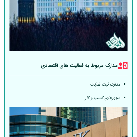
مدارک مربوط به فعالیت های اقتصادی
مدارک ثبت شرکت
مجوزهای کسب و کار