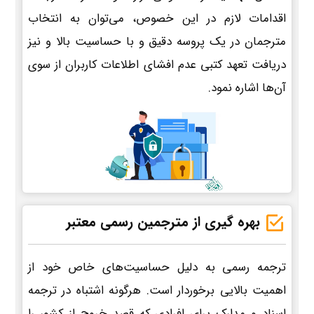
اقدامات لازم در این خصوص، می‌توان به انتخاب
مترجمان در یک پروسه دقیق و با حساسیت بالا و نیز
دریافت تعهد کتبی عدم افشای اطلاعات کاربران از سوی
آن‌ها اشاره نمود.
بهره گیری از مترجمین رسمی معتبر
ترجمه رسمی به دلیل حساسیت‌های خاص خود از
اهمیت بالایی برخوردار است. هرگونه اشتباه در ترجمه
اسناد و مدارک برای افرادی که قصد خروج از کشور را