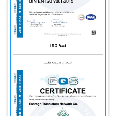
ISO 9001
استاندارد مدیریت کیفیت