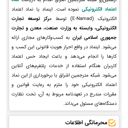
اعتماد الکترونیکی
نموده است. اینماد یا نماد اعتماد
الکترونیک (E-Namad) توسط م
رکز توسعه تجارت
الکترونیکی، وابسته به وزارت صنعت، معدن و تجارت
جمهوری اسلامی ایران
به کسب‌وکارهای مجازی ارائه
می‌شود. اینماد در واقع احراز هویت قانونی این کسب و
کارها را انجام می‌دهد و باعث ایجاد حس اعتماد
کاربران هنگام استفاده از خدمات پلتفرم‌های آنلاین
می‌شود. شبکه مترجمین اشراق با برخورداری از این نماد
اعتماد الکترونیکی خود را ملزم به رعایت قوانین و
مقررات مندرج در تعهدنامه مربوط به آن، تحت نظارت
دستگاه‌های مسئول می‌داند.
محرمانگی اطلاعات