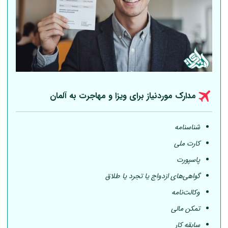
مدارک موردنیاز برای ویزا و مهاجرت به
آلمان
شناسنامه
کارت ملی
پاسپورت
گواهی‌های ازدواج یا تجرد یا طلاق
وکالت‌نامه
تمکن مالی
سابقه کار