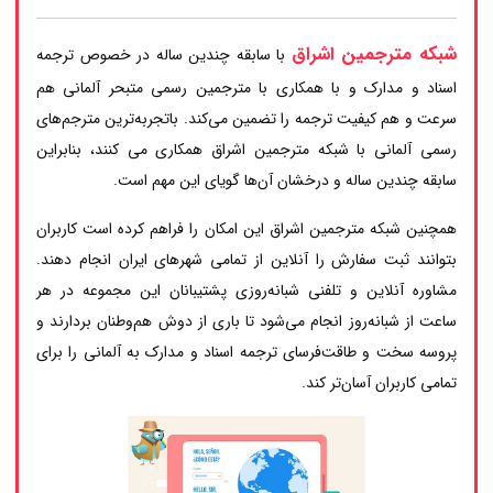
شبکه مترجمین اشراق
با سابقه چندین ساله در خصوص ترجمه
اسناد و مدارک و با همکاری با مترجمین رسمی متبحر آلمانی هم
سرعت و هم کیفیت ترجمه را تضمین می‌کند. باتجربه‌ترین مترجم‌های
رسمی آلمانی با شبکه مترجمین اشراق همکاری می کنند، بنابراین
سابقه چندین ساله و درخشان آن‌ها گویای این مهم است.
همچنین شبکه مترجمین اشراق این امکان را فراهم کرده است کاربران
بتوانند ثبت سفارش را آنلاین از تمامی شهرهای ایران انجام دهند.
مشاوره آنلاین و تلفنی شبانه‌روزی پشتیبانان این مجموعه در هر
ساعت از شبانه‌روز انجام می‌شود تا باری از دوش هم‌وطنان بردارند و
پروسه سخت و طاقت‌فرسای ترجمه اسناد و مدارک به آلمانی را برای
تمامی کاربران آسان‌تر کند.