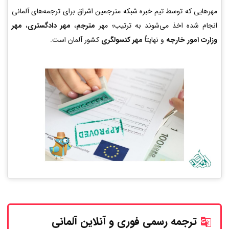
مهرهایی که توسط تیم خبره شبکه مترجمین اشراق برای ترجمه‌های آلمانی
انجام شده اخذ می‌شوند به ترتیب؛ مهر
مترجم
،
مهر دادگستری
،
مهر
وزارت امور خارجه
و نهایتاً
مهر کنسولگری
کشور آلمان است.
ترجمه رسمی فوری و آنلاین
آلمانی