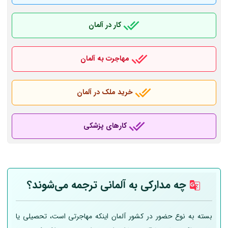
کار در آلمان
مهاجرت به آلمان
خرید ملک در آلمان
کارهای پزشکی
چه مدارکی به
آلمانی
ترجمه می‌شوند؟
بسته به نوع حضور در کشور آلمان اینکه مهاجرتی است، تحصیلی یا