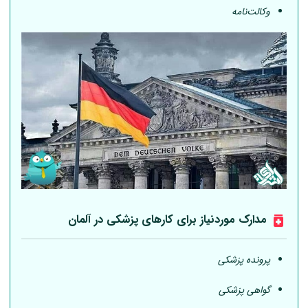
وکالت‌نامه
مدارک موردنیاز برای کارهای پزشکی در
آلمان
پرونده پزشکی
گواهی پزشکی