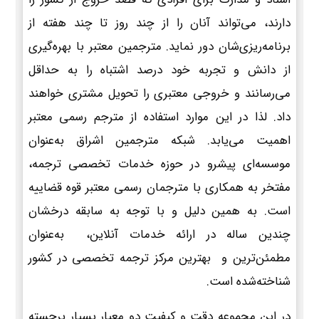
دارند، می‌تواند آنان را از چند روز تا چند هفته از
برنامه‌ریزی‌شان دور نماید. مترجمین معتبر با بهره‌گیری
از دانش و تجربه خود درصد اشتباه را به حداقل
می‌رسانند و خروجی معتبری را تحویل مشتری خواهند
داد. لذا در این موارد استفاده از مترجم رسمی معتبر
اهمیت می‌یابد. شبکه مترجمین اشراق به‌عنوان
موسسه‌ای پیشرو در حوزه خدمات تخصصی ترجمه،
مفتخر به همکاری با مترجمان رسمی معتبر قوه قضاییه
است. به همین دلیل و با توجه به سابقه درخشان
چندین ساله در ارائه خدمات آنلاین، به‌عنوان
مطمئن‌ترین و بهترین مرکز ترجمه تخصصی در کشور
شناخته‌شده است.
در این مجموعه دقت و کیفیت دو معیار بسیار برجسته