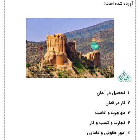
آورده شده است:
تحصیل در آلمان
کار در آلمان
مهاجرت و اقامت
تجارت و کسب و کار
امور حقوقی و قضایی