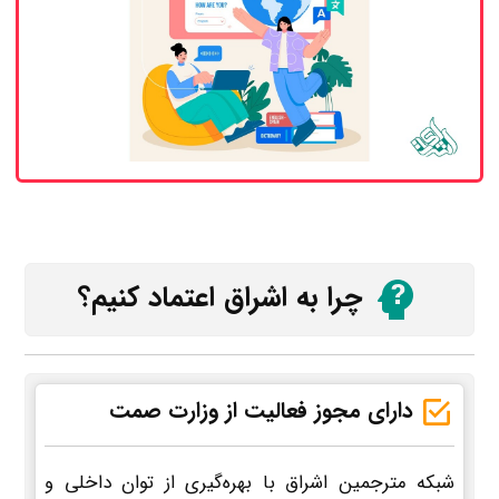
چرا به اشراق اعتماد کنیم؟
دارای مجوز فعالیت از وزارت صمت
شبکه مترجمین اشراق با بهره‌گیری از توان داخلی و