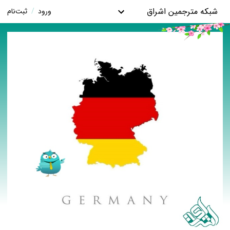
شبکه مترجمین اشراق
ورود
/
ثبت‌نام