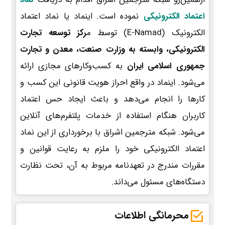
اعتماد الکترونیکی
نموده است. اینماد یا نماد اعتماد
الکترونیک (E-Namad) توسط م
رکز توسعه تجارت
الکترونیکی، وابسته به وزارت صنعت، معدن و تجارت
جمهوری اسلامی ایران
به کسب‌وکارهای مجازی ارائه
می‌شود. اینماد در واقع احراز هویت قانونی این کسب و
کارها را انجام می‌دهد و باعث ایجاد حس اعتماد
کاربران هنگام استفاده از خدمات پلتفرم‌های آنلاین
می‌شود. شبکه مترجمین اشراق با برخورداری از این نماد
اعتماد الکترونیکی خود را ملزم به رعایت قوانین و
مقررات مندرج در تعهدنامه مربوط به آن، تحت نظارت
دستگاه‌های مسئول می‌داند.
محرمانگی اطلاعات