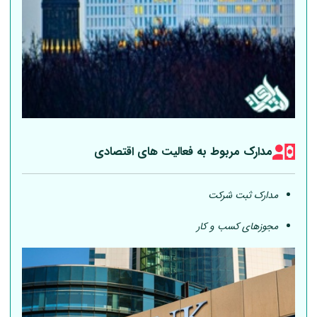
مدارک مربوط به فعالیت های اقتصادی
مدارک ثبت شرکت
مجوزهای کسب و کار