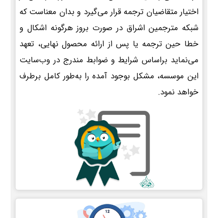
اختیار متقاضیان ترجمه قرار می‌گیرد و بدان معناست که
شبکه مترجمین اشراق در صورت بروز هرگونه اشکال و
خطا حین ترجمه یا پس از ارائه محصول نهایی، تعهد
می‌نماید براساس شرایط و ضوابط مندرج در وب‌سایت
این موسسه، مشکل بوجود آمده را به‌طور کامل برطرف
خواهد نمود.