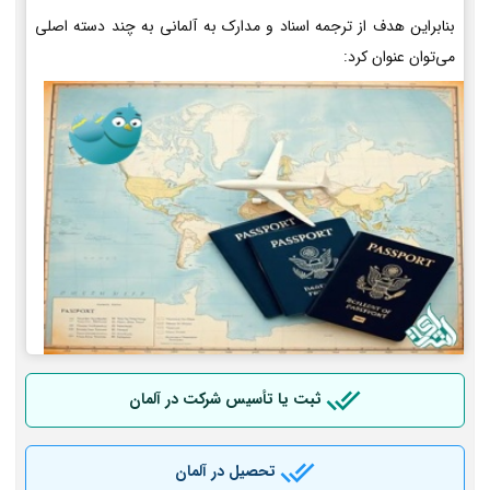
بنابراین هدف از ترجمه اسناد و مدارک به آلمانی به چند دسته اصلی
می‌توان عنوان کرد:
ثبت یا تأسیس شرکت در آلمان
تحصیل در آلمان