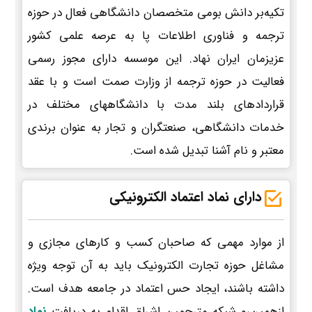
تکیه‌بر دانش بومی متخصصان دانشگاهی فعال در حوزه
ترجمه و فناوری اطلاعات پا به عرصه علمی کشور
عزیزمان ایران نهاد. این موسسه دارای مجوز رسمی
فعالیت در حوزه ترجمه از وزارت صمت است و با عقد
قراردادهای بلند مدت با دانشگاههای مختلف در
خدمات دانشگاهی، صنعتگران و تجار به عنوان برندی
معتبر و نام آشنا تبدیل شده است.
دارای نماد اعتماد الکترونیکی
از موارد مهمی که صاحبان کسب و کارهای مجازی و
مشاغل حوزه تجارت الکترونیک باید به آن توجه ویژه
داشته باشند، ایجاد حس اعتماد در جامعه هدف است.
ازهمین‌رو شبکه مترجمین اشراق اقدام به دریافت
نماد