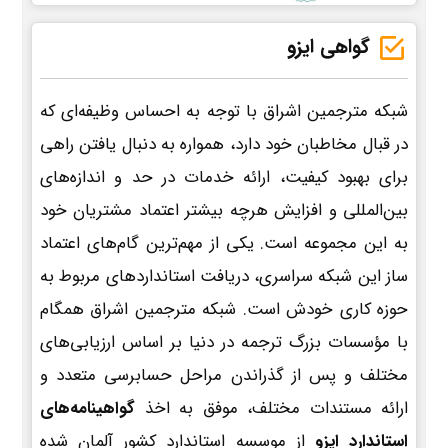
گواهی ایزو
شبکه مترجمین اشراق با توجه به احساس وظیفه‌ای که
در قبال مخاطبان خود دارد، همواره به دنبال یافتن راهی
برای بهبود کیفیت، ارائه خدمات در حد و اندازه‌های
بین‌المللی و افزایش هرچه بیشتر اعتماد مشتریان خود
به این مجموعه است. یکی از مهم‌ترین گام‌های اعتماد
ساز این شبکه سراسری، دریافت استانداردهای مربوط به
حوزه کاری خودش است. شبکه مترجمین اشراق همگام
با مؤسسات بزرگ ترجمه در دنیا بر اساس ارزیابی‌های
مختلف و پس از گذراندن مراحل حسابرسی متعدد و
ارائه مستندات مختلف، موفق به اخذ
گواهینامه‌های
استاندارد ایزو
از موسسه استاندارد کشور آلمان شده