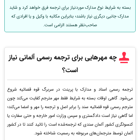
بسته به شرایط نوع مدارک موردنیاز برای ترجمه فرق خواهد کرد و شاید
مدارک جانبی دیگری نیاز باشند؛ بنابراین مکاتبه با وکیل و یا افرادی که
صاحب‌نظر هستند الزامی است.
چه مهرهایی برای ترجمه رسمی
آلمانی
نیاز
است؟
ترجمه رسمی اسناد و مدارک با پرینت در سربرگ قوه قضائیه شروع
می‌شود. گاهی اوقات بسته به شرایط فقط مهر مترجم کفایت می‌کند چون
مترجم رسمی قوه قضائیه سند را برابر اصل و ترجمه را مهر و امضا می‌کند؛
اما گاهی نیاز است دادگستری و سپس وزارت امور خارجه و حتی سفارت یا
کنسولگری کشور آلمان سندی که ترجمه‌شده است را تائید کنند تا در کشور
آلمان توسط مترجمان‌های مربوطه به رسمیت شناخته شود.