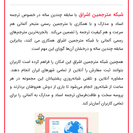
شبکه مترجمین اشراق
با سابقه چندین ساله در خصوص ترجمه
اسناد و مدارک و با همکاری با مترجمین رسمی متبحر آلمانی هم
سرعت و هم کیفیت ترجمه را تضمین می‌کند. باتجربه‌ترین مترجم‌های
رسمی آلمانی با شبکه مترجمین اشراق همکاری می کنند، بنابراین
سابقه چندین ساله و درخشان آن‌ها گویای این مهم است.
همچنین شبکه مترجمین اشراق این امکان را فراهم کرده است کاربران
بتوانند ثبت سفارش را آنلاین از تمامی شهرهای ایران انجام دهند.
مشاوره آنلاین و تلفنی شبانه‌روزی پشتیبانان این مجموعه در هر
ساعت از شبانه‌روز انجام می‌شود تا باری از دوش هم‌وطنان بردارند و
پروسه سخت و طاقت‌فرسای ترجمه اسناد و مدارک به آلمانی را برای
تمامی کاربران آسان‌تر کند.