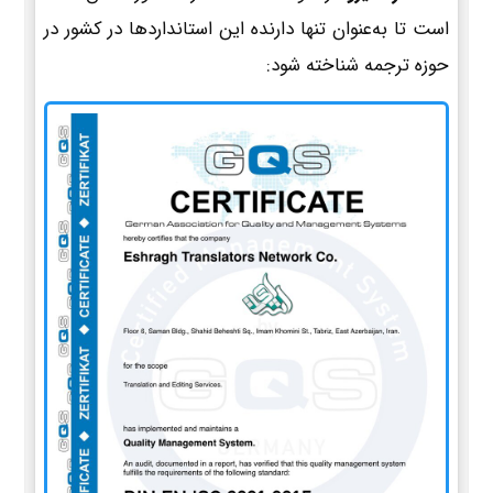
است تا به‌عنوان تنها دارنده این استانداردها در کشور در
حوزه ترجمه شناخته شود: