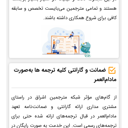
هستند و تمامی مترجمین می‌بایست تخصص و سابقه
کافی برای شروع همکاری داشته باشند.
ضمانت و گارانتی کلیه ترجمه ها به‌صورت
مادام‌العمر
از گام‌های مؤثر شبکه مترجمین اشراق در راستای
مشتری مداری ارائه گارانتی و ضمانت‌نامه تعهد
مادام‌العمر در قبال ترجمه‌های ارائه شده حتی برای
ترجمه‌های رسمی است. این خدمت به صورت رایگان در