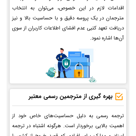
اقدامات لازم در این خصوص، می‌توان به انتخاب
مترجمان در یک پروسه دقیق و با حساسیت بالا و نیز
دریافت تعهد کتبی عدم افشای اطلاعات کاربران از سوی
آن‌ها اشاره نمود.
بهره گیری از مترجمین رسمی معتبر
ترجمه رسمی به دلیل حساسیت‌های خاص خود از
اهمیت بالایی برخوردار است. هرگونه اشتباه در ترجمه
اسناد و مدارک برای افرادی که قصد خروج از کشور را