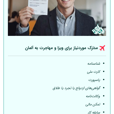
مدارک موردنیاز برای ویزا و مهاجرت به
آلمان
شناسنامه
کارت ملی
پاسپورت
گواهی‌های ازدواج یا تجرد یا طلاق
وکالت‌نامه
تمکن مالی
سابقه کار