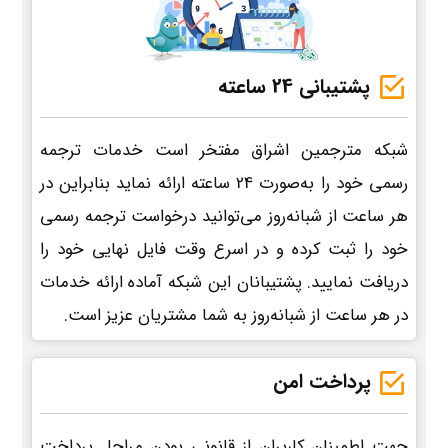
پشتیبانی 24 ساعته
شبکه مترجمین اشراق مفتخر است خدمات ترجمه
رسمی خود را به‌صورت 24 ساعته ارائه نماید بنابراین در
هر ساعت از شبانه‌روز می‌توانید درخواست ترجمه رسمی
خود را ثبت کرده و در اسرع وقت فایل نهایی خود را
دریافت نمایید. پشتیبانان این شبکه آماده ارائه خدمات
در هر ساعت از شبانه‌روز به شما مشتریان عزیز است.
پرداخت امن
جهت اطمینان کاربران از قانونی بودن مراحل پرداخت