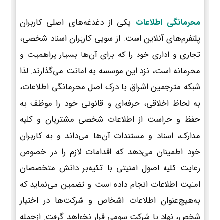
محرمانگی اطلاعات
یکی از دغدغه‌های اصلی کاربران
پلتفرم‌های آنلاین است. از سویی کاربران اسناد شخصی،
تجاری و اداری خود را که برای آن‌ها بسیار پراهمیت و
محرمانه است، نزد این موسسه به امانت می‌گذارند. لذا
شبکه مترجمین اشراق با درک اصل محرمانگی اطلاعات،
به لحاظ اخلاقی، حرفه‌ای و قانونی خود را موظف به
حفظ و حراست از اطلاعات شخصی مشتریان و کلیه
مدارک، اسناد و مستندات آن‌ها می‌داند و به کاربران
خود اطمینان می‌دهد که اقدامات لازم را در خصوص
رعایت کلیه اصول امنیتی با تکیه‌بر دانش متخصصان
امنیت اطلاعات انجام داده است و تضمین می‌نماید که
به‌هیچ‌عنوان اطلاعات اشخاص و شرکت‌ها در اختیار
شخص، نهاد یا شرکت سومی قرار نخواهد گرفت. ازجمله