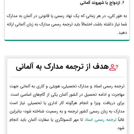
ازدواج با شهروند آلمانی
به طور کلی، در هر زمانی که یک نهاد رسمی یا قانونی در آلمان به مدارک
شما نیاز داشته باشد، احتمالاً باید ترجمه رسمی مدارک به زبان آلمانی ارائه
دهید.
هدف از ترجمه مدارک به آلمانی
ترجمه رسمی اسناد و مدارک تحصیلی، هویتی و کاری به آلمانی جهت
مهاجرت و ادامه تحصیل در کشور آلمان یکی از گام‌های اساسی است.
برای دریافت ویزا و انجام هرگونه کار اداری یا تحصیلی نیاز است
مدارک به زبان رسمی کشور ترجمه و به رسمیت شناخته شود؛ بنابراین
غالباً
ترجمه رسمی اسناد
تا مهر کنسولگری یا سفارت آلمان باید انجام
شود.