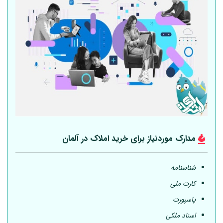
مدارک موردنیاز برای خرید املاک در
آلمان
شناسنامه
کارت ملی
پاسپورت
اسناد ملکی