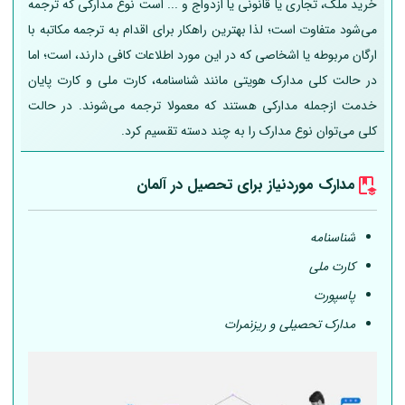
خرید ملک، تجاری یا قانونی یا ازدواج و ... است نوع مدارکی که ترجمه
می‌شود متفاوت است؛ لذا بهترین راهکار برای اقدام به ترجمه مکاتبه با
ارگان مربوطه یا اشخاصی که در این مورد اطلاعات کافی دارند، است؛ اما
در حالت کلی مدارک هویتی مانند شناسنامه، کارت ملی و کارت پایان
خدمت ازجمله مدارکی هستند که معمولا ترجمه می‌شوند. در حالت
کلی می‌توان نوع مدارک را به چند دسته تقسیم کرد.
مدارک موردنیاز برای تحصیل در
آلمان
شناسنامه
کارت ملی
پاسپورت
مدارک تحصیلی و ریزنمرات