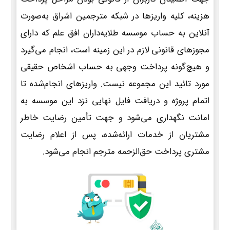
هزینه، کلیه واریزها در شبکه مترجمین اشراق به‌صورت
آنلاین به حساب موسسه طلایه‌داران افق علم که دارای
مجوزهای قانونی لازم در این زمینه است، انجام می‌گیرد
و هیچ‌گونه پرداخت وجهی به حساب اشخاص حقیقی
مورد تائید این مجموعه نیست. واریزهای انجام‌شده تا
اتمام پروژه و دریافت فایل نهایی نزد این موسسه به
امانت نگهداری می‌شود و جهت تأمین رضایت خاطر
مشتریان از خدمات ارائه‌شده، پس از اعلام رضایت
مشتری پرداخت حق‌الزحمه مترجم انجام می‌شود.