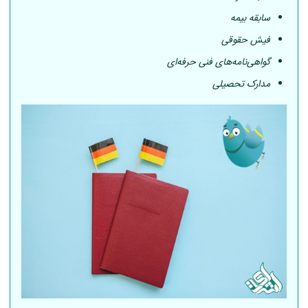
سابقه بیمه
فیش حقوقی
گواهی‌نامه‌های فنی حرفه‌ای
مدارک تحصیلی