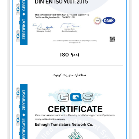
ISO 9001
استاندارد مدیریت کیفیت