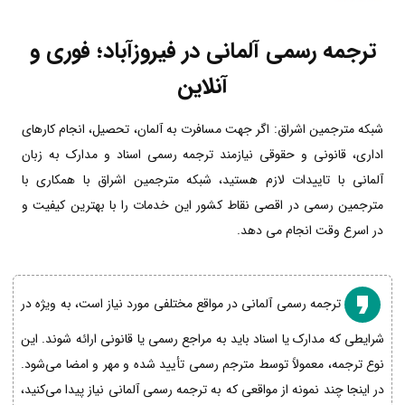
ترجمه رسمی آلمانی در فیروزآباد؛ فوری و
آنلاین
شبکه مترجمین اشراق: اگر جهت مسافرت به آلمان، تحصیل، انجام کارهای
اداری، قانونی و حقوقی نیازمند ترجمه رسمی اسناد و مدارک به زبان
آلمانی با تاییدات لازم هستید، شبکه مترجمین اشراق با همکاری با
مترجمین رسمی در اقصی نقاط کشور این خدمات را با بهترین کیفیت و
در اسرع وقت انجام می دهد.
ترجمه رسمی آلمانی در مواقع مختلفی مورد نیاز است، به ویژه در
شرایطی که مدارک یا اسناد باید به مراجع رسمی یا قانونی ارائه شوند. این
نوع ترجمه، معمولاً توسط مترجم رسمی تأیید شده و مهر و امضا می‌شود.
در اینجا چند نمونه از مواقعی که به ترجمه رسمی آلمانی نیاز پیدا می‌کنید،