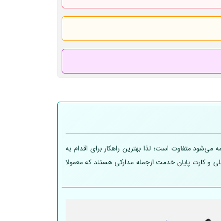
 می‌شود متفاوت است؛ لذا بهترین راهکار برای اقدام به
 ملی و کارت پایان خدمت ازجمله مدارکی هستند که معمولا