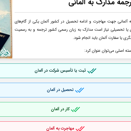
جمه مدارک به آلمانی
آلمانی جهت مهاجرت و ادامه تحصیل در کشور آلمان یکی از گام‌های
ری یا تحصیلی نیاز است مدارک به زبان رسمی کشور ترجمه و به رسمیت
گری یا سفارت آلمان باید انجام شود.
سته اصلی می‌توان عنوان کرد:
ثبت یا تأسیس شرکت در آلمان
تحصیل در آلمان
کار در آلمان
مهاجرت به آلمان