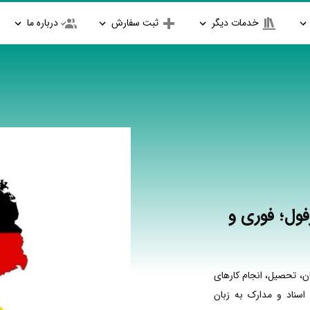
خدمات دیگر
ثبت سفارش
درباره ما
فول؛ فوری و
ن، تحصیل، انجام کارهای
اسناد و مدارک به زبان