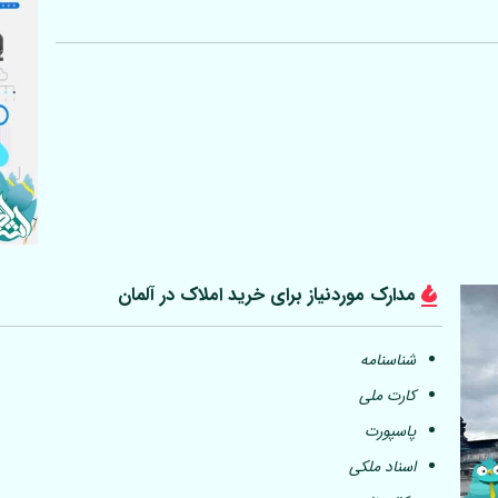
مدارک موردنیاز برای خرید املاک در
آلمان
شناسنامه
کارت ملی
پاسپورت
اسناد ملکی