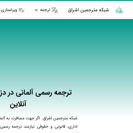
شبکه مترجمین اشراق
ترجمه
ویراستاری
ترجمه رسمی آلمانی در دز
آنلاین
شبکه مترجمین اشراق: اگر جهت مسافرت به آلما
اداری، قانونی و حقوقی نیازمند ترجمه رسمی 