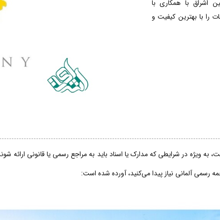
ین اشراق با همکاری با
 را با بهترین کیفیت و
، به ویژه در شرایطی که مدارک یا اسناد باید به مراجع رسمی یا قانونی ارائه شو
جمه رسمی آلمانی نیاز پیدا می‌کنید، آورده شده است: