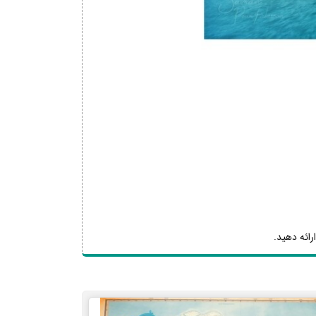
رائه دهید.