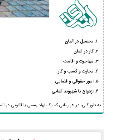
تحصیل در آلمان
کار در آلمان
مهاجرت و اقامت
تجارت و کسب و کار
امور حقوقی و قضایی
ازدواج با شهروند آلمانی
به طور کلی، در هر زمانی که یک نهاد رسمی یا قانونی در آلما