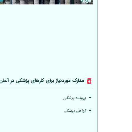
مدارک موردنیاز برای کارهای پزشکی در
آلمان
پرونده پزشکی
گواهی پزشکی