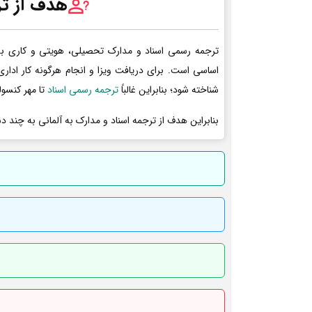
هدف از تر
ترجمه رسمی اسناد و مدارک تحصیلی، هویتی و کاری به 
اساسی است. برای دریافت ویزا و انجام هرگونه کار ادا
شناخته شود؛ بنابراین غالباً
ترجمه رسمی اسناد
تا مهر کنسول
بنابراین هدف از ترجمه اسناد و مدارک به آلمانی به چند د