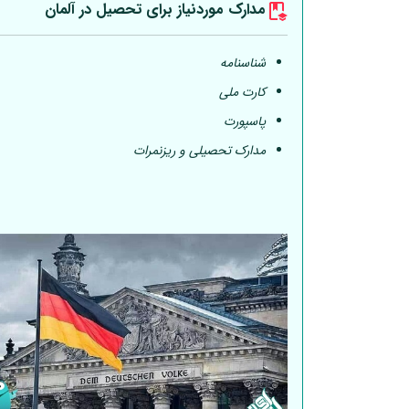
مدارک موردنیاز برای تحصیل در
آلمان
شناسنامه
کارت ملی
پاسپورت
مدارک تحصیلی و ریزنمرات