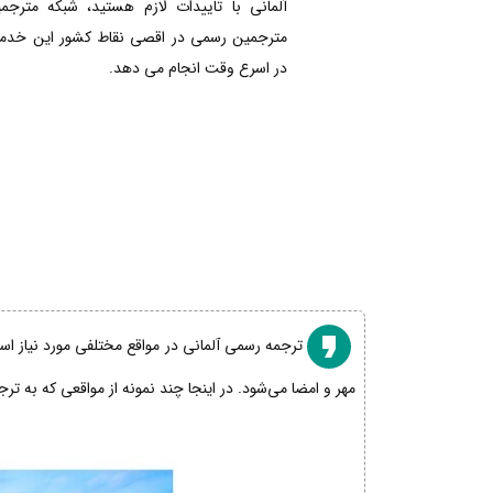
آلمانی با تاییدات لازم هستید، شبکه مترجم
مترجمین رسمی در اقصی نقاط کشور این خدمات
در اسرع وقت انجام می دهد.
ترجمه رسمی آلمانی در مواقع مختلفی مورد نیاز است
مهر و امضا می‌شود. در اینجا چند نمونه از مواقعی که به تر