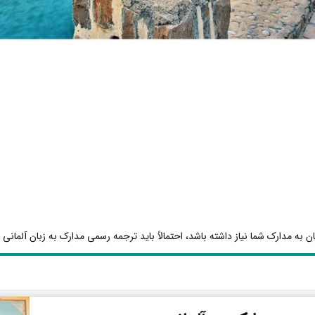
ن به مدارک شما نیاز داشته باشد، احتمالاً باید ترجمه رسمی مدارک به زبان آلمانی ا