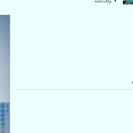
وکالت‌نامه