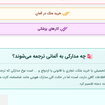
خرید ملک در آلمان
کارهای پزشکی
چه مدارکی به
آلمانی
ترجمه می‌شوند؟
صیلی یا خرید ملک، تجاری یا قانونی یا ازدواج و ... است نوع مدارکی که ترجمه
 اطلاعات کافی دارند، است؛ اما در حالت کلی مدارک هویتی مانند شناسنامه، کارت
ند دسته تقسیم کرد.