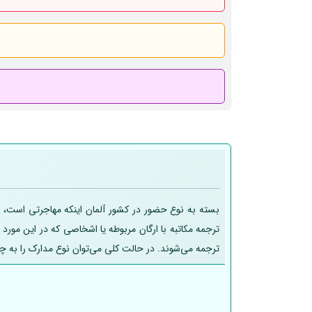
بسته به نوع حضور در کشور آلمان اینکه مهاجرتی است، تح
ترجمه مکاتبه با ارگان مربوطه یا اشخاصی که در این مورد
ترجمه می‌شوند. در حالت کلی می‌توان نوع مدارک را به چ