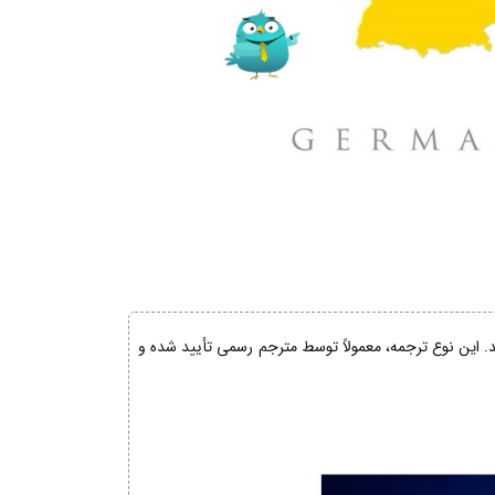
ند. این نوع ترجمه، معمولاً توسط مترجم رسمی تأیید شده و