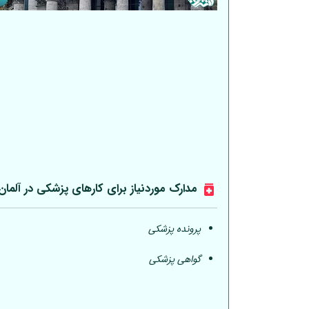
مدارک موردنیاز برای کارهای پزشکی در
آلمان
پرونده پزشکی
گواهی پزشکی