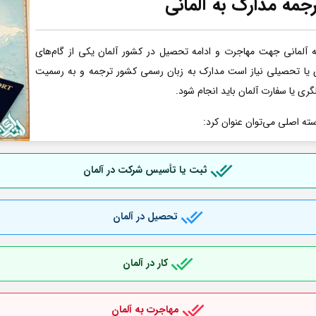
جمه مدارک به آلمانی
آلمانی جهت مهاجرت و ادامه تحصیل در کشور آلمان یکی از گام‌های
ری یا تحصیلی نیاز است مدارک به زبان رسمی کشور ترجمه و به رسمیت
گری یا سفارت آلمان باید انجام شود.
سته اصلی می‌توان عنوان کرد:
ثبت یا تأسیس شرکت در آلمان
تحصیل در آلمان
کار در آلمان
مهاجرت به آلمان