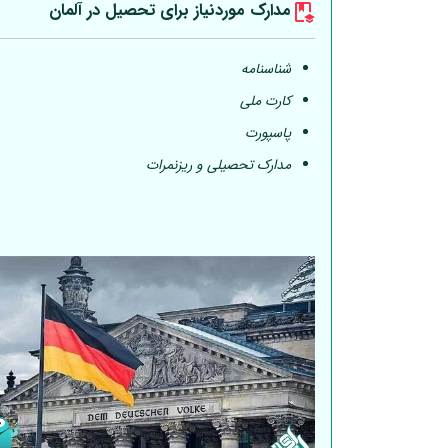
مدارک موردنیاز برای تحصیل در
آلمان
شناسنامه
کارت ملی
پاسپورت
مدارک تحصیلی و ریزنمرات