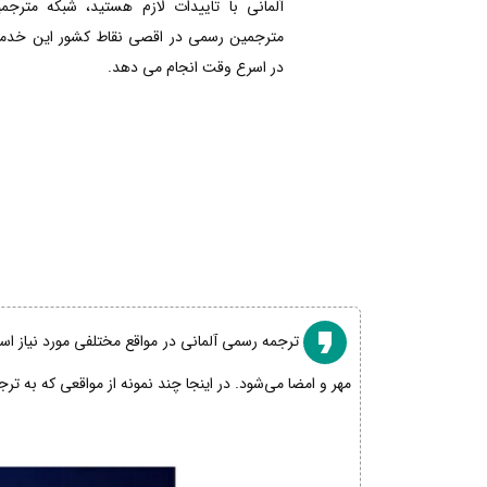
آلمانی با تاییدات لازم هستید، شبکه مترجم
مترجمین رسمی در اقصی نقاط کشور این خدمات
در اسرع وقت انجام می دهد.
ترجمه رسمی آلمانی در مواقع مختلفی مورد نیاز است
مهر و امضا می‌شود. در اینجا چند نمونه از مواقعی که به تر