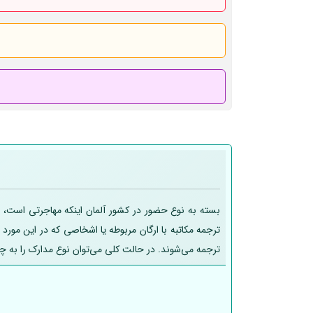
بسته به نوع حضور در کشور آلمان اینکه مهاجرتی است، تح
ترجمه مکاتبه با ارگان مربوطه یا اشخاصی که در این مورد
ترجمه می‌شوند. در حالت کلی می‌توان نوع مدارک را به چ