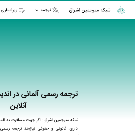
شبکه مترجمین اشراق
ترجمه
ویراستاری
ترجمه رسمی آلمانی در اند
آنلاین
شبکه مترجمین اشراق: اگر جهت مسافرت به آلما
اداری، قانونی و حقوقی نیازمند ترجمه رسمی 