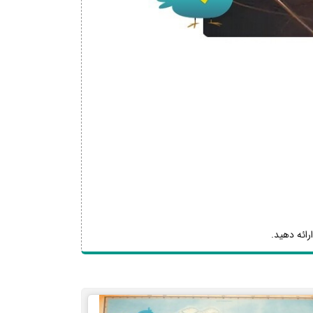
رائه دهید.