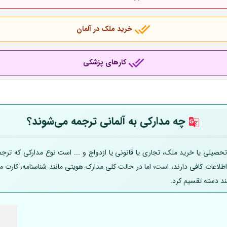
خرید ملک در آلمان
کارهای پزشکی
چه مدارکی به
آلمانی
ترجمه می‌شوند؟
صیلی یا خرید ملک، تجاری یا قانونی یا ازدواج و ... است نوع مدارکی که ترجمه
 اطلاعات کافی دارند، است؛ اما در حالت کلی مدارک هویتی مانند شناسنامه، کارت
ند دسته تقسیم کرد.