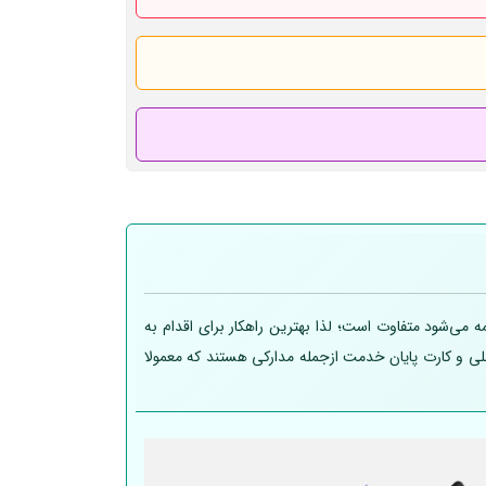
 می‌شود متفاوت است؛ لذا بهترین راهکار برای اقدام به
 ملی و کارت پایان خدمت ازجمله مدارکی هستند که معمولا