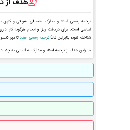
هدف از تر
ترجمه رسمی اسناد و مدارک تحصیلی، هویتی و کاری به 
اساسی است. برای دریافت ویزا و انجام هرگونه کار ادا
شناخته شود؛ بنابراین غالباً
ترجمه رسمی اسناد
تا مهر کنسول
بنابراین هدف از ترجمه اسناد و مدارک به آلمانی به چند د