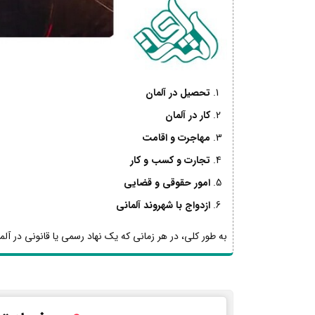
تحصیل در آلمان
کار در آلمان
مهاجرت و اقامت
تجارت و کسب و کار
امور حقوقی و قضایی
ازدواج با شهروند آلمانی
به طور کلی، در هر زمانی که یک نهاد رسمی یا قانونی در آلما