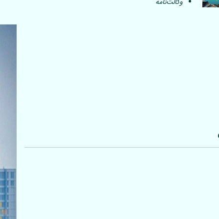
وکالت‌نامه