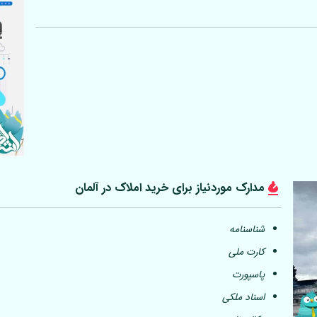
مدارک موردنیاز برای خرید املاک در
آلمان
شناسنامه
کارت ملی
پاسپورت
اسناد ملکی