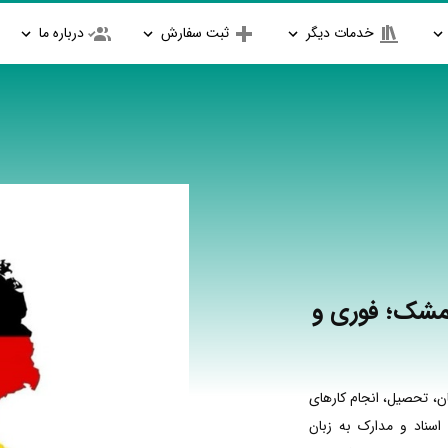
خدمات دیگر
ثبت سفارش
درباره ما
یمشک؛ فوری و
ن، تحصیل، انجام کارهای
اسناد و مدارک به زبان