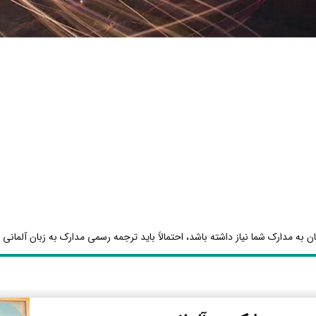
ن به مدارک شما نیاز داشته باشد، احتمالاً باید ترجمه رسمی مدارک به زبان آلمانی ا