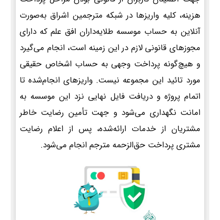
هزینه، کلیه واریزها در شبکه مترجمین اشراق به‌صورت
آنلاین به حساب موسسه طلایه‌داران افق علم که دارای
مجوزهای قانونی لازم در این زمینه است، انجام می‌گیرد
و هیچ‌گونه پرداخت وجهی به حساب اشخاص حقیقی
مورد تائید این مجموعه نیست. واریزهای انجام‌شده تا
اتمام پروژه و دریافت فایل نهایی نزد این موسسه به
امانت نگهداری می‌شود و جهت تأمین رضایت خاطر
مشتریان از خدمات ارائه‌شده، پس از اعلام رضایت
مشتری پرداخت حق‌الزحمه مترجم انجام می‌شود.