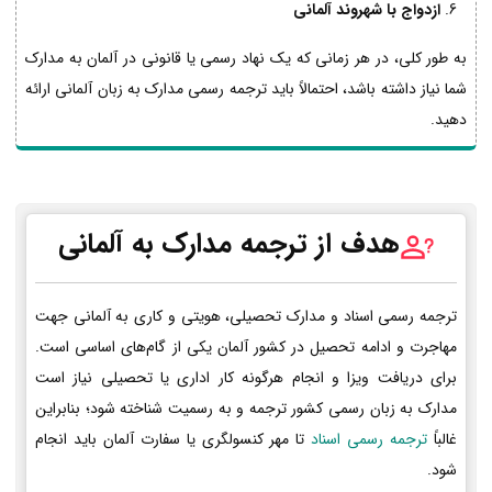
ازدواج با شهروند آلمانی
به طور کلی، در هر زمانی که یک نهاد رسمی یا قانونی در آلمان به مدارک
شما نیاز داشته باشد، احتمالاً باید ترجمه رسمی مدارک به زبان آلمانی ارائه
دهید.
هدف از ترجمه مدارک به آلمانی
ترجمه رسمی اسناد و مدارک تحصیلی، هویتی و کاری به آلمانی جهت
مهاجرت و ادامه تحصیل در کشور آلمان یکی از گام‌های اساسی است.
برای دریافت ویزا و انجام هرگونه کار اداری یا تحصیلی نیاز است
مدارک به زبان رسمی کشور ترجمه و به رسمیت شناخته شود؛ بنابراین
غالباً
ترجمه رسمی اسناد
تا مهر کنسولگری یا سفارت آلمان باید انجام
شود.