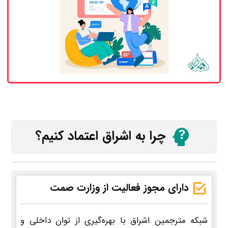
چرا به اشراق اعتماد کنیم؟
دارای مجوز فعالیت از وزارت صمت
شبکه مترجمین اشراق با بهره‌گیری از توان داخلی و