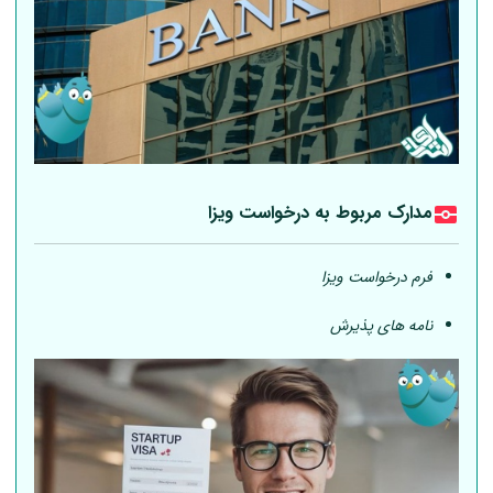
مدارک مربوط به درخواست ویزا
فرم درخواست ویزا
نامه های پذیرش