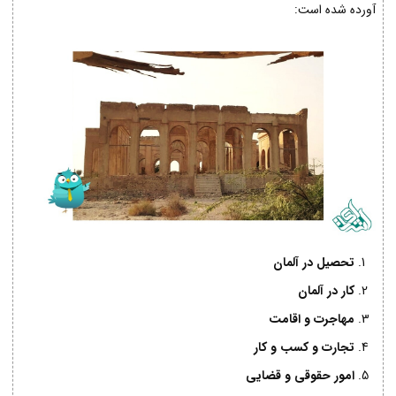
آورده شده است:
تحصیل در آلمان
کار در آلمان
مهاجرت و اقامت
تجارت و کسب و کار
امور حقوقی و قضایی