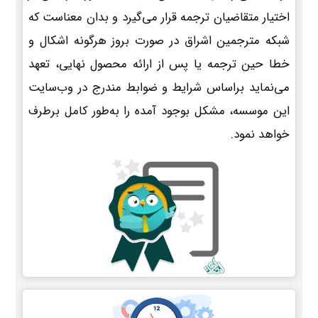
اختیار متقاضیان ترجمه قرار می‌گیرد و بدان معناست که
شبکه مترجمین اشراق در صورت بروز هرگونه اشکال و
خطا حین ترجمه یا پس از ارائه محصول نهایی، تعهد
می‌نماید براساس شرایط و ضوابط مندرج در وب‌سایت
این موسسه، مشکل بوجود آمده را به‌طور کامل برطرف
خواهد نمود.