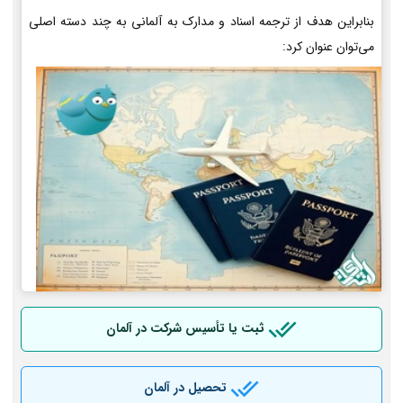
بنابراین هدف از ترجمه اسناد و مدارک به آلمانی به چند دسته اصلی
می‌توان عنوان کرد:
ثبت یا تأسیس شرکت در آلمان
تحصیل در آلمان