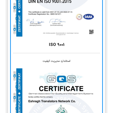
ISO 9001
استاندارد مدیریت کیفیت