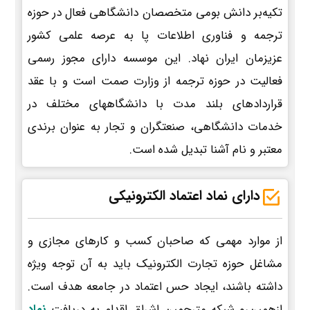
تکیه‌بر دانش بومی متخصصان دانشگاهی فعال در حوزه
ترجمه و فناوری اطلاعات پا به عرصه علمی کشور
عزیزمان ایران نهاد. این موسسه دارای مجوز رسمی
فعالیت در حوزه ترجمه از وزارت صمت است و با عقد
قراردادهای بلند مدت با دانشگاههای مختلف در
خدمات دانشگاهی، صنعتگران و تجار به عنوان برندی
معتبر و نام آشنا تبدیل شده است.
دارای نماد اعتماد الکترونیکی
از موارد مهمی که صاحبان کسب و کارهای مجازی و
مشاغل حوزه تجارت الکترونیک باید به آن توجه ویژه
داشته باشند، ایجاد حس اعتماد در جامعه هدف است.
ازهمین‌رو شبکه مترجمین اشراق اقدام به دریافت
نماد