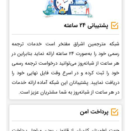
پشتیبانی 24 ساعته
شبکه مترجمین اشراق مفتخر است خدمات ترجمه
رسمی خود را به‌صورت 24 ساعته ارائه نماید بنابراین در
هر ساعت از شبانه‌روز می‌توانید درخواست ترجمه رسمی
خود را ثبت کرده و در اسرع وقت فایل نهایی خود را
دریافت نمایید. پشتیبانان این شبکه آماده ارائه خدمات
در هر ساعت از شبانه‌روز به شما مشتریان عزیز است.
پرداخت امن
جهت اطمینان کاربران از قانونی بودن مراحل پرداخت