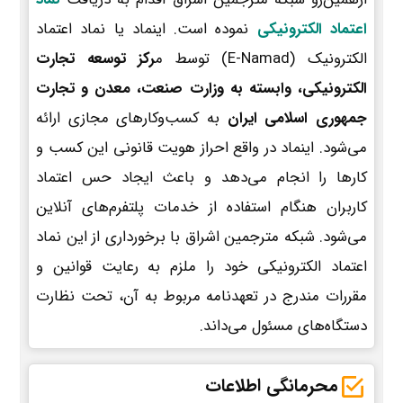
اعتماد الکترونیکی
نموده است. اینماد یا نماد اعتماد
الکترونیک (E-Namad) توسط م
رکز توسعه تجارت
الکترونیکی، وابسته به وزارت صنعت، معدن و تجارت
جمهوری اسلامی ایران
به کسب‌وکارهای مجازی ارائه
می‌شود. اینماد در واقع احراز هویت قانونی این کسب و
کارها را انجام می‌دهد و باعث ایجاد حس اعتماد
کاربران هنگام استفاده از خدمات پلتفرم‌های آنلاین
می‌شود. شبکه مترجمین اشراق با برخورداری از این نماد
اعتماد الکترونیکی خود را ملزم به رعایت قوانین و
مقررات مندرج در تعهدنامه مربوط به آن، تحت نظارت
دستگاه‌های مسئول می‌داند.
محرمانگی اطلاعات