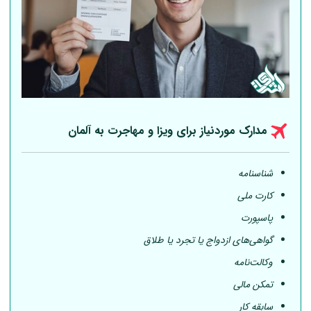
مدارک موردنیاز برای ویزا و مهاجرت به
آلمان
شناسنامه
کارت ملی
پاسپورت
گواهی‌های ازدواج یا تجرد یا طلاق
وکالت‌نامه
تمکن مالی
سابقه کار