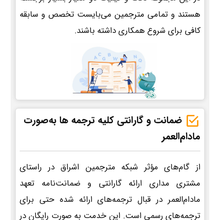
هستند و تمامی مترجمین می‌بایست تخصص و سابقه
کافی برای شروع همکاری داشته باشند.
ضمانت و گارانتی کلیه ترجمه ها به‌صورت
مادام‌العمر
از گام‌های مؤثر شبکه مترجمین اشراق در راستای
مشتری مداری ارائه گارانتی و ضمانت‌نامه تعهد
مادام‌العمر در قبال ترجمه‌های ارائه شده حتی برای
ترجمه‌های رسمی است. این خدمت به صورت رایگان در