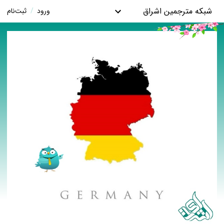
شبکه مترجمین اشراق
ورود
/
ثبت‌نام