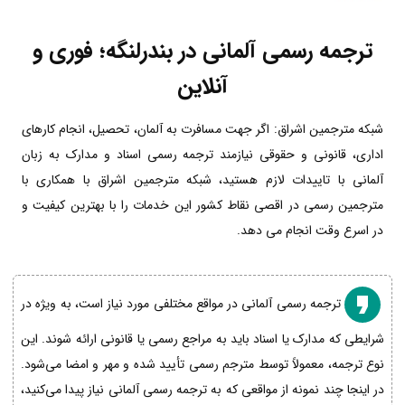
ترجمه رسمی آلمانی در بندرلنگه؛ فوری و
آنلاین
شبکه مترجمین اشراق: اگر جهت مسافرت به آلمان، تحصیل، انجام کارهای
اداری، قانونی و حقوقی نیازمند ترجمه رسمی اسناد و مدارک به زبان
آلمانی با تاییدات لازم هستید، شبکه مترجمین اشراق با همکاری با
مترجمین رسمی در اقصی نقاط کشور این خدمات را با بهترین کیفیت و
در اسرع وقت انجام می دهد.
ترجمه رسمی آلمانی در مواقع مختلفی مورد نیاز است، به ویژه در
شرایطی که مدارک یا اسناد باید به مراجع رسمی یا قانونی ارائه شوند. این
نوع ترجمه، معمولاً توسط مترجم رسمی تأیید شده و مهر و امضا می‌شود.
در اینجا چند نمونه از مواقعی که به ترجمه رسمی آلمانی نیاز پیدا می‌کنید،