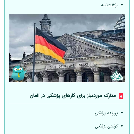
وکالت‌نامه
مدارک موردنیاز برای کارهای پزشکی در
آلمان
پرونده پزشکی
گواهی پزشکی