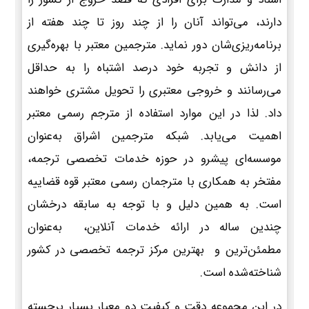
دارند، می‌تواند آنان را از چند روز تا چند هفته از
برنامه‌ریزی‌شان دور نماید. مترجمین معتبر با بهره‌گیری
از دانش و تجربه خود درصد اشتباه را به حداقل
می‌رسانند و خروجی معتبری را تحویل مشتری خواهند
داد. لذا در این موارد استفاده از مترجم رسمی معتبر
اهمیت می‌یابد. شبکه مترجمین اشراق به‌عنوان
موسسه‌ای پیشرو در حوزه خدمات تخصصی ترجمه،
مفتخر به همکاری با مترجمان رسمی معتبر قوه قضاییه
است. به همین دلیل و با توجه به سابقه درخشان
چندین ساله در ارائه خدمات آنلاین، به‌عنوان
مطمئن‌ترین و بهترین مرکز ترجمه تخصصی در کشور
شناخته‌شده است.
در این مجموعه دقت و کیفیت دو معیار بسیار برجسته