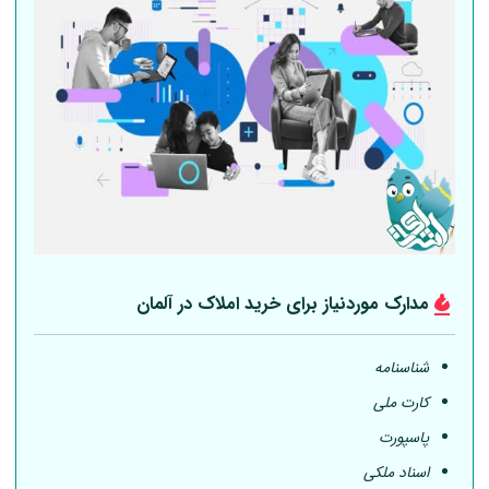
مدارک موردنیاز برای خرید املاک در
آلمان
شناسنامه
کارت ملی
پاسپورت
اسناد ملکی