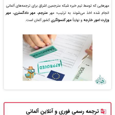
مهرهایی که توسط تیم خبره شبکه مترجمین اشراق برای ترجمه‌های آلمانی
انجام شده اخذ می‌شوند به ترتیب؛ مهر
مترجم
،
مهر دادگستری
،
مهر
وزارت امور خارجه
و نهایتاً
مهر کنسولگری
کشور آلمان است.
ترجمه رسمی فوری و آنلاین
آلمانی