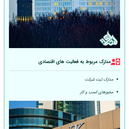
مدارک مربوط به فعالیت های اقتصادی
مدارک ثبت شرکت
مجوزهای کسب و کار