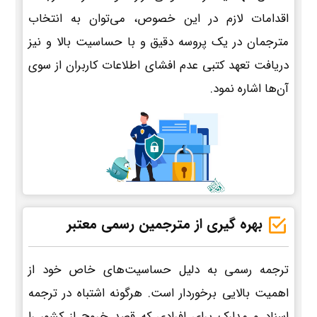
اقدامات لازم در این خصوص، می‌توان به انتخاب
مترجمان در یک پروسه دقیق و با حساسیت بالا و نیز
دریافت تعهد کتبی عدم افشای اطلاعات کاربران از سوی
آن‌ها اشاره نمود.
بهره گیری از مترجمین رسمی معتبر
ترجمه رسمی به دلیل حساسیت‌های خاص خود از
اهمیت بالایی برخوردار است. هرگونه اشتباه در ترجمه
اسناد و مدارک برای افرادی که قصد خروج از کشور را