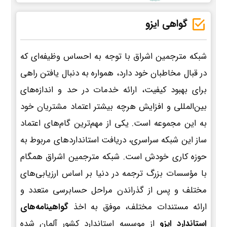
گواهی ایزو
شبکه مترجمین اشراق با توجه به احساس وظیفه‌ای که
در قبال مخاطبان خود دارد، همواره به دنبال یافتن راهی
برای بهبود کیفیت، ارائه خدمات در حد و اندازه‌های
بین‌المللی و افزایش هرچه بیشتر اعتماد مشتریان خود
به این مجموعه است. یکی از مهم‌ترین گام‌های اعتماد
ساز این شبکه سراسری، دریافت استانداردهای مربوط به
حوزه کاری خودش است. شبکه مترجمین اشراق همگام
با مؤسسات بزرگ ترجمه در دنیا بر اساس ارزیابی‌های
مختلف و پس از گذراندن مراحل حسابرسی متعدد و
ارائه مستندات مختلف، موفق به اخذ
گواهینامه‌های
استاندارد ایزو
از موسسه استاندارد کشور آلمان شده