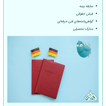
سابقه بیمه
فیش حقوقی
گواهی‌نامه‌های فنی حرفه‌ای
مدارک تحصیلی