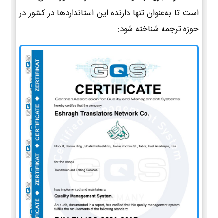
است تا به‌عنوان تنها دارنده این استانداردها در کشور در
حوزه ترجمه شناخته شود: