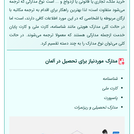
خرید ملک، تجاری یا قانونی یا ازدواج و ... است نوع مدارکی که ترجمه
می‌شود متفاوت است؛ لذا بهترین راهکار برای اقدام به ترجمه مکاتبه با
ارگان مربوطه یا اشخاصی که در این مورد اطلاعات کافی دارند، است؛ اما
در حالت کلی مدارک هویتی مانند شناسنامه، کارت ملی و کارت پایان
خدمت ازجمله مدارکی هستند که معمولا ترجمه می‌شوند. در حالت
کلی می‌توان نوع مدارک را به چند دسته تقسیم کرد.
مدارک موردنیاز برای تحصیل در
آلمان
شناسنامه
کارت ملی
پاسپورت
مدارک تحصیلی و ریزنمرات