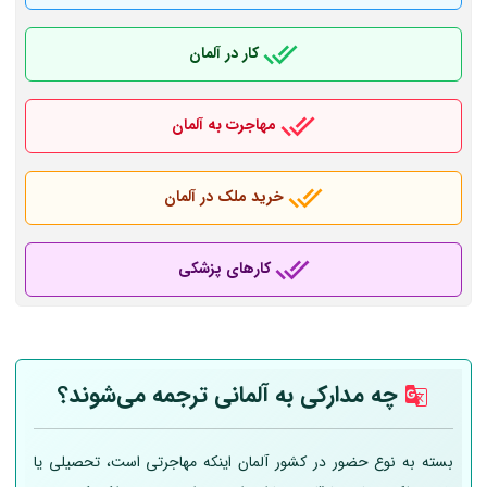
کار در آلمان
مهاجرت به آلمان
خرید ملک در آلمان
کارهای پزشکی
چه مدارکی به
آلمانی
ترجمه می‌شوند؟
بسته به نوع حضور در کشور آلمان اینکه مهاجرتی است، تحصیلی یا