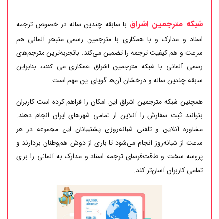
شبکه مترجمین اشراق
با سابقه چندین ساله در خصوص ترجمه
اسناد و مدارک و با همکاری با مترجمین رسمی متبحر آلمانی هم
سرعت و هم کیفیت ترجمه را تضمین می‌کند. باتجربه‌ترین مترجم‌های
رسمی آلمانی با شبکه مترجمین اشراق همکاری می کنند، بنابراین
سابقه چندین ساله و درخشان آن‌ها گویای این مهم است.
همچنین شبکه مترجمین اشراق این امکان را فراهم کرده است کاربران
بتوانند ثبت سفارش را آنلاین از تمامی شهرهای ایران انجام دهند.
مشاوره آنلاین و تلفنی شبانه‌روزی پشتیبانان این مجموعه در هر
ساعت از شبانه‌روز انجام می‌شود تا باری از دوش هم‌وطنان بردارند و
پروسه سخت و طاقت‌فرسای ترجمه اسناد و مدارک به آلمانی را برای
تمامی کاربران آسان‌تر کند.