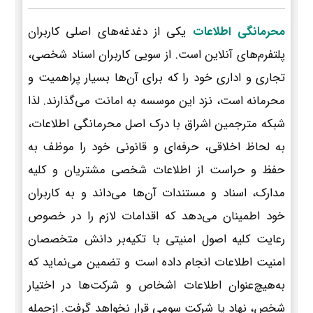
محرمانگی اطلاعات
یکی از دغدغه‌های اصلی کاربران
پلتفرم‌های آنلاین است. از سویی کاربران اسناد شخصی،
تجاری و اداری خود را که برای آن‌ها بسیار پراهمیت و
محرمانه است، نزد این موسسه به امانت می‌گذارند. لذا
شبکه مترجمین اشراق با درک اصل محرمانگی اطلاعات،
به لحاظ اخلاقی، حرفه‌ای و قانونی خود را موظف به
حفظ و حراست از اطلاعات شخصی مشتریان و کلیه
مدارک، اسناد و مستندات آن‌ها می‌داند و به کاربران
خود اطمینان می‌دهد که اقدامات لازم را در خصوص
رعایت کلیه اصول امنیتی با تکیه‌بر دانش متخصصان
امنیت اطلاعات انجام داده است و تضمین می‌نماید که
به‌هیچ‌عنوان اطلاعات اشخاص و شرکت‌ها در اختیار
شخص، نهاد یا شرکت سومی قرار نخواهد گرفت. ازجمله