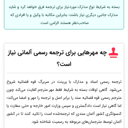
بسته به شرایط نوع مدارک موردنیاز برای ترجمه فرق خواهد کرد و شاید
مدارک جانبی دیگری نیاز باشند؛ بنابراین مکاتبه با وکیل و یا افرادی که
صاحب‌نظر هستند الزامی است.
چه مهرهایی برای ترجمه رسمی
آلمانی
نیاز
است؟
ترجمه رسمی اسناد و مدارک با پرینت در سربرگ قوه قضائیه شروع
می‌شود. گاهی اوقات بسته به شرایط فقط مهر مترجم کفایت می‌کند چون
مترجم رسمی قوه قضائیه سند را برابر اصل و ترجمه را مهر و امضا می‌کند؛
اما گاهی نیاز است دادگستری و سپس وزارت امور خارجه و حتی سفارت یا
کنسولگری کشور آلمان سندی که ترجمه‌شده است را تائید کنند تا در کشور
آلمان توسط مترجمان‌های مربوطه به رسمیت شناخته شود.