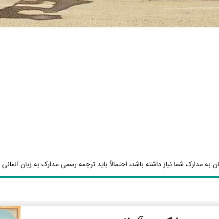
ن به مدارک شما نیاز داشته باشد، احتمالاً باید ترجمه رسمی مدارک به زبان آلمانی ا