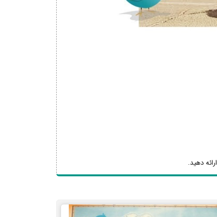
رائه دهید.