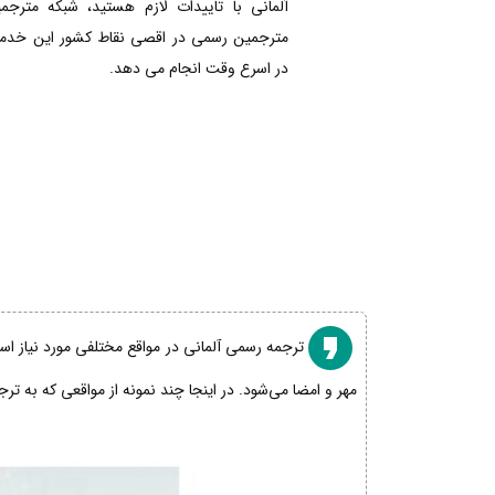
آلمانی با تاییدات لازم هستید، شبکه مترجم
مترجمین رسمی در اقصی نقاط کشور این خدمات
در اسرع وقت انجام می دهد.
ترجمه رسمی آلمانی در مواقع مختلفی مورد نیاز است
مهر و امضا می‌شود. در اینجا چند نمونه از مواقعی که به تر