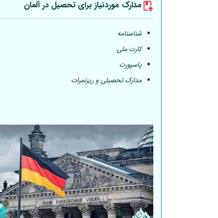
مدارک موردنیاز برای تحصیل در
آلمان
شناسنامه
کارت ملی
پاسپورت
مدارک تحصیلی و ریزنمرات