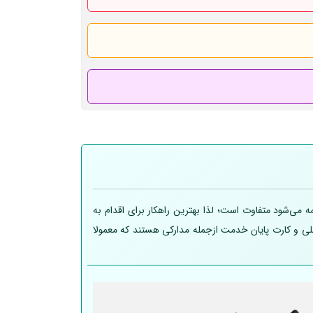
 می‌شود متفاوت است؛ لذا بهترین راهکار برای اقدام به
 ملی و کارت پایان خدمت ازجمله مدارکی هستند که معمولا