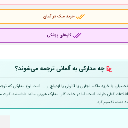
خرید ملک در آلمان
کارهای پزشکی
چه مدارکی به
آلمانی
ترجمه می‌شوند؟
صیلی یا خرید ملک، تجاری یا قانونی یا ازدواج و ... است نوع مدارکی که ترجمه
 اطلاعات کافی دارند، است؛ اما در حالت کلی مدارک هویتی مانند شناسنامه، کارت
ند دسته تقسیم کرد.