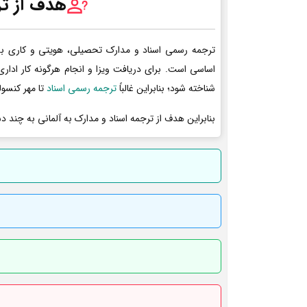
هدف از تر
ترجمه رسمی اسناد و مدارک تحصیلی، هویتی و کاری به 
اساسی است. برای دریافت ویزا و انجام هرگونه کار ادا
شناخته شود؛ بنابراین غالباً
ترجمه رسمی اسناد
تا مهر کنسول
بنابراین هدف از ترجمه اسناد و مدارک به آلمانی به چند د