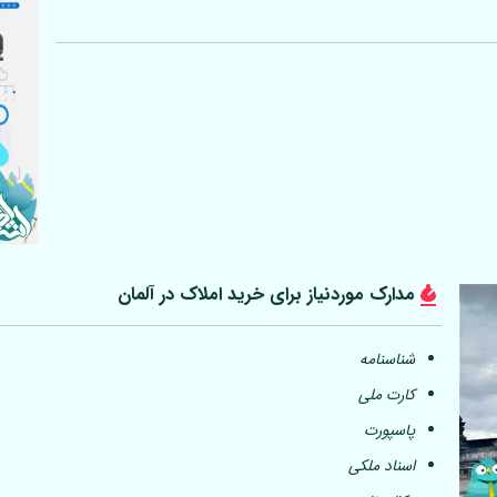
مدارک موردنیاز برای خرید املاک در
آلمان
شناسنامه
کارت ملی
پاسپورت
اسناد ملکی