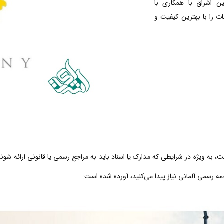
ین اشراق با همکاری با
 را با بهترین کیفیت و
، به ویژه در شرایطی که مدارک یا اسناد باید به مراجع رسمی یا قانونی ارائه شو
جمه رسمی آلمانی نیاز پیدا می‌کنید، آورده شده است: