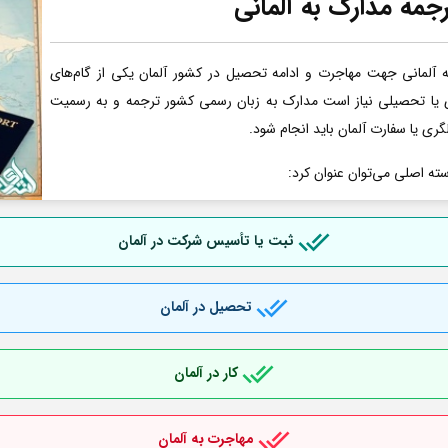
جمه مدارک به آلمانی
آلمانی جهت مهاجرت و ادامه تحصیل در کشور آلمان یکی از گام‌های
ری یا تحصیلی نیاز است مدارک به زبان رسمی کشور ترجمه و به رسمیت
گری یا سفارت آلمان باید انجام شود.
سته اصلی می‌توان عنوان کرد:
ثبت یا تأسیس شرکت در آلمان
تحصیل در آلمان
کار در آلمان
مهاجرت به آلمان