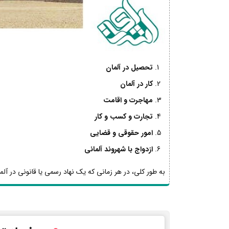
تحصیل در آلمان
کار در آلمان
مهاجرت و اقامت
تجارت و کسب و کار
امور حقوقی و قضایی
ازدواج با شهروند آلمانی
به طور کلی، در هر زمانی که یک نهاد رسمی یا قانونی در آلما