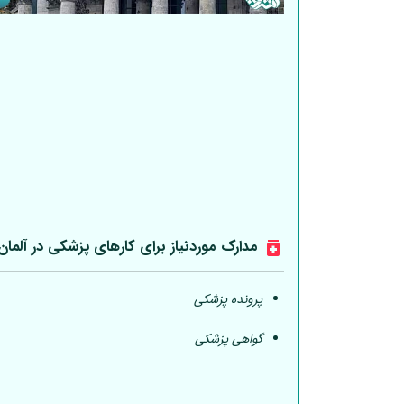
مدارک موردنیاز برای کارهای پزشکی در
آلمان
پرونده پزشکی
گواهی پزشکی