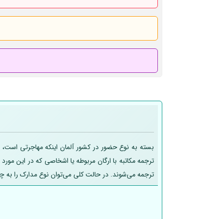
بسته به نوع حضور در کشور آلمان اینکه مهاجرتی است، تح
ترجمه مکاتبه با ارگان مربوطه یا اشخاصی که در این مورد
ترجمه می‌شوند. در حالت کلی می‌توان نوع مدارک را به چ