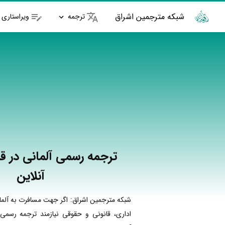
شبکه مترجمین اشراق
ترجمه
ویراستاری
ترجمه رسمی آلمانی در قر
آنلاین
شبکه مترجمین اشراق: اگر جهت مسافرت به آلما
اداری، قانونی و حقوقی نیازمند ترجمه رسمی 