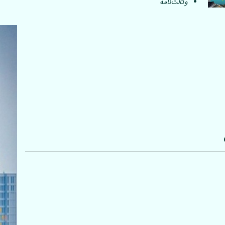
وکالت‌نامه