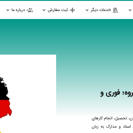
خدمات دیگر
ثبت سفارش
درباره ما
وه؛ فوری و
ن، تحصیل، انجام کارهای
اسناد و مدارک به زبان