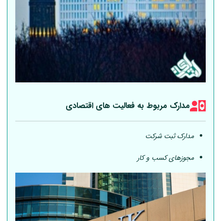
مدارک مربوط به فعالیت های اقتصادی
مدارک ثبت شرکت
مجوزهای کسب و کار