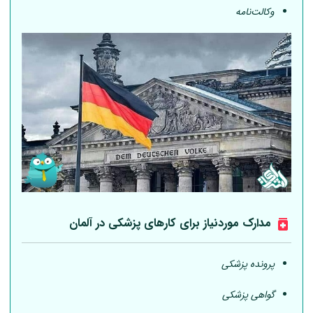
وکالت‌نامه
مدارک موردنیاز برای کارهای پزشکی در
آلمان
پرونده پزشکی
گواهی پزشکی