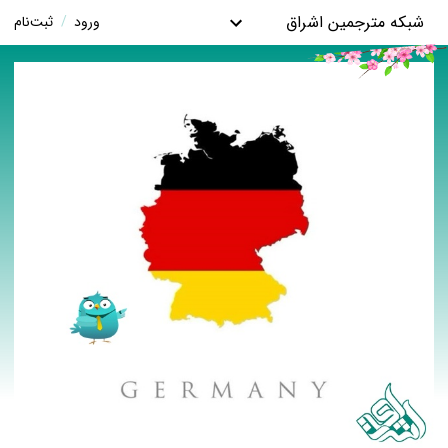
شبکه مترجمین اشراق
ورود
/
ثبت‌نام