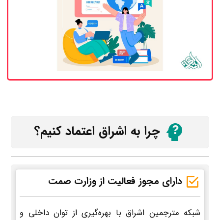
چرا به اشراق اعتماد کنیم؟
دارای مجوز فعالیت از وزارت صمت
شبکه مترجمین اشراق با بهره‌گیری از توان داخلی و