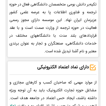
تکیه‌بر دانش بومی متخصصان دانشگاهی فعال در حوزه
ترجمه و فناوری اطلاعات پا به عرصه علمی کشور
عزیزمان ایران نهاد. این موسسه دارای مجوز رسمی
فعالیت در حوزه ترجمه از وزارت صمت است و با عقد
قراردادهای بلند مدت با دانشگاههای مختلف در
خدمات دانشگاهی، صنعتگران و تجار به عنوان برندی
معتبر و نام آشنا تبدیل شده است.
دارای نماد اعتماد الکترونیکی
از موارد مهمی که صاحبان کسب و کارهای مجازی و
مشاغل حوزه تجارت الکترونیک باید به آن توجه ویژه
داشته باشند، ایجاد حس اعتماد در جامعه هدف است.
ازهمین‌رو شبکه مترجمین اشراق اقدام به دریافت
نماد