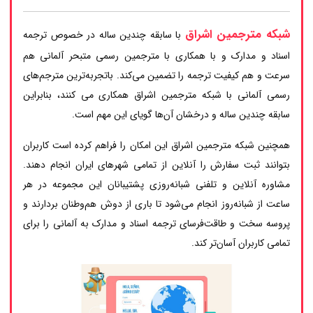
شبکه مترجمین اشراق
با سابقه چندین ساله در خصوص ترجمه
اسناد و مدارک و با همکاری با مترجمین رسمی متبحر آلمانی هم
سرعت و هم کیفیت ترجمه را تضمین می‌کند. باتجربه‌ترین مترجم‌های
رسمی آلمانی با شبکه مترجمین اشراق همکاری می کنند، بنابراین
سابقه چندین ساله و درخشان آن‌ها گویای این مهم است.
همچنین شبکه مترجمین اشراق این امکان را فراهم کرده است کاربران
بتوانند ثبت سفارش را آنلاین از تمامی شهرهای ایران انجام دهند.
مشاوره آنلاین و تلفنی شبانه‌روزی پشتیبانان این مجموعه در هر
ساعت از شبانه‌روز انجام می‌شود تا باری از دوش هم‌وطنان بردارند و
پروسه سخت و طاقت‌فرسای ترجمه اسناد و مدارک به آلمانی را برای
تمامی کاربران آسان‌تر کند.