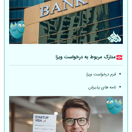
مدارک مربوط به درخواست ویزا
فرم درخواست ویزا
نامه های پذیرش