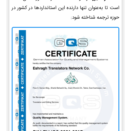
است تا به‌عنوان تنها دارنده این استانداردها در کشور در
حوزه ترجمه شناخته شود: