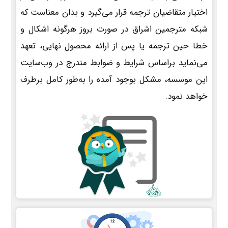
اختیار متقاضیان ترجمه قرار می‌گیرد و بدان معناست که
شبکه مترجمین اشراق در صورت بروز هرگونه اشکال و
خطا حین ترجمه یا پس از ارائه محصول نهایی، تعهد
می‌نماید براساس شرایط و ضوابط مندرج در وب‌سایت
این موسسه، مشکل بوجود آمده را به‌طور کامل برطرف
خواهد نمود.