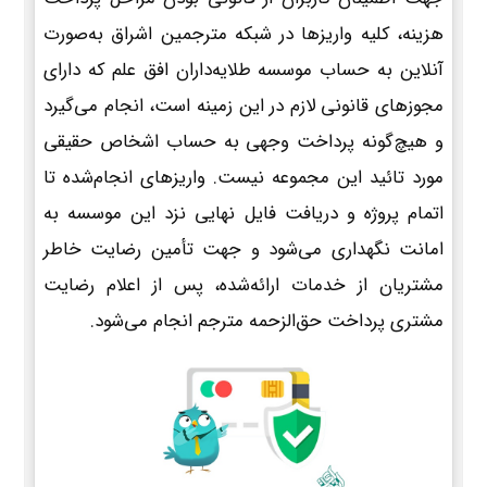
هزینه، کلیه واریزها در شبکه مترجمین اشراق به‌صورت
آنلاین به حساب موسسه طلایه‌داران افق علم که دارای
مجوزهای قانونی لازم در این زمینه است، انجام می‌گیرد
و هیچ‌گونه پرداخت وجهی به حساب اشخاص حقیقی
مورد تائید این مجموعه نیست. واریزهای انجام‌شده تا
اتمام پروژه و دریافت فایل نهایی نزد این موسسه به
امانت نگهداری می‌شود و جهت تأمین رضایت خاطر
مشتریان از خدمات ارائه‌شده، پس از اعلام رضایت
مشتری پرداخت حق‌الزحمه مترجم انجام می‌شود.