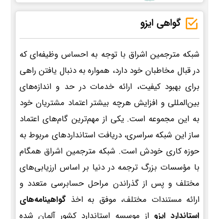
گواهی ایزو
شبکه مترجمین اشراق با توجه به احساس وظیفه‌ای که
در قبال مخاطبان خود دارد، همواره به دنبال یافتن راهی
برای بهبود کیفیت، ارائه خدمات در حد و اندازه‌های
بین‌المللی و افزایش هرچه بیشتر اعتماد مشتریان خود
به این مجموعه است. یکی از مهم‌ترین گام‌های اعتماد
ساز این شبکه سراسری، دریافت استانداردهای مربوط به
حوزه کاری خودش است. شبکه مترجمین اشراق همگام
با مؤسسات بزرگ ترجمه در دنیا بر اساس ارزیابی‌های
مختلف و پس از گذراندن مراحل حسابرسی متعدد و
ارائه مستندات مختلف، موفق به اخذ
گواهینامه‌های
استاندارد ایزو
از موسسه استاندارد کشور آلمان شده