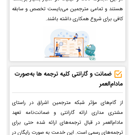
هستند و تمامی مترجمین می‌بایست تخصص و سابقه
کافی برای شروع همکاری داشته باشند.
ضمانت و گارانتی کلیه ترجمه ها به‌صورت
مادام‌العمر
از گام‌های مؤثر شبکه مترجمین اشراق در راستای
مشتری مداری ارائه گارانتی و ضمانت‌نامه تعهد
مادام‌العمر در قبال ترجمه‌های ارائه شده حتی برای
ترجمه‌های رسمی است. این خدمت به صورت رایگان در