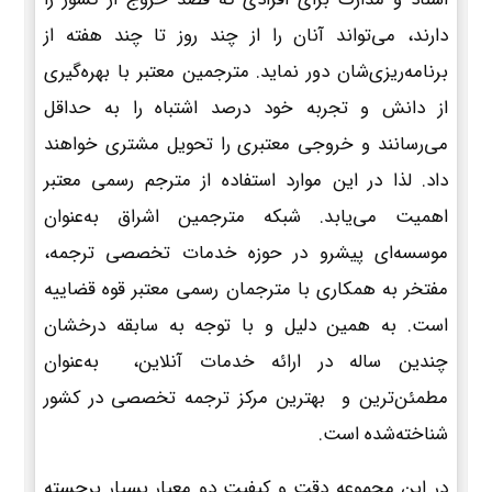
دارند، می‌تواند آنان را از چند روز تا چند هفته از
برنامه‌ریزی‌شان دور نماید. مترجمین معتبر با بهره‌گیری
از دانش و تجربه خود درصد اشتباه را به حداقل
می‌رسانند و خروجی معتبری را تحویل مشتری خواهند
داد. لذا در این موارد استفاده از مترجم رسمی معتبر
اهمیت می‌یابد. شبکه مترجمین اشراق به‌عنوان
موسسه‌ای پیشرو در حوزه خدمات تخصصی ترجمه،
مفتخر به همکاری با مترجمان رسمی معتبر قوه قضاییه
است. به همین دلیل و با توجه به سابقه درخشان
چندین ساله در ارائه خدمات آنلاین، به‌عنوان
مطمئن‌ترین و بهترین مرکز ترجمه تخصصی در کشور
شناخته‌شده است.
در این مجموعه دقت و کیفیت دو معیار بسیار برجسته