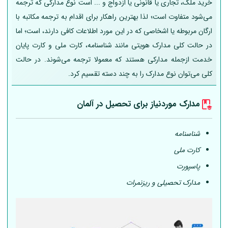
خرید ملک، تجاری یا قانونی یا ازدواج و ... است نوع مدارکی که ترجمه
می‌شود متفاوت است؛ لذا بهترین راهکار برای اقدام به ترجمه مکاتبه با
ارگان مربوطه یا اشخاصی که در این مورد اطلاعات کافی دارند، است؛ اما
در حالت کلی مدارک هویتی مانند شناسنامه، کارت ملی و کارت پایان
خدمت ازجمله مدارکی هستند که معمولا ترجمه می‌شوند. در حالت
کلی می‌توان نوع مدارک را به چند دسته تقسیم کرد.
مدارک موردنیاز برای تحصیل در
آلمان
شناسنامه
کارت ملی
پاسپورت
مدارک تحصیلی و ریزنمرات