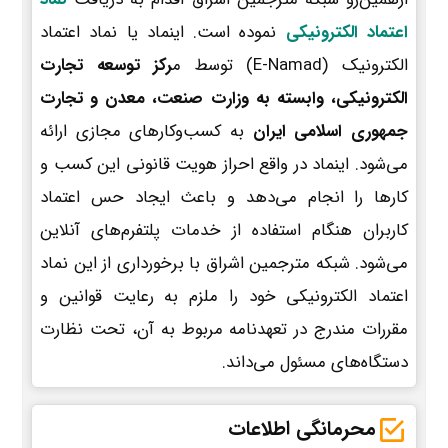
اعتماد الکترونیکی
نموده است. اینماد یا نماد اعتماد
الکترونیک (E-Namad) توسط م
رکز توسعه تجارت
الکترونیکی، وابسته به وزارت صنعت، معدن و تجارت
جمهوری اسلامی ایران
به کسب‌وکارهای مجازی ارائه
می‌شود. اینماد در واقع احراز هویت قانونی این کسب و
کارها را انجام می‌دهد و باعث ایجاد حس اعتماد
کاربران هنگام استفاده از خدمات پلتفرم‌های آنلاین
می‌شود. شبکه مترجمین اشراق با برخورداری از این نماد
اعتماد الکترونیکی خود را ملزم به رعایت قوانین و
مقررات مندرج در تعهدنامه مربوط به آن، تحت نظارت
دستگاه‌های مسئول می‌داند.
محرمانگی اطلاعات