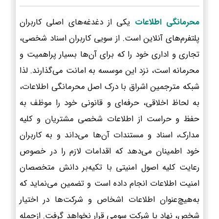
محرمانگی اطلاعات
یکی از دغدغه‌های اصلی کاربران
پلتفرم‌های آنلاین است. از سویی کاربران اسناد شخصی،
تجاری و اداری خود را که برای آن‌ها بسیار پراهمیت و
محرمانه است، نزد این موسسه به امانت می‌گذارند. لذا
شبکه مترجمین اشراق با درک اصل محرمانگی اطلاعات،
به لحاظ اخلاقی، حرفه‌ای و قانونی خود را موظف به
حفظ و حراست از اطلاعات شخصی مشتریان و کلیه
مدارک، اسناد و مستندات آن‌ها می‌داند و به کاربران
خود اطمینان می‌دهد که اقدامات لازم را در خصوص
رعایت کلیه اصول امنیتی با تکیه‌بر دانش متخصصان
امنیت اطلاعات انجام داده است و تضمین می‌نماید که
به‌هیچ‌عنوان اطلاعات اشخاص و شرکت‌ها در اختیار
شخص، نهاد یا شرکت سومی قرار نخواهد گرفت. ازجمله