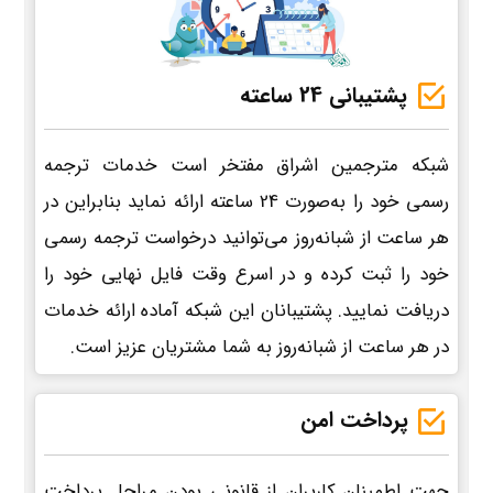
پشتیبانی 24 ساعته
شبکه مترجمین اشراق مفتخر است خدمات ترجمه
رسمی خود را به‌صورت 24 ساعته ارائه نماید بنابراین در
هر ساعت از شبانه‌روز می‌توانید درخواست ترجمه رسمی
خود را ثبت کرده و در اسرع وقت فایل نهایی خود را
دریافت نمایید. پشتیبانان این شبکه آماده ارائه خدمات
در هر ساعت از شبانه‌روز به شما مشتریان عزیز است.
پرداخت امن
جهت اطمینان کاربران از قانونی بودن مراحل پرداخت