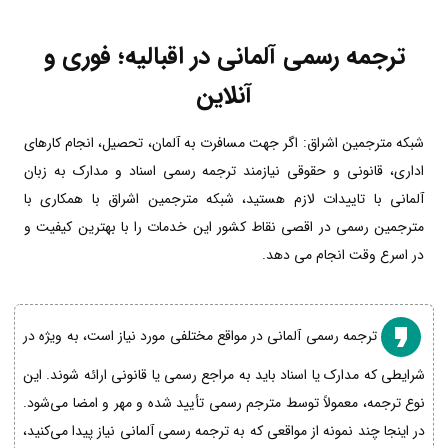
ترجمه رسمی آلمانی در اقبالیه؛ فوری و
آنلاین
شبکه مترجمین اشراق: اگر جهت مسافرت به آلمان، تحصیل، انجام کارهای
اداری، قانونی و حقوقی نیازمند ترجمه رسمی اسناد و مدارک به زبان
آلمانی با تاییدات لازم هستید، شبکه مترجمین اشراق با همکاری با
مترجمین رسمی در اقصی نقاط کشور این خدمات را با بهترین کیفیت و
در اسرع وقت انجام می دهد.
ترجمه رسمی آلمانی در مواقع مختلفی مورد نیاز است، به ویژه در
شرایطی که مدارک یا اسناد باید به مراجع رسمی یا قانونی ارائه شوند. این
نوع ترجمه، معمولاً توسط مترجم رسمی تأیید شده و مهر و امضا می‌شود.
در اینجا چند نمونه از مواقعی که به ترجمه رسمی آلمانی نیاز پیدا می‌کنید،