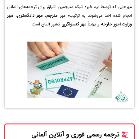
مهرهایی که توسط تیم خبره شبکه مترجمین اشراق برای ترجمه‌های آلمانی
انجام شده اخذ می‌شوند به ترتیب؛ مهر
مترجم
،
مهر دادگستری
،
مهر
وزارت امور خارجه
و نهایتاً
مهر کنسولگری
کشور آلمان است.
ترجمه رسمی فوری و آنلاین
آلمانی