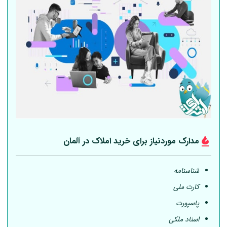
مدارک موردنیاز برای خرید املاک در
آلمان
شناسنامه
کارت ملی
پاسپورت
اسناد ملکی