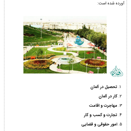
آورده شده است:
تحصیل در آلمان
کار در آلمان
مهاجرت و اقامت
تجارت و کسب و کار
امور حقوقی و قضایی