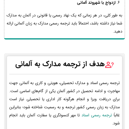
ازدواج با شهروند آلمانی
به طور کلی، در هر زمانی که یک نهاد رسمی یا قانونی در آلمان به مدارک
شما نیاز داشته باشد، احتمالاً باید ترجمه رسمی مدارک به زبان آلمانی ارائه
دهید.
هدف از ترجمه مدارک به آلمانی
ترجمه رسمی اسناد و مدارک تحصیلی، هویتی و کاری به آلمانی جهت
مهاجرت و ادامه تحصیل در کشور آلمان یکی از گام‌های اساسی است.
برای دریافت ویزا و انجام هرگونه کار اداری یا تحصیلی نیاز است
مدارک به زبان رسمی کشور ترجمه و به رسمیت شناخته شود؛ بنابراین
غالباً
ترجمه رسمی اسناد
تا مهر کنسولگری یا سفارت آلمان باید انجام
شود.