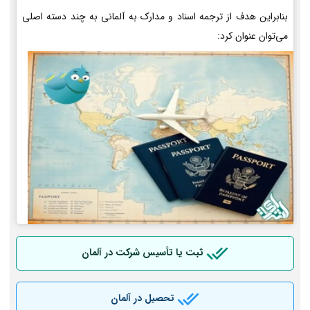
بنابراین هدف از ترجمه اسناد و مدارک به آلمانی به چند دسته اصلی
می‌توان عنوان کرد:
ثبت یا تأسیس شرکت در آلمان
تحصیل در آلمان