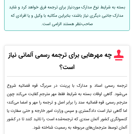
بسته به شرایط نوع مدارک موردنیاز برای ترجمه فرق خواهد کرد و شاید
مدارک جانبی دیگری نیاز باشند؛ بنابراین مکاتبه با وکیل و یا افرادی که
صاحب‌نظر هستند الزامی است.
چه مهرهایی برای ترجمه رسمی
آلمانی
نیاز
است؟
ترجمه رسمی اسناد و مدارک با پرینت در سربرگ قوه قضائیه شروع
می‌شود. گاهی اوقات بسته به شرایط فقط مهر مترجم کفایت می‌کند چون
مترجم رسمی قوه قضائیه سند را برابر اصل و ترجمه را مهر و امضا می‌کند؛
اما گاهی نیاز است دادگستری و سپس وزارت امور خارجه و حتی سفارت یا
کنسولگری کشور آلمان سندی که ترجمه‌شده است را تائید کنند تا در کشور
آلمان توسط مترجمان‌های مربوطه به رسمیت شناخته شود.