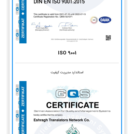
ISO 9001
استاندارد مدیریت کیفیت