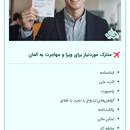
مدارک موردنیاز برای ویزا و مهاجرت به
آلمان
شناسنامه
کارت ملی
پاسپورت
گواهی‌های ازدواج یا تجرد یا طلاق
وکالت‌نامه
تمکن مالی
سابقه کار