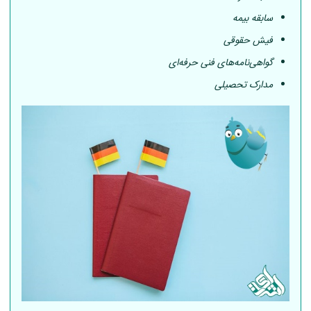
سابقه بیمه
فیش حقوقی
گواهی‌نامه‌های فنی حرفه‌ای
مدارک تحصیلی