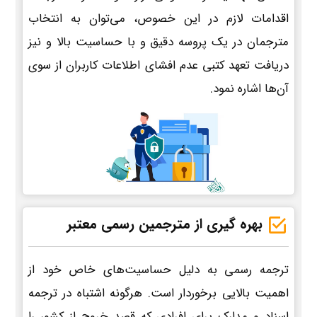
اقدامات لازم در این خصوص، می‌توان به انتخاب
مترجمان در یک پروسه دقیق و با حساسیت بالا و نیز
دریافت تعهد کتبی عدم افشای اطلاعات کاربران از سوی
آن‌ها اشاره نمود.
بهره گیری از مترجمین رسمی معتبر
ترجمه رسمی به دلیل حساسیت‌های خاص خود از
اهمیت بالایی برخوردار است. هرگونه اشتباه در ترجمه
اسناد و مدارک برای افرادی که قصد خروج از کشور را