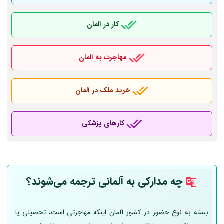
کار در آلمان
مهاجرت به آلمان
خرید ملک در آلمان
کارهای پزشکی
چه مدارکی به
آلمانی
ترجمه می‌شوند؟
بسته به نوع حضور در کشور آلمان اینکه مهاجرتی است، تحصیلی یا