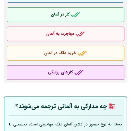
کار در آلمان
مهاجرت به آلمان
خرید ملک در آلمان
کارهای پزشکی
چه مدارکی به
آلمانی
ترجمه می‌شوند؟
بسته به نوع حضور در کشور آلمان اینکه مهاجرتی است، تحصیلی یا