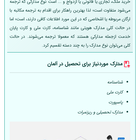
خرید ملک، تجاری یا قانونی یا ازدواج و ... است نوع مدارکی که ترجمه
می‌شود متفاوت است؛ لذا بهترین راهکار برای اقدام به ترجمه مکاتبه با
ارگان مربوطه یا اشخاصی که در این مورد اطلاعات کافی دارند، است؛ اما
در حالت کلی مدارک هویتی مانند شناسنامه، کارت ملی و کارت پایان
خدمت ازجمله مدارکی هستند که معمولا ترجمه می‌شوند. در حالت
کلی می‌توان نوع مدارک را به چند دسته تقسیم کرد.
مدارک موردنیاز برای تحصیل در
آلمان
شناسنامه
کارت ملی
پاسپورت
مدارک تحصیلی و ریزنمرات