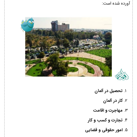
آورده شده است:
تحصیل در آلمان
کار در آلمان
مهاجرت و اقامت
تجارت و کسب و کار
امور حقوقی و قضایی