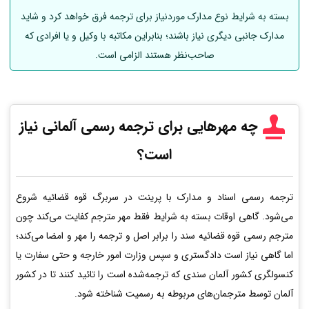
بسته به شرایط نوع مدارک موردنیاز برای ترجمه فرق خواهد کرد و شاید
مدارک جانبی دیگری نیاز باشند؛ بنابراین مکاتبه با وکیل و یا افرادی که
صاحب‌نظر هستند الزامی است.
چه مهرهایی برای ترجمه رسمی
آلمانی
نیاز
است؟
ترجمه رسمی اسناد و مدارک با پرینت در سربرگ قوه قضائیه شروع
می‌شود. گاهی اوقات بسته به شرایط فقط مهر مترجم کفایت می‌کند چون
مترجم رسمی قوه قضائیه سند را برابر اصل و ترجمه را مهر و امضا می‌کند؛
اما گاهی نیاز است دادگستری و سپس وزارت امور خارجه و حتی سفارت یا
کنسولگری کشور آلمان سندی که ترجمه‌شده است را تائید کنند تا در کشور
آلمان توسط مترجمان‌های مربوطه به رسمیت شناخته شود.