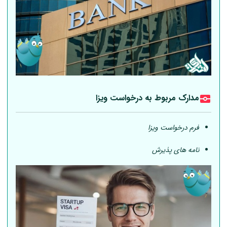
مدارک مربوط به درخواست ویزا
فرم درخواست ویزا
نامه های پذیرش