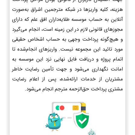
هزینه، کلیه واریزها در شبکه مترجمین اشراق به‌صورت
آنلاین به حساب موسسه طلایه‌داران افق علم که دارای
مجوزهای قانونی لازم در این زمینه است، انجام می‌گیرد
و هیچ‌گونه پرداخت وجهی به حساب اشخاص حقیقی
مورد تائید این مجموعه نیست. واریزهای انجام‌شده تا
اتمام پروژه و دریافت فایل نهایی نزد این موسسه به
امانت نگهداری می‌شود و جهت تأمین رضایت خاطر
مشتریان از خدمات ارائه‌شده، پس از اعلام رضایت
مشتری پرداخت حق‌الزحمه مترجم انجام می‌شود.