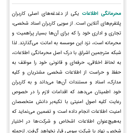
محرمانگی اطلاعات
یکی از دغدغه‌های اصلی کاربران
پلتفرم‌های آنلاین است. از سویی کاربران اسناد شخصی،
تجاری و اداری خود را که برای آن‌ها بسیار پراهمیت و
محرمانه است، نزد این موسسه به امانت می‌گذارند. لذا
شبکه مترجمین اشراق با درک اصل محرمانگی اطلاعات،
به لحاظ اخلاقی، حرفه‌ای و قانونی خود را موظف به
حفظ و حراست از اطلاعات شخصی مشتریان و کلیه
مدارک، اسناد و مستندات آن‌ها می‌داند و به کاربران
خود اطمینان می‌دهد که اقدامات لازم را در خصوص
رعایت کلیه اصول امنیتی با تکیه‌بر دانش متخصصان
امنیت اطلاعات انجام داده است و تضمین می‌نماید که
به‌هیچ‌عنوان اطلاعات اشخاص و شرکت‌ها در اختیار
شخص، نهاد یا شرکت سومی قرار نخواهد گرفت. ازجمله