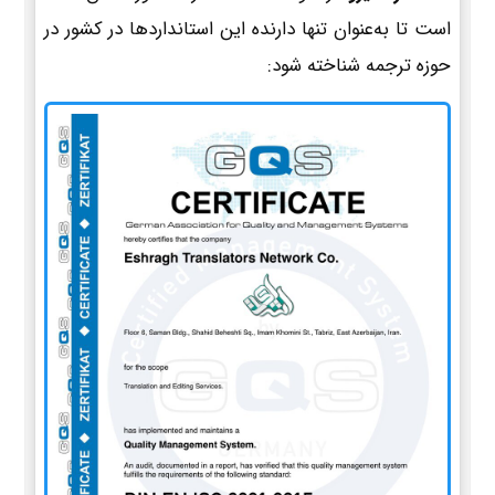
است تا به‌عنوان تنها دارنده این استانداردها در کشور در
حوزه ترجمه شناخته شود: