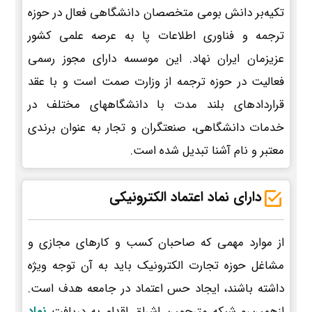
تکیه‌بر دانش بومی متخصصان دانشگاهی فعال در حوزه
ترجمه و فناوری اطلاعات پا به عرصه علمی کشور
عزیزمان ایران نهاد. این موسسه دارای مجوز رسمی
فعالیت در حوزه ترجمه از وزارت صمت است و با عقد
قراردادهای بلند مدت با دانشگاههای مختلف در
خدمات دانشگاهی، صنعتگران و تجار به عنوان برندی
معتبر و نام آشنا تبدیل شده است.
دارای نماد اعتماد الکترونیکی
از موارد مهمی که صاحبان کسب و کارهای مجازی و
مشاغل حوزه تجارت الکترونیک باید به آن توجه ویژه
داشته باشند، ایجاد حس اعتماد در جامعه هدف است.
ازهمین‌رو شبکه مترجمین اشراق اقدام به دریافت
نماد