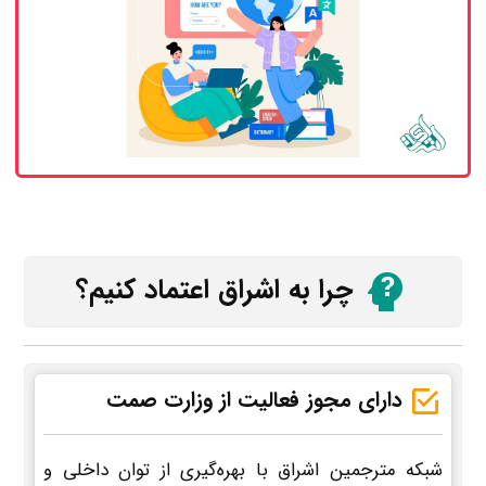
چرا به اشراق اعتماد کنیم؟
دارای مجوز فعالیت از وزارت صمت
شبکه مترجمین اشراق با بهره‌گیری از توان داخلی و