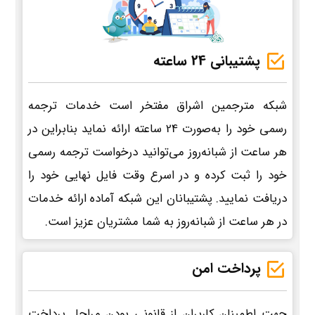
پشتیبانی 24 ساعته
شبکه مترجمین اشراق مفتخر است خدمات ترجمه
رسمی خود را به‌صورت 24 ساعته ارائه نماید بنابراین در
هر ساعت از شبانه‌روز می‌توانید درخواست ترجمه رسمی
خود را ثبت کرده و در اسرع وقت فایل نهایی خود را
دریافت نمایید. پشتیبانان این شبکه آماده ارائه خدمات
در هر ساعت از شبانه‌روز به شما مشتریان عزیز است.
پرداخت امن
جهت اطمینان کاربران از قانونی بودن مراحل پرداخت