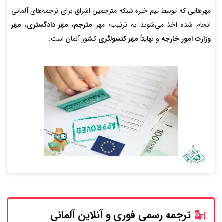
مهرهایی که توسط تیم خبره شبکه مترجمین اشراق برای ترجمه‌های آلمانی
انجام شده اخذ می‌شوند به ترتیب؛ مهر
مترجم
،
مهر دادگستری
،
مهر
وزارت امور خارجه
و نهایتاً
مهر کنسولگری
کشور آلمان است.
ترجمه رسمی فوری و آنلاین
آلمانی