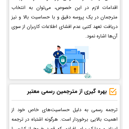
اقدامات لازم در این خصوص، می‌توان به انتخاب
مترجمان در یک پروسه دقیق و با حساسیت بالا و نیز
دریافت تعهد کتبی عدم افشای اطلاعات کاربران از سوی
آن‌ها اشاره نمود.
بهره گیری از مترجمین رسمی معتبر
ترجمه رسمی به دلیل حساسیت‌های خاص خود از
اهمیت بالایی برخوردار است. هرگونه اشتباه در ترجمه
اسناد و مدارک برای افرادی که قصد خروج از کشور را