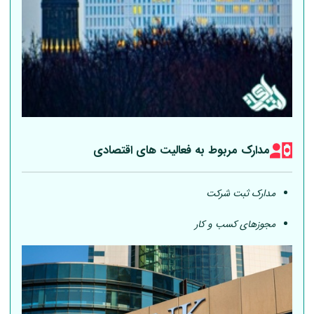
مدارک مربوط به فعالیت های اقتصادی
مدارک ثبت شرکت
مجوزهای کسب و کار