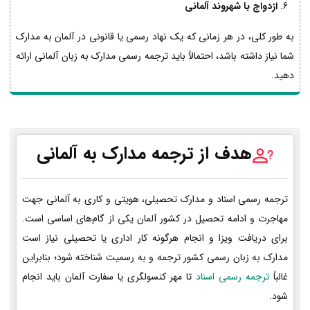
ازدواج با شهروند آلمانی
به طور کلی، در هر زمانی که یک نهاد رسمی یا قانونی در آلمان به مدارک
شما نیاز داشته باشد، احتمالاً باید ترجمه رسمی مدارک به زبان آلمانی ارائه
دهید.
هدف از ترجمه مدارک به آلمانی
ترجمه رسمی اسناد و مدارک تحصیلی، هویتی و کاری به آلمانی جهت
مهاجرت و ادامه تحصیل در کشور آلمان یکی از گام‌های اساسی است.
برای دریافت ویزا و انجام هرگونه کار اداری یا تحصیلی نیاز است
مدارک به زبان رسمی کشور ترجمه و به رسمیت شناخته شود؛ بنابراین
غالباً
ترجمه رسمی اسناد
تا مهر کنسولگری یا سفارت آلمان باید انجام
شود.