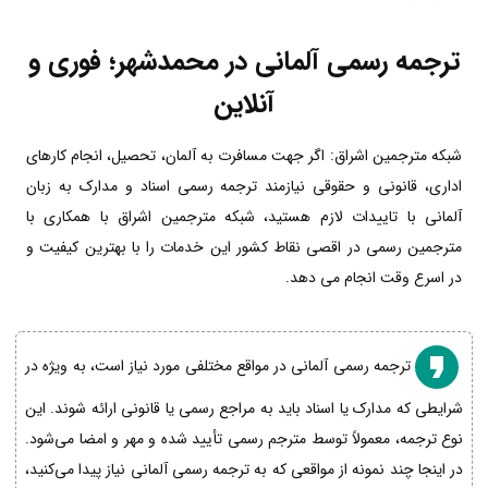
ترجمه رسمی آلمانی در محمدشهر؛ فوری و
آنلاین
شبکه مترجمین اشراق: اگر جهت مسافرت به آلمان، تحصیل، انجام کارهای
اداری، قانونی و حقوقی نیازمند ترجمه رسمی اسناد و مدارک به زبان
آلمانی با تاییدات لازم هستید، شبکه مترجمین اشراق با همکاری با
مترجمین رسمی در اقصی نقاط کشور این خدمات را با بهترین کیفیت و
در اسرع وقت انجام می دهد.
ترجمه رسمی آلمانی در مواقع مختلفی مورد نیاز است، به ویژه در
شرایطی که مدارک یا اسناد باید به مراجع رسمی یا قانونی ارائه شوند. این
نوع ترجمه، معمولاً توسط مترجم رسمی تأیید شده و مهر و امضا می‌شود.
در اینجا چند نمونه از مواقعی که به ترجمه رسمی آلمانی نیاز پیدا می‌کنید،