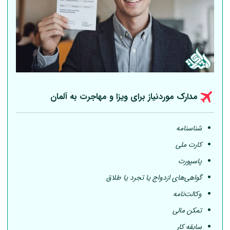
مدارک موردنیاز برای ویزا و مهاجرت به
آلمان
شناسنامه
کارت ملی
پاسپورت
گواهی‌های ازدواج یا تجرد یا طلاق
وکالت‌نامه
تمکن مالی
سابقه کار