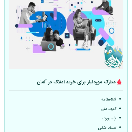
مدارک موردنیاز برای خرید املاک در
آلمان
شناسنامه
کارت ملی
پاسپورت
اسناد ملکی