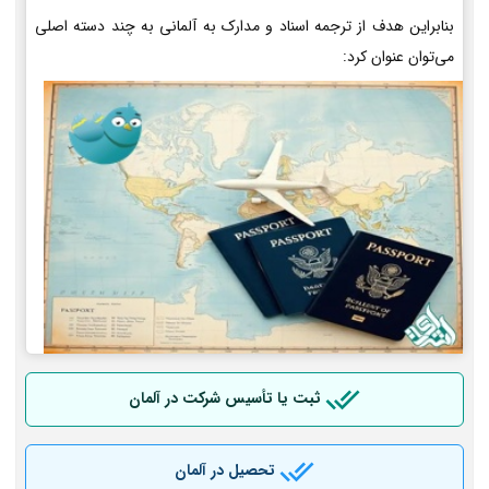
بنابراین هدف از ترجمه اسناد و مدارک به آلمانی به چند دسته اصلی
می‌توان عنوان کرد:
ثبت یا تأسیس شرکت در آلمان
تحصیل در آلمان