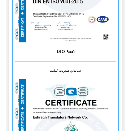
ISO 9001
استاندارد مدیریت کیفیت