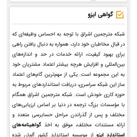
گواهی ایزو
شبکه مترجمین اشراق با توجه به احساس وظیفه‌ای که
در قبال مخاطبان خود دارد، همواره به دنبال یافتن راهی
برای بهبود کیفیت، ارائه خدمات در حد و اندازه‌های
بین‌المللی و افزایش هرچه بیشتر اعتماد مشتریان خود
به این مجموعه است. یکی از مهم‌ترین گام‌های اعتماد
ساز این شبکه سراسری، دریافت استانداردهای مربوط به
حوزه کاری خودش است. شبکه مترجمین اشراق همگام
با مؤسسات بزرگ ترجمه در دنیا بر اساس ارزیابی‌های
مختلف و پس از گذراندن مراحل حسابرسی متعدد و
ارائه مستندات مختلف، موفق به اخذ
گواهینامه‌های
استاندارد ایزو
از موسسه استاندارد کشور آلمان شده