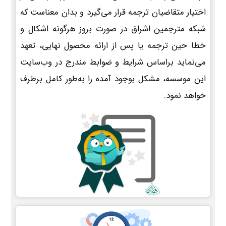
اختیار متقاضیان ترجمه قرار می‌گیرد و بدان معناست که
شبکه مترجمین اشراق در صورت بروز هرگونه اشکال و
خطا حین ترجمه یا پس از ارائه محصول نهایی، تعهد
می‌نماید براساس شرایط و ضوابط مندرج در وب‌سایت
این موسسه، مشکل بوجود آمده را به‌طور کامل برطرف
خواهد نمود.