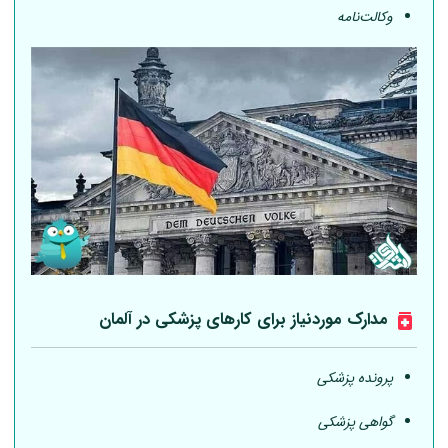
وکالت‌نامه
مدارک موردنیاز برای کارهای پزشکی در
آلمان
پرونده پزشکی
گواهی پزشکی