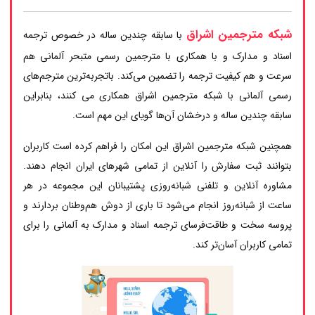
شبکه مترجمین اشراق
با سابقه چندین ساله در خصوص ترجمه
اسناد و مدارک و با همکاری با مترجمین رسمی متبحر آلمانی هم
سرعت و هم کیفیت ترجمه را تضمین می‌کند. باتجربه‌ترین مترجم‌های
رسمی آلمانی با شبکه مترجمین اشراق همکاری می کنند، بنابراین
سابقه چندین ساله و درخشان آن‌ها گویای این مهم است.
همچنین شبکه مترجمین اشراق این امکان را فراهم کرده است کاربران
بتوانند ثبت سفارش را آنلاین از تمامی شهرهای ایران انجام دهند.
مشاوره آنلاین و تلفنی شبانه‌روزی پشتیبانان این مجموعه در هر
ساعت از شبانه‌روز انجام می‌شود تا باری از دوش هم‌وطنان بردارند و
پروسه سخت و طاقت‌فرسای ترجمه اسناد و مدارک به آلمانی را برای
تمامی کاربران آسان‌تر کند.