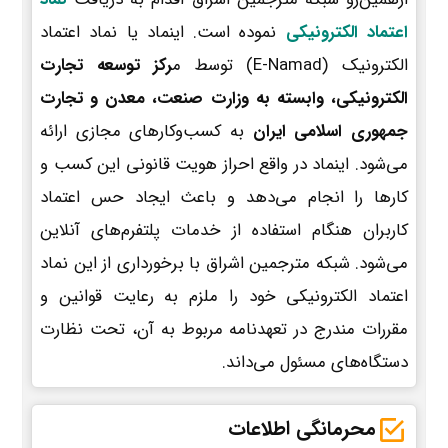
اعتماد الکترونیکی
نموده است. اینماد یا نماد اعتماد
الکترونیک (E-Namad) توسط م
رکز توسعه تجارت
الکترونیکی، وابسته به وزارت صنعت، معدن و تجارت
جمهوری اسلامی ایران
به کسب‌وکارهای مجازی ارائه
می‌شود. اینماد در واقع احراز هویت قانونی این کسب و
کارها را انجام می‌دهد و باعث ایجاد حس اعتماد
کاربران هنگام استفاده از خدمات پلتفرم‌های آنلاین
می‌شود. شبکه مترجمین اشراق با برخورداری از این نماد
اعتماد الکترونیکی خود را ملزم به رعایت قوانین و
مقررات مندرج در تعهدنامه مربوط به آن، تحت نظارت
دستگاه‌های مسئول می‌داند.
محرمانگی اطلاعات