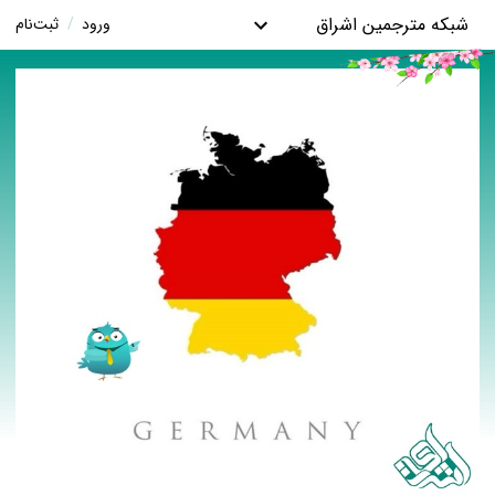
شبکه مترجمین اشراق
ورود
/
ثبت‌نام