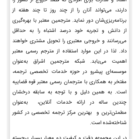
دارند، می‌تواند آنان را از چند روز تا چند هفته از
برنامه‌ریزی‌شان دور نماید. مترجمین معتبر با بهره‌گیری
از دانش و تجربه خود درصد اشتباه را به حداقل
می‌رسانند و خروجی معتبری را تحویل مشتری خواهند
داد. لذا در این موارد استفاده از مترجم رسمی معتبر
اهمیت می‌یابد. شبکه مترجمین اشراق به‌عنوان
موسسه‌ای پیشرو در حوزه خدمات تخصصی ترجمه،
مفتخر به همکاری با مترجمان رسمی معتبر قوه قضاییه
است. به همین دلیل و با توجه به سابقه درخشان
چندین ساله در ارائه خدمات آنلاین، به‌عنوان
مطمئن‌ترین و بهترین مرکز ترجمه تخصصی در کشور
شناخته‌شده است.
در این مجموعه دقت و کیفیت دو معیار بسیار برجسته