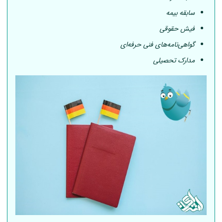
سابقه بیمه
فیش حقوقی
گواهی‌نامه‌های فنی حرفه‌ای
مدارک تحصیلی