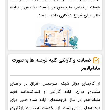
هستند و تمامی مترجمین می‌بایست تخصص و سابقه
کافی برای شروع همکاری داشته باشند.
ضمانت و گارانتی کلیه ترجمه ها به‌صورت
مادام‌العمر
از گام‌های مؤثر شبکه مترجمین اشراق در راستای
مشتری مداری ارائه گارانتی و ضمانت‌نامه تعهد
مادام‌العمر در قبال ترجمه‌های ارائه شده حتی برای
ترجمه‌های رسمی است. این خدمت به صورت رایگان در