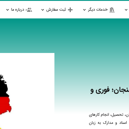
خدمات دیگر
ثبت سفارش
درباره ما
نجان؛ فوری و
ن، تحصیل، انجام کارهای
اسناد و مدارک به زبان