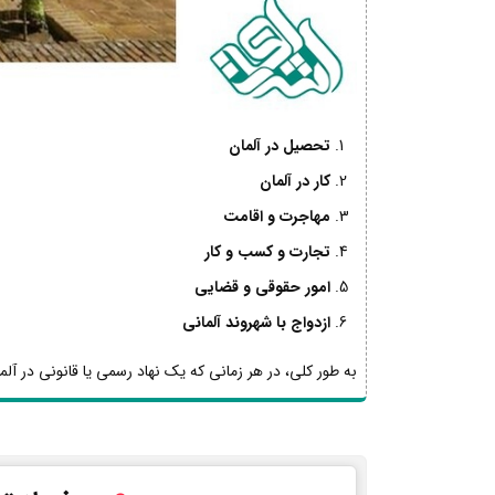
تحصیل در آلمان
کار در آلمان
مهاجرت و اقامت
تجارت و کسب و کار
امور حقوقی و قضایی
ازدواج با شهروند آلمانی
به طور کلی، در هر زمانی که یک نهاد رسمی یا قانونی در آلما