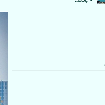
وکالت‌نامه