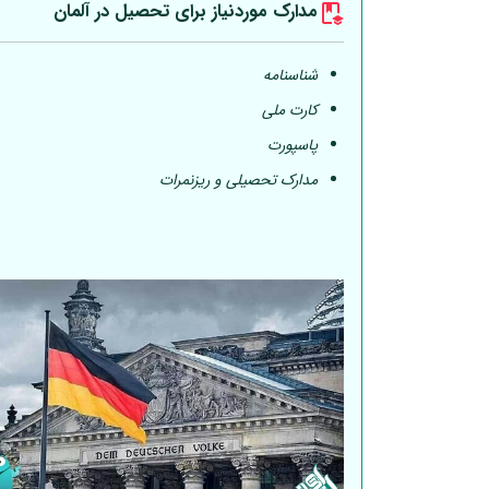
مدارک موردنیاز برای تحصیل در
آلمان
شناسنامه
کارت ملی
پاسپورت
مدارک تحصیلی و ریزنمرات