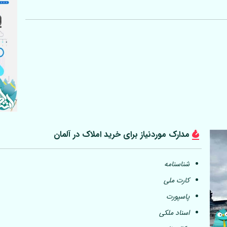
مدارک موردنیاز برای خرید املاک در
آلمان
شناسنامه
کارت ملی
پاسپورت
اسناد ملکی