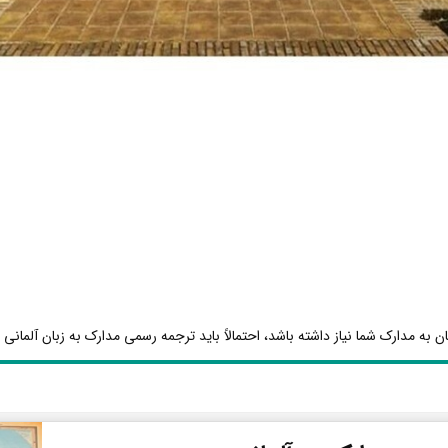
ن به مدارک شما نیاز داشته باشد، احتمالاً باید ترجمه رسمی مدارک به زبان آلمانی ا