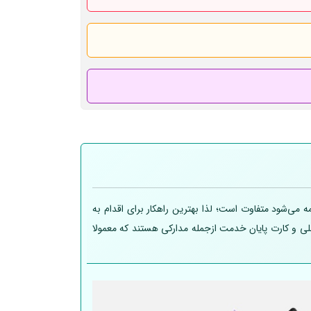
 می‌شود متفاوت است؛ لذا بهترین راهکار برای اقدام به
 ملی و کارت پایان خدمت ازجمله مدارکی هستند که معمولا