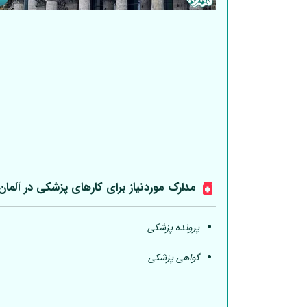
مدارک موردنیاز برای کارهای پزشکی در
آلمان
پرونده پزشکی
گواهی پزشکی