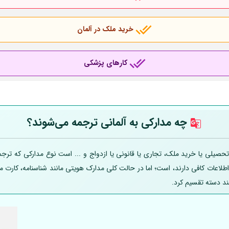
خرید ملک در آلمان
کارهای پزشکی
چه مدارکی به
آلمانی
ترجمه می‌شوند؟
صیلی یا خرید ملک، تجاری یا قانونی یا ازدواج و ... است نوع مدارکی که ترجمه
 اطلاعات کافی دارند، است؛ اما در حالت کلی مدارک هویتی مانند شناسنامه، کارت
ند دسته تقسیم کرد.