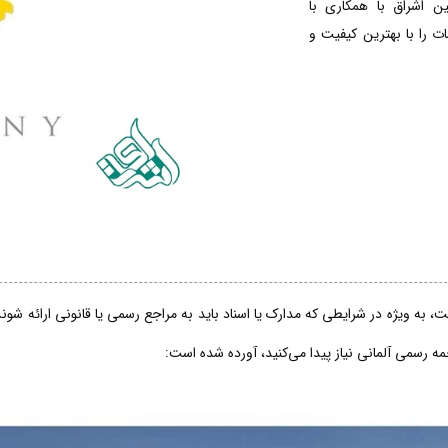
ین اشراق با همکاری با
 را با بهترین کیفیت و
، به ویژه در شرایطی که مدارک یا اسناد باید به مراجع رسمی یا قانونی ارائه شو
جمه رسمی آلمانی نیاز پیدا می‌کنید، آورده شده است: