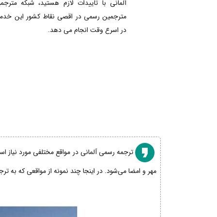
آلمانی با تاییدات لازم هستید، شبکه مترجم
مترجمین رسمی در اقصی نقاط کشور این خدمات
در اسرع وقت انجام می دهد.
ترجمه رسمی آلمانی در مواقع مختلفی مورد نیاز است
مهر و امضا می‌شود. در اینجا چند نمونه از مواقعی که به تر