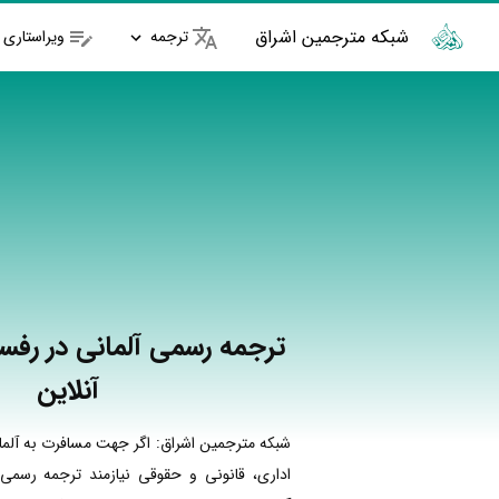
شبکه مترجمین اشراق
ترجمه
ویراستاری
ترجمه رسمی آلمانی در رفس
آنلاین
شبکه مترجمین اشراق: اگر جهت مسافرت به آلما
اداری، قانونی و حقوقی نیازمند ترجمه رسمی 