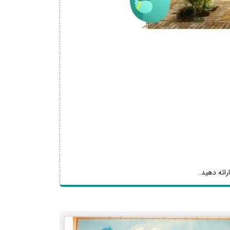
رائه دهید.