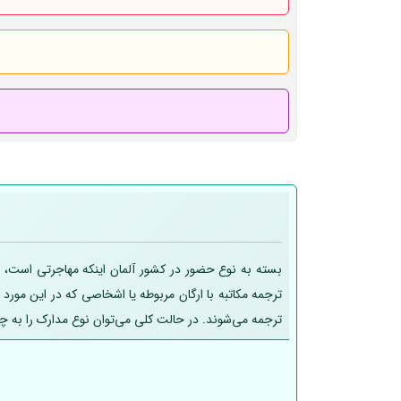
بسته به نوع حضور در کشور آلمان اینکه مهاجرتی است، تح
ترجمه مکاتبه با ارگان مربوطه یا اشخاصی که در این مورد
ترجمه می‌شوند. در حالت کلی می‌توان نوع مدارک را به چ