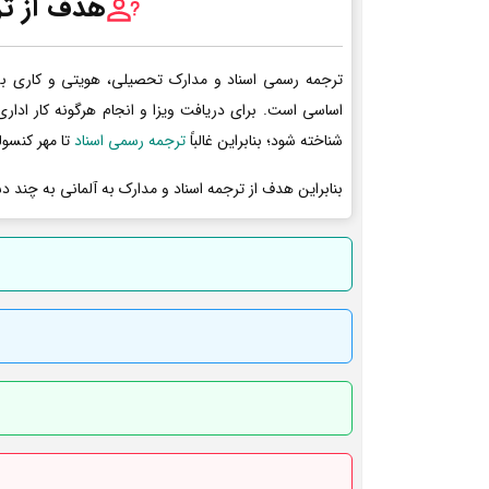
هدف از تر
ترجمه رسمی اسناد و مدارک تحصیلی، هویتی و کاری به 
اساسی است. برای دریافت ویزا و انجام هرگونه کار ادا
شناخته شود؛ بنابراین غالباً
ترجمه رسمی اسناد
تا مهر کنسول
بنابراین هدف از ترجمه اسناد و مدارک به آلمانی به چند د