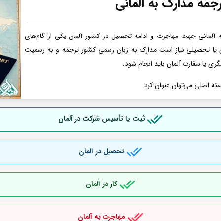
جمه مدارک به آلمانی
آلمانی جهت مهاجرت و ادامه تحصیل در کشور آلمان یکی از گام‌های
ری یا تحصیلی نیاز است مدارک به زبان رسمی کشور ترجمه و به رسمیت
گری یا سفارت آلمان باید انجام شود.
سته اصلی می‌توان عنوان کرد:
ثبت یا تأسیس شرکت در آلمان
تحصیل در آلمان
کار در آلمان
مهاجرت به آلمان