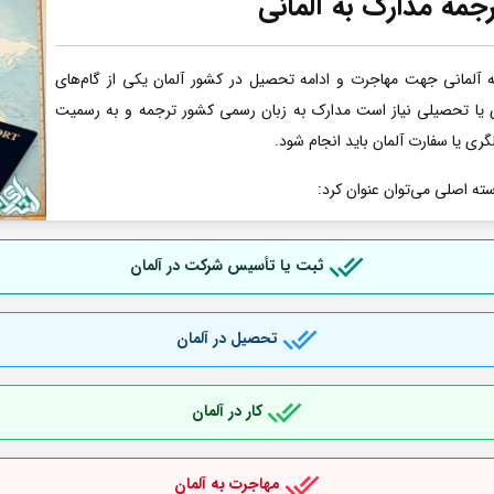
جمه مدارک به آلمانی
آلمانی جهت مهاجرت و ادامه تحصیل در کشور آلمان یکی از گام‌های
ری یا تحصیلی نیاز است مدارک به زبان رسمی کشور ترجمه و به رسمیت
گری یا سفارت آلمان باید انجام شود.
سته اصلی می‌توان عنوان کرد:
ثبت یا تأسیس شرکت در آلمان
تحصیل در آلمان
کار در آلمان
مهاجرت به آلمان