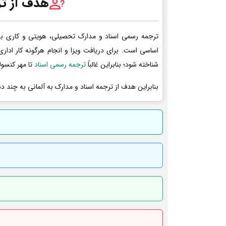
هدف از تر
ترجمه رسمی اسناد و مدارک تحصیلی، هویتی و کاری به 
اساسی است. برای دریافت ویزا و انجام هرگونه کار ادا
شناخته شود؛ بنابراین غالباً
ترجمه رسمی اسناد
تا مهر کنسول
بنابراین هدف از ترجمه اسناد و مدارک به آلمانی به چند د