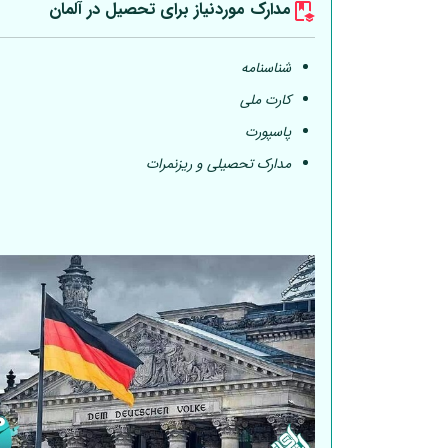
مدارک موردنیاز برای تحصیل در
آلمان
شناسنامه
کارت ملی
پاسپورت
مدارک تحصیلی و ریزنمرات