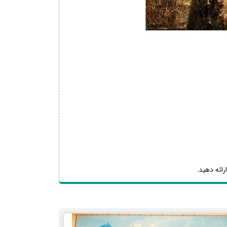
رائه دهید.