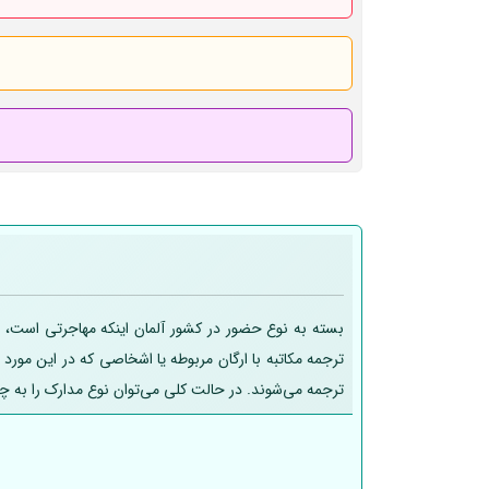
بسته به نوع حضور در کشور آلمان اینکه مهاجرتی است، تح
ترجمه مکاتبه با ارگان مربوطه یا اشخاصی که در این مورد
ترجمه می‌شوند. در حالت کلی می‌توان نوع مدارک را به چ