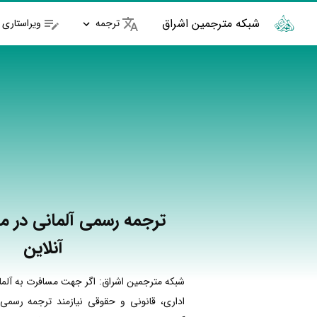
شبکه مترجمین اشراق
ترجمه
ویراستاری
ترجمه رسمی آلمانی در می
آنلاین
شبکه مترجمین اشراق: اگر جهت مسافرت به آلما
اداری، قانونی و حقوقی نیازمند ترجمه رسمی 