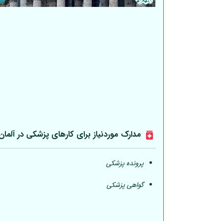
مدارک موردنیاز برای کارهای پزشکی در
آلمان
پرونده پزشکی
گواهی پزشکی