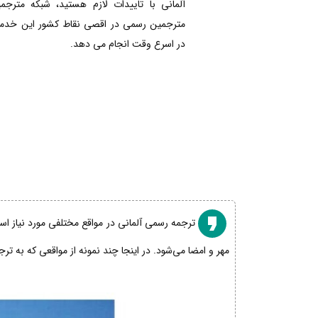
آلمانی با تاییدات لازم هستید، شبکه مترجم
مترجمین رسمی در اقصی نقاط کشور این خدمات
در اسرع وقت انجام می دهد.
ترجمه رسمی آلمانی در مواقع مختلفی مورد نیاز است
مهر و امضا می‌شود. در اینجا چند نمونه از مواقعی که به تر