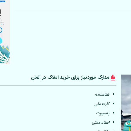
مدارک موردنیاز برای خرید املاک در
آلمان
شناسنامه
کارت ملی
پاسپورت
اسناد ملکی