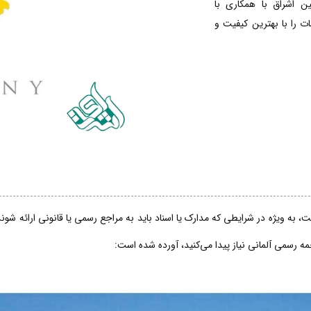
ین اشراق با همکاری با
 را با بهترین کیفیت و
، به ویژه در شرایطی که مدارک یا اسناد باید به مراجع رسمی یا قانونی ارائه شو
جمه رسمی آلمانی نیاز پیدا می‌کنید، آورده شده است: