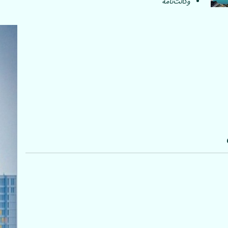
وکالت‌نامه