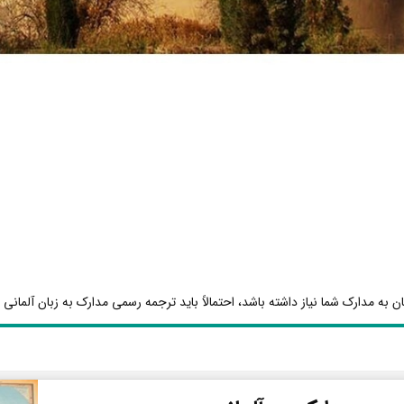
ن به مدارک شما نیاز داشته باشد، احتمالاً باید ترجمه رسمی مدارک به زبان آلمانی ا