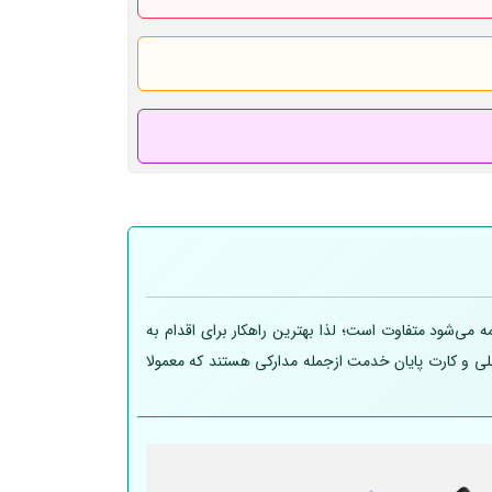
 می‌شود متفاوت است؛ لذا بهترین راهکار برای اقدام به
 ملی و کارت پایان خدمت ازجمله مدارکی هستند که معمولا