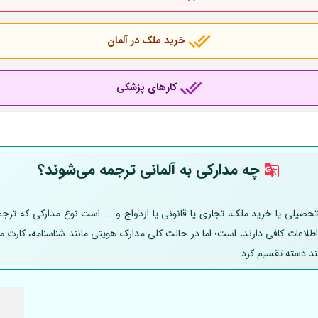
خرید ملک در آلمان
کارهای پزشکی
چه مدارکی به
آلمانی
ترجمه می‌شوند؟
صیلی یا خرید ملک، تجاری یا قانونی یا ازدواج و ... است نوع مدارکی که ترجمه
 اطلاعات کافی دارند، است؛ اما در حالت کلی مدارک هویتی مانند شناسنامه، کارت
ند دسته تقسیم کرد.