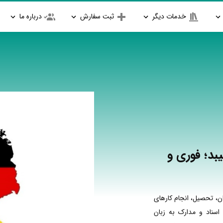
خدمات دیگر
ثبت سفارش
درباره ما
بد؛ فوری و
ن، تحصیل، انجام کارهای
اسناد و مدارک به زبان