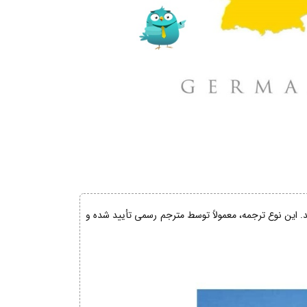
ند. این نوع ترجمه، معمولاً توسط مترجم رسمی تأیید شده و