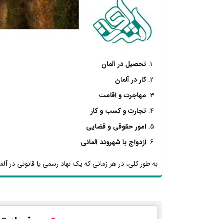
تحصیل در آلمان
کار در آلمان
مهاجرت و اقامت
تجارت و کسب و کار
امور حقوقی و قضایی
ازدواج با شهروند آلمانی
به طور کلی، در هر زمانی که یک نهاد رسمی یا قانونی در آلما