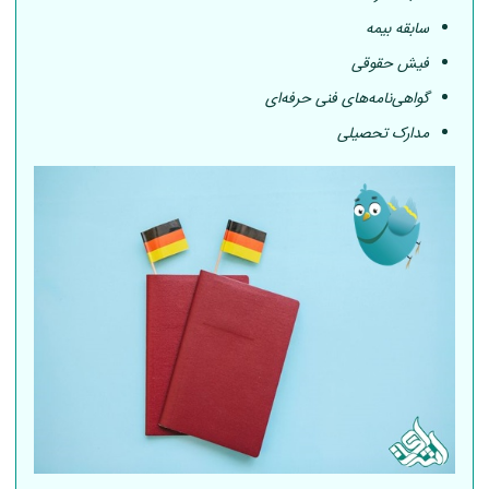
سابقه بیمه
فیش حقوقی
گواهی‌نامه‌های فنی حرفه‌ای
مدارک تحصیلی