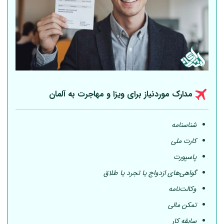
مدارک موردنیاز برای ویزا و مهاجرت به
آلمان
شناسنامه
کارت ملی
پاسپورت
گواهی‌های ازدواج یا تجرد یا طلاق
وکالت‌نامه
تمکن مالی
سابقه کار