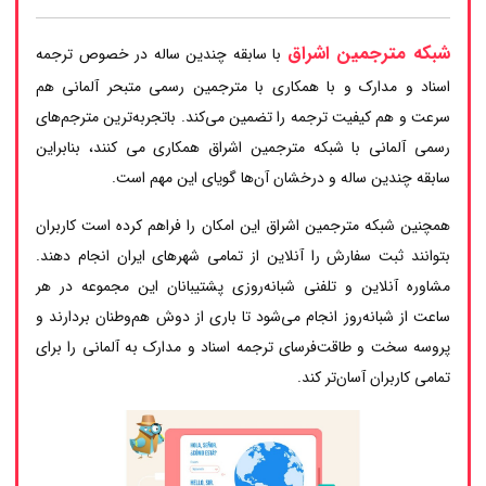
شبکه مترجمین اشراق
با سابقه چندین ساله در خصوص ترجمه
اسناد و مدارک و با همکاری با مترجمین رسمی متبحر آلمانی هم
سرعت و هم کیفیت ترجمه را تضمین می‌کند. باتجربه‌ترین مترجم‌های
رسمی آلمانی با شبکه مترجمین اشراق همکاری می کنند، بنابراین
سابقه چندین ساله و درخشان آن‌ها گویای این مهم است.
همچنین شبکه مترجمین اشراق این امکان را فراهم کرده است کاربران
بتوانند ثبت سفارش را آنلاین از تمامی شهرهای ایران انجام دهند.
مشاوره آنلاین و تلفنی شبانه‌روزی پشتیبانان این مجموعه در هر
ساعت از شبانه‌روز انجام می‌شود تا باری از دوش هم‌وطنان بردارند و
پروسه سخت و طاقت‌فرسای ترجمه اسناد و مدارک به آلمانی را برای
تمامی کاربران آسان‌تر کند.