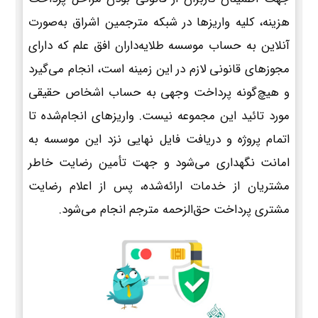
هزینه، کلیه واریزها در شبکه مترجمین اشراق به‌صورت
آنلاین به حساب موسسه طلایه‌داران افق علم که دارای
مجوزهای قانونی لازم در این زمینه است، انجام می‌گیرد
و هیچ‌گونه پرداخت وجهی به حساب اشخاص حقیقی
مورد تائید این مجموعه نیست. واریزهای انجام‌شده تا
اتمام پروژه و دریافت فایل نهایی نزد این موسسه به
امانت نگهداری می‌شود و جهت تأمین رضایت خاطر
مشتریان از خدمات ارائه‌شده، پس از اعلام رضایت
مشتری پرداخت حق‌الزحمه مترجم انجام می‌شود.