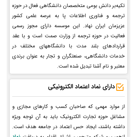
تکیه‌بر دانش بومی متخصصان دانشگاهی فعال در حوزه
ترجمه و فناوری اطلاعات پا به عرصه علمی کشور
عزیزمان ایران نهاد. این موسسه دارای مجوز رسمی
فعالیت در حوزه ترجمه از وزارت صمت است و با عقد
قراردادهای بلند مدت با دانشگاههای مختلف در
خدمات دانشگاهی، صنعتگران و تجار به عنوان برندی
معتبر و نام آشنا تبدیل شده است.
دارای نماد اعتماد الکترونیکی
از موارد مهمی که صاحبان کسب و کارهای مجازی و
مشاغل حوزه تجارت الکترونیک باید به آن توجه ویژه
داشته باشند، ایجاد حس اعتماد در جامعه هدف است.
ازهمین‌رو شبکه مترجمین اشراق اقدام به دریافت
نماد