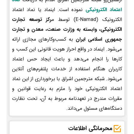
اعتماد الکترونیکی
نموده است. اینماد یا نماد اعتماد
الکترونیک (E-Namad) توسط م
رکز توسعه تجارت
الکترونیکی، وابسته به وزارت صنعت، معدن و تجارت
جمهوری اسلامی ایران
به کسب‌وکارهای مجازی ارائه
می‌شود. اینماد در واقع احراز هویت قانونی این کسب و
کارها را انجام می‌دهد و باعث ایجاد حس اعتماد
کاربران هنگام استفاده از خدمات پلتفرم‌های آنلاین
می‌شود. شبکه مترجمین اشراق با برخورداری از این نماد
اعتماد الکترونیکی خود را ملزم به رعایت قوانین و
مقررات مندرج در تعهدنامه مربوط به آن، تحت نظارت
دستگاه‌های مسئول می‌داند.
محرمانگی اطلاعات