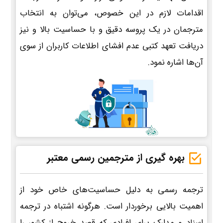
اقدامات لازم در این خصوص، می‌توان به انتخاب
مترجمان در یک پروسه دقیق و با حساسیت بالا و نیز
دریافت تعهد کتبی عدم افشای اطلاعات کاربران از سوی
آن‌ها اشاره نمود.
بهره گیری از مترجمین رسمی معتبر
ترجمه رسمی به دلیل حساسیت‌های خاص خود از
اهمیت بالایی برخوردار است. هرگونه اشتباه در ترجمه
اسناد و مدارک برای افرادی که قصد خروج از کشور را