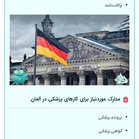
وکالت‌نامه
مدارک موردنیاز برای کارهای پزشکی در
آلمان
پرونده پزشکی
گواهی پزشکی