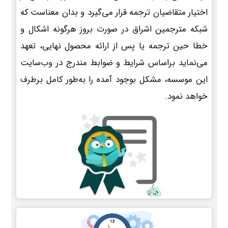
اختیار متقاضیان ترجمه قرار می‌گیرد و بدان معناست که
شبکه مترجمین اشراق در صورت بروز هرگونه اشکال و
خطا حین ترجمه یا پس از ارائه محصول نهایی، تعهد
می‌نماید براساس شرایط و ضوابط مندرج در وب‌سایت
این موسسه، مشکل بوجود آمده را به‌طور کامل برطرف
خواهد نمود.