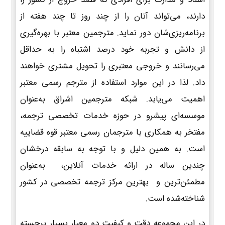
دارند، می‌تواند آنان را از چند روز تا چند هفته از
برنامه‌ریزی‌شان دور نماید. مترجمین معتبر با بهره‌گیری
از دانش و تجربه خود درصد اشتباه را به حداقل
می‌رسانند و خروجی معتبری را تحویل مشتری خواهند
داد. لذا در این موارد استفاده از مترجم رسمی معتبر
اهمیت می‌یابد. شبکه مترجمین اشراق به‌عنوان
موسسه‌ای پیشرو در حوزه خدمات تخصصی ترجمه،
مفتخر به همکاری با مترجمان رسمی معتبر قوه قضاییه
است. به همین دلیل و با توجه به سابقه درخشان
چندین ساله در ارائه خدمات آنلاین، به‌عنوان
مطمئن‌ترین و بهترین مرکز ترجمه تخصصی در کشور
شناخته‌شده است.
در این مجموعه دقت و کیفیت دو معیار بسیار برجسته