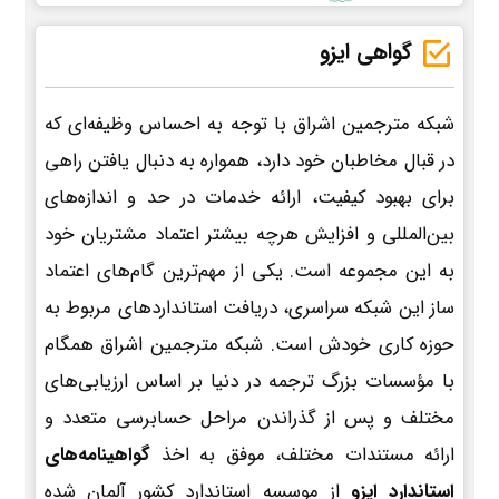
گواهی ایزو
شبکه مترجمین اشراق با توجه به احساس وظیفه‌ای که
در قبال مخاطبان خود دارد، همواره به دنبال یافتن راهی
برای بهبود کیفیت، ارائه خدمات در حد و اندازه‌های
بین‌المللی و افزایش هرچه بیشتر اعتماد مشتریان خود
به این مجموعه است. یکی از مهم‌ترین گام‌های اعتماد
ساز این شبکه سراسری، دریافت استانداردهای مربوط به
حوزه کاری خودش است. شبکه مترجمین اشراق همگام
با مؤسسات بزرگ ترجمه در دنیا بر اساس ارزیابی‌های
مختلف و پس از گذراندن مراحل حسابرسی متعدد و
ارائه مستندات مختلف، موفق به اخذ
گواهینامه‌های
استاندارد ایزو
از موسسه استاندارد کشور آلمان شده