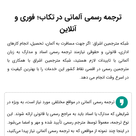
ترجمه رسمی آلمانی در تکاب؛ فوری و
آنلاین
شبکه مترجمین اشراق: اگر جهت مسافرت به آلمان، تحصیل، انجام کارهای
اداری، قانونی و حقوقی نیازمند ترجمه رسمی اسناد و مدارک به زبان
آلمانی با تاییدات لازم هستید، شبکه مترجمین اشراق با همکاری با
مترجمین رسمی در اقصی نقاط کشور این خدمات را با بهترین کیفیت و
در اسرع وقت انجام می دهد.
ترجمه رسمی آلمانی در مواقع مختلفی مورد نیاز است، به ویژه در
شرایطی که مدارک یا اسناد باید به مراجع رسمی یا قانونی ارائه شوند. این
نوع ترجمه، معمولاً توسط مترجم رسمی تأیید شده و مهر و امضا می‌شود.
در اینجا چند نمونه از مواقعی که به ترجمه رسمی آلمانی نیاز پیدا می‌کنید،