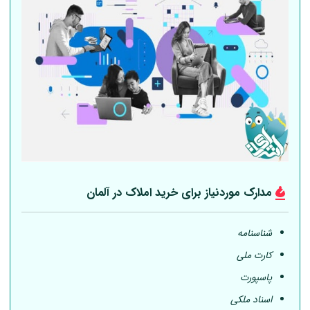
مدارک موردنیاز برای خرید املاک در
آلمان
شناسنامه
کارت ملی
پاسپورت
اسناد ملکی