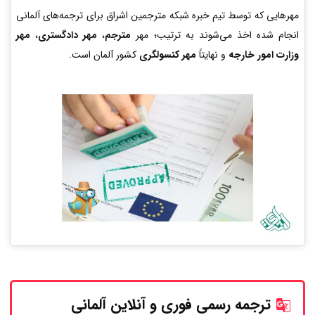
مهرهایی که توسط تیم خبره شبکه مترجمین اشراق برای ترجمه‌های آلمانی
انجام شده اخذ می‌شوند به ترتیب؛ مهر
مترجم
،
مهر دادگستری
،
مهر
وزارت امور خارجه
و نهایتاً
مهر کنسولگری
کشور آلمان است.
ترجمه رسمی فوری و آنلاین
آلمانی