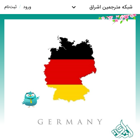
شبکه مترجمین اشراق
ورود
/
ثبت‌نام