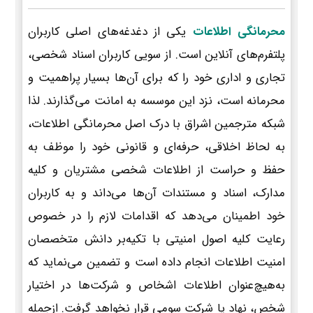
محرمانگی اطلاعات
یکی از دغدغه‌های اصلی کاربران
پلتفرم‌های آنلاین است. از سویی کاربران اسناد شخصی،
تجاری و اداری خود را که برای آن‌ها بسیار پراهمیت و
محرمانه است، نزد این موسسه به امانت می‌گذارند. لذا
شبکه مترجمین اشراق با درک اصل محرمانگی اطلاعات،
به لحاظ اخلاقی، حرفه‌ای و قانونی خود را موظف به
حفظ و حراست از اطلاعات شخصی مشتریان و کلیه
مدارک، اسناد و مستندات آن‌ها می‌داند و به کاربران
خود اطمینان می‌دهد که اقدامات لازم را در خصوص
رعایت کلیه اصول امنیتی با تکیه‌بر دانش متخصصان
امنیت اطلاعات انجام داده است و تضمین می‌نماید که
به‌هیچ‌عنوان اطلاعات اشخاص و شرکت‌ها در اختیار
شخص، نهاد یا شرکت سومی قرار نخواهد گرفت. ازجمله