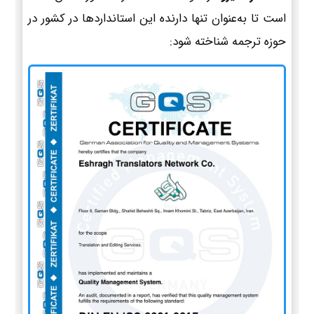
است تا به‌عنوان تنها دارنده این استانداردها در کشور در
حوزه ترجمه شناخته شود: