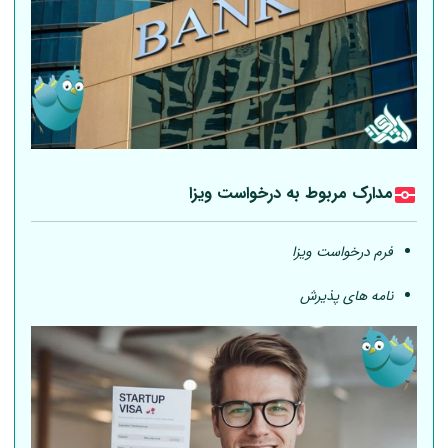
مدارک مربوط به درخواست ویزا
فرم درخواست ویزا
نامه های پذیرش