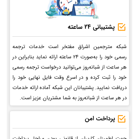
پشتیبانی 24 ساعته
شبکه مترجمین اشراق مفتخر است خدمات ترجمه
رسمی خود را به‌صورت 24 ساعته ارائه نماید بنابراین در
هر ساعت از شبانه‌روز می‌توانید درخواست ترجمه رسمی
خود را ثبت کرده و در اسرع وقت فایل نهایی خود را
دریافت نمایید. پشتیبانان این شبکه آماده ارائه خدمات
در هر ساعت از شبانه‌روز به شما مشتریان عزیز است.
پرداخت امن
جهت اطمینان کاربران از قانونی بودن مراحل پرداخت