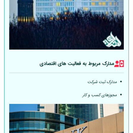
مدارک مربوط به فعالیت های اقتصادی
مدارک ثبت شرکت
مجوزهای کسب و کار