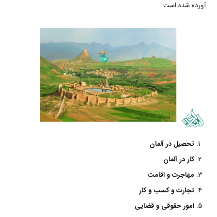
آورده شده است:
تحصیل در آلمان
کار در آلمان
مهاجرت و اقامت
تجارت و کسب و کار
امور حقوقی و قضایی