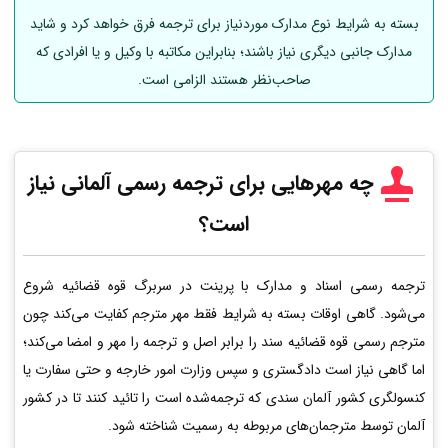
بسته به شرایط نوع مدارک موردنیاز برای ترجمه فرق خواهد کرد و شاید
مدارک جانبی دیگری نیاز باشند؛ بنابراین مکاتبه با وکیل و یا افرادی که
صاحب‌نظر هستند الزامی است.
چه مهرهایی برای ترجمه رسمی
آلمانی
نیاز
است؟
ترجمه رسمی اسناد و مدارک با پرینت در سربرگ قوه قضائیه شروع
می‌شود. گاهی اوقات بسته به شرایط فقط مهر مترجم کفایت می‌کند چون
مترجم رسمی قوه قضائیه سند را برابر اصل و ترجمه را مهر و امضا می‌کند؛
اما گاهی نیاز است دادگستری و سپس وزارت امور خارجه و حتی سفارت یا
کنسولگری کشور آلمان سندی که ترجمه‌شده است را تائید کنند تا در کشور
آلمان توسط مترجمان‌های مربوطه به رسمیت شناخته شود.