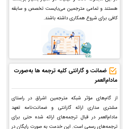
هستند و تمامی مترجمین می‌بایست تخصص و سابقه
کافی برای شروع همکاری داشته باشند.
ضمانت و گارانتی کلیه ترجمه ها به‌صورت
مادام‌العمر
از گام‌های مؤثر شبکه مترجمین اشراق در راستای
مشتری مداری ارائه گارانتی و ضمانت‌نامه تعهد
مادام‌العمر در قبال ترجمه‌های ارائه شده حتی برای
ترجمه‌های رسمی است. این خدمت به صورت رایگان در