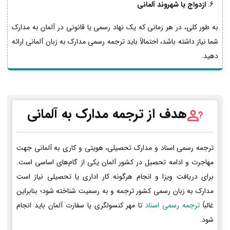
ازدواج با شهروند آلمانی
به طور کلی، در هر زمانی که یک نهاد رسمی یا قانونی در آلمان به مدارک
شما نیاز داشته باشد، احتمالاً باید ترجمه رسمی مدارک به زبان آلمانی ارائه
دهید.
هدف از ترجمه مدارک به آلمانی
ترجمه رسمی اسناد و مدارک تحصیلی، هویتی و کاری به آلمانی جهت
مهاجرت و ادامه تحصیل در کشور آلمان یکی از گام‌های اساسی است.
برای دریافت ویزا و انجام هرگونه کار اداری یا تحصیلی نیاز است
مدارک به زبان رسمی کشور ترجمه و به رسمیت شناخته شود؛ بنابراین
غالباً
ترجمه رسمی اسناد
تا مهر کنسولگری یا سفارت آلمان باید انجام
شود.