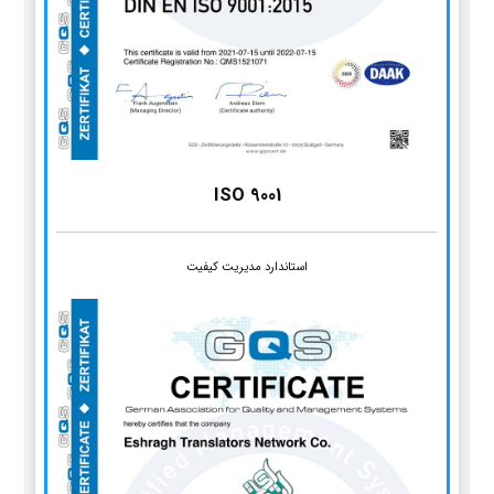
ISO 9001
استاندارد مدیریت کیفیت