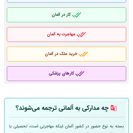
کار در آلمان
مهاجرت به آلمان
خرید ملک در آلمان
کارهای پزشکی
چه مدارکی به
آلمانی
ترجمه می‌شوند؟
بسته به نوع حضور در کشور آلمان اینکه مهاجرتی است، تحصیلی یا