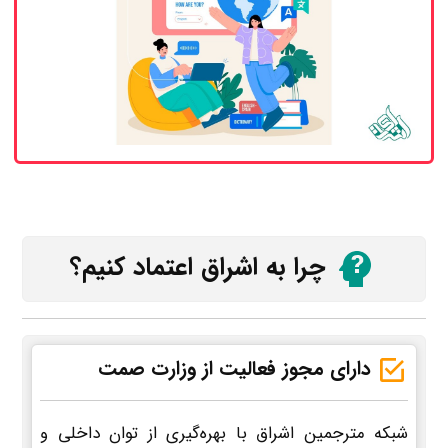
چرا به اشراق اعتماد کنیم؟
دارای مجوز فعالیت از وزارت صمت
شبکه مترجمین اشراق با بهره‌گیری از توان داخلی و