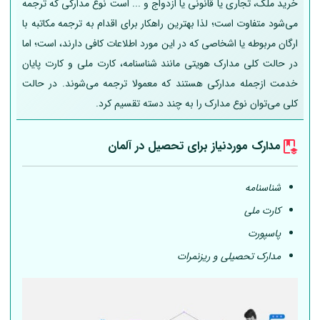
خرید ملک، تجاری یا قانونی یا ازدواج و ... است نوع مدارکی که ترجمه
می‌شود متفاوت است؛ لذا بهترین راهکار برای اقدام به ترجمه مکاتبه با
ارگان مربوطه یا اشخاصی که در این مورد اطلاعات کافی دارند، است؛ اما
در حالت کلی مدارک هویتی مانند شناسنامه، کارت ملی و کارت پایان
خدمت ازجمله مدارکی هستند که معمولا ترجمه می‌شوند. در حالت
کلی می‌توان نوع مدارک را به چند دسته تقسیم کرد.
مدارک موردنیاز برای تحصیل در
آلمان
شناسنامه
کارت ملی
پاسپورت
مدارک تحصیلی و ریزنمرات