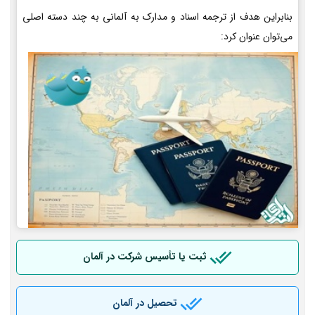
بنابراین هدف از ترجمه اسناد و مدارک به آلمانی به چند دسته اصلی
می‌توان عنوان کرد:
ثبت یا تأسیس شرکت در آلمان
تحصیل در آلمان