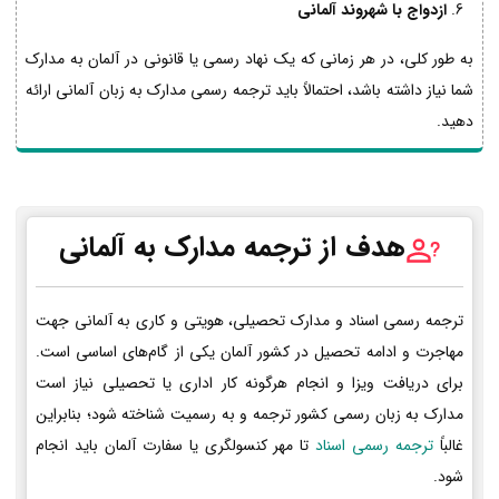
ازدواج با شهروند آلمانی
به طور کلی، در هر زمانی که یک نهاد رسمی یا قانونی در آلمان به مدارک
شما نیاز داشته باشد، احتمالاً باید ترجمه رسمی مدارک به زبان آلمانی ارائه
دهید.
هدف از ترجمه مدارک به آلمانی
ترجمه رسمی اسناد و مدارک تحصیلی، هویتی و کاری به آلمانی جهت
مهاجرت و ادامه تحصیل در کشور آلمان یکی از گام‌های اساسی است.
برای دریافت ویزا و انجام هرگونه کار اداری یا تحصیلی نیاز است
مدارک به زبان رسمی کشور ترجمه و به رسمیت شناخته شود؛ بنابراین
غالباً
ترجمه رسمی اسناد
تا مهر کنسولگری یا سفارت آلمان باید انجام
شود.