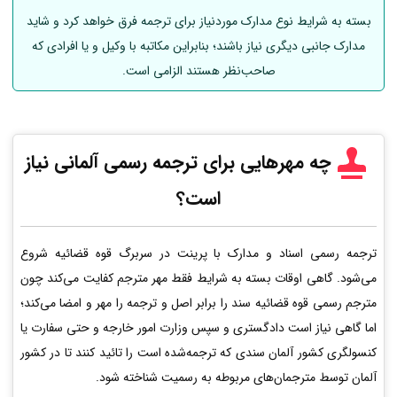
بسته به شرایط نوع مدارک موردنیاز برای ترجمه فرق خواهد کرد و شاید
مدارک جانبی دیگری نیاز باشند؛ بنابراین مکاتبه با وکیل و یا افرادی که
صاحب‌نظر هستند الزامی است.
چه مهرهایی برای ترجمه رسمی
آلمانی
نیاز
است؟
ترجمه رسمی اسناد و مدارک با پرینت در سربرگ قوه قضائیه شروع
می‌شود. گاهی اوقات بسته به شرایط فقط مهر مترجم کفایت می‌کند چون
مترجم رسمی قوه قضائیه سند را برابر اصل و ترجمه را مهر و امضا می‌کند؛
اما گاهی نیاز است دادگستری و سپس وزارت امور خارجه و حتی سفارت یا
کنسولگری کشور آلمان سندی که ترجمه‌شده است را تائید کنند تا در کشور
آلمان توسط مترجمان‌های مربوطه به رسمیت شناخته شود.