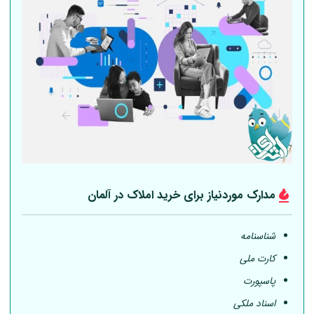
مدارک موردنیاز برای خرید املاک در
آلمان
شناسنامه
کارت ملی
پاسپورت
اسناد ملکی