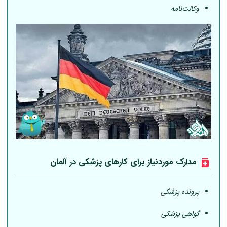
وکالت‌نامه
مدارک موردنیاز برای کارهای پزشکی در
آلمان
پرونده پزشکی
گواهی پزشکی