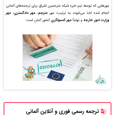
مهرهایی که توسط تیم خبره شبکه مترجمین اشراق برای ترجمه‌های آلمانی
انجام شده اخذ می‌شوند به ترتیب؛ مهر
مترجم
،
مهر دادگستری
،
مهر
وزارت امور خارجه
و نهایتاً
مهر کنسولگری
کشور آلمان است.
ترجمه رسمی فوری و آنلاین
آلمانی