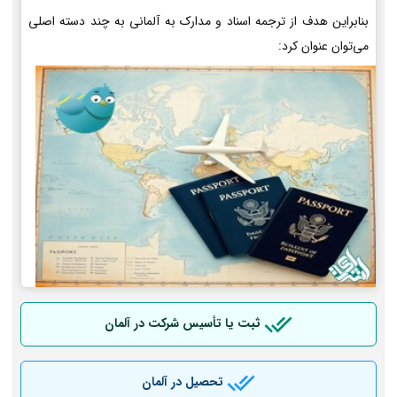
بنابراین هدف از ترجمه اسناد و مدارک به آلمانی به چند دسته اصلی
می‌توان عنوان کرد:
ثبت یا تأسیس شرکت در آلمان
تحصیل در آلمان