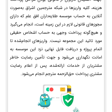
هزینه، کلیه واریزها در شبکه مترجمین اشراق به‌صورت
آنلاین به حساب موسسه طلایه‌داران افق علم که دارای
مجوزهای قانونی لازم در این زمینه است، انجام می‌گیرد
و هیچ‌گونه پرداخت وجهی به حساب اشخاص حقیقی
مورد تائید این مجموعه نیست. واریزهای انجام‌شده تا
اتمام پروژه و دریافت فایل نهایی نزد این موسسه به
امانت نگهداری می‌شود و جهت تأمین رضایت خاطر
مشتریان از خدمات ارائه‌شده، پس از اعلام رضایت
مشتری پرداخت حق‌الزحمه مترجم انجام می‌شود.