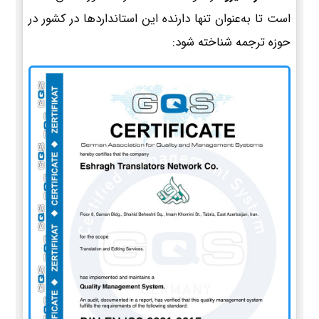
است تا به‌عنوان تنها دارنده این استانداردها در کشور در
حوزه ترجمه شناخته شود: