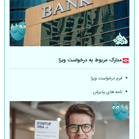
مدارک مربوط به درخواست ویزا
فرم درخواست ویزا
نامه های پذیرش