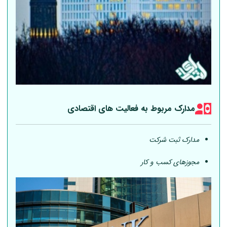
مدارک مربوط به فعالیت های اقتصادی
مدارک ثبت شرکت
مجوزهای کسب و کار