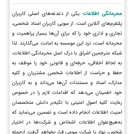
محرمانگی اطلاعات
یکی از دغدغه‌های اصلی کاربران
پلتفرم‌های آنلاین است. از سویی کاربران اسناد شخصی،
تجاری و اداری خود را که برای آن‌ها بسیار پراهمیت و
محرمانه است، نزد این موسسه به امانت می‌گذارند. لذا
شبکه مترجمین اشراق با درک اصل محرمانگی اطلاعات،
به لحاظ اخلاقی، حرفه‌ای و قانونی خود را موظف به
حفظ و حراست از اطلاعات شخصی مشتریان و کلیه
مدارک، اسناد و مستندات آن‌ها می‌داند و به کاربران
خود اطمینان می‌دهد که اقدامات لازم را در خصوص
رعایت کلیه اصول امنیتی با تکیه‌بر دانش متخصصان
امنیت اطلاعات انجام داده است و تضمین می‌نماید که
به‌هیچ‌عنوان اطلاعات اشخاص و شرکت‌ها در اختیار
شخص، نهاد یا شرکت سومی قرار نخواهد گرفت. ازجمله