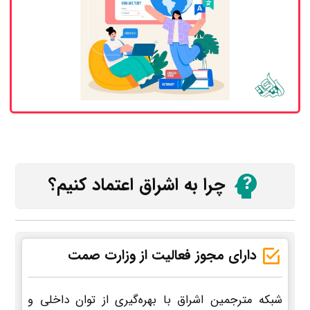
چرا به اشراق اعتماد کنیم؟
دارای مجوز فعالیت از وزارت صمت
شبکه مترجمین اشراق با بهره‌گیری از توان داخلی و