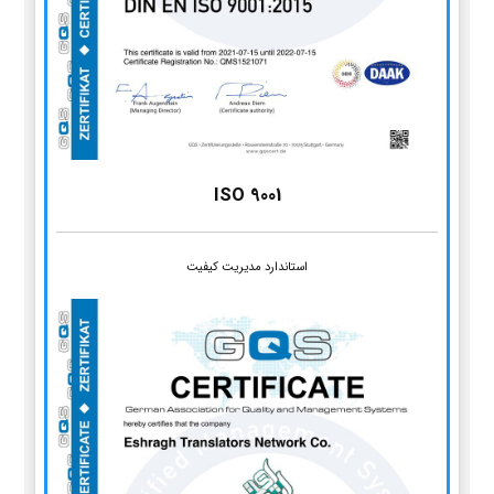
ISO 9001
استاندارد مدیریت کیفیت