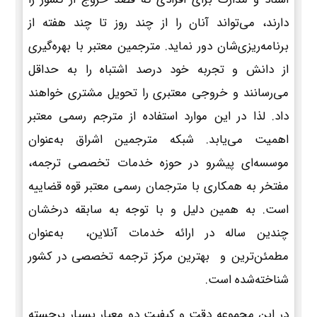
دارند، می‌تواند آنان را از چند روز تا چند هفته از
برنامه‌ریزی‌شان دور نماید. مترجمین معتبر با بهره‌گیری
از دانش و تجربه خود درصد اشتباه را به حداقل
می‌رسانند و خروجی معتبری را تحویل مشتری خواهند
داد. لذا در این موارد استفاده از مترجم رسمی معتبر
اهمیت می‌یابد. شبکه مترجمین اشراق به‌عنوان
موسسه‌ای پیشرو در حوزه خدمات تخصصی ترجمه،
مفتخر به همکاری با مترجمان رسمی معتبر قوه قضاییه
است. به همین دلیل و با توجه به سابقه درخشان
چندین ساله در ارائه خدمات آنلاین، به‌عنوان
مطمئن‌ترین و بهترین مرکز ترجمه تخصصی در کشور
شناخته‌شده است.
در این مجموعه دقت و کیفیت دو معیار بسیار برجسته