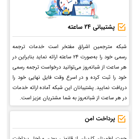
پشتیبانی 24 ساعته
شبکه مترجمین اشراق مفتخر است خدمات ترجمه
رسمی خود را به‌صورت 24 ساعته ارائه نماید بنابراین در
هر ساعت از شبانه‌روز می‌توانید درخواست ترجمه رسمی
خود را ثبت کرده و در اسرع وقت فایل نهایی خود را
دریافت نمایید. پشتیبانان این شبکه آماده ارائه خدمات
در هر ساعت از شبانه‌روز به شما مشتریان عزیز است.
پرداخت امن
جهت اطمینان کاربران از قانونی بودن مراحل پرداخت