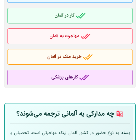
کار در آلمان
مهاجرت به آلمان
خرید ملک در آلمان
کارهای پزشکی
چه مدارکی به
آلمانی
ترجمه می‌شوند؟
بسته به نوع حضور در کشور آلمان اینکه مهاجرتی است، تحصیلی یا