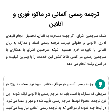
ترجمه رسمی آلمانی در ماکو؛ فوری و
آنلاین
شبکه مترجمین اشراق: اگر جهت مسافرت به آلمان، تحصیل، انجام کارهای
اداری، قانونی و حقوقی نیازمند ترجمه رسمی اسناد و مدارک به زبان
آلمانی با تاییدات لازم هستید، شبکه مترجمین اشراق با همکاری با
مترجمین رسمی در اقصی نقاط کشور این خدمات را با بهترین کیفیت و
در اسرع وقت انجام می دهد.
ترجمه رسمی آلمانی در مواقع مختلفی مورد نیاز است، به ویژه در
شرایطی که مدارک یا اسناد باید به مراجع رسمی یا قانونی ارائه شوند. این
نوع ترجمه، معمولاً توسط مترجم رسمی تأیید شده و مهر و امضا می‌شود.
در اینجا چند نمونه از مواقعی که به ترجمه رسمی آلمانی نیاز پیدا می‌کنید،