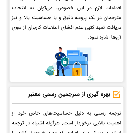
اقدامات لازم در این خصوص، می‌توان به انتخاب
مترجمان در یک پروسه دقیق و با حساسیت بالا و نیز
دریافت تعهد کتبی عدم افشای اطلاعات کاربران از سوی
آن‌ها اشاره نمود.
بهره گیری از مترجمین رسمی معتبر
ترجمه رسمی به دلیل حساسیت‌های خاص خود از
اهمیت بالایی برخوردار است. هرگونه اشتباه در ترجمه
اسناد و مدارک برای افرادی که قصد خروج از کشور را