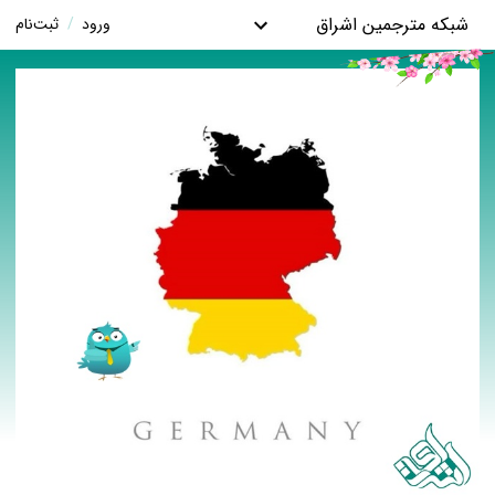
شبکه مترجمین اشراق
ورود
/
ثبت‌نام