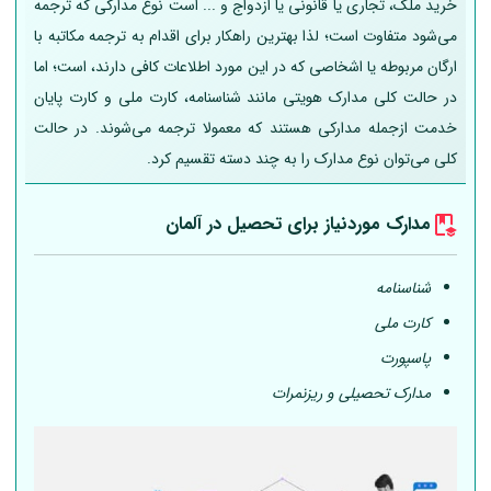
خرید ملک، تجاری یا قانونی یا ازدواج و ... است نوع مدارکی که ترجمه
می‌شود متفاوت است؛ لذا بهترین راهکار برای اقدام به ترجمه مکاتبه با
ارگان مربوطه یا اشخاصی که در این مورد اطلاعات کافی دارند، است؛ اما
در حالت کلی مدارک هویتی مانند شناسنامه، کارت ملی و کارت پایان
خدمت ازجمله مدارکی هستند که معمولا ترجمه می‌شوند. در حالت
کلی می‌توان نوع مدارک را به چند دسته تقسیم کرد.
مدارک موردنیاز برای تحصیل در
آلمان
شناسنامه
کارت ملی
پاسپورت
مدارک تحصیلی و ریزنمرات