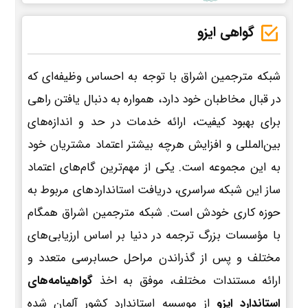
گواهی ایزو
شبکه مترجمین اشراق با توجه به احساس وظیفه‌ای که
در قبال مخاطبان خود دارد، همواره به دنبال یافتن راهی
برای بهبود کیفیت، ارائه خدمات در حد و اندازه‌های
بین‌المللی و افزایش هرچه بیشتر اعتماد مشتریان خود
به این مجموعه است. یکی از مهم‌ترین گام‌های اعتماد
ساز این شبکه سراسری، دریافت استانداردهای مربوط به
حوزه کاری خودش است. شبکه مترجمین اشراق همگام
با مؤسسات بزرگ ترجمه در دنیا بر اساس ارزیابی‌های
مختلف و پس از گذراندن مراحل حسابرسی متعدد و
ارائه مستندات مختلف، موفق به اخذ
گواهینامه‌های
استاندارد ایزو
از موسسه استاندارد کشور آلمان شده