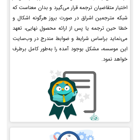
اختیار متقاضیان ترجمه قرار می‌گیرد و بدان معناست که
شبکه مترجمین اشراق در صورت بروز هرگونه اشکال و
خطا حین ترجمه یا پس از ارائه محصول نهایی، تعهد
می‌نماید براساس شرایط و ضوابط مندرج در وب‌سایت
این موسسه، مشکل بوجود آمده را به‌طور کامل برطرف
خواهد نمود.