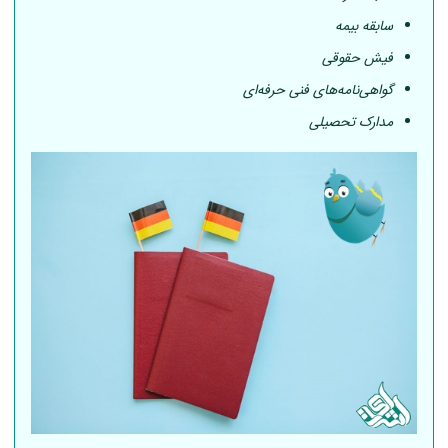
سابقه بیمه
فیش حقوقی
گواهی‌نامه‌های فنی حرفه‌ای
مدارک تحصیلی