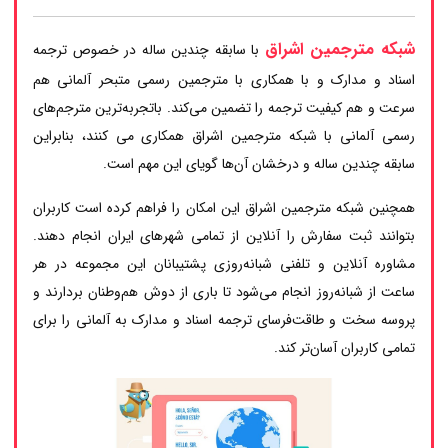
شبکه مترجمین اشراق
با سابقه چندین ساله در خصوص ترجمه
اسناد و مدارک و با همکاری با مترجمین رسمی متبحر آلمانی هم
سرعت و هم کیفیت ترجمه را تضمین می‌کند. باتجربه‌ترین مترجم‌های
رسمی آلمانی با شبکه مترجمین اشراق همکاری می کنند، بنابراین
سابقه چندین ساله و درخشان آن‌ها گویای این مهم است.
همچنین شبکه مترجمین اشراق این امکان را فراهم کرده است کاربران
بتوانند ثبت سفارش را آنلاین از تمامی شهرهای ایران انجام دهند.
مشاوره آنلاین و تلفنی شبانه‌روزی پشتیبانان این مجموعه در هر
ساعت از شبانه‌روز انجام می‌شود تا باری از دوش هم‌وطنان بردارند و
پروسه سخت و طاقت‌فرسای ترجمه اسناد و مدارک به آلمانی را برای
تمامی کاربران آسان‌تر کند.