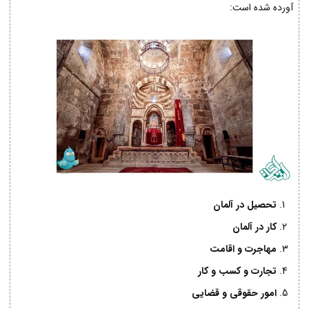
آورده شده است:
تحصیل در آلمان
کار در آلمان
مهاجرت و اقامت
تجارت و کسب و کار
امور حقوقی و قضایی