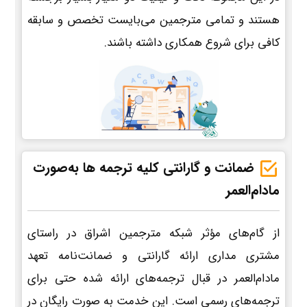
هستند و تمامی مترجمین می‌بایست تخصص و سابقه
کافی برای شروع همکاری داشته باشند.
ضمانت و گارانتی کلیه ترجمه ها به‌صورت
مادام‌العمر
از گام‌های مؤثر شبکه مترجمین اشراق در راستای
مشتری مداری ارائه گارانتی و ضمانت‌نامه تعهد
مادام‌العمر در قبال ترجمه‌های ارائه شده حتی برای
ترجمه‌های رسمی است. این خدمت به صورت رایگان در