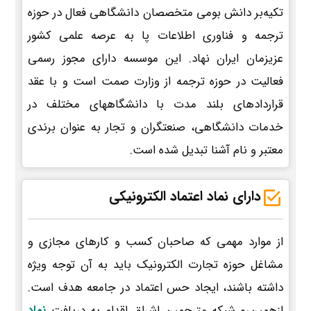
تکیه‌بر دانش بومی متخصصان دانشگاهی فعال در حوزه
ترجمه و فناوری اطلاعات پا به عرصه علمی کشور
عزیزمان ایران نهاد. این موسسه دارای مجوز رسمی
فعالیت در حوزه ترجمه از وزارت صمت است و با عقد
قراردادهای بلند مدت با دانشگاههای مختلف در
خدمات دانشگاهی، صنعتگران و تجار به عنوان برندی
معتبر و نام آشنا تبدیل شده است.
دارای نماد اعتماد الکترونیکی
از موارد مهمی که صاحبان کسب و کارهای مجازی و
مشاغل حوزه تجارت الکترونیک باید به آن توجه ویژه
داشته باشند، ایجاد حس اعتماد در جامعه هدف است.
ازهمین‌رو شبکه مترجمین اشراق اقدام به دریافت
نماد