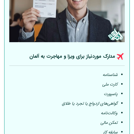
مدارک موردنیاز برای ویزا و مهاجرت به
آلمان
شناسنامه
کارت ملی
پاسپورت
گواهی‌های ازدواج یا تجرد یا طلاق
وکالت‌نامه
تمکن مالی
سابقه کار