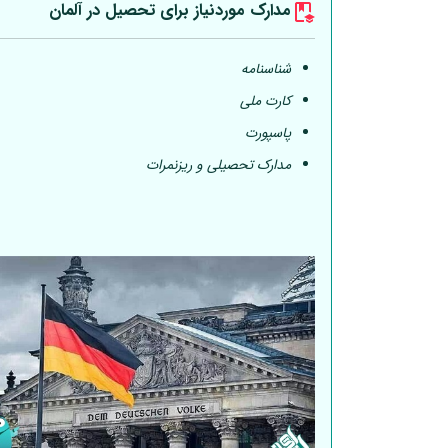
مدارک موردنیاز برای تحصیل در
آلمان
شناسنامه
کارت ملی
پاسپورت
مدارک تحصیلی و ریزنمرات