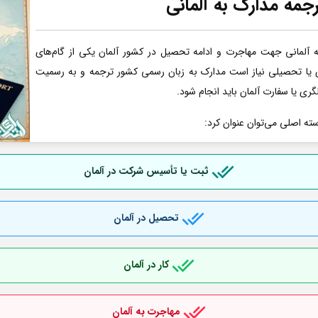
جمه مدارک به آلمانی
آلمانی جهت مهاجرت و ادامه تحصیل در کشور آلمان یکی از گام‌های
ری یا تحصیلی نیاز است مدارک به زبان رسمی کشور ترجمه و به رسمیت
گری یا سفارت آلمان باید انجام شود.
سته اصلی می‌توان عنوان کرد:
ثبت یا تأسیس شرکت در آلمان
تحصیل در آلمان
کار در آلمان
مهاجرت به آلمان