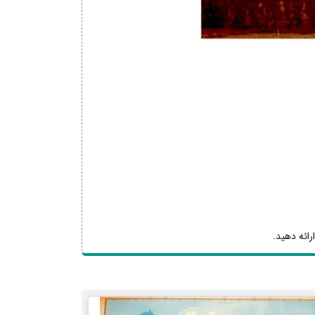
رائه دهید.