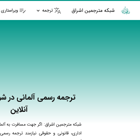
شبکه مترجمین اشراق
ترجمه
ویراستاری
ترجمه رسمی آلمانی در ش
آنلاین
شبکه مترجمین اشراق: اگر جهت مسافرت به آلما
اداری، قانونی و حقوقی نیازمند ترجمه رسمی 