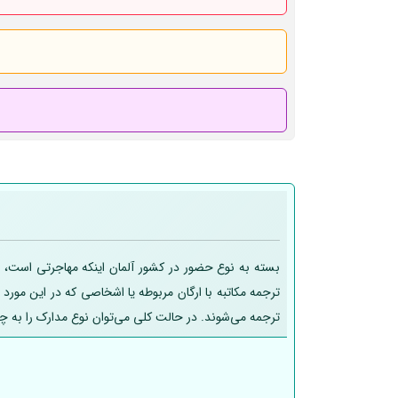
بسته به نوع حضور در کشور آلمان اینکه مهاجرتی است، تح
ترجمه مکاتبه با ارگان مربوطه یا اشخاصی که در این مورد
ترجمه می‌شوند. در حالت کلی می‌توان نوع مدارک را به چ