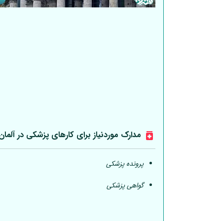
مدارک موردنیاز برای کارهای پزشکی در
آلمان
پرونده پزشکی
گواهی پزشکی