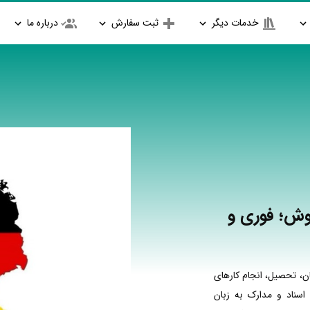
خدمات دیگر
ثبت سفارش
درباره ما
وش؛ فوری و
ن، تحصیل، انجام کارهای
اسناد و مدارک به زبان