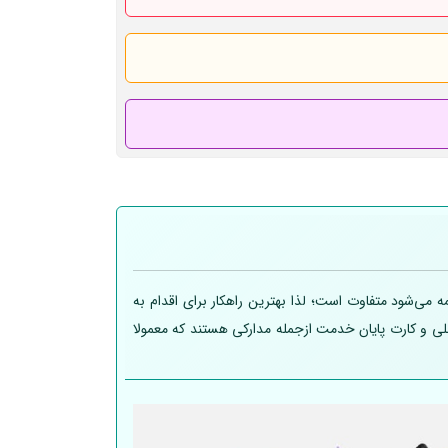
 می‌شود متفاوت است؛ لذا بهترین راهکار برای اقدام به
 ملی و کارت پایان خدمت ازجمله مدارکی هستند که معمولا