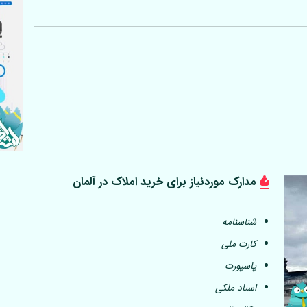
مدارک موردنیاز برای خرید املاک در
آلمان
شناسنامه
کارت ملی
پاسپورت
اسناد ملکی