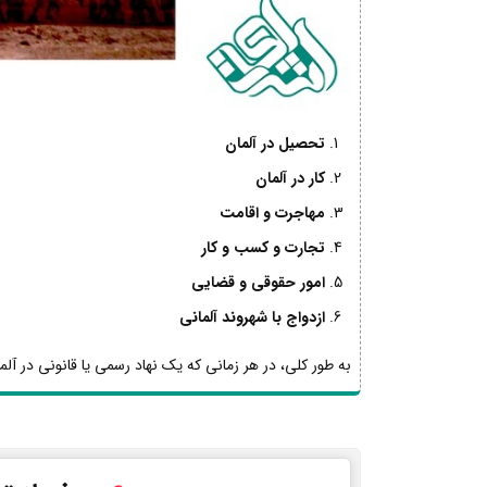
تحصیل در آلمان
کار در آلمان
مهاجرت و اقامت
تجارت و کسب و کار
امور حقوقی و قضایی
ازدواج با شهروند آلمانی
به طور کلی، در هر زمانی که یک نهاد رسمی یا قانونی در آلما