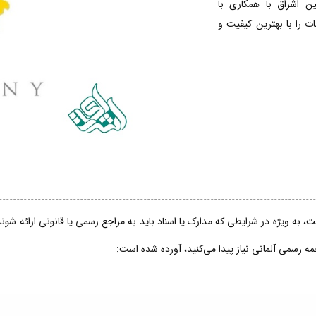
ین اشراق با همکاری با
 را با بهترین کیفیت و
، به ویژه در شرایطی که مدارک یا اسناد باید به مراجع رسمی یا قانونی ارائه شو
جمه رسمی آلمانی نیاز پیدا می‌کنید، آورده شده است: