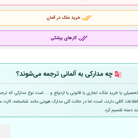
خرید ملک در آلمان
کارهای پزشکی
چه مدارکی به
آلمانی
ترجمه می‌شوند؟
صیلی یا خرید ملک، تجاری یا قانونی یا ازدواج و ... است نوع مدارکی که ترجمه
 اطلاعات کافی دارند، است؛ اما در حالت کلی مدارک هویتی مانند شناسنامه، کارت
ند دسته تقسیم کرد.