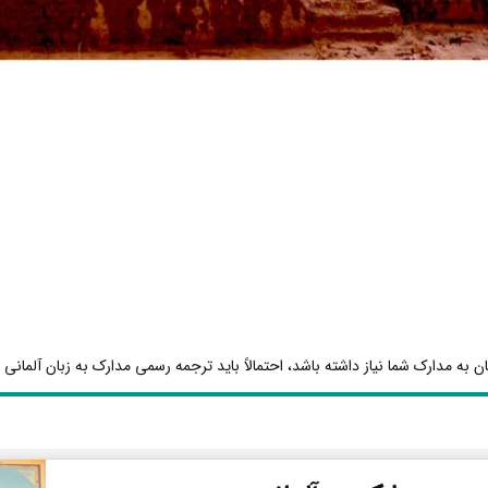
ن به مدارک شما نیاز داشته باشد، احتمالاً باید ترجمه رسمی مدارک به زبان آلمانی ا