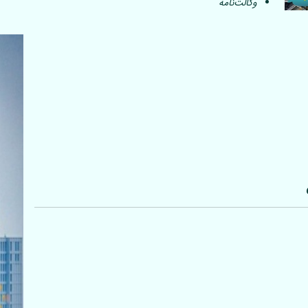
وکالت‌نامه