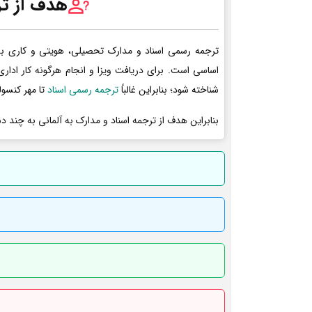
هدف از تر
ترجمه رسمی اسناد و مدارک تحصیلی، هویتی و کاری به 
اساسی است. برای دریافت ویزا و انجام هرگونه کار ادا
شناخته شود؛ بنابراین غالباً
ترجمه رسمی اسناد
تا مهر کنسول
بنابراین هدف از ترجمه اسناد و مدارک به آلمانی به چند د