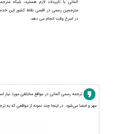
آلمانی با تاییدات لازم هستید، شبکه مترجم
مترجمین رسمی در اقصی نقاط کشور این خدمات
در اسرع وقت انجام می دهد.
ترجمه رسمی آلمانی در مواقع مختلفی مورد نیاز است
مهر و امضا می‌شود. در اینجا چند نمونه از مواقعی که به تر