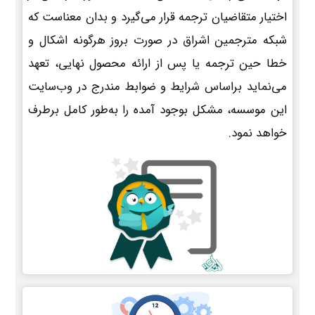
اختیار متقاضیان ترجمه قرار می‌گیرد و بدان معناست که
شبکه مترجمین اشراق در صورت بروز هرگونه اشکال و
خطا حین ترجمه یا پس از ارائه محصول نهایی، تعهد
می‌نماید براساس شرایط و ضوابط مندرج در وب‌سایت
این موسسه، مشکل بوجود آمده را به‌طور کامل برطرف
خواهد نمود.