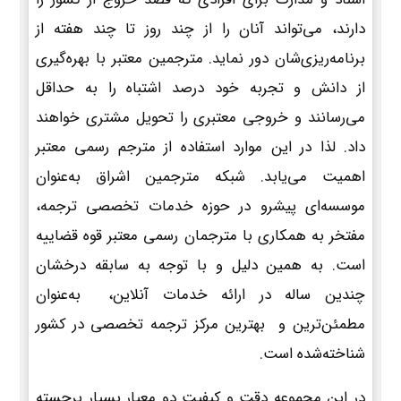
دارند، می‌تواند آنان را از چند روز تا چند هفته از
برنامه‌ریزی‌شان دور نماید. مترجمین معتبر با بهره‌گیری
از دانش و تجربه خود درصد اشتباه را به حداقل
می‌رسانند و خروجی معتبری را تحویل مشتری خواهند
داد. لذا در این موارد استفاده از مترجم رسمی معتبر
اهمیت می‌یابد. شبکه مترجمین اشراق به‌عنوان
موسسه‌ای پیشرو در حوزه خدمات تخصصی ترجمه،
مفتخر به همکاری با مترجمان رسمی معتبر قوه قضاییه
است. به همین دلیل و با توجه به سابقه درخشان
چندین ساله در ارائه خدمات آنلاین، به‌عنوان
مطمئن‌ترین و بهترین مرکز ترجمه تخصصی در کشور
شناخته‌شده است.
در این مجموعه دقت و کیفیت دو معیار بسیار برجسته