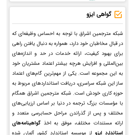
گواهی ایزو
شبکه مترجمین اشراق با توجه به احساس وظیفه‌ای که
در قبال مخاطبان خود دارد، همواره به دنبال یافتن راهی
برای بهبود کیفیت، ارائه خدمات در حد و اندازه‌های
بین‌المللی و افزایش هرچه بیشتر اعتماد مشتریان خود
به این مجموعه است. یکی از مهم‌ترین گام‌های اعتماد
ساز این شبکه سراسری، دریافت استانداردهای مربوط به
حوزه کاری خودش است. شبکه مترجمین اشراق همگام
با مؤسسات بزرگ ترجمه در دنیا بر اساس ارزیابی‌های
مختلف و پس از گذراندن مراحل حسابرسی متعدد و
ارائه مستندات مختلف، موفق به اخذ
گواهینامه‌های
استاندارد ایزو
از موسسه استاندارد کشور آلمان شده