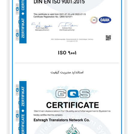
ISO 9001
استاندارد مدیریت کیفیت