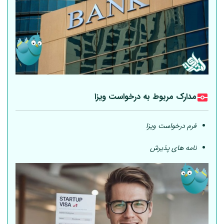
مدارک مربوط به درخواست ویزا
فرم درخواست ویزا
نامه های پذیرش