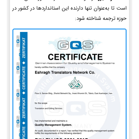
است تا به‌عنوان تنها دارنده این استانداردها در کشور در
حوزه ترجمه شناخته شود: