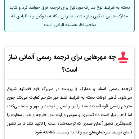
بسته به شرایط نوع مدارک موردنیاز برای ترجمه فرق خواهد کرد و شاید
مدارک جانبی دیگری نیاز باشند؛ بنابراین مکاتبه با وکیل و یا افرادی که
صاحب‌نظر هستند الزامی است.
چه مهرهایی برای ترجمه رسمی
آلمانی
نیاز
است؟
ترجمه رسمی اسناد و مدارک با پرینت در سربرگ قوه قضائیه شروع
می‌شود. گاهی اوقات بسته به شرایط فقط مهر مترجم کفایت می‌کند چون
مترجم رسمی قوه قضائیه سند را برابر اصل و ترجمه را مهر و امضا می‌کند؛
اما گاهی نیاز است دادگستری و سپس وزارت امور خارجه و حتی سفارت یا
کنسولگری کشور آلمان سندی که ترجمه‌شده است را تائید کنند تا در کشور
آلمان توسط مترجمان‌های مربوطه به رسمیت شناخته شود.