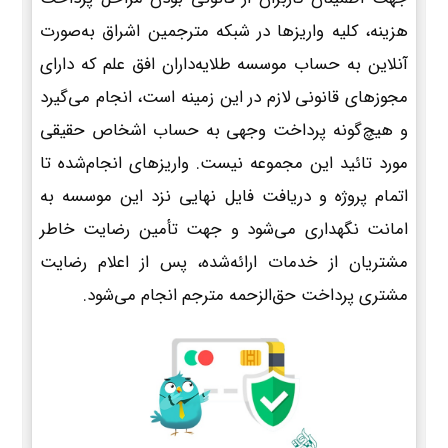
هزینه، کلیه واریزها در شبکه مترجمین اشراق به‌صورت
آنلاین به حساب موسسه طلایه‌داران افق علم که دارای
مجوزهای قانونی لازم در این زمینه است، انجام می‌گیرد
و هیچ‌گونه پرداخت وجهی به حساب اشخاص حقیقی
مورد تائید این مجموعه نیست. واریزهای انجام‌شده تا
اتمام پروژه و دریافت فایل نهایی نزد این موسسه به
امانت نگهداری می‌شود و جهت تأمین رضایت خاطر
مشتریان از خدمات ارائه‌شده، پس از اعلام رضایت
مشتری پرداخت حق‌الزحمه مترجم انجام می‌شود.