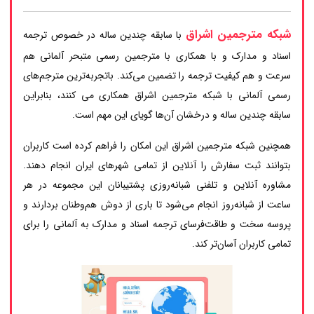
شبکه مترجمین اشراق
با سابقه چندین ساله در خصوص ترجمه
اسناد و مدارک و با همکاری با مترجمین رسمی متبحر آلمانی هم
سرعت و هم کیفیت ترجمه را تضمین می‌کند. باتجربه‌ترین مترجم‌های
رسمی آلمانی با شبکه مترجمین اشراق همکاری می کنند، بنابراین
سابقه چندین ساله و درخشان آن‌ها گویای این مهم است.
همچنین شبکه مترجمین اشراق این امکان را فراهم کرده است کاربران
بتوانند ثبت سفارش را آنلاین از تمامی شهرهای ایران انجام دهند.
مشاوره آنلاین و تلفنی شبانه‌روزی پشتیبانان این مجموعه در هر
ساعت از شبانه‌روز انجام می‌شود تا باری از دوش هم‌وطنان بردارند و
پروسه سخت و طاقت‌فرسای ترجمه اسناد و مدارک به آلمانی را برای
تمامی کاربران آسان‌تر کند.