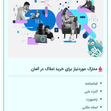
مدارک موردنیاز برای خرید املاک در
آلمان
شناسنامه
کارت ملی
پاسپورت
اسناد ملکی