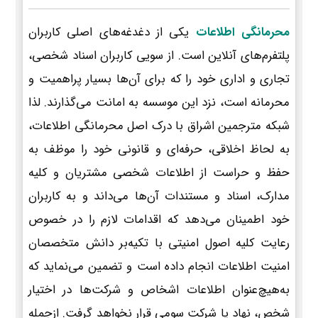
محرمانگی اطلاعات
یکی از دغدغه‌های اصلی کاربران
پلتفرم‌های آنلاین است. از سویی کاربران اسناد شخصی،
تجاری و اداری خود را که برای آن‌ها بسیار پراهمیت و
محرمانه است، نزد این موسسه به امانت می‌گذارند. لذا
شبکه مترجمین اشراق با درک اصل محرمانگی اطلاعات،
به لحاظ اخلاقی، حرفه‌ای و قانونی خود را موظف به
حفظ و حراست از اطلاعات شخصی مشتریان و کلیه
مدارک، اسناد و مستندات آن‌ها می‌داند و به کاربران
خود اطمینان می‌دهد که اقدامات لازم را در خصوص
رعایت کلیه اصول امنیتی با تکیه‌بر دانش متخصصان
امنیت اطلاعات انجام داده است و تضمین می‌نماید که
به‌هیچ‌عنوان اطلاعات اشخاص و شرکت‌ها در اختیار
شخص، نهاد یا شرکت سومی قرار نخواهد گرفت. ازجمله