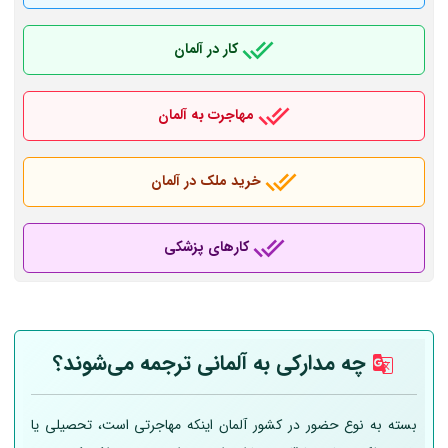
کار در آلمان
مهاجرت به آلمان
خرید ملک در آلمان
کارهای پزشکی
چه مدارکی به
آلمانی
ترجمه می‌شوند؟
بسته به نوع حضور در کشور آلمان اینکه مهاجرتی است، تحصیلی یا