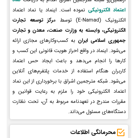
اعتماد الکترونیکی
نموده است. اینماد یا نماد اعتماد
الکترونیک (E-Namad) توسط م
رکز توسعه تجارت
الکترونیکی، وابسته به وزارت صنعت، معدن و تجارت
جمهوری اسلامی ایران
به کسب‌وکارهای مجازی ارائه
می‌شود. اینماد در واقع احراز هویت قانونی این کسب و
کارها را انجام می‌دهد و باعث ایجاد حس اعتماد
کاربران هنگام استفاده از خدمات پلتفرم‌های آنلاین
می‌شود. شبکه مترجمین اشراق با برخورداری از این نماد
اعتماد الکترونیکی خود را ملزم به رعایت قوانین و
مقررات مندرج در تعهدنامه مربوط به آن، تحت نظارت
دستگاه‌های مسئول می‌داند.
محرمانگی اطلاعات