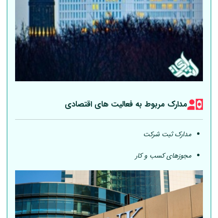
مدارک مربوط به فعالیت های اقتصادی
مدارک ثبت شرکت
مجوزهای کسب و کار