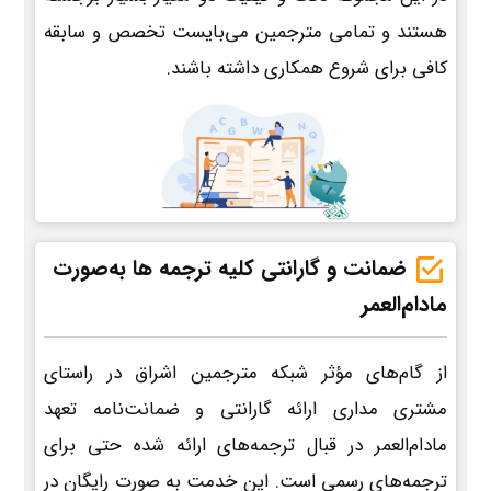
هستند و تمامی مترجمین می‌بایست تخصص و سابقه
کافی برای شروع همکاری داشته باشند.
ضمانت و گارانتی کلیه ترجمه ها به‌صورت
مادام‌العمر
از گام‌های مؤثر شبکه مترجمین اشراق در راستای
مشتری مداری ارائه گارانتی و ضمانت‌نامه تعهد
مادام‌العمر در قبال ترجمه‌های ارائه شده حتی برای
ترجمه‌های رسمی است. این خدمت به صورت رایگان در