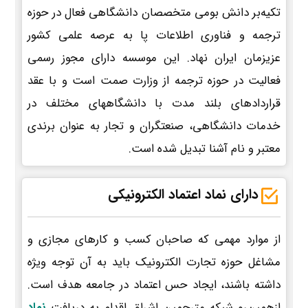
تکیه‌بر دانش بومی متخصصان دانشگاهی فعال در حوزه
ترجمه و فناوری اطلاعات پا به عرصه علمی کشور
عزیزمان ایران نهاد. این موسسه دارای مجوز رسمی
فعالیت در حوزه ترجمه از وزارت صمت است و با عقد
قراردادهای بلند مدت با دانشگاههای مختلف در
خدمات دانشگاهی، صنعتگران و تجار به عنوان برندی
معتبر و نام آشنا تبدیل شده است.
دارای نماد اعتماد الکترونیکی
از موارد مهمی که صاحبان کسب و کارهای مجازی و
مشاغل حوزه تجارت الکترونیک باید به آن توجه ویژه
داشته باشند، ایجاد حس اعتماد در جامعه هدف است.
ازهمین‌رو شبکه مترجمین اشراق اقدام به دریافت
نماد