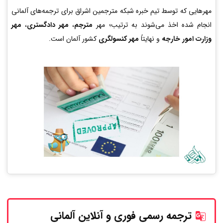
مهرهایی که توسط تیم خبره شبکه مترجمین اشراق برای ترجمه‌های آلمانی
انجام شده اخذ می‌شوند به ترتیب؛ مهر
مترجم
،
مهر دادگستری
،
مهر
وزارت امور خارجه
و نهایتاً
مهر کنسولگری
کشور آلمان است.
ترجمه رسمی فوری و آنلاین
آلمانی