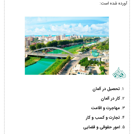
آورده شده است:
تحصیل در آلمان
کار در آلمان
مهاجرت و اقامت
تجارت و کسب و کار
امور حقوقی و قضایی