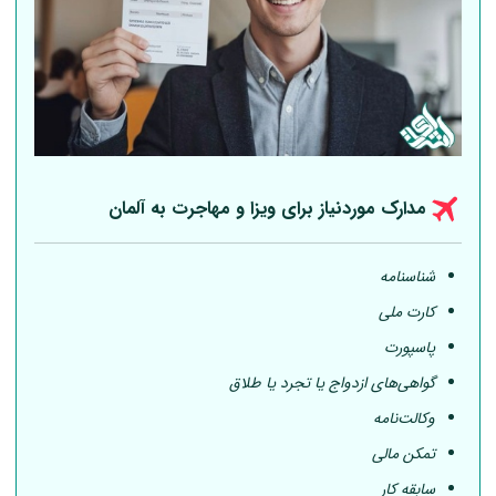
مدارک موردنیاز برای ویزا و مهاجرت به
آلمان
شناسنامه
کارت ملی
پاسپورت
گواهی‌های ازدواج یا تجرد یا طلاق
وکالت‌نامه
تمکن مالی
سابقه کار