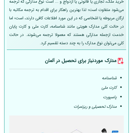
خرید ملک، تجاری یا قانونی یا ازدواج و ... است نوع مدارکی که ترجمه
می‌شود متفاوت است؛ لذا بهترین راهکار برای اقدام به ترجمه مکاتبه با
ارگان مربوطه یا اشخاصی که در این مورد اطلاعات کافی دارند، است؛ اما
در حالت کلی مدارک هویتی مانند شناسنامه، کارت ملی و کارت پایان
خدمت ازجمله مدارکی هستند که معمولا ترجمه می‌شوند. در حالت
کلی می‌توان نوع مدارک را به چند دسته تقسیم کرد.
مدارک موردنیاز برای تحصیل در
آلمان
شناسنامه
کارت ملی
پاسپورت
مدارک تحصیلی و ریزنمرات