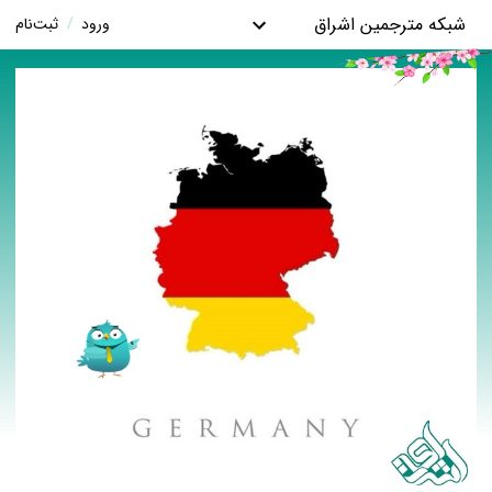
شبکه مترجمین اشراق
ورود
/
ثبت‌نام