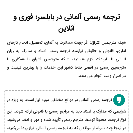
ترجمه رسمی آلمانی در بابلسر؛ فوری و
آنلاین
شبکه مترجمین اشراق: اگر جهت مسافرت به آلمان، تحصیل، انجام کارهای
اداری، قانونی و حقوقی نیازمند ترجمه رسمی اسناد و مدارک به زبان
آلمانی با تاییدات لازم هستید، شبکه مترجمین اشراق با همکاری با
مترجمین رسمی در اقصی نقاط کشور این خدمات را با بهترین کیفیت و
در اسرع وقت انجام می دهد.
ترجمه رسمی آلمانی در مواقع مختلفی مورد نیاز است، به ویژه در
شرایطی که مدارک یا اسناد باید به مراجع رسمی یا قانونی ارائه شوند. این
نوع ترجمه، معمولاً توسط مترجم رسمی تأیید شده و مهر و امضا می‌شود.
در اینجا چند نمونه از مواقعی که به ترجمه رسمی آلمانی نیاز پیدا می‌کنید،