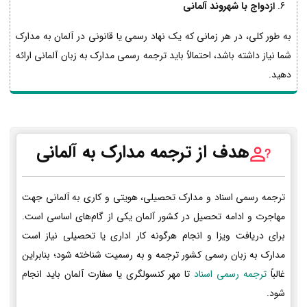
ازدواج با شهروند آلمانی
به طور کلی، در هر زمانی که یک نهاد رسمی یا قانونی در آلمان به مدارک
شما نیاز داشته باشد، احتمالاً باید ترجمه رسمی مدارک به زبان آلمانی ارائه
دهید.
هدف از ترجمه مدارک به آلمانی
ترجمه رسمی اسناد و مدارک تحصیلی، هویتی و کاری به آلمانی جهت
مهاجرت و ادامه تحصیل در کشور آلمان یکی از گام‌های اساسی است.
برای دریافت ویزا و انجام هرگونه کار اداری یا تحصیلی نیاز است
مدارک به زبان رسمی کشور ترجمه و به رسمیت شناخته شود؛ بنابراین
غالباً
ترجمه رسمی اسناد
تا مهر کنسولگری یا سفارت آلمان باید انجام
شود.