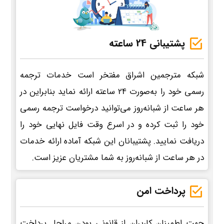
پشتیبانی 24 ساعته
شبکه مترجمین اشراق مفتخر است خدمات ترجمه
رسمی خود را به‌صورت 24 ساعته ارائه نماید بنابراین در
هر ساعت از شبانه‌روز می‌توانید درخواست ترجمه رسمی
خود را ثبت کرده و در اسرع وقت فایل نهایی خود را
دریافت نمایید. پشتیبانان این شبکه آماده ارائه خدمات
در هر ساعت از شبانه‌روز به شما مشتریان عزیز است.
پرداخت امن
جهت اطمینان کاربران از قانونی بودن مراحل پرداخت