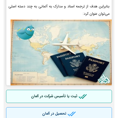
بنابراین هدف از ترجمه اسناد و مدارک به آلمانی به چند دسته اصلی
می‌توان عنوان کرد:
ثبت یا تأسیس شرکت در آلمان
تحصیل در آلمان