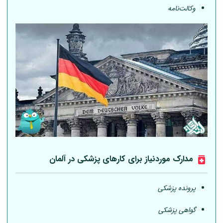
وکالت‌نامه
مدارک موردنیاز برای کارهای پزشکی در
آلمان
پرونده پزشکی
گواهی پزشکی