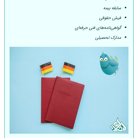
سابقه بیمه
فیش حقوقی
گواهی‌نامه‌های فنی حرفه‌ای
مدارک تحصیلی