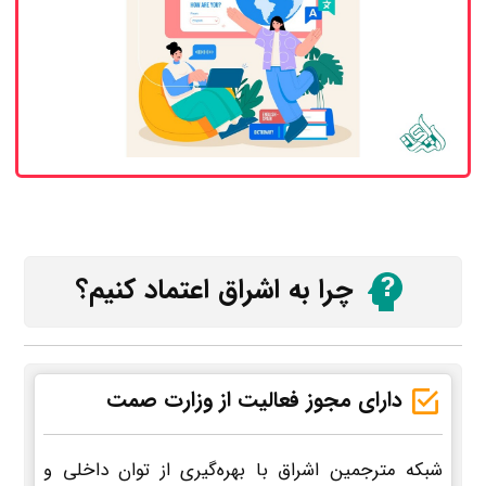
چرا به اشراق اعتماد کنیم؟
دارای مجوز فعالیت از وزارت صمت
شبکه مترجمین اشراق با بهره‌گیری از توان داخلی و