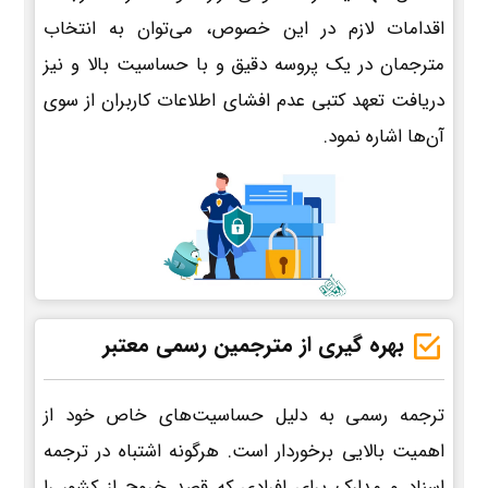
اقدامات لازم در این خصوص، می‌توان به انتخاب
مترجمان در یک پروسه دقیق و با حساسیت بالا و نیز
دریافت تعهد کتبی عدم افشای اطلاعات کاربران از سوی
آن‌ها اشاره نمود.
بهره گیری از مترجمین رسمی معتبر
ترجمه رسمی به دلیل حساسیت‌های خاص خود از
اهمیت بالایی برخوردار است. هرگونه اشتباه در ترجمه
اسناد و مدارک برای افرادی که قصد خروج از کشور را