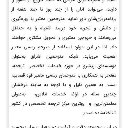
دارند، می‌تواند آنان را از چند روز تا چند هفته از
برنامه‌ریزی‌شان دور نماید. مترجمین معتبر با بهره‌گیری
از دانش و تجربه خود درصد اشتباه را به حداقل
می‌رسانند و خروجی معتبری را تحویل مشتری خواهند
داد. لذا در این موارد استفاده از مترجم رسمی معتبر
اهمیت می‌یابد. شبکه مترجمین اشراق به‌عنوان
موسسه‌ای پیشرو در حوزه خدمات تخصصی ترجمه،
مفتخر به همکاری با مترجمان رسمی معتبر قوه قضاییه
است. به همین دلیل و با توجه به سابقه درخشان
چندین ساله در ارائه خدمات آنلاین، به‌عنوان
مطمئن‌ترین و بهترین مرکز ترجمه تخصصی در کشور
شناخته‌شده است.
در این مجموعه دقت و کیفیت دو معیار بسیار برجسته