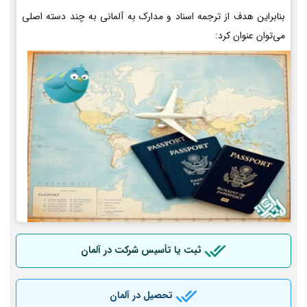
بنابراین هدف از ترجمه اسناد و مدارک به آلمانی به چند دسته اصلی
می‌توان عنوان کرد:
ثبت یا تأسیس شرکت در آلمان
تحصیل در آلمان