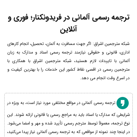
ترجمه رسمی آلمانی در فریدونکنار؛ فوری و
آنلاین
شبکه مترجمین اشراق: اگر جهت مسافرت به آلمان، تحصیل، انجام کارهای
اداری، قانونی و حقوقی نیازمند ترجمه رسمی اسناد و مدارک به زبان
آلمانی با تاییدات لازم هستید، شبکه مترجمین اشراق با همکاری با
مترجمین رسمی در اقصی نقاط کشور این خدمات را با بهترین کیفیت و
در اسرع وقت انجام می دهد.
ترجمه رسمی آلمانی در مواقع مختلفی مورد نیاز است، به ویژه در
شرایطی که مدارک یا اسناد باید به مراجع رسمی یا قانونی ارائه شوند. این
نوع ترجمه، معمولاً توسط مترجم رسمی تأیید شده و مهر و امضا می‌شود.
در اینجا چند نمونه از مواقعی که به ترجمه رسمی آلمانی نیاز پیدا می‌کنید،