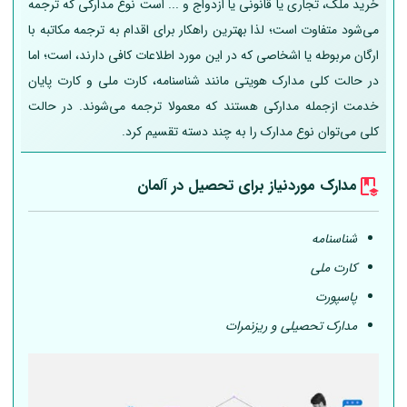
خرید ملک، تجاری یا قانونی یا ازدواج و ... است نوع مدارکی که ترجمه
می‌شود متفاوت است؛ لذا بهترین راهکار برای اقدام به ترجمه مکاتبه با
ارگان مربوطه یا اشخاصی که در این مورد اطلاعات کافی دارند، است؛ اما
در حالت کلی مدارک هویتی مانند شناسنامه، کارت ملی و کارت پایان
خدمت ازجمله مدارکی هستند که معمولا ترجمه می‌شوند. در حالت
کلی می‌توان نوع مدارک را به چند دسته تقسیم کرد.
مدارک موردنیاز برای تحصیل در
آلمان
شناسنامه
کارت ملی
پاسپورت
مدارک تحصیلی و ریزنمرات