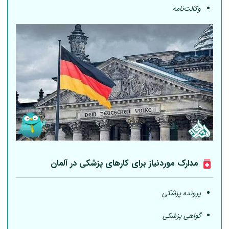
وکالت‌نامه
مدارک موردنیاز برای کارهای پزشکی در
آلمان
پرونده پزشکی
گواهی پزشکی