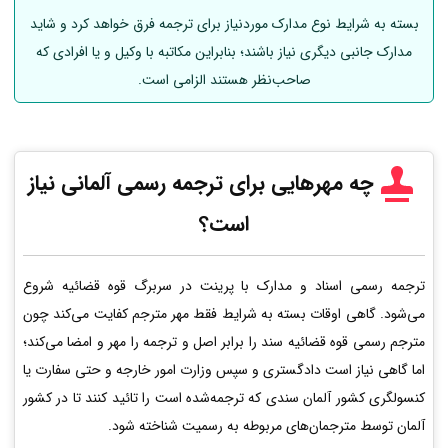
بسته به شرایط نوع مدارک موردنیاز برای ترجمه فرق خواهد کرد و شاید
مدارک جانبی دیگری نیاز باشند؛ بنابراین مکاتبه با وکیل و یا افرادی که
صاحب‌نظر هستند الزامی است.
چه مهرهایی برای ترجمه رسمی
آلمانی
نیاز
است؟
ترجمه رسمی اسناد و مدارک با پرینت در سربرگ قوه قضائیه شروع
می‌شود. گاهی اوقات بسته به شرایط فقط مهر مترجم کفایت می‌کند چون
مترجم رسمی قوه قضائیه سند را برابر اصل و ترجمه را مهر و امضا می‌کند؛
اما گاهی نیاز است دادگستری و سپس وزارت امور خارجه و حتی سفارت یا
کنسولگری کشور آلمان سندی که ترجمه‌شده است را تائید کنند تا در کشور
آلمان توسط مترجمان‌های مربوطه به رسمیت شناخته شود.