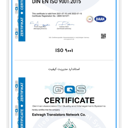
ISO 9001
استاندارد مدیریت کیفیت