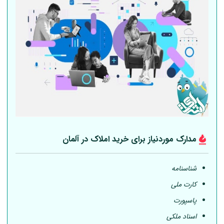
مدارک موردنیاز برای خرید املاک در
آلمان
شناسنامه
کارت ملی
پاسپورت
اسناد ملکی