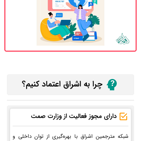
چرا به اشراق اعتماد کنیم؟
دارای مجوز فعالیت از وزارت صمت
شبکه مترجمین اشراق با بهره‌گیری از توان داخلی و