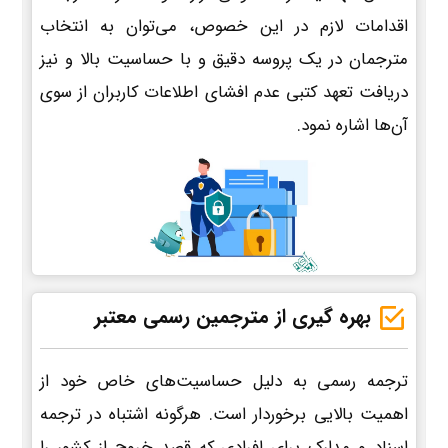
اقدامات لازم در این خصوص، می‌توان به انتخاب
مترجمان در یک پروسه دقیق و با حساسیت بالا و نیز
دریافت تعهد کتبی عدم افشای اطلاعات کاربران از سوی
آن‌ها اشاره نمود.
بهره گیری از مترجمین رسمی معتبر
ترجمه رسمی به دلیل حساسیت‌های خاص خود از
اهمیت بالایی برخوردار است. هرگونه اشتباه در ترجمه
اسناد و مدارک برای افرادی که قصد خروج از کشور را