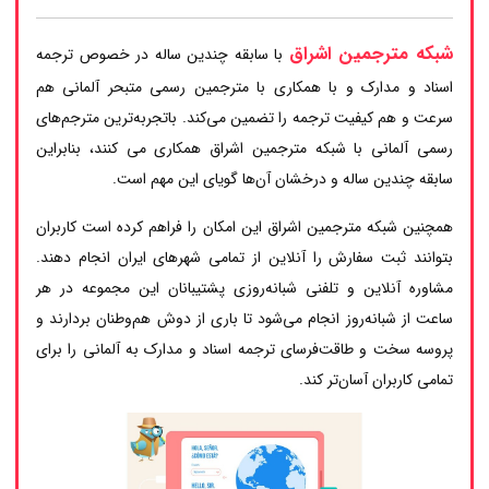
شبکه مترجمین اشراق
با سابقه چندین ساله در خصوص ترجمه
اسناد و مدارک و با همکاری با مترجمین رسمی متبحر آلمانی هم
سرعت و هم کیفیت ترجمه را تضمین می‌کند. باتجربه‌ترین مترجم‌های
رسمی آلمانی با شبکه مترجمین اشراق همکاری می کنند، بنابراین
سابقه چندین ساله و درخشان آن‌ها گویای این مهم است.
همچنین شبکه مترجمین اشراق این امکان را فراهم کرده است کاربران
بتوانند ثبت سفارش را آنلاین از تمامی شهرهای ایران انجام دهند.
مشاوره آنلاین و تلفنی شبانه‌روزی پشتیبانان این مجموعه در هر
ساعت از شبانه‌روز انجام می‌شود تا باری از دوش هم‌وطنان بردارند و
پروسه سخت و طاقت‌فرسای ترجمه اسناد و مدارک به آلمانی را برای
تمامی کاربران آسان‌تر کند.