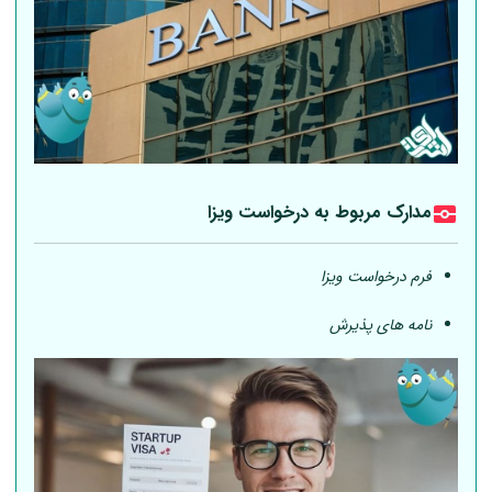
مدارک مربوط به درخواست ویزا
فرم درخواست ویزا
نامه های پذیرش