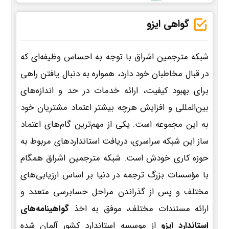
گواهی ایزو
شبکه مترجمین اشراق با توجه به احساس وظیفه‌ای که
در قبال مخاطبان خود دارد، همواره به دنبال یافتن راهی
برای بهبود کیفیت، ارائه خدمات در حد و اندازه‌های
بین‌المللی و افزایش هرچه بیشتر اعتماد مشتریان خود
به این مجموعه است. یکی از مهم‌ترین گام‌های اعتماد
ساز این شبکه سراسری، دریافت استانداردهای مربوط به
حوزه کاری خودش است. شبکه مترجمین اشراق همگام
با مؤسسات بزرگ ترجمه در دنیا بر اساس ارزیابی‌های
مختلف و پس از گذراندن مراحل حسابرسی متعدد و
ارائه مستندات مختلف، موفق به اخذ
گواهینامه‌های
استاندارد ایزو
از موسسه استاندارد کشور آلمان شده