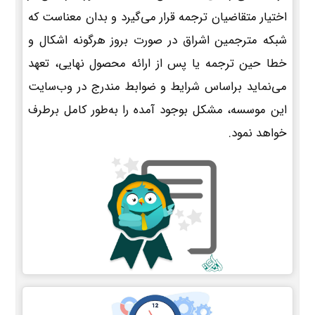
اختیار متقاضیان ترجمه قرار می‌گیرد و بدان معناست که
شبکه مترجمین اشراق در صورت بروز هرگونه اشکال و
خطا حین ترجمه یا پس از ارائه محصول نهایی، تعهد
می‌نماید براساس شرایط و ضوابط مندرج در وب‌سایت
این موسسه، مشکل بوجود آمده را به‌طور کامل برطرف
خواهد نمود.