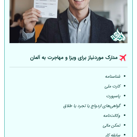
مدارک موردنیاز برای ویزا و مهاجرت به
آلمان
شناسنامه
کارت ملی
پاسپورت
گواهی‌های ازدواج یا تجرد یا طلاق
وکالت‌نامه
تمکن مالی
سابقه کار