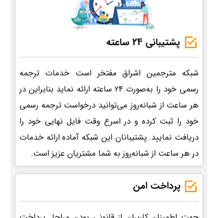
پشتیبانی 24 ساعته
شبکه مترجمین اشراق مفتخر است خدمات ترجمه
رسمی خود را به‌صورت 24 ساعته ارائه نماید بنابراین در
هر ساعت از شبانه‌روز می‌توانید درخواست ترجمه رسمی
خود را ثبت کرده و در اسرع وقت فایل نهایی خود را
دریافت نمایید. پشتیبانان این شبکه آماده ارائه خدمات
در هر ساعت از شبانه‌روز به شما مشتریان عزیز است.
پرداخت امن
جهت اطمینان کاربران از قانونی بودن مراحل پرداخت