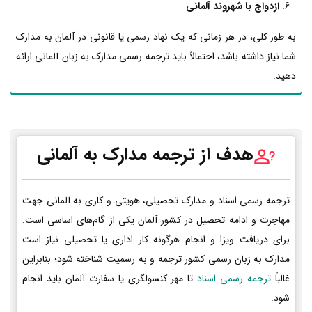
ازدواج با شهروند آلمانی
به طور کلی، در هر زمانی که یک نهاد رسمی یا قانونی در آلمان به مدارک
شما نیاز داشته باشد، احتمالاً باید ترجمه رسمی مدارک به زبان آلمانی ارائه
دهید.
هدف از ترجمه مدارک به آلمانی
ترجمه رسمی اسناد و مدارک تحصیلی، هویتی و کاری به آلمانی جهت
مهاجرت و ادامه تحصیل در کشور آلمان یکی از گام‌های اساسی است.
برای دریافت ویزا و انجام هرگونه کار اداری یا تحصیلی نیاز است
مدارک به زبان رسمی کشور ترجمه و به رسمیت شناخته شود؛ بنابراین
غالباً
ترجمه رسمی اسناد
تا مهر کنسولگری یا سفارت آلمان باید انجام
شود.