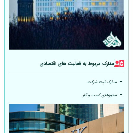
مدارک مربوط به فعالیت های اقتصادی
مدارک ثبت شرکت
مجوزهای کسب و کار