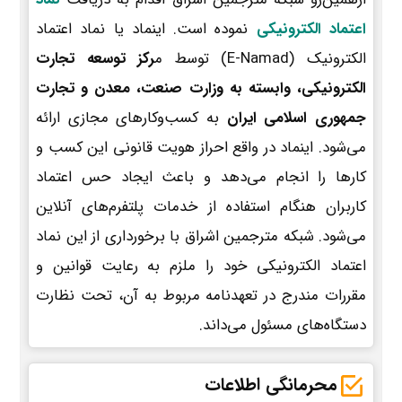
اعتماد الکترونیکی
نموده است. اینماد یا نماد اعتماد
الکترونیک (E-Namad) توسط م
رکز توسعه تجارت
الکترونیکی، وابسته به وزارت صنعت، معدن و تجارت
جمهوری اسلامی ایران
به کسب‌وکارهای مجازی ارائه
می‌شود. اینماد در واقع احراز هویت قانونی این کسب و
کارها را انجام می‌دهد و باعث ایجاد حس اعتماد
کاربران هنگام استفاده از خدمات پلتفرم‌های آنلاین
می‌شود. شبکه مترجمین اشراق با برخورداری از این نماد
اعتماد الکترونیکی خود را ملزم به رعایت قوانین و
مقررات مندرج در تعهدنامه مربوط به آن، تحت نظارت
دستگاه‌های مسئول می‌داند.
محرمانگی اطلاعات