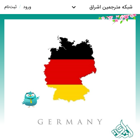
شبکه مترجمین اشراق
ورود
/
ثبت‌نام