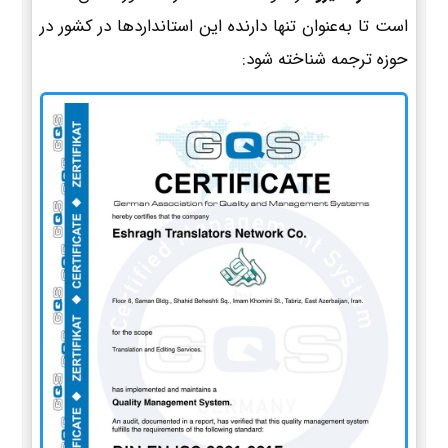
است تا به‌عنوان تنها دارنده این استانداردها در کشور در
حوزه ترجمه شناخته شود: