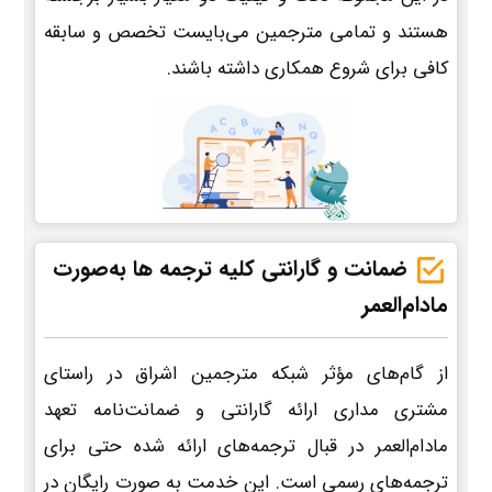
هستند و تمامی مترجمین می‌بایست تخصص و سابقه
کافی برای شروع همکاری داشته باشند.
ضمانت و گارانتی کلیه ترجمه ها به‌صورت
مادام‌العمر
از گام‌های مؤثر شبکه مترجمین اشراق در راستای
مشتری مداری ارائه گارانتی و ضمانت‌نامه تعهد
مادام‌العمر در قبال ترجمه‌های ارائه شده حتی برای
ترجمه‌های رسمی است. این خدمت به صورت رایگان در