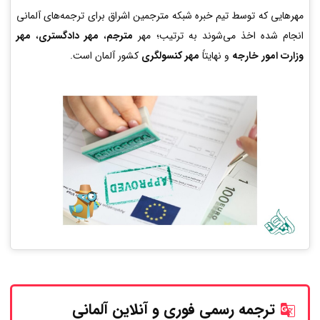
مهرهایی که توسط تیم خبره شبکه مترجمین اشراق برای ترجمه‌های آلمانی
انجام شده اخذ می‌شوند به ترتیب؛ مهر
مترجم
،
مهر دادگستری
،
مهر
وزارت امور خارجه
و نهایتاً
مهر کنسولگری
کشور آلمان است.
ترجمه رسمی فوری و آنلاین
آلمانی