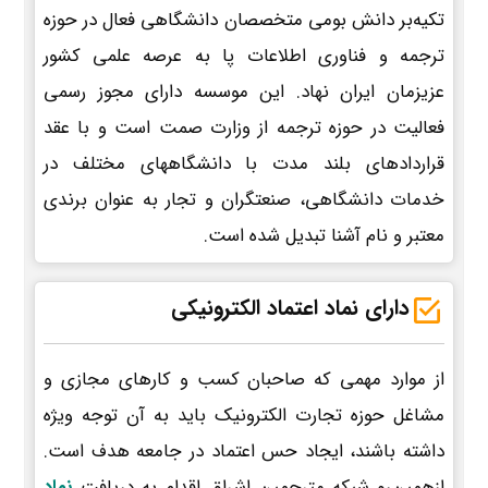
تکیه‌بر دانش بومی متخصصان دانشگاهی فعال در حوزه
ترجمه و فناوری اطلاعات پا به عرصه علمی کشور
عزیزمان ایران نهاد. این موسسه دارای مجوز رسمی
فعالیت در حوزه ترجمه از وزارت صمت است و با عقد
قراردادهای بلند مدت با دانشگاههای مختلف در
خدمات دانشگاهی، صنعتگران و تجار به عنوان برندی
معتبر و نام آشنا تبدیل شده است.
دارای نماد اعتماد الکترونیکی
از موارد مهمی که صاحبان کسب و کارهای مجازی و
مشاغل حوزه تجارت الکترونیک باید به آن توجه ویژه
داشته باشند، ایجاد حس اعتماد در جامعه هدف است.
ازهمین‌رو شبکه مترجمین اشراق اقدام به دریافت
نماد