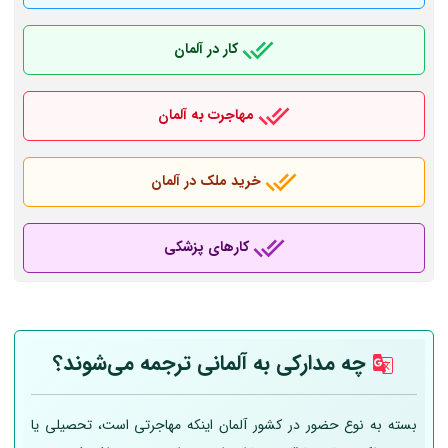
کار در آلمان
مهاجرت به آلمان
خرید ملک در آلمان
کارهای پزشکی
چه مدارکی به
آلمانی
ترجمه می‌شوند؟
بسته به نوع حضور در کشور آلمان اینکه مهاجرتی است، تحصیلی یا