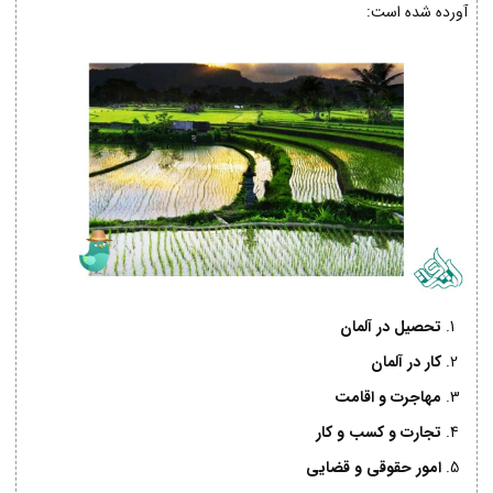
آورده شده است:
تحصیل در آلمان
کار در آلمان
مهاجرت و اقامت
تجارت و کسب و کار
امور حقوقی و قضایی