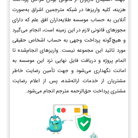
هزینه، کلیه واریزها در شبکه مترجمین اشراق به‌صورت
آنلاین به حساب موسسه طلایه‌داران افق علم که دارای
مجوزهای قانونی لازم در این زمینه است، انجام می‌گیرد
و هیچ‌گونه پرداخت وجهی به حساب اشخاص حقیقی
مورد تائید این مجموعه نیست. واریزهای انجام‌شده تا
اتمام پروژه و دریافت فایل نهایی نزد این موسسه به
امانت نگهداری می‌شود و جهت تأمین رضایت خاطر
مشتریان از خدمات ارائه‌شده، پس از اعلام رضایت
مشتری پرداخت حق‌الزحمه مترجم انجام می‌شود.