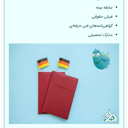
سابقه بیمه
فیش حقوقی
گواهی‌نامه‌های فنی حرفه‌ای
مدارک تحصیلی