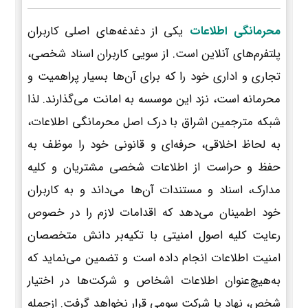
محرمانگی اطلاعات
یکی از دغدغه‌های اصلی کاربران
پلتفرم‌های آنلاین است. از سویی کاربران اسناد شخصی،
تجاری و اداری خود را که برای آن‌ها بسیار پراهمیت و
محرمانه است، نزد این موسسه به امانت می‌گذارند. لذا
شبکه مترجمین اشراق با درک اصل محرمانگی اطلاعات،
به لحاظ اخلاقی، حرفه‌ای و قانونی خود را موظف به
حفظ و حراست از اطلاعات شخصی مشتریان و کلیه
مدارک، اسناد و مستندات آن‌ها می‌داند و به کاربران
خود اطمینان می‌دهد که اقدامات لازم را در خصوص
رعایت کلیه اصول امنیتی با تکیه‌بر دانش متخصصان
امنیت اطلاعات انجام داده است و تضمین می‌نماید که
به‌هیچ‌عنوان اطلاعات اشخاص و شرکت‌ها در اختیار
شخص، نهاد یا شرکت سومی قرار نخواهد گرفت. ازجمله