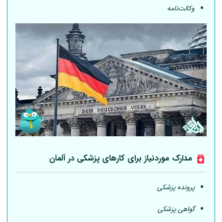
وکالت‌نامه
مدارک موردنیاز برای کارهای پزشکی در
آلمان
پرونده پزشکی
گواهی پزشکی