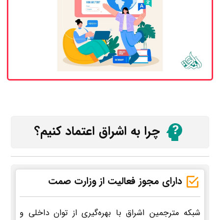
چرا به اشراق اعتماد کنیم؟
دارای مجوز فعالیت از وزارت صمت
شبکه مترجمین اشراق با بهره‌گیری از توان داخلی و