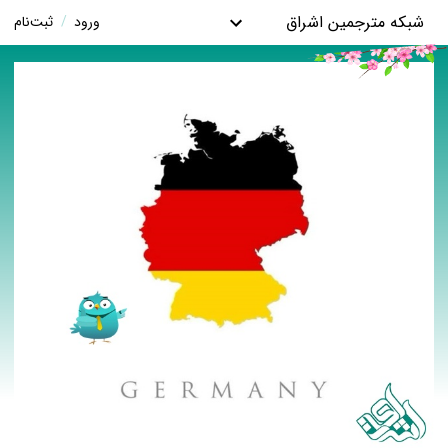
شبکه مترجمین اشراق
ورود
/
ثبت‌نام