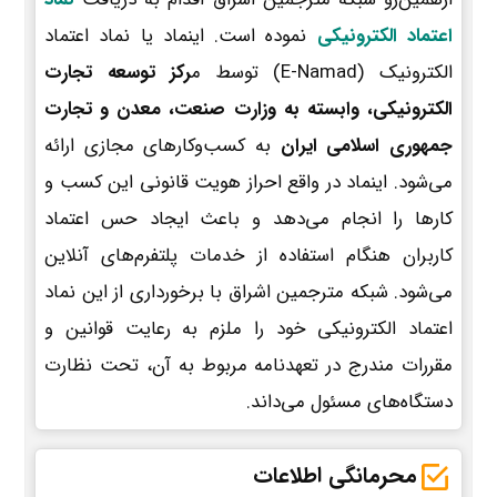
اعتماد الکترونیکی
نموده است. اینماد یا نماد اعتماد
الکترونیک (E-Namad) توسط م
رکز توسعه تجارت
الکترونیکی، وابسته به وزارت صنعت، معدن و تجارت
جمهوری اسلامی ایران
به کسب‌وکارهای مجازی ارائه
می‌شود. اینماد در واقع احراز هویت قانونی این کسب و
کارها را انجام می‌دهد و باعث ایجاد حس اعتماد
کاربران هنگام استفاده از خدمات پلتفرم‌های آنلاین
می‌شود. شبکه مترجمین اشراق با برخورداری از این نماد
اعتماد الکترونیکی خود را ملزم به رعایت قوانین و
مقررات مندرج در تعهدنامه مربوط به آن، تحت نظارت
دستگاه‌های مسئول می‌داند.
محرمانگی اطلاعات