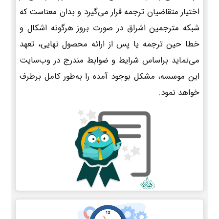
اختیار متقاضیان ترجمه قرار می‌گیرد و بدان معناست که
شبکه مترجمین اشراق در صورت بروز هرگونه اشکال و
خطا حین ترجمه یا پس از ارائه محصول نهایی، تعهد
می‌نماید براساس شرایط و ضوابط مندرج در وب‌سایت
این موسسه، مشکل بوجود آمده را به‌طور کامل برطرف
خواهد نمود.