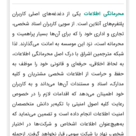
محرمانگی اطلاعات
یکی از دغدغه‌های اصلی کاربران
پلتفرم‌های آنلاین است. از سویی کاربران اسناد شخصی،
تجاری و اداری خود را که برای آن‌ها بسیار پراهمیت و
محرمانه است، نزد این موسسه به امانت می‌گذارند. لذا
شبکه مترجمین اشراق با درک اصل محرمانگی اطلاعات،
به لحاظ اخلاقی، حرفه‌ای و قانونی خود را موظف به
حفظ و حراست از اطلاعات شخصی مشتریان و کلیه
مدارک، اسناد و مستندات آن‌ها می‌داند و به کاربران
خود اطمینان می‌دهد که اقدامات لازم را در خصوص
رعایت کلیه اصول امنیتی با تکیه‌بر دانش متخصصان
امنیت اطلاعات انجام داده است و تضمین می‌نماید که
به‌هیچ‌عنوان اطلاعات اشخاص و شرکت‌ها در اختیار
شخص، نهاد یا شرکت سومی قرار نخواهد گرفت. ازجمله