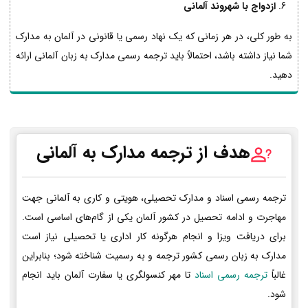
ازدواج با شهروند آلمانی
به طور کلی، در هر زمانی که یک نهاد رسمی یا قانونی در آلمان به مدارک
شما نیاز داشته باشد، احتمالاً باید ترجمه رسمی مدارک به زبان آلمانی ارائه
دهید.
هدف از ترجمه مدارک به آلمانی
ترجمه رسمی اسناد و مدارک تحصیلی، هویتی و کاری به آلمانی جهت
مهاجرت و ادامه تحصیل در کشور آلمان یکی از گام‌های اساسی است.
برای دریافت ویزا و انجام هرگونه کار اداری یا تحصیلی نیاز است
مدارک به زبان رسمی کشور ترجمه و به رسمیت شناخته شود؛ بنابراین
غالباً
ترجمه رسمی اسناد
تا مهر کنسولگری یا سفارت آلمان باید انجام
شود.