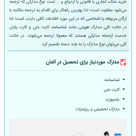
خرید ملک، تجاری یا قانونی یا ازدواج و ... است نوع مدارکی که ترجمه
می‌شود متفاوت است؛ لذا بهترین راهکار برای اقدام به ترجمه مکاتبه با
ارگان مربوطه یا اشخاصی که در این مورد اطلاعات کافی دارند، است؛ اما
در حالت کلی مدارک هویتی مانند شناسنامه، کارت ملی و کارت پایان
خدمت ازجمله مدارکی هستند که معمولا ترجمه می‌شوند. در حالت
کلی می‌توان نوع مدارک را به چند دسته تقسیم کرد.
مدارک موردنیاز برای تحصیل در
آلمان
شناسنامه
کارت ملی
پاسپورت
مدارک تحصیلی و ریزنمرات