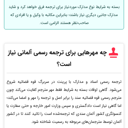
بسته به شرایط نوع مدارک موردنیاز برای ترجمه فرق خواهد کرد و شاید
مدارک جانبی دیگری نیاز باشند؛ بنابراین مکاتبه با وکیل و یا افرادی که
صاحب‌نظر هستند الزامی است.
چه مهرهایی برای ترجمه رسمی
آلمانی
نیاز
است؟
ترجمه رسمی اسناد و مدارک با پرینت در سربرگ قوه قضائیه شروع
می‌شود. گاهی اوقات بسته به شرایط فقط مهر مترجم کفایت می‌کند چون
مترجم رسمی قوه قضائیه سند را برابر اصل و ترجمه را مهر و امضا می‌کند؛
اما گاهی نیاز است دادگستری و سپس وزارت امور خارجه و حتی سفارت یا
کنسولگری کشور آلمان سندی که ترجمه‌شده است را تائید کنند تا در کشور
آلمان توسط مترجمان‌های مربوطه به رسمیت شناخته شود.