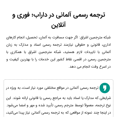
ترجمه رسمی آلمانی در داراب؛ فوری و
آنلاین
شبکه مترجمین اشراق: اگر جهت مسافرت به آلمان، تحصیل، انجام کارهای
اداری، قانونی و حقوقی نیازمند ترجمه رسمی اسناد و مدارک به زبان
آلمانی با تاییدات لازم هستید، شبکه مترجمین اشراق با همکاری با
مترجمین رسمی در اقصی نقاط کشور این خدمات را با بهترین کیفیت و
در اسرع وقت انجام می دهد.
ترجمه رسمی آلمانی در مواقع مختلفی مورد نیاز است، به ویژه در
شرایطی که مدارک یا اسناد باید به مراجع رسمی یا قانونی ارائه شوند. این
نوع ترجمه، معمولاً توسط مترجم رسمی تأیید شده و مهر و امضا می‌شود.
در اینجا چند نمونه از مواقعی که به ترجمه رسمی آلمانی نیاز پیدا می‌کنید،