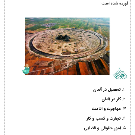
آورده شده است:
تحصیل در آلمان
کار در آلمان
مهاجرت و اقامت
تجارت و کسب و کار
امور حقوقی و قضایی