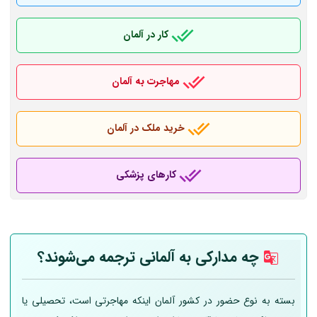
کار در آلمان
مهاجرت به آلمان
خرید ملک در آلمان
کارهای پزشکی
چه مدارکی به
آلمانی
ترجمه می‌شوند؟
بسته به نوع حضور در کشور آلمان اینکه مهاجرتی است، تحصیلی یا