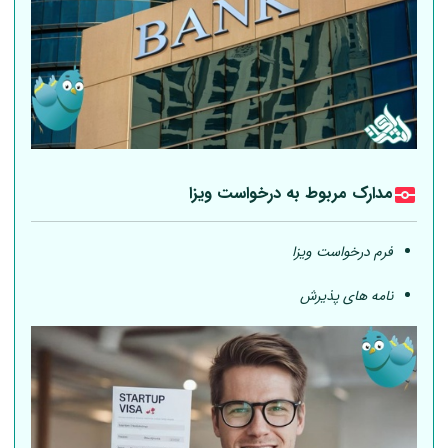
مدارک مربوط به درخواست ویزا
فرم درخواست ویزا
نامه های پذیرش