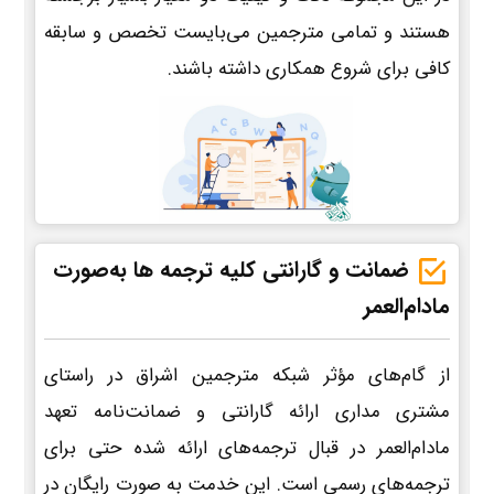
هستند و تمامی مترجمین می‌بایست تخصص و سابقه
کافی برای شروع همکاری داشته باشند.
ضمانت و گارانتی کلیه ترجمه ها به‌صورت
مادام‌العمر
از گام‌های مؤثر شبکه مترجمین اشراق در راستای
مشتری مداری ارائه گارانتی و ضمانت‌نامه تعهد
مادام‌العمر در قبال ترجمه‌های ارائه شده حتی برای
ترجمه‌های رسمی است. این خدمت به صورت رایگان در