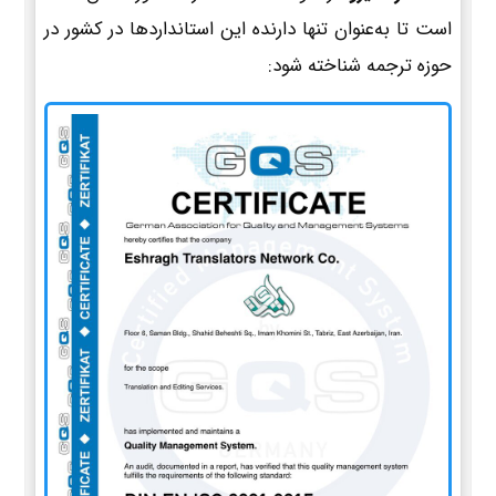
است تا به‌عنوان تنها دارنده این استانداردها در کشور در
حوزه ترجمه شناخته شود: