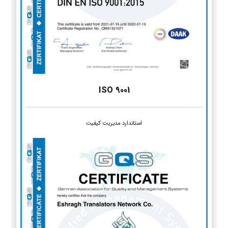
ISO 9001
استاندارد مدیریت کیفیت