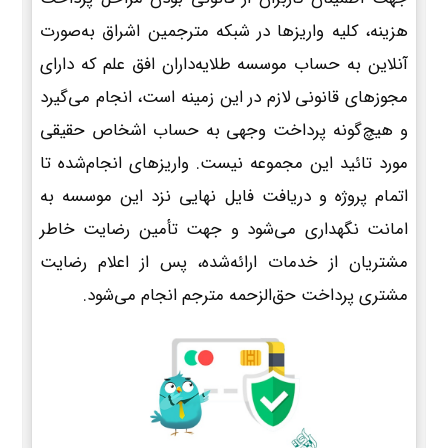
هزینه، کلیه واریزها در شبکه مترجمین اشراق به‌صورت
آنلاین به حساب موسسه طلایه‌داران افق علم که دارای
مجوزهای قانونی لازم در این زمینه است، انجام می‌گیرد
و هیچ‌گونه پرداخت وجهی به حساب اشخاص حقیقی
مورد تائید این مجموعه نیست. واریزهای انجام‌شده تا
اتمام پروژه و دریافت فایل نهایی نزد این موسسه به
امانت نگهداری می‌شود و جهت تأمین رضایت خاطر
مشتریان از خدمات ارائه‌شده، پس از اعلام رضایت
مشتری پرداخت حق‌الزحمه مترجم انجام می‌شود.