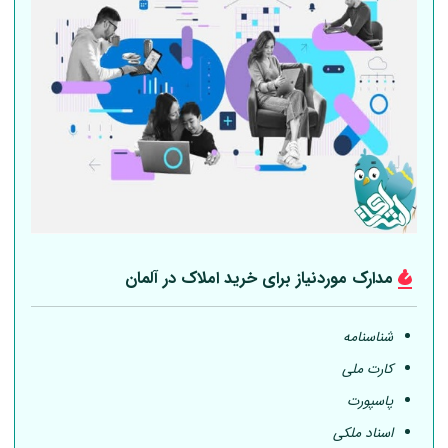
مدارک موردنیاز برای خرید املاک در
آلمان
شناسنامه
کارت ملی
پاسپورت
اسناد ملکی