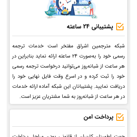
پشتیبانی 24 ساعته
شبکه مترجمین اشراق مفتخر است خدمات ترجمه
رسمی خود را به‌صورت 24 ساعته ارائه نماید بنابراین در
هر ساعت از شبانه‌روز می‌توانید درخواست ترجمه رسمی
خود را ثبت کرده و در اسرع وقت فایل نهایی خود را
دریافت نمایید. پشتیبانان این شبکه آماده ارائه خدمات
در هر ساعت از شبانه‌روز به شما مشتریان عزیز است.
پرداخت امن
جهت اطمینان کاربران از قانونی بودن مراحل پرداخت