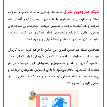
شبکه مترجمین اشراق
با سابقه چندین ساله در خصوص ترجمه
اسناد و مدارک و با همکاری با مترجمین رسمی متبحر آلمانی هم
سرعت و هم کیفیت ترجمه را تضمین می‌کند. باتجربه‌ترین مترجم‌های
رسمی آلمانی با شبکه مترجمین اشراق همکاری می کنند، بنابراین
سابقه چندین ساله و درخشان آن‌ها گویای این مهم است.
همچنین شبکه مترجمین اشراق این امکان را فراهم کرده است کاربران
بتوانند ثبت سفارش را آنلاین از تمامی شهرهای ایران انجام دهند.
مشاوره آنلاین و تلفنی شبانه‌روزی پشتیبانان این مجموعه در هر
ساعت از شبانه‌روز انجام می‌شود تا باری از دوش هم‌وطنان بردارند و
پروسه سخت و طاقت‌فرسای ترجمه اسناد و مدارک به آلمانی را برای
تمامی کاربران آسان‌تر کند.