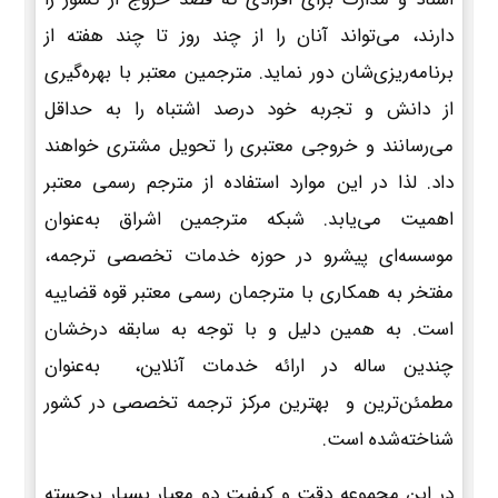
دارند، می‌تواند آنان را از چند روز تا چند هفته از
برنامه‌ریزی‌شان دور نماید. مترجمین معتبر با بهره‌گیری
از دانش و تجربه خود درصد اشتباه را به حداقل
می‌رسانند و خروجی معتبری را تحویل مشتری خواهند
داد. لذا در این موارد استفاده از مترجم رسمی معتبر
اهمیت می‌یابد. شبکه مترجمین اشراق به‌عنوان
موسسه‌ای پیشرو در حوزه خدمات تخصصی ترجمه،
مفتخر به همکاری با مترجمان رسمی معتبر قوه قضاییه
است. به همین دلیل و با توجه به سابقه درخشان
چندین ساله در ارائه خدمات آنلاین، به‌عنوان
مطمئن‌ترین و بهترین مرکز ترجمه تخصصی در کشور
شناخته‌شده است.
در این مجموعه دقت و کیفیت دو معیار بسیار برجسته