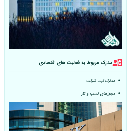
مدارک مربوط به فعالیت های اقتصادی
مدارک ثبت شرکت
مجوزهای کسب و کار