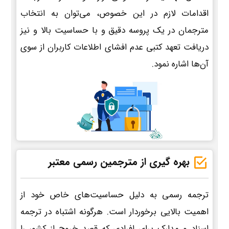
اقدامات لازم در این خصوص، می‌توان به انتخاب
مترجمان در یک پروسه دقیق و با حساسیت بالا و نیز
دریافت تعهد کتبی عدم افشای اطلاعات کاربران از سوی
آن‌ها اشاره نمود.
بهره گیری از مترجمین رسمی معتبر
ترجمه رسمی به دلیل حساسیت‌های خاص خود از
اهمیت بالایی برخوردار است. هرگونه اشتباه در ترجمه
اسناد و مدارک برای افرادی که قصد خروج از کشور را