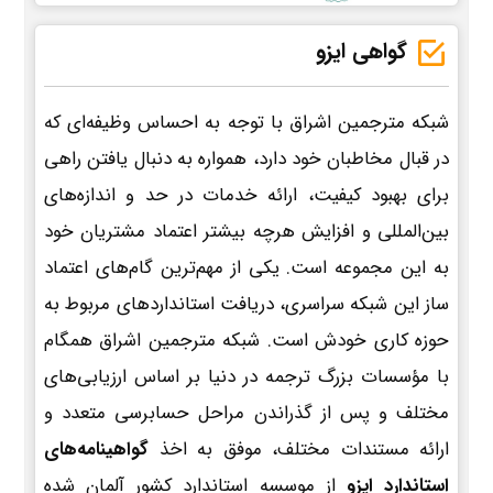
گواهی ایزو
شبکه مترجمین اشراق با توجه به احساس وظیفه‌ای که
در قبال مخاطبان خود دارد، همواره به دنبال یافتن راهی
برای بهبود کیفیت، ارائه خدمات در حد و اندازه‌های
بین‌المللی و افزایش هرچه بیشتر اعتماد مشتریان خود
به این مجموعه است. یکی از مهم‌ترین گام‌های اعتماد
ساز این شبکه سراسری، دریافت استانداردهای مربوط به
حوزه کاری خودش است. شبکه مترجمین اشراق همگام
با مؤسسات بزرگ ترجمه در دنیا بر اساس ارزیابی‌های
مختلف و پس از گذراندن مراحل حسابرسی متعدد و
ارائه مستندات مختلف، موفق به اخذ
گواهینامه‌های
استاندارد ایزو
از موسسه استاندارد کشور آلمان شده