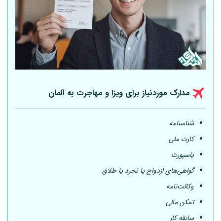
مدارک موردنیاز برای ویزا و مهاجرت به
آلمان
شناسنامه
کارت ملی
پاسپورت
گواهی‌های ازدواج یا تجرد یا طلاق
وکالت‌نامه
تمکن مالی
سابقه کار