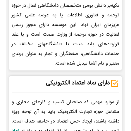
تکیه‌بر دانش بومی متخصصان دانشگاهی فعال در حوزه
ترجمه و فناوری اطلاعات پا به عرصه علمی کشور
عزیزمان ایران نهاد. این موسسه دارای مجوز رسمی
فعالیت در حوزه ترجمه از وزارت صمت است و با عقد
قراردادهای بلند مدت با دانشگاههای مختلف در
خدمات دانشگاهی، صنعتگران و تجار به عنوان برندی
معتبر و نام آشنا تبدیل شده است.
دارای نماد اعتماد الکترونیکی
از موارد مهمی که صاحبان کسب و کارهای مجازی و
مشاغل حوزه تجارت الکترونیک باید به آن توجه ویژه
داشته باشند، ایجاد حس اعتماد در جامعه هدف است.
ازهمین‌رو شبکه مترجمین اشراق اقدام به دریافت
نماد