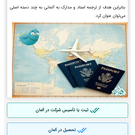
بنابراین هدف از ترجمه اسناد و مدارک به آلمانی به چند دسته اصلی
می‌توان عنوان کرد:
ثبت یا تأسیس شرکت در آلمان
تحصیل در آلمان