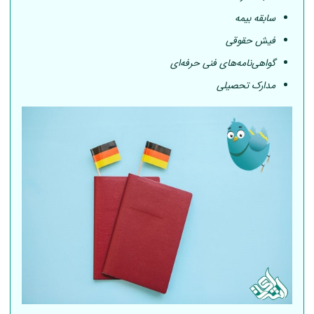
سابقه بیمه
فیش حقوقی
گواهی‌نامه‌های فنی حرفه‌ای
مدارک تحصیلی