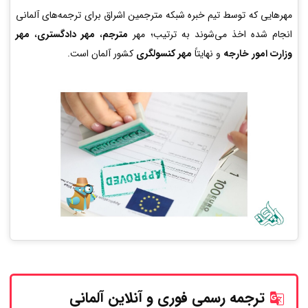
مهرهایی که توسط تیم خبره شبکه مترجمین اشراق برای ترجمه‌های آلمانی
انجام شده اخذ می‌شوند به ترتیب؛ مهر
مترجم
،
مهر دادگستری
،
مهر
وزارت امور خارجه
و نهایتاً
مهر کنسولگری
کشور آلمان است.
ترجمه رسمی فوری و آنلاین
آلمانی