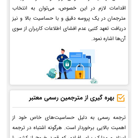
اقدامات لازم در این خصوص، می‌توان به انتخاب
مترجمان در یک پروسه دقیق و با حساسیت بالا و نیز
دریافت تعهد کتبی عدم افشای اطلاعات کاربران از سوی
آن‌ها اشاره نمود.
بهره گیری از مترجمین رسمی معتبر
ترجمه رسمی به دلیل حساسیت‌های خاص خود از
اهمیت بالایی برخوردار است. هرگونه اشتباه در ترجمه
اسناد و مدارک برای افرادی که قصد خروج از کشور را