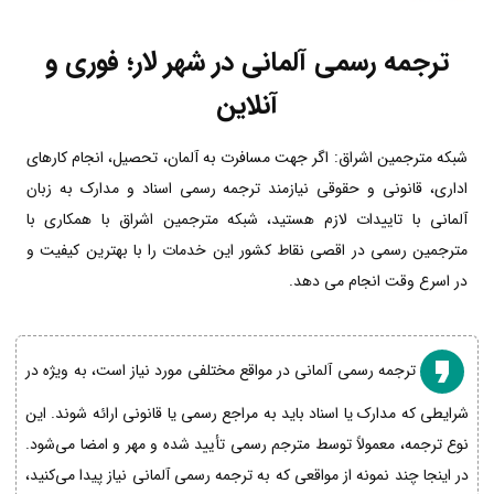
ترجمه رسمی آلمانی در شهر لار؛ فوری و
آنلاین
شبکه مترجمین اشراق: اگر جهت مسافرت به آلمان، تحصیل، انجام کارهای
اداری، قانونی و حقوقی نیازمند ترجمه رسمی اسناد و مدارک به زبان
آلمانی با تاییدات لازم هستید، شبکه مترجمین اشراق با همکاری با
مترجمین رسمی در اقصی نقاط کشور این خدمات را با بهترین کیفیت و
در اسرع وقت انجام می دهد.
ترجمه رسمی آلمانی در مواقع مختلفی مورد نیاز است، به ویژه در
شرایطی که مدارک یا اسناد باید به مراجع رسمی یا قانونی ارائه شوند. این
نوع ترجمه، معمولاً توسط مترجم رسمی تأیید شده و مهر و امضا می‌شود.
در اینجا چند نمونه از مواقعی که به ترجمه رسمی آلمانی نیاز پیدا می‌کنید،