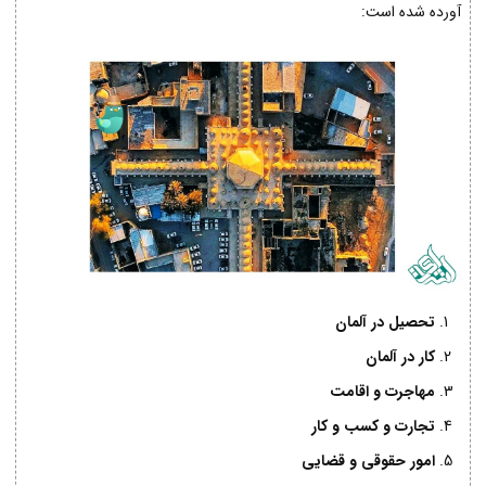
آورده شده است:
تحصیل در آلمان
کار در آلمان
مهاجرت و اقامت
تجارت و کسب و کار
امور حقوقی و قضایی