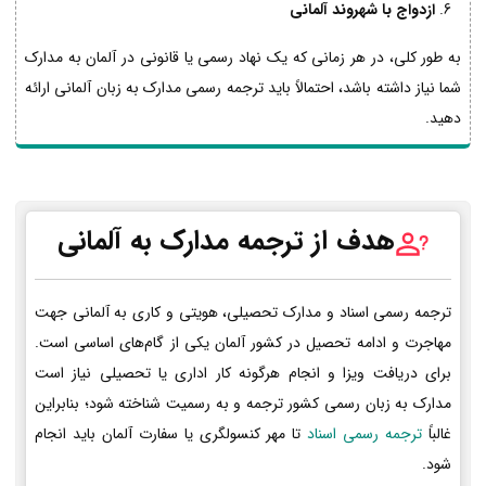
ازدواج با شهروند آلمانی
به طور کلی، در هر زمانی که یک نهاد رسمی یا قانونی در آلمان به مدارک
شما نیاز داشته باشد، احتمالاً باید ترجمه رسمی مدارک به زبان آلمانی ارائه
دهید.
هدف از ترجمه مدارک به آلمانی
ترجمه رسمی اسناد و مدارک تحصیلی، هویتی و کاری به آلمانی جهت
مهاجرت و ادامه تحصیل در کشور آلمان یکی از گام‌های اساسی است.
برای دریافت ویزا و انجام هرگونه کار اداری یا تحصیلی نیاز است
مدارک به زبان رسمی کشور ترجمه و به رسمیت شناخته شود؛ بنابراین
غالباً
ترجمه رسمی اسناد
تا مهر کنسولگری یا سفارت آلمان باید انجام
شود.