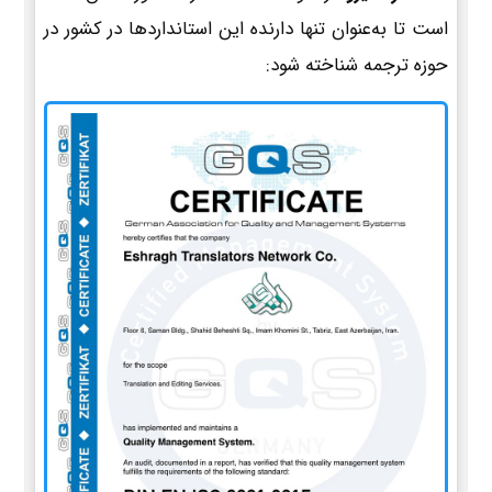
است تا به‌عنوان تنها دارنده این استانداردها در کشور در
حوزه ترجمه شناخته شود: