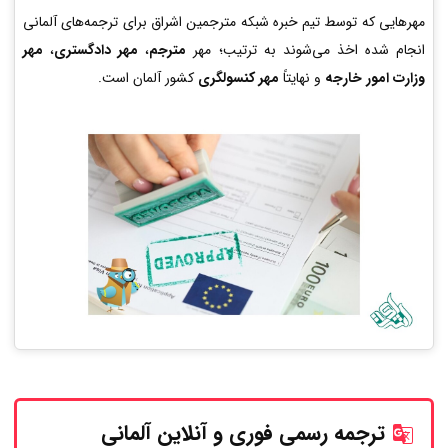
مهرهایی که توسط تیم خبره شبکه مترجمین اشراق برای ترجمه‌های آلمانی
انجام شده اخذ می‌شوند به ترتیب؛ مهر
مترجم
،
مهر دادگستری
،
مهر
وزارت امور خارجه
و نهایتاً
مهر کنسولگری
کشور آلمان است.
ترجمه رسمی فوری و آنلاین
آلمانی