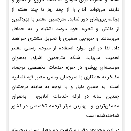
دارند، می‌تواند آنان را از چند روز تا چند هفته از
برنامه‌ریزی‌شان دور نماید. مترجمین معتبر با بهره‌گیری
از دانش و تجربه خود درصد اشتباه را به حداقل
می‌رسانند و خروجی معتبری را تحویل مشتری خواهند
داد. لذا در این موارد استفاده از مترجم رسمی معتبر
اهمیت می‌یابد. شبکه مترجمین اشراق به‌عنوان
موسسه‌ای پیشرو در حوزه خدمات تخصصی ترجمه،
مفتخر به همکاری با مترجمان رسمی معتبر قوه قضاییه
است. به همین دلیل و با توجه به سابقه درخشان
چندین ساله در ارائه خدمات آنلاین، به‌عنوان
مطمئن‌ترین و بهترین مرکز ترجمه تخصصی در کشور
شناخته‌شده است.
در این مجموعه دقت و کیفیت دو معیار بسیار برجسته