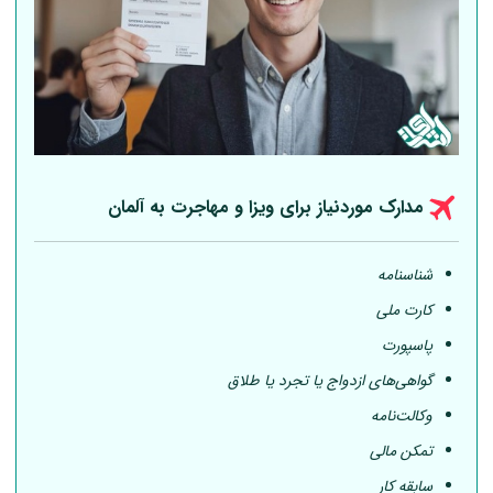
مدارک موردنیاز برای ویزا و مهاجرت به
آلمان
شناسنامه
کارت ملی
پاسپورت
گواهی‌های ازدواج یا تجرد یا طلاق
وکالت‌نامه
تمکن مالی
سابقه کار