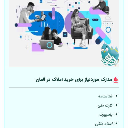
مدارک موردنیاز برای خرید املاک در
آلمان
شناسنامه
کارت ملی
پاسپورت
اسناد ملکی