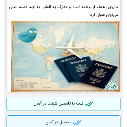
بنابراین هدف از ترجمه اسناد و مدارک به آلمانی به چند دسته اصلی
می‌توان عنوان کرد:
ثبت یا تأسیس شرکت در آلمان
تحصیل در آلمان