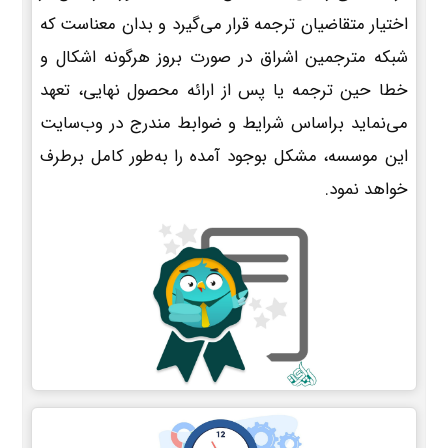
اختیار متقاضیان ترجمه قرار می‌گیرد و بدان معناست که
شبکه مترجمین اشراق در صورت بروز هرگونه اشکال و
خطا حین ترجمه یا پس از ارائه محصول نهایی، تعهد
می‌نماید براساس شرایط و ضوابط مندرج در وب‌سایت
این موسسه، مشکل بوجود آمده را به‌طور کامل برطرف
خواهد نمود.