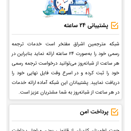
پشتیبانی 24 ساعته
شبکه مترجمین اشراق مفتخر است خدمات ترجمه
رسمی خود را به‌صورت 24 ساعته ارائه نماید بنابراین در
هر ساعت از شبانه‌روز می‌توانید درخواست ترجمه رسمی
خود را ثبت کرده و در اسرع وقت فایل نهایی خود را
دریافت نمایید. پشتیبانان این شبکه آماده ارائه خدمات
در هر ساعت از شبانه‌روز به شما مشتریان عزیز است.
پرداخت امن
جهت اطمینان کاربران از قانونی بودن مراحل پرداخت