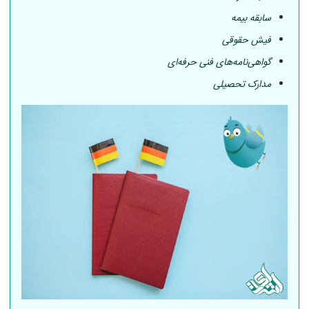
سابقه بیمه
فیش حقوقی
گواهی‌نامه‌های فنی حرفه‌ای
مدارک تحصیلی