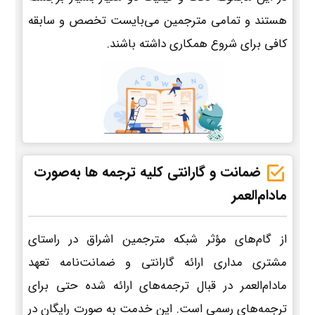
هستند و تمامی مترجمین می‌بایست تخصص و سابقه
کافی برای شروع همکاری داشته باشند.
ضمانت و گارانتی کلیه ترجمه ها به‌صورت
مادام‌العمر
از گام‌های مؤثر شبکه مترجمین اشراق در راستای
مشتری مداری ارائه گارانتی و ضمانت‌نامه تعهد
مادام‌العمر در قبال ترجمه‌های ارائه شده حتی برای
ترجمه‌های رسمی است. این خدمت به صورت رایگان در