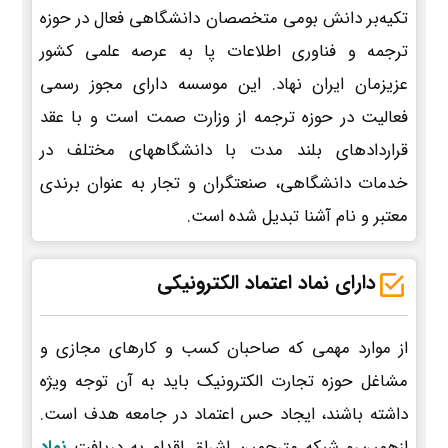
تکیه‌بر دانش بومی متخصصان دانشگاهی فعال در حوزه
ترجمه و فناوری اطلاعات پا به عرصه علمی کشور
عزیزمان ایران نهاد. این موسسه دارای مجوز رسمی
فعالیت در حوزه ترجمه از وزارت صمت است و با عقد
قراردادهای بلند مدت با دانشگاههای مختلف در
خدمات دانشگاهی، صنعتگران و تجار به عنوان برندی
معتبر و نام آشنا تبدیل شده است.
دارای نماد اعتماد الکترونیکی
از موارد مهمی که صاحبان کسب و کارهای مجازی و
مشاغل حوزه تجارت الکترونیک باید به آن توجه ویژه
داشته باشند، ایجاد حس اعتماد در جامعه هدف است.
ازهمین‌رو شبکه مترجمین اشراق اقدام به دریافت
نماد