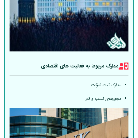
مدارک مربوط به فعالیت های اقتصادی
مدارک ثبت شرکت
مجوزهای کسب و کار