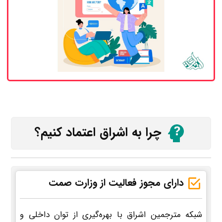
چرا به اشراق اعتماد کنیم؟
دارای مجوز فعالیت از وزارت صمت
شبکه مترجمین اشراق با بهره‌گیری از توان داخلی و