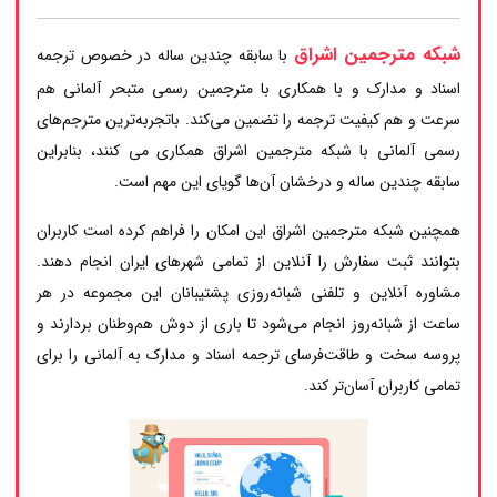
شبکه مترجمین اشراق
با سابقه چندین ساله در خصوص ترجمه
اسناد و مدارک و با همکاری با مترجمین رسمی متبحر آلمانی هم
سرعت و هم کیفیت ترجمه را تضمین می‌کند. باتجربه‌ترین مترجم‌های
رسمی آلمانی با شبکه مترجمین اشراق همکاری می کنند، بنابراین
سابقه چندین ساله و درخشان آن‌ها گویای این مهم است.
همچنین شبکه مترجمین اشراق این امکان را فراهم کرده است کاربران
بتوانند ثبت سفارش را آنلاین از تمامی شهرهای ایران انجام دهند.
مشاوره آنلاین و تلفنی شبانه‌روزی پشتیبانان این مجموعه در هر
ساعت از شبانه‌روز انجام می‌شود تا باری از دوش هم‌وطنان بردارند و
پروسه سخت و طاقت‌فرسای ترجمه اسناد و مدارک به آلمانی را برای
تمامی کاربران آسان‌تر کند.