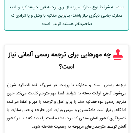
بسته به شرایط نوع مدارک موردنیاز برای ترجمه فرق خواهد کرد و شاید
مدارک جانبی دیگری نیاز باشند؛ بنابراین مکاتبه با وکیل و یا افرادی که
صاحب‌نظر هستند الزامی است.
چه مهرهایی برای ترجمه رسمی
آلمانی
نیاز
است؟
ترجمه رسمی اسناد و مدارک با پرینت در سربرگ قوه قضائیه شروع
می‌شود. گاهی اوقات بسته به شرایط فقط مهر مترجم کفایت می‌کند چون
مترجم رسمی قوه قضائیه سند را برابر اصل و ترجمه را مهر و امضا می‌کند؛
اما گاهی نیاز است دادگستری و سپس وزارت امور خارجه و حتی سفارت یا
کنسولگری کشور آلمان سندی که ترجمه‌شده است را تائید کنند تا در کشور
آلمان توسط مترجمان‌های مربوطه به رسمیت شناخته شود.