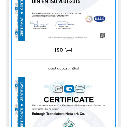
ISO 9001
استاندارد مدیریت کیفیت