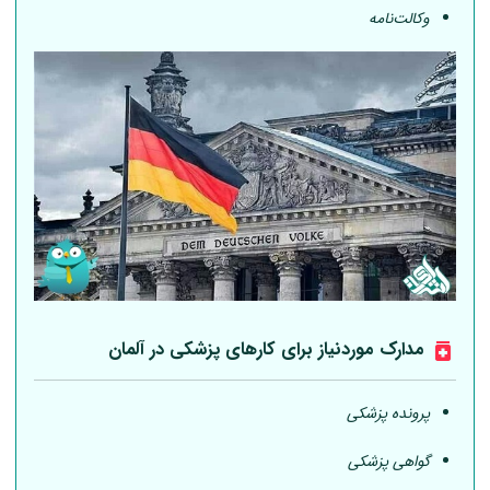
وکالت‌نامه
مدارک موردنیاز برای کارهای پزشکی در
آلمان
پرونده پزشکی
گواهی پزشکی