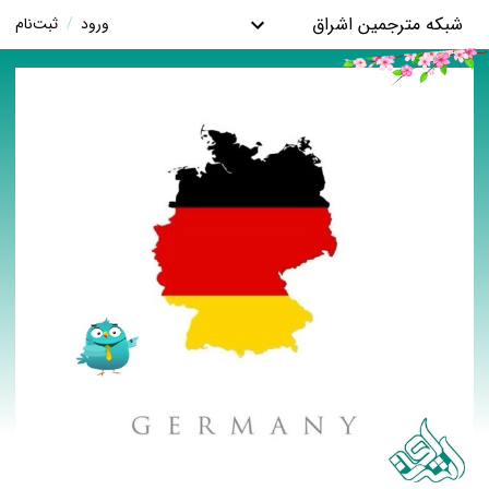
شبکه مترجمین اشراق
ورود
/
ثبت‌نام