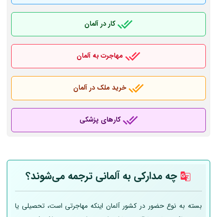
کار در آلمان
مهاجرت به آلمان
خرید ملک در آلمان
کارهای پزشکی
چه مدارکی به
آلمانی
ترجمه می‌شوند؟
بسته به نوع حضور در کشور آلمان اینکه مهاجرتی است، تحصیلی یا