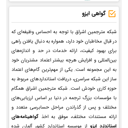
گواهی ایزو
شبکه مترجمین اشراق با توجه به احساس وظیفه‌ای که
در قبال مخاطبان خود دارد، همواره به دنبال یافتن راهی
برای بهبود کیفیت، ارائه خدمات در حد و اندازه‌های
بین‌المللی و افزایش هرچه بیشتر اعتماد مشتریان خود
به این مجموعه است. یکی از مهم‌ترین گام‌های اعتماد
ساز این شبکه سراسری، دریافت استانداردهای مربوط به
حوزه کاری خودش است. شبکه مترجمین اشراق همگام
با مؤسسات بزرگ ترجمه در دنیا بر اساس ارزیابی‌های
مختلف و پس از گذراندن مراحل حسابرسی متعدد و
ارائه مستندات مختلف، موفق به اخذ
گواهینامه‌های
استاندارد ایزو
از موسسه استاندارد کشور آلمان شده