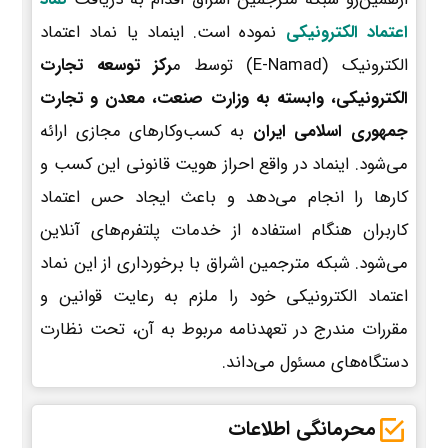
اعتماد الکترونیکی
نموده است. اینماد یا نماد اعتماد
الکترونیک (E-Namad) توسط م
رکز توسعه تجارت
الکترونیکی، وابسته به وزارت صنعت، معدن و تجارت
جمهوری اسلامی ایران
به کسب‌وکارهای مجازی ارائه
می‌شود. اینماد در واقع احراز هویت قانونی این کسب و
کارها را انجام می‌دهد و باعث ایجاد حس اعتماد
کاربران هنگام استفاده از خدمات پلتفرم‌های آنلاین
می‌شود. شبکه مترجمین اشراق با برخورداری از این نماد
اعتماد الکترونیکی خود را ملزم به رعایت قوانین و
مقررات مندرج در تعهدنامه مربوط به آن، تحت نظارت
دستگاه‌های مسئول می‌داند.
محرمانگی اطلاعات