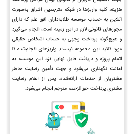
هزینه، کلیه واریزها در شبکه مترجمین اشراق به‌صورت
آنلاین به حساب موسسه طلایه‌داران افق علم که دارای
مجوزهای قانونی لازم در این زمینه است، انجام می‌گیرد
و هیچ‌گونه پرداخت وجهی به حساب اشخاص حقیقی
مورد تائید این مجموعه نیست. واریزهای انجام‌شده تا
اتمام پروژه و دریافت فایل نهایی نزد این موسسه به
امانت نگهداری می‌شود و جهت تأمین رضایت خاطر
مشتریان از خدمات ارائه‌شده، پس از اعلام رضایت
مشتری پرداخت حق‌الزحمه مترجم انجام می‌شود.