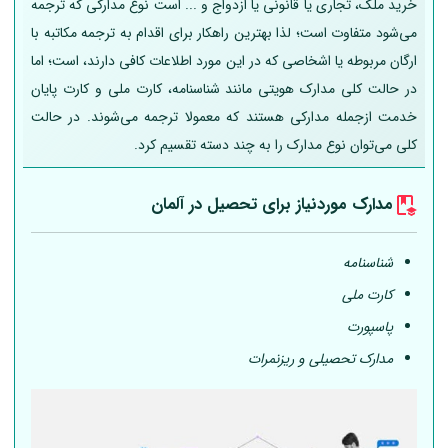
خرید ملک، تجاری یا قانونی یا ازدواج و ... است نوع مدارکی که ترجمه
می‌شود متفاوت است؛ لذا بهترین راهکار برای اقدام به ترجمه مکاتبه با
ارگان مربوطه یا اشخاصی که در این مورد اطلاعات کافی دارند، است؛ اما
در حالت کلی مدارک هویتی مانند شناسنامه، کارت ملی و کارت پایان
خدمت ازجمله مدارکی هستند که معمولا ترجمه می‌شوند. در حالت
کلی می‌توان نوع مدارک را به چند دسته تقسیم کرد.
مدارک موردنیاز برای تحصیل در
آلمان
شناسنامه
کارت ملی
پاسپورت
مدارک تحصیلی و ریزنمرات