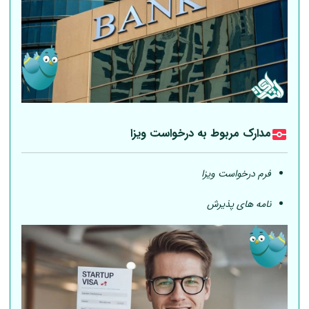
مدارک مربوط به درخواست ویزا
فرم درخواست ویزا
نامه های پذیرش