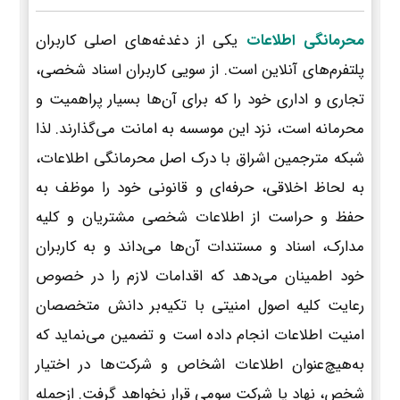
محرمانگی اطلاعات
یکی از دغدغه‌های اصلی کاربران
پلتفرم‌های آنلاین است. از سویی کاربران اسناد شخصی،
تجاری و اداری خود را که برای آن‌ها بسیار پراهمیت و
محرمانه است، نزد این موسسه به امانت می‌گذارند. لذا
شبکه مترجمین اشراق با درک اصل محرمانگی اطلاعات،
به لحاظ اخلاقی، حرفه‌ای و قانونی خود را موظف به
حفظ و حراست از اطلاعات شخصی مشتریان و کلیه
مدارک، اسناد و مستندات آن‌ها می‌داند و به کاربران
خود اطمینان می‌دهد که اقدامات لازم را در خصوص
رعایت کلیه اصول امنیتی با تکیه‌بر دانش متخصصان
امنیت اطلاعات انجام داده است و تضمین می‌نماید که
به‌هیچ‌عنوان اطلاعات اشخاص و شرکت‌ها در اختیار
شخص، نهاد یا شرکت سومی قرار نخواهد گرفت. ازجمله