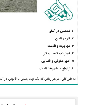
تحصیل در آلمان
کار در آلمان
مهاجرت و اقامت
تجارت و کسب و کار
امور حقوقی و قضایی
ازدواج با شهروند آلمانی
به طور کلی، در هر زمانی که یک نهاد رسمی یا قانونی در آلما