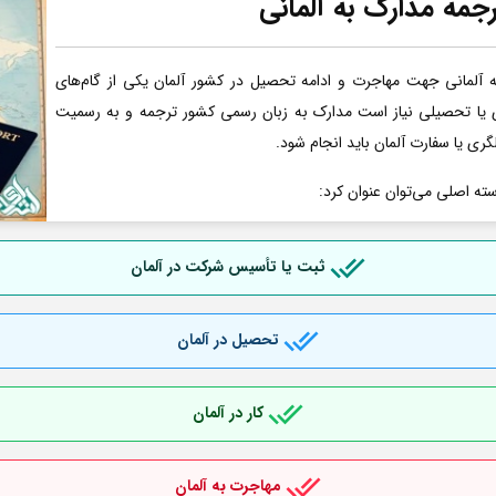
جمه مدارک به آلمانی
آلمانی جهت مهاجرت و ادامه تحصیل در کشور آلمان یکی از گام‌های
ری یا تحصیلی نیاز است مدارک به زبان رسمی کشور ترجمه و به رسمیت
گری یا سفارت آلمان باید انجام شود.
سته اصلی می‌توان عنوان کرد:
ثبت یا تأسیس شرکت در آلمان
تحصیل در آلمان
کار در آلمان
مهاجرت به آلمان