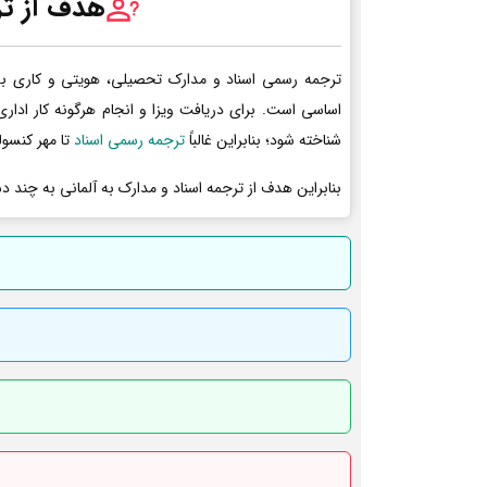
هدف از تر
ترجمه رسمی اسناد و مدارک تحصیلی، هویتی و کاری به 
اساسی است. برای دریافت ویزا و انجام هرگونه کار ادا
شناخته شود؛ بنابراین غالباً
ترجمه رسمی اسناد
تا مهر کنسول
بنابراین هدف از ترجمه اسناد و مدارک به آلمانی به چند د