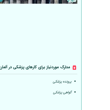
مدارک موردنیاز برای کارهای پزشکی در
آلمان
پرونده پزشکی
گواهی پزشکی