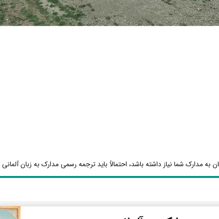
ن به مدارک شما نیاز داشته باشد، احتمالاً باید ترجمه رسمی مدارک به زبان آلمانی ا