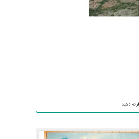
رائه دهید.