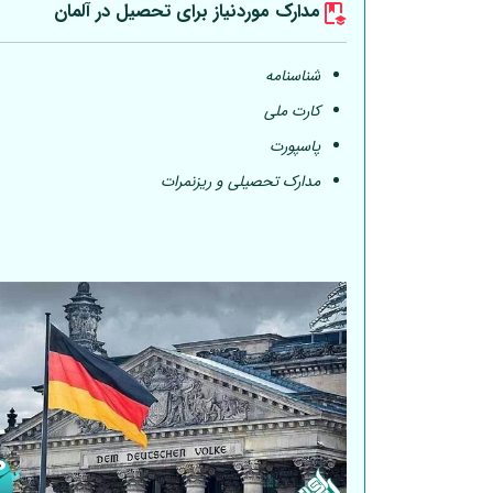
مدارک موردنیاز برای تحصیل در
آلمان
شناسنامه
کارت ملی
پاسپورت
مدارک تحصیلی و ریزنمرات