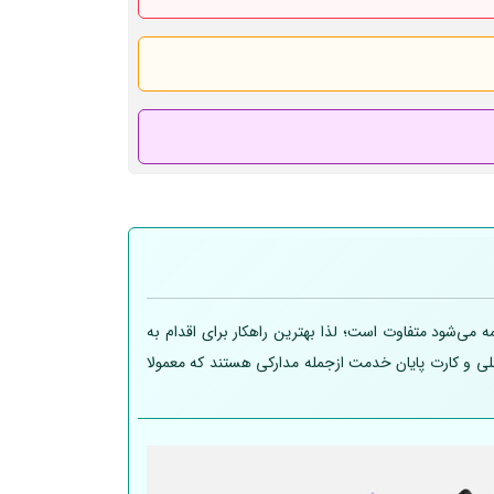
 می‌شود متفاوت است؛ لذا بهترین راهکار برای اقدام به
 ملی و کارت پایان خدمت ازجمله مدارکی هستند که معمولا