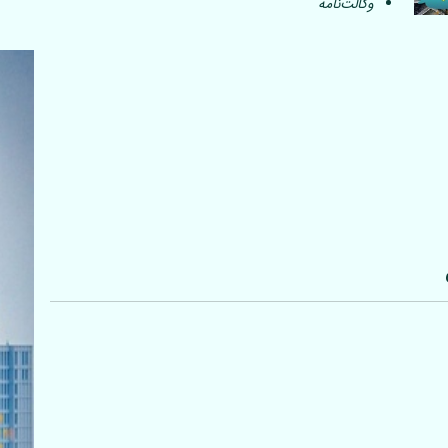
وکالت‌نامه