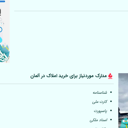
مدارک موردنیاز برای خرید املاک در
آلمان
شناسنامه
کارت ملی
پاسپورت
اسناد ملکی