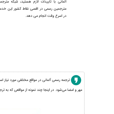
آلمانی با تاییدات لازم هستید، شبکه مترجم
مترجمین رسمی در اقصی نقاط کشور این خدمات
در اسرع وقت انجام می دهد.
ترجمه رسمی آلمانی در مواقع مختلفی مورد نیاز است
مهر و امضا می‌شود. در اینجا چند نمونه از مواقعی که به تر