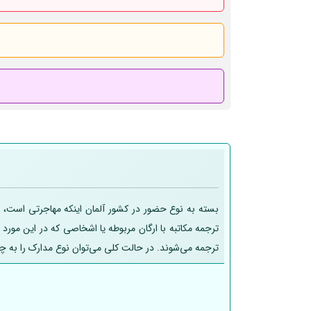
بسته به نوع حضور در کشور آلمان اینکه مهاجرتی است، تح
ترجمه مکاتبه با ارگان مربوطه یا اشخاصی که در این مورد
ترجمه می‌شوند. در حالت کلی می‌توان نوع مدارک را به چ