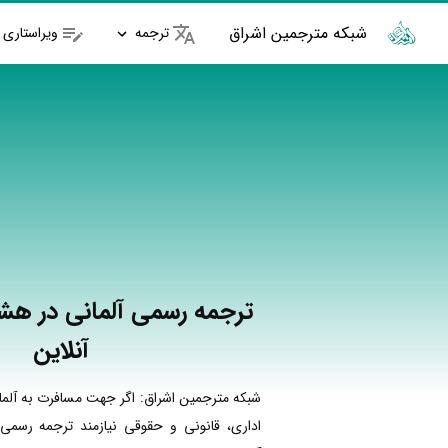
شبکه مترجمین اشراق
ترجمه
ویراستاری
ترجمه رسمی آلمانی در هشت
آنلاین
شبکه مترجمین اشراق: اگر جهت مسافرت به آلما
اداری، قانونی و حقوقی نیازمند ترجمه رسمی 