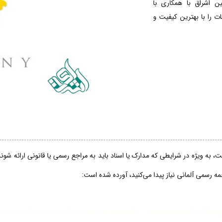
ین اشراق با همکاری با
 را با بهترین کیفیت و
، به ویژه در شرایطی که مدارک یا اسناد باید به مراجع رسمی یا قانونی ارائه شو
جمه رسمی آلمانی نیاز پیدا می‌کنید، آورده شده است: