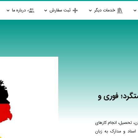
خدمات دیگر
ثبت سفارش
درباره ما
گرد؛ فوری و
ن، تحصیل، انجام کارهای
اسناد و مدارک به زبان