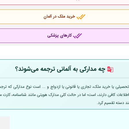
خرید ملک در آلمان
کارهای پزشکی
چه مدارکی به
آلمانی
ترجمه می‌شوند؟
صیلی یا خرید ملک، تجاری یا قانونی یا ازدواج و ... است نوع مدارکی که ترجمه
 اطلاعات کافی دارند، است؛ اما در حالت کلی مدارک هویتی مانند شناسنامه، کارت
ند دسته تقسیم کرد.