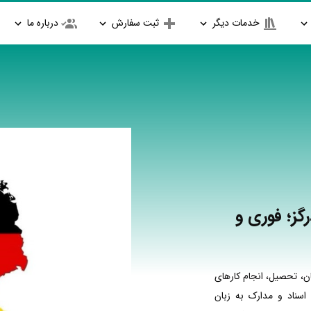
خدمات دیگر
ثبت سفارش
درباره ما
گز؛ فوری و
ن، تحصیل، انجام کارهای
اسناد و مدارک به زبان