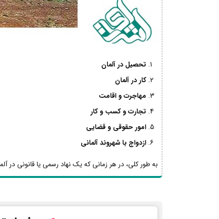
تحصیل در آلمان
کار در آلمان
مهاجرت و اقامت
تجارت و کسب و کار
امور حقوقی و قضایی
ازدواج با شهروند آلمانی
به طور کلی، در هر زمانی که یک نهاد رسمی یا قانونی در آلما