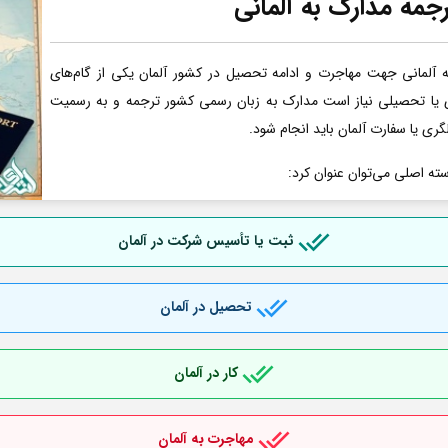
جمه مدارک به آلمانی
آلمانی جهت مهاجرت و ادامه تحصیل در کشور آلمان یکی از گام‌های
ری یا تحصیلی نیاز است مدارک به زبان رسمی کشور ترجمه و به رسمیت
گری یا سفارت آلمان باید انجام شود.
سته اصلی می‌توان عنوان کرد:
ثبت یا تأسیس شرکت در آلمان
تحصیل در آلمان
کار در آلمان
مهاجرت به آلمان