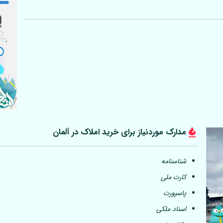
مدارک موردنیاز برای خرید املاک در
آلمان
شناسنامه
کارت ملی
پاسپورت
اسناد ملکی