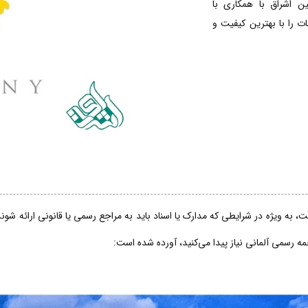
ین اشراق با همکاری با
 را با بهترین کیفیت و
، به ویژه در شرایطی که مدارک یا اسناد باید به مراجع رسمی یا قانونی ارائه شو
جمه رسمی آلمانی نیاز پیدا می‌کنید، آورده شده است: