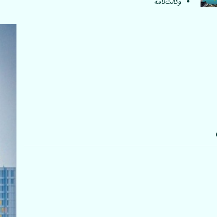
وکالت‌نامه