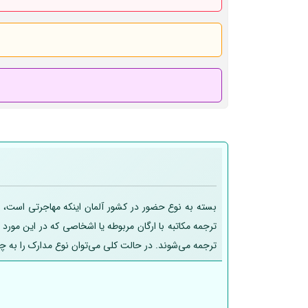
بسته به نوع حضور در کشور آلمان اینکه مهاجرتی است، تح
ترجمه مکاتبه با ارگان مربوطه یا اشخاصی که در این مورد
ترجمه می‌شوند. در حالت کلی می‌توان نوع مدارک را به چ