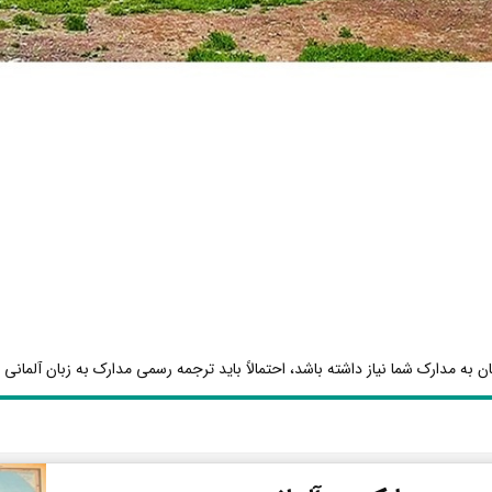
ن به مدارک شما نیاز داشته باشد، احتمالاً باید ترجمه رسمی مدارک به زبان آلمانی ا