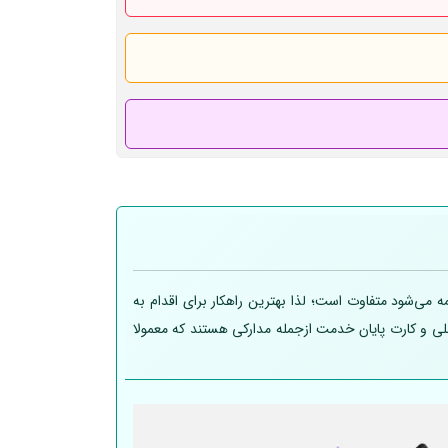
 می‌شود متفاوت است؛ لذا بهترین راهکار برای اقدام به
 ملی و کارت پایان خدمت ازجمله مدارکی هستند که معمولا