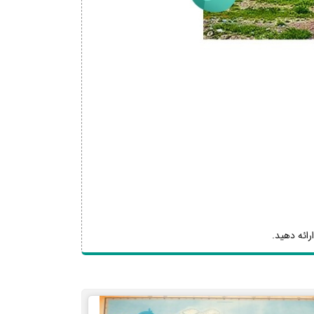
رائه دهید.