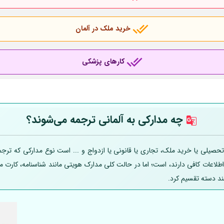
خرید ملک در آلمان
کارهای پزشکی
چه مدارکی به
آلمانی
ترجمه می‌شوند؟
صیلی یا خرید ملک، تجاری یا قانونی یا ازدواج و ... است نوع مدارکی که ترجمه
 اطلاعات کافی دارند، است؛ اما در حالت کلی مدارک هویتی مانند شناسنامه، کارت
ند دسته تقسیم کرد.