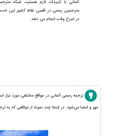
آلمانی با تاییدات لازم هستید، شبکه مترجم
مترجمین رسمی در اقصی نقاط کشور این خدمات
در اسرع وقت انجام می دهد.
ترجمه رسمی آلمانی در مواقع مختلفی مورد نیاز است
مهر و امضا می‌شود. در اینجا چند نمونه از مواقعی که به تر