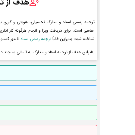
هدف از تر
ترجمه رسمی اسناد و مدارک تحصیلی، هویتی و کاری به 
اساسی است. برای دریافت ویزا و انجام هرگونه کار ادا
شناخته شود؛ بنابراین غالباً
ترجمه رسمی اسناد
تا مهر کنسول
بنابراین هدف از ترجمه اسناد و مدارک به آلمانی به چند د