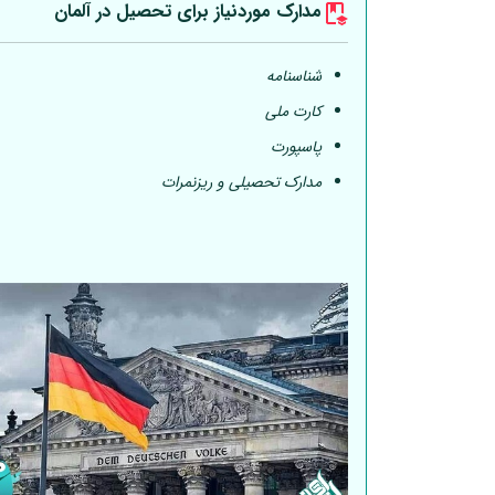
مدارک موردنیاز برای تحصیل در
آلمان
شناسنامه
کارت ملی
پاسپورت
مدارک تحصیلی و ریزنمرات