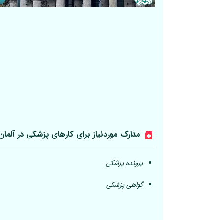
مدارک موردنیاز برای کارهای پزشکی در
آلمان
پرونده پزشکی
گواهی پزشکی