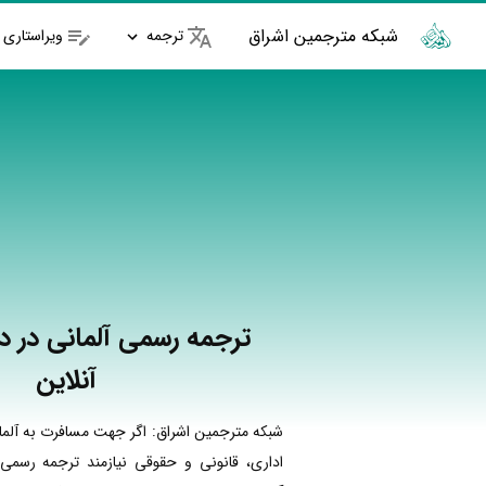
شبکه مترجمین اشراق
ترجمه
ویراستاری
ترجمه رسمی آلمانی در در
آنلاین
شبکه مترجمین اشراق: اگر جهت مسافرت به آلما
اداری، قانونی و حقوقی نیازمند ترجمه رسمی 