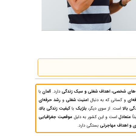
‌های شخصی، اهداف شغلی و سبک زندگی
دارد.
آلمان
با
ه‌ای
و کسانی که به دنبال
امنیت شغلی
و
رشد حرفه‌ای
گی بالا
است. از سوی دیگر،
بلژیک
با
کیفیت زندگی بالا،
اً
متعادل
است و این کشور به دلیل
موقعیت جغرافیایی
ی و اهداف مهاجرتی
بستگی دارد.