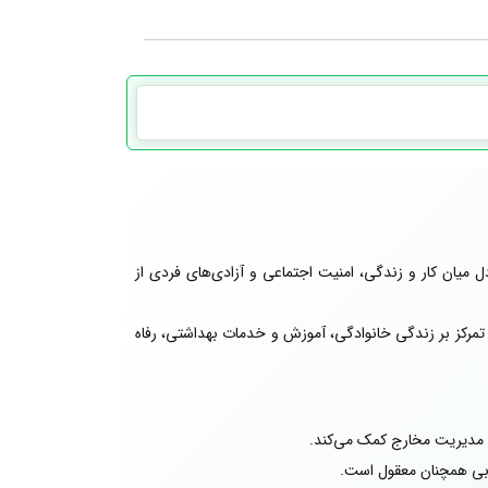
 میان کار و زندگی، امنیت اجتماعی و آزادی‌های فردی از
مرکز بر زندگی خانوادگی، آموزش و خدمات بهداشتی، رفاه
ه مدیریت مخارج کمک می‌کند.
ربی همچنان معقول است.