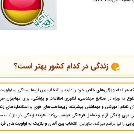
زندگی در کدام کشور بهتر است؟
که هر کدام
ویژگی‌های خاص
خود را دارند و
انتخاب
بین آن‌ها بستگی به
اولویت
نوع
به ویژه در
صنایع مهندسی، فناوری اطلاعات و پزشکی
، برای
مهاجران حرف
ای
نظام آموزشی و بهداشتی پیشرفته، زیرساخت‌های قوی
و
استانداردهای زند
برای زندگی آرام و تعامل فرهنگی
فراهم می‌کند.
هزینه زندگی
در بلژیک نسبت
پایی
را نیز فراهم می‌کند. بنابراین،
انتخاب بین آلمان و بلژیک
به
اولویت‌های فرد