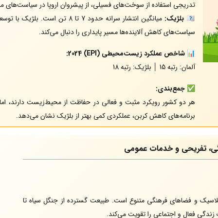
تدریجی استفاده از سوخت‌های فسیلی، از پیشروان اروپا در سیاست‌های 
🇧🇪
بلژیک:
میانگین انتشار سرانه حدود 7 تا 8
سیاست‌های کاهش آلاینده‌ها مسیر پایداری را دنبال می‌کند.
📊
شاخص عملکرد زیست‌محیطی (EPI) 2024:
آلمان: رتبه 15 │ بلژیک: رتبه 18
✅
جمع‌بندی:
هر دو کشور رویکرد مثبت و فعالی در حفاظت از محیط‌زیست دارند، اما آ
برنامه‌های کاهش کربن، عملکردی کمی بهتر از بلژیک نشان می‌دهد.
گی، تفریحی و خدمات عمومی
 کلاسیک و فضاهای فرهنگی متنوع است. طبیعت گسترده از جنگل سیاه تا
دگی فعال و اجتماعی را تقویت می‌کند.