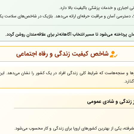
ی اجباری و خدمات پزشکی باکیفیت بالا دارد.
دسترسی آسان و مراقبت حرفه‌ای ارائه می‌دهد. بلژیک در شاخص‌های سلامت یکی ا
ان پرداخته می‌شود تا مسیر انتخاب آگاهانه‌تر برای علاقه‌مندان روشن گردد.
شاخص کیفیت زندگی و رفاه اجتماعی
رها و سنجه‌هاست که شرایط کلی زندگی افراد در یک کشور را نشان می‌دهد. این
ذارد.
 زندگی و شادی عمومی
شرفته، یکی از بهترین کشورهای اروپا برای زندگی و کار محسوب می‌شود.