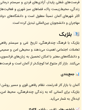
فرصت‌های شغلی پایدار، آزادی‌های فردی و سیستم درمانی م
زندگی، محیط‌زیست پاک، فضاهای سبز شهری و فعالیت‌های 
اکثر شهرهای آلمان نسبتاً معقول است و دانشگاه‌های دولت
مهاجران و دانشجویان بین‌المللی تبدیل کرده است.
🇧🇪
بلژیک
بلژیک با فرهنگ چندفرهنگی، تاریخ غنی و سیستم رفاهی ق
تعاملات اجتماعی اهمیت می‌دهند و محیطی امن و صمیمی 
و دانشگاه‌های معتبر با امکان تحصیل به زبان‌های فرانسوی
می‌کنند. بازار کار متنوع اما کوچک‌تر از آلمان است و فرص
📊
جمع‌بندی
آلمان با بازار کار قدرتمند، نظام رفاهی قوی و مسیر روشن 
بلژیک برای کسانی که به زندگی چندفرهنگی، محیط امن، ک
ایده‌آل به شمار می‌آید.
📈
شاخص‌های تقریبی شادی 2024: