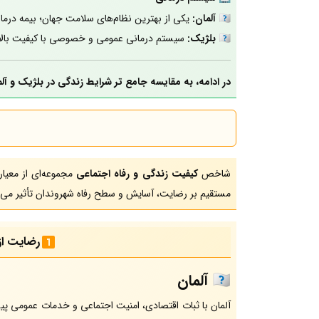
🇩🇪
آلمان:
یکی از بهترین نظام‌های سلامت جهان؛ بیمه درمان
🇧🇪
بلژیک:
سیستم درمانی عمومی و خصوصی با کیفیت بالا، 
در ادامه، به مقایسه جامع تر شرایط زندگی در بلژیک و آلم
شاخص
کیفیت زندگی و رفاه اجتماعی
مجموعه‌ای از معیا
مستقیم بر رضایت، آسایش و سطح رفاه شهروندان تأثیر می‌گ
رضایت از
🇩🇪
آلمان
آلمان با ثبات اقتصادی، امنیت اجتماعی و خدمات عمومی پی