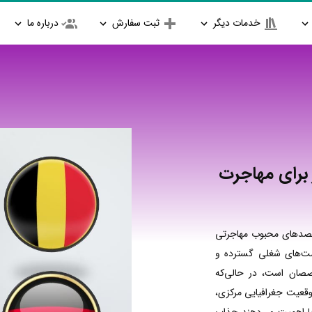
خدمات دیگر
ثبت سفارش
درباره ما
 برای مهاجرت
مقصدهای محبوب مهاجرتی
رصت‌های شغلی گسترده و
صصان است، در حالی‌که
موقعیت جغرافیایی مرکزی،
پا اهمیت می‌دهند جذاب