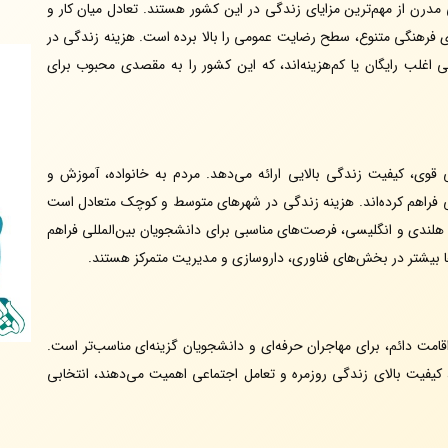
درن از مهم‌ترین مزایای زندگی در این کشور هستند. تعادل میان کار و
فرهنگی متنوع، سطح رضایت عمومی را بالا برده است. هزینه زندگی در
ی اغلب رایگان یا کم‌هزینه‌اند، که این کشور را به مقصدی محبوب برای
وی، کیفیت زندگی بالایی ارائه می‌دهد. مردم به خانواده، آموزش و
فراهم کرده‌اند. هزینه زندگی در شهرهای متوسط و کوچک متعادل است
، هلندی و انگلیسی، فرصت‌های مناسبی برای دانشجویان بین‌المللی فراهم
ت‌ها بیشتر در بخش‌های فناوری، داروسازی و مدیریت متمرکز هستند.
اقامت دائم، برای مهاجران حرفه‌ای و دانشجویان گزینه‌ای مناسب‌تر است.
یفیت بالای زندگی روزمره و تعامل اجتماعی اهمیت می‌دهند، انتخابی