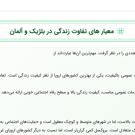
معیار های تفاوت زندگی در بلژیک و آلمان
دی را در نظر گرفت. مهم‌ترین آن‌ها عبارت‌اند از:
مومی باکیفیت، یکی از بهترین کشورهای اروپا از نظر کیفیت زندگی است. تعادل
 عمومی مناسب، کیفیت زندگی بالا و سطح رفاه اجتماعی خوبی ارائه می‌دهد. ت
فورت بالاست، اما در شهرهای متوسط و کوچک معقول است و حمایت‌های اجتماعی ب
 متعادل است. بروکسل کمی گران‌تر است، اما نسبت به دیگر کشورهای اروپای غ