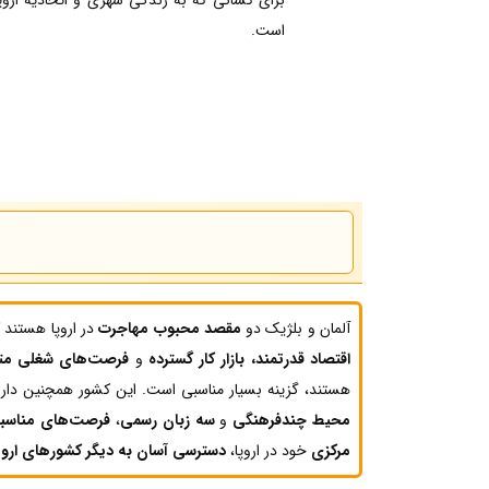
است.
آلمان و بلژیک دو
مقصد محبوب مهاجرت
در اروپا هستند 
اقتصاد قدرتمند، بازار کار گسترده
و
فرصت‌های شغلی مت
هستند، گزینه بسیار مناسبی است. این کشور همچنین دار
محیط چندفرهنگی
و
سه زبان رسمی
،
فرصت‌های مناسبی 
مرکزی
خود در اروپا،
دسترسی آسان به دیگر کشورهای ارو