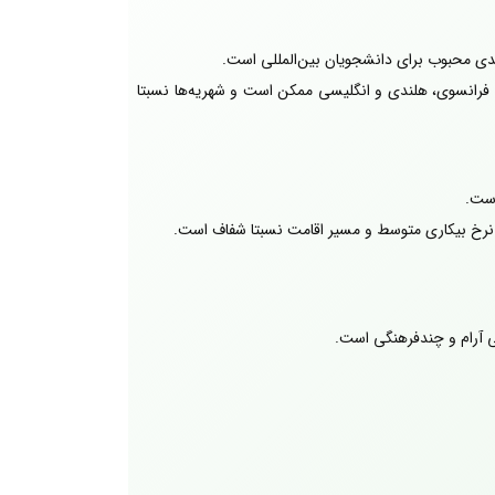
دی محبوب برای دانشجویان بین‌المللی است.
د. تحصیل به زبان‌های فرانسوی، هلندی و انگلیسی ممکن است و شهریه‌ها نسبتا
است.
د. نرخ بیکاری متوسط و مسیر اقامت نسبتا شفاف است.
 آرام و چندفرهنگی است.