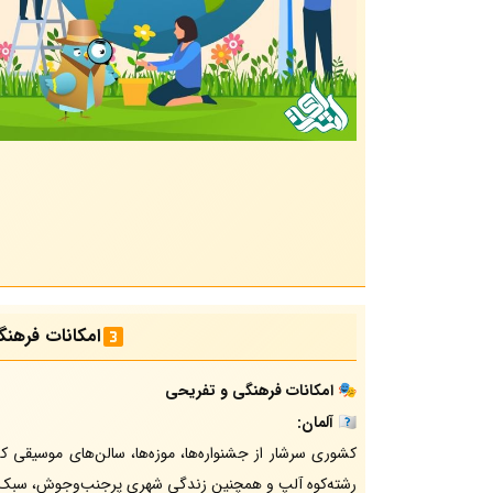
امکانات فرهن
🎭
امکانات فرهنگی و تفریحی
🇩🇪
آلمان:
کشوری سرشار از جشنواره‌ها، موزه‌ها، سالن‌های موسیقی
رشته‌کوه آلپ و همچنین زندگی شهری پرجنب‌وجوش، سبک زن