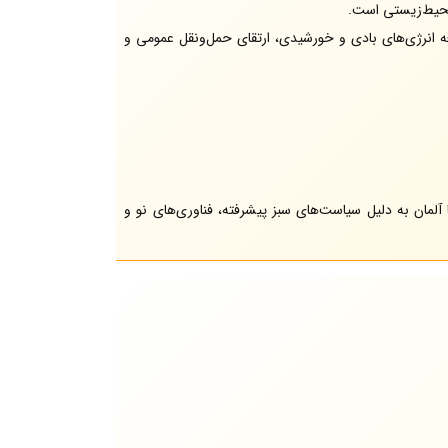
محیط‌زیستی است.
 تن است. بلژیک با توسعه انرژی‌های بادی و خورشیدی، ارتقای حمل‌ونقل عمومی و
لمان به دلیل سیاست‌های سبز پیشرفته، فناوری‌های نو و