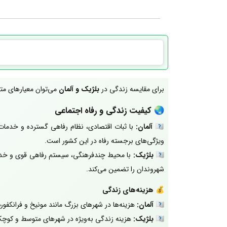
برای مقایسه زندگی در
بلژیک و آلمان
می‌توان معیارهای متعد
🌏
کیفیت زندگی و رفاه اجتماعی
🇩🇪
آلمان:
با ثبات اقتصادی، نظام رفاهی گسترده و خدمات ع
ویژگی‌های برجسته رفاه در این کشور است.
🇧🇪
بلژیک:
با محیط چندفرهنگی، سیستم رفاهی قوی و خدمات
شهروندان را تضمین می‌کند.
💰
هزینه‌های زندگی
🇩🇪
آلمان:
هزینه‌ها در شهرهای بزرگ مانند مونیخ و فرانک
🇧🇪
بلژیک:
هزینه زندگی به‌ویژه در شهرهای متوسط و کوچک