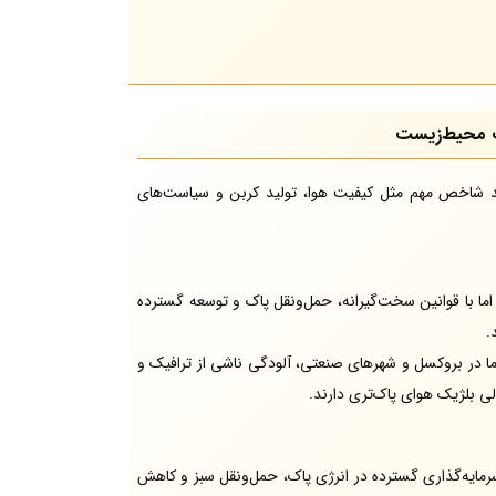
ت محیط‌زیست
 شاخص مهم مثل کیفیت هوا، تولید کربن و سیاست‌های
ما با قوانین سخت‌گیرانه، حمل‌ونقل پاک و توسعه گسترده
.
 در بروکسل و شهرهای صنعتی، آلودگی ناشی از ترافیک و
ی بلژیک هوای پاک‌تری دارند.
در سال است. آلمان با سرمایه‌گذاری گسترده در انرژی پاک، حمل‌ونقل سبز و کاهش