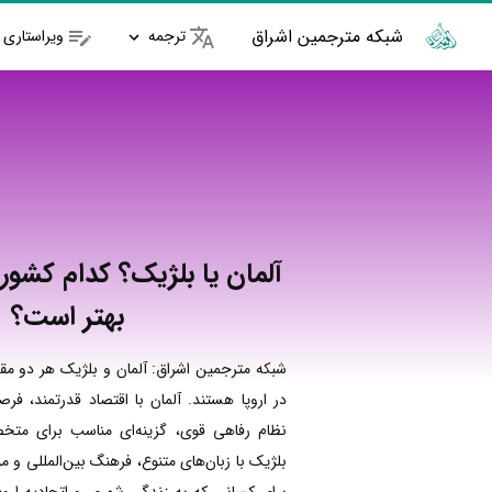
شبکه مترجمین اشراق
ترجمه
ویراستاری
آلمان یا بلژیک؟ کدام کشور
بهتر است؟
شبکه مترجمین اشراق: آلمان و بلژیک هر دو 
در اروپا هستند. آلمان با اقتصاد قدرتمند، ف
نظام رفاهی قوی، گزینه‌ای مناسب برای متخ
بلژیک با زبان‌های متنوع، فرهنگ بین‌المللی و 
برای کسانی که به زندگی شهری و اتحادیه ارو