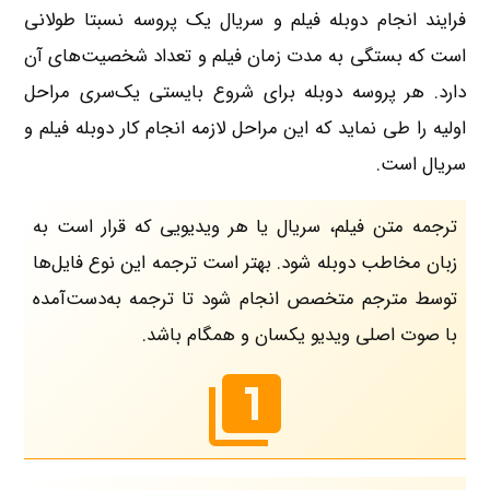
فرایند انجام دوبله فیلم و سریال یک پروسه نسبتا طولانی
است که بستگی به مدت زمان فیلم و تعداد شخصیت‌های آن
دارد. هر پروسه دوبله برای شروع بایستی یک‌سری مراحل
اولیه را طی نماید که این مراحل لازمه انجام کار دوبله فیلم و
سریال است.
ترجمه متن فیلم، سریال یا هر ویدیویی که قرار است به
زبان مخاطب دوبله شود. بهتر است ترجمه این نوع فایل‌ها
توسط مترجم متخصص انجام شود تا ترجمه به‌دست‌آمده
با صوت اصلی ویدیو یکسان و همگام باشد.