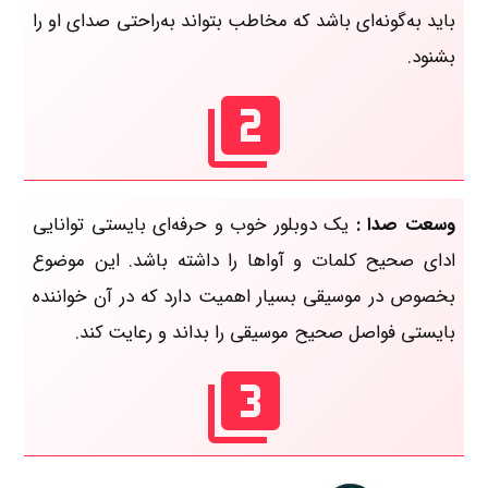
باید به‌گونه‌ای باشد که مخاطب بتواند به‌راحتی صدای او را
بشنود.
وسعت صدا :
یک دوبلور خوب و حرفه‌ای بایستی توانایی
ادای صحیح کلمات و آواها را داشته باشد. این موضوع
بخصوص در موسیقی بسیار اهمیت دارد که در آن خواننده
بایستی فواصل صحیح موسیقی را بداند و رعایت کند.