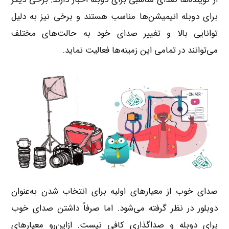
برای دوبله انیمیشن‌ها مناسب هستند و برخی نیز به دلیل
توانایی بالا و تغییر صدای خود به حالت‌های مختلف
می‌توانند در تمامی این زمینه‌ها فعالیت نماید.
صدای خوب از معیارهای اولیه برای انتخاب شدن به‌عنوان
دوبلور در نظر گرفته می‌شود. اما صرفاً داشتن صدای خوب
برای دوبله و صداگذاری کافی نیست. ازاین‌رو معیارهای