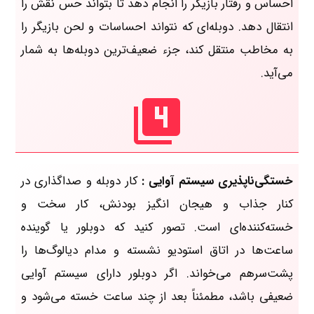
احساس و رفتار بازیگر را انجام دهد تا بتواند حس نقش را
انتقال دهد. دوبله‌ای که نتواند احساسات و لحن بازیگر را
به مخاطب منتقل کند، جزء ضعیف‌ترین دوبله‌ها به شمار
می‌آید.
خستگی‌ناپذیری سیستم آوایی :
کار دوبله و صداگذاری در
کنار جذاب و هیجان انگیز بودنش، کار سخت و
خسته‌کننده‌ای است. تصور کنید که دوبلور یا گوینده
ساعت‌ها در اتاق استودیو نشسته و مدام دیالوگ‌ها را
پشت‌سر‌هم می‌خواند. اگر دوبلور دارای سیستم آوایی
ضعیفی باشد، مطمئناً بعد از چند ساعت خسته می‌شود و