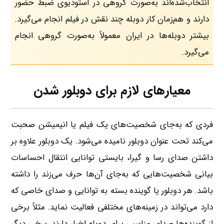
انتخاب‌شده‌اند به‌صورت گروهی در استودیوی ضبط حضور
دارند و هم‌زمان کار دوبله چند نقش در فیلم انجام می‌گیرد.
بیشتر دوبله‌ها در ایران معمولاً به‌صورت گروهی انجام
می‌گیرد.
معیارهای لازم برای دوبلور شدن
فردی که به‌جای شخصیت‌های یک فیلم یا انیمیشن صحبت
می‌کند تحت عنوان دوبلور نامیده می‌شود. یک دوبلور علاوه بر
داشتن صدای رسا و گیرا، بایستی توانایی انتقال احساسات
بیانی شخصیت‌هایی که به‌جای آن‌ها حرف می‌زند را داشته
باشد. هر دوبلور یا گوینده بسته به توانایی و صدای خاصی که
دارد می‌تواند در زمینه‌های مختلفی فعالیت نماید. مثلاً برخی
از گوینده‌ها صدای مناسبی برای دوبله اخبار دارند. برخی دیگر