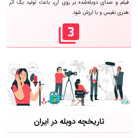
فیلم و صدای دوبله‌شده بر روی آن، باعث تولید یک اثر
هنری نفیس و با ارزش شود.
تاریخچه دوبله در ایران