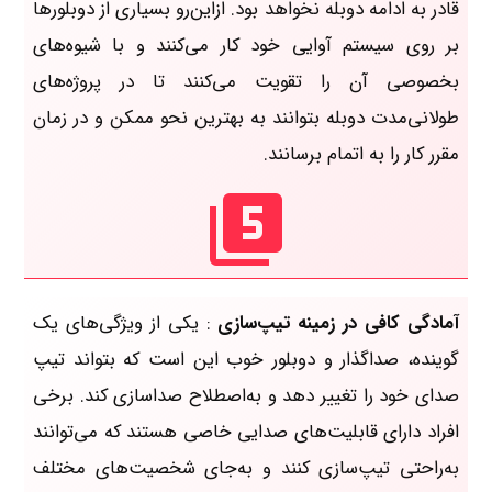
قادر به ادامه دوبله نخواهد بود. ازاین‌رو بسیاری از دوبلورها
بر روی سیستم آوایی خود کار می‌کنند و با شیوه‌های
بخصوصی آن را تقویت می‌کنند تا در پروژه‌های
طولانی‌مدت دوبله بتوانند به بهترین نحو ممکن و در زمان
مقرر کار را به اتمام برسانند.
آمادگی کافی در زمینه تیپ‌سازی
: یکی از ویژگی‌های یک
گوینده، صداگذار و دوبلور خوب این است که بتواند تیپ
صدای خود را تغییر دهد و به‌اصطلاح صداسازی کند. برخی
افراد دارای قابلیت‌های صدایی خاصی هستند که می‌توانند
به‌راحتی تیپ‌سازی کنند و به‌جای شخصیت‌های مختلف