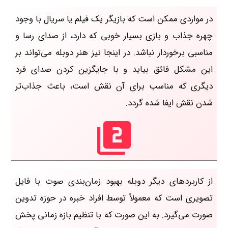
در مواردی ممکن است که بازیگر یک فیلم یا سریال با وجود
چهره جذاب و بازی بسیار خوبی که دارد، از صدای رسا و
مناسبی برخوردار نباشد. در اینجا نیز هنر دوبله می‌تواند بر
این مشکل فائق بیاید و با جایگزین کردن صدای فرد
دیگری که مناسب برای آن نقش است، باعث جذاب‌تر
شدن نقش ایفا شده گردد.
از کاربردهای دیگر دوبله بهبود زمان‌بندی صوت با فایل
تصویری است که معمولاً توسط افراد خبره در حوزه تدوین
صورت می‌گیرد. به این صورت که با تنظیم بازه زمانی پخش