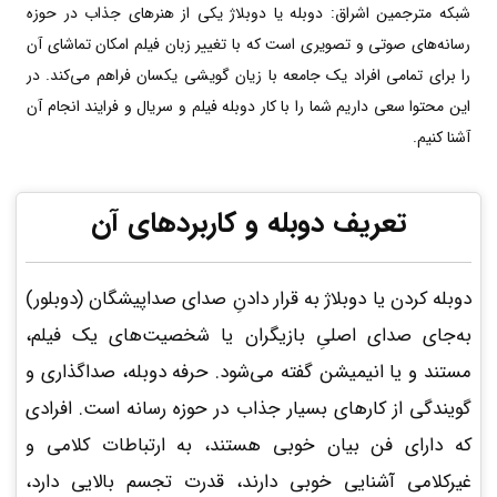
شبکه مترجمین اشراق: دوبله یا دوبلاژ یکی از هنرهای جذاب در حوزه
رسانه‌های صوتی و تصویری است که با تغییر زبان فیلم امکان تماشای آن
را برای تمامی افراد یک جامعه با زیان گویشی یکسان فراهم می‌کند. در
این محتوا سعی داریم شما را با کار دوبله فیلم و سریال و فرایند انجام آن
آشنا کنیم.
تعریف دوبله و کاربردهای آن
دوبله
کردن یا دوبلاژ به قرار دادنِ صدای صداپیشگان (دوبلور)
به‌جای صدای اصلیِ بازیگران یا شخصیت‌های یک فیلم،
مستند و یا انیمیشن گفته می‌شود. حرفه دوبله، صداگذاری و
گویندگی از کارهای بسیار جذاب در حوزه رسانه است. افرادی
که دارای فن بیان خوبی هستند، به ارتباطات کلامی و
غیرکلامی آشنایی خوبی دارند، قدرت تجسم بالایی دارد،