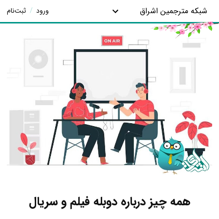
شبکه مترجمین اشراق
ورود
/
ثبت‌نام
همه چیز درباره دوبله فیلم و سریال