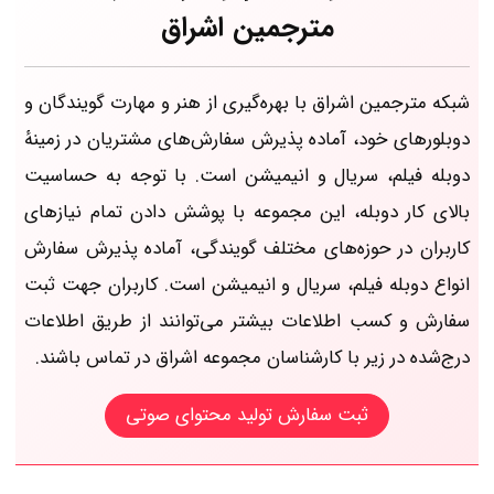
مترجمین اشراق
شبکه مترجمین اشراق با بهره‌گیری از هنر و مهارت گویندگان و
دوبلورهای خود، آماده پذیرش سفارش‌های مشتریان در زمینهٔ
دوبله فیلم، سریال و انیمیشن است. با توجه به حساسیت
بالای کار دوبله، این مجموعه با پوشش دادن تمام نیازهای
کاربران در حوزه‌های مختلف گویندگی، آماده پذیرش سفارش‌
انواع دوبله فیلم، سریال و انیمیشن است. کاربران جهت ثبت
سفارش و کسب اطلاعات بیشتر می‌توانند از طریق اطلاعات
درج‌شده در زیر با کارشناسان مجموعه اشراق در تماس باشند.
ثبت سفارش تولید محتوای صوتی