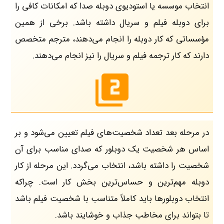
انتخاب موسسه یا استودیوی دوبله صدا که امکانات کافی را
برای دوبله فیلم و سریال داشته باشد. برخی از همین
مؤسساتی که کار دوبله را انجام می‌دهند، مترجم متخصص
دارند که کار ترجمه فیلم و سریال را نیز انجام می‌دهند.
در مرحله بعد تعداد شخصیت‌های فیلم تعیین می‌شود و بر
اساس هر شخصیت یک دوبلور که صدای مناسب برای آن
شخصیت را داشته باشد، انتخاب می‌گردد. این مرحله از کار
دوبله مهم‌ترین و حساس‌ترین بخش کار است. چراکه
انتخاب دوبلور‌ها باید کاملاً متناسب با شخصیت فیلم باشد
تا بتواند برای مخاطب جذاب و خوشایند باشد.