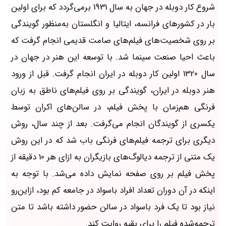
شروع کار دوبله در جهان به سال 1931 برمی‌گردد که برای اولین
بار در کشورهای فرانسه، ایتالیا و انگلستان به‌منظور گویندگی
بر روی شخصیت‌های فیلم‌های صامت قدیمی انجام گرفت که
باعث احیا صنعت سینما شد. با توسعه این هنر در جهان در
سال 1320 اولین کار دوبله در ایران انجام گرفت. قبل از ورود
هنر دوبله در ایران، گویندگی بر روی فیلم‌های ناطق به زبان
فرنگی هم‌زمان با پخش فیلم، در سالن‌های اکران توسط
یکسری از گویندگان انجام می‌گرفت. بعد از چند سال، روش
دیگری برای ترجمه فیلم‌های فرنگی باب شد که در این روش
یک متنی از ترجمه دیالوگ‌های بازیگران به ازای هر 10 دقیقه از
پخش فیلم بر روی صفحه نمایش داده می‌شد. با توجه به
اینکه در آن دوران تعداد افراد باسواد در جامعه کم بود، ازاین‌رو
نیاز بود تا یک فرد باسواد در سالن حضور داشته باشد تا متن
ترجمه‌شده فیلم را برای بقیه روایت کند.