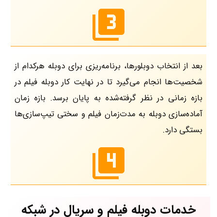
بعد از انتخاب دوبلورها، برنامه‌ریزی برای دوبله هرکدام از
شخصیت‌ها انجام می‌گیرد تا در نهایت کار دوبله فیلم در
بازه زمانی در نظر گرفته‌شده به پایان برسد. بازه ‌زمان
آماده‌سازی دوبله به مدت‌زمان فیلم و سختی تیپ‌سازی‌ها
بستگی دارد.
خدمات دوبله فیلم و سریال در شبکه