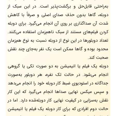
به‌راحتی قابل‌حل و برگشت‌پذیر است. در این سبک از
دوبله، گاها بدون حذف صدای اصلی و صرفاً با کاهش
شدت آن صداگذاری بر روی آن انجام می‌گیرد. برای دوبله
کردن فیلم‌های مستند از سبک ناهم‌زمان استفاده می‌کنند.
تعداد دوبلورها در این نوع از دوبله نسبت به نوع هم‌زمان
محدود بوده و گاها ممکن است یک نفر به‌جای چند نقش‌
صحبت کند.
دوبله یک فیلم یا انیمیشن به دو صورت تکی یا گروهی
انجام می‌شود. در حالت تک نفره، هر دوبلور به‌صورت
جداگانه در استودیوی ضبط کار دوبله خود را انجام می‌دهد
و سپس میکس نهایی صداها انجام می‌گیرد که این کار
نقش به‌سزایی در کیفیت نهایی کار دوبله‌شده دارد. اما در
حالت دوم افرادی که برای کار دوبله یک فیلم یا انیمیشن