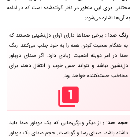
مختلفی برای این منظور در نظر گرفته‌شده است که در ادامه
به آن‌ها اشاره می‌شود:
رنگ صدا :
برخی صداها دارای آوای دل‌نشینی هستند که
به هنگام صحبت کردن همه را به خود جذب می‌کنند. رنگ
صدا در امر دوبله اهمیت زیادی دارد. اگر صدای دوبلور
دل‌نشین نباشد و نتواند حس خوب را انتقال دهد، برای
مخاطب خسته‌کننده خواهد بود.
حجم صدا :
از دیگر ویژگی‌هایی که یک دوبلور صدا باید
داشته باشد، صدای رسا و گویاست. حجم صدای یک دوبلور