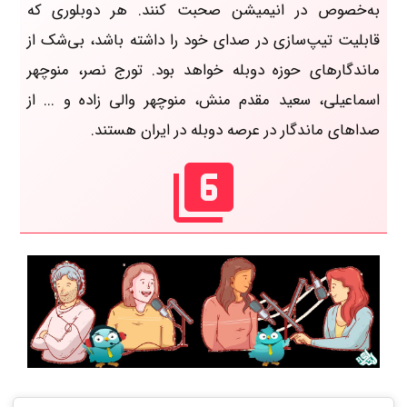
به‌خصوص در انیمیشن صحبت کنند. هر دوبلوری که
قابلیت تیپ‌سازی در صدای خود را داشته باشد، بی‌شک از
ماندگارهای حوزه دوبله خواهد بود. تورج نصر، منوچهر
اسماعیلی، سعید مقدم منش، منوچهر والی زاده و ... از
صداهای ماندگار در عرصه دوبله در ایران هستند.