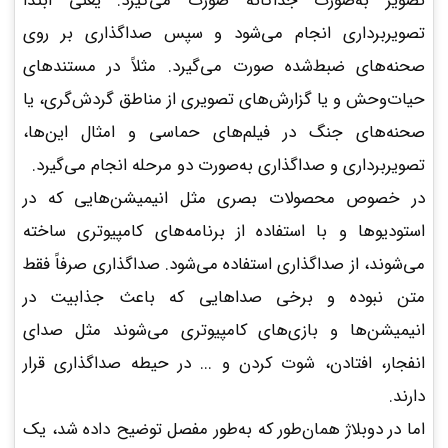
تصویر به‌صورت جداگانه صورت می‌گیرد. یعنی ابتدا
تصویربرداری انجام می‌شود و سپس صداگذاری بر روی
صحنه‌های ضبط‌شده صورت می‌گیرد. مثلاً در مستندهای
حیات‌وحش و یا گزارش‌های تصویری از مناطق گردش‌گری، یا
صحنه‌های جنگ در فیلم‌های حماسی و امثال این‌ها،
تصویربرداری و صداگذاری به‌صورت دو مرحله انجام می‌گیرد.
در خصوص محصولات بصری مثل انیمیشن‌هایی که در
استودیوها و با استفاده از برنامه‌های کامپیوتری ساخته
می‌شوند، از صداگذاری استفاده می‌شود. صداگذاری صرفاً فقط
متن نبوده و برخی صداهایی که باعث جذابیت در
انیمیشن‌ها و بازی‌های کامپیوتری می‌شوند مثل صدای
انفجار، افتادن، شوت کردن و ... در حیطه صداگذاری قرار
دارند.
اما در دوبلاژ همان‌طور که به‌طور مفصل توضیح داده شد، یک