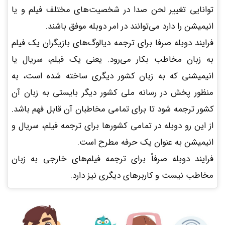
توانایی تغییر لحن صدا در شخصیت‌های مختلف فیلم و یا
انیمیشن را دارد می‌توانند در امر دوبله موفق باشند.
فرایند دوبله صرفا برای ترجمه دیالوگ‌های بازیگران یک فیلم
به زبان مخاطب بکار می‌رود. یعنی یک فیلم، سریال یا
انیمیشنی که به زبان کشور دیگری ساخته شده است، به
منظور پخش در رسانه ملی کشور دیگر بایستی به زبان آن
کشور ترجمه شود تا برای تمامی مخاطبان آن قابل فهم باشد.
از این رو دوبله در تمامی کشورها برای ترجمه فیلم، سریال و
انیمیشن به عنوان یک حرفه مطرح است.
فرایند دوبله صرفاً برای ترجمه فیلم‌های خارجی به زبان
مخاطب نیست و کاربرهای دیگری نیز دارد.