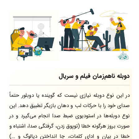
دوبله ناهم‌زمان فیلم و سریال
در این نوع دوبله نیازی نیست که گوینده یا دوبلور حتماً
صدای خود را با حرکات لب و دهان بازیگر تطبیق دهد. این
نوع دوبله‌ها در استودیوی ضبط صدا انجام می‌گیرد و در
صورت بروز هرگونه خطا (توپوق زدن، گرفتگی صدا، اشتباه و
خطا در بیان و ادای کلمات، جا انداختن دیالوگ و ...)