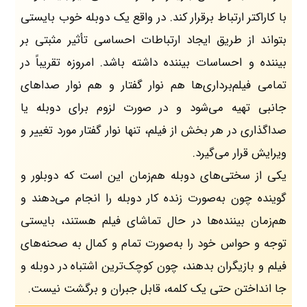
با کاراکتر ارتباط برقرار کند. در واقع یک دوبله خوب بایستی
بتواند از طریق ایجاد ارتباطات احساسی تأثیر مثبتی بر
بیننده و احساسات بیننده داشته باشد. امروزه تقریباً در
تمامی فیلم‌برداری‌ها هم نوار گفتار و هم نوار صداهای
جانبی تهیه می‌شود و در صورت لزوم برای دوبله یا
صداگذاری در هر بخش از فیلم، تنها نوار گفتار مورد تغییر و
ویرایش قرار می‌گیرد.
یکی از سختی‌های دوبله هم‌زمان این است که دوبلور و
گوینده چون به‌صورت زنده کار دوبله را انجام می‌دهند و
هم‌زمان بیننده‌ها در حال تماشای فیلم هستند، بایستی
توجه و حواس خود را به‌صورت تمام و کمال به صحنه‌های
فیلم و بازیگران بدهند، چون کوچک‌ترین اشتباه در دوبله و
جا انداختن حتی یک کلمه، قابل جبران و برگشت نیست.