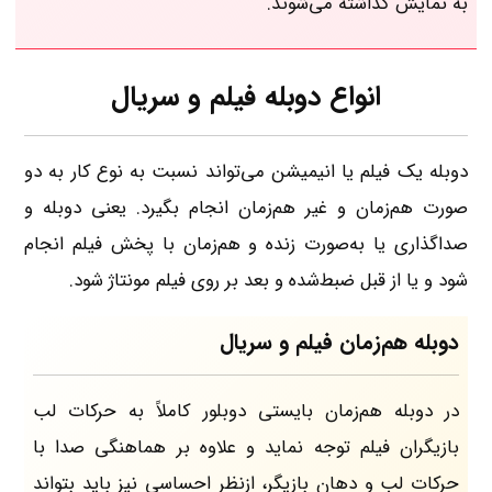
به نمایش گذاشته می‌شوند.
انواع دوبله فیلم و سریال
دوبله یک فیلم یا انیمیشن می‌تواند نسبت به نوع کار به دو
صورت هم‌زمان و غیر هم‌زمان انجام بگیرد. یعنی دوبله و
صداگذاری یا به‌صورت زنده و هم‌زمان با پخش فیلم انجام
شود و یا از قبل ضبط‌شده و بعد بر روی فیلم مونتاژ شود.
دوبله هم‌زمان فیلم و سریال
در دوبله هم‌زمان بایستی دوبلور کاملاً به حرکات لب
بازیگران فیلم توجه نماید و علاوه بر هماهنگی صدا با
حرکات لب و دهان بازیگر، ازنظر احساسی نیز باید بتواند