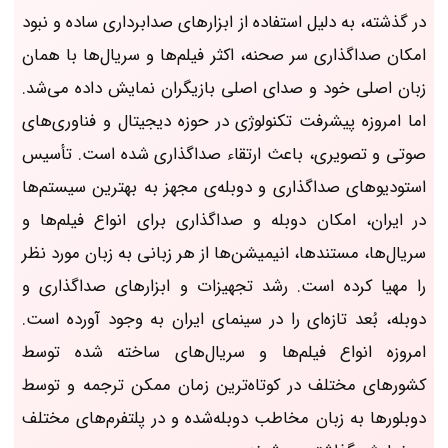
در گذشته، به دلیل استفاده از ابزارهای صدابرداری ساده و نبود
امکان صداگذاری سر صحنه، اکثر فیلم‌ها و سریال‌ها با همان
زبان اصلی خود و صدای اصلی بازیگران نمایش داده می‌شد.
اما امروزه پیشرفت تکنولوژی در حوزه دیجیتال و فناوری‌های
صوتی و تصویری، باعث ارتقاء صداگذاری شده است. تأسیس
استودیوهای صداگذاری و دوبله‌ی مجهز به بهترین سیستم‌ها
در ایران، امکان دوبله و صداگذاری برای انواع فیلم‌ها و
سریال‌ها، مستندها، انیمیشن‌ها از هر زبانی به زبان مورد نظر
را مهیا کرده است. رشد تجهیزات و ابزارهای صداگذاری و
دوبله، بُعد تازه‌ای را در سینمای ایران به وجود آورده است.
امروزه انواع فیلم‌ها و سریال‌های ساخته شده توسط
کشورهای مختلف در کوتاه‌ترین زمان ممکن ترجمه و توسط
دوبلورها به زبان مخاطب دوبله‌شده و در پلتفرم‌های مختلف