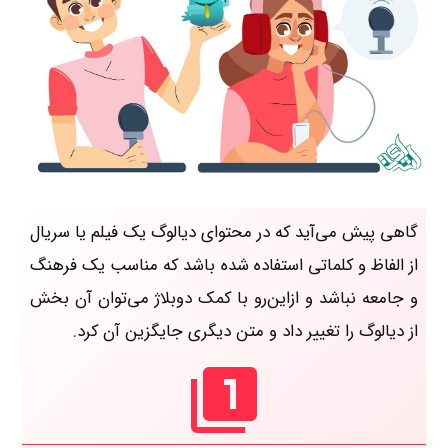
گاهی پیش می‌آید که در محتوای دیالوگ یک فیلم یا سریال
از الفاظ و کلماتی استفاده شده باشد که مناسب یک فرهنگ
و جامعه نباشد و ازاین‌رو با کمک دوبلاژ می‌توان آن بخش
از دیالوگ را تغییر داد و متن دیگری جایگزین آن کرد.