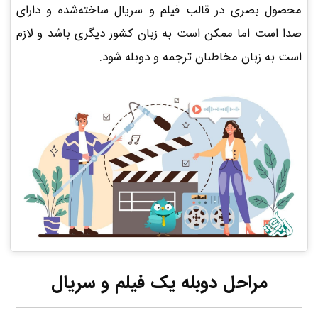
محصول بصری در قالب فیلم و سریال ساخته‌شده و دارای
صدا است اما ممکن است به زبان کشور دیگری باشد و لازم
است به زبان مخاطبان ترجمه و دوبله شود.
مراحل دوبله یک فیلم و سریال