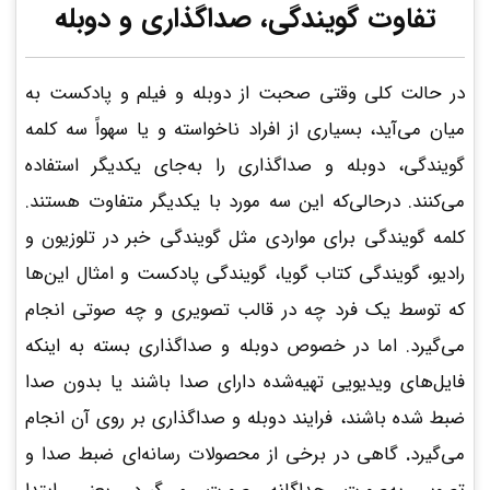
تفاوت گویندگی، صداگذاری و دوبله
در حالت کلی وقتی صحبت از دوبله و فیلم و پادکست به
میان می‌آید، بسیاری از افراد ناخواسته و یا سهواً سه کلمه
گویندگی، دوبله و صداگذاری را به‌جای یکدیگر استفاده
می‌کنند. درحالی‌که این سه مورد با یکدیگر متفاوت هستند.
کلمه گویندگی برای مواردی مثل گویندگی خبر در تلوزیون و
رادیو، گویندگی کتاب گویا، گویندگی پادکست و امثال این‌ها
که توسط یک فرد چه در قالب تصویری و چه صوتی انجام
می‌گیرد. اما در خصوص دوبله و صداگذاری بسته به اینکه
فایل‌های ویدیویی تهیه‌شده دارای صدا باشند یا بدون صدا
ضبط شده باشند، فرایند دوبله و صداگذاری بر روی آن انجام
می‌گیرد
.
گاهی در برخی از محصولات رسانه‌ای ضبط صدا و