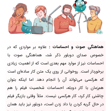
هماهنگی صوت و احساسات :
علاوه بر مواردی که در
خصوص صدای دوبلور ذکر شد، هماهنگی صوت با
احساسات نیز از موارد مهم بعدی است که از اهمیت زیادی
برخوردار است. روخوانی از روی یک متن کار ساده‌ای است
که هرکسی می‌تواند آن را انجام دهد. اما اینکه بتوان
هم‌زمان با کار دوبله، احساسات شخصیت فیلم را هم
چاشنی کار کرد، کار هرکسی نیست. مثلاً وقتی بازیگر فیلم
در حال گریه کردن یا داد زدن است، دوبلور نیز باید همان