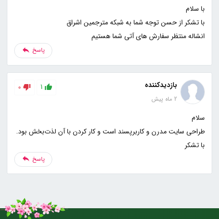
انشاله منتظر سفارش های آتی شما هستیم
پاسخ
بازدیدکننده
0
1
2 ماه پیش
با تشکر
پاسخ