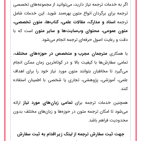
اگر به خدمات ترجمه نیاز دارید، می‌توانید از مجموعه‌های تخصصی
ترجمه برای برگردان انواع متون بهره‌مند شوید. این خدمات شامل
ترجمه
اسناد و مدارک، مقالات علمی، کتاب‌ها، متون تخصصی،
متون عمومی، محتوای وب‌سایت‌ها و سایر متون
است که با
دقت و رعایت اصول حرفه‌ای ترجمه انجام می‌شود.
با همکاری
مترجمان مجرب و متخصص در حوزه‌های مختلف
،
تمامی سفارش‌ها با کیفیت بالا و در کوتاه‌ترین زمان ممکن انجام
می‌گیرد تا مخاطبان بتوانند متون مورد نیاز خود را برای اهداف
علمی، آموزشی، پژوهشی، تجاری یا شخصی با اطمینان استفاده
کنند.
همچنین خدمات ترجمه برای
تمامی زبان‌های مورد نیاز
ارائه
می‌شود تا امکان ترجمه متون در حوزه‌ها و زبان‌های مختلف بدون
محدودیت فراهم باشد.
جهت ثبت سفارش ترجمه از لینک زیر اقدام به ثبت سفارش