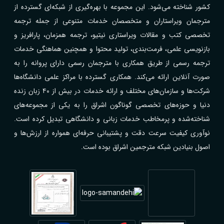
کشور شناخته می‌شود. این مجموعه با بهره‌گیری از شبکه‌ای گسترده از
مترجمان ویراستاران و متخصصان خدمات متنوعی از جمله ترجمه
تخصصی کتب و مقالات ویراستاری نیتیو، ترجمه همزمان، پارافریز و
بازنویسی علمی، فرمت‌بندی، تولید محتوا و همچنین هماهنگی خدمات
ترجمه رسمی از طریق همکاری با مترجمان رسمی دارای پروانه را به
صورت آنلاین ارائه می‌کند. همکاری گسترده با مراکز علمی دانشگاه‌ها
شرکت‌ها و سازمان‌های مختلف و ارائه خدمات در بیش از ۴۰ زبان زنده
دنیا و حوزه‌های تخصصی گوناگون اشراق را به یکی از مجموعه‌های
شناخته‌شده و پرمخاطب خدمات زبانی و دانشگاهی تبدیل کرده است.
نوآوری کیفیت سرعت دقت و پشتیبانی حرفه‌ای همواره از ارزش‌ها و
اصول بنیادین شبکه مترجمین اشراق بوده است.