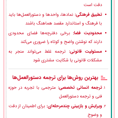
دقت است
تطبیق فرهنگی:
نمادها، واحدها و دستورالعمل‌ها باید
با فرهنگ و استاندارد مقصد هماهنگ باشند
محدودیت فضا:
برخی دفترچه‌ها فضای محدودی
دارند که نوشتن واضح و کوتاه را ضروری می‌کند
مسئولیت قانونی:
ترجمه غلط می‌تواند منجر به
مشکلات قانونی یا شکایت مشتری شود
بهترین روش‌ها برای ترجمه دستورالعمل‌ها
ترجمه انسانی تخصصی:
مترجمی با تجربه در حوزه
فنی و ترجمه دستورالعمل
ویرایش و بازبینی چندمرحله‌ای:
برای اطمینان از دقت
و وضوح