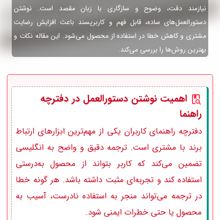
نیازمند دقت، وضوح و سازگاری با زبان مقصد است. نوشتن
دستورالعمل‌های ساده، قابل فهم و کاربرپسند باعث افزایش رضایت
مشتری و کاهش خطا در استفاده از محصول می‌شود. این مقاله نکات و
بهترین روش‌ها را بررسی می‌کند.
اهمیت نوشتن دستورالعمل در دفترچه
راهنما
دفترچه راهنمای کاربران یکی از مهم‌ترین ابزارهای ارتباط
برند با مشتری است. ترجمه دقیق و واضح به انگلیسی
تضمین می‌کند که کاربر بتواند از محصول به‌درستی
استفاده کند و تجربه‌ای مثبت داشته باشد. هر گونه خطا
در ترجمه می‌تواند منجر به استفاده نادرست، آسیب به
محصول یا حتی خطرات ایمنی شود.