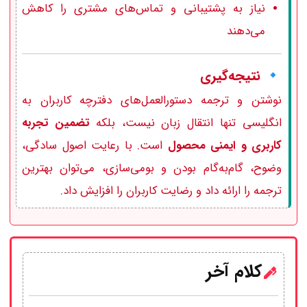
نیاز به پشتیبانی و تماس‌های مشتری را کاهش
می‌دهند
🔹 نتیجه‌گیری
نوشتن و ترجمه دستورالعمل‌های دفترچه کاربران به
انگلیسی تنها انتقال زبان نیست، بلکه
تضمین تجربه
کاربری و ایمنی محصول
است. با رعایت اصول سادگی،
وضوح، گام‌به‌گام بودن و بومی‌سازی، می‌توان بهترین
ترجمه را ارائه داد و رضایت کاربران را افزایش داد.
کلام آخر