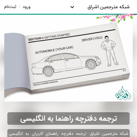
شبکه مترجمین اشراق
ورود
/
ثبت‌نام
ترجمه دفترچه راهنما به انگلیسی
شبکه مترجمین اشراق: ترجمه دفترچه راهنمای کاربران به انگلیسی