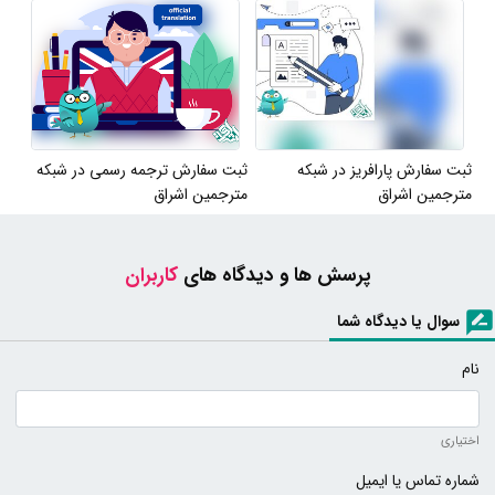
ثبت سفارش پارافریز در شبکه
ثبت سفارش ترجمه رسمی در شبکه
مترجمین اشراق
مترجمین اشراق
پرسش ها و دیدگاه های
کاربران
سوال یا دیدگاه شما
نام
اختیاری
شماره تماس یا ایمیل