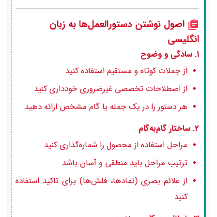
اصول نوشتن دستورالعمل‌ها به زبان
انگلیسی
1.
سادگی و وضوح
از جملات کوتاه و مستقیم استفاده کنید
از اصطلاحات تخصصی غیرضروری خودداری کنید
هر دستور را در یک جمله یا گام مشخص ارائه دهید
2.
ساختار گام‌به‌گام
مراحل استفاده از محصول را شماره‌گذاری کنید
ترتیب مراحل باید منطقی و آسان باشد
از علائم بصری (نمادها، فلش‌ها) برای تاکید استفاده
کنید