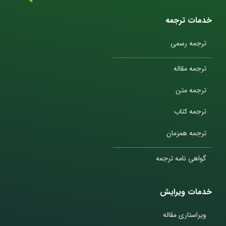
خدمات ترجمه
ترجمه رسمی
ترجمه مقاله
ترجمه متن
ترجمه کتاب
ترجمه همزمان
گواهی نامه ترجمه
خدمات ویرایش
ویراستاری مقاله