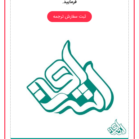
فرمایید.
ثبت سفارش ترجمه