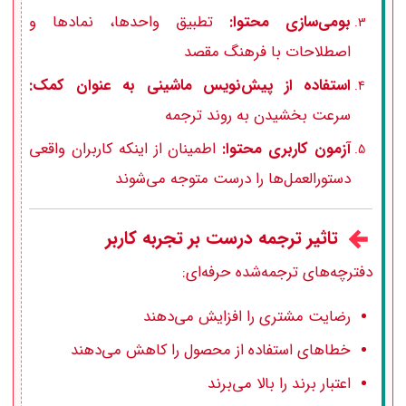
بومی‌سازی محتوا:
تطبیق واحدها، نمادها و
اصطلاحات با فرهنگ مقصد
استفاده از پیش‌نویس ماشینی به عنوان کمک:
سرعت بخشیدن به روند ترجمه
آزمون کاربری محتوا:
اطمینان از اینکه کاربران واقعی
دستورالعمل‌ها را درست متوجه می‌شوند
تاثیر ترجمه درست بر تجربه کاربر
دفترچه‌های ترجمه‌شده حرفه‌ای:
رضایت مشتری را افزایش می‌دهند
خطاهای استفاده از محصول را کاهش می‌دهند
اعتبار برند را بالا می‌برند