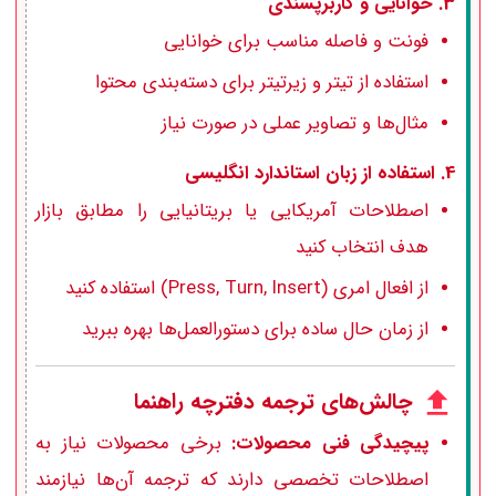
3.
خوانایی و کاربرپسندی
فونت و فاصله مناسب برای خوانایی
استفاده از تیتر و زیرتیتر برای دسته‌بندی محتوا
مثال‌ها و تصاویر عملی در صورت نیاز
4.
استفاده از زبان استاندارد انگلیسی
اصطلاحات آمریکایی یا بریتانیایی را مطابق بازار
هدف انتخاب کنید
از افعال امری (Press, Turn, Insert) استفاده کنید
از زمان حال ساده برای دستورالعمل‌ها بهره ببرید
چالش‌های ترجمه دفترچه راهنما
پیچیدگی فنی محصولات:
برخی محصولات نیاز به
اصطلاحات تخصصی دارند که ترجمه آن‌ها نیازمند