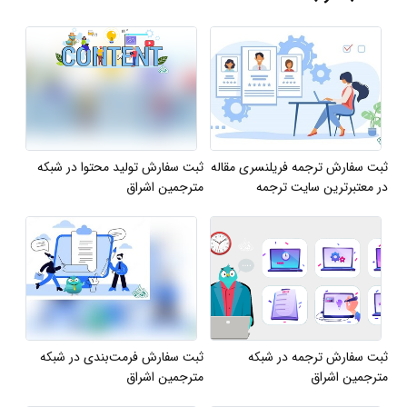
ثبت سفارش ترجمه فریلنسری مقاله
ثبت سفارش تولید محتوا در شبکه
در معتبرترین سایت ترجمه
مترجمین اشراق
ثبت سفارش ترجمه در شبکه
ثبت سفارش فرمت‌بندی در شبکه
مترجمین اشراق
مترجمین اشراق