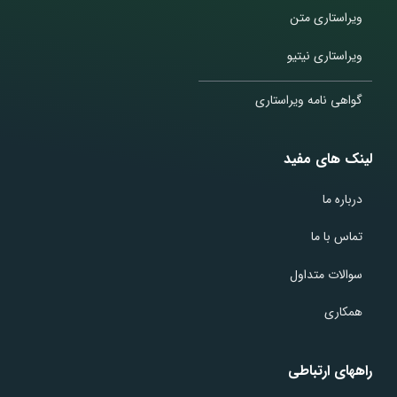
ویراستاری متن
ویراستاری نیتیو
گواهی نامه ویراستاری
لینک های مفید
درباره ما
تماس با ما
سوالات متداول
همکاری
راههای ارتباطی