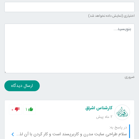
اختیاری (نمایش داده نخواهد شد)
متن دیدگاه
ضروری
ارسال دیدگاه
کارشناس اشراق
0
1
2 ماه پیش
در پاسخ به:
سلام طراحی سایت مدرن و کاربرپسند است و کار کردن با آن لذت‌بخش بود. با تشکر