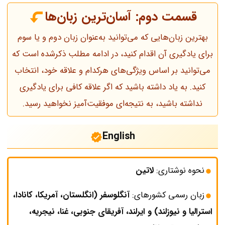
قسمت دوم: آسان‌ترین زبان‌ها
بهترین زبان‌هایی که می‌توانید به‌عنوان زبان دوم و یا سوم
برای یادگیری آن اقدام کنید، در ادامه مطلب ذکرشده است که
می‌توانید بر اساس ویژگی‌های هرکدام و علاقه خود، انتخاب
کنید. به یاد داشته باشید که اگر علاقه کافی برای یادگیری
نداشته باشید، به نتیجه‌ای موفقیت‌آمیز نخواهید رسید.
English
نحوه نوشتاری:
لاتین
زبان رسمی کشورهای:
آنگلوسفر (انگلستان، آمریکا، کانادا،
استرالیا و نیوزلند) و ایرلند، آفریقای جنوبی، غنا، نیجریه،