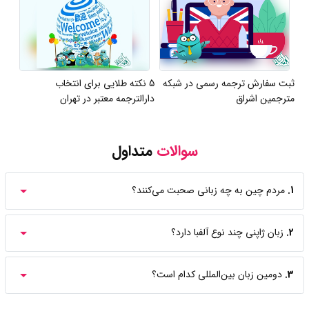
ثبت سفارش ترجمه رسمی در شبکه
5 نکته طلایی برای انتخاب
مترجمین اشراق
دارالترجمه معتبر در تهران
سوالات
متداول
1.
مردم چین به چه زبانی صحبت می‌کنند؟
2.
زبان ژاپنی چند نوع آلفبا دارد؟
3.
دومین زبان بین‌المللی کدام است؟