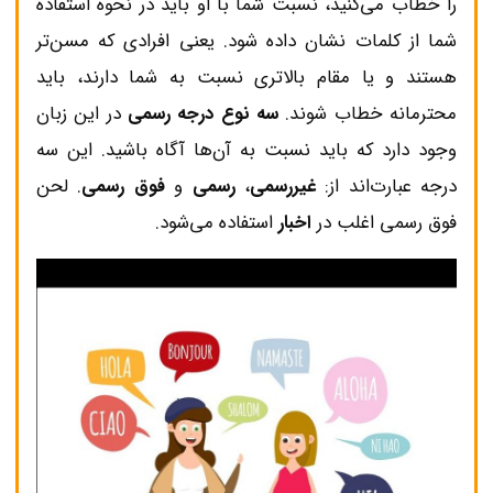
را خطاب می‌کنید، نسبت شما با او باید در نحوه‌ استفاده
شما از کلمات نشان داده شود. یعنی افرادی که مسن‌تر
هستند و یا مقام بالاتری نسبت به شما دارند، باید
محترمانه خطاب شوند.
سه نوع درجه رسمی
در این زبان
وجود دارد که باید نسبت به آن‌ها آگاه باشید. این سه
درجه عبارت‌اند از:
غیررسمی
،
رسمی
و
فوق رسمی
. لحن
فوق رسمی اغلب در
اخبار
استفاده می‌شود.