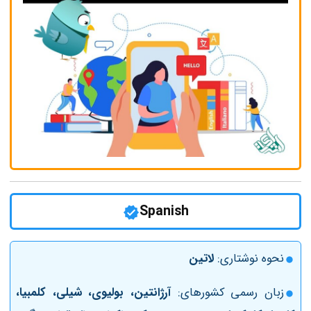
Spanish
نحوه نوشتاری:
لاتین
زبان رسمی کشورهای:
آرژانتین، بولیوی، شیلی، کلمبیا،