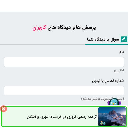
پرسش ها و دیدگاه های
کاربران
سوال یا دیدگاه شما
نام
اختیاری
شماره تماس یا ایمیل
اختیاری (نمایش داده نخواهد شد)
متن دیدگاه
ترجمه رسمی نروژی در خرمدره؛ فوری و آنلاین
ثبت سفارش
راه های ارتباطی