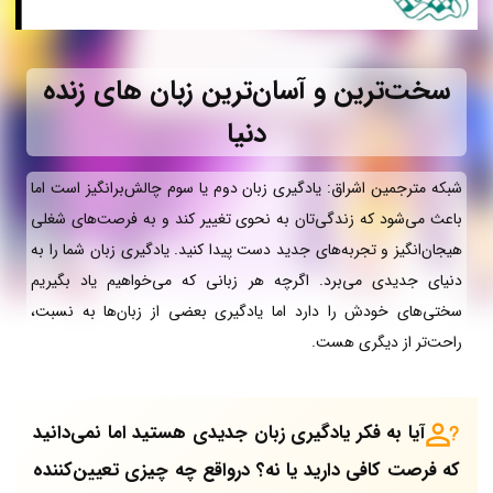
سخت‌ترین و آسان‌ترین زبان های زنده
دنیا
شبکه مترجمین اشراق: یادگیری زبان دوم یا سوم چالش‌برانگیز است اما
باعث می‌شود که زندگی‌تان به نحوی تغییر کند و به فرصت‌های شغلی
هیجان‌انگیز و تجربه‌های جدید دست‌ پیدا کنید. یادگیری زبان شما را به
دنیای جدیدی می‌برد. اگرچه هر زبانی که می‌خواهیم یاد بگیریم
سختی‌های خودش را دارد اما یادگیری بعضی از زبان‌ها به نسبت،
راحت‌تر از دیگری هست.
آیا به فکر یادگیری زبان جدیدی هستید اما نمی‌دانید
که فرصت کافی دارید یا نه؟ درواقع چه چیزی تعیین‌کننده