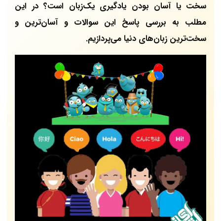
سخت یا آسان بودن یادگیری یک‌زبان است؟ در این
مطلب به بررسی پاسخ این سوالات و آسان‌ترین و
سخت‌ترین زبان‌های دنیا می‌پردازیم.