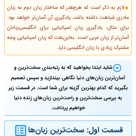
لازم به ذکر است که هرچقدر که ساختار زبان دوم به زبان
مادری شباهت داشته باشد، یادگیری آن آسان‌تر خواهد بود.
برای مثال، یادگیری زبان اسپانیایی برای انگلیسی‌زبانان
آسان‌تر از زبان عربی است. به‌این‌علت که زبان اسپانیایی وجه
مشترک زیادی با زبان انگلیسی دارد.
شاید ابتدا بخواهید که به رتبه‌بندی سخت‌ترین و
آسان‌ترین زبان‌های دنیا نگاهی بیندازید و سپس تصمیم
بگیرید که کدام بهترین گزینه برای شما است. در قسمت زیر
به بررسی سخت‌ترین و راحت‌ترین زبان‌های زنده دنیا
خواهیم پرداخ
ت.
قسمت اول: سخت‌ترین زبان‌ها