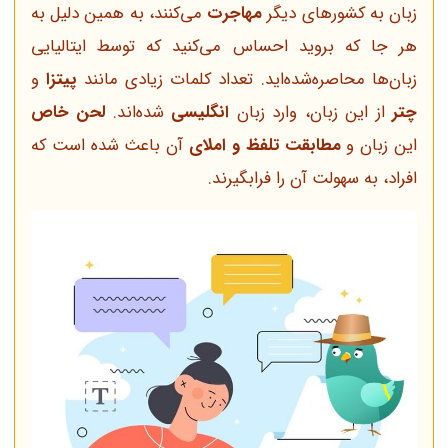
زبان به کشورهای دیگر
مهاجرت
می‌کنند، به همین دلیل به
هر جا که بروید احساس می‌کنید که توسط ایتالیایی
زبان‌ها محاصره‌شده‌اید. تعداد کلمات زیادی مانند
پیتزا
و
چتر
از این زبان، وارد زبان
انگلیسی
شده‌اند.
لحن خاص
این زبان و
مطابقت تلفظ و املای
آن باعث شده است که
افراد، به سهولت آن را فرابگیرند.