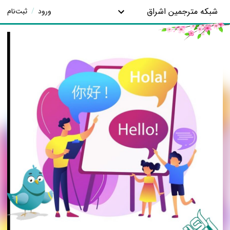
شبکه مترجمین اشراق
ورود
/
ثبت‌نام