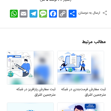
اشتراک
Copy
Facebook
Message
Telegram
Email
WhatsApp
ارسال به دوستان:
Link
مطالب مرتبط
ثبت سفارش فرمت‌بندی در شبکه
ثبت سفارش پارافریز در شبکه
مترجمین اشراق
مترجمین اشراق