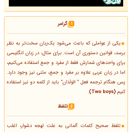
گرامر
یکی از عواملی که باعث می‌شود یک‌زبان سخت‌تر به نظر
برسد، قوانین دستوری آن است. برای مثال، در زبان انگلیسی
برای واحدهای شمارش فقط از مفرد و جمع استفاده می‌کنیم،
اما در زبان عربی علاوه بر مفرد و جمع، مثنی نیز وجود دارد.
پس هنگام ترجمه فعل " الوَلَدَان" باید از کلمه دو نیز استفاده
کنیم
(Two boys)
.
تلفظ
تلفظ صحیح کلمات آلمانی به علت لهجه دشوار، اغلب