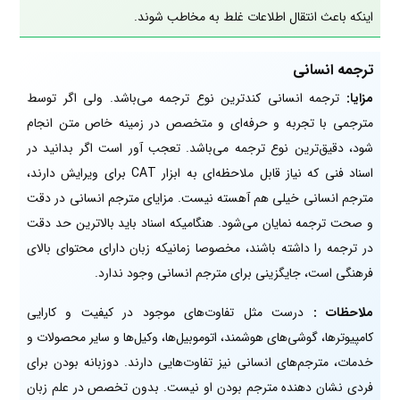
اینکه باعث انتقال اطلاعات غلط به مخاطب شوند.
ترجمه انسانی
مزایا:
ترجمه انسانی کندترین نوع ترجمه می‌باشد. ولی اگر توسط
مترجمی با تجربه و حرفه‌ای و متخصص در زمینه خاص متن انجام
شود، دقیق‌ترین نوع ترجمه می‌باشد. تعجب آور است اگر بدانید در
اسناد فنی که نیاز قابل ملاحظه‌ای به ابزار CAT برای ویرایش دارند،
مترجم انسانی خیلی هم آهسته نیست. مزایای مترجم انسانی در دقت
و صحت ترجمه نمایان می‌شود. هنگامیکه اسناد باید بالاترین حد دقت
در ترجمه را داشته باشند، مخصوصا زمانیکه زبان دارای محتوای بالای
فرهنگی است، جایگزینی برای مترجم انسانی وجود ندارد.
ملاحظات :
درست مثل تفاوت‌های موجود در کیفیت و کارایی
کامپیوترها، گوشی‌های هوشمند، اتوموبیل‌ها، وکیل‌ها و سایر محصولات و
خدمات، مترجم‌های انسانی نیز تفاوت‌هایی دارند. دوزبانه بودن برای
فردی نشان دهنده مترجم بودن او نیست. بدون تخصص در علم زبان