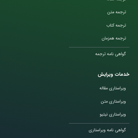
ترجمه متن
ترجمه کتاب
ترجمه همزمان
گواهی نامه ترجمه
خدمات ویرایش
ویراستاری مقاله
ویراستاری متن
ویراستاری نیتیو
گواهی نامه ویراستاری