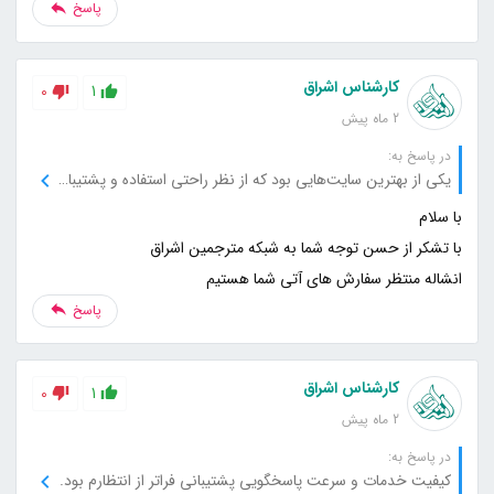
پاسخ
کارشناس اشراق
0
1
2 ماه پیش
در پاسخ به:
یکی از بهترین سایت‌هایی بود که از نظر راحتی استفاده و پشتیبانی تجربه کردم.
انشاله منتظر سفارش های آتی شما هستیم
پاسخ
کارشناس اشراق
0
1
2 ماه پیش
در پاسخ به:
کیفیت خدمات و سرعت پاسخگویی پشتیبانی فراتر از انتظارم بود.