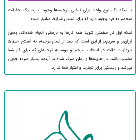
با اینکه یک نوع واحد برای تمامی ترجمه‌ها وجود ندارد، یک حقیقت
منحصر به فرد وجود دارد که برای تمامی شرایط صادق است:
اینکه اول کار مطمئن شوید همه کارها به درستی انجام شده‌اند، بسیار
ارزان‌تر و سریع‌تر از این است که بعد از اتمام ترجمه، به اصلاح خطاها
بپردازید. دقت در انتخاب مترجم و موسسه ترجمه‌ای که برای کار شما
مناسب باشد، در هزینه‌ها و زمان صرف شده در آینده بسیار صرفه جویی
می‌کند و ریسکی برای تجارت و اعتبار شما ندارد.