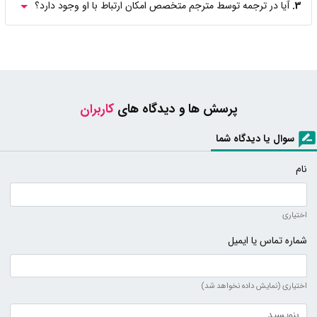
3.
آیا در ترجمه توسط مترجم متخصص امکان ارتباط با او وجود دارد؟
پرسش ها و دیدگاه های
کاربران
سوال یا دیدگاه شما
نام
اختیاری
شماره تماس یا ایمیل
اختیاری (نمایش داده نخواهد شد)
متن دیدگاه