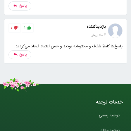
پاسخ
بازدیدکننده
0
1
2 ماه پیش
پاسخ‌ها کاملاً شفاف و محترمانه بودند و حس اعتماد ایجاد می‌کردند.
پاسخ
خدمات ترجمه
ترجمه رسمی
ترجمه مقاله