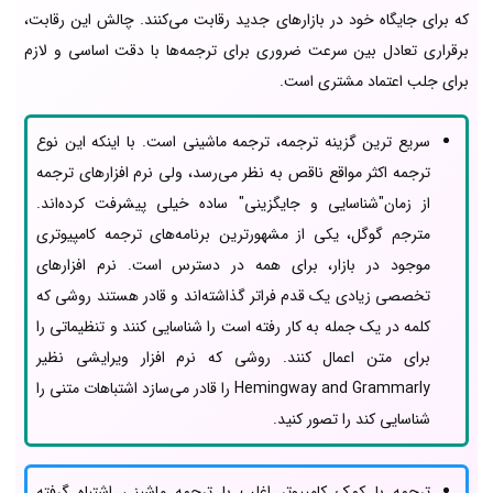
که برای جایگاه خود در بازارهای جدید رقابت می‌کنند. چالش این رقابت،
برقراری تعادل بین سرعت ضروری برای ترجمه‌ها با دقت اساسی و لازم
برای جلب اعتماد مشتری است.
سریع ترین گزینه ترجمه، ترجمه ماشینی است. با اینکه این نوع
ترجمه اکثر مواقع ناقص به نظر می‌رسد، ولی نرم افزارهای ترجمه
از زمان"شناسایی و جایگزینی" ساده خیلی پیشرفت کرده‌اند.
مترجم گوگل، یکی از مشهورترین برنامه‌های ترجمه کامپیوتری
موجود در بازار، برای همه در دسترس است. نرم افزارهای
تخصصی زیادی یک قدم فراتر گذاشته‌اند و قادر هستند روشی که
کلمه در یک جمله به کار رفته است را شناسایی کنند و تنظیماتی را
برای متن اعمال کنند. روشی که نرم افزار ویرایشی نظیر
Hemingway and Grammarly را قادر می‌سازد اشتباهات متنی را
شناسایی کند را تصور کنید.
ترجمه با کمک کامپیوتر اغلب با ترجمه ماشینی اشتباه گرفته