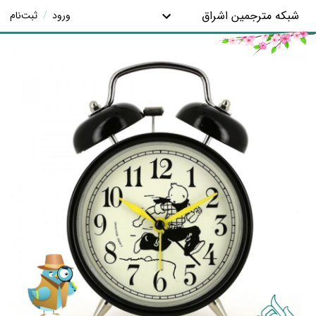
شبکه مترجمین اشراق
ورود
/
ثبت‌نام