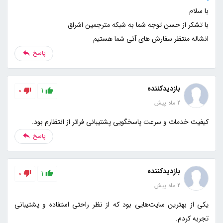
انشاله منتظر سفارش های آتی شما هستیم
پاسخ
بازدیدکننده
0
1
2 ماه پیش
کیفیت خدمات و سرعت پاسخگویی پشتیبانی فراتر از انتظارم بود.
پاسخ
بازدیدکننده
0
1
2 ماه پیش
یکی از بهترین سایت‌هایی بود که از نظر راحتی استفاده و پشتیبانی
تجربه کردم.