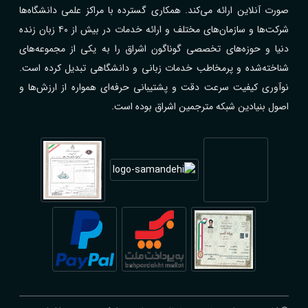
صورت آنلاین ارائه می‌کند. همکاری گسترده با مراکز علمی دانشگاه‌ها
شرکت‌ها و سازمان‌های مختلف و ارائه خدمات در بیش از ۴۰ زبان زنده
دنیا و حوزه‌های تخصصی گوناگون اشراق را به یکی از مجموعه‌های
شناخته‌شده و پرمخاطب خدمات زبانی و دانشگاهی تبدیل کرده است.
نوآوری کیفیت سرعت دقت و پشتیبانی حرفه‌ای همواره از ارزش‌ها و
اصول بنیادین شبکه مترجمین اشراق بوده است.