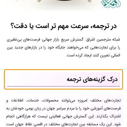
در ترجمه، سرعت مهم تر است یا دقت؟
شبکه مترجمین اشراق: گسترش سریع بازار جهانی فرصت‌های بی‌نظیری
را برای تجارت‌هایی که می‌خواهند جایگاه خود را در بازارهای جدید بین
المللی تعیین کنند ایجاد کرده است.
درک گزینه‌های ترجمه
تجارت‌های مختلف امروزه می‌توانند محصولات، خدمات، اطلاعات و
فرصت‌های آموزشی خود را با مردم سراسر جهان در زبان بومی خودشان به
اشتراک بگذارند. این گسترش جهانی فعالیتی نیست که هرازگاهی انجام
شود. این یک مسابقه بین تجارت‌های مختلف در اقصی نقاط جهان است