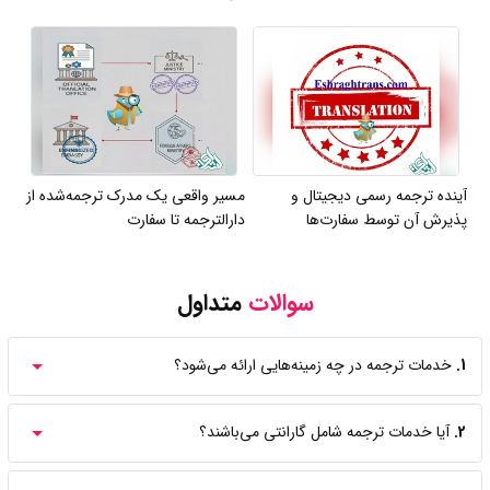
آینده ترجمه رسمی دیجیتال و
مسیر واقعی یک مدرک ترجمه‌شده از
پذیرش آن توسط سفارت‌ها
دارالترجمه تا سفارت
سوالات
متداول
1.
خدمات ترجمه در چه زمینه‌هایی ارائه می‌شود؟
2.
آیا خدمات ترجمه شامل گارانتی می‌باشند؟