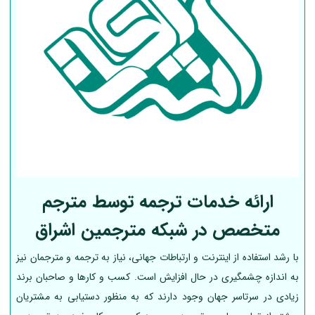
ارائه خدمات ترجمه توسط مترجم
متخصص در شبکه مترجمین اشراق
با رشد استفاده از اینترنت و ارتباطات جهانی، نیاز به ترجمه و مترجمان نیز
به اندازه چشمگیری در حال افزایش است. کسب و کارها و صاحبان برند
زیادی در سرتاسر جهان وجود دارند که به منظور دستیابی به مشتریان