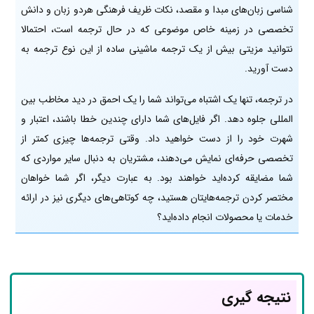
شناسی زبان‌های مبدا و مقصد، نکات ظریف فرهنگی هردو زبان و دانش
تخصصی در زمینه خاص موضوعی که در حال ترجمه است، احتمالا
نتوانید مزیتی بیش از یک ترجمه ماشینی ساده از این نوع ترجمه به
دست آورید.
در ترجمه، تنها یک اشتباه می‌تواند شما را یک احمق در دید مخاطب بین
المللی جلوه دهد. اگر فایل‌های شما دارای چندین خطا باشند، اعتبار و
شهرت خود را از دست خواهید داد. وقتی ترجمه‌ها چیزی کمتر از
تخصصی حرفه‌ای نمایش می‌دهند، مشتریان به دنبال سایر مواردی که
شما مضایقه کرده‌اید خواهند بود. به عبارت دیگر، اگر شما خواهان
مختصر کردن ترجمه‌هایتان هستید، چه کوتاهی‌های دیگری نیز در ارائه
خدمات یا محصولات انجام داده‌اید؟
نتیجه گیری