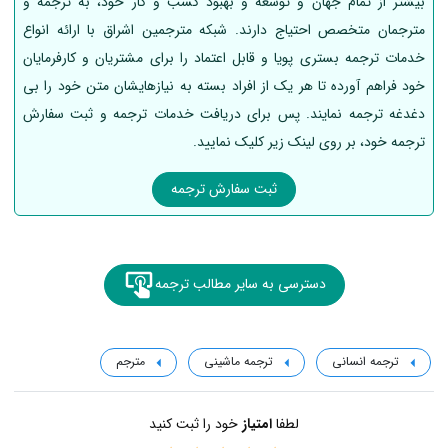
بیشتر از تمام جهان و توسعه و بهبود کسب و کار خود، به ترجمه و
مترجمان متخصص احتیاج دارند. شبکه مترجمین اشراق با ارائه انواع
خدمات ترجمه بستری پویا و قابل اعتماد را برای مشتریان و کارفرمایان
خود فراهم آورده تا هر یک از افراد بسته به نیازهایشان متن خود را بی
دغدغه ترجمه نمایند. پس برای دریافت خدمات ترجمه و ثبت سفارش
ترجمه خود، بر روی لینک زیر کلیک نمایید.
ثبت سفارش ترجمه
دسترسی به سایر مطالب ترجمه
ترجمه انسانی
ترجمه ماشینی
مترجم
لطفا
امتیاز
خود را ثبت کنید