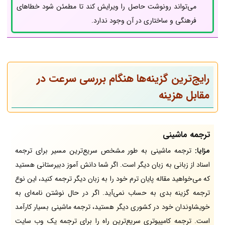
می‌تواند رونوشت حاصل را ویرایش کند تا مطمئن شود خطاهای
فرهنگی و ساختاری در آن وجود ندارد.
رایج‌ترین گزینه‌ها هنگام بررسی سرعت در
مقابل هزینه
ترجمه ماشینی
مزایا:
ترجمه ماشینی به طور مشخص سریع‌ترین مسیر برای ترجمه
اسناد از زبانی به زبان دیگر است. اگر شما دانش آموز دبیرستانی هستید
که می‌خواهید مقاله پایان ترم خود را به زبان دیگر ترجمه کنید، این نوع
ترجمه گزینه بدی به حساب نمی‌آید. اگر در حال نوشتن نامه‌ای به
خویشاوندان خود در کشوری دیگر هستید، ترجمه ماشینی بسیار کارآمد
است. ترجمه کامپیوتری سریع‌ترین راه را برای ترجمه یک وب سایت