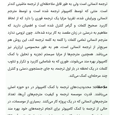
ترجمه انسانی است ولی به طور قابل ملاحظه‌ای از ترجمه ماشینی کندتر
است. متنی که توسط کامپیوتر ترجمه شده است و توسط مترجم
انسانی ویرایش شده، تقریبا مزایا یک ترجمه فوری را دارد که از لحاظ
کاربرد صحیح کلمات و گرامر کنترل شده است و اطمینان دارید که
مفاهیم به درستی در زبان مقصد به کار برده شده‌اند. چون لزومی ندارد
مترجم انسانی تمامی کلمات را کلمه به کلمه ترجمه کند، این روش هم
سریع‌تر از ترجمه انسانی است، هم به طور محسوسی ارزان‌تر نیز
می‌باشد. همچنین مترجم‌ها از مزایا سیستم تجزیه و تحلیل با کمک
کامپیوتر بهره مند می‌شوند، طوری که به شناسایی کاربرد و تکرار و تناوب
کلمات در یک لحظه در بار اول ترجمه، به جای جستجوی دستی و کنترل
چند مرحله‌ای، کمک می‌کند.
ملاحظات:
محدودیت‌های ترجمه با کمک کامپیوتر در دو حوزه اصلی
می‌باشند. قدرت موسسه ترجمه و کیفیت مترجم‌های آن‌ها، تعداد
مترجم‌های انسانی که در یک پروژه کار می‌کنند. بسیاری از موسسات، در
حالی از ترجمه با کمک کامپیوتر برای انجام ترجمه‌های خود بهره مند