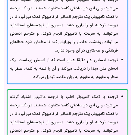
می‌شود، ولی این دو مباحثی کاملا متفاوت هستند. در یک ترجمه
با کمک کامپیوتر، یک مترجم انسانی از کامپیوتر کمک می‌گیرد تا در
پروسه ترجمه او را یاری دهد. بسیاری از ترجمه‌های استاندارد
می‌توانند به سرعت با کامپیوتر انجام شوند، و مترجم انسانی
می‌تواند رونوشت حاصل را ویرایش کند تا مطمئن شود خطاهای
فرهنگی و ساختاری در آن وجود ندارد.
ترجمه انسانی هم دقیقا همان است که از اسمش پیداست. یک
انسان متن مبدا را دریافت می‌کند و آن را کلمه به کلمه، سطر به
سطر و مفهوم به مفهوم به زبان مقصد تبدیل می‌کند.
ترجمه با کمک کامپیوتر اغلب با ترجمه ماشینی اشتباه گرفته
می‌شود، ولی این دو مباحثی کاملا متفاوت هستند. در یک ترجمه
با کمک کامپیوتر، یک مترجم انسانی از کامپیوتر کمک می‌گیرد تا در
پروسه ترجمه او را یاری دهد. بسیاری از ترجمه‌های استاندارد
می‌توانند به سرعت با کامپیوتر انجام شوند، و مترجم انسانی