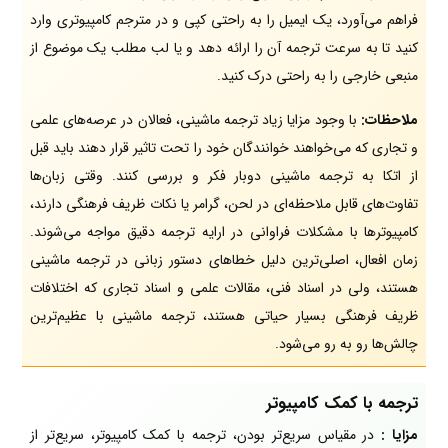
فراهم می‌آورد، یک ایمیل را به راحتی کپی و در مترجم کامپیوتری وارد
کنید تا به سرعت ترجمه آن را ارائه دهد و یا لب مطلب یک موضوع از
منبعی خارجی را به راحتی درک کنید.
ملاحظات:
با وجود مزایا زیاد ترجمه ماشینی، فعالان در عرصه‌های علمی
و تجاری که می‌خواهند خوانندگان خود را تحت تاثیر قرار دهند باید قبل
از اتکا به ترجمه ماشینی دوبار فکر و بررسی کنند. وقتی زبان‌ها
تفاوت‌های قابل ملاحظه‌ای در لحن، گرامر یا نکات ظریف فرهنگی دارند،
کامپیوترها با مشکلات فراوانی در ارایه ترجمه دقیق مواجه می‌شوند.
زمان افعال، اصلی‌ترین دلیل خطاهای دستور زبانی در ترجمه ماشینی
هستند، ولی در اسناد فنی، مقالات علمی و اسناد تجاری که اختلافات
ظریف فرهنگی بسیار حیاتی هستند، ترجمه ماشینی با عظیم‌ترین
چالش‌ها رو به رو می‌شود.
ترجمه با کمک کامپیوتر
مزایا :
در مقیاس سریع‌تر بودن، ترجمه با کمک کامپیوتر، سریع‌تر از