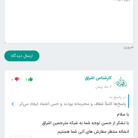
ضروری
ارسال دیدگاه
کارشناس اشراق
0
1
2 ماه پیش
در پاسخ به:
پاسخ‌ها کاملاً شفاف و محترمانه بودند و حس اعتماد ایجاد می‌کردند.
انشاله منتظر سفارش های آتی شما هستیم