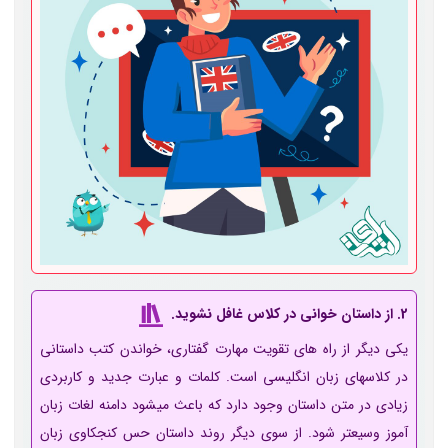
2. از داستان خوانی در کلاس غافل نشوید.
یکی دیگر از راه­ های تقویت مهارت گفتاری، خواندن کتب داستانی
در کلاس­های زبان انگلیسی است. کلمات و عبارت جدید و کاربردی
زیادی در متن داستان وجود دارد که باعث می­شود دامنه لغات زبان
آموز وسیع­تر شود. از سوی دیگر روند داستان حس کنجکاوی زبان