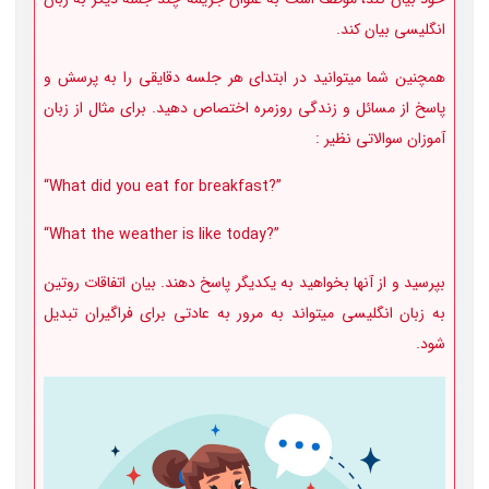
انگلیسی بیان کند.
همچنین شما می­توانید در ابتدای هر جلسه دقایقی را به پرسش و
پاسخ از مسائل و زندگی روزمره اختصاص دهید. برای مثال از زبان
آموزان سوالاتی نظیر :
“What did you eat for breakfast?”
“What the weather is like today?”
بپرسید و از آن­ها بخواهید به یکدیگر پاسخ دهند. بیان اتفاقات روتین
به زبان انگلیسی می­تواند به مرور به عادتی برای فراگیران تبدیل
شود.