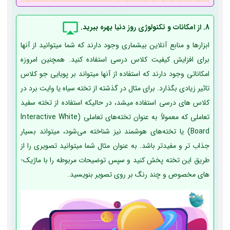
8. از امکانات و تکنولوژی روز دنیا بهره ببرید.
ابزارها و منابع آنلاین بی­شماری وجود دارند که شما می­توانید از آنها
برای افزایش کیفیت کلاس درسی استفاده کنید. همچنین امروزه
امکاناتی وجود دارند که استفاده از آنها میتواند بر پویایی جو کلاس
تاثیر زیادی بگذارد. برای مثال در گذشته از تخته سیاه یا وایت برد در
کلاس ­های درسی استفاده میشد، در حالیکه استفاده از تخته سفید
تعاملی که معمولاً به عنوان تخته‌های تعاملی (Interactive White
Board) یا تخته‌های هوشمند نیز شناخته می‌شود، می­تواند بسیار
جذاب تر و مفیدتر باشد. به عنوان مثال شما می­توانید تصویری را از
طریق این تخته پخش کنید و سپس توضیحات مربوطه را با ماژیک­
های مخصوص و چند رنگ بر روی تصویر بنویسید.