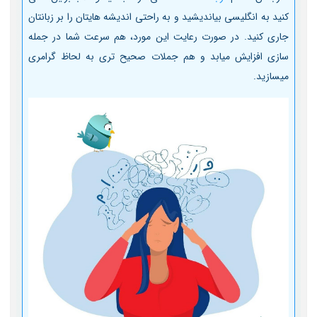
کنید به انگلیسی بیاندیشید و به راحتی اندیشه هایتان را بر زبانتان
جاری کنید. در صورت رعایت این مورد، هم سرعت شما در جمله
سازی افزایش میابد و هم جملات صحیح تری به لحاظ گرامری
میسازید.