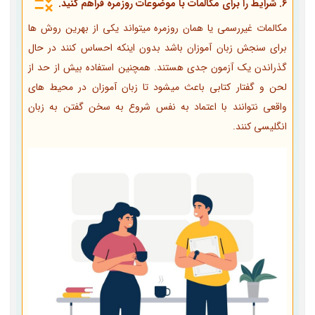
6. شرایط را برای مکالمات با موضوعات روزمره فراهم کنید.
مکالمات غیررسمی یا همان روزمره میتواند یکی از بهرین روش ها
برای سنجش زبان آموزان باشد بدون اینکه احساس کنند در حال
گذراندن یک آزمون جدی هستند. همچنین استفاده بیش از حد از
لحن و گفتار کتابی باعث می­شود تا زبان آموزان در محیط ­های
واقعی نتوانند با اعتماد به نفس شروع به سخن گفتن به زبان
انگلیسی کنند.