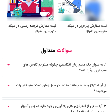
ثبت سفارش پارافریز در شبکه
ثبت سفارش ترجمه رسمی در شبکه
مترجمین اشراق
مترجمین اشراق
سوالات
متداول
1.
به عنوان یک معلم زبان انگلیسی چگونه میتوانم کلاس های
مفیدتری برگزار کنم؟
2.
آیا استراتژی ها هم مانند متدها در طول زمان دستخوش تغییرات
میشوند؟
3.
آیا منبعی از استراتژی های یادگیری وجود دارد که زبان آموزان
بتوانند از آن استفاده کنند؟