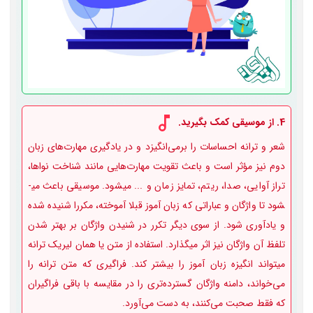
4. از موسیقی کمک بگیرید.
شعر و ترانه‌ احساسات را برمی‌انگیزد و در یادگیری مهارت‌های زبان
دوم نیز مؤثر است و باعث تقویت مهارت‌هایی مانند شناخت نواها،
تراز آوایی، صدا، ریتم، تمایز زمان و ... می­شود. موسیقی باعث می­
شود تا واژگان و عباراتی که زبان آموز قبلا آموخته، مکررا شنیده شده
و یادآوری شود. از سوی دیگر تکرر در شنیدن واژگان بر بهتر شدن
تلفظ آن واژگان نیز اثر می­گذارد. استفاده از متن یا همان لیریک ترانه
میتواند انگیزه زبان آموز را بیشتر کند. فراگیری که متن ترانه را
می‌خواند، دامنه واژگان گسترده‌تری را در مقایسه با باقی فراگیران
که فقط صحبت می‌کنند، به دست می‌آورد.