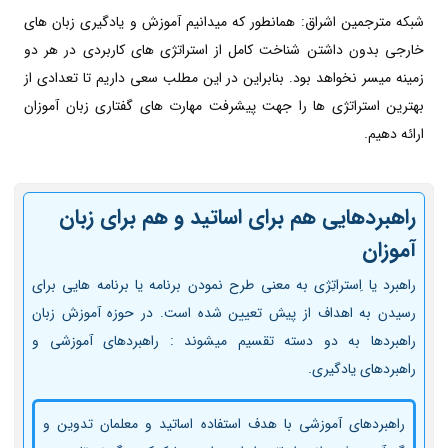
شبکه مترجمین اشراق: همانطور که میدانیم آموزش و یادگیری زبان های
خارجی بدون داشتن شناخت کامل از استراتژی های کاربردی در هر دو
زمینه میسر نخواهد بود. بنابراین در این مطلب سعی داریم تا تعدادی از
بهترین استراتژی ها را جهت پیشرفت مهارت های گفتاری زبان آموزان
ارائه دهیم.
راهبردهایی هم برای اساتید و هم برای زبان
آموزان
راهبرد یا اِستراتِژی به معنی طرح نمودن برنامه­ یا برنامه ­هایی برای
رسیدن به اهداف از پیش تعیین شده است. در حوزه آموزش زبان
راهبردها به دو دسته تقسیم میشوند : راهبردهای آموزشی و
راهبردهای یادگیری.
راهبردهای آموزشی با هدف استفاده اساتید و معلمان تدوین و