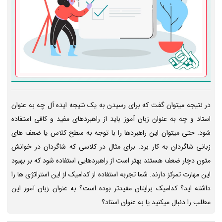
در نتیجه میتوان گفت که برای رسیدن به یک نتیجه ایده آل چه به عنوان
استاد و چه به عنوان زبان آموز باید از راهبردهای مفید و کافی استفاده
شود. حتی میتوان این راهبردها را با توجه به سطح کلاس یا ضعف های
زبانی شاگردان به کار برد. برای مثال در کلاسی که شاگردان در خوانش
متون دچار ضعف هستند بهتر است از راهبردهایی استفاده شود که بر بهبود
این مهارت تمرکز دارند. شما تجربه استفاده از کدامیک از این استراتژی ها را
داشته اید؟ کدامیک برایتان مفیدتر بوده است؟ به عنوان زبان آموز این
مطلب را دنبال میکنید یا به عنوان استاد؟