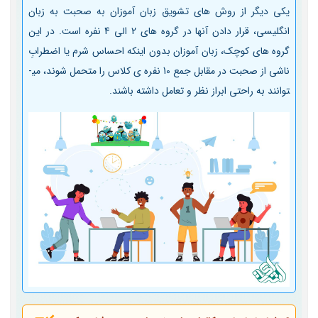
یکی دیگر از روش ­های تشویق زبان آموزان به صحبت به زبان
انگلیسی، قرار دادن آنها در گروه ­های 2 الی 4 نفره است. در این
گروه­ های کوچک، زبان آموزان بدون اینکه احساس شرم یا اضطرابِ
ناشی از صحبت در مقابل جمع 10 نفره­ ی کلاس را متحمل شوند، می­
توانند به راحتی ابراز نظر و تعامل داشته باشند.