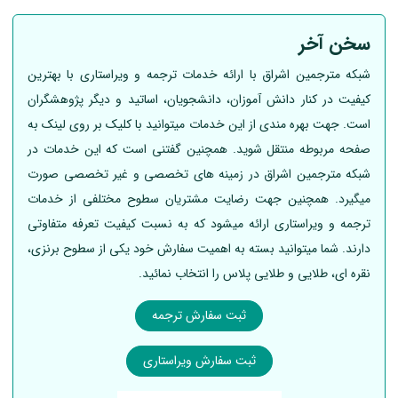
سخن آخر
شبکه مترجمین اشراق با ارائه خدمات ترجمه و ویراستاری با بهترین
کیفیت در کنار دانش آموزان، دانشجویان، اساتید و دیگر پژوهشگران
است. جهت بهره مندی از این خدمات میتوانید با کلیک بر روی لینک به
صفحه مربوطه منتقل شوید. همچنین گفتنی است که این خدمات در
شبکه مترجمین اشراق در زمینه های تخصصی و غیر تخصصی صورت
میگیرد. همچنین جهت رضایت مشتریان سطوح مختلفی از خدمات
ترجمه و ویراستاری ارائه میشود که به نسبت کیفیت تعرفه متفاوتی
دارند. شما میتوانید بسته به اهمیت سفارش خود یکی از سطوح برنزی،
نقره ای، طلایی و طلایی پلاس را انتخاب نمائید.
ثبت سفارش ترجمه
ثبت سفارش ویراستاری