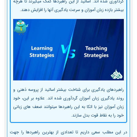
گردآوری شده اند. اساتید از این راهبردها کمک میگیرند تا هرچه
بیشتر بازده زبان آموزان و سرعت یادگیری آن­ها را افزایش دهند.
راهبردهای یادگیری برای شناخت بیشتر اساتید از پروسه ذهنی و
روند یادگیری زبان آموزان گردآوری شده ­اند. علاوه بر این، خود
زبان آموزان نیز با اتکا به این راهبردها می­توانند ضعف­ های زبانی
خود را به نقاط قوت بدل سازند.
در این مطلب سعی داریم تا تعدادی از بهترین راهبردها را جهت