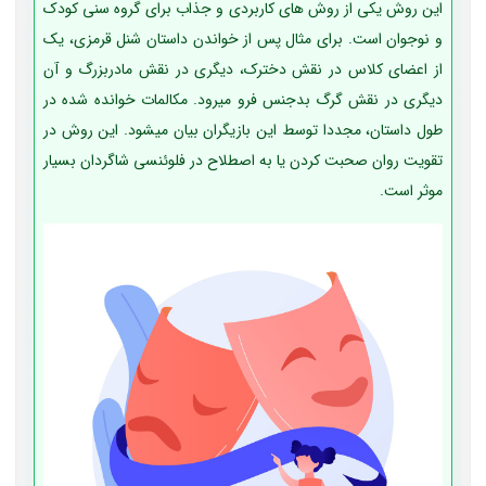
این روش یکی از روش های کاربردی و جذاب برای گروه سنی کودک
و نوجوان است. برای مثال پس از خواندن داستان شنل قرمزی، یک
از اعضای کلاس در نقش دخترک، دیگری در نقش مادربزرگ و آن
دیگری در نقش گرگ بدجنس فرو می­رود. مکالمات خوانده شده در
طول داستان، مجددا توسط این بازیگران بیان می­شود. این روش در
تقویت روان صحبت کردن یا به اصطلاح در فلوئنسی شاگردان بسیار
موثر است.