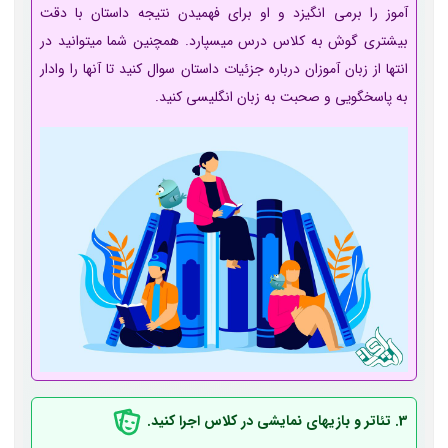
آموز را برمی ­انگیزد و او برای فهمیدن نتیجه داستان با دقت
بیشتری گوش به کلاس درس می­سپارد. همچنین شما می­توانید در
انتها از زبان آموزان درباره جزئیات داستان سوال کنید تا آنها را وادار
به پاسخگویی و صحبت به زبان انگلیسی کنید.
3. تئاتر و بازی­های نمایشی در کلاس اجرا کنید.