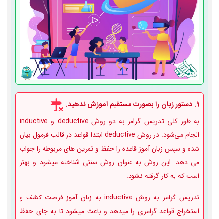
9. دستور زبان را بصورت مستقیم آموزش ندهید.
به طور کلی تدریس گرامر به دو روش deductive و inductive
انجام می‌شود. در روش deductive ابتدا قواعد در قالب فرمول بیان
شده و سپس زبان آموز قاعده را حفظ و تمرین های مربوطه را جواب
می دهد. این روش به عنوان روش سنتی شناخته می­شود و بهتر
است که به کار گرفته نشود.
تدریس گرامر به روش inductive به زبان آموز فرصت کشف و
استخراج قواعد گرامری را می­دهد و باعث می­شود تا به جای حفظ