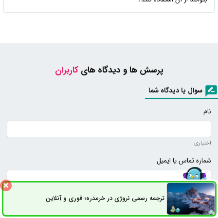
پرسش ها و دیدگاه های
کاربران
سوال یا دیدگاه شما
نام
اختیاری
شماره تماس یا ایمیل
اختیاری (نمایش داده نخواهد شد)
ترجمه رسمی نروژی در خرمدره؛ فوری و آنلاین
ثبت سفارش
راه های ارتباطی
متن دیدگاه