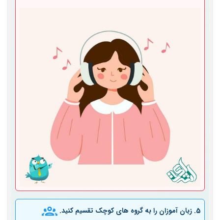
5. زبان آموزان را به گروه ­های کوچک تقسیم کنید.