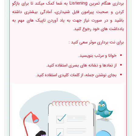
برداری هنگام تمرین Listening به شما کمک میکند تا برای بازگو
کردن و صحبت پیرامون فایل شنیداری، آمادگی بیشتری داشته
باشید و در صورت نیاز جهت به یاد آوردن تاپیک های مهم به
یادداشت های خود رجوع کنید.
برای نت برداری موثر سعی کنید :
خوانا و مرتب بنویسید.
از نمادها و نشانه های بصری استفاده کنید.
بجای نوشتن جمله، از کلمات کلیدی استفاده کنید.