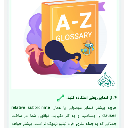
4. از ضمایر ربطی استفاده کنید.
هرچه بیشتر ضمایر موصولی یا همان relative subordinate
clauses را بشناسید و به کار بگیرید، توانایی شما در ساخت
جملاتی که به جمله سازی افراد نیتیو نزدیک تر است، بیشتر خواهد