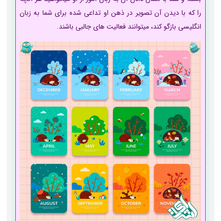
را که با دیدن آن تصویر در ذهن او تداعی شده برای شما به زبان
انگلیسی بازگو کند، می­توانند فعالیت­ های جالبی باشند.