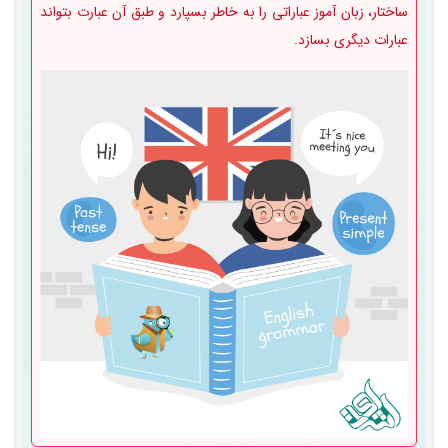
ساختار، زبان آموز عباراتی را به خاطر بسپارد و طبق آن عبارت بتواند
عبارات دیگری بسازد.