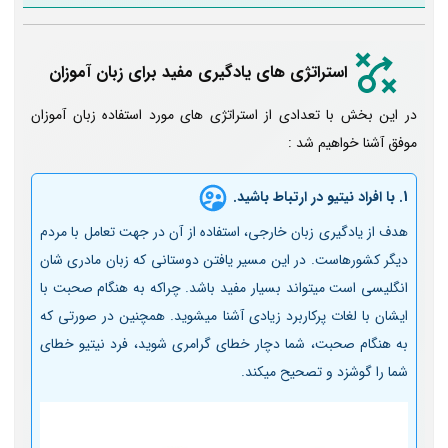
استراتژی های یادگیری مفید برای زبان آموزان
در این بخش با تعدادی از استراتژی های مورد استفاده زبان آموزان
موفق آشنا خواهیم شد :
1. با افراد نیتیو در ارتباط باشید.
هدف از یادگیری زبان خارجی، استفاده از آن در جهت تعامل با مردم
دیگر کشورهاست. در این مسیر یافتن دوستانی که زبان مادری­ شان
انگلیسی است میتواند بسیار مفید باشد. چراکه به هنگام صحبت با
ایشان با لغات پرکاربرد زیادی آشنا می­شوید. همچنین در صورتی که
به هنگام صحبت، شما دچار خطای گرامری شوید، فرد نیتیو خطای
شما را گوشزد و تصحیح می­کند.