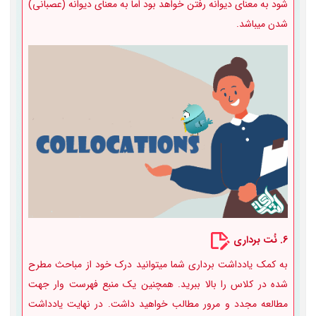
شود به معنای دیوانه رفتن خواهد بود اما به معنای دیوانه (عصبانی)
شدن میباشد.
6. نُت برداری
به کمک یادداشت برداری شما میتوانید درک خود از مباحث مطرح
شده در کلاس را بالا ببرید. همچنین یک منبع فهرست وار جهت
مطالعه مجدد و مرور مطالب خواهید داشت. در نهایت یادداشت