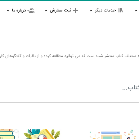
خدمات دیگر
ثبت سفارش
درباره ما
ختلف کتاب منتشر شده است که می توانید مطالعه کرده و از نظرات و گفتگوهای کارب