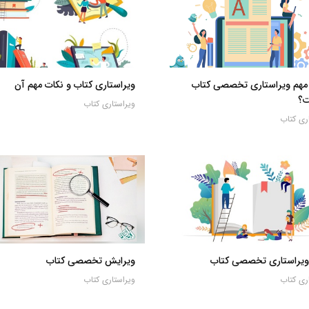
مهم ویراستاری تخصصی کتاب
ویراستاری کتاب و نکات مهم آن
؟
ویراستاری کتاب
ری کتاب
ویراستاری تخصصی کتاب
ویرایش تخصصی کتاب
ری کتاب
ویراستاری کتاب