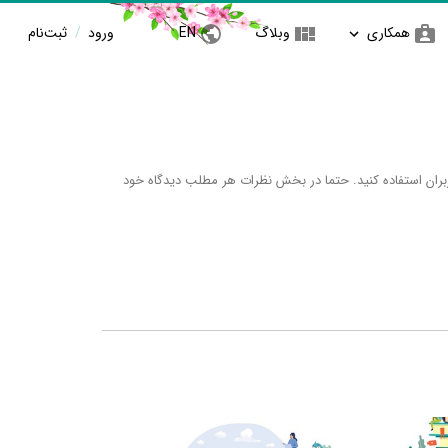
همکاری
وبلاگ
EN
ورود
/
ثبت‌نام
ران استفاده کنید. حتما در بخش نظرات هر مطلب دیدگاه خود