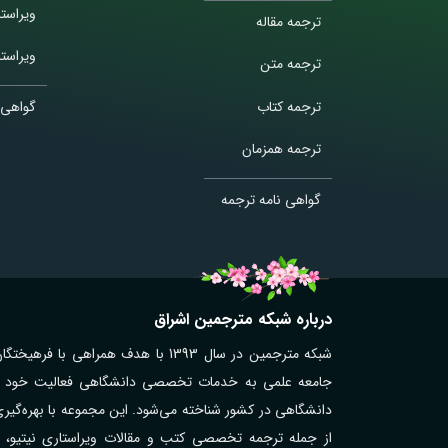
ویراست
ترجمه مقاله
ویراستا
ترجمه متن
ترجمه کتاب
گواهی 
ترجمه همزمان
گواهی نامه ترجمه
درباره شبکه مترجمین اشراق
شبکه مترجمین در سال 1393 با هدف همر
جامعه علمی به خدمات تخصصی دانشگاهی فعالیت خود را آغ
دانشگاهی در کشور شناخته می‌شود. این مجموعه با بهره‌گیر
از جمله ترجمه تخصصی کتب و مقالات ویراستاری نیتیو، تر