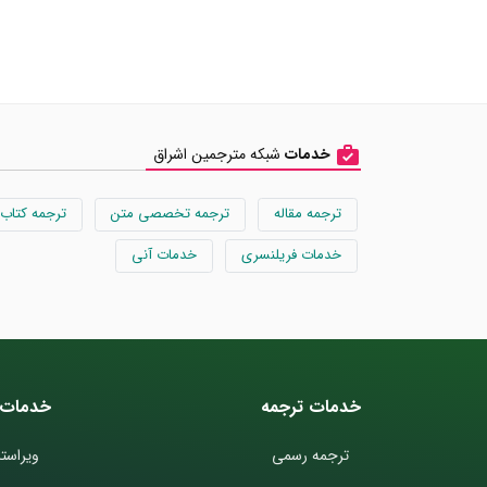
خدمات
شبکه مترجمین اشراق
ترجمه مقاله
ترجمه تخصصی متن
ترجمه کتاب
خدمات فریلنسری
خدمات آنی
خدمات ترجمه
خدمات 
ترجمه رسمی
ویراستا