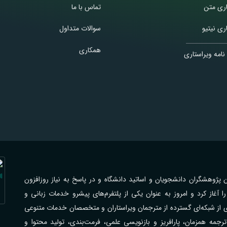
اری متن
تماس با ما
ری نیتیو
سوالات متداول
همکاری
نامه ویراستاری
اهی با فرهیختگان پژوهشگران دانشجویان و اساتید دانشگاه و در پاسخ به نیاز روزافزون
از کرد و امروز به عنوان یکی از پلتفرم‌های پیشرو خدمات زبانی و
ی از شبکه‌ای گسترده از مترجمان ویراستاران و متخصصان خدمات متنوعی
جمه همزمان، پارافریز و بازنویسی علمی، فرمت‌بندی، تولید محتوا و