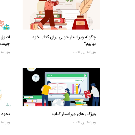
چگونه ویراستار خوبی برای کتاب خود
اصول 
بیابیم؟
چیست
ویراستاری کتاب
ویراستا
ویژگی های ویراستار کتاب
نحوه 
ویراستاری کتاب
ویراستا