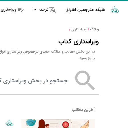
شبکه مترجمین اشراق
ترجمه
ویراستاری
وبلاگ
/
ویراستاری
/
ویراستاری کتاب
در این بخش مطالب و مقالات مفیدی درخصوص ویراستاری انواع م
را بنویسید.
جستجو در بخش ویراستاری کتاب
آخرین مطالب