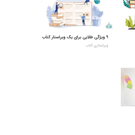
9 ویژگی طلایی برای یک ویراستار کتاب
ویراستاری کتاب