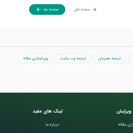
صفحه قبل
صفحه بعد
ترجمه همزمان
ترجمه وب سایت
ویراستاری مقاله
ویرایش
لینک های مفید
ری مقاله
درباره ما