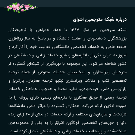
درباره شبکه مترجمین اشراق
شبکه مترجمین در سال 1393 با هدف همراهی با فرهیختگان
پژوهشگران دانشجویان و اساتید دانشگاه و در پاسخ به نیاز روزافزون
جامعه علمی به خدمات تخصصی دانشگاهی فعالیت خود را آغاز کرد و
امروز به عنوان یکی از پلتفرم‌های پیشرو خدمات زبانی و دانشگاهی در
کشور شناخته می‌شود. این مجموعه با بهره‌گیری از شبکه‌ای گسترده از
مترجمان ویراستاران و متخصصان خدمات متنوعی از جمله ترجمه
تخصصی کتب و مقالات ویراستاری نیتیو، ترجمه همزمان، پارافریز و
بازنویسی علمی، فرمت‌بندی، تولید محتوا و همچنین هماهنگی خدمات
ترجمه رسمی از طریق همکاری با مترجمان رسمی دارای پروانه را به
صورت آنلاین ارائه می‌کند. همکاری گسترده با مراکز علمی دانشگاه‌ها
شرکت‌ها و سازمان‌های مختلف و ارائه خدمات در بیش از ۴۰ زبان زنده
دنیا و حوزه‌های تخصصی گوناگون اشراق را به یکی از مجموعه‌های
شناخته‌شده و پرمخاطب خدمات زبانی و دانشگاهی تبدیل کرده است.