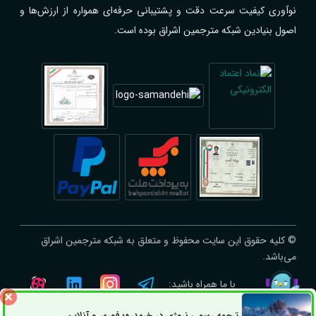
نوآوری کیفیت سرعت دقت و پشتیبانی حرفه‌ای همواره از ارزش‌ها و
اصول بنیادین شبکه مترجمین اشراق بوده است.
© کلیه حقوق این سایت محفوظ و متعلق به شبکه مترجمین اشراق
می‌باشد.
با ما همراه باشید:
ترجمه رسمی نروژی در خرمدره؛ فوری و آنلاین