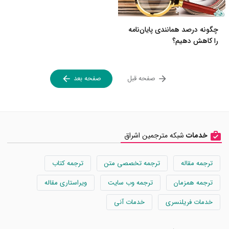
چگونه درصد همانندی پایان‌نامه
را کاهش دهیم؟
صفحه قبل
صفحه بعد
خدمات
شبکه مترجمین اشراق
ترجمه مقاله
ترجمه تخصصی متن
ترجمه کتاب
ترجمه همزمان
ترجمه وب سایت
ویراستاری مقاله
خدمات فریلنسری
خدمات آنی