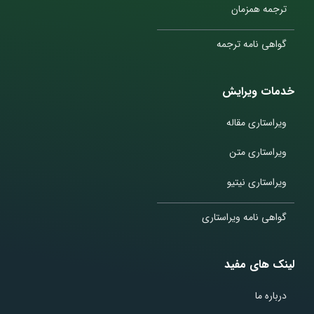
ترجمه همزمان
گواهی نامه ترجمه
خدمات ویرایش
ویراستاری مقاله
ویراستاری متن
ویراستاری نیتیو
گواهی نامه ویراستاری
لینک های مفید
درباره ما