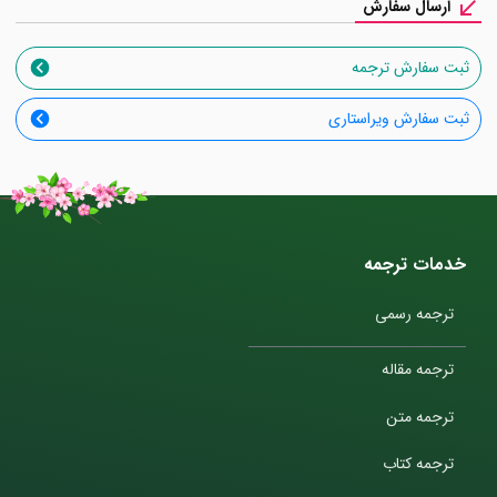
ارسال سفارش
ثبت سفارش ترجمه
ثبت سفارش ویراستاری
خدمات ترجمه
ترجمه رسمی
ترجمه مقاله
ترجمه متن
ترجمه کتاب