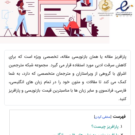
پارافریز مقاله یا همان بازنویسی مقاله، تخصصی ویژه است که برای
کاهش سرقت ادبی مورد استفاده قرار می گیرد. مجموعه شبکه مترجمین
اشراق با گروهی از ویراستاران و مترجمان متخصصی که دارد، به شما
کمک می کند تا مقالات و متون خود را در تمام زبان های انگلیسی،
فارسی، فرانسوی و سایر زبان ها با مناسبترین قیمت بازنویسی و پارافریز
کنید.
فهرست
]
[
پارافریز چیست؟
پارافریز متون به زبان های فارسی انگلیسی