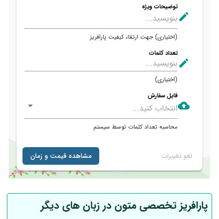
پارافریز تخصصی متون در زبان های دیگر