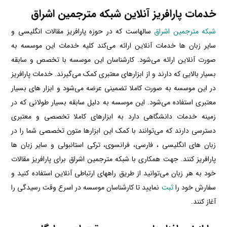
خدمات پارافریز آنلاین شبکه مترجمین اشراق
شبکه مترجمین اشراق
سالهاست که در حوزه پارافریز مقالات انگلیسی و
سایر زبان ها خدمات آنلاین ارائه می‌کند کلیه خدمات این موسسه به
صورت آنلاین ارائه می‌شود. کارشناسان این موسسه با تخصص و سابقه
بسیار بالایی که دارند و از ابزارهای معتبری کمک می‌گیرند. خدمات پارافریز
در این موسسه به صورت کاملا تضمینی عرضه می‌شود و ابزار های بسیار
معتبری استفاده می‌شود. این موسسه به دلیل سابقه بسیار طولانی که در
زمینه خدمات دانشگاهی دارد به ابزارهای کاملا تخصصی و معتبری
دسترسی دارند که می‌توانند با کمک این ابزارها متون تخصصی شما را در
زبان های انگلیسی ، فارسی، فرانسوی، ترکی استانبولی و سایر زبان ها
پارافریز کنند. جهت همکاری با شبکه مترجمین اشراق برای پارافریز مقالات
خود به هر زبان می‌توانید از طریق راههای ارتباطی آنلاین استفاده کنید و
سفارش خود را
ثبت
نمایید تا کارشناسان موسسه در اسرع وقت رسیدگی را
آغاز کنند.