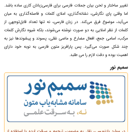
تغییر ساختار و لحن بیان جملات فارسی برای فارسی‌زبانان کاری ساده باشد.
اما وقتی پای نگارشی، نشانه‌گذاری‌، املای کلمات و فاصله‌گذاری به میان
می‌آید، موضوع فرق می‌کند. در زبان فارسی، نه تنها تعداد قابل‌توجهی از
کلمات از نظر املایی به دو صورت نوشته می‌شوند، بلکه شیوه نگارش کلمات
مرکب، اسامی جمع، افعال مضارع و ماضی نقلی، پسوند و پیشوند‌ها نیز به
چند شکل صورت می‌گیرد. پس پارافریز متون فارسی به نوبه خود دارای
اهمیت بوده و دقت لازم را می طلبد.
سمیم نور
در موارد بازنویسی، نقل به مضمون، ترجمه و سرقت ایده با استفاده از