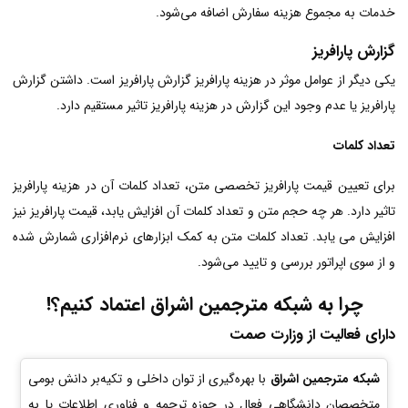
خدمات به مجموع هزینه سفارش اضافه می‌شود.
گزارش پارافریز
یکی دیگر از عوامل موثر در هزینه پارافریز گزارش پارافریز است. داشتن گزارش
پارافریز یا عدم وجود این گزارش در هزینه پارافریز تاثیر مستقیم دارد.
تعداد کلمات
برای تعیین قیمت پارافریز تخصصی متن، تعداد کلمات آن در هزینه پارافریز
تاثیر دارد. هر چه حجم متن و تعداد کلمات آن افزایش یابد، قیمت پارافریز نیز
افزایش می یابد. تعداد کلمات متن به کمک ابزارهای نرم‌افزاری شمارش شده
و از سوی اپراتور بررسی و تایید می‌شود.
چرا به شبکه مترجمین اشراق اعتماد کنیم؟!
دارای فعالیت از وزارت صمت
شبکه مترجمین اشراق
با بهره‌گیری از توان داخلی و تکیه‌بر دانش بومی
متخصصان دانشگاهی فعال در حوزه ترجمه و فناوری اطلاعات پا به