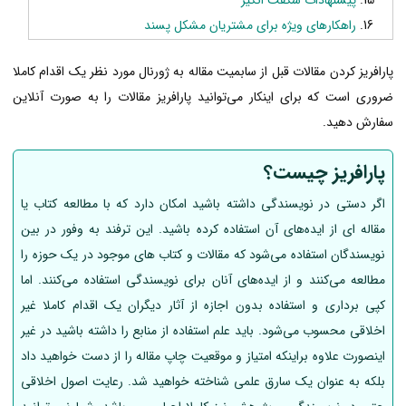
راهکارهای ویژه برای مشتریان مشکل پسند
پارافریز کردن مقالات قبل از سابمیت مقاله به ژورنال مورد نظر یک اقدام کاملا
ضروری است که برای اینکار می‌توانید پارافریز مقالات را به صورت آنلاین
سفارش دهید.
پارافریز چیست؟
اگر دستی در نویسندگی داشته باشید امکان دارد که با مطالعه کتاب یا
مقاله ای از ایده‌های آن استفاده کرده باشید. این ترفند به وفور در بین
نویسندگان استفاده می‌شود که مقالات و کتاب های موجود در یک حوزه را
مطالعه می‌کنند و از ایده‌های آنان برای نویسندگی استفاده می‌کنند. اما
کپی برداری و استفاده بدون اجازه از آثار دیگران یک اقدام کاملا غیر
اخلاقی محسوب می‌شود. باید علم استفاده از منابع را داشته باشید در غیر
اینصورت علاوه براینکه امتیاز و موقعیت چاپ مقاله را از دست خواهید داد
بلکه به عنوان یک سارق علمی شناخته خواهید شد. رعایت اصول اخلاقی