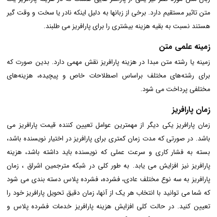
متن تاثیر مستقیم دارد. برخی از زبانها به دلیل اینکه نادر یا سخت و وقت گیر
هستند نسبت به بقیه هزینه بیشتری را برای پارافریز می طلبند.
زمینه علمی متن
زمینه یا رشته متن مبدا در هزینه پارافریز نقش مهمی دارد. بدین صورت که
برای رشته‌های مختلف براساس اصطلاحات خاص و پیچیده، هزینه‌های
مختلفی پرداخت می شود.
زمان پارافریز
زمان پارافریز یکی دیگر از مهمترین عوامل تعیین کننده قیمت پارافریز می
باشد. در صورتی که مدت زمان کمتری برای پارافریز در اختیار نویسنده باشد،
بسته به فشار کاری و سرعت عملی که نویسنده باید داشته باشد، هزینه
پارافریز نیز افزایش می یابد. به طور کلی در شبکه مترجمین اشراق ، زمان
پارافریز به سه نوع مختلف عادی، فشرده، فشرده پلاس دسته بندی می شود
که شما می توانید با انتخاب هر یک از آنها، زمان دقیق تحویل پارافریز خود را
تعیین کنید. در حالت کلی افزایش هزینه پارافریز خدمات فشرده پلاس و