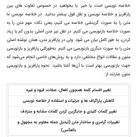
خلاصه نویسی است یا خیر. یا بخواهید در خصوص تفاوت های بین
پارافریز و خلاصه نویسی و نقل قول بیشتر بدانید. در خلاصه نویسی ما
متن را به صورت گزینشی خلاصه می کنیم، یعنی نکات مهم متن را به
صورت خلاصه بازنویسی می کنیم. در نقل نیز متن اصلی بدون کم یا زیاد
کردن، به طور کامل بیان می شود. ولی در پارافریز متن، همان نوشته اصلی
متن را به صورت دیگری بازنویسی می کنیم. به‌طورکلی پارافریز و بازنویسی
متون و مقالات انواع مختلفی دارد و به روش‌های خاصی انجام می‌شود که
جهت بازنویسی بهتر است با آن‌ها آشنا باشید. نحوه پارافریز و بازنویسی
متون عبارتند از:
تغییر اقسام کلمه همچون افعال، صفات، قیود و غیره
کاهش پاراگراف ها و جزئیات و استفاده از خلاصه نویسی
تغییر کلمات کلیدی و جایگزین کردن کلمات مشابه و مترادف
تغییرات گرامری و ساختار متن (تبدیل جمله معلوم به مجهول و
بالعکس)