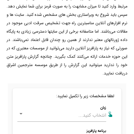
مرتبط وارد کنید تا میزان مشابهت را به صورت قرمز برای شما نمایش دهد.
سپس باید شروع به ویراستاری بخش های مشخص شده کنید. سایت ها و
نرم افزارهای آنلاین مناسبترین راه جهت تشخیص سرقت ادبی موجود در
مقالات می‌باشند. اما متاسفانه برخی از این سایتها دسترسی زیادی به پایگاه
داده ژورنالهای معتبر ندارند از همین رو چندان قابل اعتماد نمی‌باشند. در
صورتی که نیاز به پارافریز آنلاین دارید می‌توانید از موسسات معتبری که در
این حوزه خدمات ارائه می‌کنند کمک بگیرید. چنانچه گزارش پارافریز متن
خود را ندارید میتوانید این گزارش را از طریق موسسه مترجمین اشراق
دریافت نمایید.