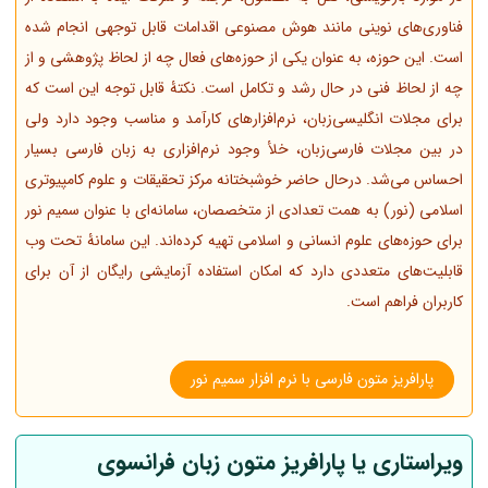
فناوری‌های نوینی مانند هوش مصنوعی اقدامات قابل توجهی انجام شده
است. این حوزه، به عنوان یکی از حوزه‌های فعال چه از لحاظ پژوهشی و از
چه از لحاظ فنی در حال رشد و تکامل است. نکتۀ قابل توجه این است که
برای مجلات انگلیسی‌زبان، نرم‌افزارهای کارآمد و مناسب وجود دارد ولی
در بین مجلات فارسی‌زبان، خلأ وجود نرم‌افزاری به زبان فارسی بسیار
احساس می‌شد. درحال حاضر خوشبختانه مرکز تحقیقات و علوم کامپیوتری
اسلامی (نور) به همت تعدادی از متخصصان، سامانه‌ای با عنوان سمیم نور
برای حوزه‌های علوم انسانی و اسلامی تهیه کرده‌اند. این سامانۀ تحت وب
قابلیت‌های متعددی دارد که امکان استفاده آزمایشی رایگان از آن برای
کاربران فراهم است.
پارافریز متون فارسی با نرم افزار سمیم نور
ویراستاری یا پارافریز متون زبان فرانسوی