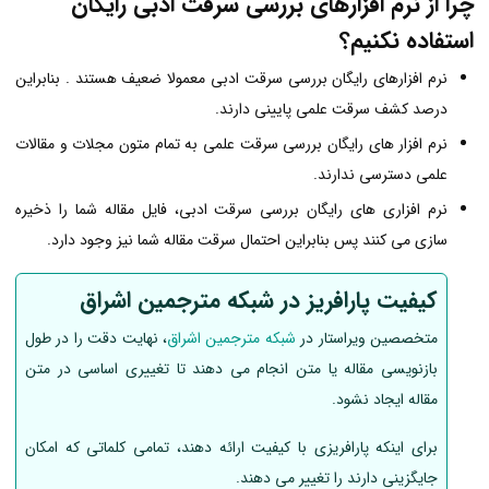
چرا از نرم افزارهای بررسی سرقت ادبی رایگان
استفاده نکنیم؟
نرم افزارهای رایگان بررسی سرقت ادبی معمولا ضعیف هستند . بنابراین
درصد کشف سرقت علمی پایینی دارند.
نرم افزار های رایگان بررسی سرقت علمی به تمام متون مجلات و مقالات
علمی دسترسی ندارند.
نرم افزاری های رایگان بررسی سرقت ادبی، فایل مقاله شما را ذخیره
سازی می کنند پس بنابراین احتمال سرقت مقاله شما نیز وجود دارد.
کیفیت پارافریز در شبکه مترجمین اشراق
متخصصین ویراستار در
شبکه مترجمین اشراق
، نهایت دقت را در طول
بازنویسی مقاله یا متن انجام می دهند تا تغییری اساسی در متن
مقاله ایجاد نشود.
برای اینکه پارافریزی با کیفیت ارائه دهند، تمامی کلماتی که امکان
جایگزینی دارند را تغییر می دهند.