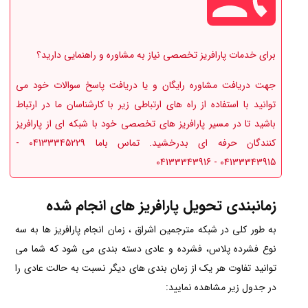
برای خدمات پارافریز تخصصی نیاز به مشاوره و راهنمایی دارید؟
جهت دریافت مشاوره رایگان و یا دریافت پاسخ سوالات خود می
توانید با استفاده از راه های ارتباطی زیر با کارشناسان ما در ارتباط
باشید تا در مسیر پارافریز های تخصصی خود با شبکه ای از پارافریز
کنندگان حرفه ای بدرخشید. تماس باما 04133345229 -
04133343915 - 04133343916
زمانبندی تحویل پارافریز های انجام شده
به طور کلی در شبکه مترجمین اشراق ، زمان انجام پارافریز ها به سه
نوع فشرده پلاس، فشرده و عادی دسته بندی می شود که شما می
توانید تفاوت هر یک از زمان بندی های دیگر نسبت به حالت عادی را
در جدول زیر مشاهده نمایید: