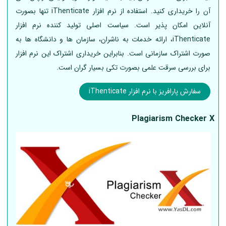
آن را خریداری کنید. استفاده از نرم افزار iThenticate تنها بصورت
آنلاین امکان پذیر است. سیاست اصلی تولید کننده نرم افزار
iThenticate، ارائه خدمات به ناشران، سازمان ها و دانشگاه ها به
صورت اشتراک سازمانی است. بنابراین خریداری اشتراک این نرم افزار
برای بررسی سرقت علمی بصورت تکی بسیار گران است.
سفارش پارافریز با نرم افزار iThenticate
Plagiarism Checker X