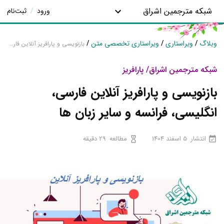
شبکه مترجمین اشراق
ورود
/
ثبت‌نام
وبلاگ
/
ویراستاری
/
ویراستاری تخصصی متن
/
بازنویسی و پارافریز آنلاین فارسی، انگلیسی، فرانسه و سایر زبان ها
شبکه مترجمین اشراق/ پارافریز
بازنویسی و پارافریز آنلاین فارسی،
انگلیسی، فرانسه و سایر زبان ها
انتشار
5 اسفند 1404
مطالعه
29 دقیقه