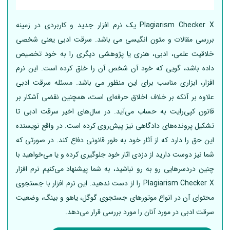
Plagiarism Checker X یک نرم افزار جدید و کاربردی در زمینه
بررسی مقالات و متون انگیسی می باشد. سرقت ادبی یعنی شخصی
خلاقیت علمی، ادبی، هنری یا پژوهشی دیگری را به خود تخصیص
داده باشد، گویی که خود آن شخص آن را خلق کرده است. این نرم
افزار، ابزاری مناسب برای این منظور می باشد. مسئله سرقت ادبی
علاوه بر آنکه بر خلاف اخلاق حرفه‌ای است، همچنین نقضی آشکار بر
قانون کپی‌رایت به حساب می‌آید. در سال‌های اخیر سرقت ادبی تا
تشکیل پرونده‌های دادگاهی نیز پیش‌روی کرده است. در واقع نویسنده
این حق را دارد که از آثار خود به طور قانونی دفاع کند. در صورتی که
شما نیز دوست دارید از دزدی اثار خود جلوگیری کرده و یا می‌خواهید با
چنین دردسرهایی رو به رو نباشید، به شما پیشنهاد می‌کنیم نرم افزار
Plagiarism Checker X را از دست ندهید. این نرم افزار با جستجوی
محتوای آن در انواع موتورهای جستجوی گوگل، یاهو و بینگ، وضعیت
سرقت ادبی در مورد آنان را مورد بررسی قرار می‌دهد.