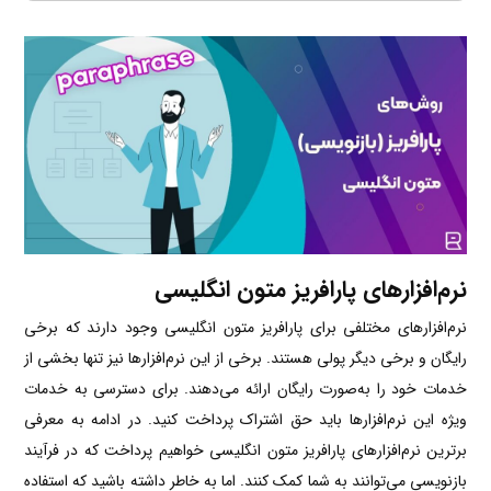
نرم‌افزار‌های پارافریز متون انگلیسی
نرم‌افزار‌های مختلفی برای پارافریز متون انگلیسی وجود دارند که برخی
رایگان و برخی دیگر پولی هستند. برخی از این نرم‌افزار‌ها نیز تنها بخشی از
خدمات خود را به‌صورت رایگان ارائه می‌دهند. برای دسترسی به خدمات
ویژه این نرم‌افزارها باید حق اشتراک پرداخت کنید. در ادامه به معرفی
برترین نرم‌افزار‌های پارافریز متون انگلیسی خواهیم پرداخت که در فرآیند
بازنویسی می‌توانند به شما کمک کنند. اما به خاطر داشته باشید که استفاده