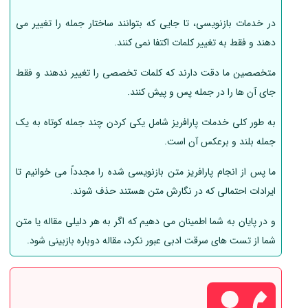
در خدمات بازنویسی، تا جایی که بتوانند ساختار جمله را تغییر می
دهند و فقط به تغییر کلمات اکتفا نمی کنند.
متخصصین ما دقت دارند که کلمات تخصصی را تغییر ندهند و فقط
جای آن ها را در جمله پس و پیش کنند.
به طور کلی خدمات پارافریز شامل یکی کردن چند جمله کوتاه به یک
جمله بلند و برعکس آن است.
ما پس از انجام پارافریز متن بازنویسی شده را مجدداً می خوانیم تا
ایرادات احتمالی که در نگارش متن هستند حذف شوند.
و در پایان به شما اطمینان می دهیم که اگر به هر دلیلی مقاله یا متن
شما از تست های سرقت ادبی عبور نکرد، مقاله دوباره بازبینی شود.