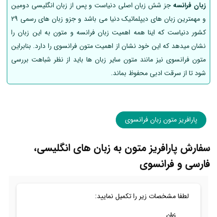
زبان فرانسه
جز شش زبان اصلی دنیاست و پس از زبان انگلیسی دومین
و مهمترین زبان های دیپلماتیک دنیا می باشد و جزو زبان های رسمی 29
کشور دنیاست که اینا همه اهمیت زبان فرانسه و متون به این زبان را
نشان میدهد که این خود نشان از اهمیت متون فرانسوی را دارد. بنابراین
متون فرانسوی نیز مانند متون سایر زبان ها باید از نظر شباهت بررسی
شود تا از سرقت ادبی محفوظ بماند.
پارافریز متون زبان فرانسوی
سفارش پارافریز متون به زبان های انگلیسی،
فارسی و فرانسوی